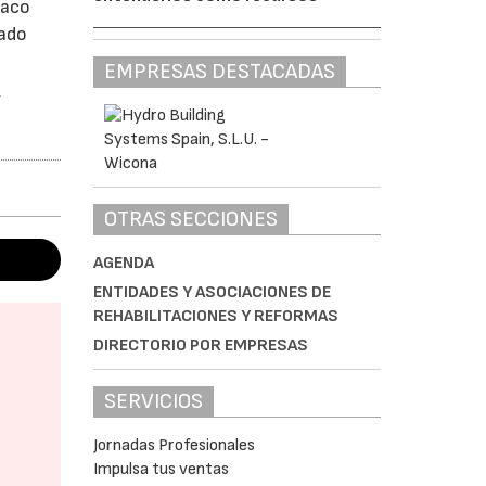
maco
cado
EMPRESAS DESTACADAS
y
OTRAS SECCIONES
AGENDA
ENTIDADES Y ASOCIACIONES DE
REHABILITACIONES Y REFORMAS
DIRECTORIO POR EMPRESAS
SERVICIOS
Jornadas Profesionales
Impulsa tus ventas