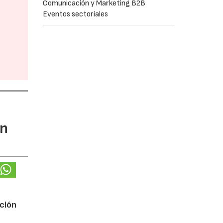
Comunicación y Marketing B2B
Eventos sectoriales
ón
ución