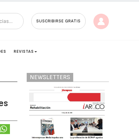
SUSCRIBIRSE GRATIS
DES
REVISTAS
NEWSLETTERS
es