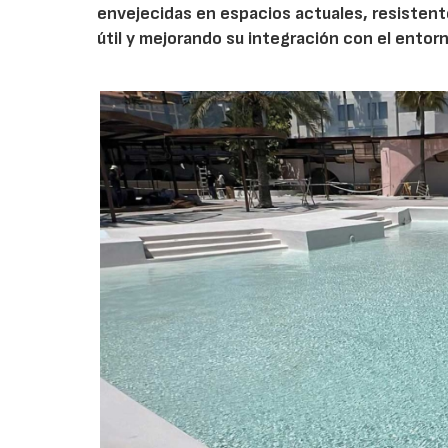
envejecidas en espacios actuales, resistent
útil y mejorando su integración con el entor