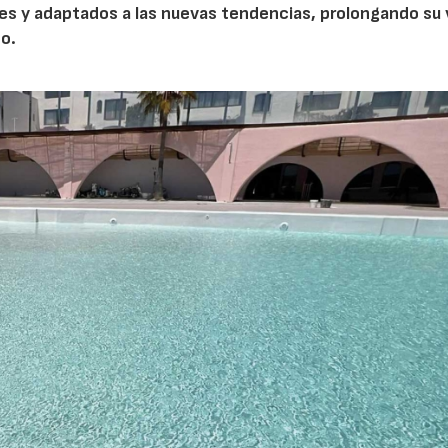
es y adaptados a las nuevas tendencias, prolongando su 
no.