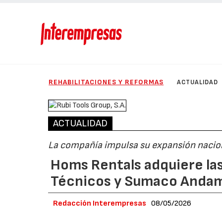
REHABILITACIONES Y REFORMAS
ACTUALIDAD
ACTUALIDAD
La compañía impulsa su expansión nacion
Homs Rentals adquiere la
Técnicos y Sumaco Anda
Redacción Interempresas
08/05/2026