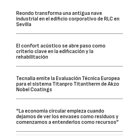
Reondo transforma una antigua nave
industrial en el edificio corporativo de RLC en
Sevilla
El confort acústico se abre paso como
criterio clave en la edificación y la
rehabilitación
Tecnalia emite la Evaluación Técnica Europea
para el sistema Titanpro Titantherm de Akzo
Nobel Coatings
“La economía circular empieza cuando
dejamos de ver los envases como residuos y
comenzamos a entenderlos como recursos”