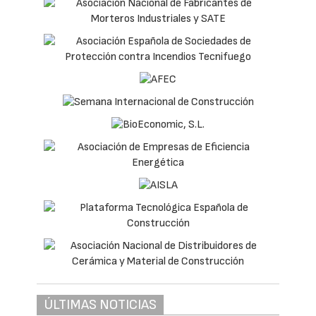
ÚLTIMAS NOTICIAS