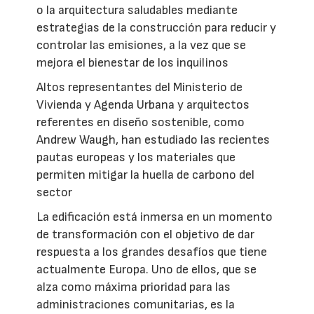
o la arquitectura saludables mediante
estrategias de la construcción para reducir y
controlar las emisiones, a la vez que se
mejora el bienestar de los inquilinos
Altos representantes del Ministerio de
Vivienda y Agenda Urbana y arquitectos
referentes en diseño sostenible, como
Andrew Waugh, han estudiado las recientes
pautas europeas y los materiales que
permiten mitigar la huella de carbono del
sector
La edificación está inmersa en un momento
de transformación con el objetivo de dar
respuesta a los grandes desafíos que tiene
actualmente Europa. Uno de ellos, que se
alza como máxima prioridad para las
administraciones comunitarias, es la