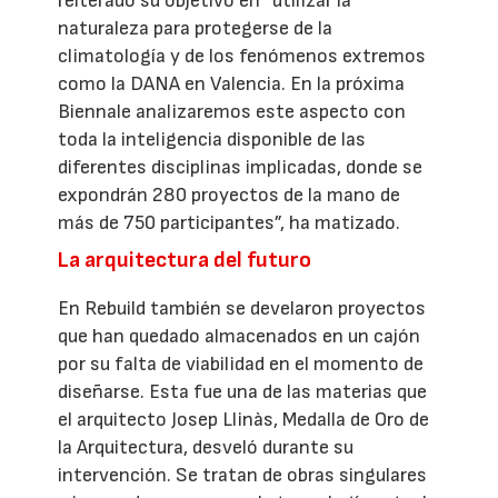
reiterado su objetivo en “utilizar la
naturaleza para protegerse de la
climatología y de los fenómenos extremos
como la DANA en Valencia. En la próxima
Biennale analizaremos este aspecto con
toda la inteligencia disponible de las
diferentes disciplinas implicadas, donde se
expondrán 280 proyectos de la mano de
más de 750 participantes”, ha matizado.
La arquitectura del futuro
En Rebuild también se develaron proyectos
que han quedado almacenados en un cajón
por su falta de viabilidad en el momento de
diseñarse. Esta fue una de las materias que
el arquitecto Josep Llinàs, Medalla de Oro de
la Arquitectura, desveló durante su
intervención. Se tratan de obras singulares