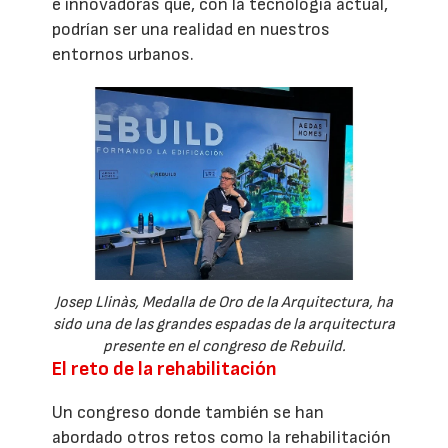
e innovadoras que, con la tecnología actual,
podrían ser una realidad en nuestros
entornos urbanos.
Josep Llinàs, Medalla de Oro de la Arquitectura, ha
sido una de las grandes espadas de la arquitectura
presente en el congreso de Rebuild.
El reto de la rehabilitación
Un congreso donde también se han
abordado otros retos como la rehabilitación