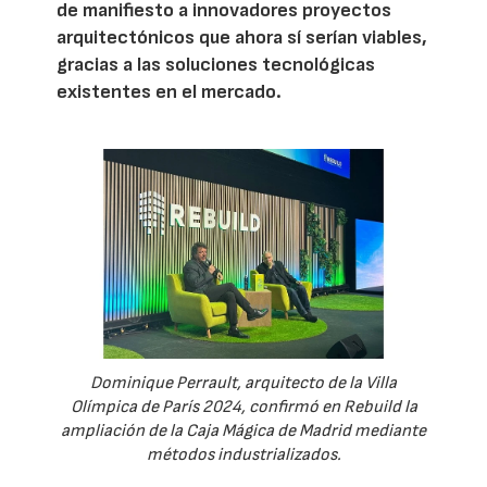
de manifiesto a innovadores proyectos
arquitectónicos que ahora sí serían viables,
gracias a las soluciones tecnológicas
existentes en el mercado.
Dominique Perrault, arquitecto de la Villa
Olímpica de París 2024, confirmó en Rebuild la
ampliación de la Caja Mágica de Madrid mediante
métodos industrializados.