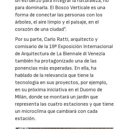
un esfuerzo para integrar la naturaleza, no
para dominarla. El Bosco Verticale es una
forma de conectar las personas con los
árboles, el aire limpio y el paisaje, en el
corazón de una ciudad”.
Por su parte, Carlo Ratti, arquitecto y
comisario de la 19ª Exposición Internacional
de Arquitectura de La Biennale di Venezia
también ha protagonizado una de las
ponencias más esperadas. En ella, ha
hablado de la relevancia que tiene la
tecnología en sus proyectos, por ejemplo,
en su próxima iniciativa en el Duomo de
Milán, donde se montará un jardín que
representa las cuatro estaciones y que tiene
un microclima que cambiará con cada
estación.