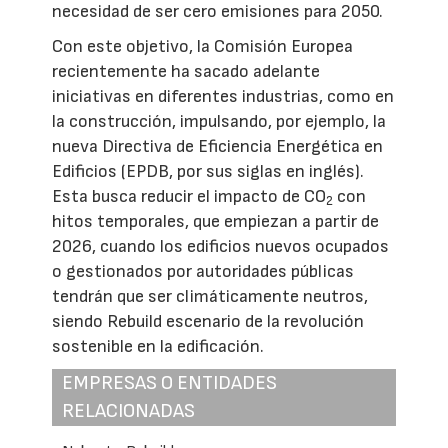
necesidad de ser cero emisiones para 2050.
Con este objetivo, la Comisión Europea
recientemente ha sacado adelante
iniciativas en diferentes industrias, como en
la construcción, impulsando, por ejemplo, la
nueva Directiva de Eficiencia Energética en
Edificios (EPDB, por sus siglas en inglés).
Esta busca reducir el impacto de CO
con
2
hitos temporales, que empiezan a partir de
2026, cuando los edificios nuevos ocupados
o gestionados por autoridades públicas
tendrán que ser climáticamente neutros,
siendo Rebuild escenario de la revolución
sostenible en la edificación.
EMPRESAS O ENTIDADES
RELACIONADAS