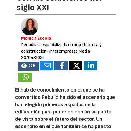
siglo XXI
Mònica Escolà
Periodista especializada en arquitectura y
construcción
· Interempresas Media
30/04/2025
389
El hub de conocimiento en el que se ha
convertido Rebuild ha sido el escenario que
han elegido primeros espadas de la
edificación para poner en común su punto
de vista sobre el futuro del sector. Un
escenario en el que también se ha puesto