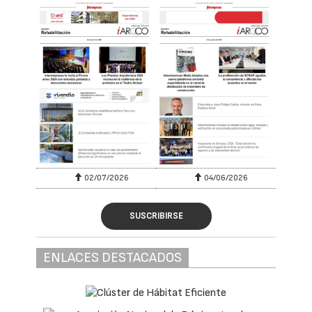
02/07/2026
04/06/2026
SUSCRIBIRSE
ENLACES DESTACADOS