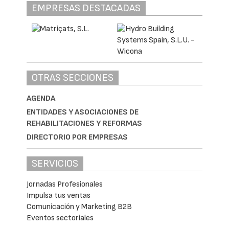
EMPRESAS DESTACADAS
OTRAS SECCIONES
AGENDA
ENTIDADES Y ASOCIACIONES DE
REHABILITACIONES Y REFORMAS
DIRECTORIO POR EMPRESAS
SERVICIOS
Jornadas Profesionales
Impulsa tus ventas
Comunicación y Marketing B2B
Eventos sectoriales