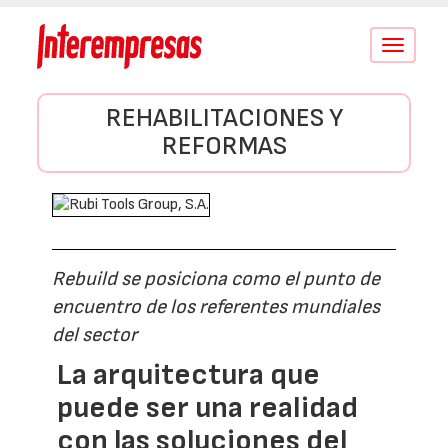
Conmutar
navegació
REHABILITACIONES Y
REFORMAS
Rebuild se posiciona como el punto de
encuentro de los referentes mundiales
del sector
La arquitectura que
puede ser una realidad
con las soluciones del