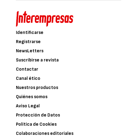
Identificarse
Registrarse
NewsLetters
Suscribirse a revista
Contactar
Canal ético
Nuestros productos
Quiénes somos
Aviso Legal
Protección de Datos
Política de Cookies
Colaboraciones editoriales