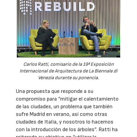
Carlos Ratti, comisario de la 19ª Exposición
Internacional de Arquitectura de La Biennale di
Venezia durante su ponencia.
Una propuesta que responde a su
compromiso para “mitigar el calentamiento
de las ciudades, un problema que también
sufre Madrid en verano, así como otras
ciudades de Italia, y nosotros lo hacemos
con la introducción de los árboles”. Ratti ha