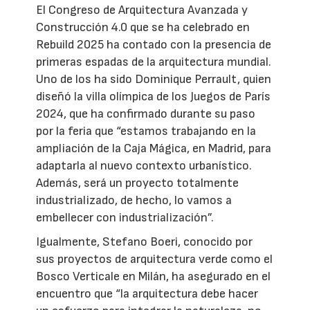
El Congreso de Arquitectura Avanzada y
Construcción 4.0 que se ha celebrado en
Rebuild 2025 ha contado con la presencia de
primeras espadas de la arquitectura mundial.
Uno de los ha sido Dominique Perrault, quien
diseñó la villa olímpica de los Juegos de París
2024, que ha confirmado durante su paso
por la feria que “estamos trabajando en la
ampliación de la Caja Mágica, en Madrid, para
adaptarla al nuevo contexto urbanístico.
Además, será un proyecto totalmente
industrializado, de hecho, lo vamos a
embellecer con industrialización”.
Igualmente, Stefano Boeri, conocido por
sus proyectos de arquitectura verde como el
Bosco Verticale en Milán, ha asegurado en el
encuentro que “la arquitectura debe hacer