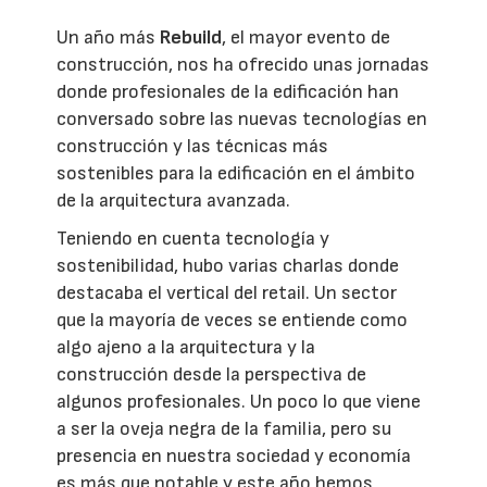
Un año más
Rebuild
, el mayor evento de
construcción, nos ha ofrecido unas jornadas
donde profesionales de la edificación han
conversado sobre las nuevas tecnologías en
construcción y las técnicas más
sostenibles para la edificación en el ámbito
de la arquitectura avanzada.
Teniendo en cuenta tecnología y
sostenibilidad, hubo varias charlas donde
destacaba el vertical del retail. Un sector
que la mayoría de veces se entiende como
algo ajeno a la arquitectura y la
construcción desde la perspectiva de
algunos profesionales. Un poco lo que viene
a ser la oveja negra de la familia, pero su
presencia en nuestra sociedad y economía
es más que notable y este año hemos