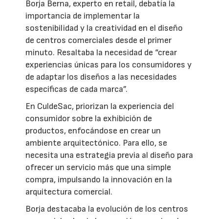
Borja Berna, experto en retail, debatía la
importancia de implementar la
sostenibilidad y la creatividad en el diseño
de centros comerciales desde el primer
minuto. Resaltaba la necesidad de “crear
experiencias únicas para los consumidores y
de adaptar los diseños a las necesidades
específicas de cada marca”.
En CuldeSac, priorizan la experiencia del
consumidor sobre la exhibición de
productos, enfocándose en crear un
ambiente arquitectónico. Para ello, se
necesita una estrategia previa al diseño para
ofrecer un servicio más que una simple
compra, impulsando la innovación en la
arquitectura comercial.
Borja destacaba la evolución de los centros