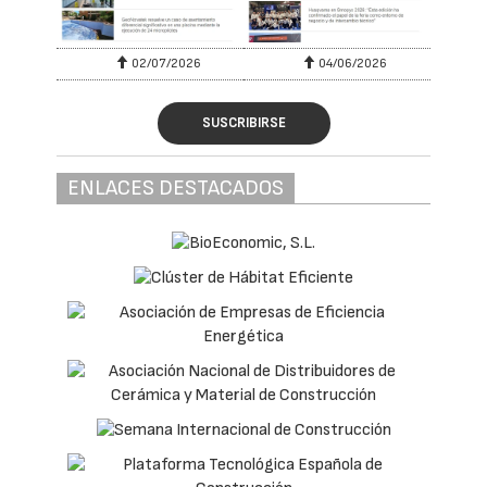
02/07/2026
04/06/2026
SUSCRIBIRSE
ENLACES DESTACADOS