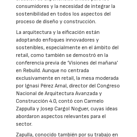
consumidores y la necesidad de integrar la
sostenibilidad en todos los aspectos del
proceso de diseño y construcción.
La arquitectura y la eificación están
adoptando enfoques innovadores y
sostenibles, especialmente en el ámbito del
retail, como también se demostró en la
conferencia previa de ‘Visiones del mañana’
en Rebuild. Aunque no centrada
exclusivamente en retail, la mesa moderada
por Ignasi Pérez Arnal, director del Congreso
Nacional de Arquitectura Avanzada y
Construcción 4.0, contó con Carmelo
Zappulla y Josep Cargol Noguer, cuyas ideas
abordaron aspectos relevantes para el
sector.
Zapulla, conocido también por su trabajo en