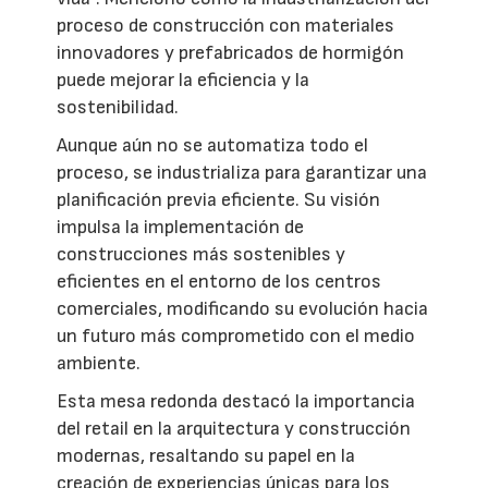
proceso de construcción con materiales
innovadores y prefabricados de hormigón
puede mejorar la eficiencia y la
sostenibilidad.
Aunque aún no se automatiza todo el
proceso, se industrializa para garantizar una
planificación previa eficiente. Su visión
impulsa la implementación de
construcciones más sostenibles y
eficientes en el entorno de los centros
comerciales, modificando su evolución hacia
un futuro más comprometido con el medio
ambiente.
Esta mesa redonda destacó la importancia
del retail en la arquitectura y construcción
modernas, resaltando su papel en la
creación de experiencias únicas para los