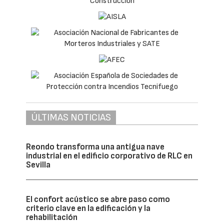
ÚLTIMAS NOTICIAS
Reondo transforma una antigua nave
industrial en el edificio corporativo de RLC en
Sevilla
El confort acústico se abre paso como
criterio clave en la edificación y la
rehabilitación