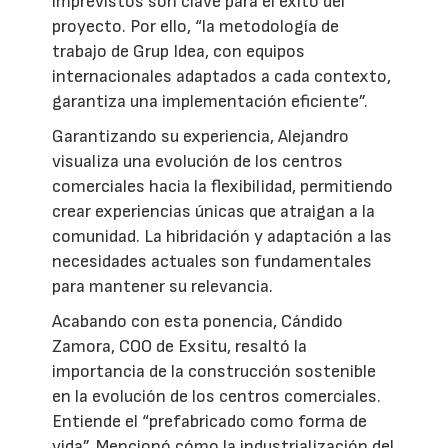
imprevistos son clave para el éxito del
proyecto. Por ello, “la metodología de
trabajo de Grup Idea, con equipos
internacionales adaptados a cada contexto,
garantiza una implementación eficiente”.
Garantizando su experiencia, Alejandro
visualiza una evolución de los centros
comerciales hacia la flexibilidad, permitiendo
crear experiencias únicas que atraigan a la
comunidad. La hibridación y adaptación a las
necesidades actuales son fundamentales
para mantener su relevancia.
Acabando con esta ponencia, Cándido
Zamora, COO de Exsitu, resaltó la
importancia de la construcción sostenible
en la evolución de los centros comerciales.
Entiende el “prefabricado como forma de
vida”. Mencionó cómo la industrialización del