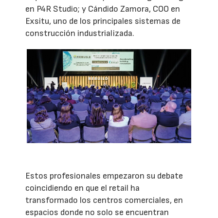
en P4R Studio; y Cándido Zamora, COO en
Exsitu, uno de los principales sistemas de
construcción industrializada.
Estos profesionales empezaron su debate
coincidiendo en que el retail ha
transformado los centros comerciales, en
espacios donde no solo se encuentran