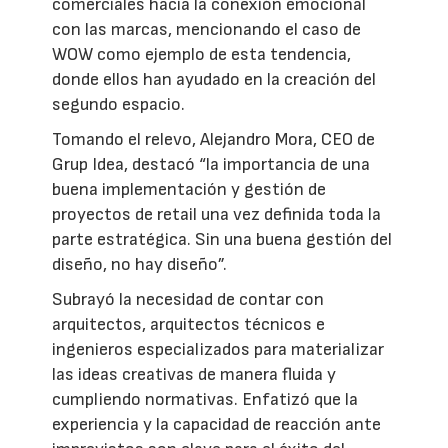
comerciales hacia la conexión emocional
con las marcas, mencionando el caso de
WOW como ejemplo de esta tendencia,
donde ellos han ayudado en la creación del
segundo espacio.
Tomando el relevo, Alejandro Mora, CEO de
Grup Idea, destacó “la importancia de una
buena implementación y gestión de
proyectos de retail una vez definida toda la
parte estratégica. Sin una buena gestión del
diseño, no hay diseño”.
Subrayó la necesidad de contar con
arquitectos, arquitectos técnicos e
ingenieros especializados para materializar
las ideas creativas de manera fluida y
cumpliendo normativas. Enfatizó que la
experiencia y la capacidad de reacción ante