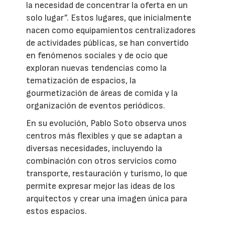
la necesidad de concentrar la oferta en un
solo lugar”. Estos lugares, que inicialmente
nacen como equipamientos centralizadores
de actividades públicas, se han convertido
en fenómenos sociales y de ocio que
exploran nuevas tendencias como la
tematización de espacios, la
gourmetización de áreas de comida y la
organización de eventos periódicos.
En su evolución, Pablo Soto observa unos
centros más flexibles y que se adaptan a
diversas necesidades, incluyendo la
combinación con otros servicios como
transporte, restauración y turismo, lo que
permite expresar mejor las ideas de los
arquitectos y crear una imagen única para
estos espacios.