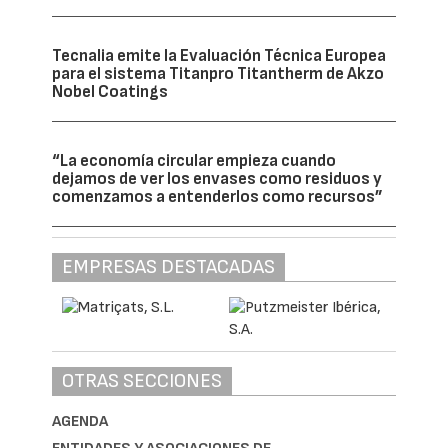
Tecnalia emite la Evaluación Técnica Europea
para el sistema Titanpro Titantherm de Akzo
Nobel Coatings
“La economía circular empieza cuando
dejamos de ver los envases como residuos y
comenzamos a entenderlos como recursos”
EMPRESAS DESTACADAS
OTRAS SECCIONES
AGENDA