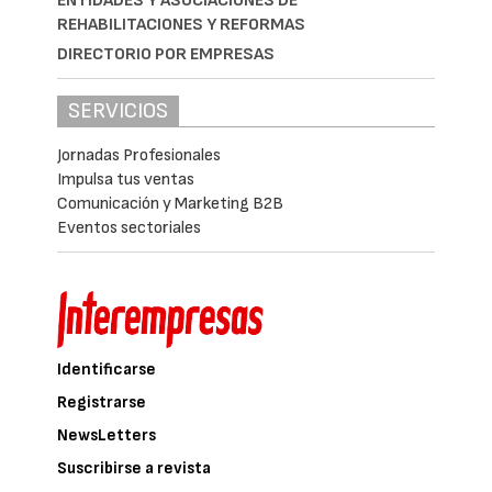
ENTIDADES Y ASOCIACIONES DE
REHABILITACIONES Y REFORMAS
DIRECTORIO POR EMPRESAS
SERVICIOS
Jornadas Profesionales
Impulsa tus ventas
Comunicación y Marketing B2B
Eventos sectoriales
Identificarse
Registrarse
NewsLetters
Suscribirse a revista