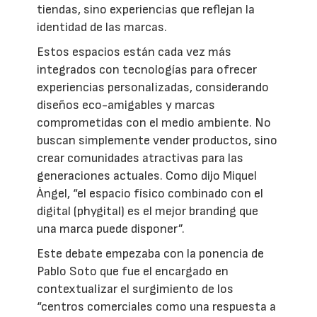
tiendas, sino experiencias que reflejan la
identidad de las marcas.
Estos espacios están cada vez más
integrados con tecnologías para ofrecer
experiencias personalizadas, considerando
diseños eco-amigables y marcas
comprometidas con el medio ambiente. No
buscan simplemente vender productos, sino
crear comunidades atractivas para las
generaciones actuales. Como dijo Miquel
Àngel, “el espacio físico combinado con el
digital (phygital) es el mejor branding que
una marca puede disponer”.
Este debate empezaba con la ponencia de
Pablo Soto que fue el encargado en
contextualizar el surgimiento de los
“centros comerciales como una respuesta a