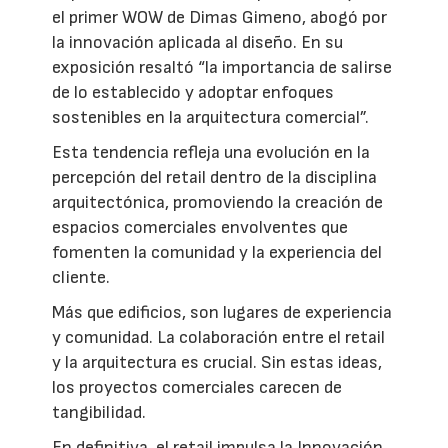
el primer WOW de Dimas Gimeno, abogó por
la innovación aplicada al diseño. En su
exposición resaltó “la importancia de salirse
de lo establecido y adoptar enfoques
sostenibles en la arquitectura comercial”.
Esta tendencia refleja una evolución en la
percepción del retail dentro de la disciplina
arquitectónica, promoviendo la creación de
espacios comerciales envolventes que
fomenten la comunidad y la experiencia del
cliente.
Más que edificios, son lugares de experiencia
y comunidad. La colaboración entre el retail
y la arquitectura es crucial. Sin estas ideas,
los proyectos comerciales carecen de
tangibilidad.
En definitiva, el retail impulsa la Innovación