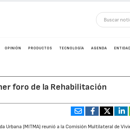
OPINIÓN
PRODUCTOS
TECNOLOGÍA
AGENDA
ENTIDA
er foro de la Rehabilitación
da Urbana (MITMA) reunió a la Comisión Multilateral de Viv