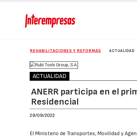
REHABILITACIONES Y REFORMAS
ACTUALIDAD
ACTUALIDAD
ANERR participa en el prim
Residencial
29/09/2022
El Ministerio de Transportes, Movilidad y Agen