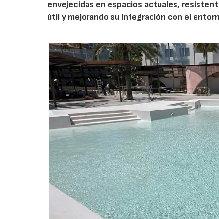
envejecidas en espacios actuales, resistent
útil y mejorando su integración con el entor