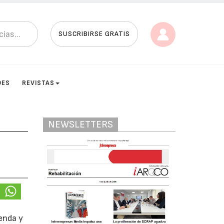
SUSCRIBIRSE GRATIS
DES
REVISTAS
NEWSLETTERS
ienda y