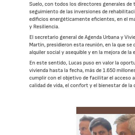
Suelo, con todos los directores generales de
seguimiento de las inversiones de rehabilitaci
edificios energéticamente eficientes, en el 
y Resiliencia.
El secretario general de Agenda Urbana y Vivien
Martín, presidieron esta reunión, en la que se
alquiler social y asequible y en la mejora de la
En este sentido, Lucas puso en valor la opor
vivienda hasta la fecha, más de 1.650 millones
cumplir con el objetivo de facilitar el acceso
calidad de vida, el confort y el bienestar de la