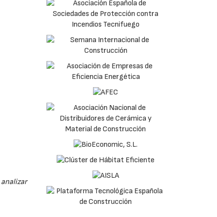
analizar