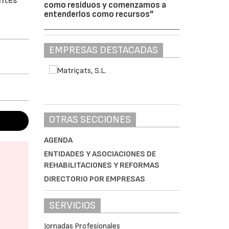
antes
como residuos y comenzamos a
entenderlos como recursos”
EMPRESAS DESTACADAS
OTRAS SECCIONES
AGENDA
ENTIDADES Y ASOCIACIONES DE
REHABILITACIONES Y REFORMAS
DIRECTORIO POR EMPRESAS
SERVICIOS
Jornadas Profesionales