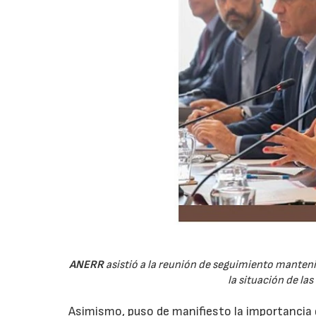
ANERR
asistió a la reunión de seguimiento manten
la situación de la
Asimismo, puso de manifiesto la importancia d