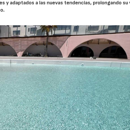
es y adaptados a las nuevas tendencias, prolongando su 
no.