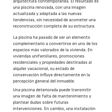
arquitectura contemporánea. El resultado es
una piscina renovada, con una imagen
actualizada y adaptada a las nuevas
tendencias, sin necesidad de acometer una
reconstrucción completa de su estructura.
La piscina ha pasado de ser un elemento
complementario a convertirse en uno de los
espacios más valorados de la vivienda. En
viviendas unifamiliares, promociones
residenciales y propiedades destinadas al
alquiler vacacional, su estado de
conservación influye directamente en la
percepción general del inmueble.
Una piscina deteriorada puede transmitir
una imagen de falta de mantenimiento y
plantear dudas sobre futuras
intervenciones. En cambio, una instalación