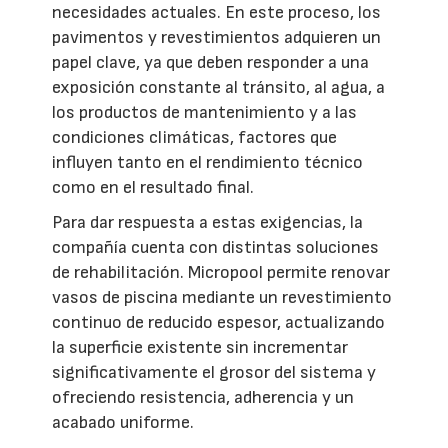
necesidades actuales. En este proceso, los
pavimentos y revestimientos adquieren un
papel clave, ya que deben responder a una
exposición constante al tránsito, al agua, a
los productos de mantenimiento y a las
condiciones climáticas, factores que
influyen tanto en el rendimiento técnico
como en el resultado final.
Para dar respuesta a estas exigencias, la
compañía cuenta con distintas soluciones
de rehabilitación. Micropool permite renovar
vasos de piscina mediante un revestimiento
continuo de reducido espesor, actualizando
la superficie existente sin incrementar
significativamente el grosor del sistema y
ofreciendo resistencia, adherencia y un
acabado uniforme.