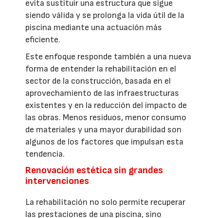
evita sustituir una estructura que sigue
siendo válida y se prolonga la vida útil de la
piscina mediante una actuación más
eficiente.
Este enfoque responde también a una nueva
forma de entender la rehabilitación en el
sector de la construcción, basada en el
aprovechamiento de las infraestructuras
existentes y en la reducción del impacto de
las obras. Menos residuos, menor consumo
de materiales y una mayor durabilidad son
algunos de los factores que impulsan esta
tendencia.
Renovación estética sin grandes
intervenciones
La rehabilitación no solo permite recuperar
las prestaciones de una piscina, sino