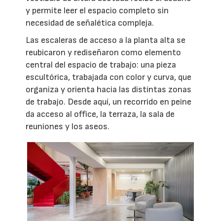
y permite leer el espacio completo sin
necesidad de señalética compleja.
Las escaleras de acceso a la planta alta se
reubicaron y rediseñaron como elemento
central del espacio de trabajo: una pieza
escultórica, trabajada con color y curva, que
organiza y orienta hacia las distintas zonas
de trabajo. Desde aquí, un recorrido en peine
da acceso al office, la terraza, la sala de
reuniones y los aseos.