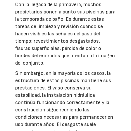
Con la llegada de la primavera, muchos
propietarios ponen a punto sus piscinas para
la temporada de baño. Es durante estas
tareas de limpieza y revisión cuando se
hacen visibles las señales del paso del
tiempo: revestimientos desgastados,
fisuras superficiales, pérdida de color o
bordes deteriorados que afectan a la imagen
del conjunto.
Sin embargo, en la mayoría de los casos, la
estructura de estas piscinas mantiene sus
prestaciones. El vaso conserva su
estabilidad, la instalación hidráulica
continúa funcionando correctamente y la
construcción sigue reuniendo las
condiciones necesarias para permanecer en
uso durante años. El desgaste suele