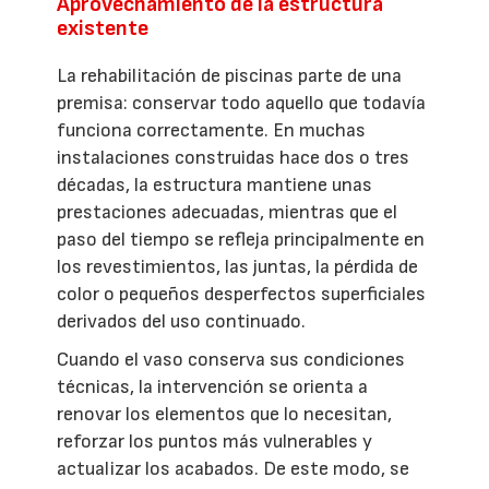
Aprovechamiento de la estructura
existente
La rehabilitación de piscinas parte de una
premisa: conservar todo aquello que todavía
funciona correctamente. En muchas
instalaciones construidas hace dos o tres
décadas, la estructura mantiene unas
prestaciones adecuadas, mientras que el
paso del tiempo se refleja principalmente en
los revestimientos, las juntas, la pérdida de
color o pequeños desperfectos superficiales
derivados del uso continuado.
Cuando el vaso conserva sus condiciones
técnicas, la intervención se orienta a
renovar los elementos que lo necesitan,
reforzar los puntos más vulnerables y
actualizar los acabados. De este modo, se