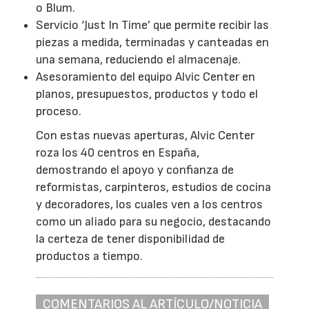
o Blum.
Servicio ‘Just In Time’ que permite recibir las
piezas a medida, terminadas y canteadas en
una semana, reduciendo el almacenaje.
Asesoramiento del equipo Alvic Center en
planos, presupuestos, productos y todo el
proceso.
Con estas nuevas aperturas, Alvic Center
roza los 40 centros en España,
demostrando el apoyo y confianza de
reformistas, carpinteros, estudios de cocina
y decoradores, los cuales ven a los centros
como un aliado para su negocio, destacando
la certeza de tener disponibilidad de
productos a tiempo.
COMENTARIOS AL ARTÍCULO/NOTICIA