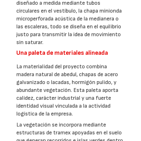
diseñado a medida mediante tubos
circulares en el vestíbulo, la chapa minionda
microperforada acústica de la medianera o
las escaleras, todo se diseña en el equilibrio
justo para transmitir la idea de movimiento
sin saturar.
Una paleta de materiales alineada
La materialidad del proyecto combina
madera natural de abedul, chapas de acero
galvanizado o lacadas, hormigón pulido, y
abundante vegetación. Esta paleta aporta
calidez, carácter industrial y una fuerte
identidad visual vinculada a la actividad
logística de la empresa.
La vegetación se incorpora mediante
estructuras de tramex apoyadas en el suelo
que generan recorridos e islas verdes dentro