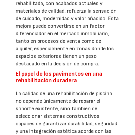
rehabilitada, con acabados actuales y
materiales de calidad, refuerza la sensación
de cuidado, modernidad y valor añadido. Esta
mejora puede convertirse en un factor
diferenciador en el mercado inmobiliario,
tanto en procesos de venta como de
alquiler, especialmente en zonas donde los
espacios exteriores tienen un peso
destacado en la decisión de compra.
El papel de los pavimentos en una
rehabilitación duradera
La calidad de una rehabilitación de piscina
no depende únicamente de reparar el
soporte existente, sino también de
seleccionar sistemas constructivos
capaces de garantizar durabilidad, seguridad
y una integración estética acorde con las