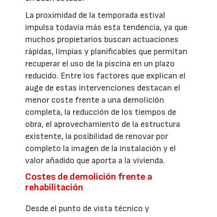
La proximidad de la temporada estival
impulsa todavía más esta tendencia, ya que
muchos propietarios buscan actuaciones
rápidas, limpias y planificables que permitan
recuperar el uso de la piscina en un plazo
reducido. Entre los factores que explican el
auge de estas intervenciones destacan el
menor coste frente a una demolición
completa, la reducción de los tiempos de
obra, el aprovechamiento de la estructura
existente, la posibilidad de renovar por
completo la imagen de la instalación y el
valor añadido que aporta a la vivienda.
Costes de demolición frente a
rehabilitación
Desde el punto de vista técnico y