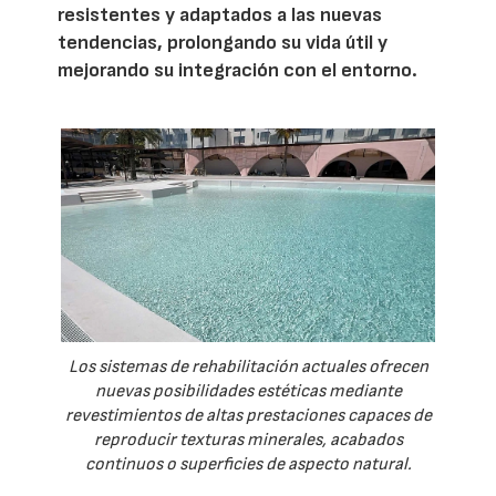
resistentes y adaptados a las nuevas
tendencias, prolongando su vida útil y
mejorando su integración con el entorno.
Los sistemas de rehabilitación actuales ofrecen
nuevas posibilidades estéticas mediante
revestimientos de altas prestaciones capaces de
reproducir texturas minerales, acabados
continuos o superficies de aspecto natural.