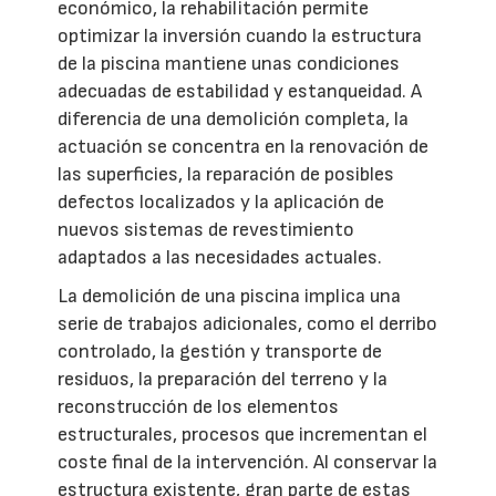
económico, la rehabilitación permite
optimizar la inversión cuando la estructura
de la piscina mantiene unas condiciones
adecuadas de estabilidad y estanqueidad. A
diferencia de una demolición completa, la
actuación se concentra en la renovación de
las superficies, la reparación de posibles
defectos localizados y la aplicación de
nuevos sistemas de revestimiento
adaptados a las necesidades actuales.
La demolición de una piscina implica una
serie de trabajos adicionales, como el derribo
controlado, la gestión y transporte de
residuos, la preparación del terreno y la
reconstrucción de los elementos
estructurales, procesos que incrementan el
coste final de la intervención. Al conservar la
estructura existente, gran parte de estas