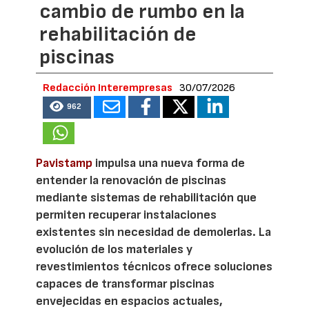
cambio de rumbo en la
rehabilitación de
piscinas
Redacción Interempresas
30/07/2026
962
Pavistamp
impulsa una nueva forma de
entender la renovación de piscinas
mediante sistemas de rehabilitación que
permiten recuperar instalaciones
existentes sin necesidad de demolerlas. La
evolución de los materiales y
revestimientos técnicos ofrece soluciones
capaces de transformar piscinas
envejecidas en espacios actuales,