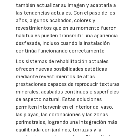
también actualizar su imagen y adaptarla a
las tendencias actuales. Con el paso de los
años, algunos acabados, colores y
revestimientos que en su momento fueron
habituales pueden transmitir una apariencia
desfasada, incluso cuando la instalación
continúa funcionando correctamente.
Los sistemas de rehabilitación actuales
ofrecen nuevas posibilidades estéticas
mediante revestimientos de altas
prestaciones capaces de reproducir texturas
minerales, acabados continuos o superficies
de aspecto natural. Estas soluciones
permiten intervenir en el interior del vaso,
las playas, las coronaciones y las zonas
perimetrales, logrando una integración más
equilibrada con jardines, terrazas y la