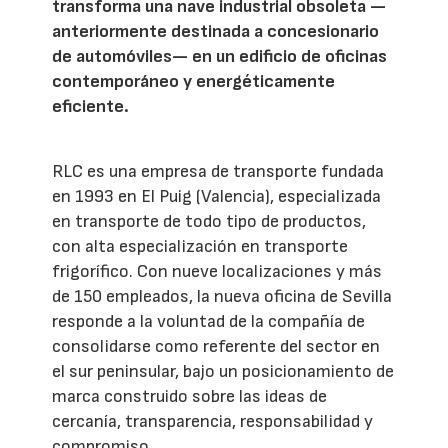
transforma una nave industrial obsoleta —
anteriormente destinada a concesionario
de automóviles— en un edificio de oficinas
contemporáneo y energéticamente
eficiente.
RLC es una empresa de transporte fundada
en 1993 en El Puig (Valencia), especializada
en transporte de todo tipo de productos,
con alta especialización en transporte
frigorífico. Con nueve localizaciones y más
de 150 empleados, la nueva oficina de Sevilla
responde a la voluntad de la compañía de
consolidarse como referente del sector en
el sur peninsular, bajo un posicionamiento de
marca construido sobre las ideas de
cercanía, transparencia, responsabilidad y
compromiso.