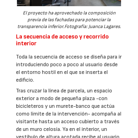
El proyecto ha aprovechado la composición
previa de las fachadas para potenciar la
transparencia inferior.Fotografía: Juanca Lagares.
La secuencia de acceso y recorrido
interior
Toda la secuencia de acceso se diseña para ir
introduciendo poco a poco al usuario desde
el entorno hostil en el que se inserta el
edificio.
Tras cruzar la línea de parcela, un espacio
exterior a modo de pequeña plaza -con
bicicleteros y un murete-banco que actúa
como límite de la intervención- acompaña al
visitante hasta un acceso cubierto a través
de un muro celosía. Ya en el interior, un
vestíbulo de altura acotada recibe al usuario