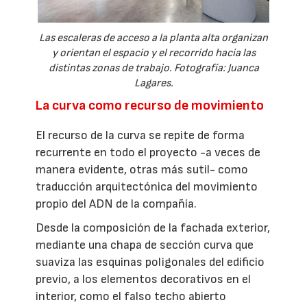
Las escaleras de acceso a la planta alta organizan
y orientan el espacio y el recorrido hacia las
distintas zonas de trabajo. Fotografía: Juanca
Lagares.
La curva como recurso de movimiento
El recurso de la curva se repite de forma
recurrente en todo el proyecto -a veces de
manera evidente, otras más sutil- como
traducción arquitectónica del movimiento
propio del ADN de la compañía.
Desde la composición de la fachada exterior,
mediante una chapa de sección curva que
suaviza las esquinas poligonales del edificio
previo, a los elementos decorativos en el
interior, como el falso techo abierto