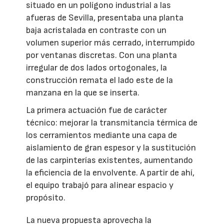
situado en un polígono industrial a las
afueras de Sevilla, presentaba una planta
baja acristalada en contraste con un
volumen superior más cerrado, interrumpido
por ventanas discretas. Con una planta
irregular de dos lados ortogonales, la
construcción remata el lado este de la
manzana en la que se inserta.
La primera actuación fue de carácter
técnico: mejorar la transmitancia térmica de
los cerramientos mediante una capa de
aislamiento de gran espesor y la sustitución
de las carpinterías existentes, aumentando
la eficiencia de la envolvente. A partir de ahí,
el equipo trabajó para alinear espacio y
propósito.
La nueva propuesta aprovecha la