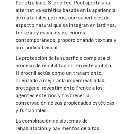
Por otro lado, Stone Feel Pool aporta una
alternativa estética basada en la apariencia
de materiales pétreos, con superficies de
aspecto natural que se integran en jardines,
terrazas y espacios exteriores
contemporáneos, proporcionando textura y
profundidad visual.
La protección de la superficie completa el
proceso de rehabilitación. En este ámbito,
Hidrocrill actúa como un tratamiento
orientado a mejorar la impermeabilidad,
proteger el revestimiento frente a los
agentes externos y favorecer la
conservación de sus propiedades estéticas
y funcionales.
La combinación de sistemas de
rehabilitación y pavimentos de altas