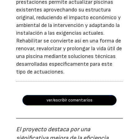
prestaciones permite actualizar piscinas
existentes aprovechando su estructura
original, reduciendo el impacto económico y
ambiental de la intervención y adaptando la
instalación a las exigencias actuales.
Rehabilitar se convierte así en una forma de
renovar, revalorizar y prolongar la vida útil de
una piscina mediante soluciones técnicas
desarrolladas específicamente para este
tipo de actuaciones.
ver/escribir comentarios
El proyecto destaca por una
significativa mejora de la eficiencia