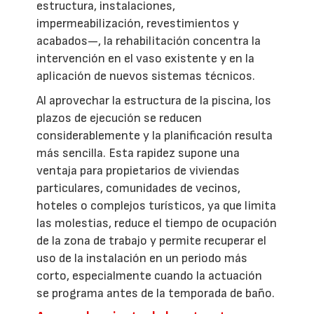
estructura, instalaciones,
impermeabilización, revestimientos y
acabados—, la rehabilitación concentra la
intervención en el vaso existente y en la
aplicación de nuevos sistemas técnicos.
Al aprovechar la estructura de la piscina, los
plazos de ejecución se reducen
considerablemente y la planificación resulta
más sencilla. Esta rapidez supone una
ventaja para propietarios de viviendas
particulares, comunidades de vecinos,
hoteles o complejos turísticos, ya que limita
las molestias, reduce el tiempo de ocupación
de la zona de trabajo y permite recuperar el
uso de la instalación en un periodo más
corto, especialmente cuando la actuación
se programa antes de la temporada de baño.