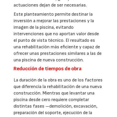
actuaciones dejan de ser necesarias.
Este planteamiento permite destinar la
inversión a mejorar las prestaciones y la
imagen de la piscina, evitando
intervenciones que no aportan valor desde
el punto de vista técnico. El resultado es
una rehabilitación más eficiente y capaz de
ofrecer unas prestaciones similares a las de
una piscina de nueva construcción.
Reducción de tiempos de obra
La duración de la obra es uno de los factores
que diferencia la rehabilitación de una nueva
construcción. Mientras que levantar una
piscina desde cero requiere completar
distintas fases —demolición, excavación,
preparación del soporte, ejecución de la