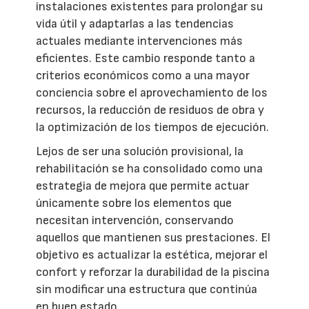
instalaciones existentes para prolongar su
vida útil y adaptarlas a las tendencias
actuales mediante intervenciones más
eficientes. Este cambio responde tanto a
criterios económicos como a una mayor
conciencia sobre el aprovechamiento de los
recursos, la reducción de residuos de obra y
la optimización de los tiempos de ejecución.
Lejos de ser una solución provisional, la
rehabilitación se ha consolidado como una
estrategia de mejora que permite actuar
únicamente sobre los elementos que
necesitan intervención, conservando
aquellos que mantienen sus prestaciones. El
objetivo es actualizar la estética, mejorar el
confort y reforzar la durabilidad de la piscina
sin modificar una estructura que continúa
en buen estado.