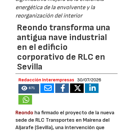
energética de la envolvente y la
reorganización del interior
Reondo transforma una
antigua nave industrial
en el edificio
corporativo de RLC en
Sevilla
Redacción Interempresas
30/07/2026
671
Reondo
ha firmado el proyecto de la nueva
sede de RLC Transportes en Mairena del
Aljarafe (Sevilla), una intervención que