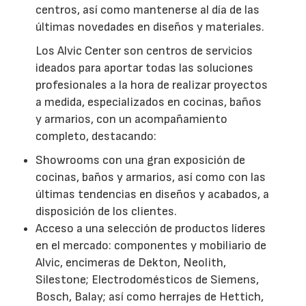
centros, así como mantenerse al día de las
últimas novedades en diseños y materiales.
Los Alvic Center son centros de servicios
ideados para aportar todas las soluciones
profesionales a la hora de realizar proyectos
a medida, especializados en cocinas, baños
y armarios, con un acompañamiento
completo, destacando:
Showrooms con una gran exposición de
cocinas, baños y armarios, así como con las
últimas tendencias en diseños y acabados, a
disposición de los clientes.
Acceso a una selección de productos líderes
en el mercado: componentes y mobiliario de
Alvic, encimeras de Dekton, Neolith,
Silestone; Electrodomésticos de Siemens,
Bosch, Balay; así como herrajes de Hettich,