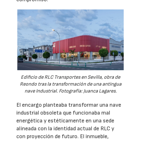
Edificio de RLC Transportes en Sevilla, obra de
Reondo tras la transformación de una antingua
nave Industrial. Fotografía: Juanca Lagares.
El encargo planteaba transformar una nave
industrial obsoleta que funcionaba mal
energética y estéticamente en una sede
alineada con la identidad actual de RLC y
con proyección de futuro. El inmueble,