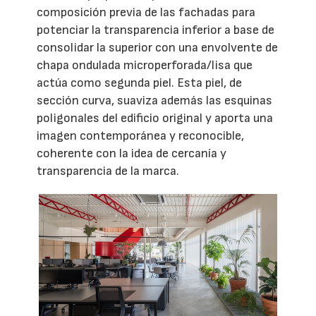
composición previa de las fachadas para
potenciar la transparencia inferior a base de
consolidar la superior con una envolvente de
chapa ondulada microperforada/lisa que
actúa como segunda piel. Esta piel, de
sección curva, suaviza además las esquinas
poligonales del edificio original y aporta una
imagen contemporánea y reconocible,
coherente con la idea de cercanía y
transparencia de la marca.