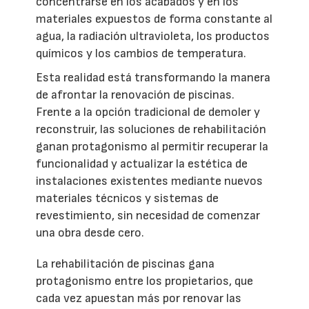
concentrarse en los acabados y en los
materiales expuestos de forma constante al
agua, la radiación ultravioleta, los productos
químicos y los cambios de temperatura.
Esta realidad está transformando la manera
de afrontar la renovación de piscinas.
Frente a la opción tradicional de demoler y
reconstruir, las soluciones de rehabilitación
ganan protagonismo al permitir recuperar la
funcionalidad y actualizar la estética de
instalaciones existentes mediante nuevos
materiales técnicos y sistemas de
revestimiento, sin necesidad de comenzar
una obra desde cero.
La rehabilitación de piscinas gana
protagonismo entre los propietarios, que
cada vez apuestan más por renovar las