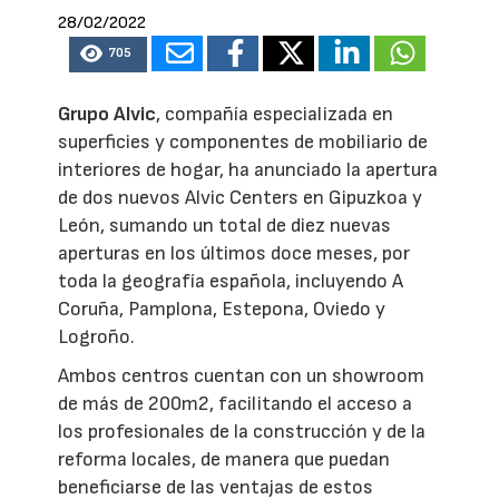
28/02/2022
705
Grupo Alvic
, compañía especializada en
superficies y componentes de mobiliario de
interiores de hogar, ha anunciado la apertura
de dos nuevos Alvic Centers en Gipuzkoa y
León, sumando un total de diez nuevas
aperturas en los últimos doce meses, por
toda la geografía española, incluyendo A
Coruña, Pamplona, Estepona, Oviedo y
Logroño.
Ambos centros cuentan con un showroom
de más de 200m2, facilitando el acceso a
los profesionales de la construcción y de la
reforma locales, de manera que puedan
beneficiarse de las ventajas de estos