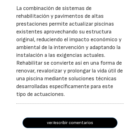
La combinación de sistemas de
rehabilitación y pavimentos de altas
prestaciones permite actualizar piscinas
existentes aprovechando su estructura
original, reduciendo el impacto económico y
ambiental de la intervención y adaptando la
instalación a las exigencias actuales.
Rehabilitar se convierte así en una forma de
renovar, revalorizar y prolongar la vida útil de
una piscina mediante soluciones técnicas
desarrolladas específicamente para este
tipo de actuaciones.
ver/escribir comentarios