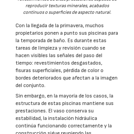
reproducir texturas minerales, acabados
continuos o superficies de aspecto natural.
Con la llegada de la primavera, muchos
propietarios ponen a punto sus piscinas para
la temporada de baño. Es durante estas
tareas de limpieza y revisión cuando se
hacen visibles las señales del paso del
tiempo: revestimientos desgastados,
fisuras superficiales, pérdida de color o
bordes deteriorados que afectan a la imagen
del conjunto.
Sin embargo, en la mayoría de los casos, la
estructura de estas piscinas mantiene sus
prestaciones. El vaso conserva su
estabilidad, la instalación hidráulica
continúa funcionando correctamente y la
construcción sigue reuniendo las