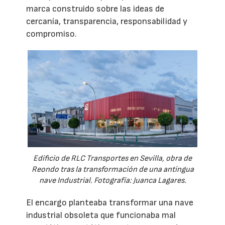
marca construido sobre las ideas de
cercanía, transparencia, responsabilidad y
compromiso.
Edificio de RLC Transportes en Sevilla, obra de
Reondo tras la transformación de una antingua
nave Industrial. Fotografía: Juanca Lagares.
El encargo planteaba transformar una nave
industrial obsoleta que funcionaba mal