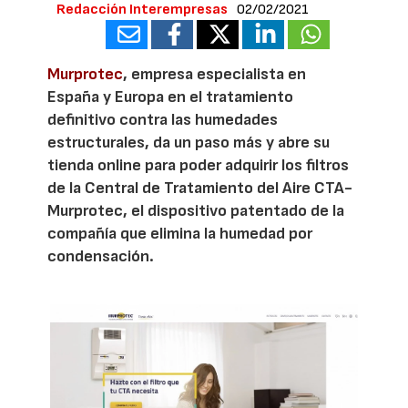
Redacción Interempresas
02/02/2021
Murprotec
, empresa especialista en
España y Europa en el tratamiento
definitivo contra las humedades
estructurales, da un paso más y abre su
tienda online para poder adquirir los filtros
de la Central de Tratamiento del Aire CTA-
Murprotec, el dispositivo patentado de la
compañía que elimina la humedad por
condensación.