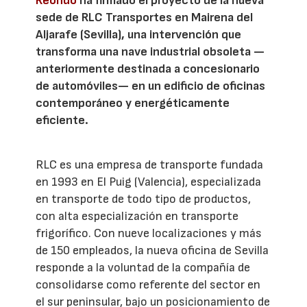
Reondo
ha firmado el proyecto de la nueva
sede de RLC Transportes en Mairena del
Aljarafe (Sevilla), una intervención que
transforma una nave industrial obsoleta —
anteriormente destinada a concesionario
de automóviles— en un edificio de oficinas
contemporáneo y energéticamente
eficiente.
RLC es una empresa de transporte fundada
en 1993 en El Puig (Valencia), especializada
en transporte de todo tipo de productos,
con alta especialización en transporte
frigorífico. Con nueve localizaciones y más
de 150 empleados, la nueva oficina de Sevilla
responde a la voluntad de la compañía de
consolidarse como referente del sector en
el sur peninsular, bajo un posicionamiento de