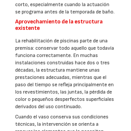
corto, especialmente cuando la actuación
se programa antes de la temporada de baño.
Aprovechamiento de la estructura
existente
La rehabilitación de piscinas parte de una
premisa: conservar todo aquello que todavía
funciona correctamente. En muchas
instalaciones construidas hace dos o tres
décadas, la estructura mantiene unas
prestaciones adecuadas, mientras que el
paso del tiempo se refleja principalmente en
los revestimientos, las juntas, la pérdida de
color o pequeños desperfectos superficiales
derivados del uso continuado.
Cuando el vaso conserva sus condiciones
técnicas, la intervención se orienta a