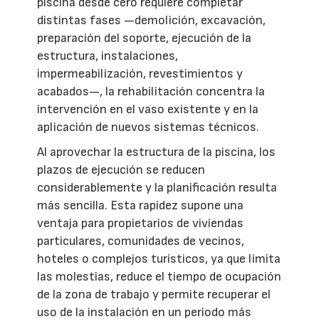
piscina desde cero requiere completar
distintas fases —demolición, excavación,
preparación del soporte, ejecución de la
estructura, instalaciones,
impermeabilización, revestimientos y
acabados—, la rehabilitación concentra la
intervención en el vaso existente y en la
aplicación de nuevos sistemas técnicos.
Al aprovechar la estructura de la piscina, los
plazos de ejecución se reducen
considerablemente y la planificación resulta
más sencilla. Esta rapidez supone una
ventaja para propietarios de viviendas
particulares, comunidades de vecinos,
hoteles o complejos turísticos, ya que limita
las molestias, reduce el tiempo de ocupación
de la zona de trabajo y permite recuperar el
uso de la instalación en un periodo más