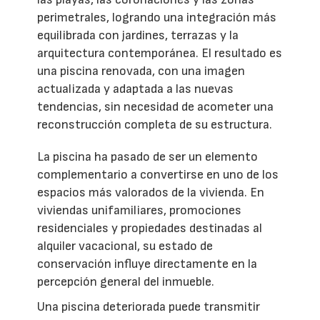
perimetrales, logrando una integración más
equilibrada con jardines, terrazas y la
arquitectura contemporánea. El resultado es
una piscina renovada, con una imagen
actualizada y adaptada a las nuevas
tendencias, sin necesidad de acometer una
reconstrucción completa de su estructura.
La piscina ha pasado de ser un elemento
complementario a convertirse en uno de los
espacios más valorados de la vivienda. En
viviendas unifamiliares, promociones
residenciales y propiedades destinadas al
alquiler vacacional, su estado de
conservación influye directamente en la
percepción general del inmueble.
Una piscina deteriorada puede transmitir