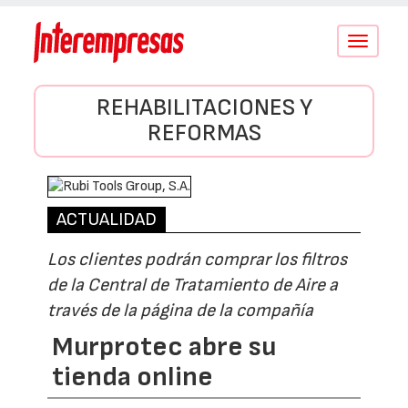
Conmutar
navegació
REHABILITACIONES Y
REFORMAS
ACTUALIDAD
Los clientes podrán comprar los filtros
de la Central de Tratamiento de Aire a
través de la página de la compañía
Murprotec abre su
tienda online