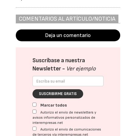
COMENTARIOS AL ARTÍCULO/NOTICIA
Deja un comentario
Suscríbase a nuestra
Newsletter -
Ver ejemplo
SUSCRIBIRME GRATIS
Marcar todos
Autorizo el envío de newsletters y
avisos informativos personalizados de
interempresas.net
Autorizo el envío de comunicaciones
de terceros vía interempresas.net