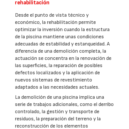
rehabilitación
Desde el punto de vista técnico y
económico, la rehabilitación permite
optimizar la inversión cuando la estructura
de la piscina mantiene unas condiciones
adecuadas de estabilidad y estanqueidad. A
diferencia de una demolición completa, la
actuación se concentra en la renovación de
las superficies, la reparación de posibles
defectos localizados y la aplicación de
nuevos sistemas de revestimiento
adaptados a las necesidades actuales.
La demolición de una piscina implica una
serie de trabajos adicionales, como el derribo
controlado, la gestión y transporte de
residuos, la preparación del terreno y la
reconstrucción de los elementos