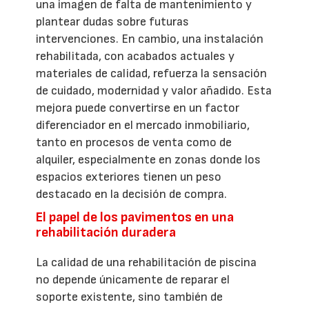
una imagen de falta de mantenimiento y
plantear dudas sobre futuras
intervenciones. En cambio, una instalación
rehabilitada, con acabados actuales y
materiales de calidad, refuerza la sensación
de cuidado, modernidad y valor añadido. Esta
mejora puede convertirse en un factor
diferenciador en el mercado inmobiliario,
tanto en procesos de venta como de
alquiler, especialmente en zonas donde los
espacios exteriores tienen un peso
destacado en la decisión de compra.
El papel de los pavimentos en una
rehabilitación duradera
La calidad de una rehabilitación de piscina
no depende únicamente de reparar el
soporte existente, sino también de