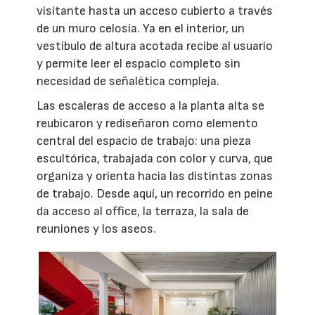
visitante hasta un acceso cubierto a través
de un muro celosía. Ya en el interior, un
vestíbulo de altura acotada recibe al usuario
y permite leer el espacio completo sin
necesidad de señalética compleja.
Las escaleras de acceso a la planta alta se
reubicaron y rediseñaron como elemento
central del espacio de trabajo: una pieza
escultórica, trabajada con color y curva, que
organiza y orienta hacia las distintas zonas
de trabajo. Desde aquí, un recorrido en peine
da acceso al office, la terraza, la sala de
reuniones y los aseos.