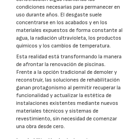
condiciones necesarias para permanecer en
uso durante años. El desgaste suele
concentrarse en los acabados y en los
materiales expuestos de forma constante al
agua, la radiación ultravioleta, los productos
químicos y los cambios de temperatura.
Esta realidad está transformando la manera
de afrontar la renovación de piscinas.
Frente a la opción tradicional de demoler y
reconstruir, las soluciones de rehabilitación
ganan protagonismo al permitir recuperar la
funcionalidad y actualizar la estética de
instalaciones existentes mediante nuevos
materiales técnicos y sistemas de
revestimiento, sin necesidad de comenzar
una obra desde cero.