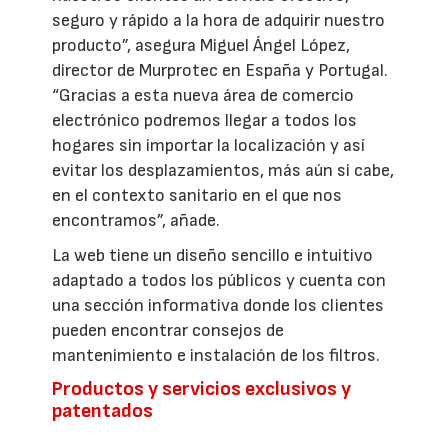
seguro y rápido a la hora de adquirir nuestro
producto”, asegura Miguel Ángel López,
director de Murprotec en España y Portugal.
“Gracias a esta nueva área de comercio
electrónico podremos llegar a todos los
hogares sin importar la localización y así
evitar los desplazamientos, más aún si cabe,
en el contexto sanitario en el que nos
encontramos”, añade.
La web tiene un diseño sencillo e intuitivo
adaptado a todos los públicos y cuenta con
una sección informativa donde los clientes
pueden encontrar consejos de
mantenimiento e instalación de los filtros.
Productos y servicios exclusivos y
patentados