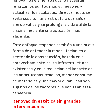
renovar los elementos que lo necesitan,
reforzar los puntos más vulnerables y
actualizar los acabados. De este modo, se
evita sustituir una estructura que sigue
siendo válida y se prolonga la vida útil de la
piscina mediante una actuación más
eficiente.
Este enfoque responde también a una nueva
forma de entender la rehabilitación en el
sector de la construcción, basada en el
aprovechamiento de las infraestructuras
existentes y en la reducción del impacto de
las obras. Menos residuos, menor consumo
de materiales y una mayor durabilidad son
algunos de los factores que impulsan esta
tendencia.
Renovación estética sin grandes
intervenciones