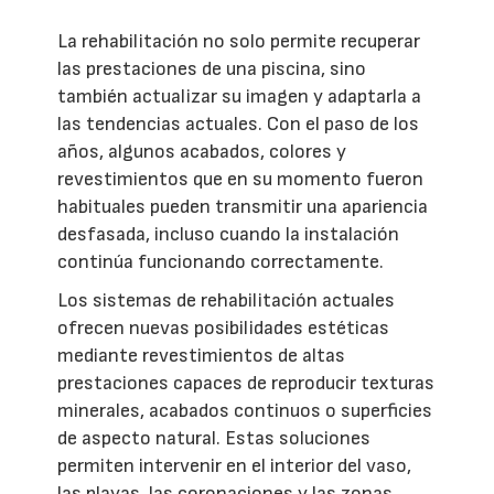
La rehabilitación no solo permite recuperar
las prestaciones de una piscina, sino
también actualizar su imagen y adaptarla a
las tendencias actuales. Con el paso de los
años, algunos acabados, colores y
revestimientos que en su momento fueron
habituales pueden transmitir una apariencia
desfasada, incluso cuando la instalación
continúa funcionando correctamente.
Los sistemas de rehabilitación actuales
ofrecen nuevas posibilidades estéticas
mediante revestimientos de altas
prestaciones capaces de reproducir texturas
minerales, acabados continuos o superficies
de aspecto natural. Estas soluciones
permiten intervenir en el interior del vaso,
las playas, las coronaciones y las zonas