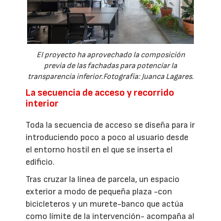
El proyecto ha aprovechado la composición
previa de las fachadas para potenciar la
transparencia inferior.Fotografía: Juanca Lagares.
La secuencia de acceso y recorrido
interior
Toda la secuencia de acceso se diseña para ir
introduciendo poco a poco al usuario desde
el entorno hostil en el que se inserta el
edificio.
Tras cruzar la línea de parcela, un espacio
exterior a modo de pequeña plaza -con
bicicleteros y un murete-banco que actúa
como límite de la intervención- acompaña al