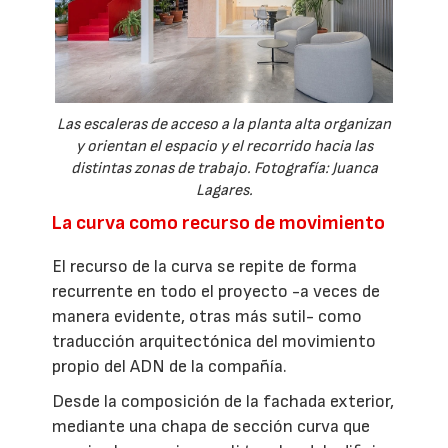
Las escaleras de acceso a la planta alta organizan
y orientan el espacio y el recorrido hacia las
distintas zonas de trabajo. Fotografía: Juanca
Lagares.
La curva como recurso de movimiento
El recurso de la curva se repite de forma
recurrente en todo el proyecto -a veces de
manera evidente, otras más sutil- como
traducción arquitectónica del movimiento
propio del ADN de la compañía.
Desde la composición de la fachada exterior,
mediante una chapa de sección curva que