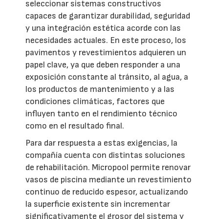
seleccionar sistemas constructivos
capaces de garantizar durabilidad, seguridad
y una integración estética acorde con las
necesidades actuales. En este proceso, los
pavimentos y revestimientos adquieren un
papel clave, ya que deben responder a una
exposición constante al tránsito, al agua, a
los productos de mantenimiento y a las
condiciones climáticas, factores que
influyen tanto en el rendimiento técnico
como en el resultado final.
Para dar respuesta a estas exigencias, la
compañía cuenta con distintas soluciones
de rehabilitación. Micropool permite renovar
vasos de piscina mediante un revestimiento
continuo de reducido espesor, actualizando
la superficie existente sin incrementar
significativamente el grosor del sistema y