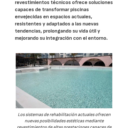
revestimientos técnicos ofrece soluciones
capaces de transformar piscinas
envejecidas en espacios actuales,
resistentes y adaptados a las nuevas
tendencias, prolongando su vida útil y
mejorando su integración con el entorno.
Los sistemas de rehabilitación actuales ofrecen
nuevas posibilidades estéticas mediante
revestimientos de altas prestaciones capaces de