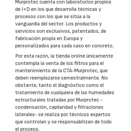
Murprotec cuenta con laboratorios propios
de I+D en los que desarrolla técnicas y
procesos con los que se sitúa a la
vanguardia del sector. Los productos y
servicios son exclusivos, patentados, de
fabricación propia en Europa y
personalizados para cada caso en concreto.
Por esta razón, la tienda online únicamente
contempla la venta de los filtros para el
mantenimiento de la CTA-Murprotec, que
deben reemplazarse semestralmente. No
obstante, tanto el diagnóstico como el
tratamiento de cualquiera de las humedades
estructurales tratadas por Murprotec -
condensación, capilaridad y filtraciones
laterales- se realiza por técnicos expertos
que controlan y se responsabilizan de todo
el proceso.