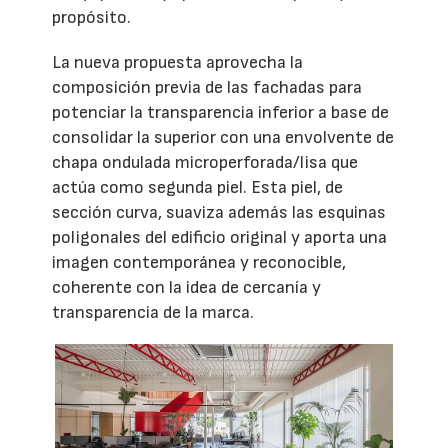
propósito.
La nueva propuesta aprovecha la
composición previa de las fachadas para
potenciar la transparencia inferior a base de
consolidar la superior con una envolvente de
chapa ondulada microperforada/lisa que
actúa como segunda piel. Esta piel, de
sección curva, suaviza además las esquinas
poligonales del edificio original y aporta una
imagen contemporánea y reconocible,
coherente con la idea de cercanía y
transparencia de la marca.