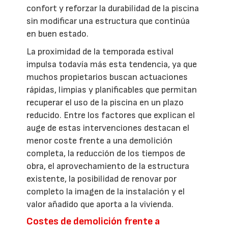
confort y reforzar la durabilidad de la piscina
sin modificar una estructura que continúa
en buen estado.
La proximidad de la temporada estival
impulsa todavía más esta tendencia, ya que
muchos propietarios buscan actuaciones
rápidas, limpias y planificables que permitan
recuperar el uso de la piscina en un plazo
reducido. Entre los factores que explican el
auge de estas intervenciones destacan el
menor coste frente a una demolición
completa, la reducción de los tiempos de
obra, el aprovechamiento de la estructura
existente, la posibilidad de renovar por
completo la imagen de la instalación y el
valor añadido que aporta a la vivienda.
Costes de demolición frente a