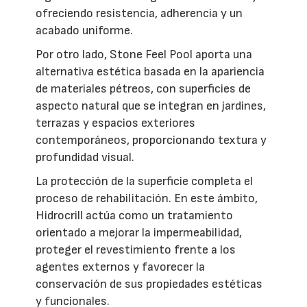
ofreciendo resistencia, adherencia y un
acabado uniforme.
Por otro lado, Stone Feel Pool aporta una
alternativa estética basada en la apariencia
de materiales pétreos, con superficies de
aspecto natural que se integran en jardines,
terrazas y espacios exteriores
contemporáneos, proporcionando textura y
profundidad visual.
La protección de la superficie completa el
proceso de rehabilitación. En este ámbito,
Hidrocrill actúa como un tratamiento
orientado a mejorar la impermeabilidad,
proteger el revestimiento frente a los
agentes externos y favorecer la
conservación de sus propiedades estéticas
y funcionales.