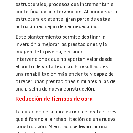
estructurales, procesos que incrementan el
coste final de la intervención. Al conservar la
estructura existente, gran parte de estas
actuaciones dejan de ser necesarias.
Este planteamiento permite destinar la
inversión a mejorar las prestaciones y la
imagen de la piscina, evitando
intervenciones que no aportan valor desde
el punto de vista técnico. El resultado es
una rehabilitación más eficiente y capaz de
ofrecer unas prestaciones similares a las de
una piscina de nueva construcción.
Reducción de tiempos de obra
La duración de la obra es uno de los factores
que diferencia la rehabilitación de una nueva
construcción. Mientras que levantar una