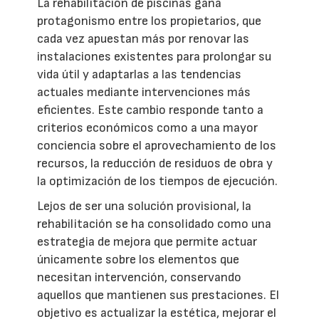
La rehabilitación de piscinas gana
protagonismo entre los propietarios, que
cada vez apuestan más por renovar las
instalaciones existentes para prolongar su
vida útil y adaptarlas a las tendencias
actuales mediante intervenciones más
eficientes. Este cambio responde tanto a
criterios económicos como a una mayor
conciencia sobre el aprovechamiento de los
recursos, la reducción de residuos de obra y
la optimización de los tiempos de ejecución.
Lejos de ser una solución provisional, la
rehabilitación se ha consolidado como una
estrategia de mejora que permite actuar
únicamente sobre los elementos que
necesitan intervención, conservando
aquellos que mantienen sus prestaciones. El
objetivo es actualizar la estética, mejorar el