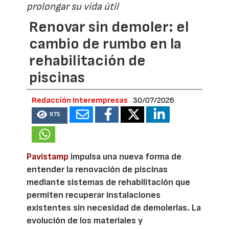
prolongar su vida útil
Renovar sin demoler: el
cambio de rumbo en la
rehabilitación de
piscinas
Redacción Interempresas
30/07/2026
975
Pavistamp
impulsa una nueva forma de
entender la renovación de piscinas
mediante sistemas de rehabilitación que
permiten recuperar instalaciones
existentes sin necesidad de demolerlas. La
evolución de los materiales y