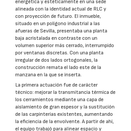
energética y estéticamente en una sede
alineada con la identidad actual de RLC y
con proyección de futuro. El inmueble,
situado en un polígono industrial a las
afueras de Sevilla, presentaba una planta
baja acristalada en contraste con un
volumen superior más cerrado, interrumpido
por ventanas discretas. Con una planta
irregular de dos lados ortogonales, la
construcción remata el lado este de la
manzana en la que se inserta.
La primera actuación fue de carácter
técnico: mejorar la transmitancia térmica de
los cerramientos mediante una capa de
aislamiento de gran espesor y la sustitución
de las carpinterías existentes, aumentando
la eficiencia de la envolvente. A partir de ahí,
el equipo trabajó para alinear espacio y