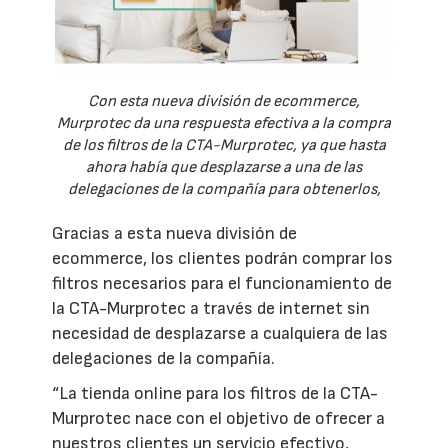
Con esta nueva división de ecommerce,
Murprotec da una respuesta efectiva a la compra
de los filtros de la CTA-Murprotec, ya que hasta
ahora había que desplazarse a una de las
delegaciones de la compañía para obtenerlos,
Gracias a esta nueva división de
ecommerce, los clientes podrán comprar los
filtros necesarios para el funcionamiento de
la CTA-Murprotec a través de internet sin
necesidad de desplazarse a cualquiera de las
delegaciones de la compañía.
“La tienda online para los filtros de la CTA-
Murprotec nace con el objetivo de ofrecer a
nuestros clientes un servicio efectivo,