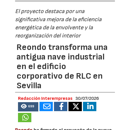
El proyecto destaca por una
significativa mejora de la eficiencia
energética de la envolvente y la
reorganización del interior
Reondo transforma una
antigua nave industrial
en el edificio
corporativo de RLC en
Sevilla
Redacción Interempresas
30/07/2026
699