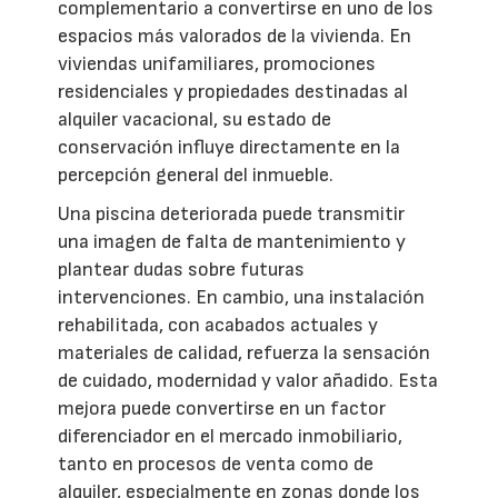
complementario a convertirse en uno de los
espacios más valorados de la vivienda. En
viviendas unifamiliares, promociones
residenciales y propiedades destinadas al
alquiler vacacional, su estado de
conservación influye directamente en la
percepción general del inmueble.
Una piscina deteriorada puede transmitir
una imagen de falta de mantenimiento y
plantear dudas sobre futuras
intervenciones. En cambio, una instalación
rehabilitada, con acabados actuales y
materiales de calidad, refuerza la sensación
de cuidado, modernidad y valor añadido. Esta
mejora puede convertirse en un factor
diferenciador en el mercado inmobiliario,
tanto en procesos de venta como de
alquiler, especialmente en zonas donde los