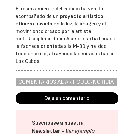
El relanzamiento del edificio ha venido
acompañado de un
proyecto artístico
efímero basado en la luz
, la imagen y el
movimiento creado por la artista
multidisciplinar Rocío Asensi que ha llenado
la fachada orientada a la M-30 y ha sido
todo un éxito, atrayendo las miradas hacia
Los Cubos.
COMENTARIOS AL ARTÍCULO/NOTICIA
Deja un comentario
Suscríbase a nuestra
Newsletter -
Ver ejemplo