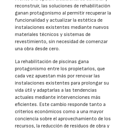
reconstruir, las soluciones de rehabilitación
ganan protagonismo al permitir recuperar la
funcionalidad y actualizar la estética de
instalaciones existentes mediante nuevos
materiales técnicos y sistemas de
revestimiento, sin necesidad de comenzar
una obra desde cero.
La rehabilitación de piscinas gana
protagonismo entre los propietarios, que
cada vez apuestan más por renovar las
instalaciones existentes para prolongar su
vida útil y adaptarlas a las tendencias
actuales mediante intervenciones más
eficientes. Este cambio responde tanto a
criterios económicos como a una mayor
conciencia sobre el aprovechamiento de los
recursos, la reducción de residuos de obra y