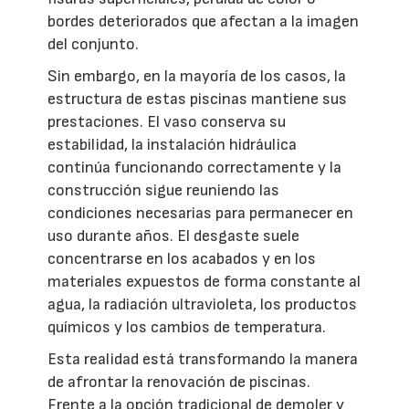
bordes deteriorados que afectan a la imagen
del conjunto.
Sin embargo, en la mayoría de los casos, la
estructura de estas piscinas mantiene sus
prestaciones. El vaso conserva su
estabilidad, la instalación hidráulica
continúa funcionando correctamente y la
construcción sigue reuniendo las
condiciones necesarias para permanecer en
uso durante años. El desgaste suele
concentrarse en los acabados y en los
materiales expuestos de forma constante al
agua, la radiación ultravioleta, los productos
químicos y los cambios de temperatura.
Esta realidad está transformando la manera
de afrontar la renovación de piscinas.
Frente a la opción tradicional de demoler y