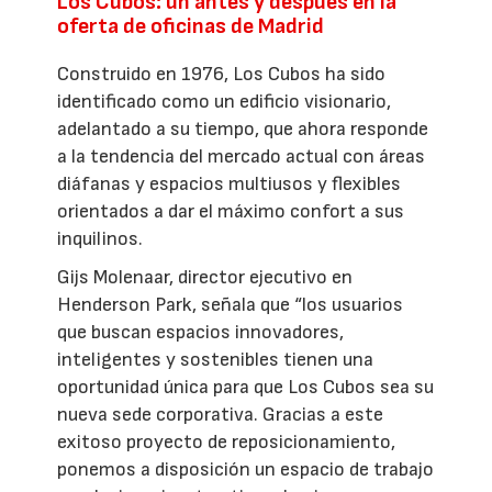
Los Cubos: un antes y después en la
oferta de oficinas de Madrid
Construido en 1976, Los Cubos ha sido
identificado como un edificio visionario,
adelantado a su tiempo, que ahora responde
a la tendencia del mercado actual con áreas
diáfanas y espacios multiusos y flexibles
orientados a dar el máximo confort a sus
inquilinos.
Gijs Molenaar, director ejecutivo en
Henderson Park, señala que “los usuarios
que buscan espacios innovadores,
inteligentes y sostenibles tienen una
oportunidad única para que Los Cubos sea su
nueva sede corporativa. Gracias a este
exitoso proyecto de reposicionamiento,
ponemos a disposición un espacio de trabajo