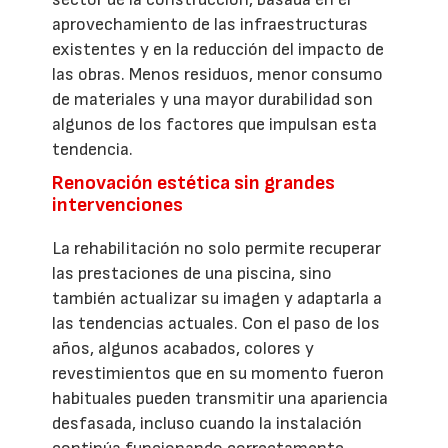
aprovechamiento de las infraestructuras
existentes y en la reducción del impacto de
las obras. Menos residuos, menor consumo
de materiales y una mayor durabilidad son
algunos de los factores que impulsan esta
tendencia.
Renovación estética sin grandes
intervenciones
La rehabilitación no solo permite recuperar
las prestaciones de una piscina, sino
también actualizar su imagen y adaptarla a
las tendencias actuales. Con el paso de los
años, algunos acabados, colores y
revestimientos que en su momento fueron
habituales pueden transmitir una apariencia
desfasada, incluso cuando la instalación