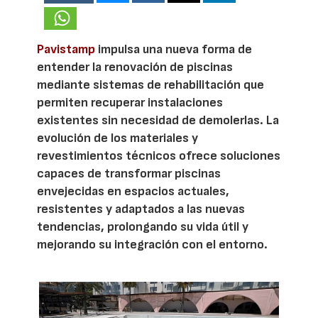
Pavistamp
impulsa una nueva forma de
entender la renovación de piscinas
mediante sistemas de rehabilitación que
permiten recuperar instalaciones
existentes sin necesidad de demolerlas. La
evolución de los materiales y
revestimientos técnicos ofrece soluciones
capaces de transformar piscinas
envejecidas en espacios actuales,
resistentes y adaptados a las nuevas
tendencias, prolongando su vida útil y
mejorando su integración con el entorno.