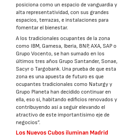
posiciona como un espacio de vanguardia y
alta representatividad, con sus grandes
espacios, terrazas, e instalaciones para
fomentar el bienestar.
A los tradicionales ocupantes de la zona
como IBM, Gamesa, Iberia, BNP, AXA, SAP o
Grupo Vocento, se han sumado en los
últimos tres años Grupo Santander, Sonae,
Sacyr o Targobank. Una prueba de que esta
zona es una apuesta de futuro es que
ocupantes tradicionales como Naturgy y
Grupo Planeta han decidido continuar en
ella, eso sí, habitando edificios renovados y
contribuyendo así a seguir elevando el
atractivo de este importantísimo eje de
negocios”.
Los Nuevos Cubos iluminan Madrid