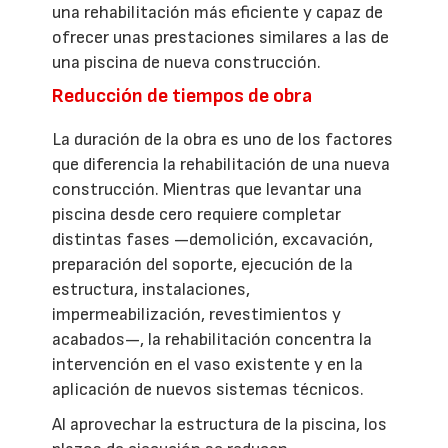
una rehabilitación más eficiente y capaz de
ofrecer unas prestaciones similares a las de
una piscina de nueva construcción.
Reducción de tiempos de obra
La duración de la obra es uno de los factores
que diferencia la rehabilitación de una nueva
construcción. Mientras que levantar una
piscina desde cero requiere completar
distintas fases —demolición, excavación,
preparación del soporte, ejecución de la
estructura, instalaciones,
impermeabilización, revestimientos y
acabados—, la rehabilitación concentra la
intervención en el vaso existente y en la
aplicación de nuevos sistemas técnicos.
Al aprovechar la estructura de la piscina, los