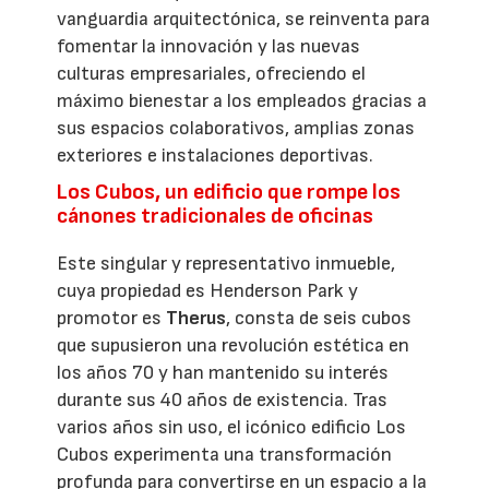
vanguardia arquitectónica, se reinventa para
fomentar la innovación y las nuevas
culturas empresariales, ofreciendo el
máximo bienestar a los empleados gracias a
sus espacios colaborativos, amplias zonas
exteriores e instalaciones deportivas.
Los Cubos, un edificio que rompe los
cánones tradicionales de oficinas
Este singular y representativo inmueble,
cuya propiedad es Henderson Park y
promotor es
Therus
, consta de seis cubos
que supusieron una revolución estética en
los años 70 y han mantenido su interés
durante sus 40 años de existencia. Tras
varios años sin uso, el icónico edificio Los
Cubos experimenta una transformación
profunda para convertirse en un espacio a la