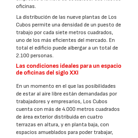
oficinas.
La distribución de las nueve plantas de Los
Cubos permite una densidad de un puesto de
trabajo por cada siete metros cuadrados,
uno de los más eficientes del mercado. En
total el edificio puede albergar a un total de
2.100 personas.
Las condiciones ideales para un espacio
de oficinas del siglo XXI
En un momento en el que las posibilidades
de estar al aire libre están demandadas por
trabajadores y empresarios, Los Cubos
cuenta con más de 4.000 metros cuadrados
de área exterior distribuida en cuatro
terrazas en altura, y en planta baja, con
espacios amueblados para poder trabajar,