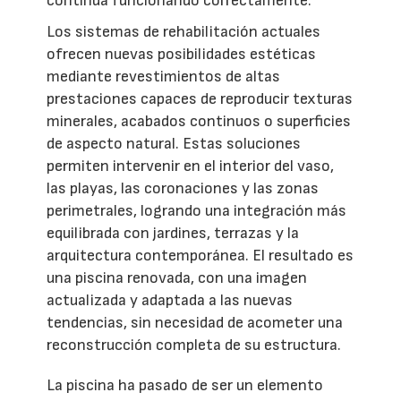
continúa funcionando correctamente.
Los sistemas de rehabilitación actuales
ofrecen nuevas posibilidades estéticas
mediante revestimientos de altas
prestaciones capaces de reproducir texturas
minerales, acabados continuos o superficies
de aspecto natural. Estas soluciones
permiten intervenir en el interior del vaso,
las playas, las coronaciones y las zonas
perimetrales, logrando una integración más
equilibrada con jardines, terrazas y la
arquitectura contemporánea. El resultado es
una piscina renovada, con una imagen
actualizada y adaptada a las nuevas
tendencias, sin necesidad de acometer una
reconstrucción completa de su estructura.
La piscina ha pasado de ser un elemento