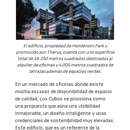
El edificio, propiedad de Henderson Park y
promovido por Therus, cuenta con una superficie
total de 19.250 metros cuadrados destinados al
alquiler de oficinas y 4.000 metros cuadrados de
terrazas además de espacios verdes.
En un mercado de oficinas donde existe
mucha escasez de disponibilidad de espacio
de calidad, Los Cubos se posiciona como
una propuesta que aúna una visibilidad
inmejorable, un diseño inteligente y unas
credenciales de sostenibilidad muy elevadas.
Este edificio, que es un referente de la