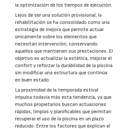
la optimización de los tiempos de ejecución.
Lejos de ser una solución provisional, la
rehabilitación se ha consolidado como una
estrategia de mejora que permite actuar
únicamente sobre los elementos que
necesitan intervención, conservando
aquellos que mantienen sus prestaciones. El
objetivo es actualizar la estética, mejorar el
confort y reforzar la durabilidad de la piscina
sin modificar una estructura que continúa
en buen estado.
La proximidad de la temporada estival
impulsa todavía más esta tendencia, ya que
muchos propietarios buscan actuaciones
rápidas, limpias y planificables que permitan
recuperar el uso de la piscina en un plazo
reducido. Entre los factores que explican el