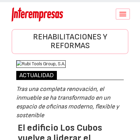
Conmutar
navegació
REHABILITACIONES Y
REFORMAS
ACTUALIDAD
Tras una completa renovación, el
inmueble se ha transformado en un
espacio de oficinas moderno, flexible y
sostenible
El edificio Los Cubos
vuelve a liderar el