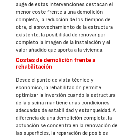
auge de estas intervenciones destacan el
menor coste frente a una demolición
completa, la reducción de los tiempos de
obra, el aprovechamiento de la estructura
existente, la posibilidad de renovar por
completo la imagen de la instalación y el
valor añadido que aporta a la vivienda.
Costes de demolición frente a
rehabilitación
Desde el punto de vista técnico y
económico, la rehabilitación permite
optimizar la inversión cuando la estructura
de la piscina mantiene unas condiciones
adecuadas de estabilidad y estanqueidad. A
diferencia de una demolición completa, la
actuación se concentra en la renovación de
las superficies, la reparación de posibles