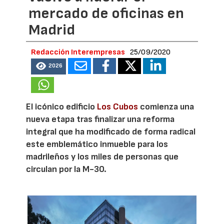
mercado de oficinas en
Madrid
Redacción Interempresas
25/09/2020
2026
El icónico edificio
Los Cubos
comienza una
nueva etapa tras finalizar una reforma
integral que ha modificado de forma radical
este emblemático inmueble para los
madrileños y los miles de personas que
circulan por la M-30.