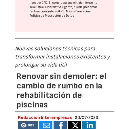
nuestro DPD
. Si considera que el tratamiento no
se ajusta a la normativa vigente, puede presentar
reclamación ante la
AEPD
.
Más información:
Política de Protección de Datos
Nuevas soluciones técnicas para
transformar instalaciones existentes y
prolongar su vida útil
Renovar sin demoler: el
cambio de rumbo en la
rehabilitación de
piscinas
Redacción Interempresas
30/07/2026
983