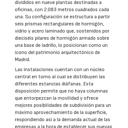
divididos en nueve plantas destinadas a
oficinas, con 2.083 metros cuadrados cada
una. Su configuración se estructura a partir
seis prismas rectangulares de hormigón,
vidrio y acero laminado que, sostenidos por
dieciséis pilares de hormigón armado sobre
una base de ladrillo, lo posicionan como un
icono del patrimonio arquitectónico de
Madrid.
Las instalaciones cuentan con un núcleo
central en torno al cual se distribuyen las
diferentes estancias diáfanas. Esta
disposición permite que no haya columnas
que entorpezcan la movilidad y ofrece
mejores posibilidades de subdivisión para un
máximo aprovechamiento de la superficie,
respondiendo así a la demanda actual de las
empresas a la hora de establecer sus nuevas