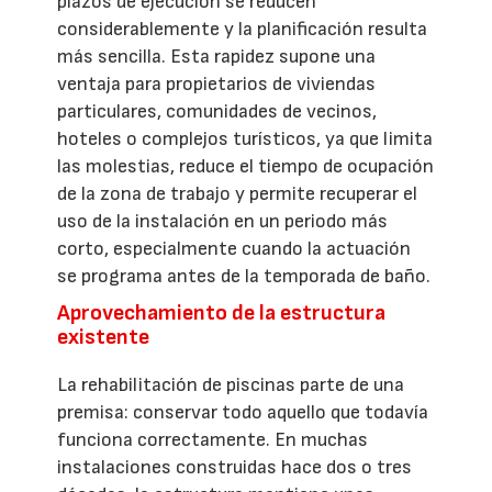
plazos de ejecución se reducen
considerablemente y la planificación resulta
más sencilla. Esta rapidez supone una
ventaja para propietarios de viviendas
particulares, comunidades de vecinos,
hoteles o complejos turísticos, ya que limita
las molestias, reduce el tiempo de ocupación
de la zona de trabajo y permite recuperar el
uso de la instalación en un periodo más
corto, especialmente cuando la actuación
se programa antes de la temporada de baño.
Aprovechamiento de la estructura
existente
La rehabilitación de piscinas parte de una
premisa: conservar todo aquello que todavía
funciona correctamente. En muchas
instalaciones construidas hace dos o tres