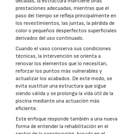
décadas, la estructura mantiene unas
prestaciones adecuadas, mientras que el
paso del tiempo se refleja principalmente en
los revestimientos, las juntas, la pérdida de
color o pequeños desperfectos superficiales
derivados del uso continuado.
Cuando el vaso conserva sus condiciones
técnicas, la intervención se orienta a
renovar los elementos que lo necesitan,
reforzar los puntos más vulnerables y
actualizar los acabados. De este modo, se
evita sustituir una estructura que sigue
siendo válida y se prolonga la vida útil de la
piscina mediante una actuación más
eficiente.
Este enfoque responde también a una nueva
forma de entender la rehabilitación en el
sector de la construcción, basada en el