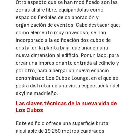
Otro aspecto que se han modificado son las
zonas al aire libre, equipándolas como
espacios flexibles de colaboración y
organización de eventos. Cabe destacar que,
como elemento muy novedoso, se han
incorporado a la edificación dos cubos de
cristal en la planta baja, que añaden una
nueva dimensión al edificio. Por un lado, para
crear una impresionante entrada al edificio y
por otro, para albergar un nuevo espacio
denominado Los Cubos Lounge, en el que se
podrá disfrutar de una vista espectacular del
skyline madrileño.
Las claves técnicas de la nueva vida de
Los Cubos
Este edificio ofrece una superficie bruta
alquilable de 19.250 metros cuadrados