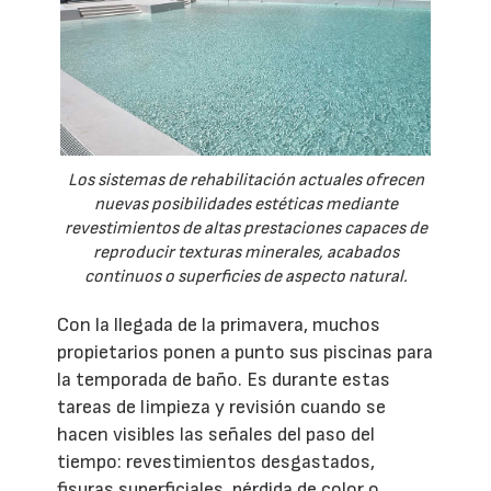
Los sistemas de rehabilitación actuales ofrecen
nuevas posibilidades estéticas mediante
revestimientos de altas prestaciones capaces de
reproducir texturas minerales, acabados
continuos o superficies de aspecto natural.
Con la llegada de la primavera, muchos
propietarios ponen a punto sus piscinas para
la temporada de baño. Es durante estas
tareas de limpieza y revisión cuando se
hacen visibles las señales del paso del
tiempo: revestimientos desgastados,
fisuras superficiales, pérdida de color o