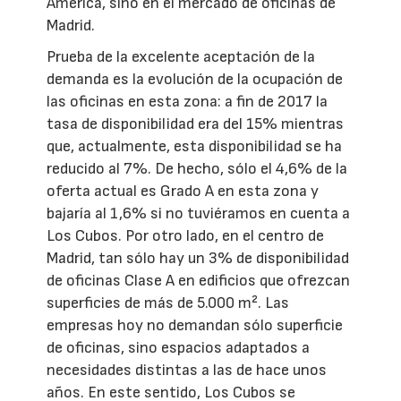
América, sino en el mercado de oficinas de
Madrid.
Prueba de la excelente aceptación de la
demanda es la evolución de la ocupación de
las oficinas en esta zona: a fin de 2017 la
tasa de disponibilidad era del 15% mientras
que, actualmente, esta disponibilidad se ha
reducido al 7%. De hecho, sólo el 4,6% de la
oferta actual es Grado A en esta zona y
bajaría al 1,6% si no tuviéramos en cuenta a
Los Cubos. Por otro lado, en el centro de
Madrid, tan sólo hay un 3% de disponibilidad
de oficinas Clase A en edificios que ofrezcan
superficies de más de 5.000 m². Las
empresas hoy no demandan sólo superficie
de oficinas, sino espacios adaptados a
necesidades distintas a las de hace unos
años. En este sentido, Los Cubos se