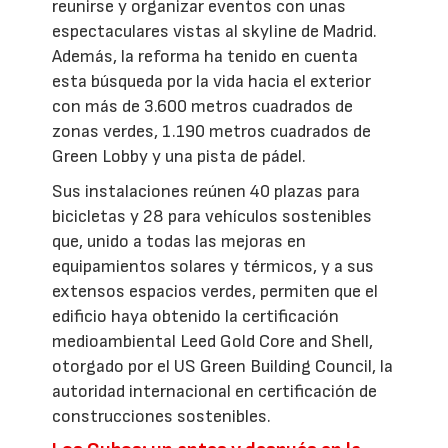
reunirse y organizar eventos con unas
espectaculares vistas al skyline de Madrid.
Además, la reforma ha tenido en cuenta
esta búsqueda por la vida hacia el exterior
con más de 3.600 metros cuadrados de
zonas verdes, 1.190 metros cuadrados de
Green Lobby y una pista de pádel.
Sus instalaciones reúnen 40 plazas para
bicicletas y 28 para vehículos sostenibles
que, unido a todas las mejoras en
equipamientos solares y térmicos, y a sus
extensos espacios verdes, permiten que el
edificio haya obtenido la certificación
medioambiental Leed Gold Core and Shell,
otorgado por el US Green Building Council, la
autoridad internacional en certificación de
construcciones sostenibles.