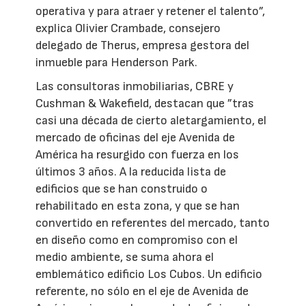
operativa y para atraer y retener el talento”,
explica Olivier Crambade, consejero
delegado de Therus, empresa gestora del
inmueble para Henderson Park.
Las consultoras inmobiliarias, CBRE y
Cushman & Wakefield, destacan que ”tras
casi una década de cierto aletargamiento, el
mercado de oficinas del eje Avenida de
América ha resurgido con fuerza en los
últimos 3 años. A la reducida lista de
edificios que se han construido o
rehabilitado en esta zona, y que se han
convertido en referentes del mercado, tanto
en diseño como en compromiso con el
medio ambiente, se suma ahora el
emblemático edificio Los Cubos. Un edificio
referente, no sólo en el eje de Avenida de