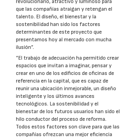
revolucionario, atractivo y luminoso para
que las compañías atraigan y retengan el
talento. El diseño, el bienestar y la
sostenibilidad han sido los factores
determinantes de este proyecto que
presentamos hoy al mercado con mucha
ilusión”.
“El trabajo de adecuación ha permitido crear
espacios que invitan a imaginar, pensar y
crear en uno de los edificios de oficinas de
referencia en la capital, que es capaz de
reunir una ubicación inmejorable, un diseño
inteligente y los últimos avances
tecnológicos. La sostenibilidad y el
bienestar de los futuros usuarios han sido el
hilo conductor del proceso de reforma.
Todos estos factores son clave para que las
compañías ofrezcan una mejor eficiencia