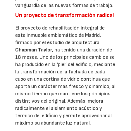
vanguardia de las nuevas formas de trabajo.
Un proyecto de transformación radical
El proyecto de rehabilitación integral de
este inmueble emblemático de Madrid,
firmado por el estudio de arquitectura
Chapman Taylor
, ha tenido una duración de
18 meses. Uno de los principales cambios se
ha producido en la ‘piel’ del edificio, mediante
la transformación de la fachada de cada
cubo en una cortina de vidrio continua que
aporta un carácter más fresco y dinámico, al
mismo tiempo que mantiene los principios
distintivos del original. Además, mejora
radicalmente el aislamiento acústico y
térmico del edificio y permite aprovechar al
máximo su abundante luz natural.