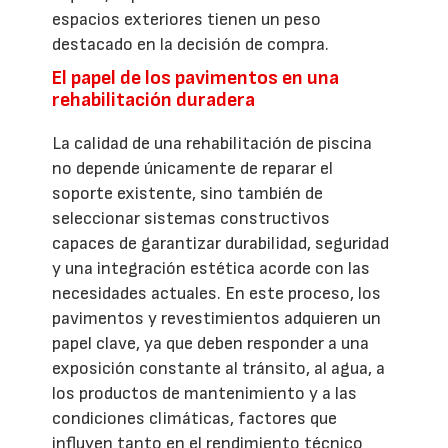
espacios exteriores tienen un peso
destacado en la decisión de compra.
El papel de los pavimentos en una
rehabilitación duradera
La calidad de una rehabilitación de piscina
no depende únicamente de reparar el
soporte existente, sino también de
seleccionar sistemas constructivos
capaces de garantizar durabilidad, seguridad
y una integración estética acorde con las
necesidades actuales. En este proceso, los
pavimentos y revestimientos adquieren un
papel clave, ya que deben responder a una
exposición constante al tránsito, al agua, a
los productos de mantenimiento y a las
condiciones climáticas, factores que
influyen tanto en el rendimiento técnico