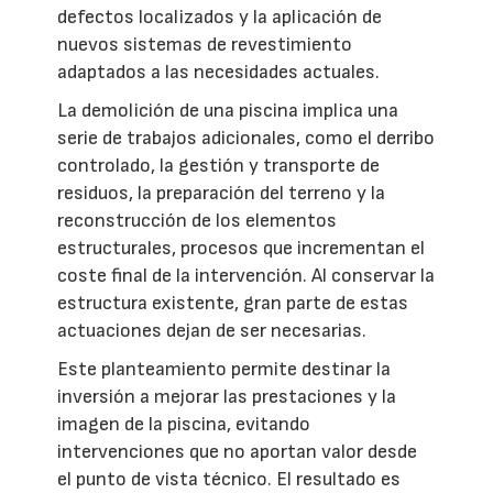
defectos localizados y la aplicación de
nuevos sistemas de revestimiento
adaptados a las necesidades actuales.
La demolición de una piscina implica una
serie de trabajos adicionales, como el derribo
controlado, la gestión y transporte de
residuos, la preparación del terreno y la
reconstrucción de los elementos
estructurales, procesos que incrementan el
coste final de la intervención. Al conservar la
estructura existente, gran parte de estas
actuaciones dejan de ser necesarias.
Este planteamiento permite destinar la
inversión a mejorar las prestaciones y la
imagen de la piscina, evitando
intervenciones que no aportan valor desde
el punto de vista técnico. El resultado es