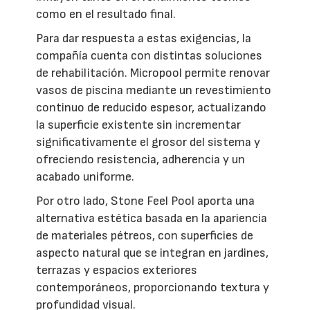
como en el resultado final.
Para dar respuesta a estas exigencias, la
compañía cuenta con distintas soluciones
de rehabilitación. Micropool permite renovar
vasos de piscina mediante un revestimiento
continuo de reducido espesor, actualizando
la superficie existente sin incrementar
significativamente el grosor del sistema y
ofreciendo resistencia, adherencia y un
acabado uniforme.
Por otro lado, Stone Feel Pool aporta una
alternativa estética basada en la apariencia
de materiales pétreos, con superficies de
aspecto natural que se integran en jardines,
terrazas y espacios exteriores
contemporáneos, proporcionando textura y
profundidad visual.