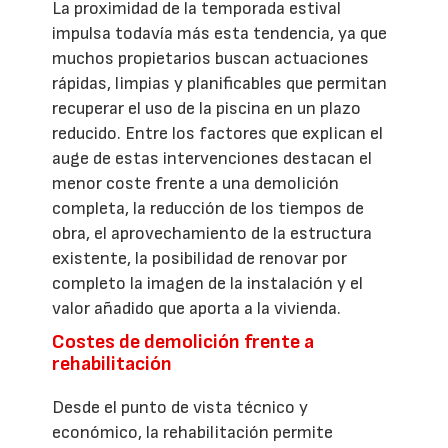
La proximidad de la temporada estival
impulsa todavía más esta tendencia, ya que
muchos propietarios buscan actuaciones
rápidas, limpias y planificables que permitan
recuperar el uso de la piscina en un plazo
reducido. Entre los factores que explican el
auge de estas intervenciones destacan el
menor coste frente a una demolición
completa, la reducción de los tiempos de
obra, el aprovechamiento de la estructura
existente, la posibilidad de renovar por
completo la imagen de la instalación y el
valor añadido que aporta a la vivienda.
Costes de demolición frente a
rehabilitación
Desde el punto de vista técnico y
económico, la rehabilitación permite