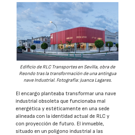
Edificio de RLC Transportes en Sevilla, obra de
Reondo tras la transformación de una antingua
nave Industrial. Fotografía: Juanca Lagares.
El encargo planteaba transformar una nave
industrial obsoleta que funcionaba mal
energética y estéticamente en una sede
alineada con la identidad actual de RLC y
con proyección de futuro. El inmueble,
situado en un polígono industrial a las