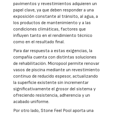
pavimentos y revestimientos adquieren un
papel clave, ya que deben responder a una
exposición constante al tránsito, al agua, a
los productos de mantenimiento y a las
condiciones climáticas, factores que
influyen tanto en el rendimiento técnico
como en el resultado final.
Para dar respuesta a estas exigencias, la
compañía cuenta con distintas soluciones
de rehabilitación. Micropool permite renovar
vasos de piscina mediante un revestimiento
continuo de reducido espesor, actualizando
la superficie existente sin incrementar
significativamente el grosor del sistema y
ofreciendo resistencia, adherencia y un
acabado uniforme.
Por otro lado, Stone Feel Pool aporta una