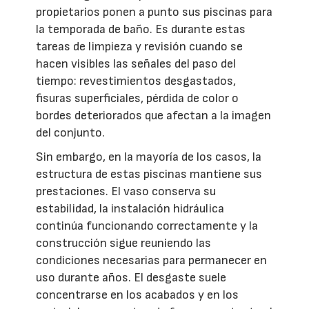
propietarios ponen a punto sus piscinas para
la temporada de baño. Es durante estas
tareas de limpieza y revisión cuando se
hacen visibles las señales del paso del
tiempo: revestimientos desgastados,
fisuras superficiales, pérdida de color o
bordes deteriorados que afectan a la imagen
del conjunto.
Sin embargo, en la mayoría de los casos, la
estructura de estas piscinas mantiene sus
prestaciones. El vaso conserva su
estabilidad, la instalación hidráulica
continúa funcionando correctamente y la
construcción sigue reuniendo las
condiciones necesarias para permanecer en
uso durante años. El desgaste suele
concentrarse en los acabados y en los