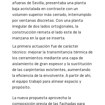
afueras de Sevilla, presentaba una planta
baja acristalada en contraste con un
volumen superior más cerrado, interrumpido
por ventanas discretas. Con una planta
irregular de dos lados ortogonales, la
construcción remata el lado este de la
manzana en la que se inserta.
La primera actuación fue de carácter
técnico: mejorar la transmitancia térmica de
los cerramientos mediante una capa de
aislamiento de gran espesor y la sustitución
de las carpinterías existentes, aumentando
la eficiencia de la envolvente. A partir de ahí,
el equipo trabajó para alinear espacio y
propósito.
La nueva propuesta aprovecha la
composición previa de las fachadas para