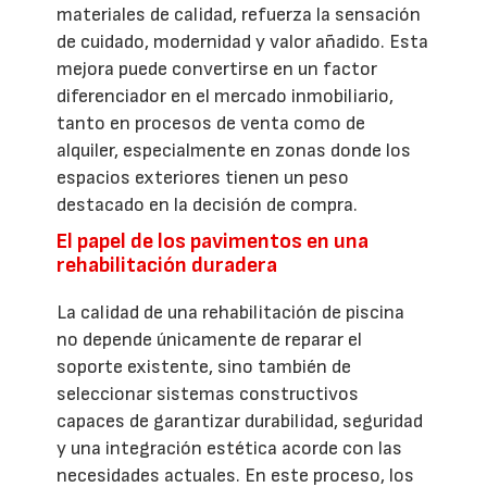
materiales de calidad, refuerza la sensación
de cuidado, modernidad y valor añadido. Esta
mejora puede convertirse en un factor
diferenciador en el mercado inmobiliario,
tanto en procesos de venta como de
alquiler, especialmente en zonas donde los
espacios exteriores tienen un peso
destacado en la decisión de compra.
El papel de los pavimentos en una
rehabilitación duradera
La calidad de una rehabilitación de piscina
no depende únicamente de reparar el
soporte existente, sino también de
seleccionar sistemas constructivos
capaces de garantizar durabilidad, seguridad
y una integración estética acorde con las
necesidades actuales. En este proceso, los