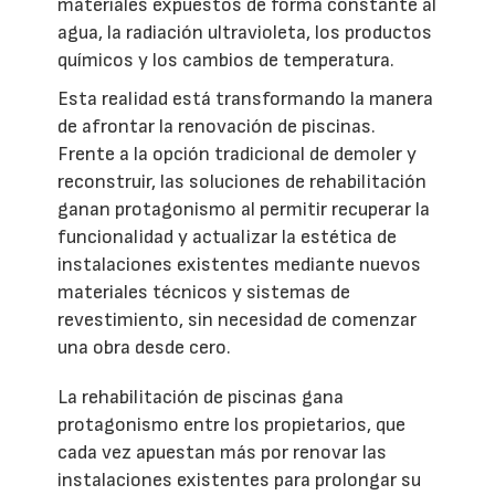
materiales expuestos de forma constante al
agua, la radiación ultravioleta, los productos
químicos y los cambios de temperatura.
Esta realidad está transformando la manera
de afrontar la renovación de piscinas.
Frente a la opción tradicional de demoler y
reconstruir, las soluciones de rehabilitación
ganan protagonismo al permitir recuperar la
funcionalidad y actualizar la estética de
instalaciones existentes mediante nuevos
materiales técnicos y sistemas de
revestimiento, sin necesidad de comenzar
una obra desde cero.
La rehabilitación de piscinas gana
protagonismo entre los propietarios, que
cada vez apuestan más por renovar las
instalaciones existentes para prolongar su