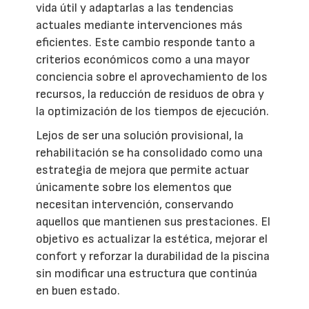
vida útil y adaptarlas a las tendencias
actuales mediante intervenciones más
eficientes. Este cambio responde tanto a
criterios económicos como a una mayor
conciencia sobre el aprovechamiento de los
recursos, la reducción de residuos de obra y
la optimización de los tiempos de ejecución.
Lejos de ser una solución provisional, la
rehabilitación se ha consolidado como una
estrategia de mejora que permite actuar
únicamente sobre los elementos que
necesitan intervención, conservando
aquellos que mantienen sus prestaciones. El
objetivo es actualizar la estética, mejorar el
confort y reforzar la durabilidad de la piscina
sin modificar una estructura que continúa
en buen estado.