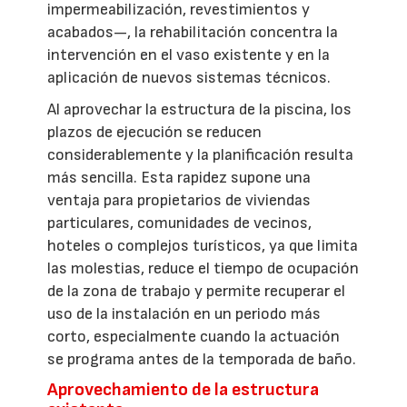
impermeabilización, revestimientos y
acabados—, la rehabilitación concentra la
intervención en el vaso existente y en la
aplicación de nuevos sistemas técnicos.
Al aprovechar la estructura de la piscina, los
plazos de ejecución se reducen
considerablemente y la planificación resulta
más sencilla. Esta rapidez supone una
ventaja para propietarios de viviendas
particulares, comunidades de vecinos,
hoteles o complejos turísticos, ya que limita
las molestias, reduce el tiempo de ocupación
de la zona de trabajo y permite recuperar el
uso de la instalación en un periodo más
corto, especialmente cuando la actuación
se programa antes de la temporada de baño.
Aprovechamiento de la estructura