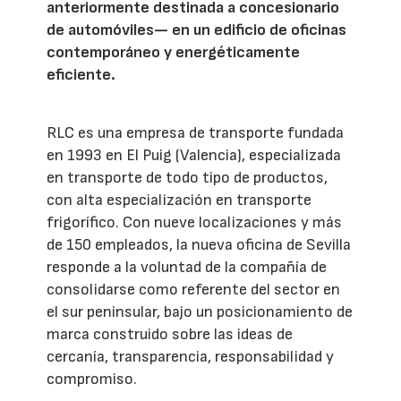
anteriormente destinada a concesionario
de automóviles— en un edificio de oficinas
contemporáneo y energéticamente
eficiente.
RLC es una empresa de transporte fundada
en 1993 en El Puig (Valencia), especializada
en transporte de todo tipo de productos,
con alta especialización en transporte
frigorífico. Con nueve localizaciones y más
de 150 empleados, la nueva oficina de Sevilla
responde a la voluntad de la compañía de
consolidarse como referente del sector en
el sur peninsular, bajo un posicionamiento de
marca construido sobre las ideas de
cercanía, transparencia, responsabilidad y
compromiso.