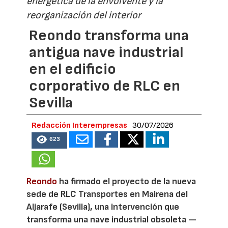
energética de la envolvente y la
reorganización del interior
Reondo transforma una
antigua nave industrial
en el edificio
corporativo de RLC en
Sevilla
Redacción Interempresas
30/07/2026
623
Reondo
ha firmado el proyecto de la nueva
sede de RLC Transportes en Mairena del
Aljarafe (Sevilla), una intervención que
transforma una nave industrial obsoleta —