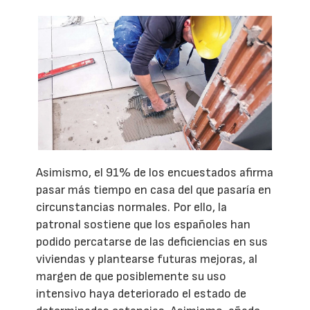
Asimismo, el 91% de los encuestados afirma
pasar más tiempo en casa del que pasaría en
circunstancias normales. Por ello, la
patronal sostiene que los españoles han
podido percatarse de las deficiencias en sus
viviendas y plantearse futuras mejoras, al
margen de que posiblemente su uso
intensivo haya deteriorado el estado de