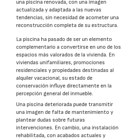
una piscina renovada, con una imagen
actualizada y adaptada a las nuevas
tendencias, sin necesidad de acometer una
reconstrucción completa de su estructura.
La piscina ha pasado de ser un elemento
complementario a convertirse en uno de los
espacios más valorados de la vivienda. En
viviendas unifamiliares, promociones
residenciales y propiedades destinadas al
alquiler vacacional, su estado de
conservación influye directamente en la
percepción general del inmueble.
Una piscina deteriorada puede transmitir
una imagen de falta de mantenimiento y
plantear dudas sobre futuras
intervenciones. En cambio, una instalación
rehabilitada, con acabados actuales y