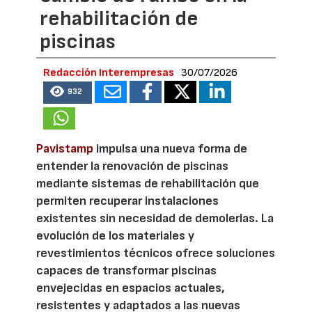
rehabilitación de
piscinas
Redacción Interempresas
30/07/2026
932
Pavistamp
impulsa una nueva forma de
entender la renovación de piscinas
mediante sistemas de rehabilitación que
permiten recuperar instalaciones
existentes sin necesidad de demolerlas. La
evolución de los materiales y
revestimientos técnicos ofrece soluciones
capaces de transformar piscinas
envejecidas en espacios actuales,
resistentes y adaptados a las nuevas