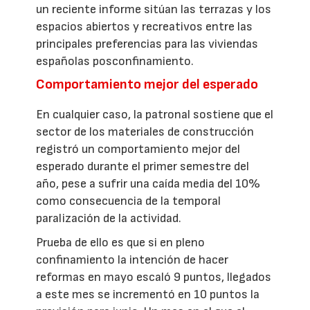
un reciente informe sitúan las terrazas y los
espacios abiertos y recreativos entre las
principales preferencias para las viviendas
españolas posconfinamiento.
Comportamiento mejor del esperado
En cualquier caso, la patronal sostiene que el
sector de los materiales de construcción
registró un comportamiento mejor del
esperado durante el primer semestre del
año, pese a sufrir una caída media del 10%
como consecuencia de la temporal
paralización de la actividad.
Prueba de ello es que si en pleno
confinamiento la intención de hacer
reformas en mayo escaló 9 puntos, llegados
a este mes se incrementó en 10 puntos la