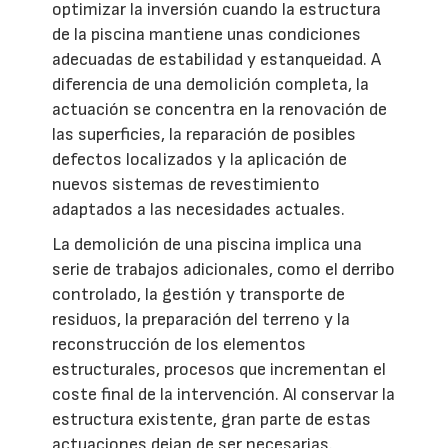
optimizar la inversión cuando la estructura
de la piscina mantiene unas condiciones
adecuadas de estabilidad y estanqueidad. A
diferencia de una demolición completa, la
actuación se concentra en la renovación de
las superficies, la reparación de posibles
defectos localizados y la aplicación de
nuevos sistemas de revestimiento
adaptados a las necesidades actuales.
La demolición de una piscina implica una
serie de trabajos adicionales, como el derribo
controlado, la gestión y transporte de
residuos, la preparación del terreno y la
reconstrucción de los elementos
estructurales, procesos que incrementan el
coste final de la intervención. Al conservar la
estructura existente, gran parte de estas
actuaciones dejan de ser necesarias.