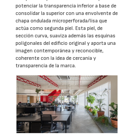
potenciar la transparencia inferior a base de
consolidar la superior con una envolvente de
chapa ondulada microperforada/lisa que
actúa como segunda piel. Esta piel, de
sección curva, suaviza además las esquinas
poligonales del edificio original y aporta una
imagen contemporánea y reconocible,
coherente con la idea de cercanía y
transparencia de la marca.