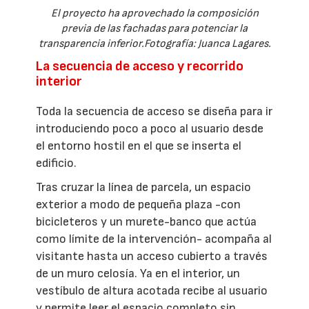
El proyecto ha aprovechado la composición
previa de las fachadas para potenciar la
transparencia inferior.Fotografía: Juanca Lagares.
La secuencia de acceso y recorrido
interior
Toda la secuencia de acceso se diseña para ir
introduciendo poco a poco al usuario desde
el entorno hostil en el que se inserta el
edificio.
Tras cruzar la línea de parcela, un espacio
exterior a modo de pequeña plaza -con
bicicleteros y un murete-banco que actúa
como límite de la intervención- acompaña al
visitante hasta un acceso cubierto a través
de un muro celosía. Ya en el interior, un
vestíbulo de altura acotada recibe al usuario
y permite leer el espacio completo sin