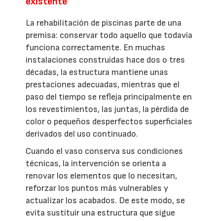
existente
La rehabilitación de piscinas parte de una
premisa: conservar todo aquello que todavía
funciona correctamente. En muchas
instalaciones construidas hace dos o tres
décadas, la estructura mantiene unas
prestaciones adecuadas, mientras que el
paso del tiempo se refleja principalmente en
los revestimientos, las juntas, la pérdida de
color o pequeños desperfectos superficiales
derivados del uso continuado.
Cuando el vaso conserva sus condiciones
técnicas, la intervención se orienta a
renovar los elementos que lo necesitan,
reforzar los puntos más vulnerables y
actualizar los acabados. De este modo, se
evita sustituir una estructura que sigue