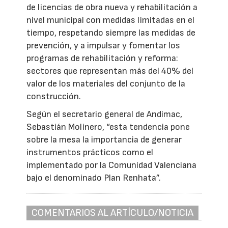
de licencias de obra nueva y rehabilitación a
nivel municipal con medidas limitadas en el
tiempo, respetando siempre las medidas de
prevención, y a impulsar y fomentar los
programas de rehabilitación y reforma:
sectores que representan más del 40% del
valor de los materiales del conjunto de la
construcción.
Según el secretario general de Andimac,
Sebastián Molinero, “esta tendencia pone
sobre la mesa la importancia de generar
instrumentos prácticos como el
implementado por la Comunidad Valenciana
bajo el denominado Plan Renhata”.
COMENTARIOS AL ARTÍCULO/NOTICIA