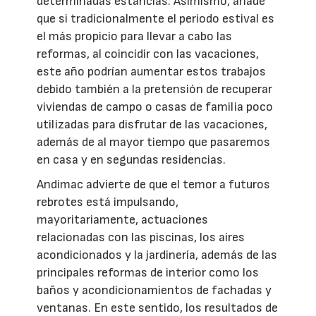
determinadas estancias. Asimismo, añade
que si tradicionalmente el periodo estival es
el más propicio para llevar a cabo las
reformas, al coincidir con las vacaciones,
este año podrían aumentar estos trabajos
debido también a la pretensión de recuperar
viviendas de campo o casas de familia poco
utilizadas para disfrutar de las vacaciones,
además de al mayor tiempo que pasaremos
en casa y en segundas residencias.
Andimac advierte de que el temor a futuros
rebrotes está impulsando,
mayoritariamente, actuaciones
relacionadas con las piscinas, los aires
acondicionados y la jardinería, además de las
principales reformas de interior como los
baños y acondicionamientos de fachadas y
ventanas. En este sentido, los resultados de