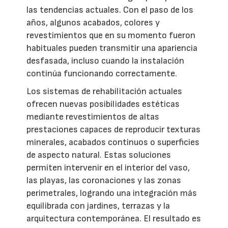
las tendencias actuales. Con el paso de los
años, algunos acabados, colores y
revestimientos que en su momento fueron
habituales pueden transmitir una apariencia
desfasada, incluso cuando la instalación
continúa funcionando correctamente.
Los sistemas de rehabilitación actuales
ofrecen nuevas posibilidades estéticas
mediante revestimientos de altas
prestaciones capaces de reproducir texturas
minerales, acabados continuos o superficies
de aspecto natural. Estas soluciones
permiten intervenir en el interior del vaso,
las playas, las coronaciones y las zonas
perimetrales, logrando una integración más
equilibrada con jardines, terrazas y la
arquitectura contemporánea. El resultado es