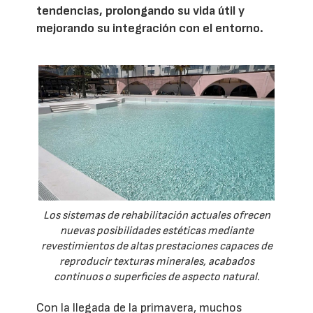
tendencias, prolongando su vida útil y
mejorando su integración con el entorno.
Los sistemas de rehabilitación actuales ofrecen
nuevas posibilidades estéticas mediante
revestimientos de altas prestaciones capaces de
reproducir texturas minerales, acabados
continuos o superficies de aspecto natural.
Con la llegada de la primavera, muchos