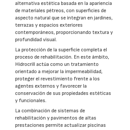
alternativa estética basada en la apariencia
de materiales pétreos, con superficies de
aspecto natural que se integran en jardines,
terrazas y espacios exteriores
contemporáneos, proporcionando textura y
profundidad visual.
La protección de la superficie completa el
proceso de rehabilitación. En este ámbito,
Hidrocrill actúa como un tratamiento
orientado a mejorar la impermeabilidad,
proteger el revestimiento frente a los
agentes externos y favorecer la
conservación de sus propiedades estéticas
y funcionales.
La combinación de sistemas de
rehabilitación y pavimentos de altas
prestaciones permite actualizar piscinas