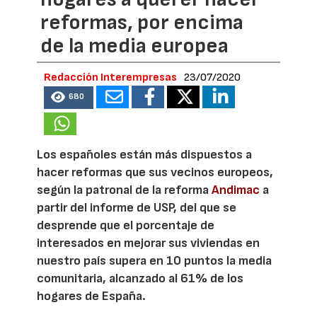
reformas, por encima
de la media europea
Redacción Interempresas
23/07/2020
680
Los españoles están más dispuestos a
hacer reformas que sus vecinos europeos,
según la patronal de la reforma
Andimac
a
partir del informe de USP, del que se
desprende que el porcentaje de
interesados en mejorar sus viviendas en
nuestro país supera en 10 puntos la media
comunitaria, alcanzado al 61% de los
hogares de España.