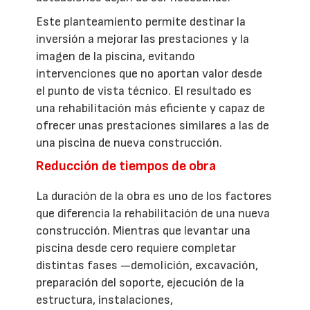
Este planteamiento permite destinar la
inversión a mejorar las prestaciones y la
imagen de la piscina, evitando
intervenciones que no aportan valor desde
el punto de vista técnico. El resultado es
una rehabilitación más eficiente y capaz de
ofrecer unas prestaciones similares a las de
una piscina de nueva construcción.
Reducción de tiempos de obra
La duración de la obra es uno de los factores
que diferencia la rehabilitación de una nueva
construcción. Mientras que levantar una
piscina desde cero requiere completar
distintas fases —demolición, excavación,
preparación del soporte, ejecución de la
estructura, instalaciones,