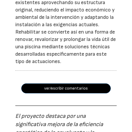
existentes aprovechando su estructura
original, reduciendo el impacto económico y
ambiental de la intervención y adaptando la
instalación a las exigencias actuales.
Rehabilitar se convierte así en una forma de
renovar, revalorizar y prolongar la vida útil de
una piscina mediante soluciones técnicas
desarrolladas específicamente para este
tipo de actuaciones.
ver/escribir comentarios
El proyecto destaca por una
significativa mejora de la eficiencia