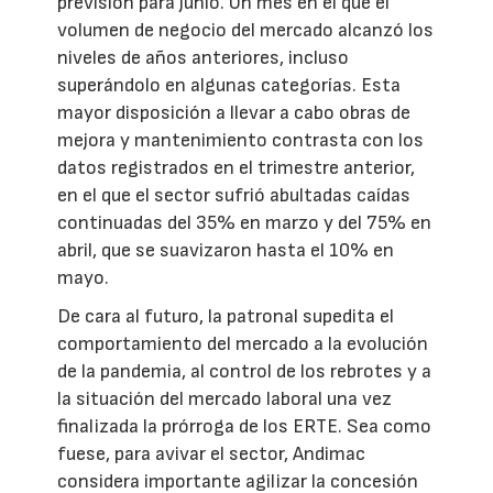
previsión para junio. Un mes en el que el
volumen de negocio del mercado alcanzó los
niveles de años anteriores, incluso
superándolo en algunas categorías. Esta
mayor disposición a llevar a cabo obras de
mejora y mantenimiento contrasta con los
datos registrados en el trimestre anterior,
en el que el sector sufrió abultadas caídas
continuadas del 35% en marzo y del 75% en
abril, que se suavizaron hasta el 10% en
mayo.
De cara al futuro, la patronal supedita el
comportamiento del mercado a la evolución
de la pandemia, al control de los rebrotes y a
la situación del mercado laboral una vez
finalizada la prórroga de los ERTE. Sea como
fuese, para avivar el sector, Andimac
considera importante agilizar la concesión