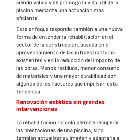
siendo válida y se prolonga la vida útil de la
piscina mediante una actuación más
eficiente.
Este enfoque responde también a una nueva
forma de entender la rehabilitación en el
sector de la construcción, basada en el
aprovechamiento de las infraestructuras
existentes y en la reducción del impacto de
las obras. Menos residuos, menor consumo
de materiales y una mayor durabilidad son
algunos de los factores que impulsan esta
tendencia.
Renovación estética sin grandes
intervenciones
La rehabilitación no solo permite recuperar
las prestaciones de una piscina, sino
también actualizar su imagen y adaptarla a