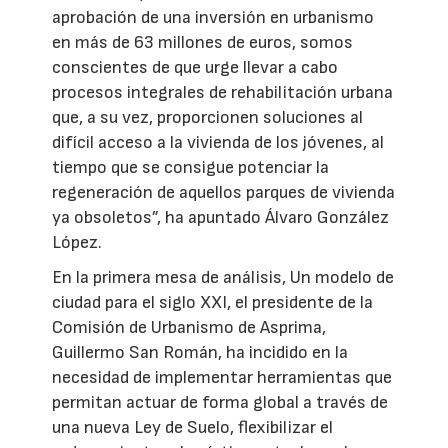
aprobación de una inversión en urbanismo
en más de 63 millones de euros, somos
conscientes de que urge llevar a cabo
procesos integrales de rehabilitación urbana
que, a su vez, proporcionen soluciones al
difícil acceso a la vivienda de los jóvenes, al
tiempo que se consigue potenciar la
regeneración de aquellos parques de vivienda
ya obsoletos”, ha apuntado Álvaro González
López.
En la primera mesa de análisis, Un modelo de
ciudad para el siglo XXI, el presidente de la
Comisión de Urbanismo de Asprima,
Guillermo San Román, ha incidido en la
necesidad de implementar herramientas que
permitan actuar de forma global a través de
una nueva Ley de Suelo, flexibilizar el