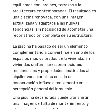
equilibrada con jardines, terrazas y la
arquitectura contemporánea. El resultado es
una piscina renovada, con una imagen
actualizada y adaptada a las nuevas
tendencias, sin necesidad de acometer una
reconstrucción completa de su estructura.
La piscina ha pasado de ser un elemento
complementario a convertirse en uno de los
espacios más valorados de la vivienda. En
viviendas unifamiliares, promociones
residenciales y propiedades destinadas al
alquiler vacacional, su estado de
conservación influye directamente en la
percepción general del inmueble.
Una piscina deteriorada puede transmitir
una imagen de falta de mantenimiento y