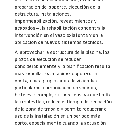
preparación del soporte, ejecución de la
estructura, instalaciones,
impermeabilización, revestimientos y
acabados—, la rehabilitación concentra la
intervención en el vaso existente y en la
aplicación de nuevos sistemas técnicos.
Al aprovechar la estructura de la piscina, los
plazos de ejecución se reducen
considerablemente y la planificación resulta
más sencilla. Esta rapidez supone una
ventaja para propietarios de viviendas
particulares, comunidades de vecinos,
hoteles o complejos turísticos, ya que limita
las molestias, reduce el tiempo de ocupación
de la zona de trabajo y permite recuperar el
uso de la instalación en un periodo más
corto, especialmente cuando la actuación