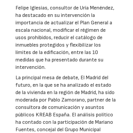
Felipe Iglesias, consultor de Uría Menéndez,
ha destacado en su intervención la
importancia de actualizar el Plan General a
escala nacional, modificar el régimen de
usos prohibidos, reducir el catálogo de
inmuebles protegidos y flexibilizar los
límites de la edificación, entre las 10
medidas que ha presentado durante su
intervención.
La principal mesa de debate, El Madrid del
futuro, en la que se ha analizado el estado
de la vivienda en la región de Madrid, ha sido
moderada por Pablo Zamorano, partner de la
consultora de comunicación y asuntos
públicos KREAB España. El análisis político
ha contado con la participación de Mariano
Fuentes, concejal del Grupo Municipal