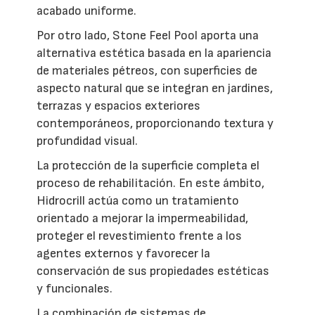
acabado uniforme.
Por otro lado, Stone Feel Pool aporta una
alternativa estética basada en la apariencia
de materiales pétreos, con superficies de
aspecto natural que se integran en jardines,
terrazas y espacios exteriores
contemporáneos, proporcionando textura y
profundidad visual.
La protección de la superficie completa el
proceso de rehabilitación. En este ámbito,
Hidrocrill actúa como un tratamiento
orientado a mejorar la impermeabilidad,
proteger el revestimiento frente a los
agentes externos y favorecer la
conservación de sus propiedades estéticas
y funcionales.
La combinación de sistemas de