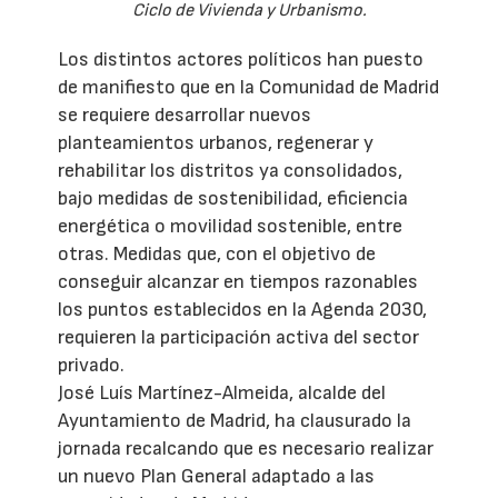
Ciclo de Vivienda y Urbanismo.
Los distintos actores políticos han puesto
de manifiesto que en la Comunidad de Madrid
se requiere desarrollar nuevos
planteamientos urbanos, regenerar y
rehabilitar los distritos ya consolidados,
bajo medidas de sostenibilidad, eficiencia
energética o movilidad sostenible, entre
otras. Medidas que, con el objetivo de
conseguir alcanzar en tiempos razonables
los puntos establecidos en la Agenda 2030,
requieren la participación activa del sector
privado.
José Luís Martínez-Almeida, alcalde del
Ayuntamiento de Madrid, ha clausurado la
jornada recalcando que es necesario realizar
un nuevo Plan General adaptado a las