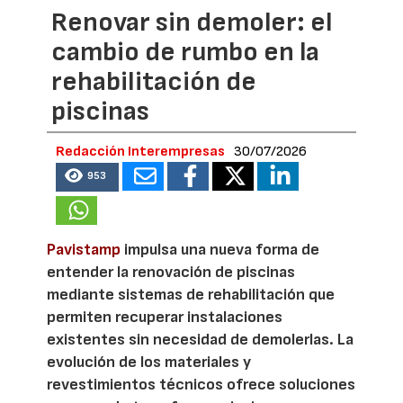
Renovar sin demoler: el
cambio de rumbo en la
rehabilitación de
piscinas
Redacción Interempresas
30/07/2026
953
Pavistamp
impulsa una nueva forma de
entender la renovación de piscinas
mediante sistemas de rehabilitación que
permiten recuperar instalaciones
existentes sin necesidad de demolerlas. La
evolución de los materiales y
revestimientos técnicos ofrece soluciones