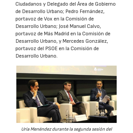
Ciudadanos y Delegado del Área de Gobierno
de Desarrollo Urbano; Pedro Fernández,
portavoz de Vox en la Comisión de
Desarrollo Urbano; José Manuel Calvo,
portavoz de Más Madrid en la Comisión de
Desarrollo Urbano, y Mercedes González,
portavoz del PSOE en la Comisión de
Desarrollo Urbano.
Uría Menéndez durante la segunda sesión del