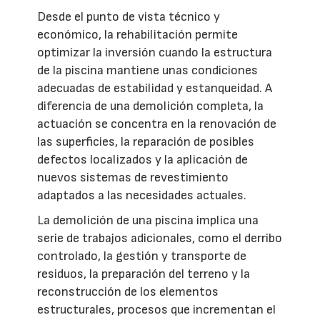
Desde el punto de vista técnico y
económico, la rehabilitación permite
optimizar la inversión cuando la estructura
de la piscina mantiene unas condiciones
adecuadas de estabilidad y estanqueidad. A
diferencia de una demolición completa, la
actuación se concentra en la renovación de
las superficies, la reparación de posibles
defectos localizados y la aplicación de
nuevos sistemas de revestimiento
adaptados a las necesidades actuales.
La demolición de una piscina implica una
serie de trabajos adicionales, como el derribo
controlado, la gestión y transporte de
residuos, la preparación del terreno y la
reconstrucción de los elementos
estructurales, procesos que incrementan el