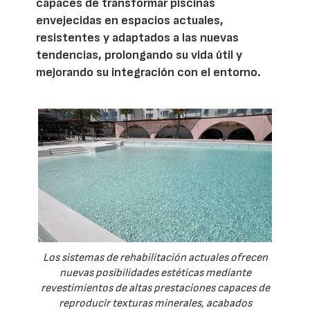
capaces de transformar piscinas
envejecidas en espacios actuales,
resistentes y adaptados a las nuevas
tendencias, prolongando su vida útil y
mejorando su integración con el entorno.
Los sistemas de rehabilitación actuales ofrecen
nuevas posibilidades estéticas mediante
revestimientos de altas prestaciones capaces de
reproducir texturas minerales, acabados