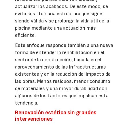
actualizar los acabados. De este modo, se
evita sustituir una estructura que sigue
siendo válida y se prolonga la vida útil de la
piscina mediante una actuación más
eficiente.
Este enfoque responde también a una nueva
forma de entender la rehabilitación en el
sector de la construcción, basada en el
aprovechamiento de las infraestructuras
existentes y en la reducción del impacto de
las obras. Menos residuos, menor consumo
de materiales y una mayor durabilidad son
algunos de los factores que impulsan esta
tendencia.
Renovación estética sin grandes
intervenciones