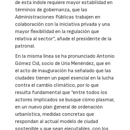
de esta índole requiere mayor estabilidad en
términos de gobernanza, que las
Administraciones Públicas trabajen en
colaboración con la iniciativa privada y una
mayor flexibilidad en la regulación que
relativa al sector”, añade el presidente de la
patronal.
En la misma línea se ha pronunciado Antonio
Gómez Cid, socio de Uría Menéndez, que en
el acto de inauguración ha señalado que las
ciudades tienen un papel esencial en la lucha
contra el cambio climático, por lo que
resulta fundamental que “entre todos los
actores implicados se busque cómo plasmar,
en un nuevo plan general de ordenación
urbanística, medidas concretas que
respondan al actual modelo de ciudad
sostenible y que sean ejecutables, con los