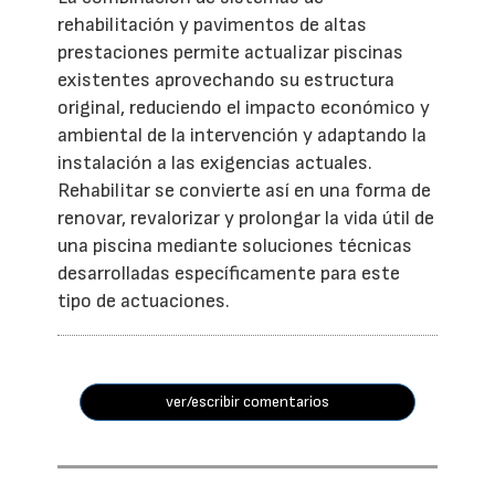
rehabilitación y pavimentos de altas
prestaciones permite actualizar piscinas
existentes aprovechando su estructura
original, reduciendo el impacto económico y
ambiental de la intervención y adaptando la
instalación a las exigencias actuales.
Rehabilitar se convierte así en una forma de
renovar, revalorizar y prolongar la vida útil de
una piscina mediante soluciones técnicas
desarrolladas específicamente para este
tipo de actuaciones.
ver/escribir comentarios