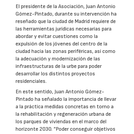
El presidente de la Asociación, Juan Antonio
Gómez-Pintado, durante su intervención ha
reseñado que la ciudad de Madrid requiere de
las herramientas jurídicas necesarias para
abordar y evitar cuestiones como la
expulsión de los jóvenes del centro de la
ciudad hacía las zonas periféricas, así como
la adecuación y modernización de las
infraestructuras de la urbe para poder
desarrollar los distintos proyectos
residenciales.
En este sentido, Juan Antonio Gómez-
Pintado ha señalado la importancia de llevar
a la práctica medidas concretas en torno a
la rehabilitación y regeneración urbana de
los parques de viviendas en el marco del
horizonte 2030. “Poder conseguir objetivos