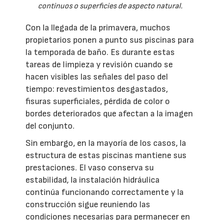
continuos o superficies de aspecto natural.
Con la llegada de la primavera, muchos
propietarios ponen a punto sus piscinas para
la temporada de baño. Es durante estas
tareas de limpieza y revisión cuando se
hacen visibles las señales del paso del
tiempo: revestimientos desgastados,
fisuras superficiales, pérdida de color o
bordes deteriorados que afectan a la imagen
del conjunto.
Sin embargo, en la mayoría de los casos, la
estructura de estas piscinas mantiene sus
prestaciones. El vaso conserva su
estabilidad, la instalación hidráulica
continúa funcionando correctamente y la
construcción sigue reuniendo las
condiciones necesarias para permanecer en