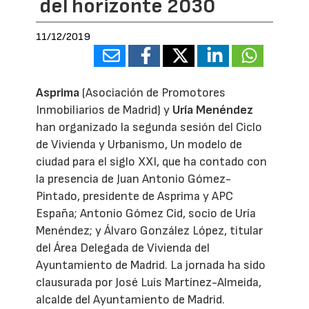
del horizonte 2030
11/12/2019
Asprima
(Asociación de Promotores
Inmobiliarios de Madrid) y
Uría Menéndez
han organizado la segunda sesión del Ciclo
de Vivienda y Urbanismo, Un modelo de
ciudad para el siglo XXI, que ha contado con
la presencia de Juan Antonio Gómez-
Pintado, presidente de Asprima y APC
España; Antonio Gómez Cid, socio de Uría
Menéndez; y Álvaro González López, titular
del Área Delegada de Vivienda del
Ayuntamiento de Madrid. La jornada ha sido
clausurada por José Luís Martínez-Almeida,
alcalde del Ayuntamiento de Madrid.