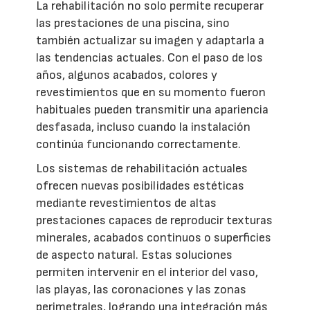
La rehabilitación no solo permite recuperar
las prestaciones de una piscina, sino
también actualizar su imagen y adaptarla a
las tendencias actuales. Con el paso de los
años, algunos acabados, colores y
revestimientos que en su momento fueron
habituales pueden transmitir una apariencia
desfasada, incluso cuando la instalación
continúa funcionando correctamente.
Los sistemas de rehabilitación actuales
ofrecen nuevas posibilidades estéticas
mediante revestimientos de altas
prestaciones capaces de reproducir texturas
minerales, acabados continuos o superficies
de aspecto natural. Estas soluciones
permiten intervenir en el interior del vaso,
las playas, las coronaciones y las zonas
perimetrales, logrando una integración más