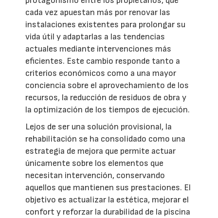
protagonismo entre los propietarios, que
cada vez apuestan más por renovar las
instalaciones existentes para prolongar su
vida útil y adaptarlas a las tendencias
actuales mediante intervenciones más
eficientes. Este cambio responde tanto a
criterios económicos como a una mayor
conciencia sobre el aprovechamiento de los
recursos, la reducción de residuos de obra y
la optimización de los tiempos de ejecución.
Lejos de ser una solución provisional, la
rehabilitación se ha consolidado como una
estrategia de mejora que permite actuar
únicamente sobre los elementos que
necesitan intervención, conservando
aquellos que mantienen sus prestaciones. El
objetivo es actualizar la estética, mejorar el
confort y reforzar la durabilidad de la piscina