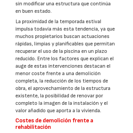
sin modificar una estructura que continúa
en buen estado.
La proximidad de la temporada estival
impulsa todavía más esta tendencia, ya que
muchos propietarios buscan actuaciones
rápidas, limpias y planificables que permitan
recuperar el uso de la piscina en un plazo
reducido. Entre los factores que explican el
auge de estas intervenciones destacan el
menor coste frente a una demolición
completa, la reducción de los tiempos de
obra, el aprovechamiento de la estructura
existente, la posibilidad de renovar por
completo la imagen de la instalación y el
valor añadido que aporta a la vivienda.
Costes de demolición frente a
rehabilitación