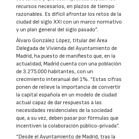
recursos necesarios, en plazos de tiempo
razonables. Es difícil afrontar los retos de la
ciudad del siglo XXI con un marco normativo
y un plan general del siglo pasado”.
Álvaro González López, titular del Área
Delegada de Vivienda del Ayuntamiento de
Madrid, ha puesto de manifiesto que, en la
actualidad, Madrid cuenta con una población
de 3.275.000 habitantes, con un
crecimiento interanual del 1%. “Estas cifras
ponen de relieve la importancia de convertir
la capital española en un modelo de ciudad
actual capaz de dar respuestas a las
necesidades residenciales de la sociedad
que, a su vez, deben pasar por fórmulas que
incentiven la colaboración público-privada”.
“Desde el Ayuntamiento de Madrid, tras la