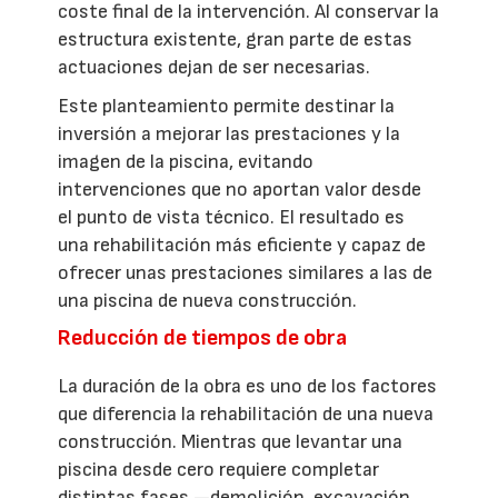
coste final de la intervención. Al conservar la
estructura existente, gran parte de estas
actuaciones dejan de ser necesarias.
Este planteamiento permite destinar la
inversión a mejorar las prestaciones y la
imagen de la piscina, evitando
intervenciones que no aportan valor desde
el punto de vista técnico. El resultado es
una rehabilitación más eficiente y capaz de
ofrecer unas prestaciones similares a las de
una piscina de nueva construcción.
Reducción de tiempos de obra
La duración de la obra es uno de los factores
que diferencia la rehabilitación de una nueva
construcción. Mientras que levantar una
piscina desde cero requiere completar
distintas fases —demolición, excavación,