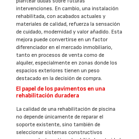
plantear dudas sobre futuras
intervenciones. En cambio, una instalación
rehabilitada, con acabados actuales y
materiales de calidad, refuerza la sensación
de cuidado, modernidad y valor añadido. Esta
mejora puede convertirse en un factor
diferenciador en el mercado inmobiliario,
tanto en procesos de venta como de
alquiler, especialmente en zonas donde los
espacios exteriores tienen un peso
destacado en la decisión de compra.
El papel de los pavimentos en una
rehabilitación duradera
La calidad de una rehabilitación de piscina
no depende únicamente de reparar el
soporte existente, sino también de
seleccionar sistemas constructivos