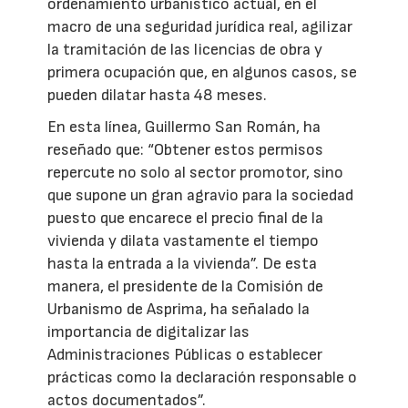
ordenamiento urbanístico actual, en el
macro de una seguridad jurídica real, agilizar
la tramitación de las licencias de obra y
primera ocupación que, en algunos casos, se
pueden dilatar hasta 48 meses.
En esta línea, Guillermo San Román, ha
reseñado que: “Obtener estos permisos
repercute no solo al sector promotor, sino
que supone un gran agravio para la sociedad
puesto que encarece el precio final de la
vivienda y dilata vastamente el tiempo
hasta la entrada a la vivienda”. De esta
manera, el presidente de la Comisión de
Urbanismo de Asprima, ha señalado la
importancia de digitalizar las
Administraciones Públicas o establecer
prácticas como la declaración responsable o
actos documentados”.