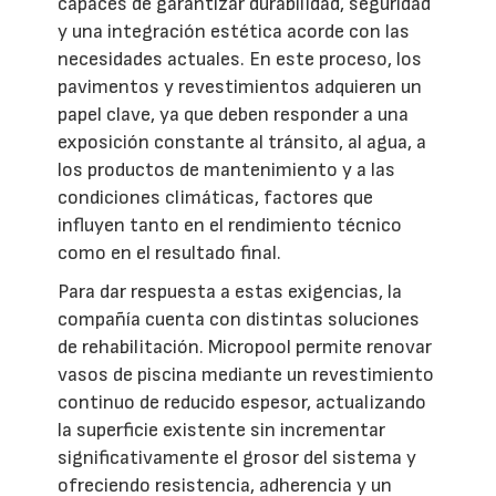
capaces de garantizar durabilidad, seguridad
y una integración estética acorde con las
necesidades actuales. En este proceso, los
pavimentos y revestimientos adquieren un
papel clave, ya que deben responder a una
exposición constante al tránsito, al agua, a
los productos de mantenimiento y a las
condiciones climáticas, factores que
influyen tanto en el rendimiento técnico
como en el resultado final.
Para dar respuesta a estas exigencias, la
compañía cuenta con distintas soluciones
de rehabilitación. Micropool permite renovar
vasos de piscina mediante un revestimiento
continuo de reducido espesor, actualizando
la superficie existente sin incrementar
significativamente el grosor del sistema y
ofreciendo resistencia, adherencia y un