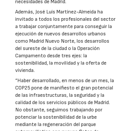
necesidades de Madrid.
Además, José Luís Martínez-Almeida ha
invitado a todos los profesionales del sector
a trabajar conjuntamente para conseguir la
ejecución de nuevos desarrollos urbanos
como Madrid Nuevo Norte, los desarrollos
del sureste de la ciudad o la Operación
Campamento desde tres ejes: la
sostenibilidad, la movilidad y la oferta de
vivienda.
“Haber desarrollado, en menos de un mes, la
COP25 pone de manifiesto el gran potencial
de las infraestructuras, la seguridad y la
calidad de los servicios públicos de Madrid.
No obstante, seguimos trabajando por
potenciar la sostenibilidad de la urbe
mediante la regeneración del parque