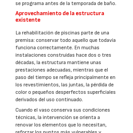
se programa antes de la temporada de baño.
Aprovechamiento de la estructura
existente
La rehabilitación de piscinas parte de una
premisa: conservar todo aquello que todavía
funciona correctamente. En muchas
instalaciones construidas hace dos o tres
décadas, la estructura mantiene unas
prestaciones adecuadas, mientras que el
paso del tiempo se refleja principalmente en
los revestimientos, las juntas, la pérdida de
color o pequeños desperfectos superficiales
derivados del uso continuado.
Cuando el vaso conserva sus condiciones
técnicas, la intervención se orienta a
renovar los elementos que lo necesitan,
reforzar los puntos más vulnerables y