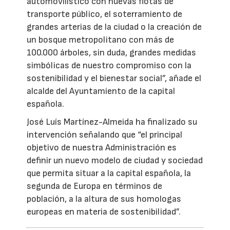
automovilístico con nuevas flotas de
transporte público, el soterramiento de
grandes arterias de la ciudad o la creación de
un bosque metropolitano con más de
100.000 árboles, sin duda, grandes medidas
simbólicas de nuestro compromiso con la
sostenibilidad y el bienestar social”, añade el
alcalde del Ayuntamiento de la capital
española.
José Luís Martínez-Almeida ha finalizado su
intervención señalando que “el principal
objetivo de nuestra Administración es
definir un nuevo modelo de ciudad y sociedad
que permita situar a la capital española, la
segunda de Europa en términos de
población, a la altura de sus homologas
europeas en materia de sostenibilidad”.