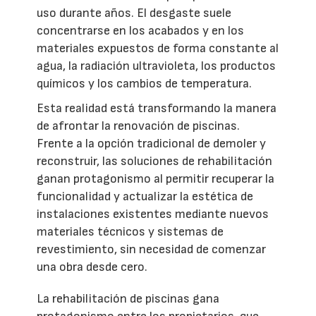
uso durante años. El desgaste suele
concentrarse en los acabados y en los
materiales expuestos de forma constante al
agua, la radiación ultravioleta, los productos
químicos y los cambios de temperatura.
Esta realidad está transformando la manera
de afrontar la renovación de piscinas.
Frente a la opción tradicional de demoler y
reconstruir, las soluciones de rehabilitación
ganan protagonismo al permitir recuperar la
funcionalidad y actualizar la estética de
instalaciones existentes mediante nuevos
materiales técnicos y sistemas de
revestimiento, sin necesidad de comenzar
una obra desde cero.
La rehabilitación de piscinas gana