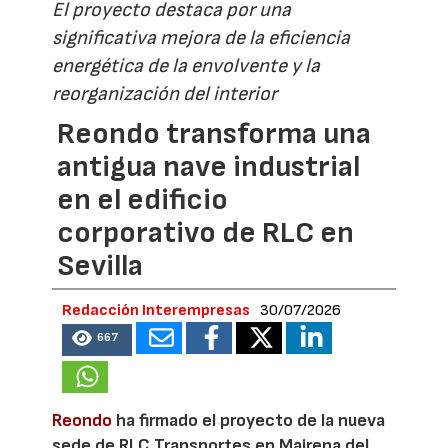
El proyecto destaca por una
significativa mejora de la eficiencia
energética de la envolvente y la
reorganización del interior
Reondo transforma una
antigua nave industrial
en el edificio
corporativo de RLC en
Sevilla
Redacción Interempresas
30/07/2026
667
Reondo
ha firmado el proyecto de la nueva
sede de RLC Transportes en Mairena del