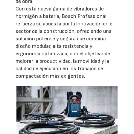
de obra.
Con esta nueva gama de vibradores de
hormigón a batería, Bosch Professional
refuerza su apuesta por la innovación en el
sector de la construcción, ofreciendo una
solución potente y segura que combina
diseño modular, alta resistencia y
ergonomía optimizada, con el objetivo de
mejorar la productividad, la movilidad y la
calidad de ejecución en los trabajos de
compactación más exigentes.