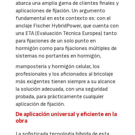
abarca una amplia gama de clientes finales y
aplicaciones de fijación. Un argumento
fundamental en este contexto es: con el
anclaje Fischer HybridPower, que cuenta con
una ETA (Evaluación Técnica Europea) tanto
para fijaciones de un solo punto en
hormigón como para fijaciones múltiples de
sistemas no portantes en hormigón,
mampostería y hormigón celular, los
profesionales y los aficionados al bricolaje
más exigentes tienen siempre a su alcance
la solución adecuada, con una seguridad
probada, para prácticamente cualquier
aplicación de fijación.
De aplicación universal y eficiente en la
obra
La sofisticada tecnología híbrida de esta