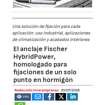
Una solución de fijación para cada
aplicación: uso industrial, aplicaciones
de climatización y acabados interiores
El anclaje Fischer
HybridPower,
homologado para
fijaciones de un solo
punto en hormigón
Redacción Interempresas
20/07/2026
1051