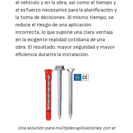
el vehículo y en la obra, así como el tiempo y
el esfuerzo necesarios para la planificación y
la toma de decisiones. Al mismo tiempo, se
reduce el riesgo de una aplicación
incorrecta, lo que supone una clara ventaja
en la exigente realidad cotidiana de una
obra. El resultado: mayor seguridad y mayor
eficiencia durante la instalación.
Una solución para múltiples aplicaciones: con el