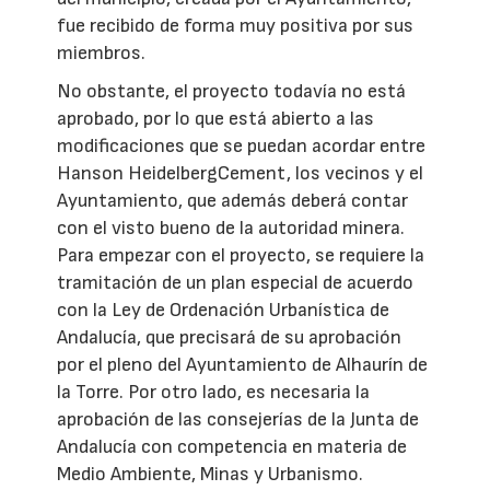
fue recibido de forma muy positiva por sus
miembros.
No obstante, el proyecto todavía no está
aprobado, por lo que está abierto a las
modificaciones que se puedan acordar entre
Hanson HeidelbergCement, los vecinos y el
Ayuntamiento, que además deberá contar
con el visto bueno de la autoridad minera.
Para empezar con el proyecto, se requiere la
tramitación de un plan especial de acuerdo
con la Ley de Ordenación Urbanística de
Andalucía, que precisará de su aprobación
por el pleno del Ayuntamiento de Alhaurín de
la Torre. Por otro lado, es necesaria la
aprobación de las consejerías de la Junta de
Andalucía con competencia en materia de
Medio Ambiente, Minas y Urbanismo.