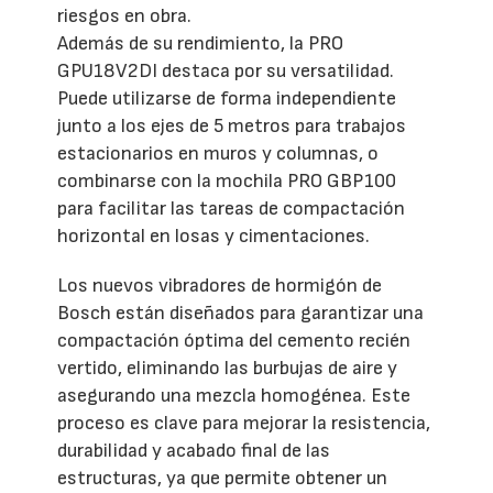
riesgos en obra.
Además de su rendimiento, la PRO
GPU18V2DI destaca por su versatilidad.
Puede utilizarse de forma independiente
junto a los ejes de 5 metros para trabajos
estacionarios en muros y columnas, o
combinarse con la mochila PRO GBP100
para facilitar las tareas de compactación
horizontal en losas y cimentaciones.
Los nuevos vibradores de hormigón de
Bosch están diseñados para garantizar una
compactación óptima del cemento recién
vertido, eliminando las burbujas de aire y
asegurando una mezcla homogénea. Este
proceso es clave para mejorar la resistencia,
durabilidad y acabado final de las
estructuras, ya que permite obtener un