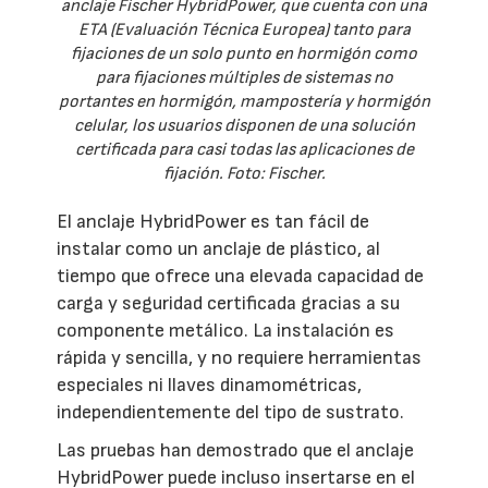
anclaje Fischer HybridPower, que cuenta con una
ETA (Evaluación Técnica Europea) tanto para
fijaciones de un solo punto en hormigón como
para fijaciones múltiples de sistemas no
portantes en hormigón, mampostería y hormigón
celular, los usuarios disponen de una solución
certificada para casi todas las aplicaciones de
fijación. Foto: Fischer.
El anclaje HybridPower es tan fácil de
instalar como un anclaje de plástico, al
tiempo que ofrece una elevada capacidad de
carga y seguridad certificada gracias a su
componente metálico. La instalación es
rápida y sencilla, y no requiere herramientas
especiales ni llaves dinamométricas,
independientemente del tipo de sustrato.
Las pruebas han demostrado que el anclaje
HybridPower puede incluso insertarse en el