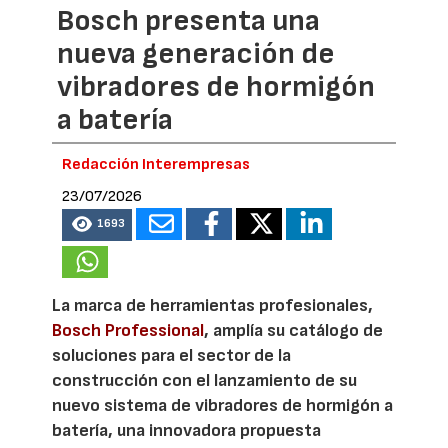
Bosch presenta una
nueva generación de
vibradores de hormigón
a batería
Redacción Interempresas
23/07/2026
1693
La marca de herramientas profesionales,
Bosch Professional
, amplía su catálogo de
soluciones para el sector de la
construcción con el lanzamiento de su
nuevo sistema de vibradores de hormigón a
batería, una innovadora propuesta