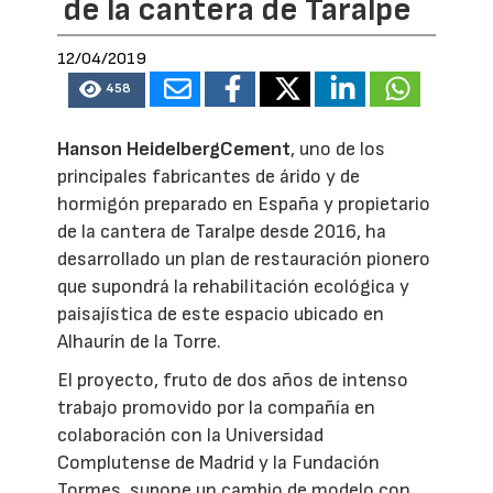
de la cantera de Taralpe
12/04/2019
458
Hanson HeidelbergCement
, uno de los
principales fabricantes de árido y de
hormigón preparado en España y propietario
de la cantera de Taralpe desde 2016, ha
desarrollado un plan de restauración pionero
que supondrá la rehabilitación ecológica y
paisajística de este espacio ubicado en
Alhaurín de la Torre.
El proyecto, fruto de dos años de intenso
trabajo promovido por la compañía en
colaboración con la Universidad
Complutense de Madrid y la Fundación
Tormes, supone un cambio de modelo con