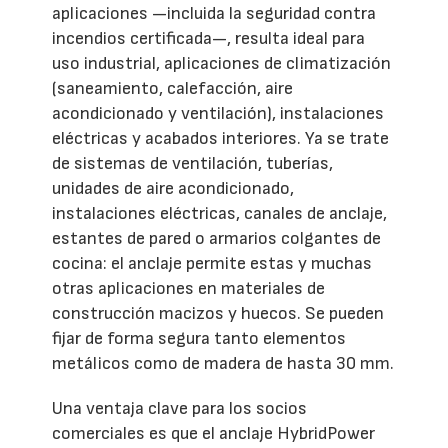
aplicaciones —incluida la seguridad contra
incendios certificada—, resulta ideal para
uso industrial, aplicaciones de climatización
(saneamiento, calefacción, aire
acondicionado y ventilación), instalaciones
eléctricas y acabados interiores. Ya se trate
de sistemas de ventilación, tuberías,
unidades de aire acondicionado,
instalaciones eléctricas, canales de anclaje,
estantes de pared o armarios colgantes de
cocina: el anclaje permite estas y muchas
otras aplicaciones en materiales de
construcción macizos y huecos. Se pueden
fijar de forma segura tanto elementos
metálicos como de madera de hasta 30 mm.
Una ventaja clave para los socios
comerciales es que el anclaje HybridPower