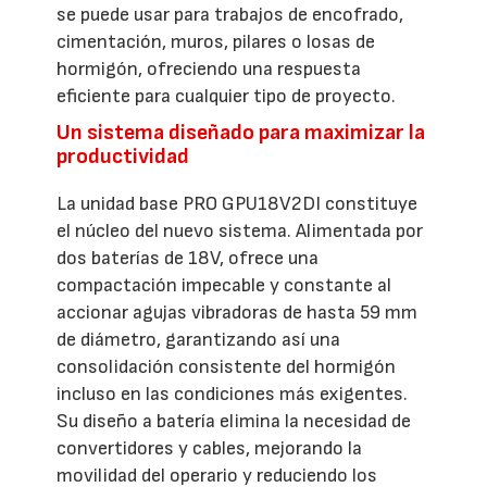
se puede usar para trabajos de encofrado,
cimentación, muros, pilares o losas de
hormigón, ofreciendo una respuesta
eficiente para cualquier tipo de proyecto.
Un sistema diseñado para maximizar la
productividad
La unidad base PRO GPU18V2DI constituye
el núcleo del nuevo sistema. Alimentada por
dos baterías de 18V, ofrece una
compactación impecable y constante al
accionar agujas vibradoras de hasta 59 mm
de diámetro, garantizando así una
consolidación consistente del hormigón
incluso en las condiciones más exigentes.
Su diseño a batería elimina la necesidad de
convertidores y cables, mejorando la
movilidad del operario y reduciendo los