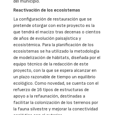
del municipio.
Reactivación de los ecosistemas
La configuración de restauración que se
pretende otorgar con este proyecto es la
que tendrá el macizo tras decenas o cientos
de años de evolución paisajística y
ecosistémica. Para la planificación de los
ecosistemas se ha utilizado la metodología
de modelización de hábitats, diseñada por el
equipo técnico de la redacción de este
proyecto, con la que se espera alcanzar en
un plazo razonable de tiempo un equilibrio
ecológico. Como novedad, se cuenta con el
refuerzo de 16 tipos de estructuras de
apoyo a la refaunación, destinadas a
facilitar la colonización de los terrenos por
la fauna silvestre y mejorar la conectividad