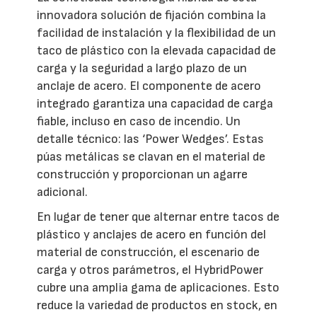
innovadora solución de fijación combina la
facilidad de instalación y la flexibilidad de un
taco de plástico con la elevada capacidad de
carga y la seguridad a largo plazo de un
anclaje de acero. El componente de acero
integrado garantiza una capacidad de carga
fiable, incluso en caso de incendio. Un
detalle técnico: las ‘Power Wedges’. Estas
púas metálicas se clavan en el material de
construcción y proporcionan un agarre
adicional.
En lugar de tener que alternar entre tacos de
plástico y anclajes de acero en función del
material de construcción, el escenario de
carga y otros parámetros, el HybridPower
cubre una amplia gama de aplicaciones. Esto
reduce la variedad de productos en stock, en