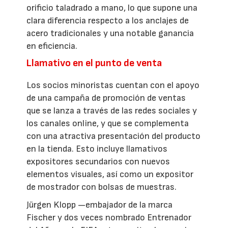
orificio taladrado a mano, lo que supone una
clara diferencia respecto a los anclajes de
acero tradicionales y una notable ganancia
en eficiencia.
Llamativo en el punto de venta
Los socios minoristas cuentan con el apoyo
de una campaña de promoción de ventas
que se lanza a través de las redes sociales y
los canales online, y que se complementa
con una atractiva presentación del producto
en la tienda. Esto incluye llamativos
expositores secundarios con nuevos
elementos visuales, así como un expositor
de mostrador con bolsas de muestras.
Jürgen Klopp —embajador de la marca
Fischer y dos veces nombrado Entrenador