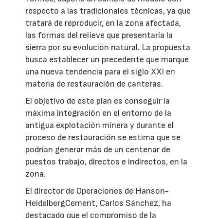
respecto a las tradicionales técnicas, ya que
tratará de reproducir, en la zona afectada,
las formas del relieve que presentaría la
sierra por su evolución natural. La propuesta
busca establecer un precedente que marque
una nueva tendencia para el siglo XXI en
materia de restauración de canteras.
El objetivo de este plan es conseguir la
máxima integración en el entorno de la
antigua explotación minera y durante el
proceso de restauración se estima que se
podrían generar más de un centenar de
puestos trabajo, directos e indirectos, en la
zona.
El director de Operaciones de Hanson-
HeidelbergCement, Carlos Sánchez, ha
destacado que el compromiso de la