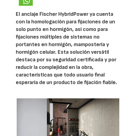
El anclaje Fischer HybridPower ya cuenta
con la homologación para fijaciones de un
solo punto en hormigón, así como para
fijaciones múltiples de sistemas no
portantes en hormigón, mampostería y
hormigón celular. Esta solución versátil
destaca por su seguridad certificada y por
reducir la complejidad en la obra,
características que todo usuario final
esperaría de un producto de fijación fiable.