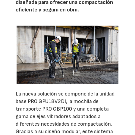
diseñada para ofrecer una compactación
eficiente y segura en obra.
La nueva solución se compone de la unidad
base PRO GPU18V2DI, la mochila de
transporte PRO GBP100 y una completa
gama de ejes vibradores adaptados a
diferentes necesidades de compactación.
Gracias a su diseño modular, este sistema