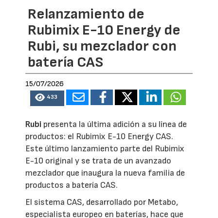
Relanzamiento de
Rubimix E-10 Energy de
Rubi, su mezclador con
batería CAS
15/07/2026
433
Rubi
presenta la última adición a su línea de
productos: el Rubimix E-10 Energy CAS.
Este último lanzamiento parte del Rubimix
E-10 original y se trata de un avanzado
mezclador que inaugura la nueva familia de
productos a batería CAS.
El sistema CAS, desarrollado por Metabo,
especialista europeo en baterías, hace que