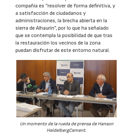
compañía es “resolver de forma definitiva, y
a satisfacción de ciudadanos y
administraciones, la brecha abierta en la
sierra de Alhaurín”, por lo que ha señalado
que se contempla la posibilidad de que tras
la restauración los vecinos de la zona
puedan disfrutar de este entorno natural.
Un momento de la rueda de prensa de Hanson
HeidelbergCement.