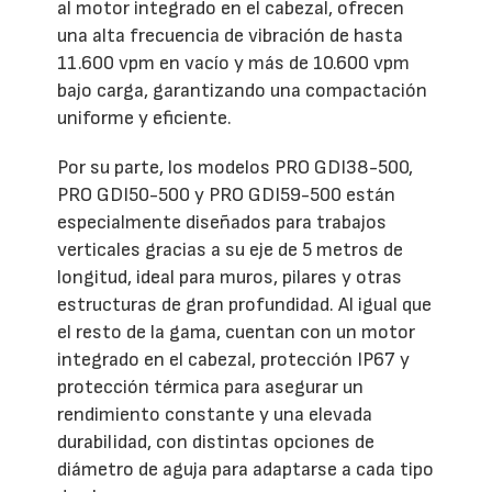
al motor integrado en el cabezal, ofrecen
una alta frecuencia de vibración de hasta
11.600 vpm en vacío y más de 10.600 vpm
bajo carga, garantizando una compactación
uniforme y eficiente.
Por su parte, los modelos PRO GDI38-500,
PRO GDI50-500 y PRO GDI59-500 están
especialmente diseñados para trabajos
verticales gracias a su eje de 5 metros de
longitud, ideal para muros, pilares y otras
estructuras de gran profundidad. Al igual que
el resto de la gama, cuentan con un motor
integrado en el cabezal, protección IP67 y
protección térmica para asegurar un
rendimiento constante y una elevada
durabilidad, con distintas opciones de
diámetro de aguja para adaptarse a cada tipo