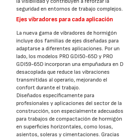
la visibilidad y contribuyen a reforzar la
seguridad en entornos de trabajo complejos.
Ejes vibradores para cada aplicación
La nueva gama de vibradores de hormigón
incluye dos familias de ejes diseñadas para
adaptarse a diferentes aplicaciones. Por un
lado, los modelos PRO GDI50-65D y PRO
GDI59-65D incorporan una empuñadura en D
desacoplada que reduce las vibraciones
transmitidas al operario, mejorando el
confort durante el trabajo.
Diseñados específicamente para
profesionales y aplicaciones del sector de la
construcción, son especialmente adecuados
para trabajos de compactación de hormigón
en superficies horizontales, como losas,
asientos, soleras y cimentaciones. Gracias