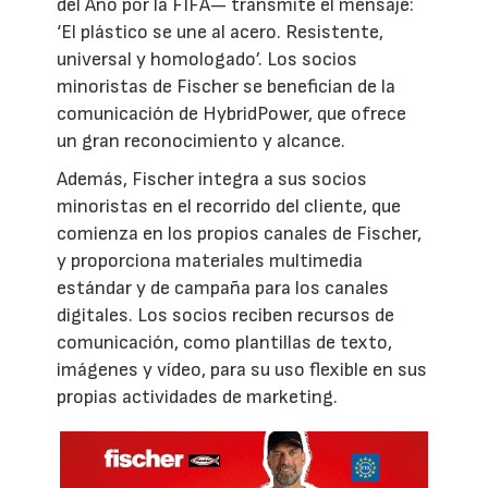
del Año por la FIFA— transmite el mensaje:
‘El plástico se une al acero. Resistente,
universal y homologado’. Los socios
minoristas de Fischer se benefician de la
comunicación de HybridPower, que ofrece
un gran reconocimiento y alcance.
Además, Fischer integra a sus socios
minoristas en el recorrido del cliente, que
comienza en los propios canales de Fischer,
y proporciona materiales multimedia
estándar y de campaña para los canales
digitales. Los socios reciben recursos de
comunicación, como plantillas de texto,
imágenes y vídeo, para su uso flexible en sus
propias actividades de marketing.