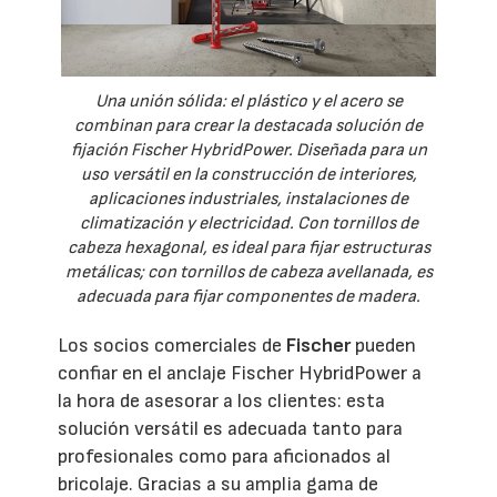
Una unión sólida: el plástico y el acero se
combinan para crear la destacada solución de
fijación Fischer HybridPower. Diseñada para un
uso versátil en la construcción de interiores,
aplicaciones industriales, instalaciones de
climatización y electricidad. Con tornillos de
cabeza hexagonal, es ideal para fijar estructuras
metálicas; con tornillos de cabeza avellanada, es
adecuada para fijar componentes de madera.
Los socios comerciales de
Fischer
pueden
confiar en el anclaje Fischer HybridPower a
la hora de asesorar a los clientes: esta
solución versátil es adecuada tanto para
profesionales como para aficionados al
bricolaje. Gracias a su amplia gama de