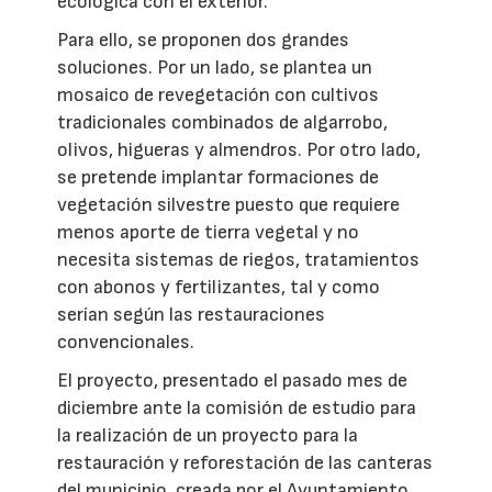
ecológica con el exterior.
Para ello, se proponen dos grandes
soluciones. Por un lado, se plantea un
mosaico de revegetación con cultivos
tradicionales combinados de algarrobo,
olivos, higueras y almendros. Por otro lado,
se pretende implantar formaciones de
vegetación silvestre puesto que requiere
menos aporte de tierra vegetal y no
necesita sistemas de riegos, tratamientos
con abonos y fertilizantes, tal y como
serían según las restauraciones
convencionales.
El proyecto, presentado el pasado mes de
diciembre ante la comisión de estudio para
la realización de un proyecto para la
restauración y reforestación de las canteras
del municipio, creada por el Ayuntamiento,