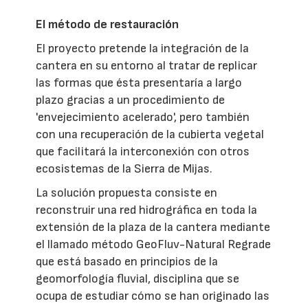
El método de restauración
El proyecto pretende la integración de la
cantera en su entorno al tratar de replicar
las formas que ésta presentaría a largo
plazo gracias a un procedimiento de
'envejecimiento acelerado', pero también
con una recuperación de la cubierta vegetal
que facilitará la interconexión con otros
ecosistemas de la Sierra de Mijas.
La solución propuesta consiste en
reconstruir una red hidrográfica en toda la
extensión de la plaza de la cantera mediante
el llamado método GeoFluv-Natural Regrade
que está basado en principios de la
geomorfología fluvial, disciplina que se
ocupa de estudiar cómo se han originado las