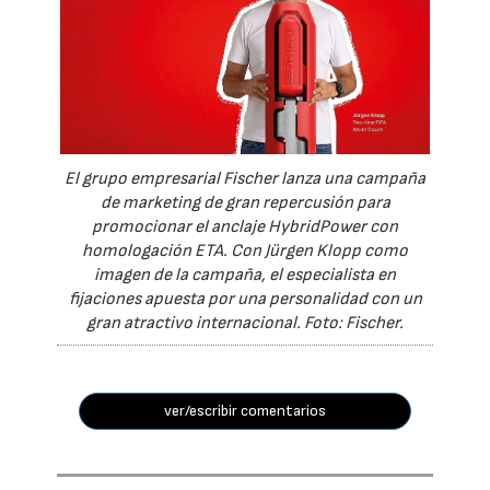
El grupo empresarial Fischer lanza una campaña
de marketing de gran repercusión para
promocionar el anclaje HybridPower con
homologación ETA. Con Jürgen Klopp como
imagen de la campaña, el especialista en
fijaciones apuesta por una personalidad con un
gran atractivo internacional. Foto: Fischer.
ver/escribir comentarios