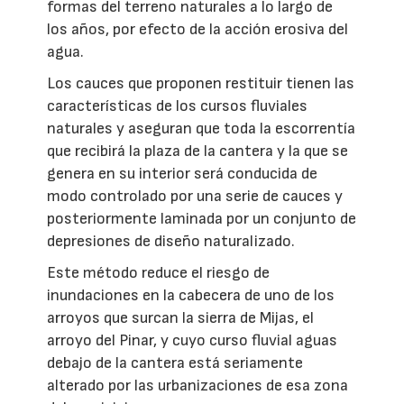
formas del terreno naturales a lo largo de
los años, por efecto de la acción erosiva del
agua.
Los cauces que proponen restituir tienen las
características de los cursos fluviales
naturales y aseguran que toda la escorrentía
que recibirá la plaza de la cantera y la que se
genera en su interior será conducida de
modo controlado por una serie de cauces y
posteriormente laminada por un conjunto de
depresiones de diseño naturalizado.
Este método reduce el riesgo de
inundaciones en la cabecera de uno de los
arroyos que surcan la sierra de Mijas, el
arroyo del Pinar, y cuyo curso fluvial aguas
debajo de la cantera está seriamente
alterado por las urbanizaciones de esa zona