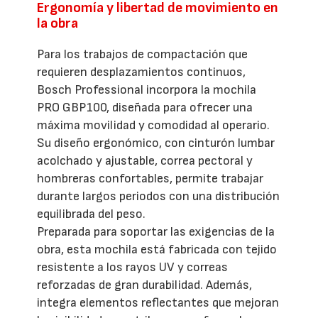
Ergonomía y libertad de movimiento en
la obra
Para los trabajos de compactación que
requieren desplazamientos continuos,
Bosch Professional incorpora la mochila
PRO GBP100, diseñada para ofrecer una
máxima movilidad y comodidad al operario.
Su diseño ergonómico, con cinturón lumbar
acolchado y ajustable, correa pectoral y
hombreras confortables, permite trabajar
durante largos periodos con una distribución
equilibrada del peso.
Preparada para soportar las exigencias de la
obra, esta mochila está fabricada con tejido
resistente a los rayos UV y correas
reforzadas de gran durabilidad. Además,
integra elementos reflectantes que mejoran