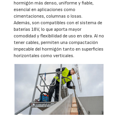
hormigón más denso, uniforme y fiable,
esencial en aplicaciones como
cimentaciones, columnas o losas.
Además, son compatibles con el sistema de
baterías 18V, lo que aporta mayor
comodidad y flexibilidad de uso en obra. Al no
tener cables, permiten una compactación
impecable del hormigón tanto en superficies
horizontales como verticales.