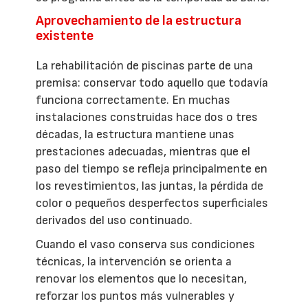
Aprovechamiento de la estructura
existente
La rehabilitación de piscinas parte de una
premisa: conservar todo aquello que todavía
funciona correctamente. En muchas
instalaciones construidas hace dos o tres
décadas, la estructura mantiene unas
prestaciones adecuadas, mientras que el
paso del tiempo se refleja principalmente en
los revestimientos, las juntas, la pérdida de
color o pequeños desperfectos superficiales
derivados del uso continuado.
Cuando el vaso conserva sus condiciones
técnicas, la intervención se orienta a
renovar los elementos que lo necesitan,
reforzar los puntos más vulnerables y