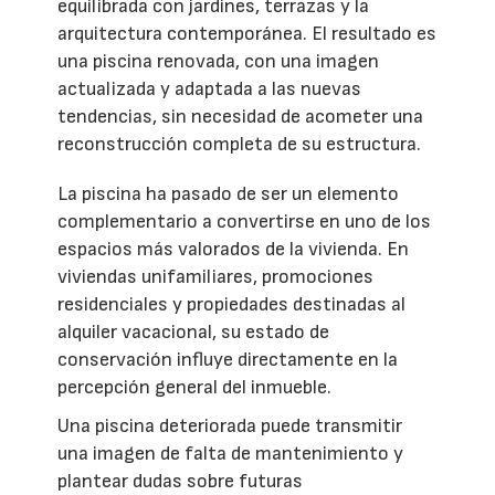
equilibrada con jardines, terrazas y la
arquitectura contemporánea. El resultado es
una piscina renovada, con una imagen
actualizada y adaptada a las nuevas
tendencias, sin necesidad de acometer una
reconstrucción completa de su estructura.
La piscina ha pasado de ser un elemento
complementario a convertirse en uno de los
espacios más valorados de la vivienda. En
viviendas unifamiliares, promociones
residenciales y propiedades destinadas al
alquiler vacacional, su estado de
conservación influye directamente en la
percepción general del inmueble.
Una piscina deteriorada puede transmitir
una imagen de falta de mantenimiento y
plantear dudas sobre futuras