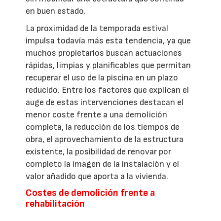
en buen estado.
La proximidad de la temporada estival
impulsa todavía más esta tendencia, ya que
muchos propietarios buscan actuaciones
rápidas, limpias y planificables que permitan
recuperar el uso de la piscina en un plazo
reducido. Entre los factores que explican el
auge de estas intervenciones destacan el
menor coste frente a una demolición
completa, la reducción de los tiempos de
obra, el aprovechamiento de la estructura
existente, la posibilidad de renovar por
completo la imagen de la instalación y el
valor añadido que aporta a la vivienda.
Costes de demolición frente a
rehabilitación