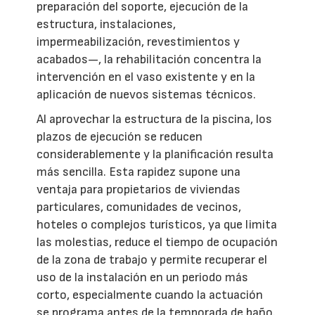
preparación del soporte, ejecución de la
estructura, instalaciones,
impermeabilización, revestimientos y
acabados—, la rehabilitación concentra la
intervención en el vaso existente y en la
aplicación de nuevos sistemas técnicos.
Al aprovechar la estructura de la piscina, los
plazos de ejecución se reducen
considerablemente y la planificación resulta
más sencilla. Esta rapidez supone una
ventaja para propietarios de viviendas
particulares, comunidades de vecinos,
hoteles o complejos turísticos, ya que limita
las molestias, reduce el tiempo de ocupación
de la zona de trabajo y permite recuperar el
uso de la instalación en un periodo más
corto, especialmente cuando la actuación
se programa antes de la temporada de baño.