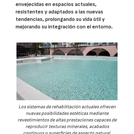
envejecidas en espacios actuales,
resistentes y adaptados a las nuevas
tendencias, prolongando su vida útil y
mejorando su integración con el entorno.
Los sistemas de rehabilitación actuales ofrecen
nuevas posibilidades estéticas mediante
revestimientos de altas prestaciones capaces de
reproducir texturas minerales, acabados
continuos o superficies de aspecto natural.