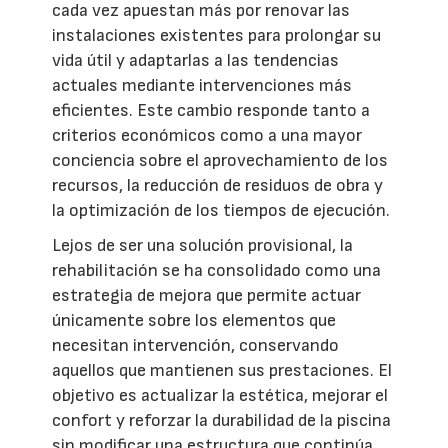
cada vez apuestan más por renovar las
instalaciones existentes para prolongar su
vida útil y adaptarlas a las tendencias
actuales mediante intervenciones más
eficientes. Este cambio responde tanto a
criterios económicos como a una mayor
conciencia sobre el aprovechamiento de los
recursos, la reducción de residuos de obra y
la optimización de los tiempos de ejecución.
Lejos de ser una solución provisional, la
rehabilitación se ha consolidado como una
estrategia de mejora que permite actuar
únicamente sobre los elementos que
necesitan intervención, conservando
aquellos que mantienen sus prestaciones. El
objetivo es actualizar la estética, mejorar el
confort y reforzar la durabilidad de la piscina
sin modificar una estructura que continúa