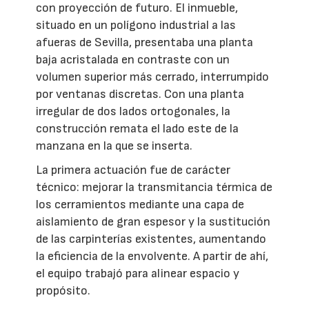
con proyección de futuro. El inmueble,
situado en un polígono industrial a las
afueras de Sevilla, presentaba una planta
baja acristalada en contraste con un
volumen superior más cerrado, interrumpido
por ventanas discretas. Con una planta
irregular de dos lados ortogonales, la
construcción remata el lado este de la
manzana en la que se inserta.
La primera actuación fue de carácter
técnico: mejorar la transmitancia térmica de
los cerramientos mediante una capa de
aislamiento de gran espesor y la sustitución
de las carpinterías existentes, aumentando
la eficiencia de la envolvente. A partir de ahí,
el equipo trabajó para alinear espacio y
propósito.