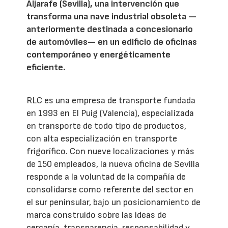
Aljarafe (Sevilla), una intervención que
transforma una nave industrial obsoleta —
anteriormente destinada a concesionario
de automóviles— en un edificio de oficinas
contemporáneo y energéticamente
eficiente.
RLC es una empresa de transporte fundada
en 1993 en El Puig (Valencia), especializada
en transporte de todo tipo de productos,
con alta especialización en transporte
frigorífico. Con nueve localizaciones y más
de 150 empleados, la nueva oficina de Sevilla
responde a la voluntad de la compañía de
consolidarse como referente del sector en
el sur peninsular, bajo un posicionamiento de
marca construido sobre las ideas de
cercanía, transparencia, responsabilidad y