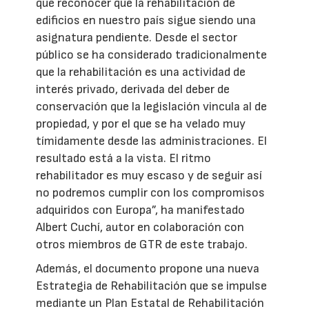
que reconocer que la rehabilitación de
edificios en nuestro país sigue siendo una
asignatura pendiente. Desde el sector
público se ha considerado tradicionalmente
que la rehabilitación es una actividad de
interés privado, derivada del deber de
conservación que la legislación vincula al de
propiedad, y por el que se ha velado muy
tímidamente desde las administraciones. El
resultado está a la vista. El ritmo
rehabilitador es muy escaso y de seguir así
no podremos cumplir con los compromisos
adquiridos con Europa”, ha manifestado
Albert Cuchí, autor en colaboración con
otros miembros de GTR de este trabajo.
Además, el documento propone una nueva
Estrategia de Rehabilitación que se impulse
mediante un Plan Estatal de Rehabilitación