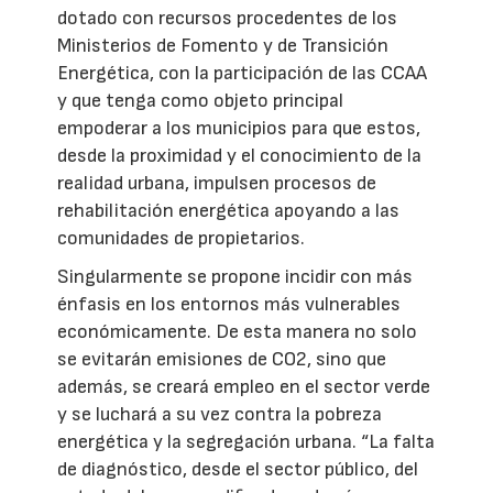
dotado con recursos procedentes de los
Ministerios de Fomento y de Transición
Energética, con la participación de las CCAA
y que tenga como objeto principal
empoderar a los municipios para que estos,
desde la proximidad y el conocimiento de la
realidad urbana, impulsen procesos de
rehabilitación energética apoyando a las
comunidades de propietarios.
Singularmente se propone incidir con más
énfasis en los entornos más vulnerables
económicamente. De esta manera no solo
se evitarán emisiones de CO2, sino que
además, se creará empleo en el sector verde
y se luchará a su vez contra la pobreza
energética y la segregación urbana. “La falta
de diagnóstico, desde el sector público, del