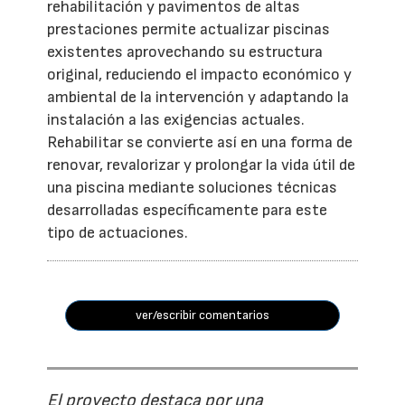
rehabilitación y pavimentos de altas
prestaciones permite actualizar piscinas
existentes aprovechando su estructura
original, reduciendo el impacto económico y
ambiental de la intervención y adaptando la
instalación a las exigencias actuales.
Rehabilitar se convierte así en una forma de
renovar, revalorizar y prolongar la vida útil de
una piscina mediante soluciones técnicas
desarrolladas específicamente para este
tipo de actuaciones.
ver/escribir comentarios
El proyecto destaca por una