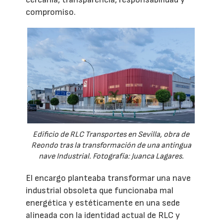
compromiso.
Edificio de RLC Transportes en Sevilla, obra de
Reondo tras la transformación de una antingua
nave Industrial. Fotografía: Juanca Lagares.
El encargo planteaba transformar una nave
industrial obsoleta que funcionaba mal
energética y estéticamente en una sede
alineada con la identidad actual de RLC y