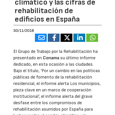
climático y las cifras de
rehabilitación de
edificios en España
30/11/2018
El Grupo de Trabajo por la Rehabilitación ha
presentado en
Conama
su último informe
dedicado, en esta ocasión a las ciudades.
Bajo el título, ‘Por un cambio en las políticas
públicas de fomento de la rehabilitación
residencial, el informe alerta Los municipios,
pieza clave en un marco de cooperación
institucional’, el informe alerta del grave
desfase entre los compromisos de
rehabilitación asumidos por España para