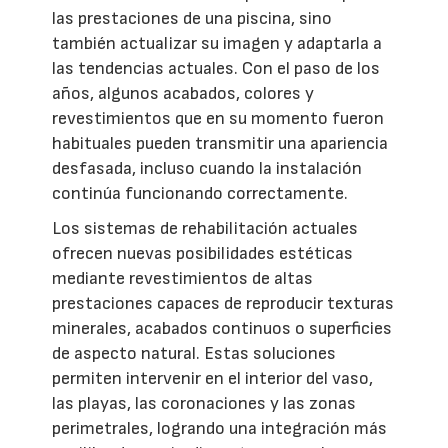
las prestaciones de una piscina, sino
también actualizar su imagen y adaptarla a
las tendencias actuales. Con el paso de los
años, algunos acabados, colores y
revestimientos que en su momento fueron
habituales pueden transmitir una apariencia
desfasada, incluso cuando la instalación
continúa funcionando correctamente.
Los sistemas de rehabilitación actuales
ofrecen nuevas posibilidades estéticas
mediante revestimientos de altas
prestaciones capaces de reproducir texturas
minerales, acabados continuos o superficies
de aspecto natural. Estas soluciones
permiten intervenir en el interior del vaso,
las playas, las coronaciones y las zonas
perimetrales, logrando una integración más