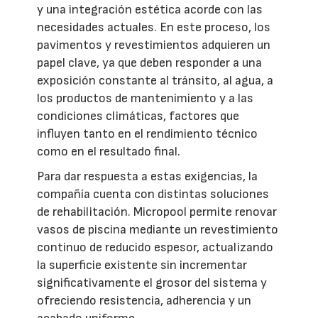
y una integración estética acorde con las
necesidades actuales. En este proceso, los
pavimentos y revestimientos adquieren un
papel clave, ya que deben responder a una
exposición constante al tránsito, al agua, a
los productos de mantenimiento y a las
condiciones climáticas, factores que
influyen tanto en el rendimiento técnico
como en el resultado final.
Para dar respuesta a estas exigencias, la
compañía cuenta con distintas soluciones
de rehabilitación. Micropool permite renovar
vasos de piscina mediante un revestimiento
continuo de reducido espesor, actualizando
la superficie existente sin incrementar
significativamente el grosor del sistema y
ofreciendo resistencia, adherencia y un