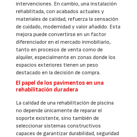
intervenciones. En cambio, una instalación
rehabilitada, con acabados actuales y
materiales de calidad, refuerza la sensación
de cuidado, modernidad y valor añadido. Esta
mejora puede convertirse en un factor
diferenciador en el mercado inmobiliario,
tanto en procesos de venta como de
alquiler, especialmente en zonas donde los
espacios exteriores tienen un peso
destacado en la decisión de compra.
El papel de los pavimentos en una
rehabilitación duradera
La calidad de una rehabilitación de piscina
no depende únicamente de reparar el
soporte existente, sino también de
seleccionar sistemas constructivos
capaces de garantizar durabilidad, seguridad