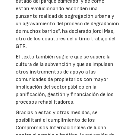
estado del parque edificado, y de cómo
están evolucionando esconden una
punzante realidad de segregación urbana y
un agravamiento del proceso de degradación
de muchos barrios”, ha declarado Jordi Mas,
otro de los coautores del último trabajo del
GTR.
El texto también sugiere que se supere la
cultura de la subvención y que se impulsen
otros instrumentos de apoyo a las
comunidades de propietarios con mayor
implicación del sector público en la
planificación, gestión y financiación de los
procesos rehabilitadores.
Gracias a estas y otras medidas, se
posibilitará el cumplimiento de los
Compromisos Internacionales de lucha