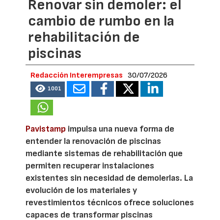
Renovar sin demoler: el
cambio de rumbo en la
rehabilitación de
piscinas
Redacción Interempresas
30/07/2026
1001
Pavistamp
impulsa una nueva forma de
entender la renovación de piscinas
mediante sistemas de rehabilitación que
permiten recuperar instalaciones
existentes sin necesidad de demolerlas. La
evolución de los materiales y
revestimientos técnicos ofrece soluciones
capaces de transformar piscinas