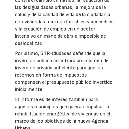
contra el cambio climático, la reducción de
las desigualdades urbanas, la mejora de la
salud y de la calidad de vida de la ciudadanía
con viviendas más confortables y accesibles
y la creación de empleo en un sector
intensivo en mano de obra e imposible de
deslocalizar.
Por último, GTR-Ciudades defiende que la
inversión pública arrastrará un volumen de
inversión privada suficiente para que los
retornos en forma de impuestos
compensen el presupuesto público invertido
inicialmente.
El Informe es de interés también para
aquellos municipios que quieran impulsar la
rehabilitación energética de viviendas en el
marco de los objetivos de la nueva Agenda
Urbana.