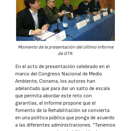
Momento de la presentación del último Informe
de GTR.
En el acto de presentación celebrado en el
marco del Congreso Nacional de Medio
Ambiente, Conama, los autores han
adelantado que para dar un salto de escala
que permita abordar este reto con
garantías, el informe propone que el
fomento de la Rehabilitación se convierta
en una política pública que ponga de acuerdo
a las diferentes administraciones. “Tenemos