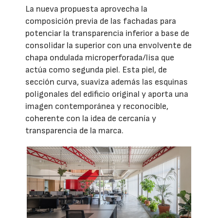
La nueva propuesta aprovecha la
composición previa de las fachadas para
potenciar la transparencia inferior a base de
consolidar la superior con una envolvente de
chapa ondulada microperforada/lisa que
actúa como segunda piel. Esta piel, de
sección curva, suaviza además las esquinas
poligonales del edificio original y aporta una
imagen contemporánea y reconocible,
coherente con la idea de cercanía y
transparencia de la marca.