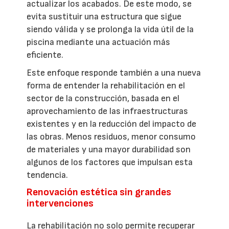
actualizar los acabados. De este modo, se
evita sustituir una estructura que sigue
siendo válida y se prolonga la vida útil de la
piscina mediante una actuación más
eficiente.
Este enfoque responde también a una nueva
forma de entender la rehabilitación en el
sector de la construcción, basada en el
aprovechamiento de las infraestructuras
existentes y en la reducción del impacto de
las obras. Menos residuos, menor consumo
de materiales y una mayor durabilidad son
algunos de los factores que impulsan esta
tendencia.
Renovación estética sin grandes
intervenciones
La rehabilitación no solo permite recuperar