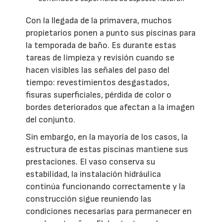
Con la llegada de la primavera, muchos
propietarios ponen a punto sus piscinas para
la temporada de baño. Es durante estas
tareas de limpieza y revisión cuando se
hacen visibles las señales del paso del
tiempo: revestimientos desgastados,
fisuras superficiales, pérdida de color o
bordes deteriorados que afectan a la imagen
del conjunto.
Sin embargo, en la mayoría de los casos, la
estructura de estas piscinas mantiene sus
prestaciones. El vaso conserva su
estabilidad, la instalación hidráulica
continúa funcionando correctamente y la
construcción sigue reuniendo las
condiciones necesarias para permanecer en