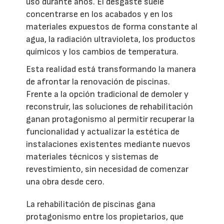
uso durante años. El desgaste suele
concentrarse en los acabados y en los
materiales expuestos de forma constante al
agua, la radiación ultravioleta, los productos
químicos y los cambios de temperatura.
Esta realidad está transformando la manera
de afrontar la renovación de piscinas.
Frente a la opción tradicional de demoler y
reconstruir, las soluciones de rehabilitación
ganan protagonismo al permitir recuperar la
funcionalidad y actualizar la estética de
instalaciones existentes mediante nuevos
materiales técnicos y sistemas de
revestimiento, sin necesidad de comenzar
una obra desde cero.
La rehabilitación de piscinas gana
protagonismo entre los propietarios, que