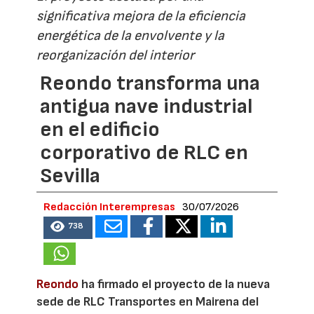
significativa mejora de la eficiencia
energética de la envolvente y la
reorganización del interior
Reondo transforma una
antigua nave industrial
en el edificio
corporativo de RLC en
Sevilla
Redacción Interempresas
30/07/2026
738
Reondo
ha firmado el proyecto de la nueva
sede de RLC Transportes en Mairena del