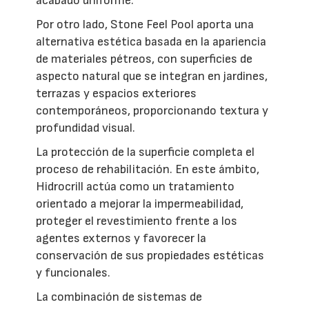
acabado uniforme.
Por otro lado, Stone Feel Pool aporta una
alternativa estética basada en la apariencia
de materiales pétreos, con superficies de
aspecto natural que se integran en jardines,
terrazas y espacios exteriores
contemporáneos, proporcionando textura y
profundidad visual.
La protección de la superficie completa el
proceso de rehabilitación. En este ámbito,
Hidrocrill actúa como un tratamiento
orientado a mejorar la impermeabilidad,
proteger el revestimiento frente a los
agentes externos y favorecer la
conservación de sus propiedades estéticas
y funcionales.
La combinación de sistemas de