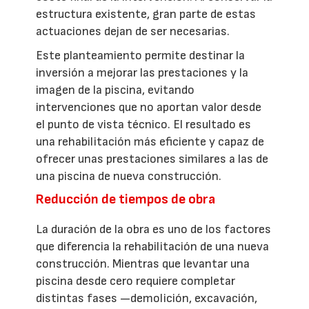
estructura existente, gran parte de estas
actuaciones dejan de ser necesarias.
Este planteamiento permite destinar la
inversión a mejorar las prestaciones y la
imagen de la piscina, evitando
intervenciones que no aportan valor desde
el punto de vista técnico. El resultado es
una rehabilitación más eficiente y capaz de
ofrecer unas prestaciones similares a las de
una piscina de nueva construcción.
Reducción de tiempos de obra
La duración de la obra es uno de los factores
que diferencia la rehabilitación de una nueva
construcción. Mientras que levantar una
piscina desde cero requiere completar
distintas fases —demolición, excavación,