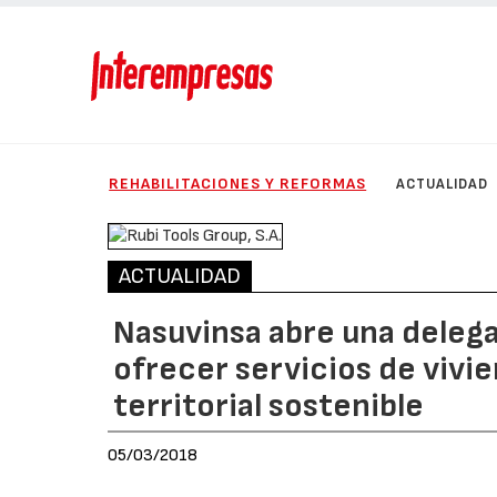
REHABILITACIONES Y REFORMAS
ACTUALIDAD
ACTUALIDAD
Nasuvinsa abre una delega
ofrecer servicios de vivie
territorial sostenible
05/03/2018