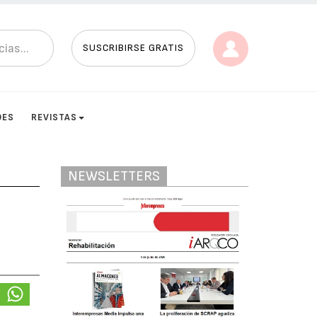
SUSCRIBIRSE GRATIS
DES
REVISTAS
NEWSLETTERS