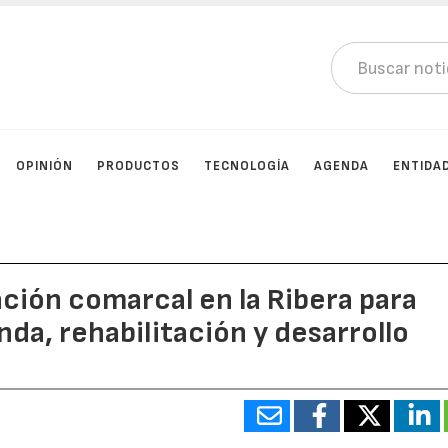
OPINIÓN
PRODUCTOS
TECNOLOGÍA
AGENDA
ENTIDA
ción comarcal en la Ribera para
nda, rehabilitación y desarrollo