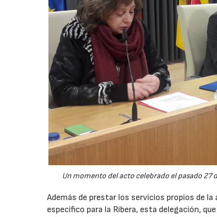
Un momento del acto celebrado el pasado 27 de 
Además de prestar los servicios propios de la
específico para la Ribera, esta delegación, qu