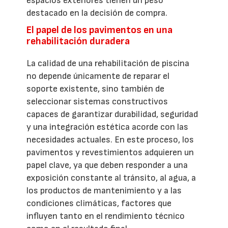
espacios exteriores tienen un peso
destacado en la decisión de compra.
El papel de los pavimentos en una
rehabilitación duradera
La calidad de una rehabilitación de piscina
no depende únicamente de reparar el
soporte existente, sino también de
seleccionar sistemas constructivos
capaces de garantizar durabilidad, seguridad
y una integración estética acorde con las
necesidades actuales. En este proceso, los
pavimentos y revestimientos adquieren un
papel clave, ya que deben responder a una
exposición constante al tránsito, al agua, a
los productos de mantenimiento y a las
condiciones climáticas, factores que
influyen tanto en el rendimiento técnico