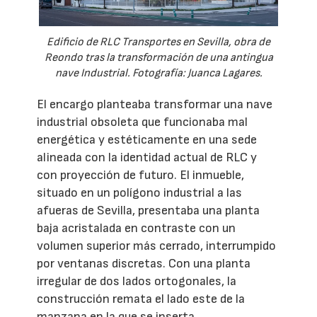
Edificio de RLC Transportes en Sevilla, obra de
Reondo tras la transformación de una antingua
nave Industrial. Fotografía: Juanca Lagares.
El encargo planteaba transformar una nave
industrial obsoleta que funcionaba mal
energética y estéticamente en una sede
alineada con la identidad actual de RLC y
con proyección de futuro. El inmueble,
situado en un polígono industrial a las
afueras de Sevilla, presentaba una planta
baja acristalada en contraste con un
volumen superior más cerrado, interrumpido
por ventanas discretas. Con una planta
irregular de dos lados ortogonales, la
construcción remata el lado este de la
manzana en la que se inserta.