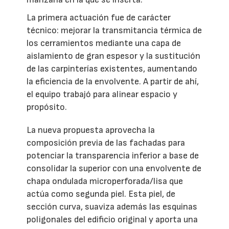
La primera actuación fue de carácter
técnico: mejorar la transmitancia térmica de
los cerramientos mediante una capa de
aislamiento de gran espesor y la sustitución
de las carpinterías existentes, aumentando
la eficiencia de la envolvente. A partir de ahí,
el equipo trabajó para alinear espacio y
propósito.
La nueva propuesta aprovecha la
composición previa de las fachadas para
potenciar la transparencia inferior a base de
consolidar la superior con una envolvente de
chapa ondulada microperforada/lisa que
actúa como segunda piel. Esta piel, de
sección curva, suaviza además las esquinas
poligonales del edificio original y aporta una