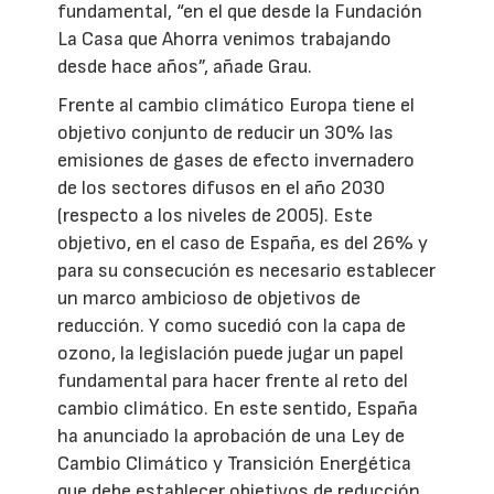
fundamental, “en el que desde la Fundación
La Casa que Ahorra venimos trabajando
desde hace años”, añade Grau.
Frente al cambio climático Europa tiene el
objetivo conjunto de reducir un 30% las
emisiones de gases de efecto invernadero
de los sectores difusos en el año 2030
(respecto a los niveles de 2005). Este
objetivo, en el caso de España, es del 26% y
para su consecución es necesario establecer
un marco ambicioso de objetivos de
reducción. Y como sucedió con la capa de
ozono, la legislación puede jugar un papel
fundamental para hacer frente al reto del
cambio climático. En este sentido, España
ha anunciado la aprobación de una Ley de
Cambio Climático y Transición Energética
que debe establecer objetivos de reducción