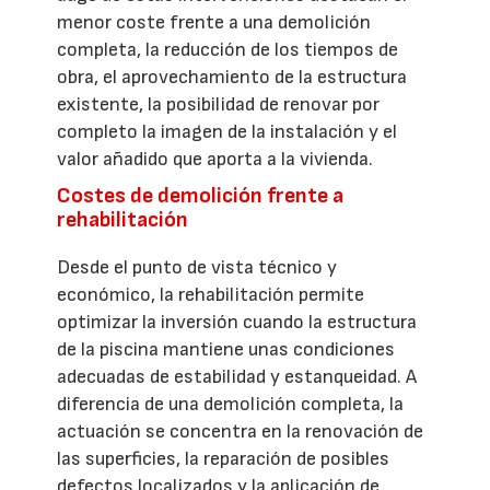
menor coste frente a una demolición
completa, la reducción de los tiempos de
obra, el aprovechamiento de la estructura
existente, la posibilidad de renovar por
completo la imagen de la instalación y el
valor añadido que aporta a la vivienda.
Costes de demolición frente a
rehabilitación
Desde el punto de vista técnico y
económico, la rehabilitación permite
optimizar la inversión cuando la estructura
de la piscina mantiene unas condiciones
adecuadas de estabilidad y estanqueidad. A
diferencia de una demolición completa, la
actuación se concentra en la renovación de
las superficies, la reparación de posibles
defectos localizados y la aplicación de