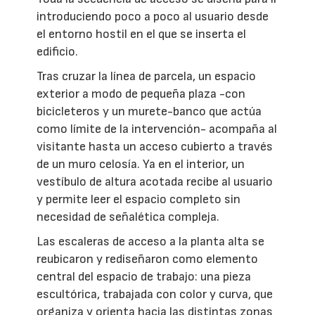
introduciendo poco a poco al usuario desde
el entorno hostil en el que se inserta el
edificio.
Tras cruzar la línea de parcela, un espacio
exterior a modo de pequeña plaza -con
bicicleteros y un murete-banco que actúa
como límite de la intervención- acompaña al
visitante hasta un acceso cubierto a través
de un muro celosía. Ya en el interior, un
vestíbulo de altura acotada recibe al usuario
y permite leer el espacio completo sin
necesidad de señalética compleja.
Las escaleras de acceso a la planta alta se
reubicaron y rediseñaron como elemento
central del espacio de trabajo: una pieza
escultórica, trabajada con color y curva, que
organiza y orienta hacia las distintas zonas