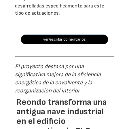
desarrolladas específicamente para este
tipo de actuaciones.
ver/escribir comentarios
El proyecto destaca por una
significativa mejora de la eficiencia
energética de la envolvente y la
reorganización del interior
Reondo transforma una
antigua nave industrial
en el edificio