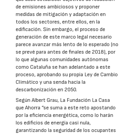
de emisiones ambiciosos y proponer
medidas de mitigación y adaptación en
todos los sectores, entre ellos, en la
edificación. Sin embargo, el proceso de
generación de este marco legal necesario
parece avanzar más lento de lo esperado (no
se prevé para antes de finales de 2018), por
lo que algunas comunidades autónomas
como Cataluña se han adelantado a este
proceso, aprobando su propia Ley de Cambio
Climático y una senda hacia la
descarbonización en 2050.
Según Albert Grau, La Fundación La Casa
que Ahorra “se suma a este reto apostando
por la eficiencia energética, como lo harán
los edificios de energía casi nula,
garantizando la seguridad de los ocupantes