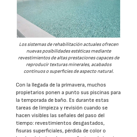
Los sistemas de rehabilitación actuales ofrecen
nuevas posibilidades estéticas mediante
revestimientos de altas prestaciones capaces de
reproducir texturas minerales, acabados
continuos o superficies de aspecto natural.
Con la llegada de la primavera, muchos
propietarios ponen a punto sus piscinas para
la temporada de baño. Es durante estas
tareas de limpieza y revisión cuando se
hacen visibles las señales del paso del
tiempo: revestimientos desgastados,
fisuras superficiales, pérdida de color o