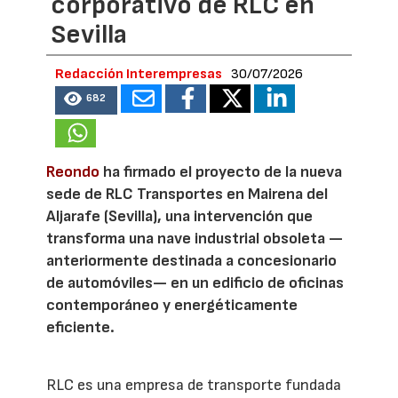
corporativo de RLC en
Sevilla
Redacción Interempresas
30/07/2026
682
Reondo
ha firmado el proyecto de la nueva
sede de RLC Transportes en Mairena del
Aljarafe (Sevilla), una intervención que
transforma una nave industrial obsoleta —
anteriormente destinada a concesionario
de automóviles— en un edificio de oficinas
contemporáneo y energéticamente
eficiente.
RLC es una empresa de transporte fundada