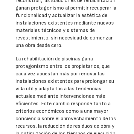
reconstruir, las soluciones de rehabilitación
ganan protagonismo al permitir recuperar la
funcionalidad y actualizar la estética de
instalaciones existentes mediante nuevos
materiales técnicos y sistemas de
revestimiento, sin necesidad de comenzar
una obra desde cero.
La rehabilitación de piscinas gana
protagonismo entre los propietarios, que
cada vez apuestan más por renovar las
instalaciones existentes para prolongar su
vida útil y adaptarlas a las tendencias
actuales mediante intervenciones más
eficientes. Este cambio responde tanto a
criterios económicos como a una mayor
conciencia sobre el aprovechamiento de los
recursos, la reducción de residuos de obra y
la optimización de los tiempos de ejecución.