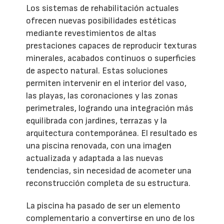
Los sistemas de rehabilitación actuales
ofrecen nuevas posibilidades estéticas
mediante revestimientos de altas
prestaciones capaces de reproducir texturas
minerales, acabados continuos o superficies
de aspecto natural. Estas soluciones
permiten intervenir en el interior del vaso,
las playas, las coronaciones y las zonas
perimetrales, logrando una integración más
equilibrada con jardines, terrazas y la
arquitectura contemporánea. El resultado es
una piscina renovada, con una imagen
actualizada y adaptada a las nuevas
tendencias, sin necesidad de acometer una
reconstrucción completa de su estructura.
La piscina ha pasado de ser un elemento
complementario a convertirse en uno de los