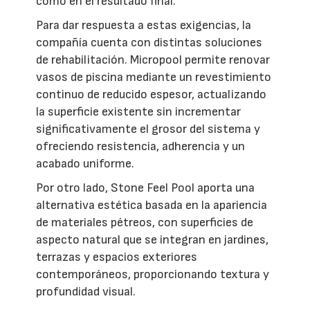
como en el resultado final.
Para dar respuesta a estas exigencias, la
compañía cuenta con distintas soluciones
de rehabilitación. Micropool permite renovar
vasos de piscina mediante un revestimiento
continuo de reducido espesor, actualizando
la superficie existente sin incrementar
significativamente el grosor del sistema y
ofreciendo resistencia, adherencia y un
acabado uniforme.
Por otro lado, Stone Feel Pool aporta una
alternativa estética basada en la apariencia
de materiales pétreos, con superficies de
aspecto natural que se integran en jardines,
terrazas y espacios exteriores
contemporáneos, proporcionando textura y
profundidad visual.