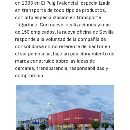
en 1993 en El Puig (Valencia), especializada
en transporte de todo tipo de productos,
con alta especialización en transporte
frigorífico. Con nueve localizaciones y más
de 150 empleados, la nueva oficina de Sevilla
responde a la voluntad de la compañía de
consolidarse como referente del sector en
el sur peninsular, bajo un posicionamiento de
marca construido sobre las ideas de
cercanía, transparencia, responsabilidad y
compromiso.