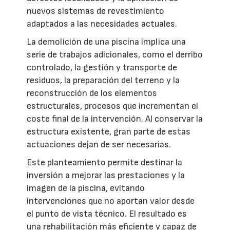
nuevos sistemas de revestimiento
adaptados a las necesidades actuales.
La demolición de una piscina implica una
serie de trabajos adicionales, como el derribo
controlado, la gestión y transporte de
residuos, la preparación del terreno y la
reconstrucción de los elementos
estructurales, procesos que incrementan el
coste final de la intervención. Al conservar la
estructura existente, gran parte de estas
actuaciones dejan de ser necesarias.
Este planteamiento permite destinar la
inversión a mejorar las prestaciones y la
imagen de la piscina, evitando
intervenciones que no aportan valor desde
el punto de vista técnico. El resultado es
una rehabilitación más eficiente y capaz de