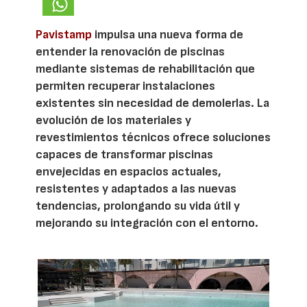
Pavistamp
impulsa una nueva forma de
entender la renovación de piscinas
mediante sistemas de rehabilitación que
permiten recuperar instalaciones
existentes sin necesidad de demolerlas. La
evolución de los materiales y
revestimientos técnicos ofrece soluciones
capaces de transformar piscinas
envejecidas en espacios actuales,
resistentes y adaptados a las nuevas
tendencias, prolongando su vida útil y
mejorando su integración con el entorno.