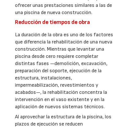
ofrecer unas prestaciones similares a las de
una piscina de nueva construcción.
Reducción de tiempos de obra
La duración de la obra es uno de los factores
que diferencia la rehabilitación de una nueva
construcción. Mientras que levantar una
piscina desde cero requiere completar
distintas fases —demolición, excavación,
preparación del soporte, ejecución de la
estructura, instalaciones,
impermeabilización, revestimientos y
acabados—, la rehabilitación concentra la
intervención en el vaso existente y en la
aplicación de nuevos sistemas técnicos.
Al aprovechar la estructura de la piscina, los
plazos de ejecución se reducen