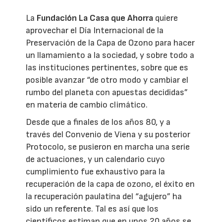
La
Fundación La Casa que Ahorra
quiere
aprovechar el Día Internacional de la
Preservación de la Capa de Ozono para hacer
un llamamiento a la sociedad, y sobre todo a
las instituciones pertinentes, sobre que es
posible avanzar “de otro modo y cambiar el
rumbo del planeta con apuestas decididas”
en materia de cambio climático.
Desde que a finales de los años 80, y a
través del Convenio de Viena y su posterior
Protocolo, se pusieron en marcha una serie
de actuaciones, y un calendario cuyo
cumplimiento fue exhaustivo para la
recuperación de la capa de ozono, el éxito en
la recuperación paulatina del “agujero” ha
sido un referente. Tal es así que los
científicos estiman que en unos 20 años se