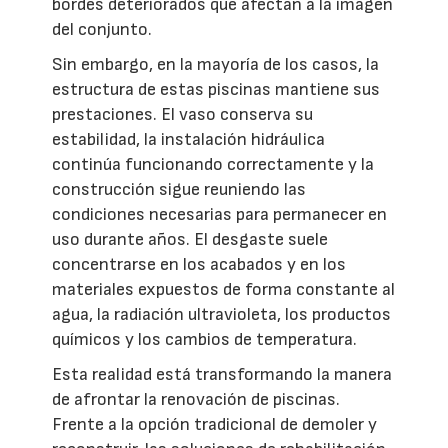
bordes deteriorados que afectan a la imagen
del conjunto.
Sin embargo, en la mayoría de los casos, la
estructura de estas piscinas mantiene sus
prestaciones. El vaso conserva su
estabilidad, la instalación hidráulica
continúa funcionando correctamente y la
construcción sigue reuniendo las
condiciones necesarias para permanecer en
uso durante años. El desgaste suele
concentrarse en los acabados y en los
materiales expuestos de forma constante al
agua, la radiación ultravioleta, los productos
químicos y los cambios de temperatura.
Esta realidad está transformando la manera
de afrontar la renovación de piscinas.
Frente a la opción tradicional de demoler y