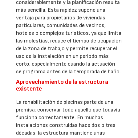
considerablemente y la planificación resulta
más sencilla. Esta rapidez supone una
ventaja para propietarios de viviendas
particulares, comunidades de vecinos,
hoteles o complejos turísticos, ya que limita
las molestias, reduce el tiempo de ocupación
de la zona de trabajo y permite recuperar el
uso de la instalación en un periodo más
corto, especialmente cuando la actuación
se programa antes de la temporada de baño.
Aprovechamiento de la estructura
existente
La rehabilitación de piscinas parte de una
premisa: conservar todo aquello que todavía
funciona correctamente. En muchas
instalaciones construidas hace dos o tres
décadas, la estructura mantiene unas