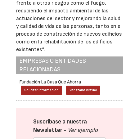
frente a otros riesgos como el fuego,
reduciendo el impacto ambiental de las
actuaciones del sector y mejorando la salud
y calidad de vida de las personas, tanto en el
proceso de construcción de nuevos edificios
como en la rehabilitación de los edificios
existentes”.
EMPRESAS O ENTIDADES
RELACIONADAS
Fundación La Casa Que Ahorra
Solicitar información
Ver stand virtual
Suscríbase a nuestra
Newsletter -
Ver ejemplo