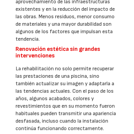
aprovechamiento de las infraestructuras
existentes y en la reducción del impacto de
las obras. Menos residuos, menor consumo
de materiales y una mayor durabilidad son
algunos de los factores que impulsan esta
tendencia.
Renovación estética sin grandes
intervenciones
La rehabilitación no solo permite recuperar
las prestaciones de una piscina, sino
también actualizar su imagen y adaptarla a
las tendencias actuales. Con el paso de los
años, algunos acabados, colores y
revestimientos que en su momento fueron
habituales pueden transmitir una apariencia
desfasada, incluso cuando la instalación
continúa funcionando correctamente.