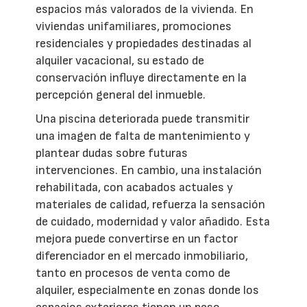
espacios más valorados de la vivienda. En
viviendas unifamiliares, promociones
residenciales y propiedades destinadas al
alquiler vacacional, su estado de
conservación influye directamente en la
percepción general del inmueble.
Una piscina deteriorada puede transmitir
una imagen de falta de mantenimiento y
plantear dudas sobre futuras
intervenciones. En cambio, una instalación
rehabilitada, con acabados actuales y
materiales de calidad, refuerza la sensación
de cuidado, modernidad y valor añadido. Esta
mejora puede convertirse en un factor
diferenciador en el mercado inmobiliario,
tanto en procesos de venta como de
alquiler, especialmente en zonas donde los