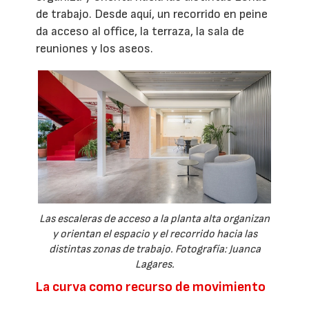
de trabajo. Desde aquí, un recorrido en peine
da acceso al office, la terraza, la sala de
reuniones y los aseos.
Las escaleras de acceso a la planta alta organizan
y orientan el espacio y el recorrido hacia las
distintas zonas de trabajo. Fotografía: Juanca
Lagares.
La curva como recurso de movimiento