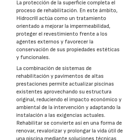
La protección de la superficie completa el
proceso de rehabilitación. En este ámbito,
Hidrocrill actúa como un tratamiento
orientado a mejorar la impermeabilidad,
proteger el revestimiento frente a los
agentes externos y favorecer la
conservación de sus propiedades estéticas
y funcionales.
La combinación de sistemas de
rehabilitación y pavimentos de altas
prestaciones permite actualizar piscinas
existentes aprovechando su estructura
original, reduciendo el impacto económico y
ambiental de la intervención y adaptando la
instalación a las exigencias actuales.
Rehabilitar se convierte así en una forma de
renovar, revalorizar y prolongar la vida útil de
una piscina mediante soluciones técnicas