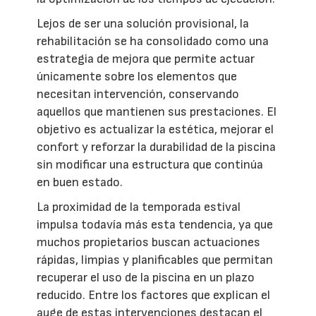
Lejos de ser una solución provisional, la
rehabilitación se ha consolidado como una
estrategia de mejora que permite actuar
únicamente sobre los elementos que
necesitan intervención, conservando
aquellos que mantienen sus prestaciones. El
objetivo es actualizar la estética, mejorar el
confort y reforzar la durabilidad de la piscina
sin modificar una estructura que continúa
en buen estado.
La proximidad de la temporada estival
impulsa todavía más esta tendencia, ya que
muchos propietarios buscan actuaciones
rápidas, limpias y planificables que permitan
recuperar el uso de la piscina en un plazo
reducido. Entre los factores que explican el
auge de estas intervenciones destacan el