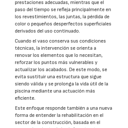
prestaciones adecuadas, mientras que el
paso del tiempo se refleja principalmente en
los revestimientos, las juntas, la pérdida de
color o pequeños desperfectos superficiales
derivados del uso continuado.
Cuando el vaso conserva sus condiciones
técnicas, la intervención se orienta a
renovar los elementos que lo necesitan,
reforzar los puntos más vulnerables y
actualizar los acabados. De este modo, se
evita sustituir una estructura que sigue
siendo válida y se prolonga la vida útil de la
piscina mediante una actuación más
eficiente.
Este enfoque responde también a una nueva
forma de entender la rehabilitación en el
sector de la construcción, basada en el