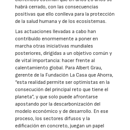
habrá cerrado, con las consecuencias
positivas que ello conlleva para la protección
de la salud humana y de los ecosistemas.
Las actuaciones llevadas a cabo han
contribuido enormemente a poner en
marcha otras iniciativas mundiales
posteriores, dirigidas a un objetivo común y
de vital importancia: hacer frente al
calentamiento global. Para Albert Grau,
gerente de la Fundación La Casa que Ahorra,
“esta realidad permite ser optimistas en la
consecución del principal reto que tiene el
planeta”, y que solo puede afrontarse
apostando por la descarbonización del
modelo económico y de desarrollo. En ese
proceso, los sectores difusos y la
edificación en concreto, juegan un papel