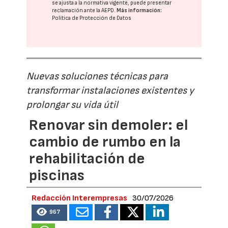
se ajusta a la normativa vigente, puede presentar
reclamación ante la
AEPD
.
Más información:
Política de Protección de Datos
Nuevas soluciones técnicas para
transformar instalaciones existentes y
prolongar su vida útil
Renovar sin demoler: el
cambio de rumbo en la
rehabilitación de
piscinas
Redacción Interempresas
30/07/2026
967