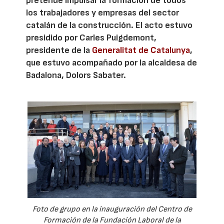
pretende impulsar la formación de todos
los trabajadores y empresas del sector
catalán de la construcción. El acto estuvo
presidido por Carles Puigdemont,
presidente de la
Generalitat de Catalunya
,
que estuvo acompañado por la alcaldesa de
Badalona, Dolors Sabater.
Foto de grupo en la inauguración del Centro de
Formación de la Fundación Laboral de la