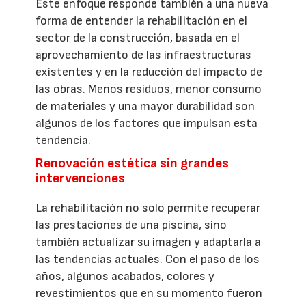
Este enfoque responde también a una nueva
forma de entender la rehabilitación en el
sector de la construcción, basada en el
aprovechamiento de las infraestructuras
existentes y en la reducción del impacto de
las obras. Menos residuos, menor consumo
de materiales y una mayor durabilidad son
algunos de los factores que impulsan esta
tendencia.
Renovación estética sin grandes
intervenciones
La rehabilitación no solo permite recuperar
las prestaciones de una piscina, sino
también actualizar su imagen y adaptarla a
las tendencias actuales. Con el paso de los
años, algunos acabados, colores y
revestimientos que en su momento fueron