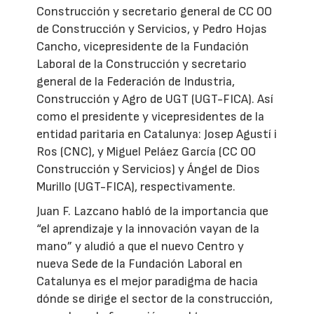
Construcción y secretario general de CC OO
de Construcción y Servicios, y Pedro Hojas
Cancho, vicepresidente de la Fundación
Laboral de la Construcción y secretario
general de la Federación de Industria,
Construcción y Agro de UGT (UGT-FICA). Así
como el presidente y vicepresidentes de la
entidad paritaria en Catalunya: Josep Agustí i
Ros (CNC), y Miguel Peláez García (CC OO
Construcción y Servicios) y Ángel de Dios
Murillo (UGT-FICA), respectivamente.
Juan F. Lazcano habló de la importancia que
“el aprendizaje y la innovación vayan de la
mano” y aludió a que el nuevo Centro y
nueva Sede de la Fundación Laboral en
Catalunya es el mejor paradigma de hacia
dónde se dirige el sector de la construcción,