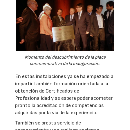
Momento del descubrimiento de la placa
conmemorativa de la inauguración.
En estas instalaciones ya se ha empezado a
impartir también formación orientada a la
obtención de Certificados de
Profesionalidad y se espera poder acometer
pronto la acreditación de competencias
adquiridas por la vía de la experiencia.
También se presta servicio de