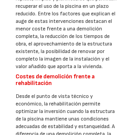
recuperar el uso de la piscina en un plazo
reducido. Entre los factores que explican el
auge de estas intervenciones destacan el
menor coste frente a una demolición
completa, la reducción de los tiempos de
obra, el aprovechamiento de la estructura
existente, la posibilidad de renovar por
completo la imagen de la instalación y el
valor añadido que aporta a la vivienda.
Costes de demolición frente a
rehabilitación
Desde el punto de vista técnico y
económico, la rehabilitación permite
optimizar la inversión cuando la estructura
de la piscina mantiene unas condiciones
adecuadas de estabilidad y estanqueidad. A
diferencia de una demolición completa, la