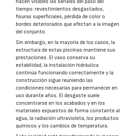
hacen visibles las señales del paso del
tiempo: revestimientos desgastados,
fisuras superficiales, pérdida de color o
bordes deteriorados que afectan a la imagen
del conjunto.
Sin embargo, en la mayoría de los casos, la
estructura de estas piscinas mantiene sus
prestaciones. El vaso conserva su
estabilidad, la instalación hidráulica
continúa funcionando correctamente y la
construcción sigue reuniendo las
condiciones necesarias para permanecer en
uso durante años. El desgaste suele
concentrarse en los acabados y en los
materiales expuestos de forma constante al
agua, la radiación ultravioleta, los productos
químicos y los cambios de temperatura.