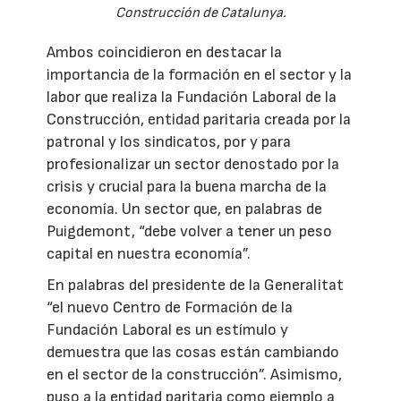
Construcción de Catalunya.
Ambos coincidieron en destacar la
importancia de la formación en el sector y la
labor que realiza la Fundación Laboral de la
Construcción, entidad paritaria creada por la
patronal y los sindicatos, por y para
profesionalizar un sector denostado por la
crisis y crucial para la buena marcha de la
economía. Un sector que, en palabras de
Puigdemont, “debe volver a tener un peso
capital en nuestra economía”.
En palabras del presidente de la Generalitat
“el nuevo Centro de Formación de la
Fundación Laboral es un estímulo y
demuestra que las cosas están cambiando
en el sector de la construcción”. Asimismo,
puso a la entidad paritaria como ejemplo a