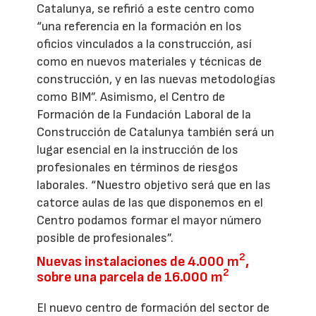
Catalunya, se refirió a este centro como
“una referencia en la formación en los
oficios vinculados a la construcción, así
como en nuevos materiales y técnicas de
construcción, y en las nuevas metodologías
como BIM”. Asimismo, el Centro de
Formación de la Fundación Laboral de la
Construcción de Catalunya también será un
lugar esencial en la instrucción de los
profesionales en términos de riesgos
laborales. “Nuestro objetivo será que en las
catorce aulas de las que disponemos en el
Centro podamos formar el mayor número
posible de profesionales”.
2
Nuevas instalaciones de 4.000 m
,
2
sobre una parcela de 16.000 m
El nuevo centro de formación del sector de