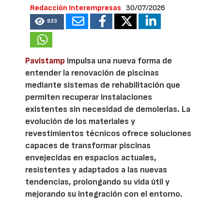
Redacción Interempresas
30/07/2026
933
Pavistamp
impulsa una nueva forma de
entender la renovación de piscinas
mediante sistemas de rehabilitación que
permiten recuperar instalaciones
existentes sin necesidad de demolerlas. La
evolución de los materiales y
revestimientos técnicos ofrece soluciones
capaces de transformar piscinas
envejecidas en espacios actuales,
resistentes y adaptados a las nuevas
tendencias, prolongando su vida útil y
mejorando su integración con el entorno.