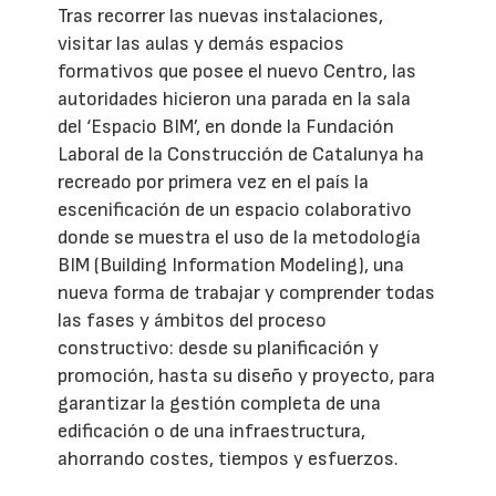
Tras recorrer las nuevas instalaciones,
visitar las aulas y demás espacios
formativos que posee el nuevo Centro, las
autoridades hicieron una parada en la sala
del ‘Espacio BIM’, en donde la Fundación
Laboral de la Construcción de Catalunya ha
recreado por primera vez en el país la
escenificación de un espacio colaborativo
donde se muestra el uso de la metodología
BIM (Building Information Modeling), una
nueva forma de trabajar y comprender todas
las fases y ámbitos del proceso
constructivo: desde su planificación y
promoción, hasta su diseño y proyecto, para
garantizar la gestión completa de una
edificación o de una infraestructura,
ahorrando costes, tiempos y esfuerzos.