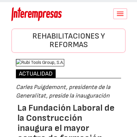
Conmutar
navegació
REHABILITACIONES Y
REFORMAS
ACTUALIDAD
Carles Puigdemont, presidente de la
Generalitat, preside la inauguración
La Fundación Laboral de
la Construcción
inaugura el mayor