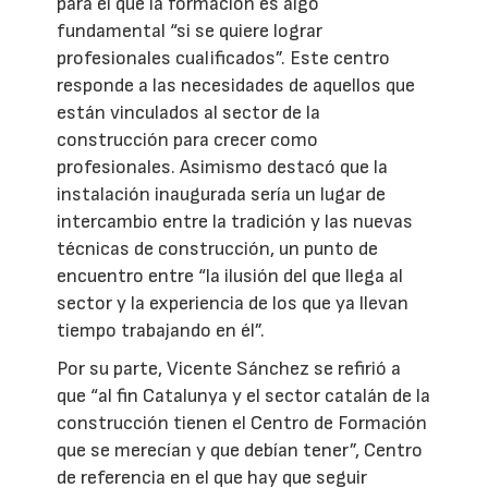
para el que la formación es algo
fundamental “si se quiere lograr
profesionales cualificados”. Este centro
responde a las necesidades de aquellos que
están vinculados al sector de la
construcción para crecer como
profesionales. Asimismo destacó que la
instalación inaugurada sería un lugar de
intercambio entre la tradición y las nuevas
técnicas de construcción, un punto de
encuentro entre “la ilusión del que llega al
sector y la experiencia de los que ya llevan
tiempo trabajando en él”.
Por su parte, Vicente Sánchez se refirió a
que “al fin Catalunya y el sector catalán de la
construcción tienen el Centro de Formación
que se merecían y que debían tener”, Centro
de referencia en el que hay que seguir