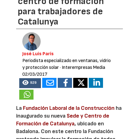
centro de formación
para trabajadores de
Catalunya
José Luis París
Periodista especializado en ventanas, vidrio
y protección solar
· Interempresas Media
02/03/2017
929
La
Fundación Laboral de la Construcción
ha
inaugurado su nueva
Sede y Centro de
Formación de Catalunya
, ubicado en
Badalona. Con este centro la Fundación