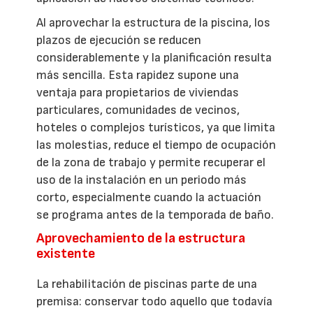
Al aprovechar la estructura de la piscina, los
plazos de ejecución se reducen
considerablemente y la planificación resulta
más sencilla. Esta rapidez supone una
ventaja para propietarios de viviendas
particulares, comunidades de vecinos,
hoteles o complejos turísticos, ya que limita
las molestias, reduce el tiempo de ocupación
de la zona de trabajo y permite recuperar el
uso de la instalación en un periodo más
corto, especialmente cuando la actuación
se programa antes de la temporada de baño.
Aprovechamiento de la estructura
existente
La rehabilitación de piscinas parte de una
premisa: conservar todo aquello que todavía