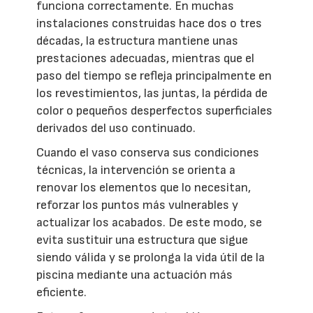
funciona correctamente. En muchas
instalaciones construidas hace dos o tres
décadas, la estructura mantiene unas
prestaciones adecuadas, mientras que el
paso del tiempo se refleja principalmente en
los revestimientos, las juntas, la pérdida de
color o pequeños desperfectos superficiales
derivados del uso continuado.
Cuando el vaso conserva sus condiciones
técnicas, la intervención se orienta a
renovar los elementos que lo necesitan,
reforzar los puntos más vulnerables y
actualizar los acabados. De este modo, se
evita sustituir una estructura que sigue
siendo válida y se prolonga la vida útil de la
piscina mediante una actuación más
eficiente.