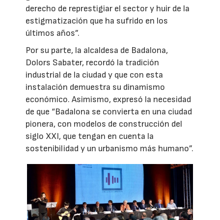
derecho de represtigiar el sector y huir de la
estigmatización que ha sufrido en los
últimos años”.
Por su parte, la alcaldesa de Badalona,
Dolors Sabater, recordó la tradición
industrial de la ciudad y que con esta
instalación demuestra su dinamismo
económico. Asimismo, expresó la necesidad
de que “Badalona se convierta en una ciudad
pionera, con modelos de construcción del
siglo XXI, que tengan en cuenta la
sostenibilidad y un urbanismo más humano”.