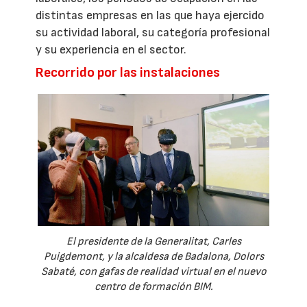
distintas empresas en las que haya ejercido
su actividad laboral, su categoría profesional
y su experiencia en el sector.
Recorrido por las instalaciones
El presidente de la Generalitat, Carles
Puigdemont, y la alcaldesa de Badalona, Dolors
Sabaté, con gafas de realidad virtual en el nuevo
centro de formación BIM.