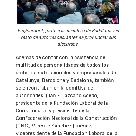
Puigdemont, junto a la alcaldesa de Badalona y el
resto de autoridades, antes de pronunciar sus
discursos.
Además de contar con la asistencia de
multitud de personalidades de todos los
ámbitos institucionales y empresariales de
Catalunya, Barcelona y Badalona, también
se encontraban en la comitiva de
autoridades: Juan F. Lazcano Acedo,
presidente de la Fundación Laboral de la
Construcción y presidente de la
Confederación Nacional de la Construcción
(CNC); Vicente Sánchez Jiménez,
vicepresidente de la Fundación Laboral de la