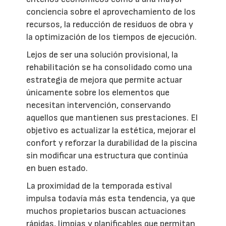
conciencia sobre el aprovechamiento de los
recursos, la reducción de residuos de obra y
la optimización de los tiempos de ejecución.
Lejos de ser una solución provisional, la
rehabilitación se ha consolidado como una
estrategia de mejora que permite actuar
únicamente sobre los elementos que
necesitan intervención, conservando
aquellos que mantienen sus prestaciones. El
objetivo es actualizar la estética, mejorar el
confort y reforzar la durabilidad de la piscina
sin modificar una estructura que continúa
en buen estado.
La proximidad de la temporada estival
impulsa todavía más esta tendencia, ya que
muchos propietarios buscan actuaciones
rápidas, limpias y planificables que permitan