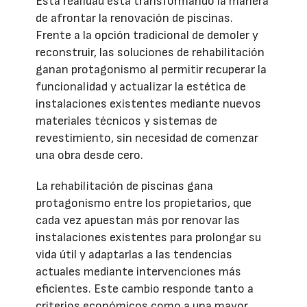
Esta realidad está transformando la manera
de afrontar la renovación de piscinas.
Frente a la opción tradicional de demoler y
reconstruir, las soluciones de rehabilitación
ganan protagonismo al permitir recuperar la
funcionalidad y actualizar la estética de
instalaciones existentes mediante nuevos
materiales técnicos y sistemas de
revestimiento, sin necesidad de comenzar
una obra desde cero.
La rehabilitación de piscinas gana
protagonismo entre los propietarios, que
cada vez apuestan más por renovar las
instalaciones existentes para prolongar su
vida útil y adaptarlas a las tendencias
actuales mediante intervenciones más
eficientes. Este cambio responde tanto a
criterios económicos como a una mayor