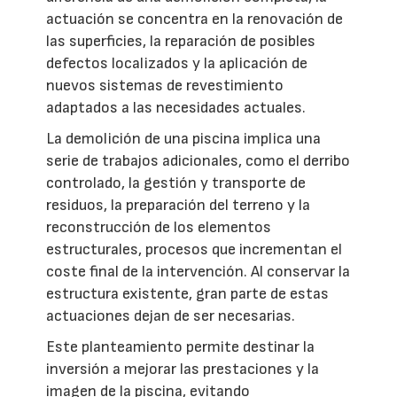
actuación se concentra en la renovación de
las superficies, la reparación de posibles
defectos localizados y la aplicación de
nuevos sistemas de revestimiento
adaptados a las necesidades actuales.
La demolición de una piscina implica una
serie de trabajos adicionales, como el derribo
controlado, la gestión y transporte de
residuos, la preparación del terreno y la
reconstrucción de los elementos
estructurales, procesos que incrementan el
coste final de la intervención. Al conservar la
estructura existente, gran parte de estas
actuaciones dejan de ser necesarias.
Este planteamiento permite destinar la
inversión a mejorar las prestaciones y la
imagen de la piscina, evitando