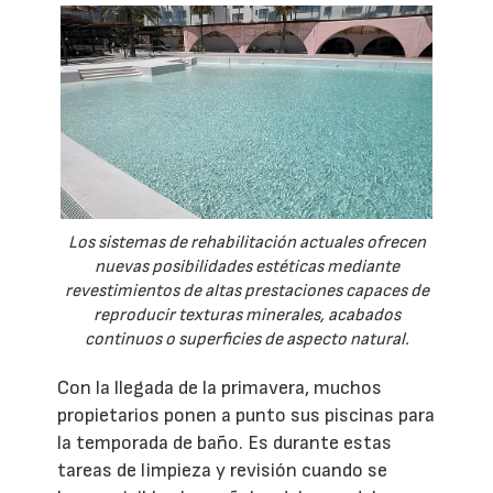
Los sistemas de rehabilitación actuales ofrecen
nuevas posibilidades estéticas mediante
revestimientos de altas prestaciones capaces de
reproducir texturas minerales, acabados
continuos o superficies de aspecto natural.
Con la llegada de la primavera, muchos
propietarios ponen a punto sus piscinas para
la temporada de baño. Es durante estas
tareas de limpieza y revisión cuando se