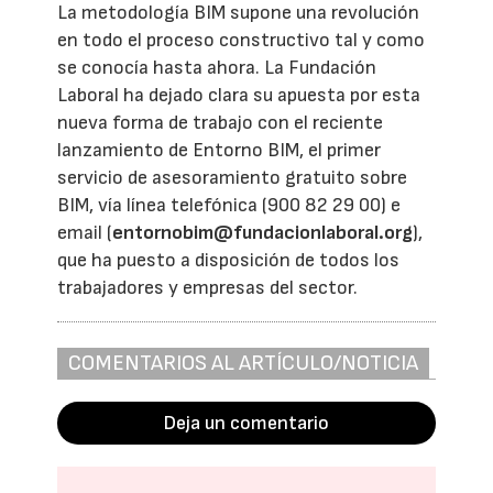
La metodología BIM supone una revolución
en todo el proceso constructivo tal y como
se conocía hasta ahora. La Fundación
Laboral ha dejado clara su apuesta por esta
nueva forma de trabajo con el reciente
lanzamiento de Entorno BIM, el primer
servicio de asesoramiento gratuito sobre
BIM, vía línea telefónica (900 82 29 00) e
email (
entornobim@fundacionlaboral.org
),
que ha puesto a disposición de todos los
trabajadores y empresas del sector.
COMENTARIOS AL ARTÍCULO/NOTICIA
Deja un comentario