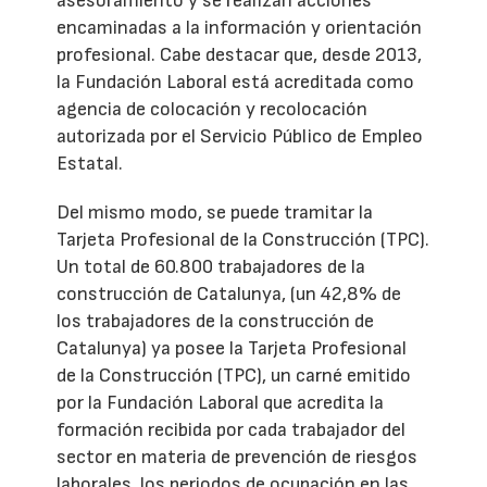
asesoramiento y se realizan acciones
encaminadas a la información y orientación
profesional. Cabe destacar que, desde 2013,
la Fundación Laboral está acreditada como
agencia de colocación y recolocación
autorizada por el Servicio Público de Empleo
Estatal.
Del mismo modo, se puede tramitar la
Tarjeta Profesional de la Construcción (TPC).
Un total de 60.800 trabajadores de la
construcción de Catalunya, (un 42,8% de
los trabajadores de la construcción de
Catalunya) ya posee la Tarjeta Profesional
de la Construcción (TPC), un carné emitido
por la Fundación Laboral que acredita la
formación recibida por cada trabajador del
sector en materia de prevención de riesgos
laborales, los periodos de ocupación en las