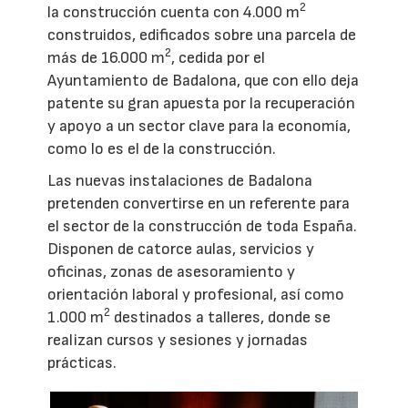
2
la construcción cuenta con 4.000 m
construidos, edificados sobre una parcela de
2
más de 16.000 m
, cedida por el
Ayuntamiento de Badalona, que con ello deja
patente su gran apuesta por la recuperación
y apoyo a un sector clave para la economía,
como lo es el de la construcción.
Las nuevas instalaciones de Badalona
pretenden convertirse en un referente para
el sector de la construcción de toda España.
Disponen de catorce aulas, servicios y
oficinas, zonas de asesoramiento y
orientación laboral y profesional, así como
2
1.000 m
destinados a talleres, donde se
realizan cursos y sesiones y jornadas
prácticas.