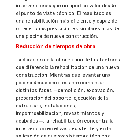
intervenciones que no aportan valor desde
el punto de vista técnico. El resultado es
una rehabilitación más eficiente y capaz de
ofrecer unas prestaciones similares a las de
una piscina de nueva construcción.
Reducción de tiempos de obra
La duración de la obra es uno de los factores
que diferencia la rehabilitación de una nueva
construcción. Mientras que levantar una
piscina desde cero requiere completar
distintas fases —demolición, excavación,
preparación del soporte, ejecución de la
estructura, instalaciones,
impermeabilización, revestimientos y
acabados—, la rehabilitación concentra la
intervención en el vaso existente y en la
aplicación de nuevos sistemas técnicos.