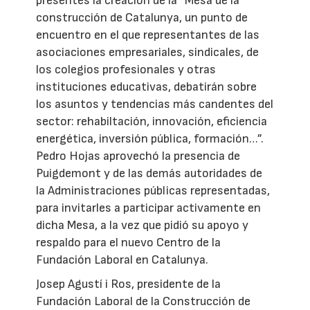
presentes la creación de la “Mesa de la
construcción de Catalunya, un punto de
encuentro en el que representantes de las
asociaciones empresariales, sindicales, de
los colegios profesionales y otras
instituciones educativas, debatirán sobre
los asuntos y tendencias más candentes del
sector: rehabiltación, innovación, eficiencia
energética, inversión pública, formación…”.
Pedro Hojas aprovechó la presencia de
Puigdemont y de las demás autoridades de
la Administraciones públicas representadas,
para invitarles a participar activamente en
dicha Mesa, a la vez que pidió su apoyo y
respaldo para el nuevo Centro de la
Fundación Laboral en Catalunya.
Josep Agustí i Ros, presidente de la
Fundación Laboral de la Construcción de