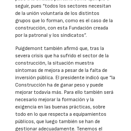
seguir, pues “todos los sectores necesitan
de la unión voluntaria de los distintos
grupos que lo forman, como es el caso de la
construcción, con esta Fundación creada
por la patronal y los sindicatos”.
Puigdemont también afirmó que, tras la
severa crisis que ha sufrido el sector de la
construcción, la situación muestra
síntomas de mejora a pesar de la falta de
inversión pública. El presidente indicó que “la
Construcción ha de ganar peso y puede
mejorar todavía más. Para ello también será
necesario mejorar la formación y la
exigencia en las buenas prácticas, sobre
todo en lo que respecta a equipamientos
públicos, que luego también se han de
gestionar adecuadamente. Tenemos el