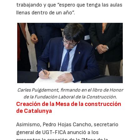
trabajando y que “espero que tenga las aulas
llenas dentro de un año”.
Carles Puigdemont, firmando en el libro de Honor
de la Fundación Laboral de la Construcción.
Creación de la Mesa de la construcción
de Catalunya
Asimismo, Pedro Hojas Cancho, secretario
general de UGT-FICA anunció a los