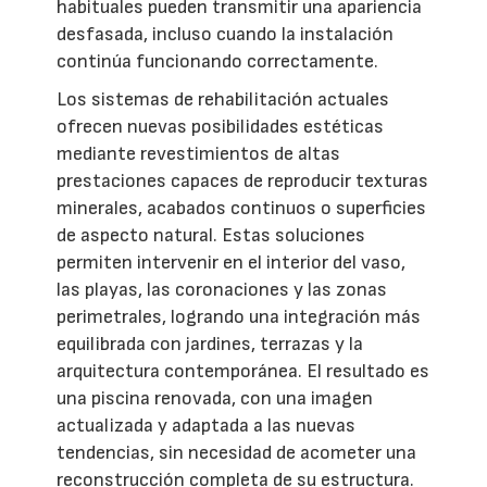
habituales pueden transmitir una apariencia
desfasada, incluso cuando la instalación
continúa funcionando correctamente.
Los sistemas de rehabilitación actuales
ofrecen nuevas posibilidades estéticas
mediante revestimientos de altas
prestaciones capaces de reproducir texturas
minerales, acabados continuos o superficies
de aspecto natural. Estas soluciones
permiten intervenir en el interior del vaso,
las playas, las coronaciones y las zonas
perimetrales, logrando una integración más
equilibrada con jardines, terrazas y la
arquitectura contemporánea. El resultado es
una piscina renovada, con una imagen
actualizada y adaptada a las nuevas
tendencias, sin necesidad de acometer una
reconstrucción completa de su estructura.