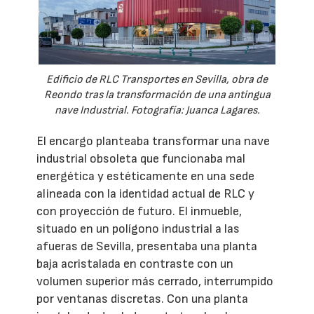
Edificio de RLC Transportes en Sevilla, obra de
Reondo tras la transformación de una antingua
nave Industrial. Fotografía: Juanca Lagares.
El encargo planteaba transformar una nave
industrial obsoleta que funcionaba mal
energética y estéticamente en una sede
alineada con la identidad actual de RLC y
con proyección de futuro. El inmueble,
situado en un polígono industrial a las
afueras de Sevilla, presentaba una planta
baja acristalada en contraste con un
volumen superior más cerrado, interrumpido
por ventanas discretas. Con una planta