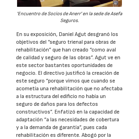
'Encuentro de Socios de Anerr' en la sede de Asefa
Seguros.
En su exposición, Daniel Agut desgranó los
objetivos del “seguro trienal para obras de
rehabilitación” que han creado “como aval
de calidad y seguro de las obras”. Agut ve en
este sector bastantes oportunidades de
negocio. El directivo justificó la creación de
este seguro “porque vimos que cuando se
acometía una rehabilitación que no afectaba
a la estructura del edificio no había un
seguro de daños para los defectos
constructivos”. Enfatizó en la capacidad de
adaptación “a las necesidades de cobertura
y a la demanda de garantía”, pues cada
rehabilitación es diferente. Abogó por la