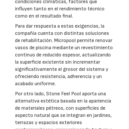
condiciones climáticas, factores que
influyen tanto en el rendimiento técnico
como en el resultado final.
Para dar respuesta a estas exigencias, la
compañía cuenta con distintas soluciones
de rehabilitación. Micropool permite renovar
vasos de piscina mediante un revestimiento
continuo de reducido espesor, actualizando
la superficie existente sin incrementar
significativamente el grosor del sistema y
ofreciendo resistencia, adherencia y un
acabado uniforme.
Por otro lado, Stone Feel Pool aporta una
alternativa estética basada en la apariencia
de materiales pétreos, con superficies de
aspecto natural que se integran en jardines,
terrazas y espacios exteriores