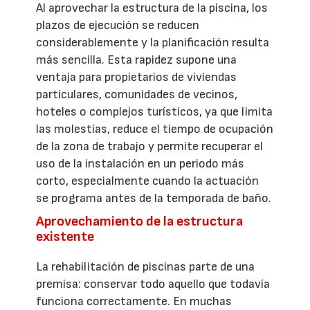
Al aprovechar la estructura de la piscina, los
plazos de ejecución se reducen
considerablemente y la planificación resulta
más sencilla. Esta rapidez supone una
ventaja para propietarios de viviendas
particulares, comunidades de vecinos,
hoteles o complejos turísticos, ya que limita
las molestias, reduce el tiempo de ocupación
de la zona de trabajo y permite recuperar el
uso de la instalación en un periodo más
corto, especialmente cuando la actuación
se programa antes de la temporada de baño.
Aprovechamiento de la estructura
existente
La rehabilitación de piscinas parte de una
premisa: conservar todo aquello que todavía
funciona correctamente. En muchas