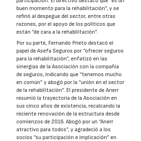
participación. El directivo destacó que “es un
buen momento para la rehabilitación”, y se
refirió al despegue del sector, entre otras
razones, por el apoyo de los políticos que
están “de cara a la rehabilitación”.
Por su parte, Fernando Prieto destacó el
papel de Asefa Seguros por “ofrecer seguros
para la rehabilitación”, enfatizó en las
sinergias de la Asociación con la compañía
de seguros, indicando que “tenemos mucho
en común” y abogó por la “unión en el sector
de la rehabilitación”. El presidente de Anerr
resumió la trayectoria de la Asociación en
sus cinco años de existencia, recalcando la
reciente renovación de la estructura desde
comienzos de 2016. Abogó por un “Anerr
atractivo para todos”, y agradeció a los
socios “su participación e implicación” en