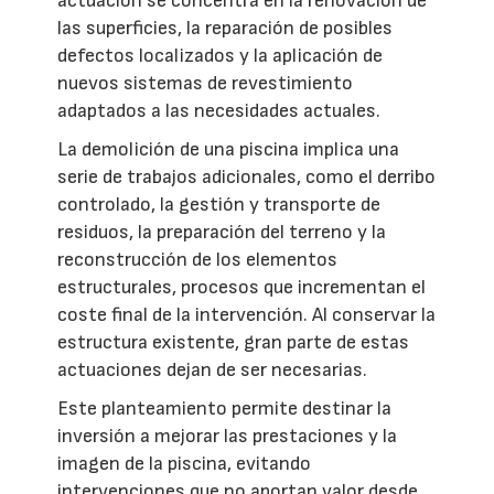
actuación se concentra en la renovación de
las superficies, la reparación de posibles
defectos localizados y la aplicación de
nuevos sistemas de revestimiento
adaptados a las necesidades actuales.
La demolición de una piscina implica una
serie de trabajos adicionales, como el derribo
controlado, la gestión y transporte de
residuos, la preparación del terreno y la
reconstrucción de los elementos
estructurales, procesos que incrementan el
coste final de la intervención. Al conservar la
estructura existente, gran parte de estas
actuaciones dejan de ser necesarias.
Este planteamiento permite destinar la
inversión a mejorar las prestaciones y la
imagen de la piscina, evitando
intervenciones que no aportan valor desde