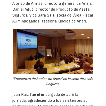
Alonso de Armas, directora general de Anerr;
Daniel Agut, director de Producto de Asefa
Seguros; y de Sara Sala, socia del Área Fiscal
AGM Abogados, asesoría jurídica de Anerr.
'Encuentro de Socios de Anerr' en la sede de Asefa
Seguros.
Juan Ruiz fue el encargado de abrir la
jornada, agradeciendo a los asistentes su