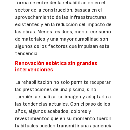
forma de entender la rehabilitación en el
sector de la construcción, basada en el
aprovechamiento de las infraestructuras
existentes y en la reducción del impacto de
las obras. Menos residuos, menor consumo
de materiales y una mayor durabilidad son
algunos de los factores que impulsan esta
tendencia.
Renovación estética sin grandes
intervenciones
La rehabilitación no solo permite recuperar
las prestaciones de una piscina, sino
también actualizar su imagen y adaptarla a
las tendencias actuales. Con el paso de los
años, algunos acabados, colores y
revestimientos que en su momento fueron
habituales pueden transmitir una apariencia