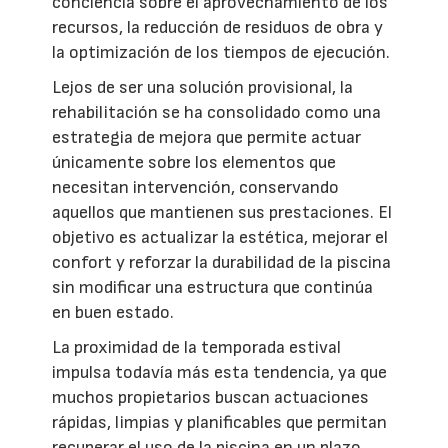
conciencia sobre el aprovechamiento de los
recursos, la reducción de residuos de obra y
la optimización de los tiempos de ejecución.
Lejos de ser una solución provisional, la
rehabilitación se ha consolidado como una
estrategia de mejora que permite actuar
únicamente sobre los elementos que
necesitan intervención, conservando
aquellos que mantienen sus prestaciones. El
objetivo es actualizar la estética, mejorar el
confort y reforzar la durabilidad de la piscina
sin modificar una estructura que continúa
en buen estado.
La proximidad de la temporada estival
impulsa todavía más esta tendencia, ya que
muchos propietarios buscan actuaciones
rápidas, limpias y planificables que permitan
recuperar el uso de la piscina en un plazo