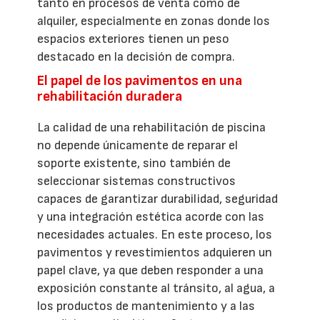
tanto en procesos de venta como de
alquiler, especialmente en zonas donde los
espacios exteriores tienen un peso
destacado en la decisión de compra.
El papel de los pavimentos en una
rehabilitación duradera
La calidad de una rehabilitación de piscina
no depende únicamente de reparar el
soporte existente, sino también de
seleccionar sistemas constructivos
capaces de garantizar durabilidad, seguridad
y una integración estética acorde con las
necesidades actuales. En este proceso, los
pavimentos y revestimientos adquieren un
papel clave, ya que deben responder a una
exposición constante al tránsito, al agua, a
los productos de mantenimiento y a las