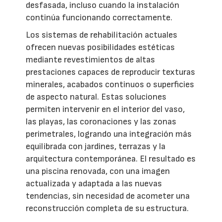
desfasada, incluso cuando la instalación
continúa funcionando correctamente.
Los sistemas de rehabilitación actuales
ofrecen nuevas posibilidades estéticas
mediante revestimientos de altas
prestaciones capaces de reproducir texturas
minerales, acabados continuos o superficies
de aspecto natural. Estas soluciones
permiten intervenir en el interior del vaso,
las playas, las coronaciones y las zonas
perimetrales, logrando una integración más
equilibrada con jardines, terrazas y la
arquitectura contemporánea. El resultado es
una piscina renovada, con una imagen
actualizada y adaptada a las nuevas
tendencias, sin necesidad de acometer una
reconstrucción completa de su estructura.