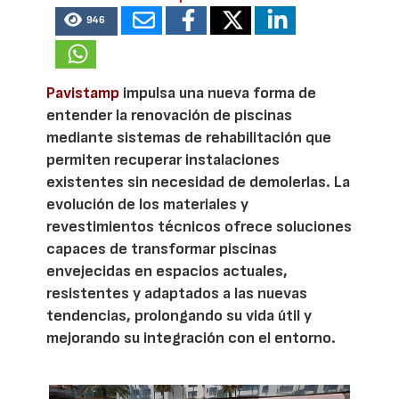
946
Pavistamp
impulsa una nueva forma de
entender la renovación de piscinas
mediante sistemas de rehabilitación que
permiten recuperar instalaciones
existentes sin necesidad de demolerlas. La
evolución de los materiales y
revestimientos técnicos ofrece soluciones
capaces de transformar piscinas
envejecidas en espacios actuales,
resistentes y adaptados a las nuevas
tendencias, prolongando su vida útil y
mejorando su integración con el entorno.