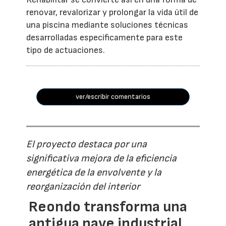
renovar, revalorizar y prolongar la vida útil de
una piscina mediante soluciones técnicas
desarrolladas específicamente para este
tipo de actuaciones.
ver/escribir comentarios
El proyecto destaca por una
significativa mejora de la eficiencia
energética de la envolvente y la
reorganización del interior
Reondo transforma una
antigua nave industrial