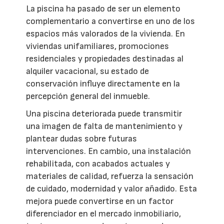
La piscina ha pasado de ser un elemento
complementario a convertirse en uno de los
espacios más valorados de la vivienda. En
viviendas unifamiliares, promociones
residenciales y propiedades destinadas al
alquiler vacacional, su estado de
conservación influye directamente en la
percepción general del inmueble.
Una piscina deteriorada puede transmitir
una imagen de falta de mantenimiento y
plantear dudas sobre futuras
intervenciones. En cambio, una instalación
rehabilitada, con acabados actuales y
materiales de calidad, refuerza la sensación
de cuidado, modernidad y valor añadido. Esta
mejora puede convertirse en un factor
diferenciador en el mercado inmobiliario,