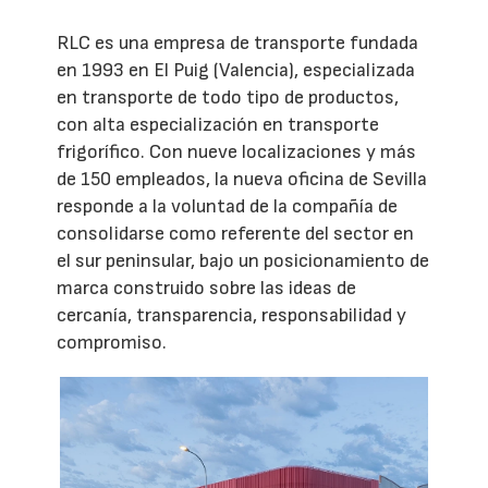
RLC es una empresa de transporte fundada
en 1993 en El Puig (Valencia), especializada
en transporte de todo tipo de productos,
con alta especialización en transporte
frigorífico. Con nueve localizaciones y más
de 150 empleados, la nueva oficina de Sevilla
responde a la voluntad de la compañía de
consolidarse como referente del sector en
el sur peninsular, bajo un posicionamiento de
marca construido sobre las ideas de
cercanía, transparencia, responsabilidad y
compromiso.