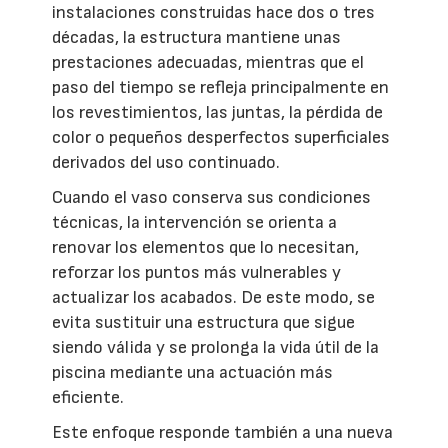
instalaciones construidas hace dos o tres
décadas, la estructura mantiene unas
prestaciones adecuadas, mientras que el
paso del tiempo se refleja principalmente en
los revestimientos, las juntas, la pérdida de
color o pequeños desperfectos superficiales
derivados del uso continuado.
Cuando el vaso conserva sus condiciones
técnicas, la intervención se orienta a
renovar los elementos que lo necesitan,
reforzar los puntos más vulnerables y
actualizar los acabados. De este modo, se
evita sustituir una estructura que sigue
siendo válida y se prolonga la vida útil de la
piscina mediante una actuación más
eficiente.
Este enfoque responde también a una nueva