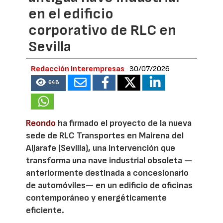
en el edificio
corporativo de RLC en
Sevilla
Redacción Interempresas
30/07/2026
648
Reondo
ha firmado el proyecto de la nueva
sede de RLC Transportes en Mairena del
Aljarafe (Sevilla), una intervención que
transforma una nave industrial obsoleta —
anteriormente destinada a concesionario
de automóviles— en un edificio de oficinas
contemporáneo y energéticamente
eficiente.