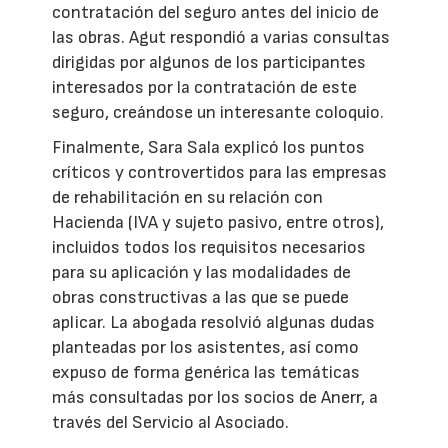
contratación del seguro antes del inicio de
las obras. Agut respondió a varias consultas
dirigidas por algunos de los participantes
interesados por la contratación de este
seguro, creándose un interesante coloquio.
Finalmente, Sara Sala explicó los puntos
críticos y controvertidos para las empresas
de rehabilitación en su relación con
Hacienda (IVA y sujeto pasivo, entre otros),
incluidos todos los requisitos necesarios
para su aplicación y las modalidades de
obras constructivas a las que se puede
aplicar. La abogada resolvió algunas dudas
planteadas por los asistentes, así como
expuso de forma genérica las temáticas
más consultadas por los socios de Anerr, a
través del Servicio al Asociado.