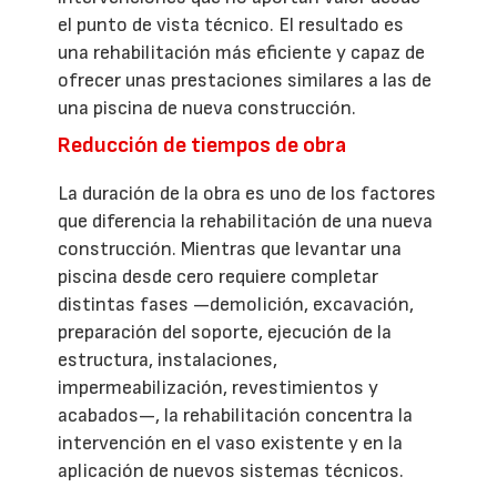
el punto de vista técnico. El resultado es
una rehabilitación más eficiente y capaz de
ofrecer unas prestaciones similares a las de
una piscina de nueva construcción.
Reducción de tiempos de obra
La duración de la obra es uno de los factores
que diferencia la rehabilitación de una nueva
construcción. Mientras que levantar una
piscina desde cero requiere completar
distintas fases —demolición, excavación,
preparación del soporte, ejecución de la
estructura, instalaciones,
impermeabilización, revestimientos y
acabados—, la rehabilitación concentra la
intervención en el vaso existente y en la
aplicación de nuevos sistemas técnicos.