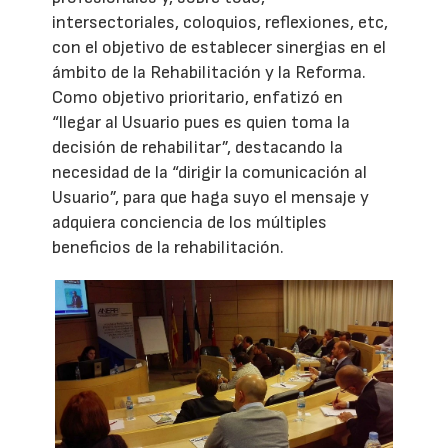
intersectoriales, coloquios, reflexiones, etc,
con el objetivo de establecer sinergias en el
ámbito de la Rehabilitación y la Reforma.
Como objetivo prioritario, enfatizó en
“llegar al Usuario pues es quien toma la
decisión de rehabilitar”, destacando la
necesidad de la “dirigir la comunicación al
Usuario”, para que haga suyo el mensaje y
adquiera conciencia de los múltiples
beneficios de la rehabilitación.