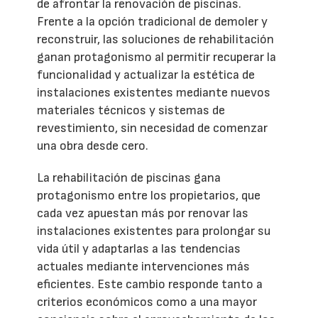
de afrontar la renovación de piscinas.
Frente a la opción tradicional de demoler y
reconstruir, las soluciones de rehabilitación
ganan protagonismo al permitir recuperar la
funcionalidad y actualizar la estética de
instalaciones existentes mediante nuevos
materiales técnicos y sistemas de
revestimiento, sin necesidad de comenzar
una obra desde cero.
La rehabilitación de piscinas gana
protagonismo entre los propietarios, que
cada vez apuestan más por renovar las
instalaciones existentes para prolongar su
vida útil y adaptarlas a las tendencias
actuales mediante intervenciones más
eficientes. Este cambio responde tanto a
criterios económicos como a una mayor