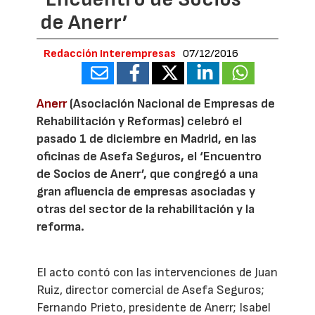
de Anerr’
Redacción Interempresas
07/12/2016
Anerr
(Asociación Nacional de Empresas de
Rehabilitación y Reformas) celebró el
pasado 1 de diciembre en Madrid, en las
oficinas de Asefa Seguros, el ‘Encuentro
de Socios de Anerr’, que congregó a una
gran afluencia de empresas asociadas y
otras del sector de la rehabilitación y la
reforma.
El acto contó con las intervenciones de Juan
Ruiz, director comercial de Asefa Seguros;
Fernando Prieto, presidente de Anerr; Isabel