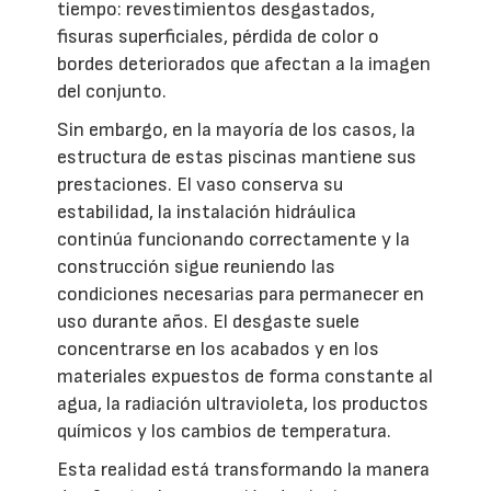
tiempo: revestimientos desgastados,
fisuras superficiales, pérdida de color o
bordes deteriorados que afectan a la imagen
del conjunto.
Sin embargo, en la mayoría de los casos, la
estructura de estas piscinas mantiene sus
prestaciones. El vaso conserva su
estabilidad, la instalación hidráulica
continúa funcionando correctamente y la
construcción sigue reuniendo las
condiciones necesarias para permanecer en
uso durante años. El desgaste suele
concentrarse en los acabados y en los
materiales expuestos de forma constante al
agua, la radiación ultravioleta, los productos
químicos y los cambios de temperatura.
Esta realidad está transformando la manera