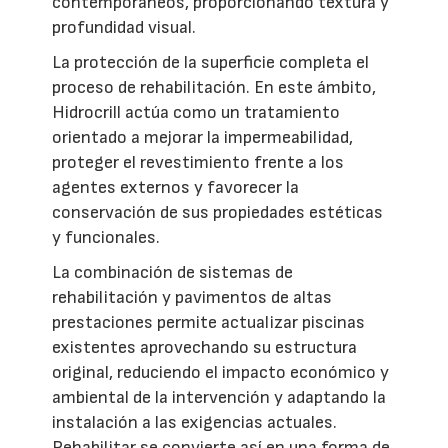
contemporáneos, proporcionando textura y
profundidad visual.
La protección de la superficie completa el
proceso de rehabilitación. En este ámbito,
Hidrocrill actúa como un tratamiento
orientado a mejorar la impermeabilidad,
proteger el revestimiento frente a los
agentes externos y favorecer la
conservación de sus propiedades estéticas
y funcionales.
La combinación de sistemas de
rehabilitación y pavimentos de altas
prestaciones permite actualizar piscinas
existentes aprovechando su estructura
original, reduciendo el impacto económico y
ambiental de la intervención y adaptando la
instalación a las exigencias actuales.
Rehabilitar se convierte así en una forma de