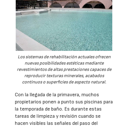
Los sistemas de rehabilitación actuales ofrecen
nuevas posibilidades estéticas mediante
revestimientos de altas prestaciones capaces de
reproducir texturas minerales, acabados
continuos o superficies de aspecto natural.
Con la llegada de la primavera, muchos
propietarios ponen a punto sus piscinas para
la temporada de baño. Es durante estas
tareas de limpieza y revisión cuando se
hacen visibles las señales del paso del