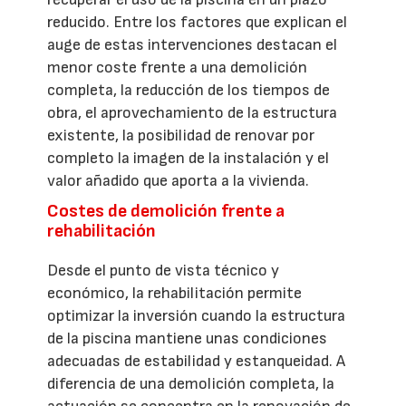
reducido. Entre los factores que explican el
auge de estas intervenciones destacan el
menor coste frente a una demolición
completa, la reducción de los tiempos de
obra, el aprovechamiento de la estructura
existente, la posibilidad de renovar por
completo la imagen de la instalación y el
valor añadido que aporta a la vivienda.
Costes de demolición frente a
rehabilitación
Desde el punto de vista técnico y
económico, la rehabilitación permite
optimizar la inversión cuando la estructura
de la piscina mantiene unas condiciones
adecuadas de estabilidad y estanqueidad. A
diferencia de una demolición completa, la