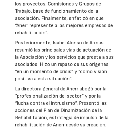
los proyectos, Comisiones y Grupos de
Trabajo, base de funcionamiento de la
asociación. Finalmente, enfatizó en que
“Anerr represente a las mejores empresas de
rehabilitación”.
Posteriormente, Isabel Alonso de Armas
resumió las principales vías de actuación de
la Asociación y los servicios que presta a sus
asociados. Hizo un repaso de sus orígenes
“en un momento de crisis” y “como visión
positiva a esta situación”.
La directora general de Anerr abogó por la
“profesionalización del sector” y por la
“lucha contra el intrusismo”. Presentó las
acciones del Plan de Dinamización de la
Rehabilitación, estrategia de impulso de la
rehabilitación de Anerr desde su creación,