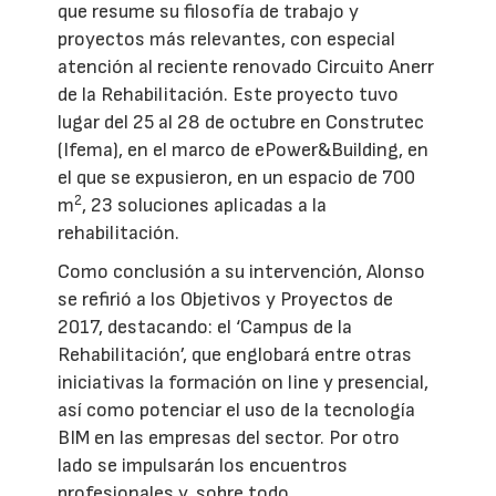
que resume su filosofía de trabajo y
proyectos más relevantes, con especial
atención al reciente renovado Circuito Anerr
de la Rehabilitación. Este proyecto tuvo
lugar del 25 al 28 de octubre en Construtec
(Ifema), en el marco de ePower&Building, en
el que se expusieron, en un espacio de 700
2
m
, 23 soluciones aplicadas a la
rehabilitación.
Como conclusión a su intervención, Alonso
se refirió a los Objetivos y Proyectos de
2017, destacando: el ‘Campus de la
Rehabilitación’, que englobará entre otras
iniciativas la formación on line y presencial,
así como potenciar el uso de la tecnología
BIM en las empresas del sector. Por otro
lado se impulsarán los encuentros
profesionales y, sobre todo,