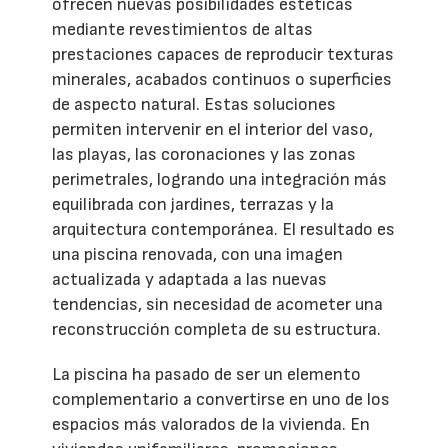
ofrecen nuevas posibilidades estéticas
mediante revestimientos de altas
prestaciones capaces de reproducir texturas
minerales, acabados continuos o superficies
de aspecto natural. Estas soluciones
permiten intervenir en el interior del vaso,
las playas, las coronaciones y las zonas
perimetrales, logrando una integración más
equilibrada con jardines, terrazas y la
arquitectura contemporánea. El resultado es
una piscina renovada, con una imagen
actualizada y adaptada a las nuevas
tendencias, sin necesidad de acometer una
reconstrucción completa de su estructura.
La piscina ha pasado de ser un elemento
complementario a convertirse en uno de los
espacios más valorados de la vivienda. En