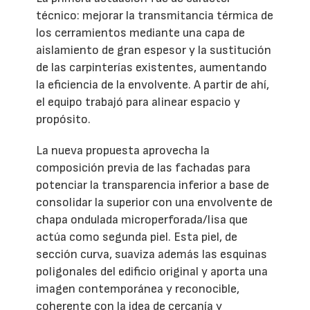
técnico: mejorar la transmitancia térmica de
los cerramientos mediante una capa de
aislamiento de gran espesor y la sustitución
de las carpinterías existentes, aumentando
la eficiencia de la envolvente. A partir de ahí,
el equipo trabajó para alinear espacio y
propósito.
La nueva propuesta aprovecha la
composición previa de las fachadas para
potenciar la transparencia inferior a base de
consolidar la superior con una envolvente de
chapa ondulada microperforada/lisa que
actúa como segunda piel. Esta piel, de
sección curva, suaviza además las esquinas
poligonales del edificio original y aporta una
imagen contemporánea y reconocible,
coherente con la idea de cercanía y