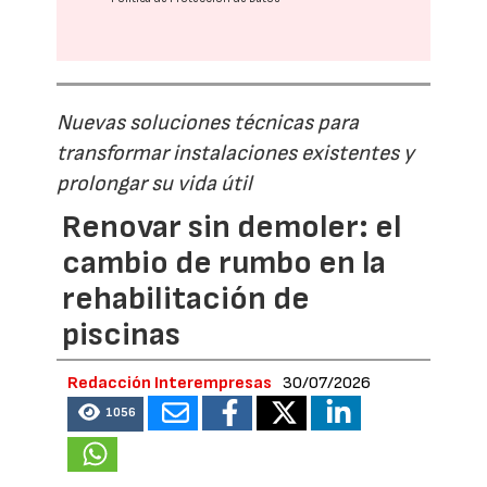
Nuevas soluciones técnicas para
transformar instalaciones existentes y
prolongar su vida útil
Renovar sin demoler: el
cambio de rumbo en la
rehabilitación de
piscinas
Redacción Interempresas
30/07/2026
1056