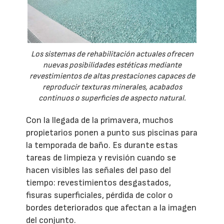
Los sistemas de rehabilitación actuales ofrecen
nuevas posibilidades estéticas mediante
revestimientos de altas prestaciones capaces de
reproducir texturas minerales, acabados
continuos o superficies de aspecto natural.
Con la llegada de la primavera, muchos
propietarios ponen a punto sus piscinas para
la temporada de baño. Es durante estas
tareas de limpieza y revisión cuando se
hacen visibles las señales del paso del
tiempo: revestimientos desgastados,
fisuras superficiales, pérdida de color o
bordes deteriorados que afectan a la imagen
del conjunto.