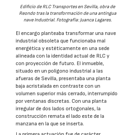
Edificio de RLC Transportes en Sevilla, obra de
Reondo tras la transformación de una antingua
nave Industrial. Fotografía: Juanca Lagares.
El encargo planteaba transformar una nave
industrial obsoleta que funcionaba mal
energética y estéticamente en una sede
alineada con la identidad actual de RLC y
con proyección de futuro. El inmueble,
situado en un polígono industrial a las
afueras de Sevilla, presentaba una planta
baja acristalada en contraste con un
volumen superior más cerrado, interrumpido
por ventanas discretas. Con una planta
irregular de dos lados ortogonales, la
construcción remata el lado este de la
manzana en la que se inserta.
La primera actuación fue de carácter