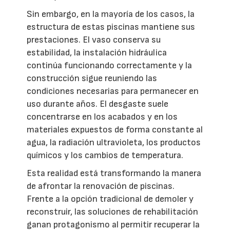
Sin embargo, en la mayoría de los casos, la
estructura de estas piscinas mantiene sus
prestaciones. El vaso conserva su
estabilidad, la instalación hidráulica
continúa funcionando correctamente y la
construcción sigue reuniendo las
condiciones necesarias para permanecer en
uso durante años. El desgaste suele
concentrarse en los acabados y en los
materiales expuestos de forma constante al
agua, la radiación ultravioleta, los productos
químicos y los cambios de temperatura.
Esta realidad está transformando la manera
de afrontar la renovación de piscinas.
Frente a la opción tradicional de demoler y
reconstruir, las soluciones de rehabilitación
ganan protagonismo al permitir recuperar la