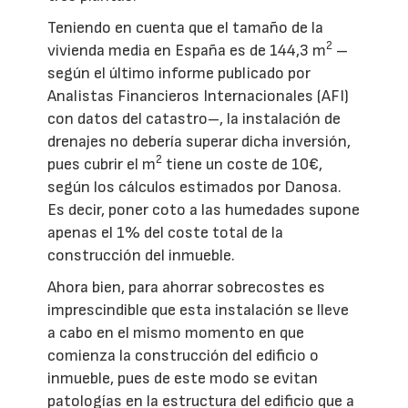
Teniendo en cuenta que el tamaño de la
2
vivienda media en España es de 144,3 m
–
según el último informe publicado por
Analistas Financieros Internacionales (AFI)
con datos del catastro–, la instalación de
drenajes no debería superar dicha inversión,
2
pues cubrir el m
tiene un coste de 10€,
según los cálculos estimados por Danosa.
Es decir, poner coto a las humedades supone
apenas el 1% del coste total de la
construcción del inmueble.
Ahora bien, para ahorrar sobrecostes es
imprescindible que esta instalación se lleve
a cabo en el mismo momento en que
comienza la construcción del edificio o
inmueble, pues de este modo se evitan
patologías en la estructura del edificio que a