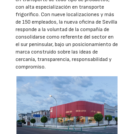
con alta especialización en transporte
frigorífico. Con nueve localizaciones y más
de 150 empleados, la nueva oficina de Sevilla
responde a la voluntad de la compañía de
consolidarse como referente del sector en
el sur peninsular, bajo un posicionamiento de
marca construido sobre las ideas de
cercanía, transparencia, responsabilidad y
compromiso.