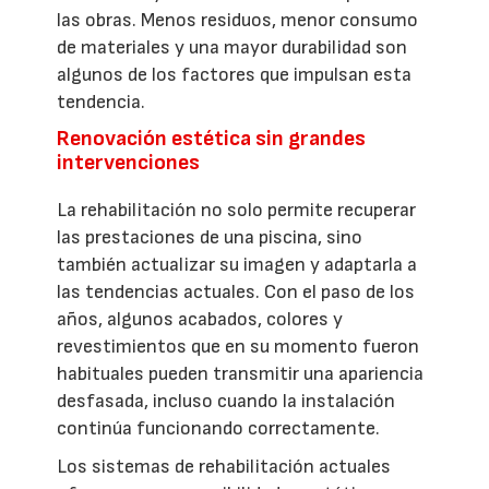
las obras. Menos residuos, menor consumo
de materiales y una mayor durabilidad son
algunos de los factores que impulsan esta
tendencia.
Renovación estética sin grandes
intervenciones
La rehabilitación no solo permite recuperar
las prestaciones de una piscina, sino
también actualizar su imagen y adaptarla a
las tendencias actuales. Con el paso de los
años, algunos acabados, colores y
revestimientos que en su momento fueron
habituales pueden transmitir una apariencia
desfasada, incluso cuando la instalación
continúa funcionando correctamente.
Los sistemas de rehabilitación actuales