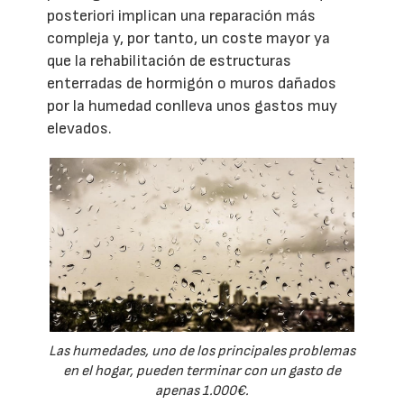
posteriori implican una reparación más
compleja y, por tanto, un coste mayor ya
que la rehabilitación de estructuras
enterradas de hormigón o muros dañados
por la humedad conlleva unos gastos muy
elevados.
Las humedades, uno de los principales problemas
en el hogar, pueden terminar con un gasto de
apenas 1.000€.