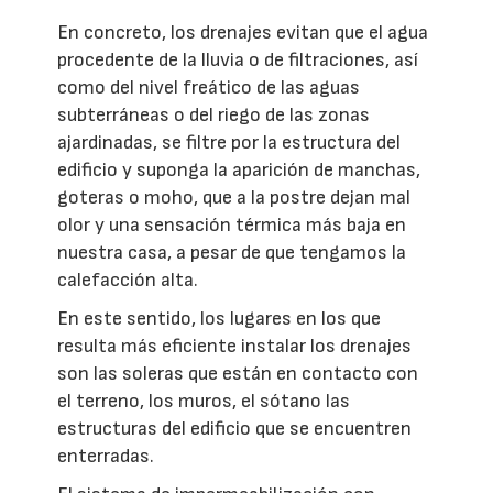
En concreto, los drenajes evitan que el agua
procedente de la lluvia o de filtraciones, así
como del nivel freático de las aguas
subterráneas o del riego de las zonas
ajardinadas, se filtre por la estructura del
edificio y suponga la aparición de manchas,
goteras o moho, que a la postre dejan mal
olor y una sensación térmica más baja en
nuestra casa, a pesar de que tengamos la
calefacción alta.
En este sentido, los lugares en los que
resulta más eficiente instalar los drenajes
son las soleras que están en contacto con
el terreno, los muros, el sótano las
estructuras del edificio que se encuentren
enterradas.