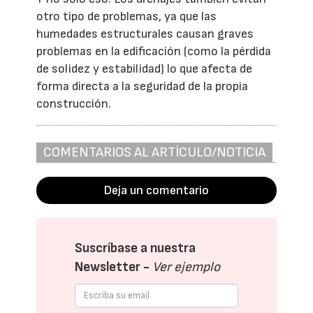
otro tipo de problemas, ya que las
humedades estructurales causan graves
problemas en la edificación (como la pérdida
de solidez y estabilidad) lo que afecta de
forma directa a la seguridad de la propia
construcción.
COMENTARIOS AL ARTÍCULO/NOTICIA
Deja un comentario
Suscríbase a nuestra
Newsletter -
Ver ejemplo