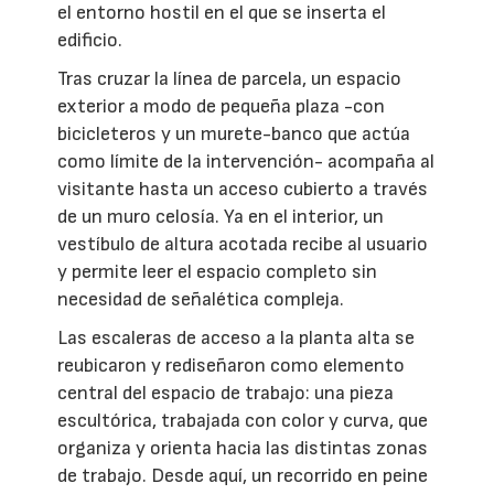
el entorno hostil en el que se inserta el
edificio.
Tras cruzar la línea de parcela, un espacio
exterior a modo de pequeña plaza -con
bicicleteros y un murete-banco que actúa
como límite de la intervención- acompaña al
visitante hasta un acceso cubierto a través
de un muro celosía. Ya en el interior, un
vestíbulo de altura acotada recibe al usuario
y permite leer el espacio completo sin
necesidad de señalética compleja.
Las escaleras de acceso a la planta alta se
reubicaron y rediseñaron como elemento
central del espacio de trabajo: una pieza
escultórica, trabajada con color y curva, que
organiza y orienta hacia las distintas zonas
de trabajo. Desde aquí, un recorrido en peine