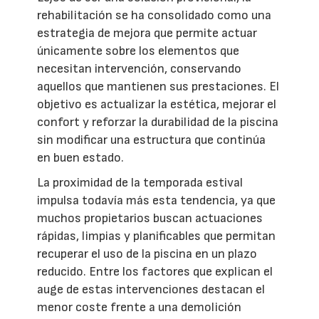
rehabilitación se ha consolidado como una
estrategia de mejora que permite actuar
únicamente sobre los elementos que
necesitan intervención, conservando
aquellos que mantienen sus prestaciones. El
objetivo es actualizar la estética, mejorar el
confort y reforzar la durabilidad de la piscina
sin modificar una estructura que continúa
en buen estado.
La proximidad de la temporada estival
impulsa todavía más esta tendencia, ya que
muchos propietarios buscan actuaciones
rápidas, limpias y planificables que permitan
recuperar el uso de la piscina en un plazo
reducido. Entre los factores que explican el
auge de estas intervenciones destacan el
menor coste frente a una demolición