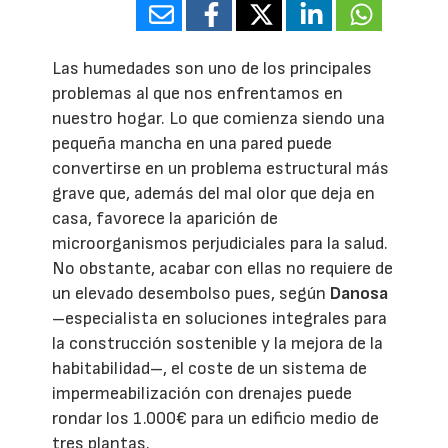
Las humedades son uno de los principales
problemas al que nos enfrentamos en
nuestro hogar. Lo que comienza siendo una
pequeña mancha en una pared puede
convertirse en un problema estructural más
grave que, además del mal olor que deja en
casa, favorece la aparición de
microorganismos perjudiciales para la salud.
No obstante, acabar con ellas no requiere de
un elevado desembolso pues, según
Danosa
–especialista en soluciones integrales para
la construcción sostenible y la mejora de la
habitabilidad–, el coste de un sistema de
impermeabilización con drenajes puede
rondar los 1.000€ para un edificio medio de
tres plantas.