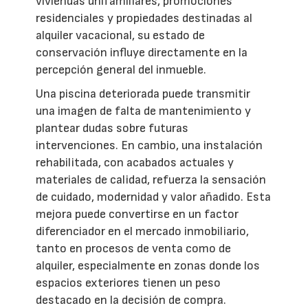
viviendas unifamiliares, promociones
residenciales y propiedades destinadas al
alquiler vacacional, su estado de
conservación influye directamente en la
percepción general del inmueble.
Una piscina deteriorada puede transmitir
una imagen de falta de mantenimiento y
plantear dudas sobre futuras
intervenciones. En cambio, una instalación
rehabilitada, con acabados actuales y
materiales de calidad, refuerza la sensación
de cuidado, modernidad y valor añadido. Esta
mejora puede convertirse en un factor
diferenciador en el mercado inmobiliario,
tanto en procesos de venta como de
alquiler, especialmente en zonas donde los
espacios exteriores tienen un peso
destacado en la decisión de compra.