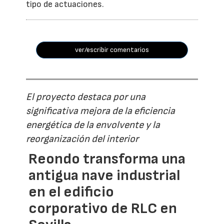
tipo de actuaciones.
ver/escribir comentarios
El proyecto destaca por una
significativa mejora de la eficiencia
energética de la envolvente y la
reorganización del interior
Reondo transforma una
antigua nave industrial
en el edificio
corporativo de RLC en