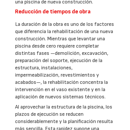
una piscina de nueva construcción.
Reducción de tiempos de obra
La duración de la obra es uno de los factores
que diferencia la rehabilitación de una nueva
construcción. Mientras que levantar una
piscina desde cero requiere completar
distintas fases —demolición, excavación,
preparación del soporte, ejecución de la
estructura, instalaciones,
impermeabilización, revestimientos y
acabados—, la rehabilitación concentra la
intervención en el vaso existente y en la
aplicación de nuevos sistemas técnicos.
Al aprovechar la estructura de la piscina, los
plazos de ejecución se reducen
considerablemente y la planificación resulta
más sencilla. Esta rapidez supone una