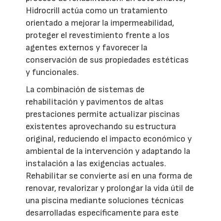
Hidrocrill actúa como un tratamiento
orientado a mejorar la impermeabilidad,
proteger el revestimiento frente a los
agentes externos y favorecer la
conservación de sus propiedades estéticas
y funcionales.
La combinación de sistemas de
rehabilitación y pavimentos de altas
prestaciones permite actualizar piscinas
existentes aprovechando su estructura
original, reduciendo el impacto económico y
ambiental de la intervención y adaptando la
instalación a las exigencias actuales.
Rehabilitar se convierte así en una forma de
renovar, revalorizar y prolongar la vida útil de
una piscina mediante soluciones técnicas
desarrolladas específicamente para este