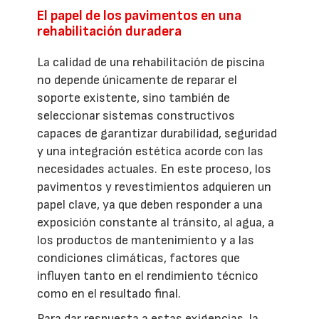
El papel de los pavimentos en una
rehabilitación duradera
La calidad de una rehabilitación de piscina
no depende únicamente de reparar el
soporte existente, sino también de
seleccionar sistemas constructivos
capaces de garantizar durabilidad, seguridad
y una integración estética acorde con las
necesidades actuales. En este proceso, los
pavimentos y revestimientos adquieren un
papel clave, ya que deben responder a una
exposición constante al tránsito, al agua, a
los productos de mantenimiento y a las
condiciones climáticas, factores que
influyen tanto en el rendimiento técnico
como en el resultado final.
Para dar respuesta a estas exigencias, la