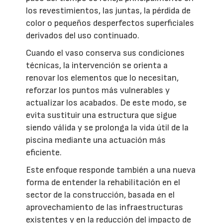
los revestimientos, las juntas, la pérdida de
color o pequeños desperfectos superficiales
derivados del uso continuado.
Cuando el vaso conserva sus condiciones
técnicas, la intervención se orienta a
renovar los elementos que lo necesitan,
reforzar los puntos más vulnerables y
actualizar los acabados. De este modo, se
evita sustituir una estructura que sigue
siendo válida y se prolonga la vida útil de la
piscina mediante una actuación más
eficiente.
Este enfoque responde también a una nueva
forma de entender la rehabilitación en el
sector de la construcción, basada en el
aprovechamiento de las infraestructuras
existentes y en la reducción del impacto de