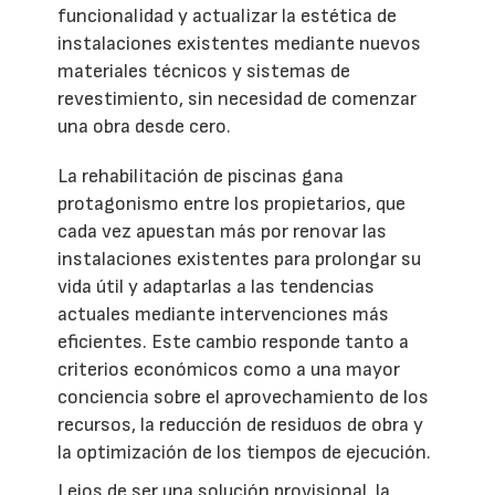
funcionalidad y actualizar la estética de
instalaciones existentes mediante nuevos
materiales técnicos y sistemas de
revestimiento, sin necesidad de comenzar
una obra desde cero.
La rehabilitación de piscinas gana
protagonismo entre los propietarios, que
cada vez apuestan más por renovar las
instalaciones existentes para prolongar su
vida útil y adaptarlas a las tendencias
actuales mediante intervenciones más
eficientes. Este cambio responde tanto a
criterios económicos como a una mayor
conciencia sobre el aprovechamiento de los
recursos, la reducción de residuos de obra y
la optimización de los tiempos de ejecución.
Lejos de ser una solución provisional, la