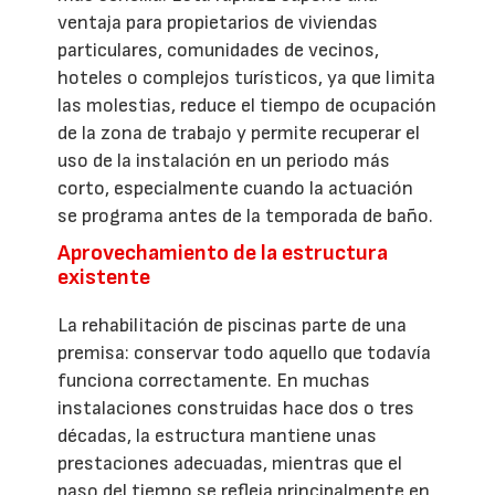
ventaja para propietarios de viviendas
particulares, comunidades de vecinos,
hoteles o complejos turísticos, ya que limita
las molestias, reduce el tiempo de ocupación
de la zona de trabajo y permite recuperar el
uso de la instalación en un periodo más
corto, especialmente cuando la actuación
se programa antes de la temporada de baño.
Aprovechamiento de la estructura
existente
La rehabilitación de piscinas parte de una
premisa: conservar todo aquello que todavía
funciona correctamente. En muchas
instalaciones construidas hace dos o tres
décadas, la estructura mantiene unas
prestaciones adecuadas, mientras que el
paso del tiempo se refleja principalmente en