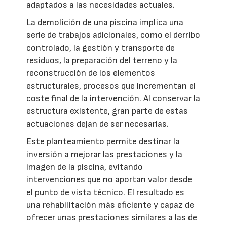
adaptados a las necesidades actuales.
La demolición de una piscina implica una
serie de trabajos adicionales, como el derribo
controlado, la gestión y transporte de
residuos, la preparación del terreno y la
reconstrucción de los elementos
estructurales, procesos que incrementan el
coste final de la intervención. Al conservar la
estructura existente, gran parte de estas
actuaciones dejan de ser necesarias.
Este planteamiento permite destinar la
inversión a mejorar las prestaciones y la
imagen de la piscina, evitando
intervenciones que no aportan valor desde
el punto de vista técnico. El resultado es
una rehabilitación más eficiente y capaz de
ofrecer unas prestaciones similares a las de