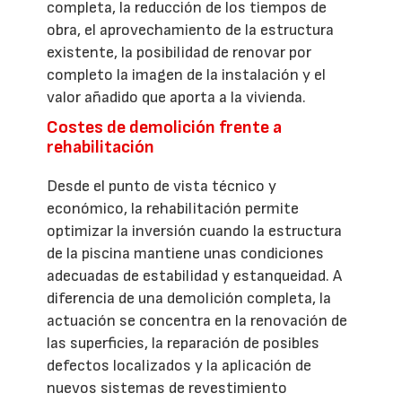
completa, la reducción de los tiempos de
obra, el aprovechamiento de la estructura
existente, la posibilidad de renovar por
completo la imagen de la instalación y el
valor añadido que aporta a la vivienda.
Costes de demolición frente a
rehabilitación
Desde el punto de vista técnico y
económico, la rehabilitación permite
optimizar la inversión cuando la estructura
de la piscina mantiene unas condiciones
adecuadas de estabilidad y estanqueidad. A
diferencia de una demolición completa, la
actuación se concentra en la renovación de
las superficies, la reparación de posibles
defectos localizados y la aplicación de
nuevos sistemas de revestimiento