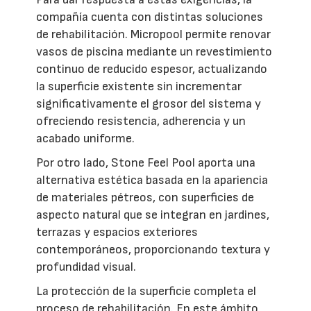
compañía cuenta con distintas soluciones
de rehabilitación. Micropool permite renovar
vasos de piscina mediante un revestimiento
continuo de reducido espesor, actualizando
la superficie existente sin incrementar
significativamente el grosor del sistema y
ofreciendo resistencia, adherencia y un
acabado uniforme.
Por otro lado, Stone Feel Pool aporta una
alternativa estética basada en la apariencia
de materiales pétreos, con superficies de
aspecto natural que se integran en jardines,
terrazas y espacios exteriores
contemporáneos, proporcionando textura y
profundidad visual.
La protección de la superficie completa el
proceso de rehabilitación. En este ámbito,