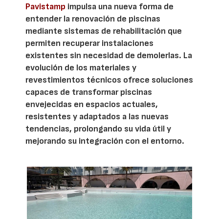
Pavistamp
impulsa una nueva forma de
entender la renovación de piscinas
mediante sistemas de rehabilitación que
permiten recuperar instalaciones
existentes sin necesidad de demolerlas. La
evolución de los materiales y
revestimientos técnicos ofrece soluciones
capaces de transformar piscinas
envejecidas en espacios actuales,
resistentes y adaptados a las nuevas
tendencias, prolongando su vida útil y
mejorando su integración con el entorno.