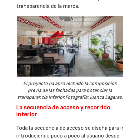
transparencia de la marca.
El proyecto ha aprovechado la composición
previa de las fachadas para potenciar la
transparencia inferior.Fotografía: Juanca Lagares.
La secuencia de acceso y recorrido
interior
Toda la secuencia de acceso se diseña para ir
introduciendo poco a poco al usuario desde