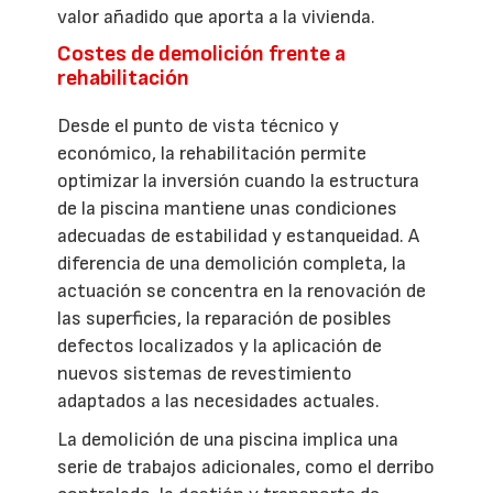
valor añadido que aporta a la vivienda.
Costes de demolición frente a
rehabilitación
Desde el punto de vista técnico y
económico, la rehabilitación permite
optimizar la inversión cuando la estructura
de la piscina mantiene unas condiciones
adecuadas de estabilidad y estanqueidad. A
diferencia de una demolición completa, la
actuación se concentra en la renovación de
las superficies, la reparación de posibles
defectos localizados y la aplicación de
nuevos sistemas de revestimiento
adaptados a las necesidades actuales.
La demolición de una piscina implica una
serie de trabajos adicionales, como el derribo