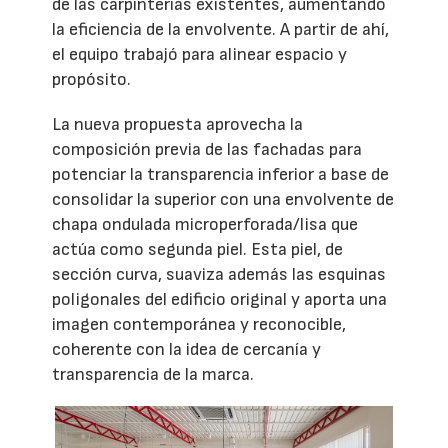
de las carpinterías existentes, aumentando
la eficiencia de la envolvente. A partir de ahí,
el equipo trabajó para alinear espacio y
propósito.
La nueva propuesta aprovecha la
composición previa de las fachadas para
potenciar la transparencia inferior a base de
consolidar la superior con una envolvente de
chapa ondulada microperforada/lisa que
actúa como segunda piel. Esta piel, de
sección curva, suaviza además las esquinas
poligonales del edificio original y aporta una
imagen contemporánea y reconocible,
coherente con la idea de cercanía y
transparencia de la marca.