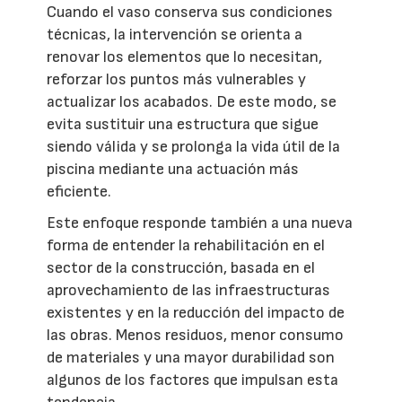
Cuando el vaso conserva sus condiciones
técnicas, la intervención se orienta a
renovar los elementos que lo necesitan,
reforzar los puntos más vulnerables y
actualizar los acabados. De este modo, se
evita sustituir una estructura que sigue
siendo válida y se prolonga la vida útil de la
piscina mediante una actuación más
eficiente.
Este enfoque responde también a una nueva
forma de entender la rehabilitación en el
sector de la construcción, basada en el
aprovechamiento de las infraestructuras
existentes y en la reducción del impacto de
las obras. Menos residuos, menor consumo
de materiales y una mayor durabilidad son
algunos de los factores que impulsan esta