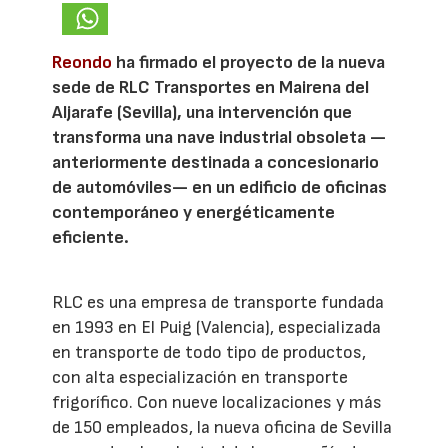
Reondo
ha firmado el proyecto de la nueva
sede de RLC Transportes en Mairena del
Aljarafe (Sevilla), una intervención que
transforma una nave industrial obsoleta —
anteriormente destinada a concesionario
de automóviles— en un edificio de oficinas
contemporáneo y energéticamente
eficiente.
RLC es una empresa de transporte fundada
en 1993 en El Puig (Valencia), especializada
en transporte de todo tipo de productos,
con alta especialización en transporte
frigorífico. Con nueve localizaciones y más
de 150 empleados, la nueva oficina de Sevilla