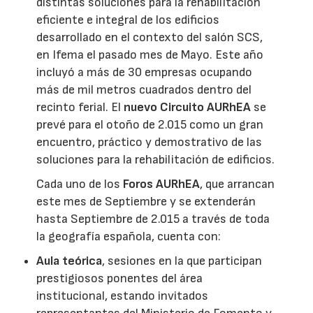
distintas soluciones para la rehabilitación
eficiente e integral de los edificios
desarrollado en el contexto del salón SCS,
en Ifema el pasado mes de Mayo. Este año
incluyó a más de 30 empresas ocupando
más de mil metros cuadrados dentro del
recinto ferial. El
nuevo
Circuito AURhEA
se
prevé para el otoño de 2.015 como un gran
encuentro, práctico y demostrativo de las
soluciones para la rehabilitación de edificios.
Cada uno de los
Foros AURhEA
, que arrancan
este mes de Septiembre y se extenderán
hasta Septiembre de 2.015 a través de toda
la geografía española, cuenta con:
Aula teórica
, sesiones en la que participan
prestigiosos ponentes del área
institucional, estando invitados