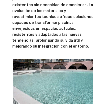
existentes sin necesidad de demolerlas. La
evolución de los materiales y
revestimientos técnicos ofrece soluciones
capaces de transformar piscinas
envejecidas en espacios actuales,
resistentes y adaptados a las nuevas
tendencias, prolongando su vida útil y
mejorando su integración con el entorno.