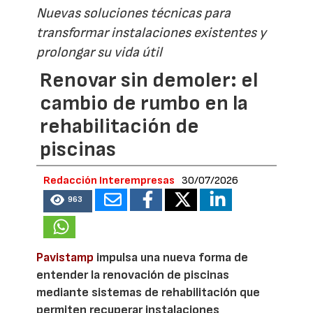
Nuevas soluciones técnicas para
transformar instalaciones existentes y
prolongar su vida útil
Renovar sin demoler: el
cambio de rumbo en la
rehabilitación de
piscinas
Redacción Interempresas
30/07/2026
963
Pavistamp
impulsa una nueva forma de
entender la renovación de piscinas
mediante sistemas de rehabilitación que
permiten recuperar instalaciones