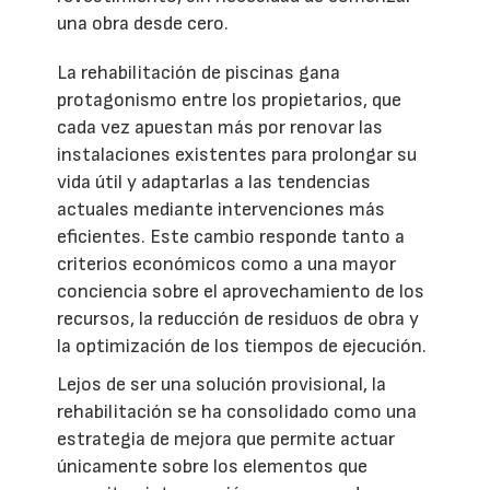
una obra desde cero.
La rehabilitación de piscinas gana
protagonismo entre los propietarios, que
cada vez apuestan más por renovar las
instalaciones existentes para prolongar su
vida útil y adaptarlas a las tendencias
actuales mediante intervenciones más
eficientes. Este cambio responde tanto a
criterios económicos como a una mayor
conciencia sobre el aprovechamiento de los
recursos, la reducción de residuos de obra y
la optimización de los tiempos de ejecución.
Lejos de ser una solución provisional, la
rehabilitación se ha consolidado como una
estrategia de mejora que permite actuar
únicamente sobre los elementos que