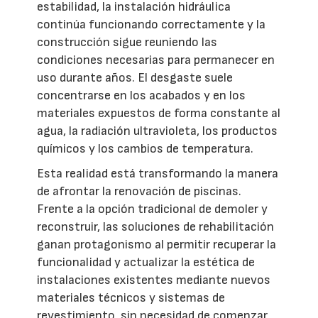
estabilidad, la instalación hidráulica
continúa funcionando correctamente y la
construcción sigue reuniendo las
condiciones necesarias para permanecer en
uso durante años. El desgaste suele
concentrarse en los acabados y en los
materiales expuestos de forma constante al
agua, la radiación ultravioleta, los productos
químicos y los cambios de temperatura.
Esta realidad está transformando la manera
de afrontar la renovación de piscinas.
Frente a la opción tradicional de demoler y
reconstruir, las soluciones de rehabilitación
ganan protagonismo al permitir recuperar la
funcionalidad y actualizar la estética de
instalaciones existentes mediante nuevos
materiales técnicos y sistemas de
revestimiento, sin necesidad de comenzar