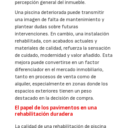
percepción general del inmueble.
Una piscina deteriorada puede transmitir
una imagen de falta de mantenimiento y
plantear dudas sobre futuras
intervenciones. En cambio, una instalación
rehabilitada, con acabados actuales y
materiales de calidad, refuerza la sensación
de cuidado, modernidad y valor añadido. Esta
mejora puede convertirse en un factor
diferenciador en el mercado inmobiliario,
tanto en procesos de venta como de
alquiler, especialmente en zonas donde los
espacios exteriores tienen un peso
destacado en la decisión de compra.
El papel de los pavimentos en una
rehabilitación duradera
La calidad de una rehabilitación de piscina