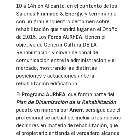
10 a 14h en Alicante, en el contexto de los
Salones
Firamaco & Energy
, y terminando
con un gran encuentro certamen sobre
rehabilitación que tendrá lugar en el Otoño
de 2.015. Los
Foros AURhEA
, tienen el
objetivo de Generar Cultura DE LA
Rehabilitación y sirven de canal de
comunicación entre la administración y el
mercado, mostrando las distintas
posiciones y actuaciones ante la
rehabilitación edificatoria.
El
Programa AURhEA
, que forma parte del
Plan de Dinamización de la Rehabilitación
puesto en marcha por
Anerr
, persigue que el
profesional se actualice, incluir a los nuevos
decisores en materia de rehabilitación, que
el propietario entienda el verdadero alcance