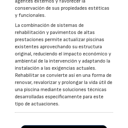
agentes externos y favorecer la
conservación de sus propiedades estéticas
y funcionales.
La combinación de sistemas de
rehabilitación y pavimentos de altas
prestaciones permite actualizar piscinas
existentes aprovechando su estructura
original, reduciendo el impacto económico y
ambiental de la intervención y adaptando la
instalación a las exigencias actuales.
Rehabilitar se convierte así en una forma de
renovar, revalorizar y prolongar la vida útil de
una piscina mediante soluciones técnicas
desarrolladas específicamente para este
tipo de actuaciones.