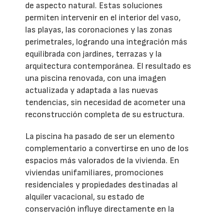
de aspecto natural. Estas soluciones
permiten intervenir en el interior del vaso,
las playas, las coronaciones y las zonas
perimetrales, logrando una integración más
equilibrada con jardines, terrazas y la
arquitectura contemporánea. El resultado es
una piscina renovada, con una imagen
actualizada y adaptada a las nuevas
tendencias, sin necesidad de acometer una
reconstrucción completa de su estructura.
La piscina ha pasado de ser un elemento
complementario a convertirse en uno de los
espacios más valorados de la vivienda. En
viviendas unifamiliares, promociones
residenciales y propiedades destinadas al
alquiler vacacional, su estado de
conservación influye directamente en la