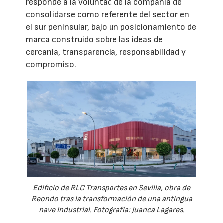
responde a la voluntad de la compañía de
consolidarse como referente del sector en
el sur peninsular, bajo un posicionamiento de
marca construido sobre las ideas de
cercanía, transparencia, responsabilidad y
compromiso.
Edificio de RLC Transportes en Sevilla, obra de
Reondo tras la transformación de una antingua
nave Industrial. Fotografía: Juanca Lagares.