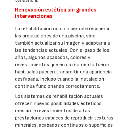
tendencia.
Renovación estética sin grandes
intervenciones
La rehabilitación no solo permite recuperar
las prestaciones de una piscina, sino
también actualizar su imagen y adaptarla a
las tendencias actuales. Con el paso de los
años, algunos acabados, colores y
revestimientos que en su momento fueron
habituales pueden transmitir una apariencia
desfasada, incluso cuando la instalación
continúa funcionando correctamente.
Los sistemas de rehabilitación actuales
ofrecen nuevas posibilidades estéticas
mediante revestimientos de altas
prestaciones capaces de reproducir texturas
minerales, acabados continuos o superficies