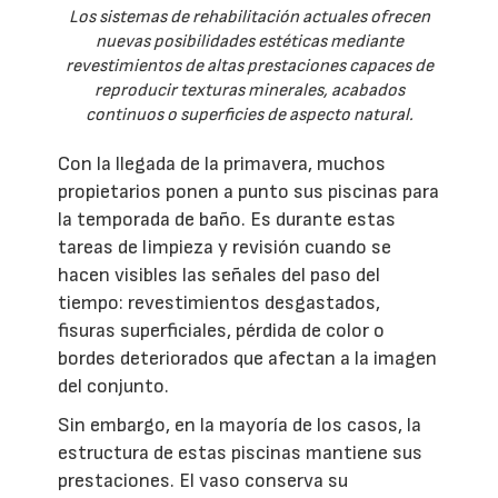
Los sistemas de rehabilitación actuales ofrecen
nuevas posibilidades estéticas mediante
revestimientos de altas prestaciones capaces de
reproducir texturas minerales, acabados
continuos o superficies de aspecto natural.
Con la llegada de la primavera, muchos
propietarios ponen a punto sus piscinas para
la temporada de baño. Es durante estas
tareas de limpieza y revisión cuando se
hacen visibles las señales del paso del
tiempo: revestimientos desgastados,
fisuras superficiales, pérdida de color o
bordes deteriorados que afectan a la imagen
del conjunto.
Sin embargo, en la mayoría de los casos, la
estructura de estas piscinas mantiene sus
prestaciones. El vaso conserva su