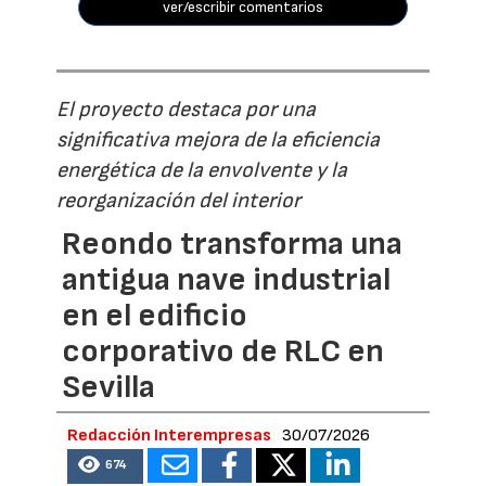
ver/escribir comentarios
El proyecto destaca por una
significativa mejora de la eficiencia
energética de la envolvente y la
reorganización del interior
Reondo transforma una
antigua nave industrial
en el edificio
corporativo de RLC en
Sevilla
Redacción Interempresas
30/07/2026
674