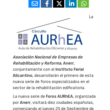
La
Asociación Nacional de Empresas de
Rehabilitación y Reforma
,
Anerr
,
conjuntamente con el
Instituto Ferial
Alicantino
, desarrollarán el primero de esta
nueva serie de foros especializados en el
sector de la rehabilitación edificatoria.
La nueva serie de
Foros AURhEA
, organizada
por
Anerr
, visitará diez ciudades españolas,
comenzando el jueves 25 de Septiembre de