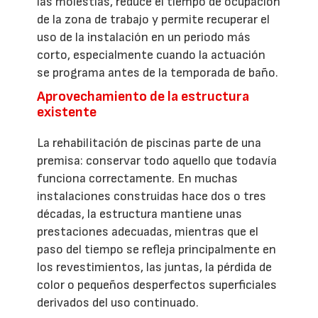
las molestias, reduce el tiempo de ocupación
de la zona de trabajo y permite recuperar el
uso de la instalación en un periodo más
corto, especialmente cuando la actuación
se programa antes de la temporada de baño.
Aprovechamiento de la estructura
existente
La rehabilitación de piscinas parte de una
premisa: conservar todo aquello que todavía
funciona correctamente. En muchas
instalaciones construidas hace dos o tres
décadas, la estructura mantiene unas
prestaciones adecuadas, mientras que el
paso del tiempo se refleja principalmente en
los revestimientos, las juntas, la pérdida de
color o pequeños desperfectos superficiales
derivados del uso continuado.