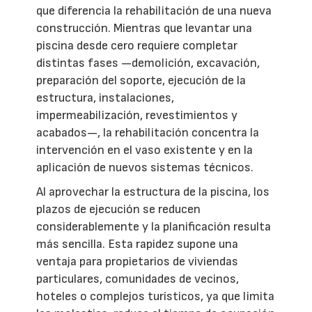
que diferencia la rehabilitación de una nueva
construcción. Mientras que levantar una
piscina desde cero requiere completar
distintas fases —demolición, excavación,
preparación del soporte, ejecución de la
estructura, instalaciones,
impermeabilización, revestimientos y
acabados—, la rehabilitación concentra la
intervención en el vaso existente y en la
aplicación de nuevos sistemas técnicos.
Al aprovechar la estructura de la piscina, los
plazos de ejecución se reducen
considerablemente y la planificación resulta
más sencilla. Esta rapidez supone una
ventaja para propietarios de viviendas
particulares, comunidades de vecinos,
hoteles o complejos turísticos, ya que limita