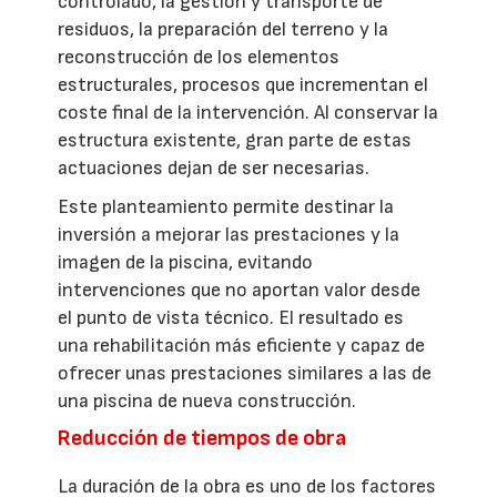
controlado, la gestión y transporte de
residuos, la preparación del terreno y la
reconstrucción de los elementos
estructurales, procesos que incrementan el
coste final de la intervención. Al conservar la
estructura existente, gran parte de estas
actuaciones dejan de ser necesarias.
Este planteamiento permite destinar la
inversión a mejorar las prestaciones y la
imagen de la piscina, evitando
intervenciones que no aportan valor desde
el punto de vista técnico. El resultado es
una rehabilitación más eficiente y capaz de
ofrecer unas prestaciones similares a las de
una piscina de nueva construcción.
Reducción de tiempos de obra
La duración de la obra es uno de los factores