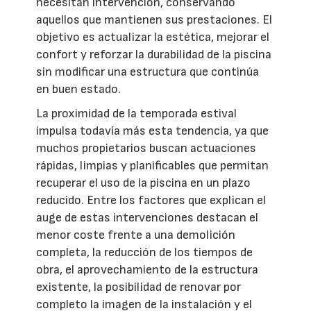
necesitan intervención, conservando
aquellos que mantienen sus prestaciones. El
objetivo es actualizar la estética, mejorar el
confort y reforzar la durabilidad de la piscina
sin modificar una estructura que continúa
en buen estado.
La proximidad de la temporada estival
impulsa todavía más esta tendencia, ya que
muchos propietarios buscan actuaciones
rápidas, limpias y planificables que permitan
recuperar el uso de la piscina en un plazo
reducido. Entre los factores que explican el
auge de estas intervenciones destacan el
menor coste frente a una demolición
completa, la reducción de los tiempos de
obra, el aprovechamiento de la estructura
existente, la posibilidad de renovar por
completo la imagen de la instalación y el