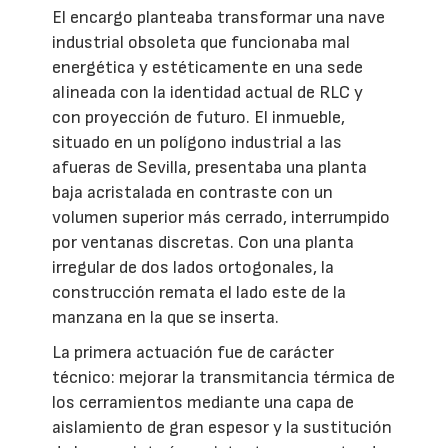
El encargo planteaba transformar una nave
industrial obsoleta que funcionaba mal
energética y estéticamente en una sede
alineada con la identidad actual de RLC y
con proyección de futuro. El inmueble,
situado en un polígono industrial a las
afueras de Sevilla, presentaba una planta
baja acristalada en contraste con un
volumen superior más cerrado, interrumpido
por ventanas discretas. Con una planta
irregular de dos lados ortogonales, la
construcción remata el lado este de la
manzana en la que se inserta.
La primera actuación fue de carácter
técnico: mejorar la transmitancia térmica de
los cerramientos mediante una capa de
aislamiento de gran espesor y la sustitución