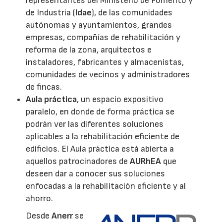
representantes del Ministerio de Fomento y
de Industria (
Idae
), de las comunidades
autónomas y ayuntamientos, grandes
empresas, compañías de rehabilitación y
reforma de la zona, arquitectos e
instaladores, fabricantes y almacenistas,
comunidades de vecinos y administradores
de fincas.
Aula práctica
, un espacio expositivo
paralelo, en donde de forma práctica se
podrán ver las diferentes soluciones
aplicables a la rehabilitación eficiente de
edificios. El Aula práctica está abierta a
aquellos patrocinadores de
AURhEA
que
deseen dar a conocer sus soluciones
enfocadas a la rehabilitación eficiente y al
ahorro.
Desde
Anerr
se