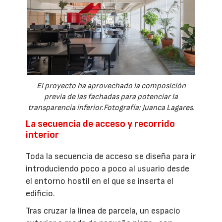
El proyecto ha aprovechado la composición
previa de las fachadas para potenciar la
transparencia inferior.Fotografía: Juanca Lagares.
La secuencia de acceso y recorrido
interior
Toda la secuencia de acceso se diseña para ir
introduciendo poco a poco al usuario desde
el entorno hostil en el que se inserta el
edificio.
Tras cruzar la línea de parcela, un espacio