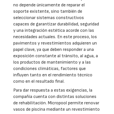
no depende únicamente de reparar el
soporte existente, sino también de
seleccionar sistemas constructivos
capaces de garantizar durabilidad, seguridad
y una integración estética acorde con las
necesidades actuales. En este proceso, los
pavimentos y revestimientos adquieren un
papel clave, ya que deben responder a una
exposición constante al tránsito, al agua, a
los productos de mantenimiento y a las
condiciones climáticas, factores que
influyen tanto en el rendimiento técnico
como en el resultado final.
Para dar respuesta a estas exigencias, la
compañía cuenta con distintas soluciones
de rehabilitación. Micropool permite renovar
vasos de piscina mediante un revestimiento