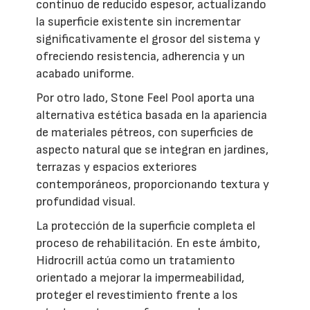
continuo de reducido espesor, actualizando
la superficie existente sin incrementar
significativamente el grosor del sistema y
ofreciendo resistencia, adherencia y un
acabado uniforme.
Por otro lado, Stone Feel Pool aporta una
alternativa estética basada en la apariencia
de materiales pétreos, con superficies de
aspecto natural que se integran en jardines,
terrazas y espacios exteriores
contemporáneos, proporcionando textura y
profundidad visual.
La protección de la superficie completa el
proceso de rehabilitación. En este ámbito,
Hidrocrill actúa como un tratamiento
orientado a mejorar la impermeabilidad,
proteger el revestimiento frente a los