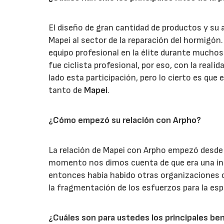
El diseño de gran cantidad de productos y su 
Mapei al sector de la reparación del hormigón.
equipo profesional en la élite durante muchos
fue ciclista profesional, por eso, con la reali
lado esta participación, pero lo cierto es que
tanto de
Mapei
.
¿Cómo empezó su relación con Arpho?
La relación de Mapei con Arpho empezó desde 
momento nos dimos cuenta de que era una inic
entonces había habido otras organizaciones c
la fragmentación de los esfuerzos para la esp
¿Cuáles son para ustedes los principales be