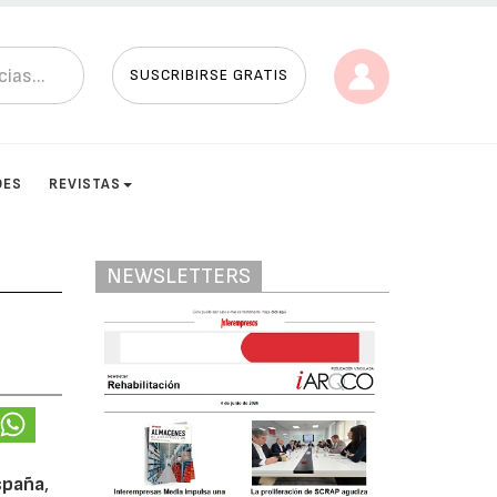
SUSCRIBIRSE GRATIS
DES
REVISTAS
NEWSLETTERS
spaña
,