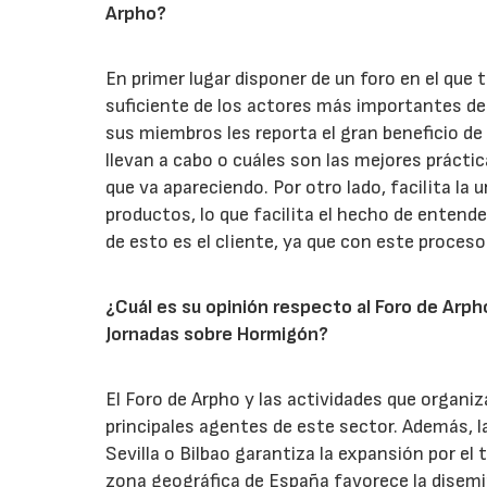
Arpho?
En primer lugar disponer de un foro en el que
suficiente de los actores más importantes de
sus miembros les reporta el gran beneficio de
llevan a cabo o cuáles son las mejores práctic
que va apareciendo. Por otro lado, facilita la
productos, lo que facilita el hecho de entende
de esto es el cliente, ya que con este proce
¿Cuál es su opinión respecto al Foro de Arpho
Jornadas sobre Hormigón?
El Foro de Arpho y las actividades que organiz
principales agentes de este sector. Además, la
Sevilla o Bilbao garantiza la expansión por el 
zona geográfica de España favorece la disemi