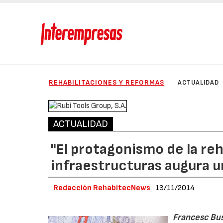
REHABILITACIONES Y REFORMAS
ACTUALIDAD
ACTUALIDAD
"El protagonismo de la reh
infraestructuras augura u
Redacción RehabitecNews
13/11/2014
Francesc Bu