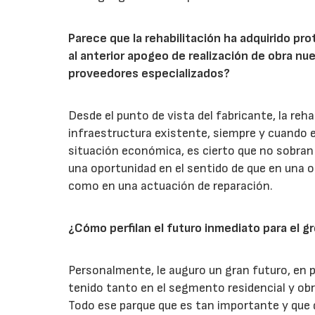
Parece que la rehabilitación ha adquirido pr
al anterior apogeo de realización de obra n
proveedores especializados?
Desde el punto de vista del fabricante, la reh
infraestructura existente, siempre y cuando
situación económica, es cierto que no sobran 
una oportunidad en el sentido de que en una 
como en una actuación de reparación.
¿Cómo perfilan el futuro inmediato para el g
Personalmente, le auguro un gran futuro, en
tenido tanto en el segmento residencial y ob
Todo ese parque que es tan importante y que 