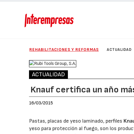
REHABILITACIONES Y REFORMAS
ACTUALIDAD
ACTUALIDAD
Knauf certifica un año m
16/03/2015
Pastas, placas de yeso laminado, perfiles
Kna
yeso para protección al fuego, son los produc