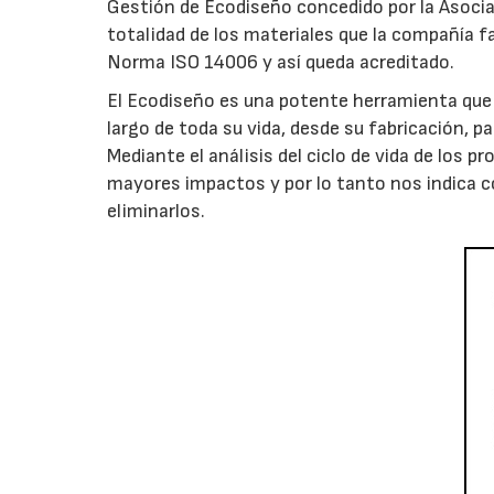
Gestión de Ecodiseño concedido por la Asocia
totalidad de los materiales que la compañía f
Norma ISO 14006 y así queda acreditado.
El Ecodiseño es una potente herramienta que 
largo de toda su vida, desde su fabricación, pa
Mediante el análisis del ciclo de vida de los 
mayores impactos y por lo tanto nos indica c
eliminarlos.