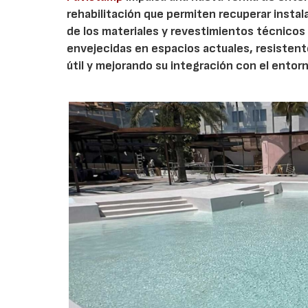
rehabilitación que permiten recuperar insta
de los materiales y revestimientos técnicos
envejecidas en espacios actuales, resistent
útil y mejorando su integración con el entor