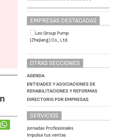
EMPRESAS DESTACADAS
OTRAS SECCIONES
AGENDA
ENTIDADES Y ASOCIACIONES DE
REHABILITACIONES Y REFORMAS
ón
DIRECTORIO POR EMPRESAS
SERVICIOS
Jornadas Profesionales
Impulsa tus ventas