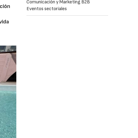
Comunicación y Marketing B2B
ución
Eventos sectoriales
vida