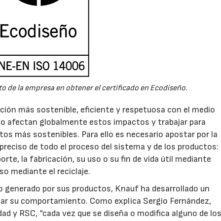
to de la empresa en obtener el certificado en Ecodiseño.
ción más sostenible, eficiente y respetuosa con el medio
o afectan globalmente estos impactos y trabajar para
tos más sostenibles. Para ello es necesario apostar por la
 preciso de todo el proceso del sistema y de los productos:
orte, la fabricación, su uso o su fin de vida útil mediante
so mediante el reciclaje.
o generado por sus productos, Knauf ha desarrollado un
izar su comportamiento. Como explica Sergio Fernández,
ad y RSC, “cada vez que se diseña o modifica alguno de los