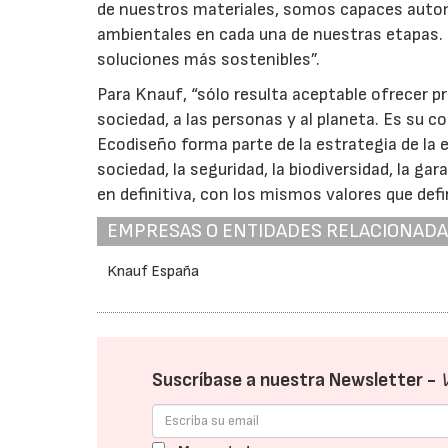
de nuestros materiales, somos capaces auto
ambientales en cada una de nuestras etapas. 
soluciones más sostenibles”.
Para Knauf, “sólo resulta aceptable ofrecer 
sociedad, a las personas y al planeta. Es su 
Ecodiseño forma parte de la estrategia de la
sociedad, la seguridad, la biodiversidad, la gara
en definitiva, con los mismos valores que def
EMPRESAS O ENTIDADES RELACIONAD
Knauf España
Suscríbase a nuestra Newsletter -