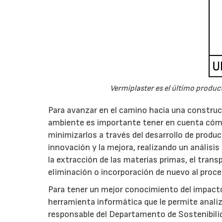
Vermiplaster es el último produc
Para avanzar en el camino hacia una construc
ambiente es importante tener en cuenta cóm
minimizarlos a través del desarrollo de produc
innovación y la mejora, realizando un análisis
la extracción de las materias primas, el transp
eliminación o incorporación de nuevo al proce
Para tener un mejor conocimiento del impact
herramienta informática que le permite anal
responsable del Departamento de Sostenibilid