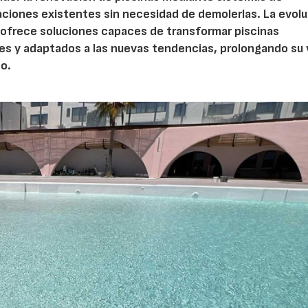
laciones existentes sin necesidad de demolerlas. La evol
 ofrece soluciones capaces de transformar piscinas
es y adaptados a las nuevas tendencias, prolongando su 
no.