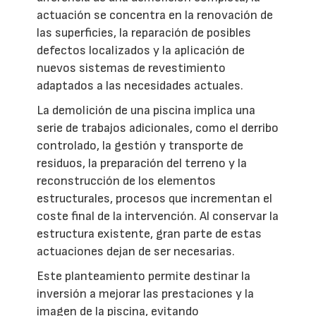
actuación se concentra en la renovación de
las superficies, la reparación de posibles
defectos localizados y la aplicación de
nuevos sistemas de revestimiento
adaptados a las necesidades actuales.
La demolición de una piscina implica una
serie de trabajos adicionales, como el derribo
controlado, la gestión y transporte de
residuos, la preparación del terreno y la
reconstrucción de los elementos
estructurales, procesos que incrementan el
coste final de la intervención. Al conservar la
estructura existente, gran parte de estas
actuaciones dejan de ser necesarias.
Este planteamiento permite destinar la
inversión a mejorar las prestaciones y la
imagen de la piscina, evitando