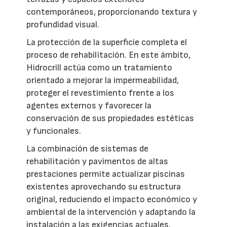
contemporáneos, proporcionando textura y
profundidad visual.
La protección de la superficie completa el
proceso de rehabilitación. En este ámbito,
Hidrocrill actúa como un tratamiento
orientado a mejorar la impermeabilidad,
proteger el revestimiento frente a los
agentes externos y favorecer la
conservación de sus propiedades estéticas
y funcionales.
La combinación de sistemas de
rehabilitación y pavimentos de altas
prestaciones permite actualizar piscinas
existentes aprovechando su estructura
original, reduciendo el impacto económico y
ambiental de la intervención y adaptando la
instalación a las exigencias actuales.