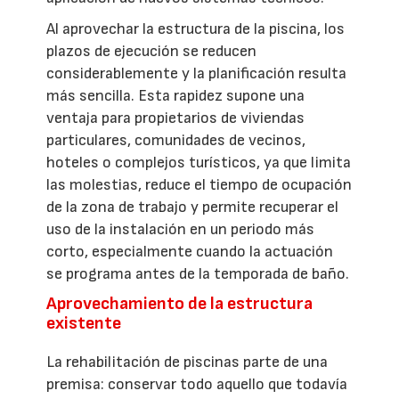
Al aprovechar la estructura de la piscina, los
plazos de ejecución se reducen
considerablemente y la planificación resulta
más sencilla. Esta rapidez supone una
ventaja para propietarios de viviendas
particulares, comunidades de vecinos,
hoteles o complejos turísticos, ya que limita
las molestias, reduce el tiempo de ocupación
de la zona de trabajo y permite recuperar el
uso de la instalación en un periodo más
corto, especialmente cuando la actuación
se programa antes de la temporada de baño.
Aprovechamiento de la estructura
existente
La rehabilitación de piscinas parte de una
premisa: conservar todo aquello que todavía