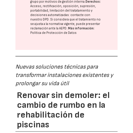
grupo
por motivos de gestión interna.
Derechos:
Acceso, rectificación, oposición, supresión,
portabilidad, limitación del tratatamiento y
decisiones automatizadas:
contacte con
nuestro DPD
. Si considera que el tratamiento no
se ajusta a la normativa vigente, puede presentar
reclamación ante la
AEPD
.
Más información:
Política de Protección de Datos
Nuevas soluciones técnicas para
transformar instalaciones existentes y
prolongar su vida útil
Renovar sin demoler: el
cambio de rumbo en la
rehabilitación de
piscinas