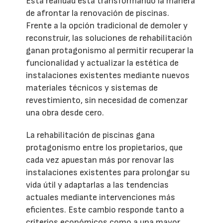
Esta realidad está transformando la manera
de afrontar la renovación de piscinas.
Frente a la opción tradicional de demoler y
reconstruir, las soluciones de rehabilitación
ganan protagonismo al permitir recuperar la
funcionalidad y actualizar la estética de
instalaciones existentes mediante nuevos
materiales técnicos y sistemas de
revestimiento, sin necesidad de comenzar
una obra desde cero.
La rehabilitación de piscinas gana
protagonismo entre los propietarios, que
cada vez apuestan más por renovar las
instalaciones existentes para prolongar su
vida útil y adaptarlas a las tendencias
actuales mediante intervenciones más
eficientes. Este cambio responde tanto a
criterios económicos como a una mayor