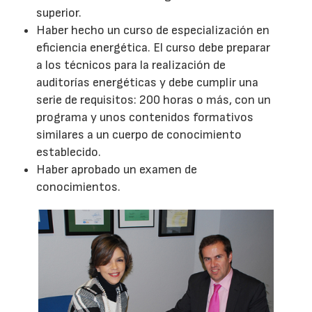
superior.
Haber hecho un curso de especialización en
eficiencia energética. El curso debe preparar
a los técnicos para la realización de
auditorías energéticas y debe cumplir una
serie de requisitos: 200 horas o más, con un
programa y unos contenidos formativos
similares a un cuerpo de conocimiento
establecido.
Haber aprobado un examen de
conocimientos.