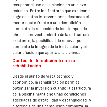
recuperar el uso de la piscina en un plazo
reducido. Entre los factores que explican el
auge de estas intervenciones destacan el
menor coste frente a una demolición
completa, la reducción de los tiempos de
obra, el aprovechamiento de la estructura
existente, la posibilidad de renovar por
completo la imagen de la instalación y el
valor añadido que aporta a la vivienda.
Costes de demolición frente a
rehabilitación
Desde el punto de vista técnico y
económico, la rehabilitación permite
optimizar la inversión cuando la estructura
de la piscina mantiene unas condiciones
adecuadas de estabilidad y estanqueidad. A
diferencia de una demolición completa, la