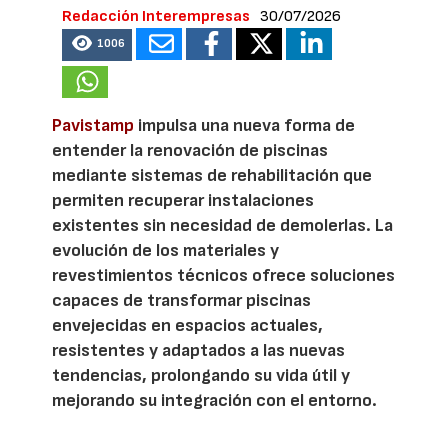
Redacción Interempresas
30/07/2026
1006
Pavistamp
impulsa una nueva forma de
entender la renovación de piscinas
mediante sistemas de rehabilitación que
permiten recuperar instalaciones
existentes sin necesidad de demolerlas. La
evolución de los materiales y
revestimientos técnicos ofrece soluciones
capaces de transformar piscinas
envejecidas en espacios actuales,
resistentes y adaptados a las nuevas
tendencias, prolongando su vida útil y
mejorando su integración con el entorno.