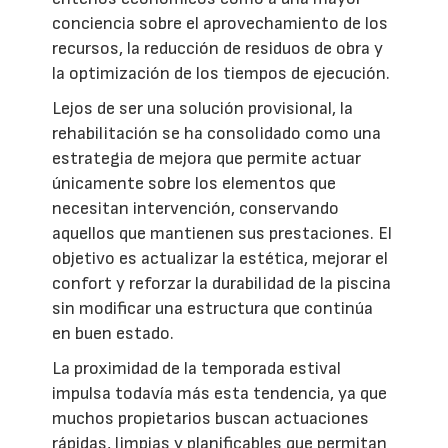
conciencia sobre el aprovechamiento de los
recursos, la reducción de residuos de obra y
la optimización de los tiempos de ejecución.
Lejos de ser una solución provisional, la
rehabilitación se ha consolidado como una
estrategia de mejora que permite actuar
únicamente sobre los elementos que
necesitan intervención, conservando
aquellos que mantienen sus prestaciones. El
objetivo es actualizar la estética, mejorar el
confort y reforzar la durabilidad de la piscina
sin modificar una estructura que continúa
en buen estado.
La proximidad de la temporada estival
impulsa todavía más esta tendencia, ya que
muchos propietarios buscan actuaciones
rápidas, limpias y planificables que permitan