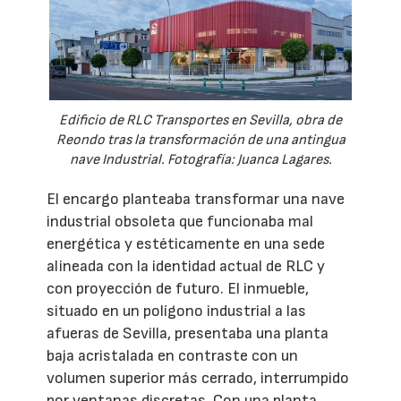
Edificio de RLC Transportes en Sevilla, obra de
Reondo tras la transformación de una antingua
nave Industrial. Fotografía: Juanca Lagares.
El encargo planteaba transformar una nave
industrial obsoleta que funcionaba mal
energética y estéticamente en una sede
alineada con la identidad actual de RLC y
con proyección de futuro. El inmueble,
situado en un polígono industrial a las
afueras de Sevilla, presentaba una planta
baja acristalada en contraste con un
volumen superior más cerrado, interrumpido
por ventanas discretas. Con una planta