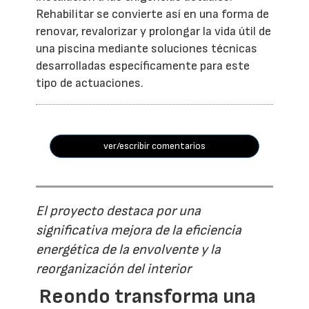
Rehabilitar se convierte así en una forma de
renovar, revalorizar y prolongar la vida útil de
una piscina mediante soluciones técnicas
desarrolladas específicamente para este
tipo de actuaciones.
ver/escribir comentarios
El proyecto destaca por una
significativa mejora de la eficiencia
energética de la envolvente y la
reorganización del interior
Reondo transforma una