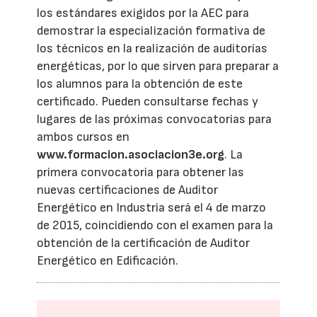
los estándares exigidos por la AEC para
demostrar la especialización formativa de
los técnicos en la realización de auditorías
energéticas, por lo que sirven para preparar a
los alumnos para la obtención de este
certificado. Pueden consultarse fechas y
lugares de las próximas convocatorias para
ambos cursos en
www.formacion.asociacion3e.org
. La
primera convocatoria para obtener las
nuevas certificaciones de Auditor
Energético en Industria será el 4 de marzo
de 2015, coincidiendo con el examen para la
obtención de la certificación de Auditor
Energético en Edificación.