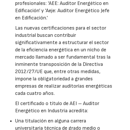
profesionales: 'AEE: Auditor Energético en
Edificación' y 'Aeje: Auditor Energético Jefe
en Edificación.'
Las nuevas certificaciones para el sector
industrial buscan contribuir
significativamente a estructurar el sector
de la eficiencia energética en un nicho de
mercado llamado a ser fundamental tras la
inminente transposición de la Directiva
2012/27/UE que, entre otras medidas,
impone la obligatoriedad a grandes
empresas de realizar auditorías energéticas
cada cuatro años.
El certificado o título de AEI – Auditor
Energético en Industria acredita:
Una titulación en alguna carrera
universitaria técnica de grado medio o