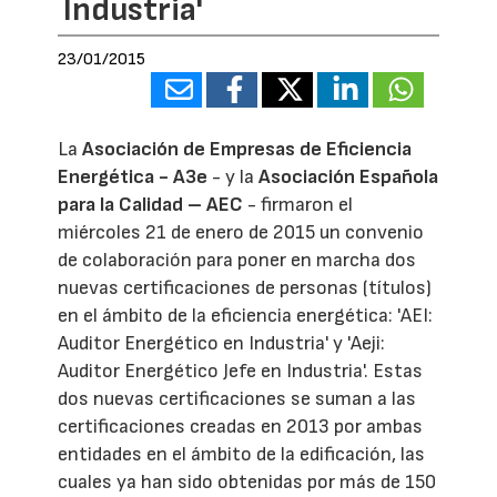
Industria'
23/01/2015
La
Asociación de Empresas de Eficiencia
Energética - A3e
- y la
Asociación Española
para la Calidad – AEC
- firmaron el
miércoles 21 de enero de 2015 un convenio
de colaboración para poner en marcha dos
nuevas certificaciones de personas (títulos)
en el ámbito de la eficiencia energética: 'AEI:
Auditor Energético en Industria' y 'Aeji:
Auditor Energético Jefe en Industria'. Estas
dos nuevas certificaciones se suman a las
certificaciones creadas en 2013 por ambas
entidades en el ámbito de la edificación, las
cuales ya han sido obtenidas por más de 150