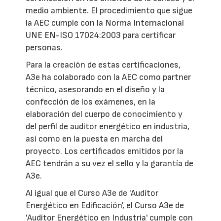
medio ambiente. El procedimiento que sigue
la AEC cumple con la Norma Internacional
UNE EN-ISO 17024:2003 para certificar
personas.
Para la creación de estas certificaciones,
A3e ha colaborado con la AEC como partner
técnico, asesorando en el diseño y la
confección de los exámenes, en la
elaboración del cuerpo de conocimiento y
del perfil de auditor energético en industria,
así como en la puesta en marcha del
proyecto. Los certificados emitidos por la
AEC tendrán a su vez el sello y la garantía de
A3e.
Al igual que el Curso A3e de 'Auditor
Energético en Edificación', el Curso A3e de
'Auditor Energético en Industria' cumple con