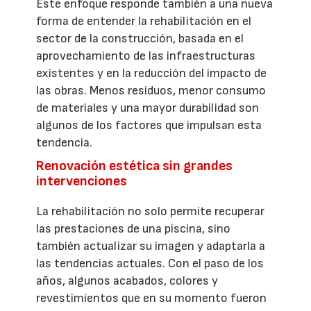
Este enfoque responde también a una nueva
forma de entender la rehabilitación en el
sector de la construcción, basada en el
aprovechamiento de las infraestructuras
existentes y en la reducción del impacto de
las obras. Menos residuos, menor consumo
de materiales y una mayor durabilidad son
algunos de los factores que impulsan esta
tendencia.
Renovación estética sin grandes
intervenciones
La rehabilitación no solo permite recuperar
las prestaciones de una piscina, sino
también actualizar su imagen y adaptarla a
las tendencias actuales. Con el paso de los
años, algunos acabados, colores y
revestimientos que en su momento fueron