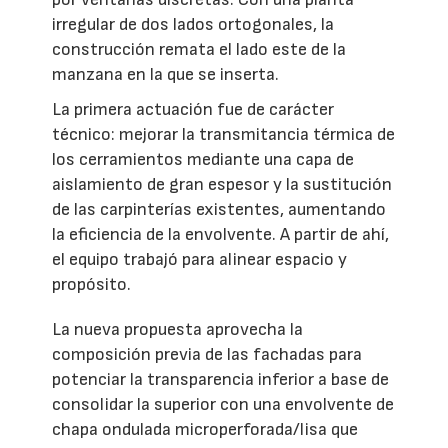
irregular de dos lados ortogonales, la
construcción remata el lado este de la
manzana en la que se inserta.
La primera actuación fue de carácter
técnico: mejorar la transmitancia térmica de
los cerramientos mediante una capa de
aislamiento de gran espesor y la sustitución
de las carpinterías existentes, aumentando
la eficiencia de la envolvente. A partir de ahí,
el equipo trabajó para alinear espacio y
propósito.
La nueva propuesta aprovecha la
composición previa de las fachadas para
potenciar la transparencia inferior a base de
consolidar la superior con una envolvente de
chapa ondulada microperforada/lisa que