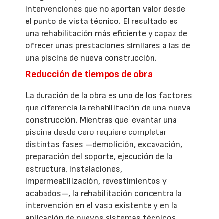
intervenciones que no aportan valor desde
el punto de vista técnico. El resultado es
una rehabilitación más eficiente y capaz de
ofrecer unas prestaciones similares a las de
una piscina de nueva construcción.
Reducción de tiempos de obra
La duración de la obra es uno de los factores
que diferencia la rehabilitación de una nueva
construcción. Mientras que levantar una
piscina desde cero requiere completar
distintas fases —demolición, excavación,
preparación del soporte, ejecución de la
estructura, instalaciones,
impermeabilización, revestimientos y
acabados—, la rehabilitación concentra la
intervención en el vaso existente y en la
aplicación de nuevos sistemas técnicos.