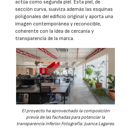
actúa como segunda piel. Esta piel, de
sección curva, suaviza además las esquinas
poligonales del edificio original y aporta una
imagen contemporánea y reconocible,
coherente con la idea de cercanía y
transparencia de la marca.
El proyecto ha aprovechado la composición
previa de las fachadas para potenciar la
transparencia inferior.Fotografía: Juanca Lagares.