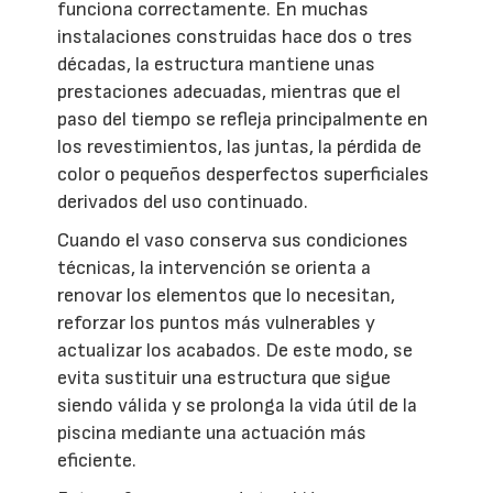
funciona correctamente. En muchas
instalaciones construidas hace dos o tres
décadas, la estructura mantiene unas
prestaciones adecuadas, mientras que el
paso del tiempo se refleja principalmente en
los revestimientos, las juntas, la pérdida de
color o pequeños desperfectos superficiales
derivados del uso continuado.
Cuando el vaso conserva sus condiciones
técnicas, la intervención se orienta a
renovar los elementos que lo necesitan,
reforzar los puntos más vulnerables y
actualizar los acabados. De este modo, se
evita sustituir una estructura que sigue
siendo válida y se prolonga la vida útil de la
piscina mediante una actuación más
eficiente.