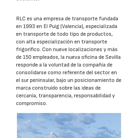
RLC es una empresa de transporte fundada
en 1993 en El Puig (Valencia), especializada
en transporte de todo tipo de productos,
con alta especialización en transporte
frigorífico. Con nueve localizaciones y más
de 150 empleados, la nueva oficina de Sevilla
responde a la voluntad de la compañía de
consolidarse como referente del sector en
el sur peninsular, bajo un posicionamiento de
marca construido sobre las ideas de
cercanía, transparencia, responsabilidad y
compromiso.