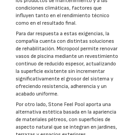
los productos de mantenimiento y a las
condiciones climáticas, factores que
influyen tanto en el rendimiento técnico
como en el resultado final.
Para dar respuesta a estas exigencias, la
compañía cuenta con distintas soluciones
de rehabilitación. Micropool permite renovar
vasos de piscina mediante un revestimiento
continuo de reducido espesor, actualizando
la superficie existente sin incrementar
significativamente el grosor del sistema y
ofreciendo resistencia, adherencia y un
acabado uniforme.
Por otro lado, Stone Feel Pool aporta una
alternativa estética basada en la apariencia
de materiales pétreos, con superficies de
aspecto natural que se integran en jardines,
terrazas y espacios exteriores