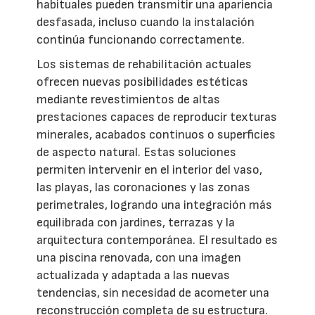
habituales pueden transmitir una apariencia
desfasada, incluso cuando la instalación
continúa funcionando correctamente.
Los sistemas de rehabilitación actuales
ofrecen nuevas posibilidades estéticas
mediante revestimientos de altas
prestaciones capaces de reproducir texturas
minerales, acabados continuos o superficies
de aspecto natural. Estas soluciones
permiten intervenir en el interior del vaso,
las playas, las coronaciones y las zonas
perimetrales, logrando una integración más
equilibrada con jardines, terrazas y la
arquitectura contemporánea. El resultado es
una piscina renovada, con una imagen
actualizada y adaptada a las nuevas
tendencias, sin necesidad de acometer una
reconstrucción completa de su estructura.