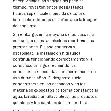
hacen visibles las señales del paso del
tiempo: revestimientos desgastados,
fisuras superficiales, pérdida de color o
bordes deteriorados que afectan a la imagen
del conjunto.
Sin embargo, en la mayoría de los casos, la
estructura de estas piscinas mantiene sus
prestaciones. El vaso conserva su
estabilidad, la instalación hidráulica
continúa funcionando correctamente y la
construcción sigue reuniendo las
condiciones necesarias para permanecer en
uso durante años. El desgaste suele
concentrarse en los acabados y en los
materiales expuestos de forma constante al
agua, la radiación ultravioleta, los productos
químicos y los cambios de temperatura.