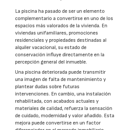
La piscina ha pasado de ser un elemento
complementario a convertirse en uno de los
espacios más valorados de la vivienda. En
viviendas unifamiliares, promociones
residenciales y propiedades destinadas al
alquiler vacacional, su estado de
conservación influye directamente en la
percepción general del inmueble.
Una piscina deteriorada puede transmitir
una imagen de falta de mantenimiento y
plantear dudas sobre futuras
intervenciones. En cambio, una instalación
rehabilitada, con acabados actuales y
materiales de calidad, refuerza la sensación
de cuidado, modernidad y valor añadido. Esta
mejora puede convertirse en un factor