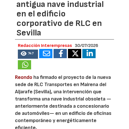
antigua nave industrial
en el edificio
corporativo de RLC en
Sevilla
Redacción Interempresas
30/07/2026
747
Reondo
ha firmado el proyecto de la nueva
sede de RLC Transportes en Mairena del
Aljarafe (Sevilla), una intervención que
transforma una nave industrial obsoleta —
anteriormente destinada a concesionario
de automóviles— en un edificio de oficinas
contemporáneo y energéticamente
eficiente.