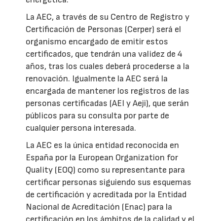
La AEC, a través de su Centro de Registro y
Certificación de Personas (Cerper) será el
organismo encargado de emitir estos
certificados, que tendrán una validez de 4
años, tras los cuales deberá procederse a la
renovación. Igualmente la AEC será la
encargada de mantener los registros de las
personas certificadas (AEI y Aeji), que serán
públicos para su consulta por parte de
cualquier persona interesada.
La AEC es la única entidad reconocida en
España por la European Organization for
Quality (EOQ) como su representante para
certificar personas siguiendo sus esquemas
de certificación y acreditada por la Entidad
Nacional de Acreditación (Enac) para la
certificación en los ámbitos de la calidad y el