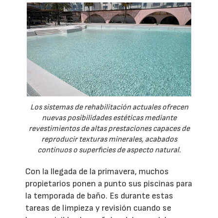
Los sistemas de rehabilitación actuales ofrecen
nuevas posibilidades estéticas mediante
revestimientos de altas prestaciones capaces de
reproducir texturas minerales, acabados
continuos o superficies de aspecto natural.
Con la llegada de la primavera, muchos
propietarios ponen a punto sus piscinas para
la temporada de baño. Es durante estas
tareas de limpieza y revisión cuando se