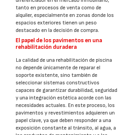
diferenciador en el mercado inmobiliario,
tanto en procesos de venta como de
alquiler, especialmente en zonas donde los
espacios exteriores tienen un peso
destacado en la decisión de compra.
El papel de los pavimentos en una
rehabilitación duradera
La calidad de una rehabilitación de piscina
no depende únicamente de reparar el
soporte existente, sino también de
seleccionar sistemas constructivos
capaces de garantizar durabilidad, seguridad
y una integración estética acorde con las
necesidades actuales. En este proceso, los
pavimentos y revestimientos adquieren un
papel clave, ya que deben responder a una
exposición constante al tránsito, al agua, a