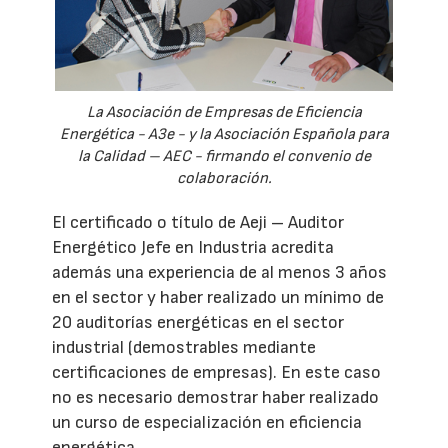
La Asociación de Empresas de Eficiencia
Energética - A3e - y la Asociación Española para
la Calidad – AEC - firmando el convenio de
colaboración.
El certificado o título de Aeji – Auditor
Energético Jefe en Industria acredita
además una experiencia de al menos 3 años
en el sector y haber realizado un mínimo de
20 auditorías energéticas en el sector
industrial (demostrables mediante
certificaciones de empresas). En este caso
no es necesario demostrar haber realizado
un curso de especialización en eficiencia
energética.