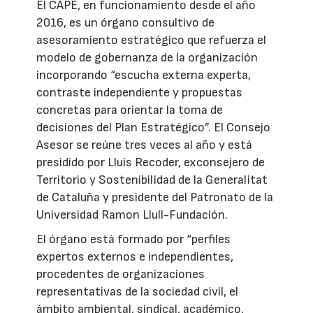
El CAPE, en funcionamiento desde el año
2016, es un órgano consultivo de
asesoramiento estratégico que refuerza el
modelo de gobernanza de la organización
incorporando “escucha externa experta,
contraste independiente y propuestas
concretas para orientar la toma de
decisiones del Plan Estratégico”. El Consejo
Asesor se reúne tres veces al año y está
presidido por Lluís Recoder, exconsejero de
Territorio y Sostenibilidad de la Generalitat
de Cataluña y presidente del Patronato de la
Universidad Ramon Llull-Fundación.
El órgano está formado por “perfiles
expertos externos e independientes,
procedentes de organizaciones
representativas de la sociedad civil, el
ámbito ambiental, sindical, académico,