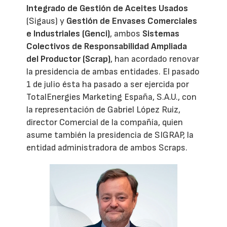
Integrado de Gestión de Aceites Usados
(Sigaus) y
Gestión de Envases Comerciales
e Industriales (Genci)
, ambos
Sistemas
Colectivos de Responsabilidad Ampliada
del Productor (Scrap)
, han acordado renovar
la presidencia de ambas entidades. El pasado
1 de julio ésta ha pasado a ser ejercida por
TotalEnergies Marketing España, S.A.U., con
la representación de Gabriel López Ruiz,
director Comercial de la compañía, quien
asume también la presidencia de SIGRAP, la
entidad administradora de ambos Scraps.