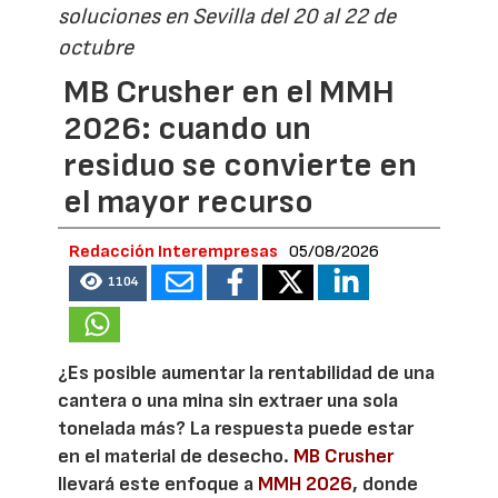
soluciones en Sevilla del 20 al 22 de
octubre
MB Crusher en el MMH
2026: cuando un
residuo se convierte en
el mayor recurso
Redacción Interempresas
05/08/2026
1104
¿Es posible aumentar la rentabilidad de una
cantera o una mina sin extraer una sola
tonelada más? La respuesta puede estar
en el material de desecho.
MB Crusher
llevará este enfoque a
MMH 2026
, donde