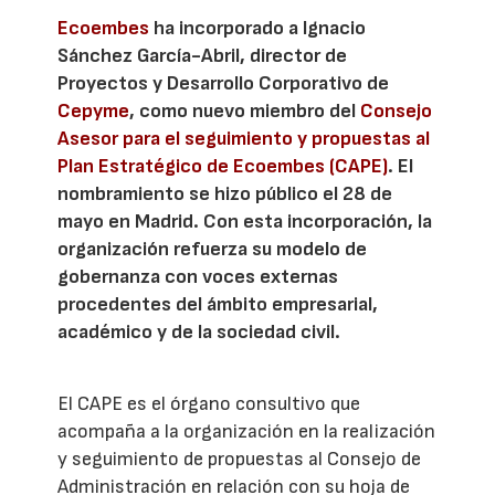
Ecoembes
ha incorporado a Ignacio
Sánchez García-Abril, director de
Proyectos y Desarrollo Corporativo de
Cepyme
, como nuevo miembro del
Consejo
Asesor para el seguimiento y propuestas al
Plan Estratégico de Ecoembes (CAPE)
. El
nombramiento se hizo público el 28 de
mayo en Madrid. Con esta incorporación, la
organización refuerza su modelo de
gobernanza con voces externas
procedentes del ámbito empresarial,
académico y de la sociedad civil.
El CAPE es el órgano consultivo que
acompaña a la organización en la realización
y seguimiento de propuestas al Consejo de
Administración en relación con su hoja de