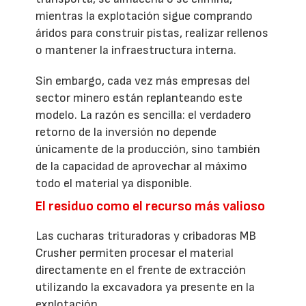
mientras la explotación sigue comprando
áridos para construir pistas, realizar rellenos
o mantener la infraestructura interna.
Sin embargo, cada vez más empresas del
sector minero están replanteando este
modelo. La razón es sencilla: el verdadero
retorno de la inversión no depende
únicamente de la producción, sino también
de la capacidad de aprovechar al máximo
todo el material ya disponible.
El residuo como el recurso más valioso
Las cucharas trituradoras y cribadoras MB
Crusher permiten procesar el material
directamente en el frente de extracción
utilizando la excavadora ya presente en la
explotación.