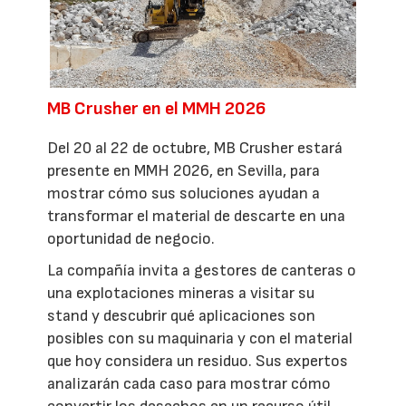
MB Crusher en el MMH 2026
Del 20 al 22 de octubre, MB Crusher estará
presente en MMH 2026, en Sevilla, para
mostrar cómo sus soluciones ayudan a
transformar el material de descarte en una
oportunidad de negocio.
La compañía invita a gestores de canteras o
una explotaciones mineras a visitar su
stand y descubrir qué aplicaciones son
posibles con su maquinaria y con el material
que hoy considera un residuo. Sus expertos
analizarán cada caso para mostrar cómo