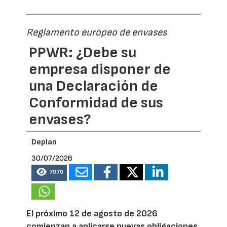
Reglamento europeo de envases
PPWR: ¿Debe su
empresa disponer de
una Declaración de
Conformidad de sus
envases?
Deplan
30/07/2026
7970
El próximo 12 de agosto de 2026
comienzan a aplicarse nuevas obligaciones