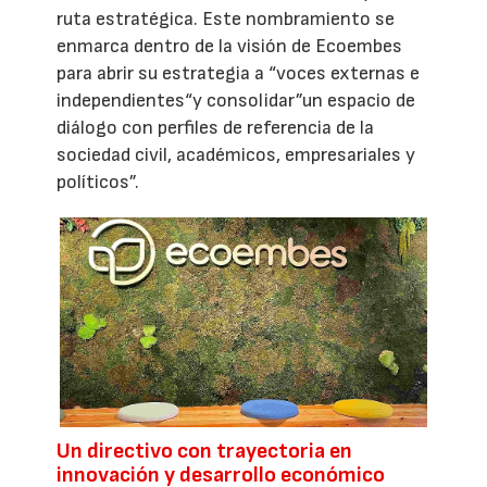
ruta estratégica. Este nombramiento se
enmarca dentro de la visión de Ecoembes
para abrir su estrategia a “voces externas e
independientes“y consolidar”un espacio de
diálogo con perfiles de referencia de la
sociedad civil, académicos, empresariales y
políticos”.
Un directivo con trayectoria en
innovación y desarrollo económico