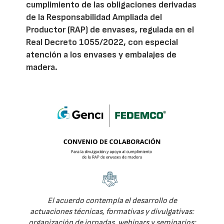
cumplimiento de las obligaciones derivadas
de la Responsabilidad Ampliada del
Productor (RAP) de envases, regulada en el
Real Decreto 1055/2022, con especial
atención a los envases y embalajes de
madera.
El acuerdo contempla el desarrollo de
actuaciones técnicas, formativas y divulgativas:
organización de jornadas, webinars y seminarios;