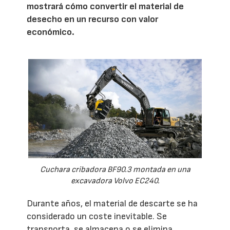
mostrará cómo convertir el material de
desecho en un recurso con valor
económico.
Cuchara cribadora BF90.3 montada en una
excavadora Volvo EC240.
Durante años, el material de descarte se ha
considerado un coste inevitable. Se
transporta, se almacena o se elimina,