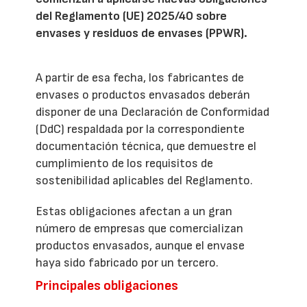
del Reglamento (UE) 2025/40 sobre
envases y residuos de envases (PPWR).
A partir de esa fecha, los fabricantes de
envases o productos envasados deberán
disponer de una Declaración de Conformidad
(DdC) respaldada por la correspondiente
documentación técnica, que demuestre el
cumplimiento de los requisitos de
sostenibilidad aplicables del Reglamento.
Estas obligaciones afectan a un gran
número de empresas que comercializan
productos envasados, aunque el envase
haya sido fabricado por un tercero.
Principales obligaciones