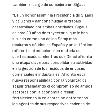
también el cargo de consejero en Sigaus.
“Es un honor asumir la Presidencia de Sigaus
y de Genci y dar continuidad al trabajo
desarrollado por ambas entidades. Sigaus
celebra 20 años de trayectoria, que le han
situado como uno de los Scrap más
maduros y sólidos de España y un auténtico
referente internacional en materia de
aceites usados, mientras que Genci afronta
una etapa clave para consolidar su actividad
en la gestión de los residuos de envases
comerciales e industriales. Afronto esta
nueva responsabilidad con la voluntad de
seguir trasladando el compromiso de ambos
sectores con la economía circular,
fortaleciendo la colaboración entre todos
los agentes de sus respectivas cadenas de