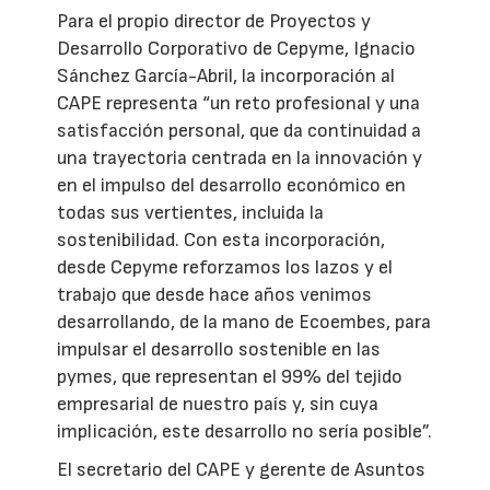
Para el propio director de Proyectos y
Desarrollo Corporativo de Cepyme, Ignacio
Sánchez García-Abril, la incorporación al
CAPE representa “un reto profesional y una
satisfacción personal, que da continuidad a
una trayectoria centrada en la innovación y
en el impulso del desarrollo económico en
todas sus vertientes, incluida la
sostenibilidad. Con esta incorporación,
desde Cepyme reforzamos los lazos y el
trabajo que desde hace años venimos
desarrollando, de la mano de Ecoembes, para
impulsar el desarrollo sostenible en las
pymes, que representan el 99% del tejido
empresarial de nuestro país y, sin cuya
implicación, este desarrollo no sería posible”.
El secretario del CAPE y gerente de Asuntos