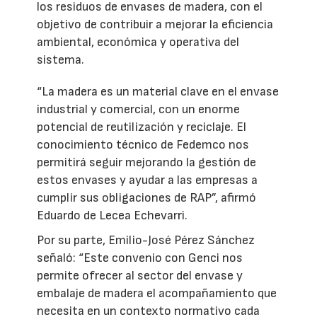
los residuos de envases de madera, con el
objetivo de contribuir a mejorar la eficiencia
ambiental, económica y operativa del
sistema.
“La madera es un material clave en el envase
industrial y comercial, con un enorme
potencial de reutilización y reciclaje. El
conocimiento técnico de Fedemco nos
permitirá seguir mejorando la gestión de
estos envases y ayudar a las empresas a
cumplir sus obligaciones de RAP”, afirmó
Eduardo de Lecea Echevarri.
Por su parte, Emilio-José Pérez Sánchez
señaló: “Este convenio con Genci nos
permite ofrecer al sector del envase y
embalaje de madera el acompañamiento que
necesita en un contexto normativo cada