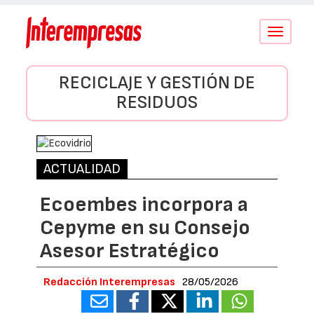
Conmutar
navegació
RECICLAJE Y GESTIÓN DE
RESIDUOS
ACTUALIDAD
Ecoembes incorpora a
Cepyme en su Consejo
Asesor Estratégico
Redacción Interempresas
28/05/2026