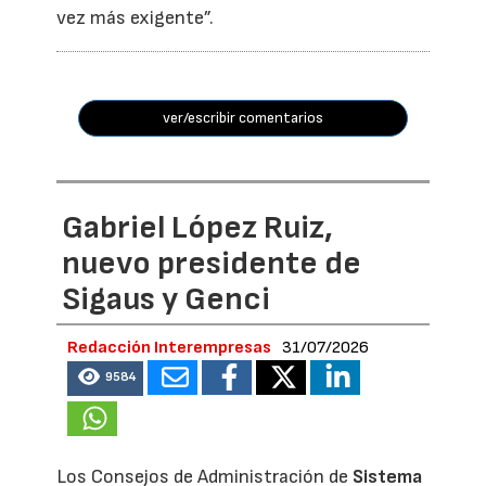
vez más exigente”.
ver/escribir comentarios
Gabriel López Ruiz,
nuevo presidente de
Sigaus y Genci
Redacción Interempresas
31/07/2026
9584
Los Consejos de Administración de
Sistema