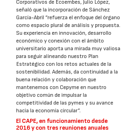
Corporativos de Ecoembes, Julio López,
señaló que la incorporación de Sánchez
García-Abril “refuerza el enfoque del órgano
como espacio plural de análisis y propuesta.
Su experiencia en innovación, desarrollo
económico y conexión con el ámbito
universitario aporta una mirada muy valiosa
para seguir alineando nuestro Plan
Estratégico con los retos actuales de la
sostenibilidad. Además, da continuidad a la
buena relación y colaboración que
mantenemos con Cepyme en nuestro
objetivo común de impulsar la
competitividad de las pymes y su avance
hacia la economía circular”.
El CAPE, en funcionamiento desde
2016 y con tres reuniones anuales