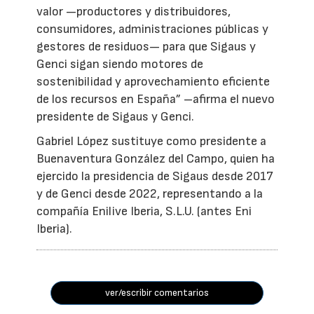
valor —productores y distribuidores,
consumidores, administraciones públicas y
gestores de residuos— para que Sigaus y
Genci sigan siendo motores de
sostenibilidad y aprovechamiento eficiente
de los recursos en España” –afirma el nuevo
presidente de Sigaus y Genci.
Gabriel López sustituye como presidente a
Buenaventura González del Campo, quien ha
ejercido la presidencia de Sigaus desde 2017
y de Genci desde 2022, representando a la
compañía Enilive Iberia, S.L.U. (antes Eni
Iberia).
ver/escribir comentarios