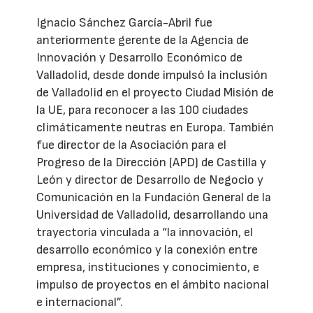
Ignacio Sánchez García-Abril fue
anteriormente gerente de la Agencia de
Innovación y Desarrollo Económico de
Valladolid, desde donde impulsó la inclusión
de Valladolid en el proyecto Ciudad Misión de
la UE, para reconocer a las 100 ciudades
climáticamente neutras en Europa. También
fue director de la Asociación para el
Progreso de la Dirección (APD) de Castilla y
León y director de Desarrollo de Negocio y
Comunicación en la Fundación General de la
Universidad de Valladolid, desarrollando una
trayectoria vinculada a “la innovación, el
desarrollo económico y la conexión entre
empresa, instituciones y conocimiento, e
impulso de proyectos en el ámbito nacional
e internacional”.