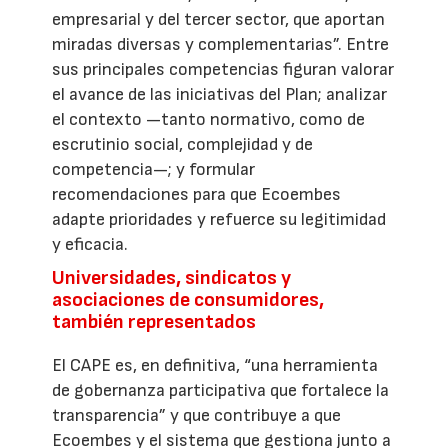
empresarial y del tercer sector, que aportan
miradas diversas y complementarias”. Entre
sus principales competencias figuran valorar
el avance de las iniciativas del Plan; analizar
el contexto —tanto normativo, como de
escrutinio social, complejidad y de
competencia—; y formular
recomendaciones para que Ecoembes
adapte prioridades y refuerce su legitimidad
y eficacia.
Universidades, sindicatos y
asociaciones de consumidores,
también representados
El CAPE es, en definitiva, “una herramienta
de gobernanza participativa que fortalece la
transparencia” y que contribuye a que
Ecoembes y el sistema que gestiona junto a