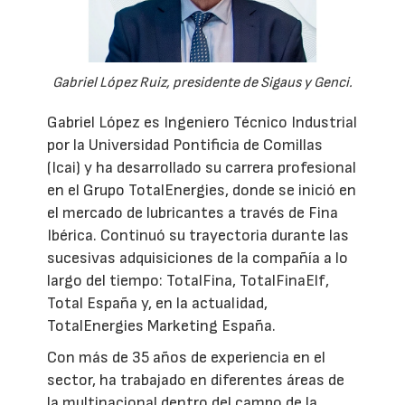
Gabriel López Ruiz, presidente de Sigaus y Genci.
Gabriel López es Ingeniero Técnico Industrial
por la Universidad Pontificia de Comillas
(Icai) y ha desarrollado su carrera profesional
en el Grupo TotalEnergies, donde se inició en
el mercado de lubricantes a través de Fina
Ibérica. Continuó su trayectoria durante las
sucesivas adquisiciones de la compañía a lo
largo del tiempo: TotalFina, TotalFinaElf,
Total España y, en la actualidad,
TotalEnergies Marketing España.
Con más de 35 años de experiencia en el
sector, ha trabajado en diferentes áreas de
la multinacional dentro del campo de la