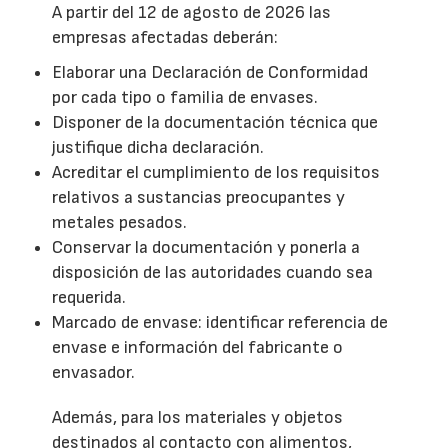
A partir del 12 de agosto de 2026 las
empresas afectadas deberán:
Elaborar una Declaración de Conformidad
por cada tipo o familia de envases.
Disponer de la documentación técnica que
justifique dicha declaración.
Acreditar el cumplimiento de los requisitos
relativos a sustancias preocupantes y
metales pesados.
Conservar la documentación y ponerla a
disposición de las autoridades cuando sea
requerida.
Marcado de envase: identificar referencia de
envase e información del fabricante o
envasador.
Además, para los materiales y objetos
destinados al contacto con alimentos,