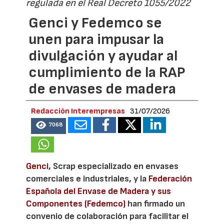
regulada en el Real Decreto 1055/2022
Genci y Fedemco se
unen para impusar la
divulgación y ayudar al
cumplimiento de la RAP
de envases de madera
Redacción Interempresas
31/07/2026
7068
Genci
, Scrap especializado en envases
comerciales e industriales, y la
Federación
Española del Envase de Madera y sus
Componentes (Fedemco)
han firmado un
convenio de colaboración para facilitar el