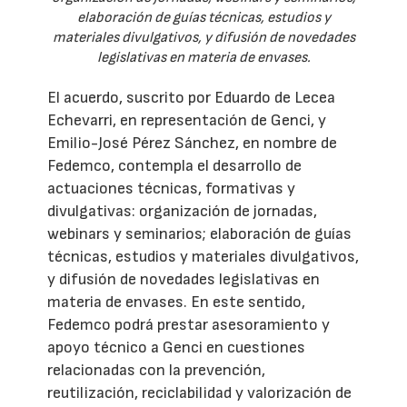
elaboración de guías técnicas, estudios y
materiales divulgativos, y difusión de novedades
legislativas en materia de envases.
El acuerdo, suscrito por Eduardo de Lecea
Echevarri, en representación de Genci, y
Emilio-José Pérez Sánchez, en nombre de
Fedemco, contempla el desarrollo de
actuaciones técnicas, formativas y
divulgativas: organización de jornadas,
webinars y seminarios; elaboración de guías
técnicas, estudios y materiales divulgativos,
y difusión de novedades legislativas en
materia de envases. En este sentido,
Fedemco podrá prestar asesoramiento y
apoyo técnico a Genci en cuestiones
relacionadas con la prevención,
reutilización, reciclabilidad y valorización de