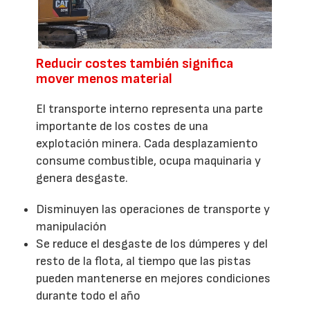
Reducir costes también significa
mover menos material
El transporte interno representa una parte
importante de los costes de una
explotación minera. Cada desplazamiento
consume combustible, ocupa maquinaria y
genera desgaste.
Disminuyen las operaciones de transporte y
manipulación
Se reduce el desgaste de los dúmperes y del
resto de la flota, al tiempo que las pistas
pueden mantenerse en mejores condiciones
durante todo el año