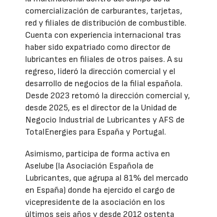
comercialización de carburantes, tarjetas,
red y filiales de distribución de combustible.
Cuenta con experiencia internacional tras
haber sido expatriado como director de
lubricantes en filiales de otros países. A su
regreso, lideró la dirección comercial y el
desarrollo de negocios de la filial española.
Desde 2023 retomó la dirección comercial y,
desde 2025, es el director de la Unidad de
Negocio Industrial de Lubricantes y AFS de
TotalEnergies para España y Portugal.
Asimismo, participa de forma activa en
Aselube (la Asociación Española de
Lubricantes, que agrupa al 81% del mercado
en España) donde ha ejercido el cargo de
vicepresidente de la asociación en los
últimos seis años y desde 2012 ostenta