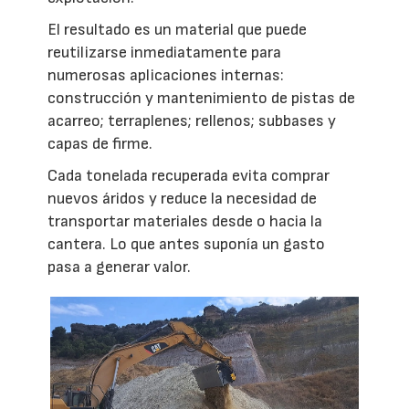
El resultado es un material que puede
reutilizarse inmediatamente para
numerosas aplicaciones internas:
construcción y mantenimiento de pistas de
acarreo; terraplenes; rellenos; subbases y
capas de firme.
Cada tonelada recuperada evita comprar
nuevos áridos y reduce la necesidad de
transportar materiales desde o hacia la
cantera. Lo que antes suponía un gasto
pasa a generar valor.