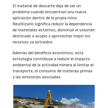
El material de descarte deja de ser un
problema cuando encuentran una nueva
aplicación dentro de la propia mina.
Reutilizarlo significa reducir la dependencia
de materiales externos, disminuir el volumen
destinado a acopio y aprovechar mejor los
recursos ya extraídos.
Además del beneficio económico, esta
estrategia contribuye a reducir el impacto
ambiental de la actividad minera al limitar el
transporte, el consumo de materias primas
y las emisiones asociadas.