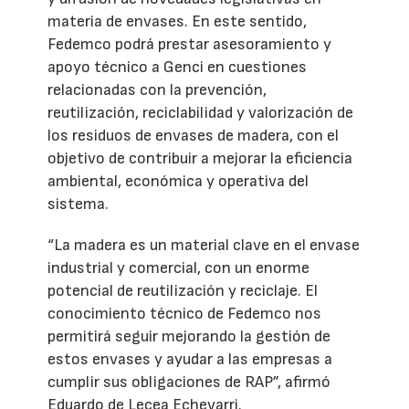
materia de envases. En este sentido,
Fedemco podrá prestar asesoramiento y
apoyo técnico a Genci en cuestiones
relacionadas con la prevención,
reutilización, reciclabilidad y valorización de
los residuos de envases de madera, con el
objetivo de contribuir a mejorar la eficiencia
ambiental, económica y operativa del
sistema.
“La madera es un material clave en el envase
industrial y comercial, con un enorme
potencial de reutilización y reciclaje. El
conocimiento técnico de Fedemco nos
permitirá seguir mejorando la gestión de
estos envases y ayudar a las empresas a
cumplir sus obligaciones de RAP”, afirmó
Eduardo de Lecea Echevarri.