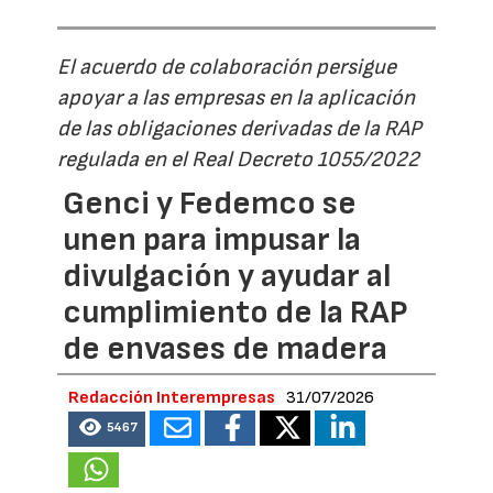
El acuerdo de colaboración persigue
apoyar a las empresas en la aplicación
de las obligaciones derivadas de la RAP
regulada en el Real Decreto 1055/2022
Genci y Fedemco se
unen para impusar la
divulgación y ayudar al
cumplimiento de la RAP
de envases de madera
Redacción Interempresas
31/07/2026
5467