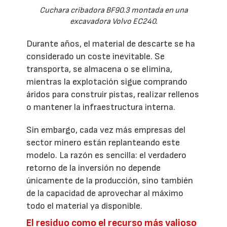
Cuchara cribadora BF90.3 montada en una
excavadora Volvo EC240.
Durante años, el material de descarte se ha
considerado un coste inevitable. Se
transporta, se almacena o se elimina,
mientras la explotación sigue comprando
áridos para construir pistas, realizar rellenos
o mantener la infraestructura interna.
Sin embargo, cada vez más empresas del
sector minero están replanteando este
modelo. La razón es sencilla: el verdadero
retorno de la inversión no depende
únicamente de la producción, sino también
de la capacidad de aprovechar al máximo
todo el material ya disponible.
El residuo como el recurso más valioso