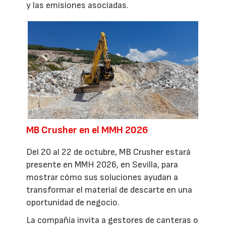
y las emisiones asociadas.
MB Crusher en el MMH 2026
Del 20 al 22 de octubre, MB Crusher estará
presente en MMH 2026, en Sevilla, para
mostrar cómo sus soluciones ayudan a
transformar el material de descarte en una
oportunidad de negocio.
La compañía invita a gestores de canteras o