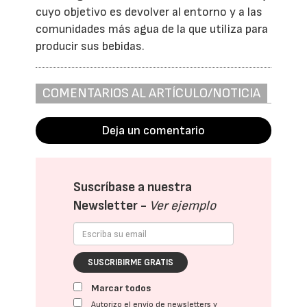
cuyo objetivo es devolver al entorno y a las
comunidades más agua de la que utiliza para
producir sus bebidas.
COMENTARIOS AL ARTÍCULO/NOTICIA
Deja un comentario
Suscríbase a nuestra
Newsletter -
Ver ejemplo
SUSCRIBIRME GRATIS
Marcar todos
Autorizo el envío de newsletters y