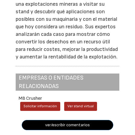
una explotaciones mineras a visitar su
stand y descubrir qué aplicaciones son
posibles con su maquinaria y con el material
que hoy considera un residuo. Sus expertos
analizarán cada caso para mostrar cómo
convertir los desechos en un recurso útil
para reducir costes, mejorar la productividad
y aumentar la rentabilidad de la explotación.
EMPRESAS O ENTIDADES
RELACIONADAS
MB Crusher
Solicitar información
Ver stand virtual
ver/escribir comentarios