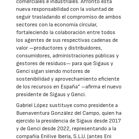
comerciales e industriales. Afronto esta
nueva responsabilidad con la voluntad de
seguir trasladando el compromiso de ambos
sectores con la economía circular,
fortaleciendo la colaboración entre todos
los agentes de sus respectivas cadenas de
valor —productores y distribuidores,
consumidores, administraciones públicas y
gestores de residuos— para que Sigaus y
Genci sigan siendo motores de
sostenibilidad y aprovechamiento eficiente
de los recursos en España” –afirma el nuevo
presidente de Sigaus y Genci.
Gabriel López sustituye como presidente a
Buenaventura González del Campo, quien ha
ejercido la presidencia de Sigaus desde 2017
y de Genci desde 2022, representando a la
compañía Enilive Iberia, S.L.U. (antes Eni