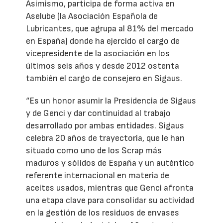
Asimismo, participa de forma activa en
Aselube (la Asociación Española de
Lubricantes, que agrupa al 81% del mercado
en España) donde ha ejercido el cargo de
vicepresidente de la asociación en los
últimos seis años y desde 2012 ostenta
también el cargo de consejero en Sigaus.
“Es un honor asumir la Presidencia de Sigaus
y de Genci y dar continuidad al trabajo
desarrollado por ambas entidades. Sigaus
celebra 20 años de trayectoria, que le han
situado como uno de los Scrap más
maduros y sólidos de España y un auténtico
referente internacional en materia de
aceites usados, mientras que Genci afronta
una etapa clave para consolidar su actividad
en la gestión de los residuos de envases