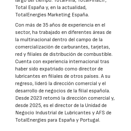
largo del tiempo: TotalFina, TotalFinaElf,
Total España y, en la actualidad,
TotalEnergies Marketing España.
Con más de 35 años de experiencia en el
sector, ha trabajado en diferentes áreas de
la multinacional dentro del campo de la
comercialización de carburantes, tarjetas,
red y filiales de distribución de combustible.
Cuenta con experiencia internacional tras
haber sido expatriado como director de
lubricantes en filiales de otros países. A su
regreso, lideró la dirección comercial y el
desarrollo de negocios de la filial española.
Desde 2023 retomó la dirección comercial y,
desde 2025, es el director de la Unidad de
Negocio Industrial de Lubricantes y AFS de
TotalEnergies para España y Portugal.