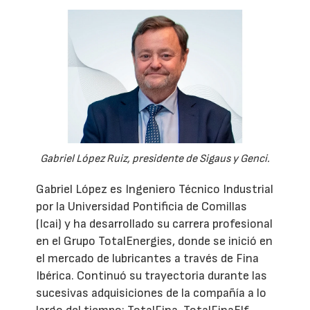
Gabriel López Ruiz, presidente de Sigaus y Genci.
Gabriel López es Ingeniero Técnico Industrial
por la Universidad Pontificia de Comillas
(Icai) y ha desarrollado su carrera profesional
en el Grupo TotalEnergies, donde se inició en
el mercado de lubricantes a través de Fina
Ibérica. Continuó su trayectoria durante las
sucesivas adquisiciones de la compañía a lo