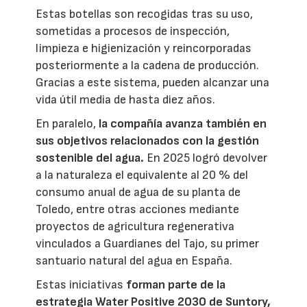
Estas botellas son recogidas tras su uso,
sometidas a procesos de inspección,
limpieza e higienización y reincorporadas
posteriormente a la cadena de producción.
Gracias a este sistema, pueden alcanzar una
vida útil media de hasta diez años.
En paralelo,
la compañía avanza también en
sus objetivos relacionados con la gestión
sostenible del agua.
En 2025 logró devolver
a la naturaleza el equivalente al 20 % del
consumo anual de agua de su planta de
Toledo, entre otras acciones mediante
proyectos de agricultura regenerativa
vinculados a Guardianes del Tajo, su primer
santuario natural del agua en España.
Estas iniciativas
forman parte de la
estrategia Water Positive 2030 de Suntory,