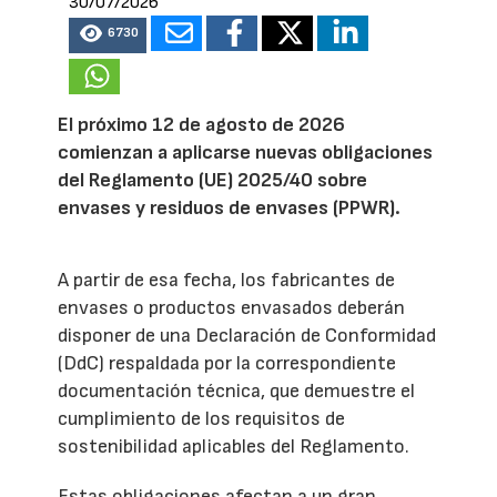
30/07/2026
6730
El próximo 12 de agosto de 2026
comienzan a aplicarse nuevas obligaciones
del Reglamento (UE) 2025/40 sobre
envases y residuos de envases (PPWR).
A partir de esa fecha, los fabricantes de
envases o productos envasados deberán
disponer de una Declaración de Conformidad
(DdC) respaldada por la correspondiente
documentación técnica, que demuestre el
cumplimiento de los requisitos de
sostenibilidad aplicables del Reglamento.
Estas obligaciones afectan a un gran