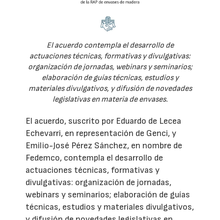
El acuerdo contempla el desarrollo de
actuaciones técnicas, formativas y divulgativas:
organización de jornadas, webinars y seminarios;
elaboración de guías técnicas, estudios y
materiales divulgativos, y difusión de novedades
legislativas en materia de envases.
El acuerdo, suscrito por Eduardo de Lecea
Echevarri, en representación de Genci, y
Emilio-José Pérez Sánchez, en nombre de
Fedemco, contempla el desarrollo de
actuaciones técnicas, formativas y
divulgativas: organización de jornadas,
webinars y seminarios; elaboración de guías
técnicas, estudios y materiales divulgativos,
y difusión de novedades legislativas en