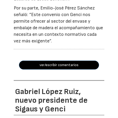
Por su parte, Emilio-José Pérez Sánchez
señaló: “Este convenio con Genci nos
permite ofrecer al sector del envase y
embalaje de madera el acompañamiento que
necesita en un contexto normativo cada
vez más exigente”.
ver/escribir comentarios
Gabriel López Ruiz,
nuevo presidente de
Sigaus y Genci