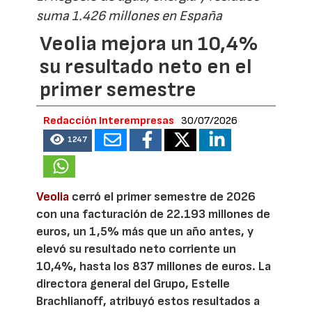
suma 1.426 millones en España
Veolia mejora un 10,4%
su resultado neto en el
primer semestre
Redacción Interempresas
30/07/2026
1247
Veolia
cerró el primer semestre de 2026
con una facturación de 22.193 millones de
euros, un 1,5% más que un año antes, y
elevó su resultado neto corriente un
10,4%, hasta los 837 millones de euros. La
directora general del Grupo, Estelle
Brachlianoff, atribuyó estos resultados a