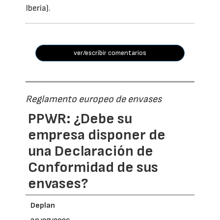
Iberia).
ver/escribir comentarios
Reglamento europeo de envases
PPWR: ¿Debe su
empresa disponer de
una Declaración de
Conformidad de sus
envases?
Deplan