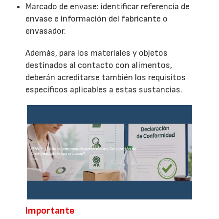
Marcado de envase: identificar referencia de
envase e información del fabricante o
envasador.
Además, para los materiales y objetos
destinados al contacto con alimentos,
deberán acreditarse también los requisitos
específicos aplicables a estas sustancias.
Importante