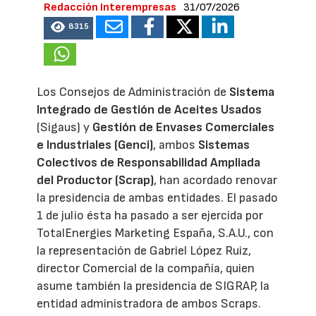
Redacción Interempresas
31/07/2026
8315
Los Consejos de Administración de
Sistema
Integrado de Gestión de Aceites Usados
(Sigaus) y
Gestión de Envases Comerciales
e Industriales (Genci)
, ambos
Sistemas
Colectivos de Responsabilidad Ampliada
del Productor (Scrap)
, han acordado renovar
la presidencia de ambas entidades. El pasado
1 de julio ésta ha pasado a ser ejercida por
TotalEnergies Marketing España, S.A.U., con
la representación de Gabriel López Ruiz,
director Comercial de la compañía, quien
asume también la presidencia de SIGRAP, la
entidad administradora de ambos Scraps.