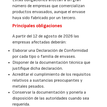
número de empresas que comercializan
productos envasados, aunque el envase
haya sido fabricado por un tercero.
Principales obligaciones
A partir del 12 de agosto de 2026 las
empresas afectadas deberán:
Elaborar una Declaración de Conformidad
por cada tipo o familia de envases.
Disponer de la documentación técnica que
justifique dicha declaración.
Acreditar el cumplimiento de los requisitos
relativos a sustancias preocupantes y
metales pesados.
Conservar la documentación y ponerla a
disposición de las autoridades cuando sea
requerida.