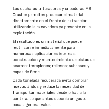
Las cucharas trituradoras y cribadoras MB
Crusher permiten procesar el material
directamente en el frente de extracción
utilizando la excavadora ya presente en la
explotación.
El resultado es un material que puede
reutilizarse inmediatamente para
numerosas aplicaciones internas:
construcción y mantenimiento de pistas de
acarreo; terraplenes; rellenos; subbases y
capas de firme.
Cada tonelada recuperada evita comprar
nuevos áridos y reduce la necesidad de
transportar materiales desde o hacia la
cantera. Lo que antes suponía un gasto
pasa a generar valor.