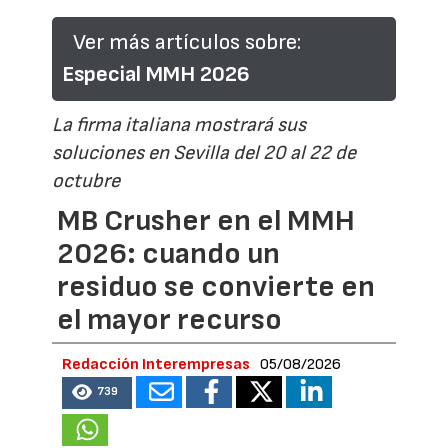
Ver más artículos sobre:
Especial MMH 2026
La firma italiana mostrará sus
soluciones en Sevilla del 20 al 22 de
octubre
MB Crusher en el MMH
2026: cuando un
residuo se convierte en
el mayor recurso
Redacción Interempresas
05/08/2026
739