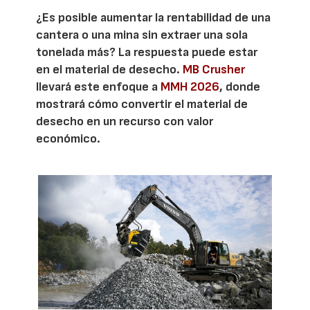
¿Es posible aumentar la rentabilidad de una
cantera o una mina sin extraer una sola
tonelada más? La respuesta puede estar
en el material de desecho.
MB Crusher
llevará este enfoque a
MMH 2026
, donde
mostrará cómo convertir el material de
desecho en un recurso con valor
económico.