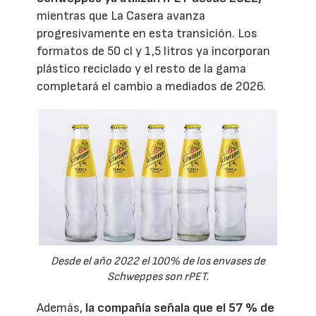
mientras que La Casera avanza
progresivamente en esta transición. Los
formatos de 50 cl y 1,5 litros ya incorporan
plástico reciclado y el resto de la gama
completará el cambio a mediados de 2026.
Desde el año 2022 el 100% de los envases de
Schweppes son rPET.
Además,
la compañía señala que el 57 % de