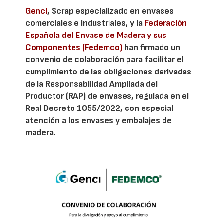
Genci
, Scrap especializado en envases
comerciales e industriales, y la
Federación
Española del Envase de Madera y sus
Componentes (Fedemco)
han firmado un
convenio de colaboración para facilitar el
cumplimiento de las obligaciones derivadas
de la Responsabilidad Ampliada del
Productor (RAP) de envases, regulada en el
Real Decreto 1055/2022, con especial
atención a los envases y embalajes de
madera.