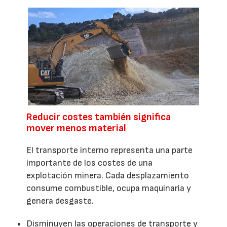
Reducir costes también significa
mover menos material
El transporte interno representa una parte
importante de los costes de una
explotación minera. Cada desplazamiento
consume combustible, ocupa maquinaria y
genera desgaste.
Disminuyen las operaciones de transporte y