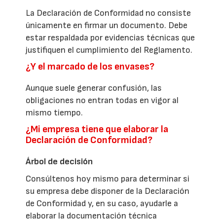
La Declaración de Conformidad no consiste
únicamente en firmar un documento. Debe
estar respaldada por evidencias técnicas que
justifiquen el cumplimiento del Reglamento.
¿Y el marcado de los envases?
Aunque suele generar confusión, las
obligaciones no entran todas en vigor al
mismo tiempo.
¿Mi empresa tiene que elaborar la
Declaración de Conformidad?
Árbol de decisión
Consúltenos hoy mismo para determinar si
su empresa debe disponer de la Declaración
de Conformidad y, en su caso, ayudarle a
elaborar la documentación técnica