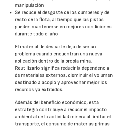
manipulación
Se reduce el desgaste de los dúmperes y del
resto de la flota, al tiempo que las pistas
pueden mantenerse en mejores condiciones
durante todo el año
El material de descarte deja de ser un
problema cuando encuentran una nueva
aplicación dentro de la propia mina.
Reutilizarlo significa reducir la dependencia
de materiales externos, disminuir el volumen
destinado a acopio y aprovechar mejor los
recursos ya extraídos.
Además del beneficio económico, esta
estrategia contribuye a reducir el impacto
ambiental de la actividad minera al limitar el
transporte, el consumo de materias primas