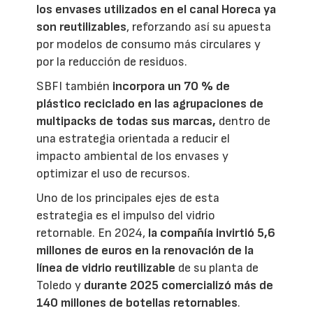
los envases utilizados en el canal Horeca ya
son reutilizables
, reforzando así su apuesta
por modelos de consumo más circulares y
por la reducción de residuos.
SBFI también
incorpora un 70 % de
plástico reciclado en las agrupaciones de
multipacks de todas sus marcas,
dentro de
una estrategia orientada a reducir el
impacto ambiental de los envases y
optimizar el uso de recursos.
Uno de los principales ejes de esta
estrategia es el impulso del vidrio
retornable. En 2024,
la compañía invirtió 5,6
millones de euros en la renovación de la
línea de vidrio reutilizable
de su planta de
Toledo y
durante 2025 comercializó más de
140 millones de botellas retornables
.