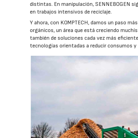
distintas. En manipulación, SENNEBOGEN sigue
en trabajos intensivos de reciclaje.
Y ahora, con KOMPTECH, damos un paso más e
orgánicos, un área que está creciendo muchís
también de soluciones cada vez más eficiente
tecnologías orientadas a reducir consumos y