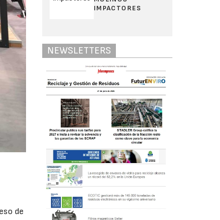
IMPACTORES
NEWSLETTERS
ceso de