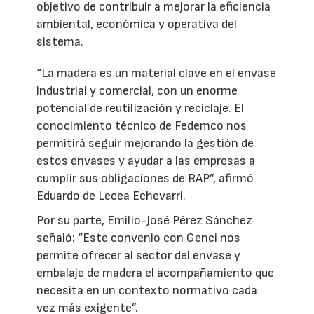
objetivo de contribuir a mejorar la eficiencia
ambiental, económica y operativa del
sistema.
“La madera es un material clave en el envase
industrial y comercial, con un enorme
potencial de reutilización y reciclaje. El
conocimiento técnico de Fedemco nos
permitirá seguir mejorando la gestión de
estos envases y ayudar a las empresas a
cumplir sus obligaciones de RAP”, afirmó
Eduardo de Lecea Echevarri.
Por su parte, Emilio-José Pérez Sánchez
señaló: “Este convenio con Genci nos
permite ofrecer al sector del envase y
embalaje de madera el acompañamiento que
necesita en un contexto normativo cada
vez más exigente”.