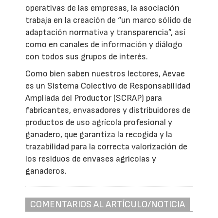
operativas de las empresas, la asociación
trabaja en la creación de “un marco sólido de
adaptación normativa y transparencia”, así
como en canales de información y diálogo
con todos sus grupos de interés.
Como bien saben nuestros lectores, Aevae
es un Sistema Colectivo de Responsabilidad
Ampliada del Productor (SCRAP) para
fabricantes, envasadores y distribuidores de
productos de uso agrícola profesional y
ganadero, que garantiza la recogida y la
trazabilidad para la correcta valorización de
los residuos de envases agrícolas y
ganaderos.
COMENTARIOS AL ARTÍCULO/NOTICIA