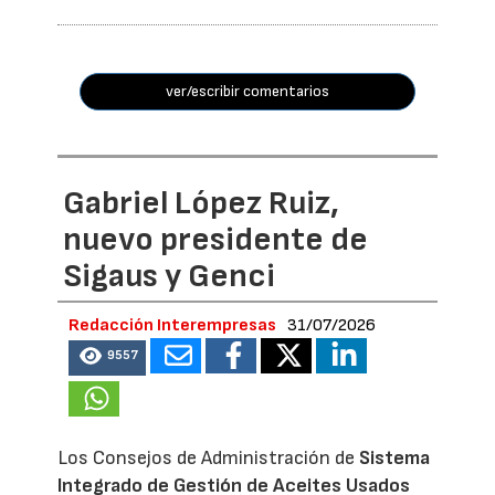
ver/escribir comentarios
Gabriel López Ruiz,
nuevo presidente de
Sigaus y Genci
Redacción Interempresas
31/07/2026
9557
Los Consejos de Administración de
Sistema
Integrado de Gestión de Aceites Usados