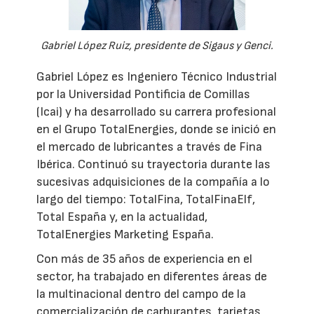
Gabriel López Ruiz, presidente de Sigaus y Genci.
Gabriel López es Ingeniero Técnico Industrial
por la Universidad Pontificia de Comillas
(Icai) y ha desarrollado su carrera profesional
en el Grupo TotalEnergies, donde se inició en
el mercado de lubricantes a través de Fina
Ibérica. Continuó su trayectoria durante las
sucesivas adquisiciones de la compañía a lo
largo del tiempo: TotalFina, TotalFinaElf,
Total España y, en la actualidad,
TotalEnergies Marketing España.
Con más de 35 años de experiencia en el
sector, ha trabajado en diferentes áreas de
la multinacional dentro del campo de la
comercialización de carburantes, tarjetas,