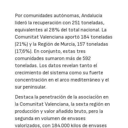
Por comunidades autónomas, Andalucía
lideró la recuperación con 251 toneladas,
equivalentes al 28% del total nacional. La
Comunitat Valenciana aportó 184 toneladas
(21%) y la Región de Murcia, 157 toneladas
(17,6%). En conjunto, estas tres
comunidades sumaron más de 592
toneladas. Los datos revelan tanto el
crecimiento del sistema como su fuerte
concentración en el arco mediterráneo y el
sur peninsular.
Destaca la penetración de la asociación en
la Comunitat Valenciana, la sexta región en
producción y valor añadido bruto, pero la
segunda en volumen de envases
valorizados, con 184.000 kilos de envases