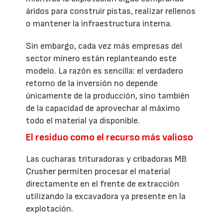
áridos para construir pistas, realizar rellenos
o mantener la infraestructura interna.
Sin embargo, cada vez más empresas del
sector minero están replanteando este
modelo. La razón es sencilla: el verdadero
retorno de la inversión no depende
únicamente de la producción, sino también
de la capacidad de aprovechar al máximo
todo el material ya disponible.
El residuo como el recurso más valioso
Las cucharas trituradoras y cribadoras MB
Crusher permiten procesar el material
directamente en el frente de extracción
utilizando la excavadora ya presente en la
explotación.