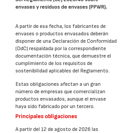
envases y residuos de envases (PPWR).
A partir de esa fecha, los fabricantes de
envases o productos envasados deberán
disponer de una Declaración de Conformidad
(DdC) respaldada por la correspondiente
documentación técnica, que demuestre el
cumplimiento de los requisitos de
sostenibilidad aplicables del Reglamento.
Estas obligaciones afectan a un gran
número de empresas que comercializan
productos envasados, aunque el envase
haya sido fabricado por un tercero.
Principales obligaciones
A partir del 12 de agosto de 2026 las