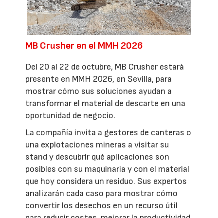
MB Crusher en el MMH 2026
Del 20 al 22 de octubre, MB Crusher estará
presente en MMH 2026, en Sevilla, para
mostrar cómo sus soluciones ayudan a
transformar el material de descarte en una
oportunidad de negocio.
La compañía invita a gestores de canteras o
una explotaciones mineras a visitar su
stand y descubrir qué aplicaciones son
posibles con su maquinaria y con el material
que hoy considera un residuo. Sus expertos
analizarán cada caso para mostrar cómo
convertir los desechos en un recurso útil
para reducir costes, mejorar la productividad