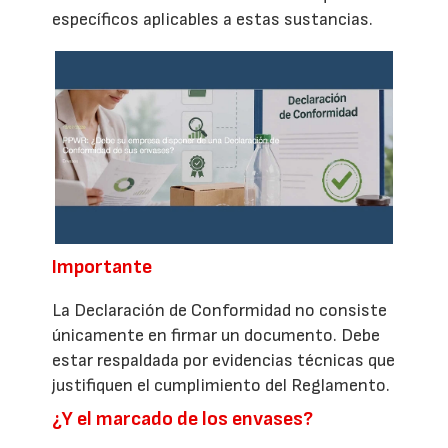
específicos aplicables a estas sustancias.
Importante
La Declaración de Conformidad no consiste
únicamente en firmar un documento. Debe
estar respaldada por evidencias técnicas que
justifiquen el cumplimiento del Reglamento.
¿Y el marcado de los envases?