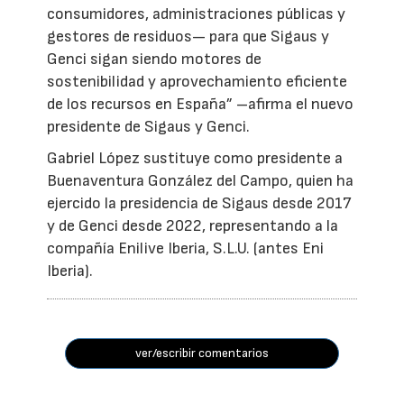
consumidores, administraciones públicas y
gestores de residuos— para que Sigaus y
Genci sigan siendo motores de
sostenibilidad y aprovechamiento eficiente
de los recursos en España” –afirma el nuevo
presidente de Sigaus y Genci.
Gabriel López sustituye como presidente a
Buenaventura González del Campo, quien ha
ejercido la presidencia de Sigaus desde 2017
y de Genci desde 2022, representando a la
compañía Enilive Iberia, S.L.U. (antes Eni
Iberia).
ver/escribir comentarios