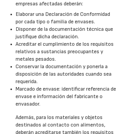
empresas afectadas deberán:
Elaborar una Declaración de Conformidad
por cada tipo o familia de envases.
Disponer de la documentación técnica que
justifique dicha declaración.
Acreditar el cumplimiento de los requisitos
relativos a sustancias preocupantes y
metales pesados.
Conservar la documentación y ponerla a
disposición de las autoridades cuando sea
requerida.
Marcado de envase: identificar referencia de
envase e información del fabricante o
envasador.
Además, para los materiales y objetos
destinados al contacto con alimentos,
deberán acreditarse también los requisitos