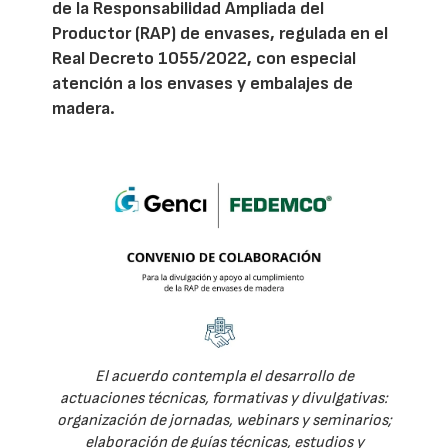
de la Responsabilidad Ampliada del
Productor (RAP) de envases, regulada en el
Real Decreto 1055/2022, con especial
atención a los envases y embalajes de
madera.
El acuerdo contempla el desarrollo de
actuaciones técnicas, formativas y divulgativas:
organización de jornadas, webinars y seminarios;
elaboración de guías técnicas, estudios y