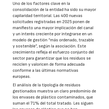
Uno de los factores clave en la
consolidación de la entidad ha sido su mayor
capilaridad territorial. Las 400 nuevas
solicitudes registradas en 2025 ponen de
manifiesto una mayor implicación del canal
y un interés creciente por integrarse en un
modelo de gestión “más ordenado, trazable
y sostenible”, según la asociación. Este
crecimiento refleja el esfuerzo conjunto del
sector para garantizar que los residuos se
reciclen y valoricen de forma adecuada
conforme a las últimas normativas
europeas.
El análisis de la tipología de residuos
gestionados muestra un claro predominio de
los envases de plástico contaminados, que
suman el 71% del total tratado. Les siguen