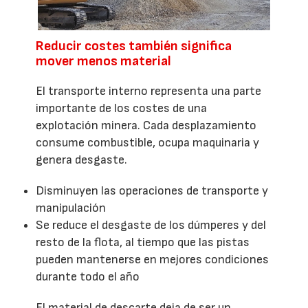
Reducir costes también significa
mover menos material
El transporte interno representa una parte
importante de los costes de una
explotación minera. Cada desplazamiento
consume combustible, ocupa maquinaria y
genera desgaste.
Disminuyen las operaciones de transporte y
manipulación
Se reduce el desgaste de los dúmperes y del
resto de la flota, al tiempo que las pistas
pueden mantenerse en mejores condiciones
durante todo el año
El material de descarte deja de ser un