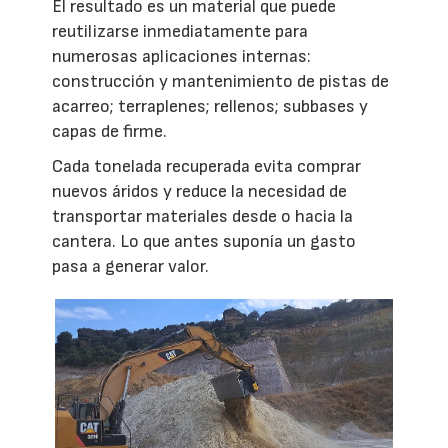
El resultado es un material que puede
reutilizarse inmediatamente para
numerosas aplicaciones internas:
construcción y mantenimiento de pistas de
acarreo; terraplenes; rellenos; subbases y
capas de firme.
Cada tonelada recuperada evita comprar
nuevos áridos y reduce la necesidad de
transportar materiales desde o hacia la
cantera. Lo que antes suponía un gasto
pasa a generar valor.