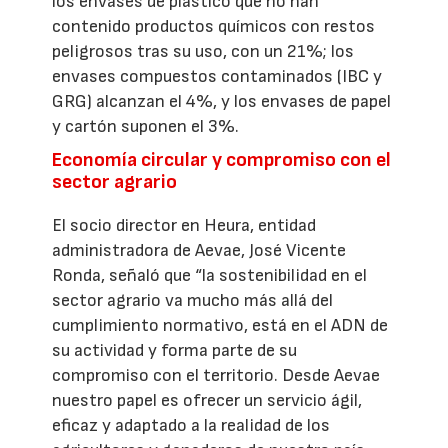
los envases de plástico que no han
contenido productos químicos con restos
peligrosos tras su uso, con un 21%; los
envases compuestos contaminados (IBC y
GRG) alcanzan el 4%, y los envases de papel
y cartón suponen el 3%.
Economía circular y compromiso con el
sector agrario
El socio director en Heura, entidad
administradora de Aevae, José Vicente
Ronda, señaló que “la sostenibilidad en el
sector agrario va mucho más allá del
cumplimiento normativo, está en el ADN de
su actividad y forma parte de su
compromiso con el territorio. Desde Aevae
nuestro papel es ofrecer un servicio ágil,
eficaz y adaptado a la realidad de los