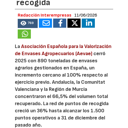
recogida
Redacción Interempresas
11/06/2026
769
La
Asociación Española para la Valorización
de Envases Agropecuarios (Aevae)
cerró
2025 con 890 toneladas de envases
agrarios gestionados en España, un
incremento cercano al 100% respecto al
ejercicio previo. Andalucía, la Comunitat
Valenciana y la Región de Murcia
concentraron el 66,5% del volumen total
recuperado. La red de puntos de recogida
creció un 36% hasta alcanzar los 1.500
puntos operativos a 31 de diciembre del
pasado año.