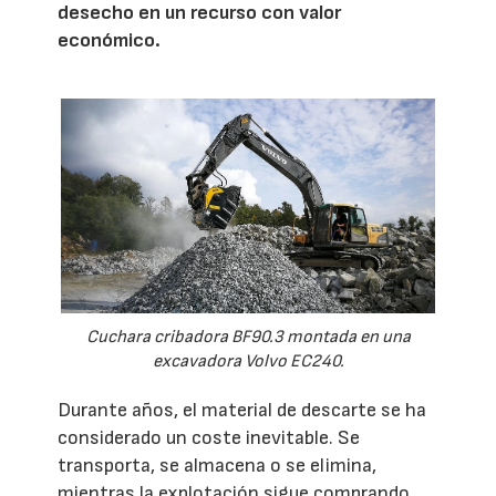
desecho en un recurso con valor
económico.
Cuchara cribadora BF90.3 montada en una
excavadora Volvo EC240.
Durante años, el material de descarte se ha
considerado un coste inevitable. Se
transporta, se almacena o se elimina,
mientras la explotación sigue comprando