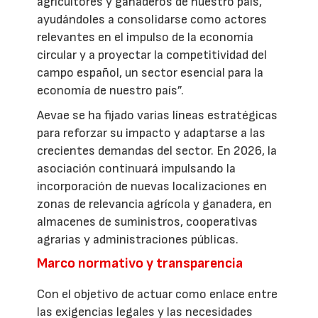
agricultores y ganaderos de nuestro país,
ayudándoles a consolidarse como actores
relevantes en el impulso de la economía
circular y a proyectar la competitividad del
campo español, un sector esencial para la
economía de nuestro país”.
Aevae se ha fijado varias líneas estratégicas
para reforzar su impacto y adaptarse a las
crecientes demandas del sector. En 2026, la
asociación continuará impulsando la
incorporación de nuevas localizaciones en
zonas de relevancia agrícola y ganadera, en
almacenes de suministros, cooperativas
agrarias y administraciones públicas.
Marco normativo y transparencia
Con el objetivo de actuar como enlace entre
las exigencias legales y las necesidades