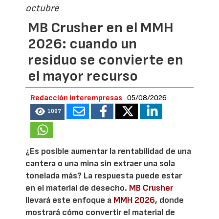
octubre
MB Crusher en el MMH
2026: cuando un
residuo se convierte en
el mayor recurso
Redacción Interempresas
05/08/2026
1097
¿Es posible aumentar la rentabilidad de una
cantera o una mina sin extraer una sola
tonelada más? La respuesta puede estar
en el material de desecho.
MB Crusher
llevará este enfoque a
MMH 2026
, donde
mostrará cómo convertir el material de