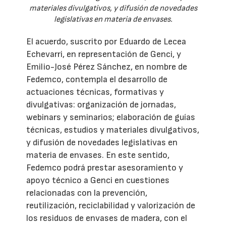
materiales divulgativos, y difusión de novedades
legislativas en materia de envases.
El acuerdo, suscrito por Eduardo de Lecea
Echevarri, en representación de Genci, y
Emilio-José Pérez Sánchez, en nombre de
Fedemco, contempla el desarrollo de
actuaciones técnicas, formativas y
divulgativas: organización de jornadas,
webinars y seminarios; elaboración de guías
técnicas, estudios y materiales divulgativos,
y difusión de novedades legislativas en
materia de envases. En este sentido,
Fedemco podrá prestar asesoramiento y
apoyo técnico a Genci en cuestiones
relacionadas con la prevención,
reutilización, reciclabilidad y valorización de
los residuos de envases de madera, con el