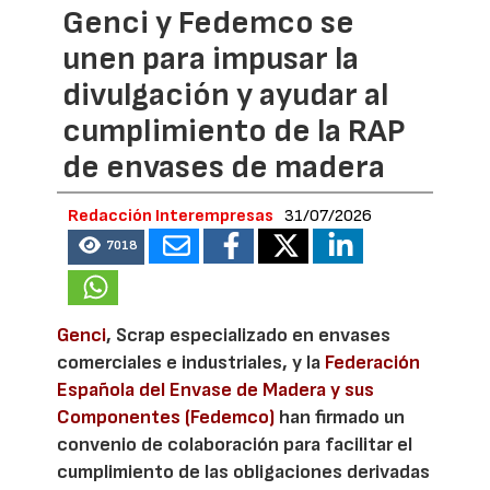
Genci y Fedemco se
unen para impusar la
divulgación y ayudar al
cumplimiento de la RAP
de envases de madera
Redacción Interempresas
31/07/2026
7018
Genci
, Scrap especializado en envases
comerciales e industriales, y la
Federación
Española del Envase de Madera y sus
Componentes (Fedemco)
han firmado un
convenio de colaboración para facilitar el
cumplimiento de las obligaciones derivadas