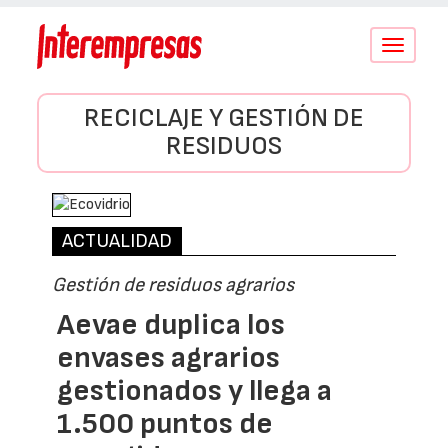
Conmutar
navegació
RECICLAJE Y GESTIÓN DE
RESIDUOS
ACTUALIDAD
Gestión de residuos agrarios
Aevae duplica los
envases agrarios
gestionados y llega a
1.500 puntos de