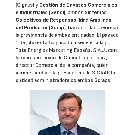
(Sigaus) y
Gestión de Envases Comerciales
e Industriales (Genci)
, ambos
Sistemas
Colectivos de Responsabilidad Ampliada
del Productor (Scrap)
, han acordado renovar
la presidencia de ambas entidades. El pasado
1 de julio ésta ha pasado a ser ejercida por
TotalEnergies Marketing España, S.A.U., con
la representación de Gabriel López Ruiz,
director Comercial de la compañía, quien
asume también la presidencia de SIGRAP, la
entidad administradora de ambos Scraps.