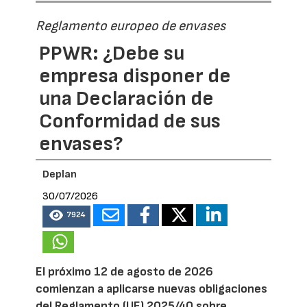
Reglamento europeo de envases
PPWR: ¿Debe su
empresa disponer de
una Declaración de
Conformidad de sus
envases?
Deplan
30/07/2026
7924
El próximo 12 de agosto de 2026
comienzan a aplicarse nuevas obligaciones
del Reglamento (UE) 2025/40 sobre