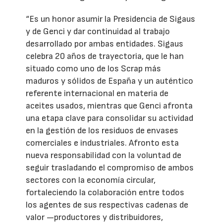
“Es un honor asumir la Presidencia de Sigaus
y de Genci y dar continuidad al trabajo
desarrollado por ambas entidades. Sigaus
celebra 20 años de trayectoria, que le han
situado como uno de los Scrap más
maduros y sólidos de España y un auténtico
referente internacional en materia de
aceites usados, mientras que Genci afronta
una etapa clave para consolidar su actividad
en la gestión de los residuos de envases
comerciales e industriales. Afronto esta
nueva responsabilidad con la voluntad de
seguir trasladando el compromiso de ambos
sectores con la economía circular,
fortaleciendo la colaboración entre todos
los agentes de sus respectivas cadenas de
valor —productores y distribuidores,