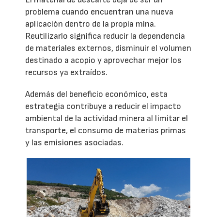
problema cuando encuentran una nueva
aplicación dentro de la propia mina.
Reutilizarlo significa reducir la dependencia
de materiales externos, disminuir el volumen
destinado a acopio y aprovechar mejor los
recursos ya extraídos.
Además del beneficio económico, esta
estrategia contribuye a reducir el impacto
ambiental de la actividad minera al limitar el
transporte, el consumo de materias primas
y las emisiones asociadas.