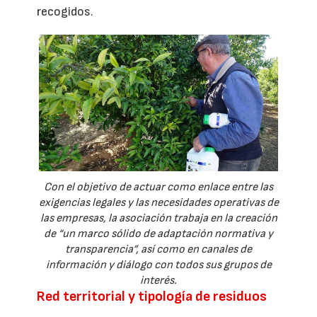
recogidos.
Con el objetivo de actuar como enlace entre las
exigencias legales y las necesidades operativas de
las empresas, la asociación trabaja en la creación
de “un marco sólido de adaptación normativa y
transparencia”, así como en canales de
información y diálogo con todos sus grupos de
interés.
Red territorial y tipología de residuos