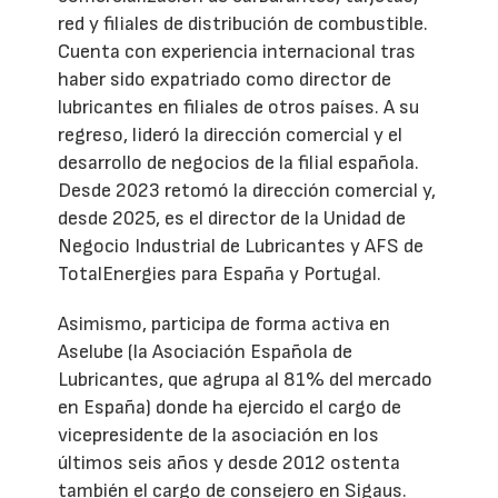
red y filiales de distribución de combustible.
Cuenta con experiencia internacional tras
haber sido expatriado como director de
lubricantes en filiales de otros países. A su
regreso, lideró la dirección comercial y el
desarrollo de negocios de la filial española.
Desde 2023 retomó la dirección comercial y,
desde 2025, es el director de la Unidad de
Negocio Industrial de Lubricantes y AFS de
TotalEnergies para España y Portugal.
Asimismo, participa de forma activa en
Aselube (la Asociación Española de
Lubricantes, que agrupa al 81% del mercado
en España) donde ha ejercido el cargo de
vicepresidente de la asociación en los
últimos seis años y desde 2012 ostenta
también el cargo de consejero en Sigaus.