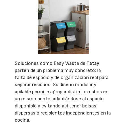
Soluciones como Easy Waste de
Tatay
parten de un problema muy concreto: la
falta de espacio y de organización real para
separar residuos. Su diseño modular y
apilable permite agrupar distintos cubos en
un mismo punto, adaptándose al espacio
disponible y evitando así tener bolsas
dispersas o recipientes independientes en la
cocina.