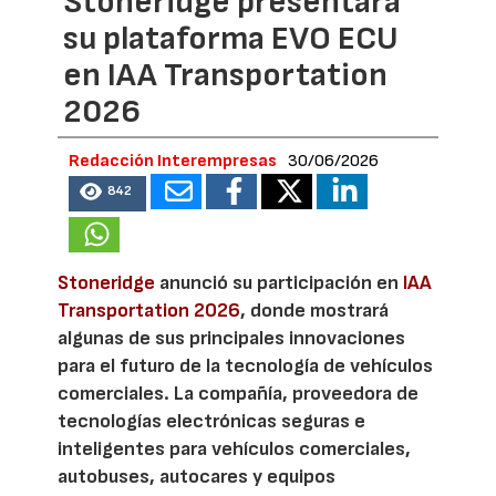
Stoneridge presentará
su plataforma EVO ECU
en IAA Transportation
2026
Redacción Interempresas
30/06/2026
842
Stoneridge
anunció su participación en
IAA
Transportation 2026
, donde mostrará
algunas de sus principales innovaciones
para el futuro de la tecnología de vehículos
comerciales. La compañía, proveedora de
tecnologías electrónicas seguras e
inteligentes para vehículos comerciales,
autobuses, autocares y equipos