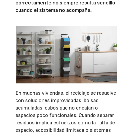
correctamente no siempre resulta sencillo
cuando el sistema no acompaña.
En muchas viviendas, el reciclaje se resuelve
con soluciones improvisadas: bolsas
acumuladas, cubos que no encajan o
espacios poco funcionales. Cuando separar
residuos implica esfuerzos como la falta de
espacio, accesibilidad limitada o sistemas