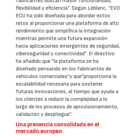
fabricantes buscan mayor funcionalidad,
flexibilidad y eficiencia”. Según Leblanc, “EVO
ECU ha sido diseñada para abordar estos
retos al proporcionar una plataforma de alto
rendimiento que simplifica la integración
mientras permite una futura expansión
hacia aplicaciones emergentes de seguridad,
ciberseguridad y conectividad”. El directivo
ha añadido que “la plataforma se ha
diseñado pensando en los fabricantes de
vehículos comerciales“y que”proporciona la
escalabilidad necesaria para sostener
futuras innovaciones, al tiempo que ayuda a
los clientes a reducir la complejidad a lo
largo de los procesos de aprovisionamiento,
validación y despliegue”.
Una presencia consolidada en el
mercado europeo