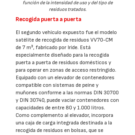
función de la intensidad de uso y del tipo de
residuos tratados.
Recogida puerta a puerta
El segundo vehículo expuesto fue el modelo
satélite de recogida de residuos VV70-CM
de 7 m³, fabricado por Iride. Está
especialmente diseñado para la recogida
puerta a puerta de residuos domésticos y
para operar en zonas de acceso restringido.
Equipado con un elevador de contenedores
compatible con sistemas de peine y
muñones conforme a las normas DIN 30700
y DIN 30740, puede vaciar contenedores con
capacidades de entre 80 y 1.000 litros.
Como complemento al elevador, incorpora
una caja de carga integrada destinada a la
recogida de residuos en bolsas, que se