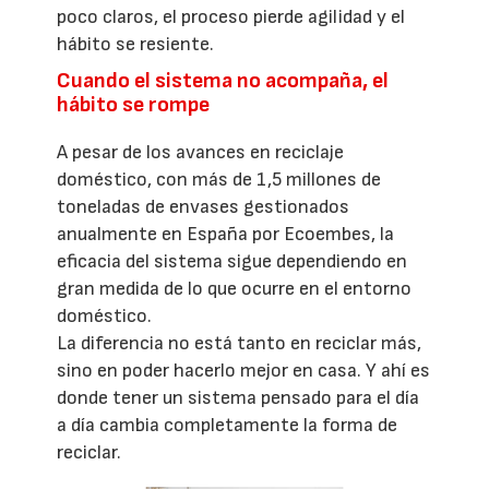
poco claros, el proceso pierde agilidad y el
hábito se resiente.
Cuando el sistema no acompaña, el
hábito se rompe
A pesar de los avances en reciclaje
doméstico, con más de 1,5 millones de
toneladas de envases gestionados
anualmente en España por Ecoembes, la
eficacia del sistema sigue dependiendo en
gran medida de lo que ocurre en el entorno
doméstico.
La diferencia no está tanto en reciclar más,
sino en poder hacerlo mejor en casa. Y ahí es
donde tener un sistema pensado para el día
a día cambia completamente la forma de
reciclar.