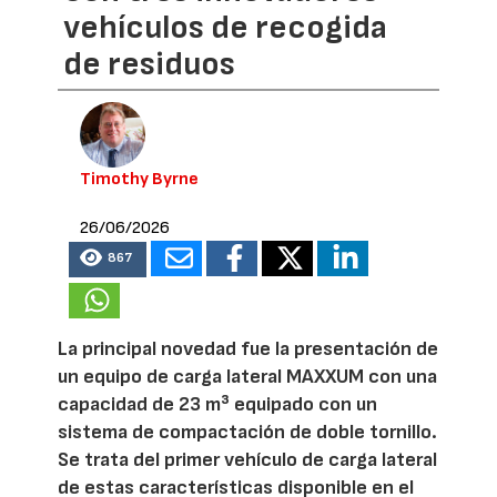
vehículos de recogida
de residuos
Timothy Byrne
26/06/2026
867
La principal novedad fue la presentación de
un equipo de carga lateral MAXXUM con una
capacidad de 23 m³ equipado con un
sistema de compactación de doble tornillo.
Se trata del primer vehículo de carga lateral
de estas características disponible en el