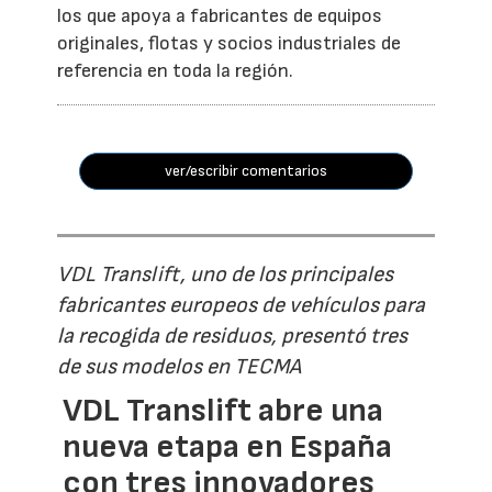
los que apoya a fabricantes de equipos
originales, flotas y socios industriales de
referencia en toda la región.
ver/escribir comentarios
VDL Translift, uno de los principales
fabricantes europeos de vehículos para
la recogida de residuos, presentó tres
de sus modelos en TECMA
VDL Translift abre una
nueva etapa en España
con tres innovadores