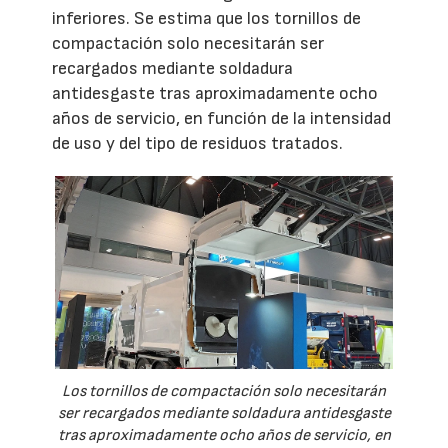
inferiores. Se estima que los tornillos de
compactación solo necesitarán ser
recargados mediante soldadura
antidesgaste tras aproximadamente ocho
años de servicio, en función de la intensidad
de uso y del tipo de residuos tratados.
Los tornillos de compactación solo necesitarán
ser recargados mediante soldadura antidesgaste
tras aproximadamente ocho años de servicio, en