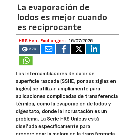
La evaporación de
lodos es mejor cuando
es reciprocante
HRS Heat Exchangers
16/07/2026
873
Los intercambiadores de calor de
superficie rascada (SSHE, por sus siglas en
inglés) se utilizan ampliamente para
aplicaciones complicadas de transferencia
térmica, como la evaporación de lodos y
digestato, donde la incrustación es un
problema. La Serie HRS Unicus está
diseñada específicamente para
proporcionar la mejora en la transferencia