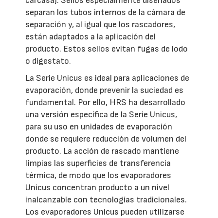
carcasa). Sellos especialmente diseñados
separan los tubos internos de la cámara de
separación y, al igual que los rascadores,
están adaptados a la aplicación del
producto. Estos sellos evitan fugas de lodo
o digestato.
La Serie Unicus es ideal para aplicaciones de
evaporación, donde prevenir la suciedad es
fundamental. Por ello, HRS ha desarrollado
una versión específica de la Serie Unicus,
para su uso en unidades de evaporación
donde se requiere reducción de volumen del
producto. La acción de rascado mantiene
limpias las superficies de transferencia
térmica, de modo que los evaporadores
Unicus concentran producto a un nivel
inalcanzable con tecnologías tradicionales.
Los evaporadores Unicus pueden utilizarse