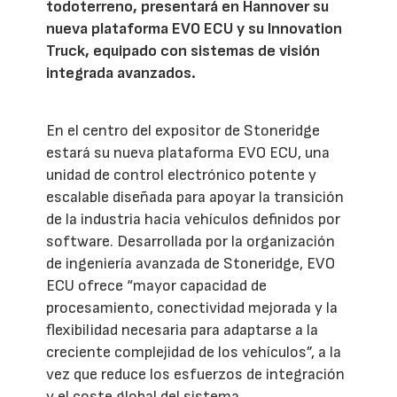
todoterreno, presentará en Hannover su
nueva plataforma EVO ECU y su Innovation
Truck, equipado con sistemas de visión
integrada avanzados.
En el centro del expositor de Stoneridge
estará su nueva plataforma EVO ECU, una
unidad de control electrónico potente y
escalable diseñada para apoyar la transición
de la industria hacia vehículos definidos por
software. Desarrollada por la organización
de ingeniería avanzada de Stoneridge, EVO
ECU ofrece “mayor capacidad de
procesamiento, conectividad mejorada y la
flexibilidad necesaria para adaptarse a la
creciente complejidad de los vehículos”, a la
vez que reduce los esfuerzos de integración
y el coste global del sistema.