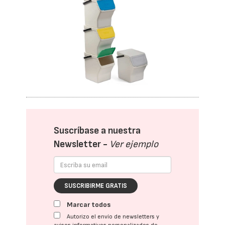
Suscríbase a nuestra
Newsletter -
Ver ejemplo
SUSCRIBIRME GRATIS
Marcar todos
Autorizo el envío de newsletters y