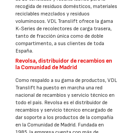
recogida de residuos domésticos, materiales
reciclables mezclados y residuos
voluminosos. VDL Translift ofrece la gama
K-Series de recolectores de carga trasera,
tanto de fracción única como de doble
compartimento, a sus clientes de toda
España.
Revolsa, distribuidor de recambios en
la Comunidad de Madrid
Como respaldo a su gama de productos, VDL
Translift ha puesto en marcha una red
nacional de recambios y servicio técnico en
todo el país. Revolsa es el distribuidor de
recambios y servicio técnico encargado de
dar soporte a los productos de la compañía
en la Comunidad de Madrid. Fundada en
1985, la empresa cuenta con más de