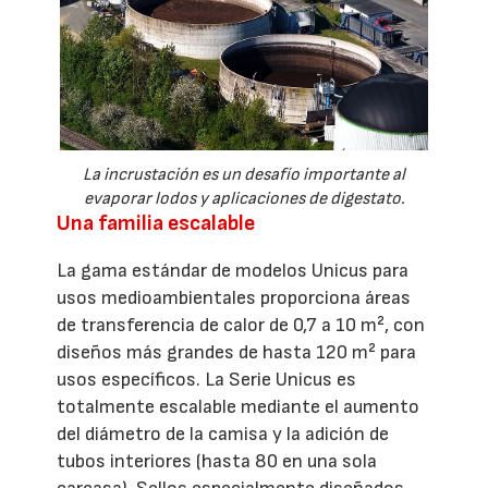
La incrustación es un desafío importante al
evaporar lodos y aplicaciones de digestato.
Una familia escalable
La gama estándar de modelos Unicus para
usos medioambientales proporciona áreas
de transferencia de calor de 0,7 a 10 m², con
diseños más grandes de hasta 120 m² para
usos específicos. La Serie Unicus es
totalmente escalable mediante el aumento
del diámetro de la camisa y la adición de
tubos interiores (hasta 80 en una sola