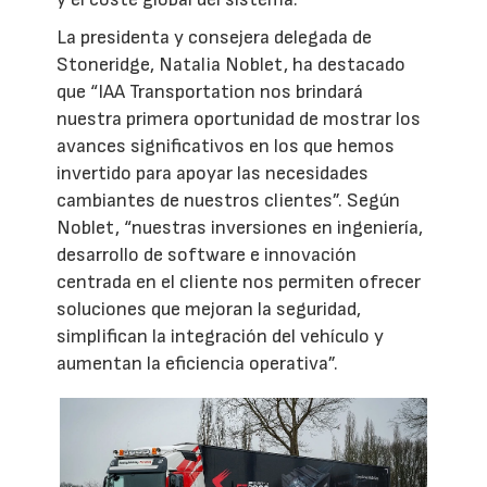
La presidenta y consejera delegada de
Stoneridge, Natalia Noblet, ha destacado
que “IAA Transportation nos brindará
nuestra primera oportunidad de mostrar los
avances significativos en los que hemos
invertido para apoyar las necesidades
cambiantes de nuestros clientes”. Según
Noblet, “nuestras inversiones en ingeniería,
desarrollo de software e innovación
centrada en el cliente nos permiten ofrecer
soluciones que mejoran la seguridad,
simplifican la integración del vehículo y
aumentan la eficiencia operativa”.