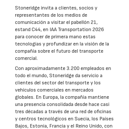
Stoneridge invita a clientes, socios y
representantes de los medios de
comunicación a visitar el pabellón 21,
estand C44, en IAA Transportation 2026
para conocer de primera mano estas
tecnologías y profundizar en la visión de la
compañía sobre el futuro del transporte
comercial.
Con aproximadamente 3.200 empleados en
todo el mundo, Stoneridge da servicio a
clientes del sector del transporte y los
vehículos comerciales en mercados
globales. En Europa, la compañía mantiene
una presencia consolidada desde hace casi
tres décadas a través de una red de oficinas
y centros tecnológicos en Suecia, los Países
Bajos, Estonia, Francia y el Reino Unido, con