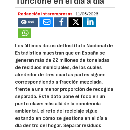
funcione en el día a día
Redacción Interempresas
11/05/2026
646
Los últimos datos del Instituto Nacional de
Estadística muestran que en España se
generan más de 22 millones de toneladas
de residuos municipales, de los cuales
alrededor de tres cuartas partes siguen
correspondiendo a fracción mezclada,
frente a una menor proporción de recogida
separada. Este dato pone el foco en un
punto clave: más allá de la conciencia
ambiental, el reto del reciclaje sigue
estando en cómo se gestiona en el día a
día dentro del hogar. Separar residuos