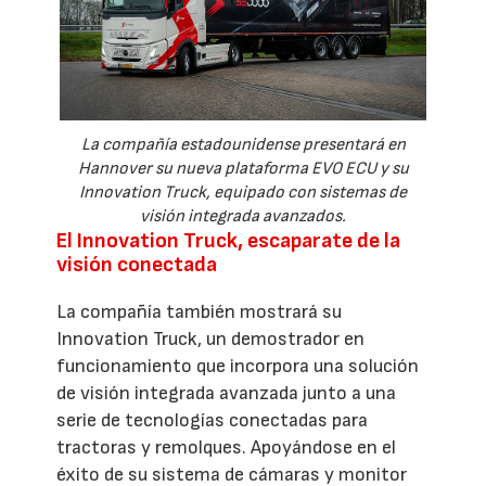
La compañía estadounidense presentará en
Hannover su nueva plataforma EVO ECU y su
Innovation Truck, equipado con sistemas de
visión integrada avanzados.
El Innovation Truck, escaparate de la
visión conectada
La compañía también mostrará su
Innovation Truck, un demostrador en
funcionamiento que incorpora una solución
de visión integrada avanzada junto a una
serie de tecnologías conectadas para
tractoras y remolques. Apoyándose en el
éxito de su sistema de cámaras y monitor