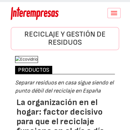
Conmutar
navegació
RECICLAJE Y GESTIÓN DE
RESIDUOS
PRODUCTOS
Separar residuos en casa sigue siendo el
punto débil del reciclaje en España
La organización en el
hogar: factor decisivo
para que el reciclaje