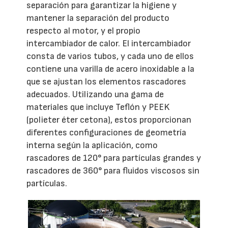
separación para garantizar la higiene y
mantener la separación del producto
respecto al motor, y el propio
intercambiador de calor. El intercambiador
consta de varios tubos, y cada uno de ellos
contiene una varilla de acero inoxidable a la
que se ajustan los elementos rascadores
adecuados. Utilizando una gama de
materiales que incluye Teflón y PEEK
(polieter éter cetona), estos proporcionan
diferentes configuraciones de geometría
interna según la aplicación, como
rascadores de 120° para partículas grandes y
rascadores de 360° para fluidos viscosos sin
partículas.