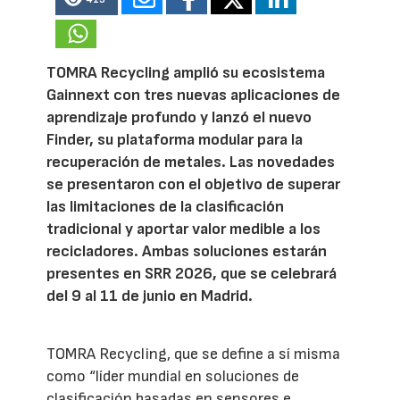
TOMRA Recycling amplió su ecosistema
Gainnext con tres nuevas aplicaciones de
aprendizaje profundo y lanzó el nuevo
Finder, su plataforma modular para la
recuperación de metales. Las novedades
se presentaron con el objetivo de superar
las limitaciones de la clasificación
tradicional y aportar valor medible a los
recicladores. Ambas soluciones estarán
presentes en SRR 2026, que se celebrará
del 9 al 11 de junio en Madrid.
TOMRA Recycling, que se define a sí misma
como “líder mundial en soluciones de
clasificación basadas en sensores e