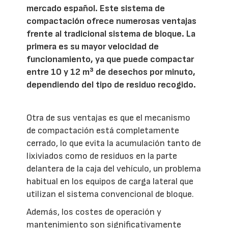
mercado español. Este sistema de
compactación ofrece numerosas ventajas
frente al tradicional sistema de bloque. La
primera es su mayor velocidad de
funcionamiento, ya que puede compactar
entre 10 y 12 m³ de desechos por minuto,
dependiendo del tipo de residuo recogido.
Otra de sus ventajas es que el mecanismo
de compactación está completamente
cerrado, lo que evita la acumulación tanto de
lixiviados como de residuos en la parte
delantera de la caja del vehículo, un problema
habitual en los equipos de carga lateral que
utilizan el sistema convencional de bloque.
Además, los costes de operación y
mantenimiento son significativamente