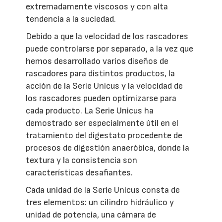
extremadamente viscosos y con alta
tendencia a la suciedad.
Debido a que la velocidad de los rascadores
puede controlarse por separado, a la vez que
hemos desarrollado varios diseños de
rascadores para distintos productos, la
acción de la Serie Unicus y la velocidad de
los rascadores pueden optimizarse para
cada producto. La Serie Unicus ha
demostrado ser especialmente útil en el
tratamiento del digestato procedente de
procesos de digestión anaeróbica, donde la
textura y la consistencia son
características desafiantes.
Cada unidad de la Serie Unicus consta de
tres elementos: un cilindro hidráulico y
unidad de potencia, una cámara de