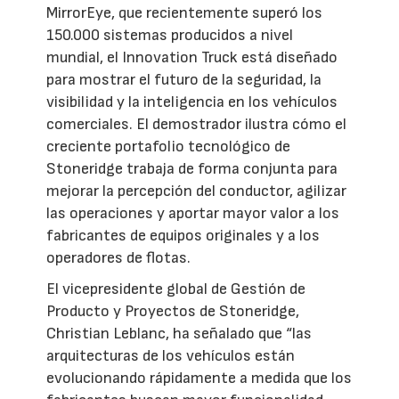
MirrorEye, que recientemente superó los
150.000 sistemas producidos a nivel
mundial, el Innovation Truck está diseñado
para mostrar el futuro de la seguridad, la
visibilidad y la inteligencia en los vehículos
comerciales. El demostrador ilustra cómo el
creciente portafolio tecnológico de
Stoneridge trabaja de forma conjunta para
mejorar la percepción del conductor, agilizar
las operaciones y aportar mayor valor a los
fabricantes de equipos originales y a los
operadores de flotas.
El vicepresidente global de Gestión de
Producto y Proyectos de Stoneridge,
Christian Leblanc, ha señalado que “las
arquitecturas de los vehículos están
evolucionando rápidamente a medida que los