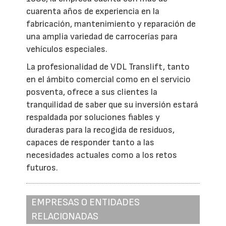
cuarenta años de experiencia en la
fabricación, mantenimiento y reparación de
una amplia variedad de carrocerías para
vehículos especiales.
La profesionalidad de VDL Translift, tanto
en el ámbito comercial como en el servicio
posventa, ofrece a sus clientes la
tranquilidad de saber que su inversión estará
respaldada por soluciones fiables y
duraderas para la recogida de residuos,
capaces de responder tanto a las
necesidades actuales como a los retos
futuros.
EMPRESAS O ENTIDADES
RELACIONADAS