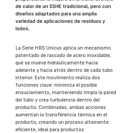
de calor de un SSHE tradicional, pero con
diseños adaptados para una amplia
variedad de aplicaciones de residuos y
lodos.
La Serie HRS Unicus aplica un mecanismo
patentado de rascado de acero inoxidable,
que se mueve hidráulicamente hacia
adelante y hacia atrás dentro de cada tubo
interior. Este movimiento realiza dos
funciones clave: minimiza el posible
ensuciamiento, manteniendo limpia la pared
del tubo y crea turbulencia dentro del
producto. Combinadas, ambas acciones
aumentan la transferencia térmica en el
producto, creando un proceso altamente
eficiente, ideal para productos