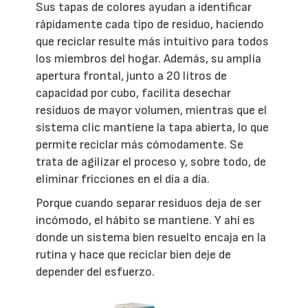
Sus tapas de colores ayudan a identificar
rápidamente cada tipo de residuo, haciendo
que reciclar resulte más intuitivo para todos
los miembros del hogar. Además, su amplia
apertura frontal, junto a 20 litros de
capacidad por cubo, facilita desechar
residuos de mayor volumen, mientras que el
sistema clic mantiene la tapa abierta, lo que
permite reciclar más cómodamente. Se
trata de agilizar el proceso y, sobre todo, de
eliminar fricciones en el día a día.
Porque cuando separar residuos deja de ser
incómodo, el hábito se mantiene. Y ahí es
donde un sistema bien resuelto encaja en la
rutina y hace que reciclar bien deje de
depender del esfuerzo.