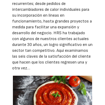
recurrentes; desde pedidos de
intercambiadores de calor individuales para
su incorporación en líneas en
funcionamiento, hasta grandes proyectos a
medida para facilitar una expansión y
desarrollo del negocio. HRS ha trabajado
con algunos de nuestros clientes actuales
durante 30 años, un logro significativo en un
sector tan competitivo. Aquí examinamos
las seis claves de la satisfacción del cliente
que hacen que los clientes regresen una y
otra vez…