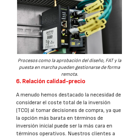
Procesos como la aprobación del diseño, FAT y la
puesta en marcha pueden gestionarse de forma
remota.
6. Relación calidad-precio
A menudo hemos destacado la necesidad de
considerar el coste total de la inversión
(TCO) al tomar decisiones de compra, ya que
la opción más barata en términos de
inversión inicial puede ser la más cara en
términos operativos. Nuestros clientes a