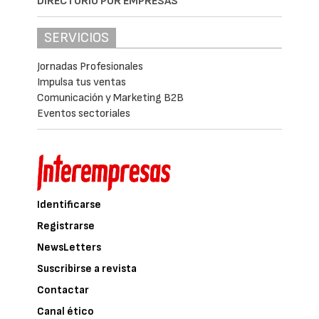
DIRECTORIO POR EMPRESAS
SERVICIOS
Jornadas Profesionales
Impulsa tus ventas
Comunicación y Marketing B2B
Eventos sectoriales
Identificarse
Registrarse
NewsLetters
Suscribirse a revista
Contactar
Canal ético