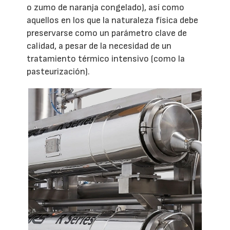
o zumo de naranja congelado), así como
aquellos en los que la naturaleza física debe
preservarse como un parámetro clave de
calidad, a pesar de la necesidad de un
tratamiento térmico intensivo (como la
pasteurización).