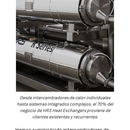
Desde intercambiadores de calor individuales
hasta sistemas integrados complejos, el 70% del
negocio de HRS Heat Exchangers proviene de
clientes existentes y recurrentes.
Hemos suministrado intercambiadores de