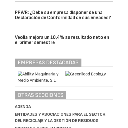
PPWR: ¿Debe su empresa disponer de una
Declaración de Conformidad de sus envases?
Veolia mejora un 10,4% su resultado neto en
el primer semestre
EMPRESAS DESTACADAS
OTRAS SECCIONES
AGENDA
ENTIDADES Y ASOCIACIONES PARA EL SECTOR
DEL RECICLAJE Y LA GESTIÓN DE RESIDUOS