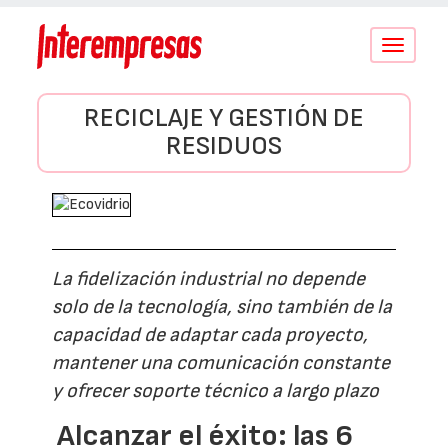
Conmutar
navegació
RECICLAJE Y GESTIÓN DE
RESIDUOS
La fidelización industrial no depende
solo de la tecnología, sino también de la
capacidad de adaptar cada proyecto,
mantener una comunicación constante
y ofrecer soporte técnico a largo plazo
Alcanzar el éxito: las 6