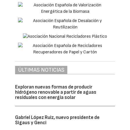
ÚLTIMAS NOTICIAS
Exploran nuevas formas de producir
hidrógeno renovable a partir de aguas
residuales con energía solar
Gabriel López Ruiz, nuevo presidente de
Sigaus y Genci