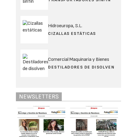
Hidroeuropa, S.L.
CIZALLAS ESTÁTICAS
Comercial Maquinaria y Bienes
DESTILADORES DE DISOLVEN
NEWSLETTERS