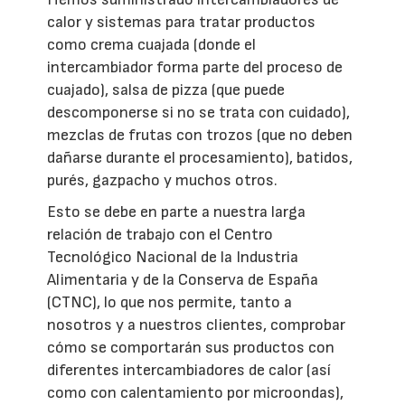
calor y sistemas para tratar productos
como crema cuajada (donde el
intercambiador forma parte del proceso de
cuajado), salsa de pizza (que puede
descomponerse si no se trata con cuidado),
mezclas de frutas con trozos (que no deben
dañarse durante el procesamiento), batidos,
purés, gazpacho y muchos otros.
Esto se debe en parte a nuestra larga
relación de trabajo con el Centro
Tecnológico Nacional de la Industria
Alimentaria y de la Conserva de España
(CTNC), lo que nos permite, tanto a
nosotros y a nuestros clientes, comprobar
cómo se comportarán sus productos con
diferentes intercambiadores de calor (así
como con calentamiento por microondas),