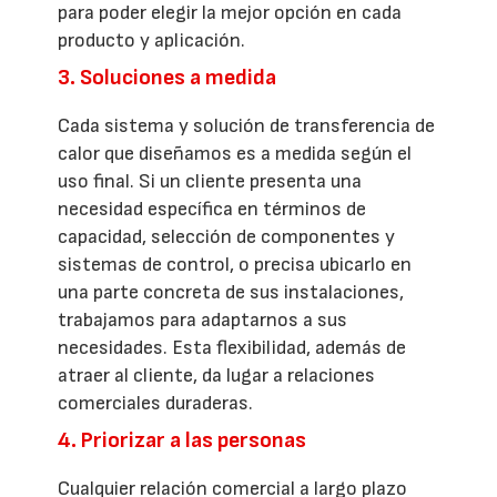
para poder elegir la mejor opción en cada
producto y aplicación.
3. Soluciones a medida
Cada sistema y solución de transferencia de
calor que diseñamos es a medida según el
uso final. Si un cliente presenta una
necesidad específica en términos de
capacidad, selección de componentes y
sistemas de control, o precisa ubicarlo en
una parte concreta de sus instalaciones,
trabajamos para adaptarnos a sus
necesidades. Esta flexibilidad, además de
atraer al cliente, da lugar a relaciones
comerciales duraderas.
4. Priorizar a las personas
Cualquier relación comercial a largo plazo