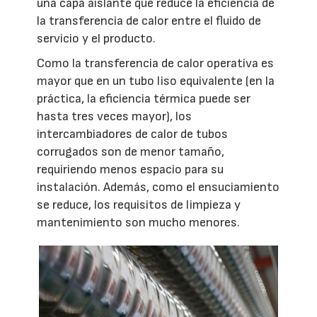
una capa aislante que reduce la eficiencia de
la transferencia de calor entre el fluido de
servicio y el producto.
Como la transferencia de calor operativa es
mayor que en un tubo liso equivalente (en la
práctica, la eficiencia térmica puede ser
hasta tres veces mayor), los
intercambiadores de calor de tubos
corrugados son de menor tamaño,
requiriendo menos espacio para su
instalación. Además, como el ensuciamiento
se reduce, los requisitos de limpieza y
mantenimiento son mucho menores.