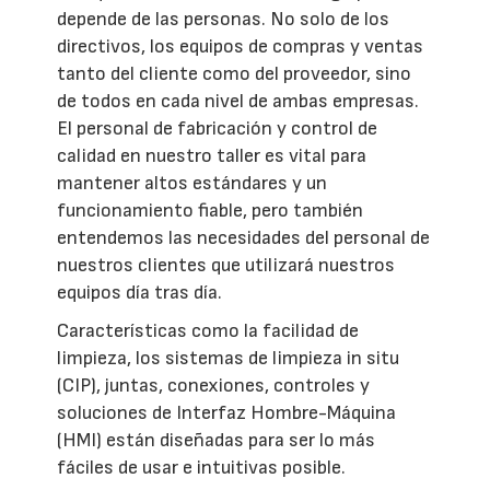
depende de las personas. No solo de los
directivos, los equipos de compras y ventas
tanto del cliente como del proveedor, sino
de todos en cada nivel de ambas empresas.
El personal de fabricación y control de
calidad en nuestro taller es vital para
mantener altos estándares y un
funcionamiento fiable, pero también
entendemos las necesidades del personal de
nuestros clientes que utilizará nuestros
equipos día tras día.
Características como la facilidad de
limpieza, los sistemas de limpieza in situ
(CIP), juntas, conexiones, controles y
soluciones de Interfaz Hombre-Máquina
(HMI) están diseñadas para ser lo más
fáciles de usar e intuitivas posible.