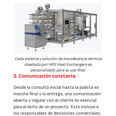
Cada sistema y solución de transferencia térmica
diseñado por HRS Heat Exchangers es
personalizado para su uso final.
5. Comunicación constante
Desde la consulta inicial hasta la puesta en
marcha final y la entrega, una comunicación
abierta y regular con el cliente es esencial
para el éxito de un proyecto. Esto incluye a
los responsables de decisiones comerciales,