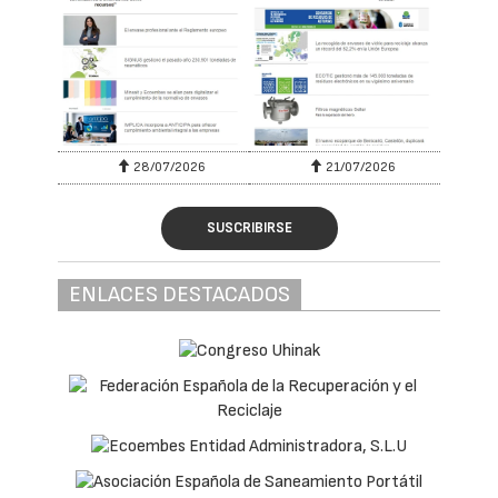
28/07/2026
21/07/2026
SUSCRIBIRSE
ENLACES DESTACADOS