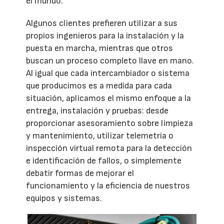
el mundo.
Algunos clientes prefieren utilizar a sus
propios ingenieros para la instalación y la
puesta en marcha, mientras que otros
buscan un proceso completo llave en mano.
Al igual que cada intercambiador o sistema
que producimos es a medida para cada
situación, aplicamos el mismo enfoque a la
entrega, instalación y pruebas: desde
proporcionar asesoramiento sobre limpieza
y mantenimiento, utilizar telemetría o
inspección virtual remota para la detección
e identificación de fallos, o simplemente
debatir formas de mejorar el
funcionamiento y la eficiencia de nuestros
equipos y sistemas.