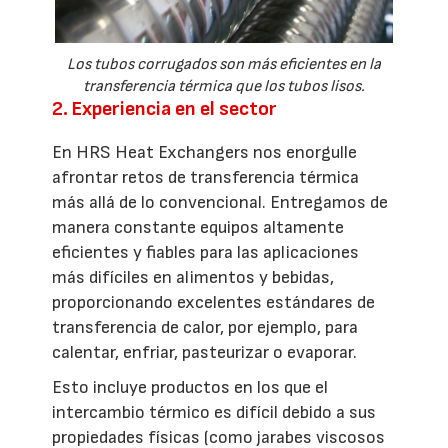
Los tubos corrugados son más eficientes en la
transferencia térmica que los tubos lisos.
2. Experiencia en el sector
En HRS Heat Exchangers nos enorgulle
afrontar retos de transferencia térmica
más allá de lo convencional. Entregamos de
manera constante equipos altamente
eficientes y fiables para las aplicaciones
más difíciles en alimentos y bebidas,
proporcionando excelentes estándares de
transferencia de calor, por ejemplo, para
calentar, enfriar, pasteurizar o evaporar.
Esto incluye productos en los que el
intercambio térmico es difícil debido a sus
propiedades físicas (como jarabes viscosos