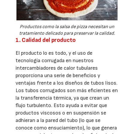
Productos como la salsa de pizza necesitan un
tratamiento delicado para preservar la calidad.
1. Calidad del producto
El producto lo es todo, y el uso de
tecnología corrugada en nuestros
intercambiadores de calor tubulares
proporciona una serie de beneficios y
ventajas frente a los diseños de tubos lisos.
Los tubos corrugados son más eficientes en
la transferencia térmica, ya que crean un
flujo turbulento. Esto ayuda a evitar que
productos viscosos o en suspensión se
adhieran a la pared del tubo (lo que se
conoce como ensuciamiento), lo que genera