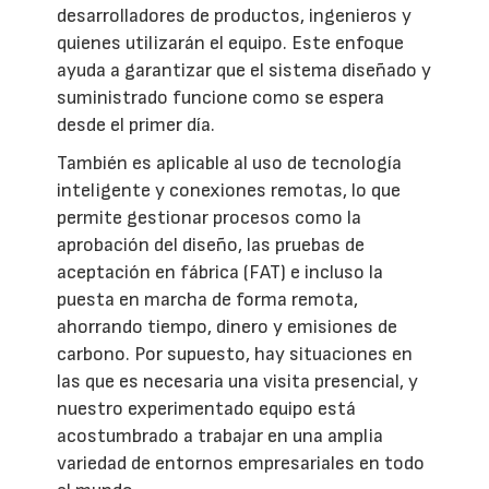
desarrolladores de productos, ingenieros y
quienes utilizarán el equipo. Este enfoque
ayuda a garantizar que el sistema diseñado y
suministrado funcione como se espera
desde el primer día.
También es aplicable al uso de tecnología
inteligente y conexiones remotas, lo que
permite gestionar procesos como la
aprobación del diseño, las pruebas de
aceptación en fábrica (FAT) e incluso la
puesta en marcha de forma remota,
ahorrando tiempo, dinero y emisiones de
carbono. Por supuesto, hay situaciones en
las que es necesaria una visita presencial, y
nuestro experimentado equipo está
acostumbrado a trabajar en una amplia
variedad de entornos empresariales en todo