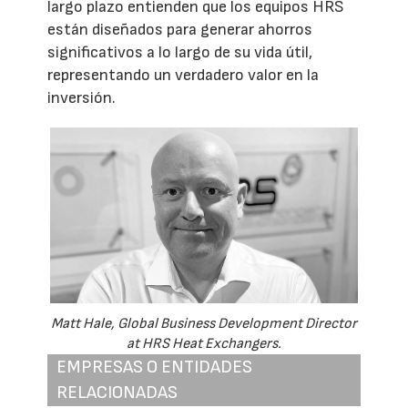
largo plazo entienden que los equipos HRS
están diseñados para generar ahorros
significativos a lo largo de su vida útil,
representando un verdadero valor en la
inversión.
Matt Hale, Global Business Development Director
at HRS Heat Exchangers.
EMPRESAS O ENTIDADES
RELACIONADAS