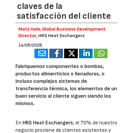
claves de la
satisfacción del cliente
Matt Hale, Global Business Development
Director,
HRS Heat Exchangers
14/05/2026
Fabriquemos componentes o bombas,
productos alimenticios o llenadoras, o
incluso complejos sistemas de
transferencia térmica, los elementos de un
buen servicio al cliente siguen siendo los
mismos.
En
HRS Heat Exchangers
, el 70% de nuestro
negocio proviene de clientes existentes y