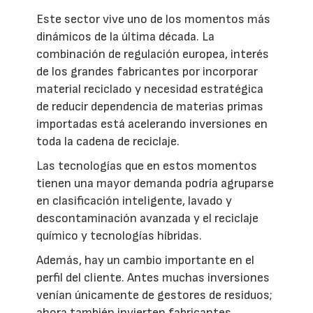
Este sector vive uno de los momentos más
dinámicos de la última década. La
combinación de regulación europea, interés
de los grandes fabricantes por incorporar
material reciclado y necesidad estratégica
de reducir dependencia de materias primas
importadas está acelerando inversiones en
toda la cadena de reciclaje.
Las tecnologías que en estos momentos
tienen una mayor demanda podría agruparse
en clasificación inteligente, lavado y
descontaminación avanzada y el reciclaje
químico y tecnologías híbridas.
Además, hay un cambio importante en el
perfil del cliente. Antes muchas inversiones
venían únicamente de gestores de residuos;
ahora también invierten fabricantes