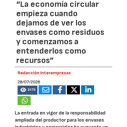
“La economía circular
empieza cuando
dejamos de ver los
envases como residuos
y comenzamos a
entenderlos como
recursos”
Redacción Interempresas
28/07/2026
2579
La entrada en vigor de la responsabilidad
ampliada del productor para los envases