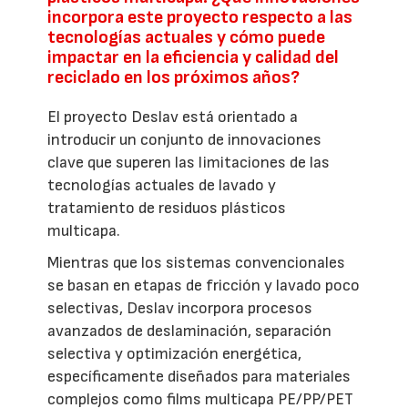
incorpora este proyecto respecto a las
tecnologías actuales y cómo puede
impactar en la eficiencia y calidad del
reciclado en los próximos años?
El proyecto Deslav está orientado a
introducir un conjunto de innovaciones
clave que superen las limitaciones de las
tecnologías actuales de lavado y
tratamiento de residuos plásticos
multicapa.
Mientras que los sistemas convencionales
se basan en etapas de fricción y lavado poco
selectivas, Deslav incorpora procesos
avanzados de deslaminación, separación
selectiva y optimización energética,
específicamente diseñados para materiales
complejos como films multicapa PE/PP/PET