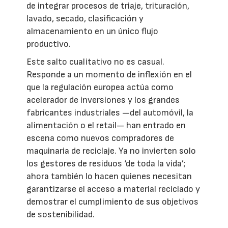
de integrar procesos de triaje, trituración,
lavado, secado, clasificación y
almacenamiento en un único flujo
productivo.
Este salto cualitativo no es casual.
Responde a un momento de inflexión en el
que la regulación europea actúa como
acelerador de inversiones y los grandes
fabricantes industriales —del automóvil, la
alimentación o el retail— han entrado en
escena como nuevos compradores de
maquinaria de reciclaje. Ya no invierten solo
los gestores de residuos ‘de toda la vida’;
ahora también lo hacen quienes necesitan
garantizarse el acceso a material reciclado y
demostrar el cumplimiento de sus objetivos
de sostenibilidad.