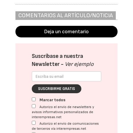
COMENTARIOS AL ARTÍCULO/NOTICIA
Deja un comentario
Suscríbase a nuestra
Newsletter -
Ver ejemplo
SUSCRIBIRME GRATIS
Marcar todos
Autorizo el envío de newsletters y
avisos informativos personalizados de
interempresas.net
Autorizo el envío de comunicaciones
de terceros vía interempresas.net