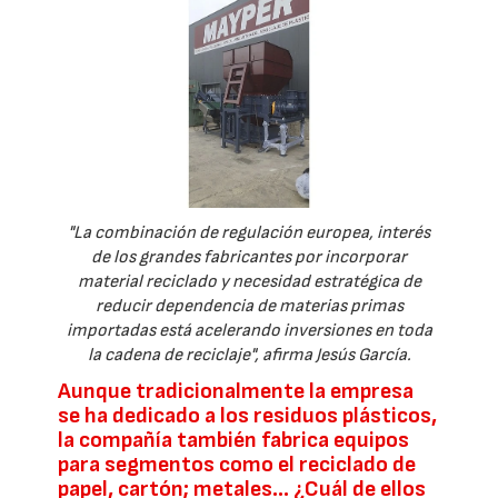
"La combinación de regulación europea, interés
de los grandes fabricantes por incorporar
material reciclado y necesidad estratégica de
reducir dependencia de materias primas
importadas está acelerando inversiones en toda
la cadena de reciclaje", afirma Jesús García.
Aunque tradicionalmente la empresa
se ha dedicado a los residuos plásticos,
la compañía también fabrica equipos
para segmentos como el reciclado de
papel, cartón; metales… ¿Cuál de ellos