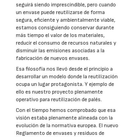
seguirá siendo imprescindible, pero cuando
un envase puede reutilizarse de forma
segura, eficiente y ambientalmente viable,
estamos consiguiendo conservar durante
más tiempo el valor de los materiales,
reducir el consumo de recursos naturales y
disminuir las emisiones asociadas a la
fabricación de nuevos envases.
Esa filosofía nos llevó desde el principio a
desarrollar un modelo donde la reutilización
ocupa un lugar protagonista. Y ejemplo de
ello es nuestro proyecto plenamente
operativo para reutilización de palés.
Con el tiempo hemos comprobado que esa
visión estaba plenamente alineada con la
evolución de la normativa europea. El nuevo
Reglamento de envases y residuos de