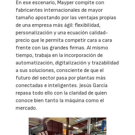
En ese escenario, Mayper compite con
fabricantes internacionales de mayor
tamaño apostando por las ventajas propias
de una empresa más ágil: flexibilidad,
personalización y una ecuación calidad-
precio que le permita competir cara a cara
frente con las grandes firmas. Al mismo
tiempo, trabaja en la incorporación de
automatización, digitalización y trazabilidad
a sus soluciones, consciente de que el
futuro del sector pasa por plantas más
conectadas e inteligentes. Jesús García
repasa todo ello con la claridad de quien
conoce bien tanto la máquina como el
mercado.