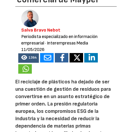
Salva Bravo Nebot
Periodista especializado en información
empresarial
· Interempresas Media
11/05/2026
1364
El reciclaje de plásticos ha dejado de ser
una cuestión de gestión de residuos para
convertirse en un asunto estratégico de
primer orden. La presión regulatoria
europea, los compromisos ESG de la
industria y la necesidad de reducir la
dependencia de materias primas