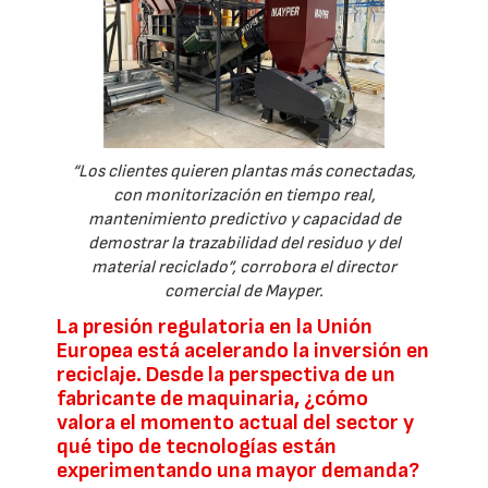
“Los clientes quieren plantas más conectadas,
con monitorización en tiempo real,
mantenimiento predictivo y capacidad de
demostrar la trazabilidad del residuo y del
material reciclado”, corrobora el director
comercial de Mayper.
La presión regulatoria en la Unión
Europea está acelerando la inversión en
reciclaje. Desde la perspectiva de un
fabricante de maquinaria, ¿cómo
valora el momento actual del sector y
qué tipo de tecnologías están
experimentando una mayor demanda?