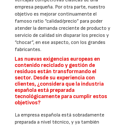
empresa pequeña. Por otra parte, nuestro
objetivo es mejorar continuamente el
famoso ratio “calidad/precio” para poder
atender la demanda creciente de producto y
servicio de calidad sin disparar los precios y
“chocar”, en ese aspecto, con los grandes
fabricantes.
Las nuevas exigencias europeas en
contenido reciclado y gestión de
residuos están transformando el
sector. Desde su experiencia con
clientes, ¿considera que la industria
española está preparada
tecnológicamente para cumplir estos
objetivos?
La empresa española está sobradamente
preparada a nivel técnico, y ya también