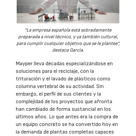
“La empresa española está sobradamente
preparada a nivel técnico, y ya también cultural,
para cumplir cualquier objetivo que se le plantee”,
destaca García.
Mayper lleva décadas especializándose en
soluciones para el reciclaje, con la
trituración y el lavado de plásticos como
columna vertebral de su actividad. Sin
embargo, el perfil de sus clientes y la
complejidad de los proyectos que afronta
han cambiado de forma sustancial en los
últimos años. Lo que antes era la compra de
un equipo concreto se ha convertido hoy en
la demanda de plantas completas capaces