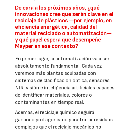
De cara a los próximos años, ¿qué
innovaciones cree que serán clave en el
reciclaje de plásticos —por ejemplo, en
eficiencia energética, calidad del
material reciclado o automatización—
y qué papel espera que desempeñe
Mayper en ese contexto?
En primer lugar, la automatización va a ser
absolutamente fundamental. Cada vez
veremos más plantas equipadas con
sistemas de clasificación óptica, sensores
NIR, visión e inteligencia artificiales capaces
de identificar materiales, colores o
contaminantes en tiempo real.
Además, el reciclaje químico seguirá
ganando protagonismo para tratar residuos
complejos que el reciclaje mecánico no