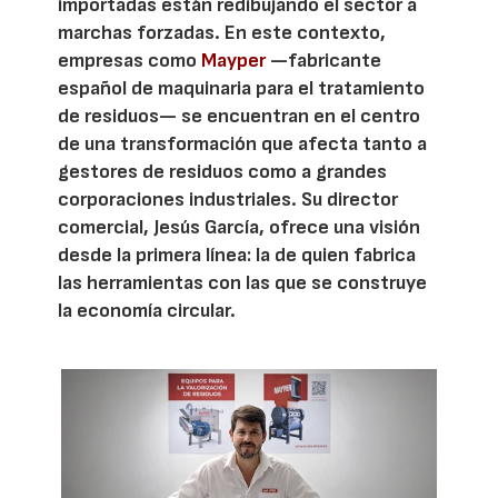
importadas están redibujando el sector a
marchas forzadas. En este contexto,
empresas como
Mayper
—fabricante
español de maquinaria para el tratamiento
de residuos— se encuentran en el centro
de una transformación que afecta tanto a
gestores de residuos como a grandes
corporaciones industriales. Su director
comercial, Jesús García, ofrece una visión
desde la primera línea: la de quien fabrica
las herramientas con las que se construye
la economía circular.