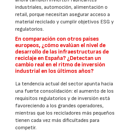
industriales, automoción, alimentación o
retail, porque necesitan asegurar acceso a
material reciclado y cumplir objetivos ESG y
regulatorios.
En comparación con otros países
europeos, ¿cómo evalúan el nivel de
desarrollo de las infraestructuras de
reciclaje en España? ¿Detectan un
cambio real en el ritmo de inversión
industrial en los últimos años?
La tendencia actual del sector apunta hacia
una fuerte consolidación: el aumento de los
requisitos regulatorios y de inversión está
favoreciendo a los grandes operadores,
mientras que los recicladores más pequeños
tienen cada vez más dificultades para
competir.