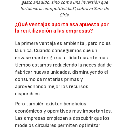
gasto añadido, sino como una inversión que
fortalece la competitividad”, subraya Sanz de
Siria.
¿Qué ventajas aporta esa apuesta por
la reutilización a las empresas?
La primera ventaja es ambiental, pero no es
la única. Cuando conseguimos que un
envase mantenga su utilidad durante más
tiempo estamos reduciendo la necesidad de
fabricar nuevas unidades, disminuyendo el
consumo de materias primas y
aprovechando mejor los recursos
disponibles.
Pero también existen beneficios
económicos y operativos muy importantes.
Las empresas empiezan a descubrir que los
modelos circulares permiten optimizar