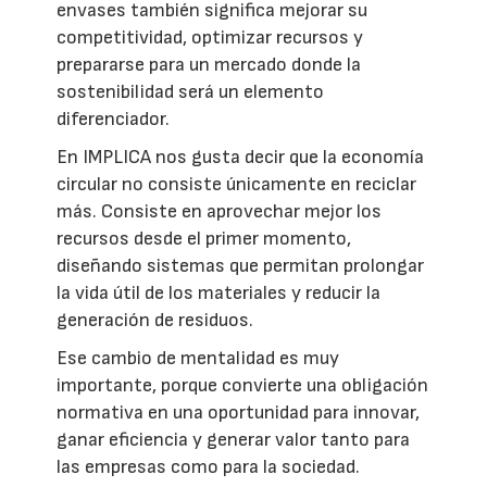
envases también significa mejorar su
competitividad, optimizar recursos y
prepararse para un mercado donde la
sostenibilidad será un elemento
diferenciador.
En IMPLICA nos gusta decir que la economía
circular no consiste únicamente en reciclar
más. Consiste en aprovechar mejor los
recursos desde el primer momento,
diseñando sistemas que permitan prolongar
la vida útil de los materiales y reducir la
generación de residuos.
Ese cambio de mentalidad es muy
importante, porque convierte una obligación
normativa en una oportunidad para innovar,
ganar eficiencia y generar valor tanto para
las empresas como para la sociedad.