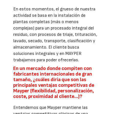
En estos momentos, el grueso de nuestra
actividad se basa en la instalación de
plantas completas (más o menos
complejas) para un procesado integral del
residuo, con procesos de triaje, trituración,
lavado, secado, transporte, clasificación y
almacenamiento. El cliente busca
soluciones integrales y en MAYPER
trabajamos para poder ofrecerlas.
En un mercado donde compiten con
fabricantes internacionales de gran
tamaño, ¿cuáles diría que son las
principales ventajas competitivas de
Mayper (flexibilidad, personalización,
coste, proximidad al cliente…)?
Entendemos que Mayper mantiene las
ventajas competitivas clásicas de una