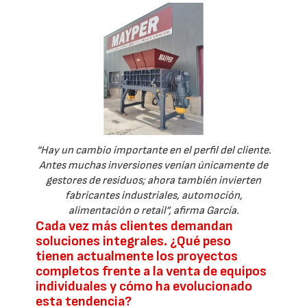
“Hay un cambio importante en el perfil del cliente.
Antes muchas inversiones venían únicamente de
gestores de residuos; ahora también invierten
fabricantes industriales, automoción,
alimentación o retail”, afirma García.
Cada vez más clientes demandan
soluciones integrales. ¿Qué peso
tienen actualmente los proyectos
completos frente a la venta de equipos
individuales y cómo ha evolucionado
esta tendencia?