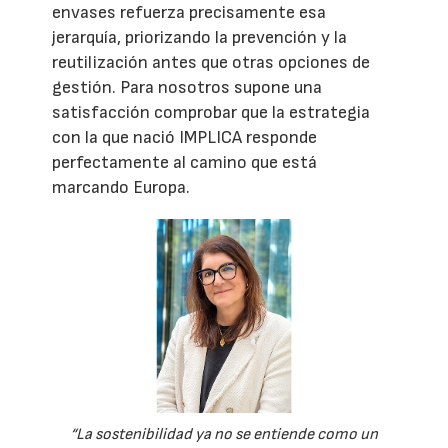
envases refuerza precisamente esa
jerarquía, priorizando la prevención y la
reutilización antes que otras opciones de
gestión. Para nosotros supone una
satisfacción comprobar que la estrategia
con la que nació IMPLICA responde
perfectamente al camino que está
marcando Europa.
“La sostenibilidad ya no se entiende como un