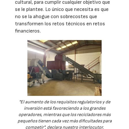
cultural, para cumplir cualquier objetivo que
se le plantee. Lo único que necesita es que
no se la ahogue con sobrecostes que
transformen los retos técnicos en retos
financieros.
"El aumento de los requisitos regulatorios y de
inversión está favoreciendo a los grandes
operadores, mientras que los recicladores más
pequeños tienen cada vez más dificultades para
competir", declara nuestro interlocutor.