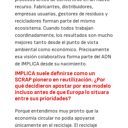
recurso. Fabricantes, distribuidores,
empresas usuarias, gestores de residuos y
recicladores forman parte del mismo
ecosistema. Cuando todos trabajan
coordinadamente, los resultados son mucho
mejores tanto desde el punto de vista
ambiental como económico. Precisamente
esa visión colaborativa forma parte del ADN
de IMPLICA desde su nacimiento.
IMPLICA suele definirse como un
SCRAP pionero en reutilización. ¿Por
qué decidieron apostar por ese modelo
incluso antes de que Europa lo situara
entre sus prioridades?
Porque entendimos muy pronto que la
economía circular no podía apoyarse
únicamente en el reciclaje. El reciclaje