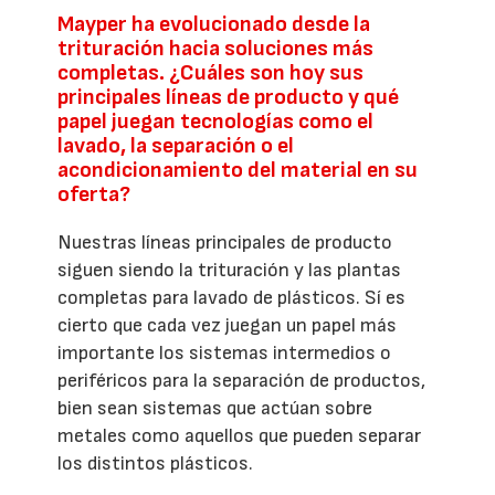
Mayper ha evolucionado desde la
trituración hacia soluciones más
completas. ¿Cuáles son hoy sus
principales líneas de producto y qué
papel juegan tecnologías como el
lavado, la separación o el
acondicionamiento del material en su
oferta?
Nuestras líneas principales de producto
siguen siendo la trituración y las plantas
completas para lavado de plásticos. Sí es
cierto que cada vez juegan un papel más
importante los sistemas intermedios o
periféricos para la separación de productos,
bien sean sistemas que actúan sobre
metales como aquellos que pueden separar
los distintos plásticos.