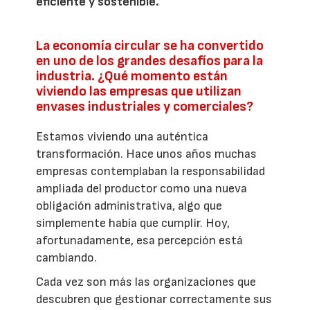
eficiente y sostenible.
La economía circular se ha convertido
en uno de los grandes desafíos para la
industria. ¿Qué momento están
viviendo las empresas que utilizan
envases industriales y comerciales?
Estamos viviendo una auténtica
transformación. Hace unos años muchas
empresas contemplaban la responsabilidad
ampliada del productor como una nueva
obligación administrativa, algo que
simplemente había que cumplir. Hoy,
afortunadamente, esa percepción está
cambiando.
Cada vez son más las organizaciones que
descubren que gestionar correctamente sus