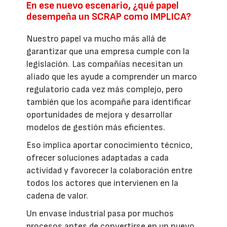
En ese nuevo escenario, ¿qué papel
desempeña un SCRAP como IMPLICA?
Nuestro papel va mucho más allá de
garantizar que una empresa cumple con la
legislación. Las compañías necesitan un
aliado que les ayude a comprender un marco
regulatorio cada vez más complejo, pero
también que los acompañe para identificar
oportunidades de mejora y desarrollar
modelos de gestión más eficientes.
Eso implica aportar conocimiento técnico,
ofrecer soluciones adaptadas a cada
actividad y favorecer la colaboración entre
todos los actores que intervienen en la
cadena de valor.
Un envase industrial pasa por muchos
procesos antes de convertirse en un nuevo