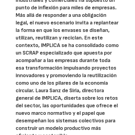
industriales y comerciales ha supuesto un
punto de inflexión para miles de empresas.
Más allá de responder a una obligación
legal, el nuevo escenario invita a replantear
la forma en que los envases se diseñan,
utilizan, reutilizan y reciclan. En este
contexto, IMPLICA se ha consolidado como
un SCRAP especializado que apuesta por
acompañar a las empresas durante toda
esa transformación impulsando proyectos
innovadores y promoviendo la reutilización
como uno de los pilares de la economía
circular. Laura Sanz de Siria, directora
general de IMPLICA, diserta sobre los retos
del sector, las oportunidades que ofrece el
nuevo marco normativo y el papel que
desempeñan los sistemas colectivos para
construir un modelo productivo más