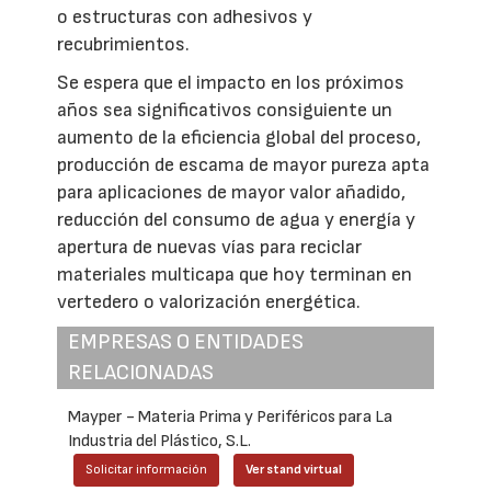
o estructuras con adhesivos y
recubrimientos.
Se espera que el impacto en los próximos
años sea significativos consiguiente un
aumento de la eficiencia global del proceso,
producción de escama de mayor pureza apta
para aplicaciones de mayor valor añadido,
reducción del consumo de agua y energía y
apertura de nuevas vías para reciclar
materiales multicapa que hoy terminan en
vertedero o valorización energética.
EMPRESAS O ENTIDADES
RELACIONADAS
Mayper - Materia Prima y Periféricos para La
Industria del Plástico, S.L.
Solicitar información
Ver stand virtual