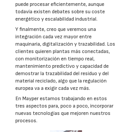
puede procesar eficientemente, aunque
todavía existen debates sobre su coste
energético y escalabilidad industrial.
Y finalmente, creo que veremos una
integración cada vez mayor entre
maquinaria, digitalización y trazabilidad. Los
clientes quieren plantas más conectadas,
con monitorización en tiempo real,
mantenimiento predictivo y capacidad de
demostrar la trazabilidad del residuo y del
material reciclado, algo que la regulación
europea va a exigir cada vez más.
En Mayper estamos trabajando en estos
tres aspectos para, poco a poco, incorporar
nuevas tecnologías que mejoren nuestros
procesos.