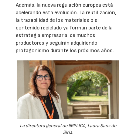
Además, la nueva regulación europea está
acelerando esta evolución. La reutilización,
la trazabilidad de los materiales o el
contenido reciclado ya forman parte de la
estrategia empresarial de muchos
productores y seguirán adquiriendo
protagonismo durante los próximos años.
La directora general de IMPLICA, Laura Sanz de
Siria.