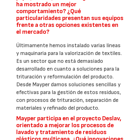
ha mostrado un mejor
comportamiento? ¿Qué
particularidades presentan sus equipos
frente a otras opciones existentes en
el mercado?
Últimamente hemos instalado varias líneas
y maquinaria para la valorización de textiles.
Es un sector que no está demasiado
desarrollado en cuanto a soluciones para la
trituración y reformulación del producto.
Desde Mayper damos soluciones sencillas y
efectivas para la gestión de estos residuos,
con procesos de trituración, separación de
materiales y refinado del producto.
Mayper participa en el proyecto Deslav,
orientado a mejorar los procesos de
lavado y tratamiento de residuos
plásticos multicapa. ¿Qué innovaciones