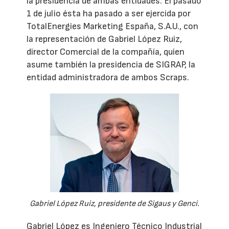
la presidencia de ambas entidades. El pasado
1 de julio ésta ha pasado a ser ejercida por
TotalEnergies Marketing España, S.A.U., con
la representación de Gabriel López Ruiz,
director Comercial de la compañía, quien
asume también la presidencia de SIGRAP, la
entidad administradora de ambos Scraps.
Gabriel López Ruiz, presidente de Sigaus y Genci.
Gabriel López es Ingeniero Técnico Industrial