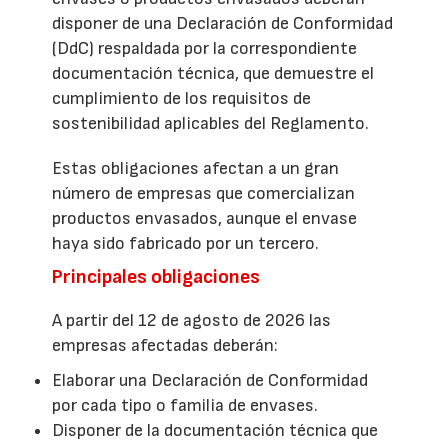
disponer de una Declaración de Conformidad
(DdC) respaldada por la correspondiente
documentación técnica, que demuestre el
cumplimiento de los requisitos de
sostenibilidad aplicables del Reglamento.
Estas obligaciones afectan a un gran
número de empresas que comercializan
productos envasados, aunque el envase
haya sido fabricado por un tercero.
Principales obligaciones
A partir del 12 de agosto de 2026 las
empresas afectadas deberán:
Elaborar una Declaración de Conformidad
por cada tipo o familia de envases.
Disponer de la documentación técnica que