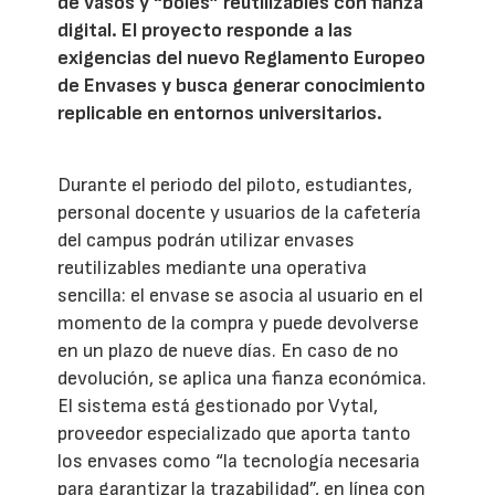
de vasos y “boles” reutilizables con fianza
digital. El proyecto responde a las
exigencias del nuevo Reglamento Europeo
de Envases y busca generar conocimiento
replicable en entornos universitarios.
Durante el periodo del piloto, estudiantes,
personal docente y usuarios de la cafetería
del campus podrán utilizar envases
reutilizables mediante una operativa
sencilla: el envase se asocia al usuario en el
momento de la compra y puede devolverse
en un plazo de nueve días. En caso de no
devolución, se aplica una fianza económica.
El sistema está gestionado por Vytal,
proveedor especializado que aporta tanto
los envases como “la tecnología necesaria
para garantizar la trazabilidad”, en línea con