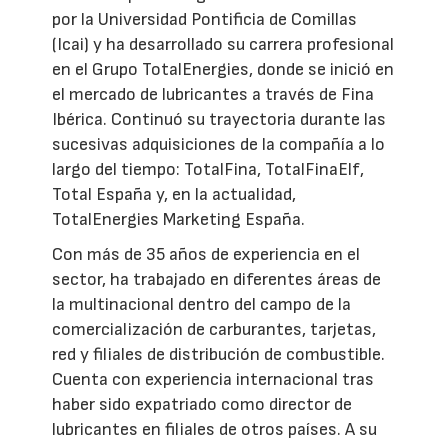
por la Universidad Pontificia de Comillas
(Icai) y ha desarrollado su carrera profesional
en el Grupo TotalEnergies, donde se inició en
el mercado de lubricantes a través de Fina
Ibérica. Continuó su trayectoria durante las
sucesivas adquisiciones de la compañía a lo
largo del tiempo: TotalFina, TotalFinaElf,
Total España y, en la actualidad,
TotalEnergies Marketing España.
Con más de 35 años de experiencia en el
sector, ha trabajado en diferentes áreas de
la multinacional dentro del campo de la
comercialización de carburantes, tarjetas,
red y filiales de distribución de combustible.
Cuenta con experiencia internacional tras
haber sido expatriado como director de
lubricantes en filiales de otros países. A su