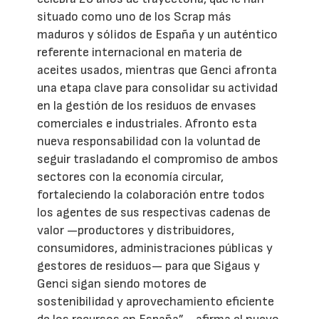
situado como uno de los Scrap más
maduros y sólidos de España y un auténtico
referente internacional en materia de
aceites usados, mientras que Genci afronta
una etapa clave para consolidar su actividad
en la gestión de los residuos de envases
comerciales e industriales. Afronto esta
nueva responsabilidad con la voluntad de
seguir trasladando el compromiso de ambos
sectores con la economía circular,
fortaleciendo la colaboración entre todos
los agentes de sus respectivas cadenas de
valor —productores y distribuidores,
consumidores, administraciones públicas y
gestores de residuos— para que Sigaus y
Genci sigan siendo motores de
sostenibilidad y aprovechamiento eficiente