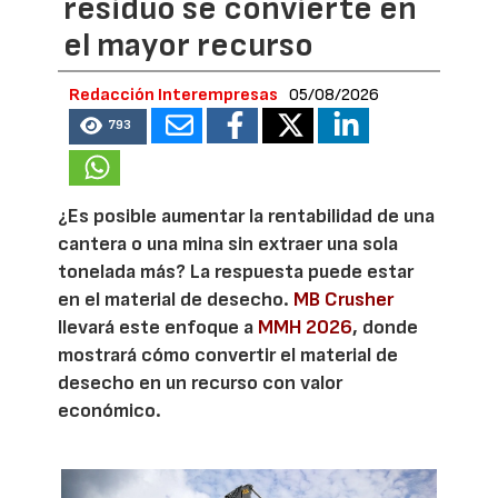
residuo se convierte en
el mayor recurso
Redacción Interempresas
05/08/2026
793
¿Es posible aumentar la rentabilidad de una
cantera o una mina sin extraer una sola
tonelada más? La respuesta puede estar
en el material de desecho.
MB Crusher
llevará este enfoque a
MMH 2026
, donde
mostrará cómo convertir el material de
desecho en un recurso con valor
económico.