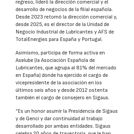
regreso, lideró la dirección comercial y el
desarrollo de negocios de la filial española.
Desde 2023 retomó la dirección comercial y,
desde 2025, es el director de la Unidad de
Negocio Industrial de Lubricantes y AFS de
TotalEnergies para España y Portugal.
Asimismo, participa de forma activa en
Aselube (la Asociación Española de
Lubricantes, que agrupa al 81% del mercado
en España) donde ha ejercido el cargo de
vicepresidente de la asociación en los
últimos seis años y desde 2012 ostenta
también el cargo de consejero en Sigaus.
“Es un honor asumir la Presidencia de Sigaus
y de Genci y dar continuidad al trabajo
desarrollado por ambas entidades. Sigaus
celebra 20 años de trayectoria, que le han