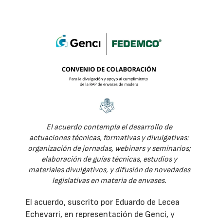
El acuerdo contempla el desarrollo de
actuaciones técnicas, formativas y divulgativas:
organización de jornadas, webinars y seminarios;
elaboración de guías técnicas, estudios y
materiales divulgativos, y difusión de novedades
legislativas en materia de envases.
El acuerdo, suscrito por Eduardo de Lecea
Echevarri, en representación de Genci, y