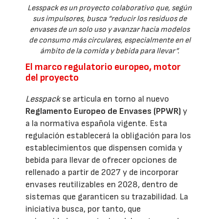
Lesspack es un proyecto colaborativo que, según
sus impulsores, busca “reducir los residuos de
envases de un solo uso y avanzar hacia modelos
de consumo más circulares, especialmente en el
ámbito de la comida y bebida para llevar”.
El marco regulatorio europeo, motor
del proyecto
Lesspack
se articula en torno al nuevo
Reglamento Europeo de Envases (PPWR)
y
a la normativa española vigente. Esta
regulación establecerá la obligación para los
establecimientos que dispensen comida y
bebida para llevar de ofrecer opciones de
rellenado a partir de 2027 y de incorporar
envases reutilizables en 2028, dentro de
sistemas que garanticen su trazabilidad. La
iniciativa busca, por tanto, que