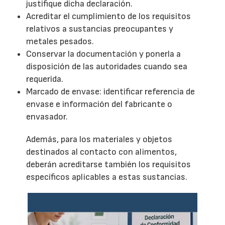
justifique dicha declaración.
Acreditar el cumplimiento de los requisitos
relativos a sustancias preocupantes y
metales pesados.
Conservar la documentación y ponerla a
disposición de las autoridades cuando sea
requerida.
Marcado de envase: identificar referencia de
envase e información del fabricante o
envasador.
Además, para los materiales y objetos
destinados al contacto con alimentos,
deberán acreditarse también los requisitos
específicos aplicables a estas sustancias.