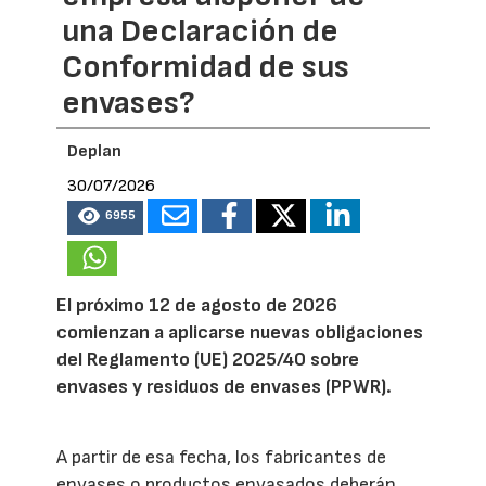
una Declaración de
Conformidad de sus
envases?
Deplan
30/07/2026
6955
El próximo 12 de agosto de 2026
comienzan a aplicarse nuevas obligaciones
del Reglamento (UE) 2025/40 sobre
envases y residuos de envases (PPWR).
A partir de esa fecha, los fabricantes de
envases o productos envasados deberán