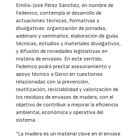
Emilio-José Pérez Sánchez, en nombre de
Fedemco, contempla el desarrollo de
actuaciones técnicas, formativas y
divulgativas: organización de jornadas,
webinars y seminarios; elaboración de guías
técnicas, estudios y materiales divulgativos,
y difusión de novedades legislativas en
materia de envases. En este sentido,
Fedemco podrá prestar asesoramiento y
apoyo técnico a Genci en cuestiones
relacionadas con la prevención,
reutilización, reciclabilidad y valorización de
los residuos de envases de madera, con el
objetivo de contribuir a mejorar la eficiencia
ambiental, económica y operativa del
sistema.
“La madera es un material clave en el envase