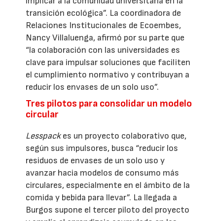
implicar a la comunidad universitaria en la
transición ecológica”. La coordinadora de
Relaciones Institucionales de Ecoembes,
Nancy Villaluenga, afirmó por su parte que
“la colaboración con las universidades es
clave para impulsar soluciones que faciliten
el cumplimiento normativo y contribuyan a
reducir los envases de un solo uso”.
Tres pilotos para consolidar un modelo
circular
Lesspack
es un proyecto colaborativo que,
según sus impulsores, busca “reducir los
residuos de envases de un solo uso y
avanzar hacia modelos de consumo más
circulares, especialmente en el ámbito de la
comida y bebida para llevar”. La llegada a
Burgos supone el tercer piloto del proyecto