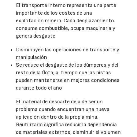
El transporte interno representa una parte
importante de los costes de una
explotación minera. Cada desplazamiento
consume combustible, ocupa maquinaria y
genera desgaste.
Disminuyen las operaciones de transporte y
manipulación
Se reduce el desgaste de los dúmperes y del
resto de la flota, al tiempo que las pistas
pueden mantenerse en mejores condiciones
durante todo el año
El material de descarte deja de ser un
problema cuando encuentran una nueva
aplicación dentro de la propia mina.
Reutilizarlo significa reducir la dependencia
de materiales externos, disminuir el volumen