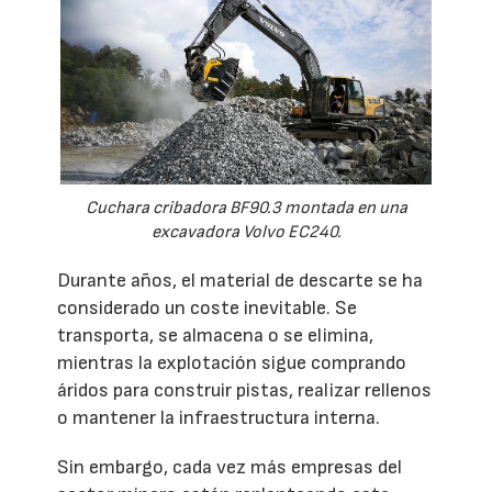
Cuchara cribadora BF90.3 montada en una
excavadora Volvo EC240.
Durante años, el material de descarte se ha
considerado un coste inevitable. Se
transporta, se almacena o se elimina,
mientras la explotación sigue comprando
áridos para construir pistas, realizar rellenos
o mantener la infraestructura interna.
Sin embargo, cada vez más empresas del