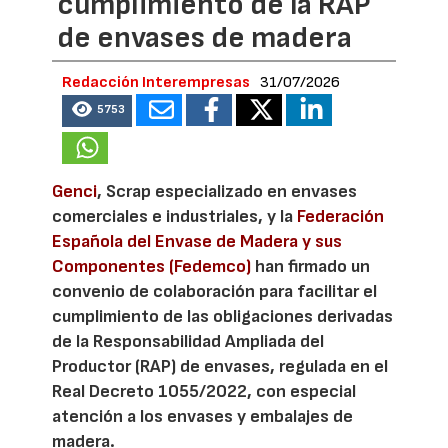
cumplimiento de la RAP
de envases de madera
Redacción Interempresas
31/07/2026
5753
Genci
, Scrap especializado en envases
comerciales e industriales, y la
Federación
Española del Envase de Madera y sus
Componentes (Fedemco)
han firmado un
convenio de colaboración para facilitar el
cumplimiento de las obligaciones derivadas
de la Responsabilidad Ampliada del
Productor (RAP) de envases, regulada en el
Real Decreto 1055/2022, con especial
atención a los envases y embalajes de
madera.