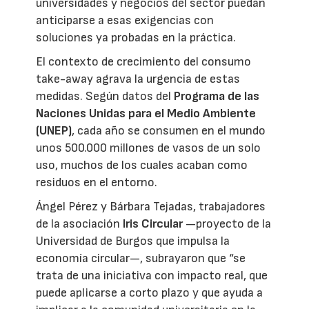
universidades y negocios del sector puedan
anticiparse a esas exigencias con
soluciones ya probadas en la práctica.
El contexto de crecimiento del consumo
take-away agrava la urgencia de estas
medidas. Según datos del
Programa de las
Naciones Unidas para el Medio Ambiente
(UNEP)
, cada año se consumen en el mundo
unos 500.000 millones de vasos de un solo
uso, muchos de los cuales acaban como
residuos en el entorno.
Ángel Pérez y Bárbara Tejadas, trabajadores
de la asociación
Iris Circular
—proyecto de la
Universidad de Burgos que impulsa la
economía circular—, subrayaron que “se
trata de una iniciativa con impacto real, que
puede aplicarse a corto plazo y que ayuda a