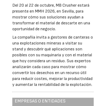
Del 20 al 22 de octubre, MB Crusher estará
presente en MMH 2026, en Sevilla, para
mostrar cómo sus soluciones ayudan a
transformar el material de descarte en una
oportunidad de negocio.
La compañía invita a gestores de canteras o
una explotaciones mineras a visitar su
stand y descubrir qué aplicaciones son
posibles con su maquinaria y con el material
que hoy considera un residuo. Sus expertos
analizarán cada caso para mostrar cómo
convertir los desechos en un recurso útil
para reducir costes, mejorar la productividad
y aumentar la rentabilidad de la explotación.
EMPRESAS O ENTIDADES