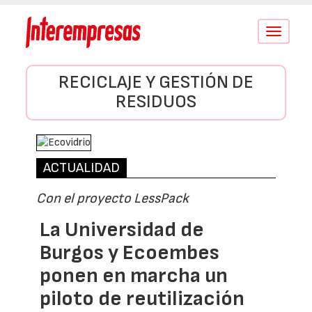
Conmutar
navegació
RECICLAJE Y GESTIÓN DE
RESIDUOS
ACTUALIDAD
Con el proyecto LessPack
La Universidad de
Burgos y Ecoembes
ponen en marcha un
piloto de reutilización