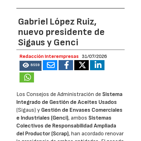
Gabriel López Ruiz,
nuevo presidente de
Sigaus y Genci
Redacción Interempresas
31/07/2026
8559
Los Consejos de Administración de
Sistema
Integrado de Gestión de Aceites Usados
(Sigaus) y
Gestión de Envases Comerciales
e Industriales (Genci)
, ambos
Sistemas
Colectivos de Responsabilidad Ampliada
del Productor (Scrap)
, han acordado renovar