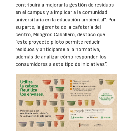
contribuirá a mejorar la gestión de residuos
en el campus y a implicar a la comunidad
universitaria en la educación ambiental”. Por
su parte, la gerente de la cafetería del
centro, Milagros Caballero, destacó que
“este proyecto piloto permite reducir
residuos y anticiparse a la normativa,
además de analizar cómo responden los
consumidores a este tipo de iniciativas”.