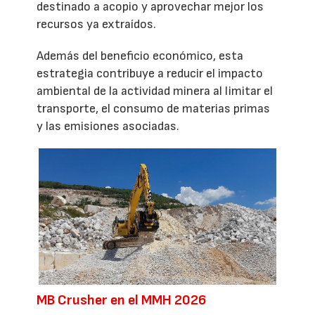
destinado a acopio y aprovechar mejor los
recursos ya extraídos.
Además del beneficio económico, esta
estrategia contribuye a reducir el impacto
ambiental de la actividad minera al limitar el
transporte, el consumo de materias primas
y las emisiones asociadas.
MB Crusher en el MMH 2026