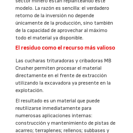
sector minero están replanteando este
modelo. La razón es sencilla: el verdadero
retorno de la inversión no depende
únicamente de la producción, sino también
de la capacidad de aprovechar al máximo
todo el material ya disponible.
El residuo como el recurso más valioso
Las cucharas trituradoras y cribadoras MB
Crusher permiten procesar el material
directamente en el frente de extracción
utilizando la excavadora ya presente en la
explotación.
El resultado es un material que puede
reutilizarse inmediatamente para
numerosas aplicaciones internas:
construcción y mantenimiento de pistas de
acarreo; terraplenes; rellenos; subbases y