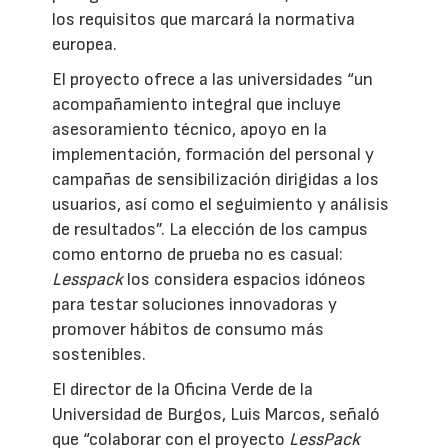
los requisitos que marcará la normativa
europea.
El proyecto ofrece a las universidades “un
acompañamiento integral que incluye
asesoramiento técnico, apoyo en la
implementación, formación del personal y
campañas de sensibilización dirigidas a los
usuarios, así como el seguimiento y análisis
de resultados”. La elección de los campus
como entorno de prueba no es casual:
Lesspack
los considera espacios idóneos
para testar soluciones innovadoras y
promover hábitos de consumo más
sostenibles.
El director de la Oficina Verde de la
Universidad de Burgos, Luis Marcos, señaló
que “colaborar con el proyecto
LessPack