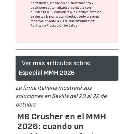
portabilidad, limitación del tratatamiento y
decisiones automatizadas:
contacte con
nuestro DPD
. Si considera que el tratamiento no
se ajusta a la normativa vigente, puede presentar
reclamación ante la
AEPD
.
Más información:
Política de Protección de Datos
Ver más artículos sobre:
Especial MMH 2026
La firma italiana mostrará sus
soluciones en Sevilla del 20 al 22 de
octubre
MB Crusher en el MMH
2026: cuando un