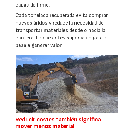
capas de firme.
Cada tonelada recuperada evita comprar
nuevos áridos y reduce la necesidad de
transportar materiales desde o hacia la
cantera. Lo que antes suponía un gasto
pasa a generar valor.
Reducir costes también significa
mover menos material