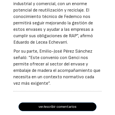
industrial y comercial, con un enorme
potencial de reutilización y reciclaje. El
conocimiento técnico de Fedemco nos
permitirá seguir mejorando la gestión de
estos envases y ayudar a las empresas a
cumplir sus obligaciones de RAP”, afirmó
Eduardo de Lecea Echevarri.
Por su parte, Emilio-José Pérez Sánchez
señaló: “Este convenio con Genci nos
permite ofrecer al sector del envase y
embalaje de madera el acompañamiento que
necesita en un contexto normativo cada
vez más exigente”.
ver/escribir comentarios