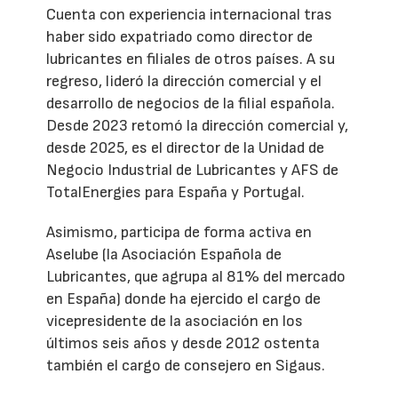
Cuenta con experiencia internacional tras
haber sido expatriado como director de
lubricantes en filiales de otros países. A su
regreso, lideró la dirección comercial y el
desarrollo de negocios de la filial española.
Desde 2023 retomó la dirección comercial y,
desde 2025, es el director de la Unidad de
Negocio Industrial de Lubricantes y AFS de
TotalEnergies para España y Portugal.
Asimismo, participa de forma activa en
Aselube (la Asociación Española de
Lubricantes, que agrupa al 81% del mercado
en España) donde ha ejercido el cargo de
vicepresidente de la asociación en los
últimos seis años y desde 2012 ostenta
también el cargo de consejero en Sigaus.