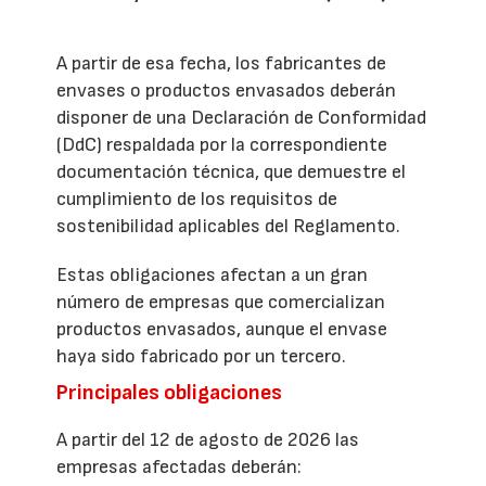
A partir de esa fecha, los fabricantes de
envases o productos envasados deberán
disponer de una Declaración de Conformidad
(DdC) respaldada por la correspondiente
documentación técnica, que demuestre el
cumplimiento de los requisitos de
sostenibilidad aplicables del Reglamento.
Estas obligaciones afectan a un gran
número de empresas que comercializan
productos envasados, aunque el envase
haya sido fabricado por un tercero.
Principales obligaciones
A partir del 12 de agosto de 2026 las
empresas afectadas deberán: