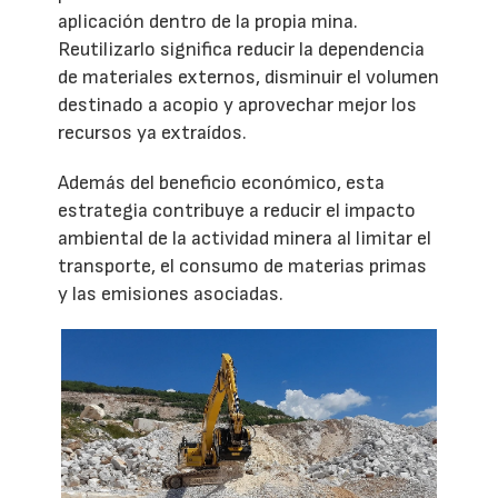
aplicación dentro de la propia mina.
Reutilizarlo significa reducir la dependencia
de materiales externos, disminuir el volumen
destinado a acopio y aprovechar mejor los
recursos ya extraídos.
Además del beneficio económico, esta
estrategia contribuye a reducir el impacto
ambiental de la actividad minera al limitar el
transporte, el consumo de materias primas
y las emisiones asociadas.