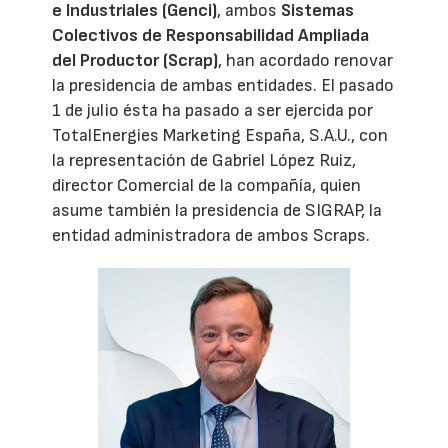
e Industriales (Genci)
, ambos
Sistemas
Colectivos de Responsabilidad Ampliada
del Productor (Scrap)
, han acordado renovar
la presidencia de ambas entidades. El pasado
1 de julio ésta ha pasado a ser ejercida por
TotalEnergies Marketing España, S.A.U., con
la representación de Gabriel López Ruiz,
director Comercial de la compañía, quien
asume también la presidencia de SIGRAP, la
entidad administradora de ambos Scraps.