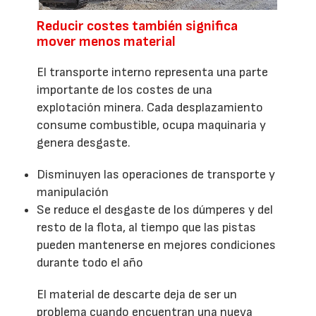
Reducir costes también significa
mover menos material
El transporte interno representa una parte
importante de los costes de una
explotación minera. Cada desplazamiento
consume combustible, ocupa maquinaria y
genera desgaste.
Disminuyen las operaciones de transporte y
manipulación
Se reduce el desgaste de los dúmperes y del
resto de la flota, al tiempo que las pistas
pueden mantenerse en mejores condiciones
durante todo el año
El material de descarte deja de ser un
problema cuando encuentran una nueva