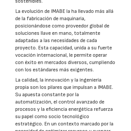
sostenibles.
La evolución de IMABE la ha llevado más allá
de la fabricación de maquinaria,
posicionándose como proveedor global de
soluciones llave en mano, totalmente
adaptadas a las necesidades de cada
proyecto. Esta capacidad, unida a su fuerte
vocación internacional, le permite operar
con éxito en mercados diversos, cumpliendo
con los estándares más exigentes.
La calidad, la innovación y la ingeniería
propia son los pilares que impulsan a IMABE.
Su apuesta constante por la
automatización, el control avanzado de
procesos y la eficiencia energética refuerza
su papel como socio tecnológico
estratégico. En un contexto marcado por la