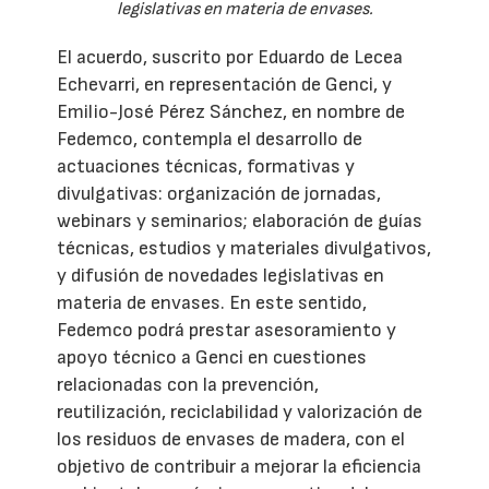
legislativas en materia de envases.
El acuerdo, suscrito por Eduardo de Lecea
Echevarri, en representación de Genci, y
Emilio-José Pérez Sánchez, en nombre de
Fedemco, contempla el desarrollo de
actuaciones técnicas, formativas y
divulgativas: organización de jornadas,
webinars y seminarios; elaboración de guías
técnicas, estudios y materiales divulgativos,
y difusión de novedades legislativas en
materia de envases. En este sentido,
Fedemco podrá prestar asesoramiento y
apoyo técnico a Genci en cuestiones
relacionadas con la prevención,
reutilización, reciclabilidad y valorización de
los residuos de envases de madera, con el
objetivo de contribuir a mejorar la eficiencia