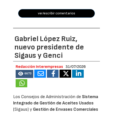
ver/escribir comentarios
Gabriel López Ruiz,
nuevo presidente de
Sigaus y Genci
Redacción Interempresas
31/07/2026
6673
Los Consejos de Administración de
Sistema
Integrado de Gestión de Aceites Usados
(Sigaus) y
Gestión de Envases Comerciales