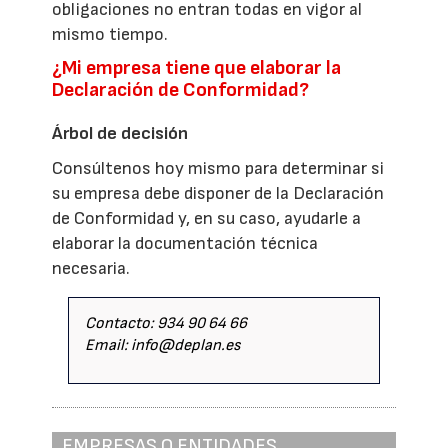
obligaciones no entran todas en vigor al
mismo tiempo.
¿Mi empresa tiene que elaborar la
Declaración de Conformidad?
Árbol de decisión
Consúltenos hoy mismo para determinar si
su empresa debe disponer de la Declaración
de Conformidad y, en su caso, ayudarle a
elaborar la documentación técnica
necesaria.
Contacto: 934 90 64 66
Email: info@deplan.es
EMPRESAS O ENTIDADES