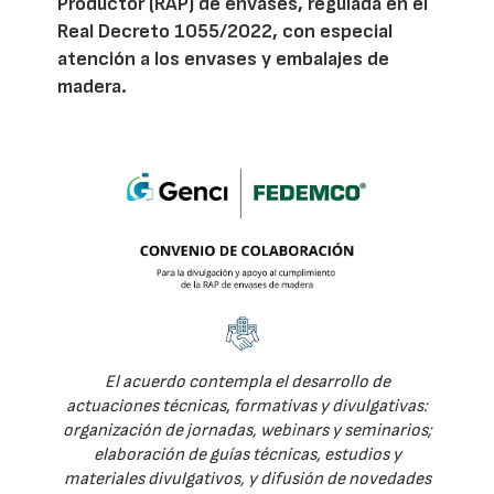
Productor (RAP) de envases, regulada en el
Real Decreto 1055/2022, con especial
atención a los envases y embalajes de
madera.
El acuerdo contempla el desarrollo de
actuaciones técnicas, formativas y divulgativas:
organización de jornadas, webinars y seminarios;
elaboración de guías técnicas, estudios y
materiales divulgativos, y difusión de novedades