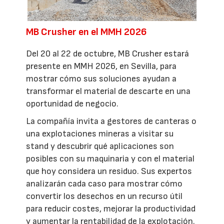
MB Crusher en el MMH 2026
Del 20 al 22 de octubre, MB Crusher estará
presente en MMH 2026, en Sevilla, para
mostrar cómo sus soluciones ayudan a
transformar el material de descarte en una
oportunidad de negocio.
La compañía invita a gestores de canteras o
una explotaciones mineras a visitar su
stand y descubrir qué aplicaciones son
posibles con su maquinaria y con el material
que hoy considera un residuo. Sus expertos
analizarán cada caso para mostrar cómo
convertir los desechos en un recurso útil
para reducir costes, mejorar la productividad
y aumentar la rentabilidad de la explotación.