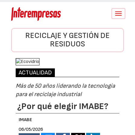
Conmutar
navegació
RECICLAJE Y GESTIÓN DE
RESIDUOS
ACTUALIDAD
Más de 50 años liderando la tecnología
para el reciclaje industrial
¿Por qué elegir IMABE?
IMABE
06/05/2026