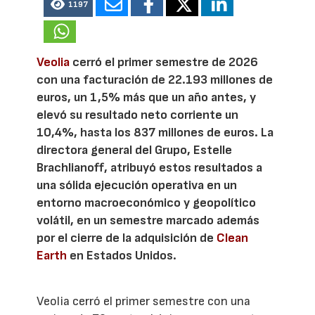
1197
Veolia
cerró el primer semestre de 2026
con una facturación de 22.193 millones de
euros, un 1,5% más que un año antes, y
elevó su resultado neto corriente un
10,4%, hasta los 837 millones de euros. La
directora general del Grupo, Estelle
Brachlianoff, atribuyó estos resultados a
una sólida ejecución operativa en un
entorno macroeconómico y geopolítico
volátil, en un semestre marcado además
por el cierre de la adquisición de
Clean
Earth
en Estados Unidos.
Veolia cerró el primer semestre con una