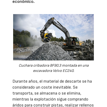
económico.
Cuchara cribadora BF90.3 montada en una
excavadora Volvo EC240.
Durante años, el material de descarte se ha
considerado un coste inevitable. Se
transporta, se almacena o se elimina,
mientras la explotación sigue comprando
áridos para construir pistas, realizar rellenos