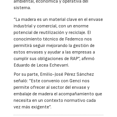
ambiental, económica y operativa del
sistema.
“La madera es un material clave en el envase
industrial y comercial, con un enorme
potencial de reutilización y reciclaje. El
conocimiento técnico de Fedemco nos
permitirá seguir mejorando la gestión de
estos envases y ayudar a las empresas a
cumplir sus obligaciones de RAP”, afirmó
Eduardo de Lecea Echevarri.
Por su parte, Emilio-José Pérez Sánchez
señaló: “Este convenio con Genci nos
permite ofrecer al sector del envase y
embalaje de madera el acompañamiento que
necesita en un contexto normativo cada
vez más exigente”.