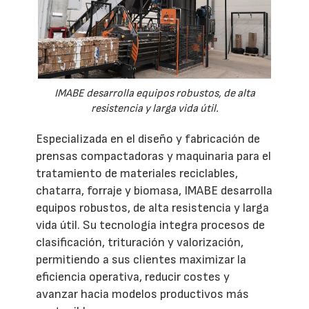
IMABE desarrolla equipos robustos, de alta
resistencia y larga vida útil.
Especializada en el diseño y fabricación de
prensas compactadoras y maquinaria para el
tratamiento de materiales reciclables,
chatarra, forraje y biomasa, IMABE desarrolla
equipos robustos, de alta resistencia y larga
vida útil. Su tecnología integra procesos de
clasificación, trituración y valorización,
permitiendo a sus clientes maximizar la
eficiencia operativa, reducir costes y
avanzar hacia modelos productivos más