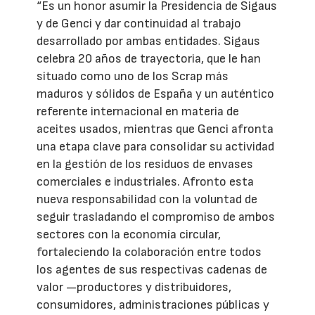
“Es un honor asumir la Presidencia de Sigaus
y de Genci y dar continuidad al trabajo
desarrollado por ambas entidades. Sigaus
celebra 20 años de trayectoria, que le han
situado como uno de los Scrap más
maduros y sólidos de España y un auténtico
referente internacional en materia de
aceites usados, mientras que Genci afronta
una etapa clave para consolidar su actividad
en la gestión de los residuos de envases
comerciales e industriales. Afronto esta
nueva responsabilidad con la voluntad de
seguir trasladando el compromiso de ambos
sectores con la economía circular,
fortaleciendo la colaboración entre todos
los agentes de sus respectivas cadenas de
valor —productores y distribuidores,
consumidores, administraciones públicas y