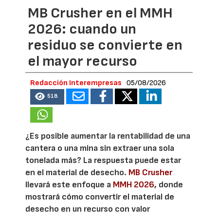
MB Crusher en el MMH
2026: cuando un
residuo se convierte en
el mayor recurso
Redacción Interempresas
05/08/2026
518
¿Es posible aumentar la rentabilidad de una
cantera o una mina sin extraer una sola
tonelada más? La respuesta puede estar
en el material de desecho.
MB Crusher
llevará este enfoque a
MMH 2026
, donde
mostrará cómo convertir el material de
desecho en un recurso con valor