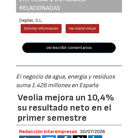
RELACIONADAS
Deplan, S.L.
Solicitar información
Ver stand virtual
ver/escribir comentarios
El negocio de agua, energía y residuos
suma 1.426 millones en España
Veolia mejora un 10,4%
su resultado neto en el
primer semestre
Redacción Interempresas
30/07/2026