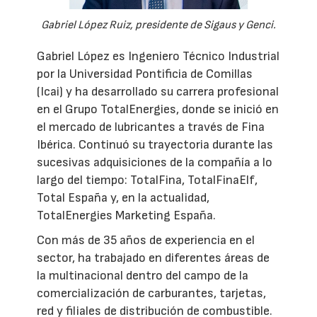
Gabriel López Ruiz, presidente de Sigaus y Genci.
Gabriel López es Ingeniero Técnico Industrial
por la Universidad Pontificia de Comillas
(Icai) y ha desarrollado su carrera profesional
en el Grupo TotalEnergies, donde se inició en
el mercado de lubricantes a través de Fina
Ibérica. Continuó su trayectoria durante las
sucesivas adquisiciones de la compañía a lo
largo del tiempo: TotalFina, TotalFinaElf,
Total España y, en la actualidad,
TotalEnergies Marketing España.
Con más de 35 años de experiencia en el
sector, ha trabajado en diferentes áreas de
la multinacional dentro del campo de la
comercialización de carburantes, tarjetas,
red y filiales de distribución de combustible.