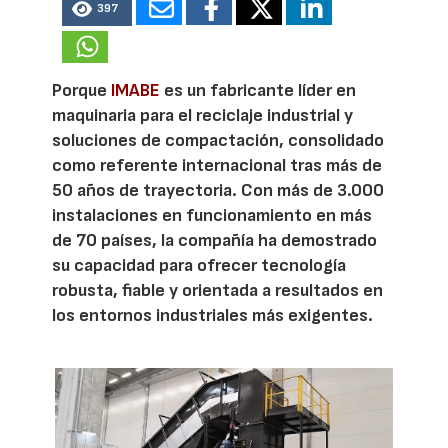
397
Porque
IMABE
es un fabricante líder en
maquinaria para el reciclaje industrial y
soluciones de compactación, consolidado
como referente internacional tras más de
50 años de trayectoria. Con más de 3.000
instalaciones en funcionamiento en más
de 70 países, la compañía ha demostrado
su capacidad para ofrecer tecnología
robusta, fiable y orientada a resultados en
los entornos industriales más exigentes.