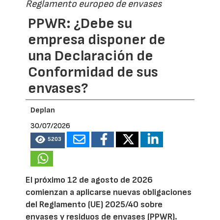
Reglamento europeo de envases
PPWR: ¿Debe su
empresa disponer de
una Declaración de
Conformidad de sus
envases?
Deplan
30/07/2026
5203
El próximo 12 de agosto de 2026
comienzan a aplicarse nuevas obligaciones
del Reglamento (UE) 2025/40 sobre
envases y residuos de envases (PPWR).