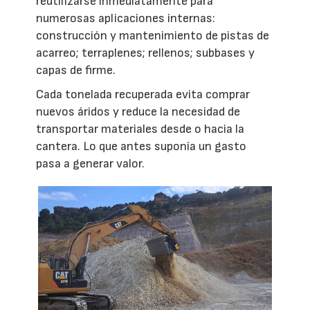
reutilizarse inmediatamente para
numerosas aplicaciones internas:
construcción y mantenimiento de pistas de
acarreo; terraplenes; rellenos; subbases y
capas de firme.
Cada tonelada recuperada evita comprar
nuevos áridos y reduce la necesidad de
transportar materiales desde o hacia la
cantera. Lo que antes suponía un gasto
pasa a generar valor.