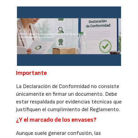
Importante
La Declaración de Conformidad no consiste
únicamente en firmar un documento. Debe
estar respaldada por evidencias técnicas que
justifiquen el cumplimiento del Reglamento.
¿Y el marcado de los envases?
Aunque suele generar confusión, las