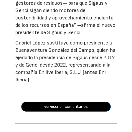
gestores de residuos— para que Sigaus y
Genci sigan siendo motores de
sostenibilidad y aprovechamiento eficiente
de los recursos en España” –afirma el nuevo
presidente de Sigaus y Genci.
Gabriel López sustituye como presidente a
Buenaventura González del Campo, quien ha
ejercido la presidencia de Sigaus desde 2017
y de Genci desde 2022, representando a la
compañía Enilive Iberia, S.L.U. (antes Eni
Iberia).
ver/escribir comentarios