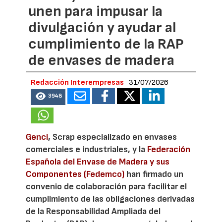
unen para impusar la
divulgación y ayudar al
cumplimiento de la RAP
de envases de madera
Redacción Interempresas
31/07/2026
3948
Genci
, Scrap especializado en envases
comerciales e industriales, y la
Federación
Española del Envase de Madera y sus
Componentes (Fedemco)
han firmado un
convenio de colaboración para facilitar el
cumplimiento de las obligaciones derivadas
de la Responsabilidad Ampliada del