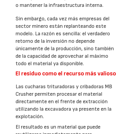
o mantener la infraestructura interna.
Sin embargo, cada vez más empresas del
sector minero están replanteando este
modelo. La razón es sencilla: el verdadero
retorno de la inversión no depende
únicamente de la producción, sino también
de la capacidad de aprovechar al máximo
todo el material ya disponible.
El residuo como el recurso más valioso
Las cucharas trituradoras y cribadoras MB
Crusher permiten procesar el material
directamente en el frente de extracción
utilizando la excavadora ya presente en la
explotación.
El resultado es un material que puede