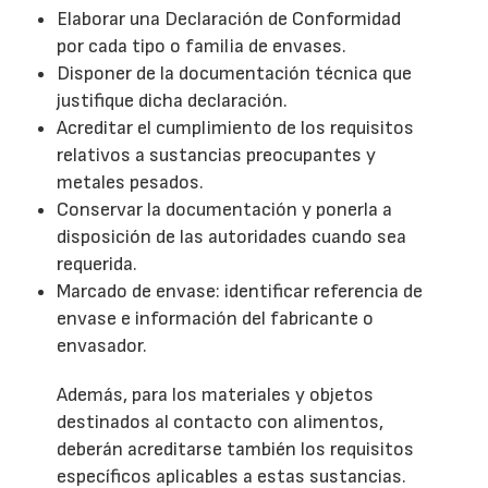
Elaborar una Declaración de Conformidad
por cada tipo o familia de envases.
Disponer de la documentación técnica que
justifique dicha declaración.
Acreditar el cumplimiento de los requisitos
relativos a sustancias preocupantes y
metales pesados.
Conservar la documentación y ponerla a
disposición de las autoridades cuando sea
requerida.
Marcado de envase: identificar referencia de
envase e información del fabricante o
envasador.
Además, para los materiales y objetos
destinados al contacto con alimentos,
deberán acreditarse también los requisitos
específicos aplicables a estas sustancias.