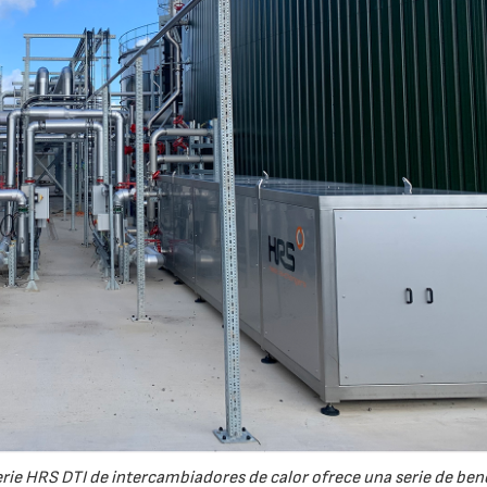
erie HRS DTI de intercambiadores de calor ofrece una serie de bene