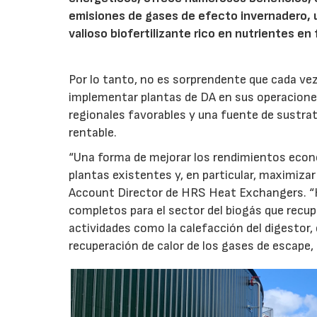
emisiones de gases de efecto invernadero, u
valioso biofertilizante rico en nutrientes en
Por lo tanto, no es sorprendente que cada ve
implementar plantas de DA en sus operacione
regionales favorables y una fuente de sustrat
rentable.
“Una forma de mejorar los rendimientos econ
plantas existentes y, en particular, maximiza
Account Director de HRS Heat Exchangers. “
completos para el sector del biogás que recup
actividades como la calefacción del digestor, 
recuperación de calor de los gases de escape