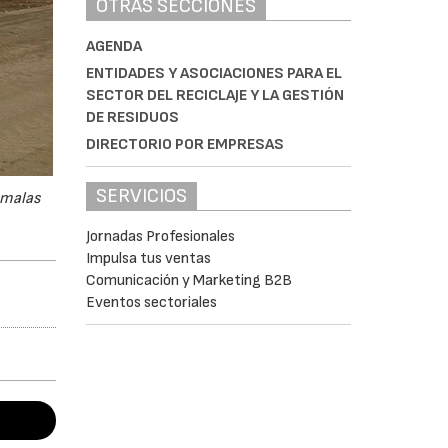
OTRAS SECCIONES
AGENDA
ENTIDADES Y ASOCIACIONES PARA EL
SECTOR DEL RECICLAJE Y LA GESTIÓN
DE RESIDUOS
DIRECTORIO POR EMPRESAS
SERVICIOS
 malas
Jornadas Profesionales
Impulsa tus ventas
Comunicación y Marketing B2B
Eventos sectoriales