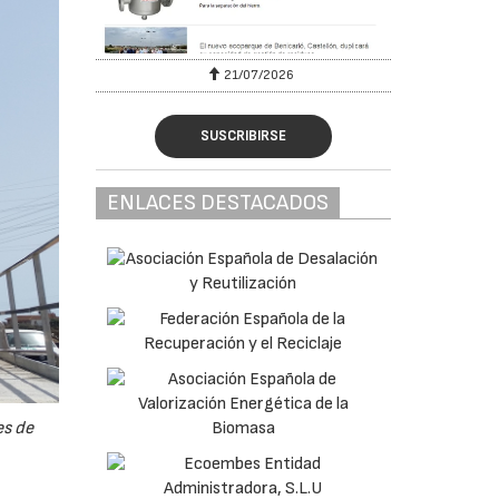
21/07/2026
SUSCRIBIRSE
ENLACES DESTACADOS
es de