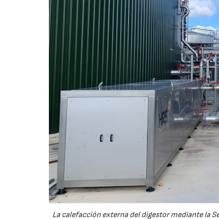
La calefacción externa del digestor mediante la S