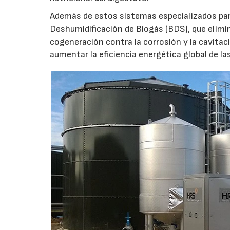
Además de estos sistemas especializados par
Deshumidificación de Biogás (BDS), que elimin
cogeneración contra la corrosión y la cavitaci
aumentar la eficiencia energética global de la