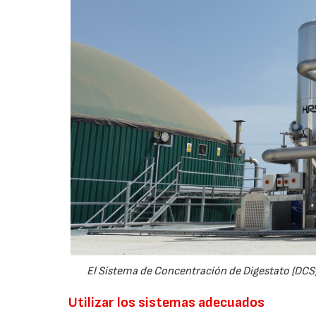
El Sistema de Concentración de Digestato (DCS)
Utilizar los sistemas adecuados