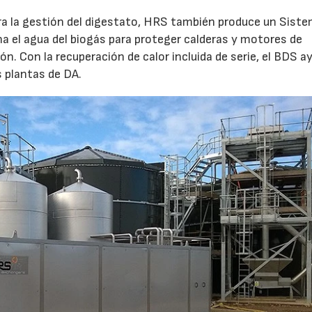
a la gestión del digestato, HRS también produce un Siste
a el agua del biogás para proteger calderas y motores de
ón. Con la recuperación de calor incluida de serie, el BDS a
s plantas de DA.