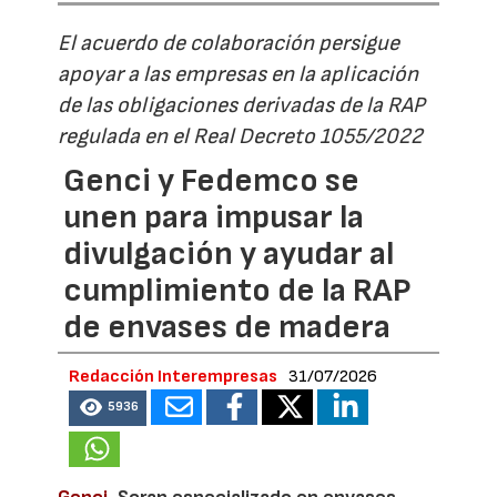
El acuerdo de colaboración persigue
apoyar a las empresas en la aplicación
de las obligaciones derivadas de la RAP
regulada en el Real Decreto 1055/2022
Genci y Fedemco se
unen para impusar la
divulgación y ayudar al
cumplimiento de la RAP
de envases de madera
Redacción Interempresas
31/07/2026
5936