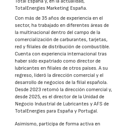
Total España y, en la actualidad,
TotalEnergies Marketing España.
Con más de 35 años de experiencia en el
sector, ha trabajado en diferentes áreas de
la multinacional dentro del campo de la
comercialización de carburantes, tarjetas,
red y filiales de distribución de combustible.
Cuenta con experiencia internacional tras
haber sido expatriado como director de
lubricantes en filiales de otros países. A su
regreso, lideró la dirección comercial y el
desarrollo de negocios de la filial española.
Desde 2023 retomó la dirección comercial y,
desde 2025, es el director de la Unidad de
Negocio Industrial de Lubricantes y AFS de
TotalEnergies para España y Portugal.
Asimismo, participa de forma activa en