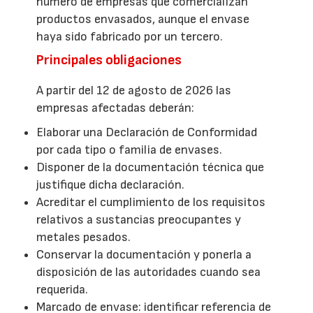
número de empresas que comercializan
productos envasados, aunque el envase
haya sido fabricado por un tercero.
Principales obligaciones
A partir del 12 de agosto de 2026 las
empresas afectadas deberán:
Elaborar una Declaración de Conformidad
por cada tipo o familia de envases.
Disponer de la documentación técnica que
justifique dicha declaración.
Acreditar el cumplimiento de los requisitos
relativos a sustancias preocupantes y
metales pesados.
Conservar la documentación y ponerla a
disposición de las autoridades cuando sea
requerida.
Marcado de envase: identificar referencia de