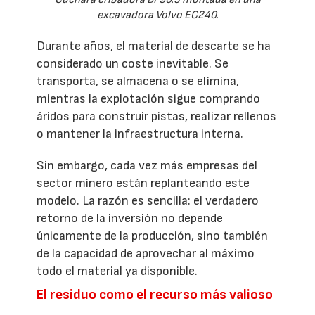
excavadora Volvo EC240.
Durante años, el material de descarte se ha
considerado un coste inevitable. Se
transporta, se almacena o se elimina,
mientras la explotación sigue comprando
áridos para construir pistas, realizar rellenos
o mantener la infraestructura interna.
Sin embargo, cada vez más empresas del
sector minero están replanteando este
modelo. La razón es sencilla: el verdadero
retorno de la inversión no depende
únicamente de la producción, sino también
de la capacidad de aprovechar al máximo
todo el material ya disponible.
El residuo como el recurso más valioso