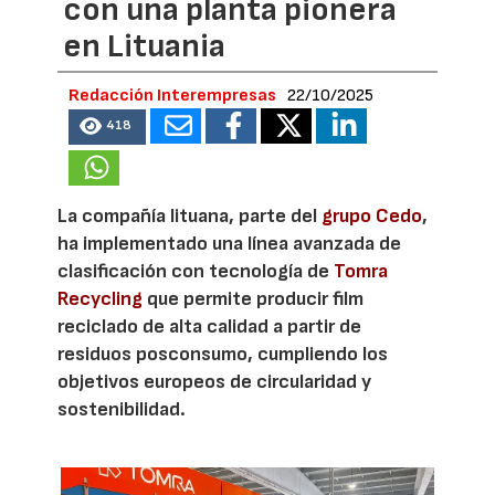
con una planta pionera
en Lituania
Redacción Interempresas
22/10/2025
418
La compañía lituana, parte del
grupo Cedo
,
ha implementado una línea avanzada de
clasificación con tecnología de
Tomra
Recycling
que permite producir film
reciclado de alta calidad a partir de
residuos posconsumo, cumpliendo los
objetivos europeos de circularidad y
sostenibilidad.