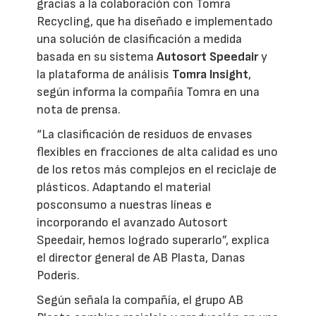
gracias a la colaboración con Tomra
Recycling, que ha diseñado e implementado
una solución de clasificación a medida
basada en su sistema
Autosort Speedair
y
la plataforma de análisis
Tomra Insight
,
según informa la compañía Tomra en una
nota de prensa.
“La clasificación de residuos de envases
flexibles en fracciones de alta calidad es uno
de los retos más complejos en el reciclaje de
plásticos. Adaptando el material
posconsumo a nuestras líneas e
incorporando el avanzado Autosort
Speedair, hemos logrado superarlo”, explica
el director general de AB Plasta, Danas
Poderis.
Según señala la compañía, el grupo AB