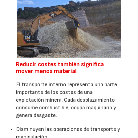
Reducir costes también significa
mover menos material
El transporte interno representa una parte
importante de los costes de una
explotación minera. Cada desplazamiento
consume combustible, ocupa maquinaria y
genera desgaste.
Disminuyen las operaciones de transporte y
manipulación