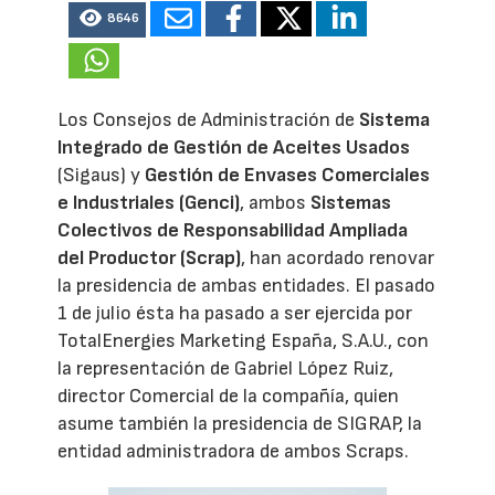
8646
Los Consejos de Administración de
Sistema
Integrado de Gestión de Aceites Usados
(Sigaus) y
Gestión de Envases Comerciales
e Industriales (Genci)
, ambos
Sistemas
Colectivos de Responsabilidad Ampliada
del Productor (Scrap)
, han acordado renovar
la presidencia de ambas entidades. El pasado
1 de julio ésta ha pasado a ser ejercida por
TotalEnergies Marketing España, S.A.U., con
la representación de Gabriel López Ruiz,
director Comercial de la compañía, quien
asume también la presidencia de SIGRAP, la
entidad administradora de ambos Scraps.