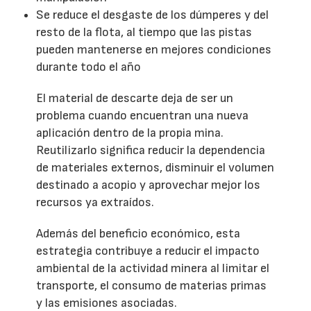
Se reduce el desgaste de los dúmperes y del
resto de la flota, al tiempo que las pistas
pueden mantenerse en mejores condiciones
durante todo el año
El material de descarte deja de ser un
problema cuando encuentran una nueva
aplicación dentro de la propia mina.
Reutilizarlo significa reducir la dependencia
de materiales externos, disminuir el volumen
destinado a acopio y aprovechar mejor los
recursos ya extraídos.
Además del beneficio económico, esta
estrategia contribuye a reducir el impacto
ambiental de la actividad minera al limitar el
transporte, el consumo de materias primas
y las emisiones asociadas.