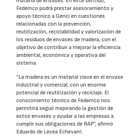
materia de envases. En este sentido,
Fedemco podrá prestar asesoramiento y
apoyo técnico a Genci en cuestiones
relacionadas con la prevención,
reutilización, reciclabilidad y valorización de
los residuos de envases de madera, con el
objetivo de contribuir a mejorar la eficiencia
ambiental, económica y operativa del
sistema.
“La madera es un material clave en el envase
industrial y comercial, con un enorme
potencial de reutilización y reciclaje. El
conocimiento técnico de Fedemco nos
permitirá seguir mejorando la gestión de
estos envases y ayudar a las empresas a
cumplir sus obligaciones de RAP”, afirmó
Eduardo de Lecea Echevarri.