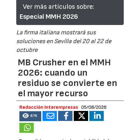
Ver más artículos sobre:
Especial MMH 2026
La firma italiana mostrará sus
soluciones en Sevilla del 20 al 22 de
octubre
MB Crusher en el MMH
2026: cuando un
residuo se convierte en
el mayor recurso
Redacción Interempresas
05/08/2026
876