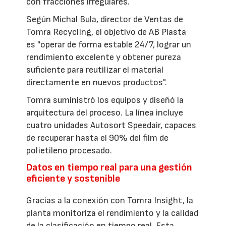
con fracciones irregulares.
Según Michal Bula, director de Ventas de
Tomra Recycling, el objetivo de AB Plasta
es "operar de forma estable 24/7, lograr un
rendimiento excelente y obtener pureza
suficiente para reutilizar el material
directamente en nuevos productos".
Tomra suministró los equipos y diseñó la
arquitectura del proceso. La línea incluye
cuatro unidades Autosort Speedair, capaces
de recuperar hasta el 90% del film de
polietileno procesado.
Datos en tiempo real para una gestión
eficiente y sostenible
Gracias a la conexión con Tomra Insight, la
planta monitoriza el rendimiento y la calidad
de la clasificación en tiempo real. Esta