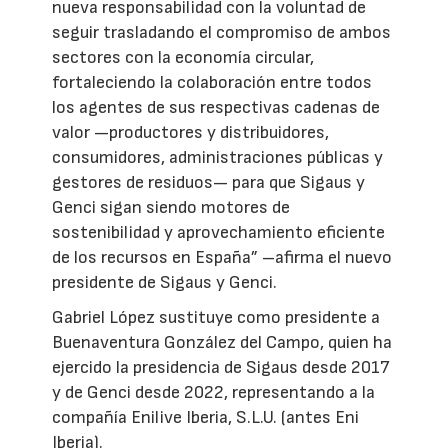
nueva responsabilidad con la voluntad de
seguir trasladando el compromiso de ambos
sectores con la economía circular,
fortaleciendo la colaboración entre todos
los agentes de sus respectivas cadenas de
valor —productores y distribuidores,
consumidores, administraciones públicas y
gestores de residuos— para que Sigaus y
Genci sigan siendo motores de
sostenibilidad y aprovechamiento eficiente
de los recursos en España” –afirma el nuevo
presidente de Sigaus y Genci.
Gabriel López sustituye como presidente a
Buenaventura González del Campo, quien ha
ejercido la presidencia de Sigaus desde 2017
y de Genci desde 2022, representando a la
compañía Enilive Iberia, S.L.U. (antes Eni
Iberia).