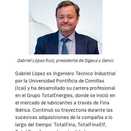
Gabriel López Ruiz, presidente de Sigaus y Genci.
Gabriel López es Ingeniero Técnico Industrial
por la Universidad Pontificia de Comillas
(Icai) y ha desarrollado su carrera profesional
en el Grupo TotalEnergies, donde se inició en
el mercado de lubricantes a través de Fina
Ibérica. Continuó su trayectoria durante las
sucesivas adquisiciones de la compañía a lo
largo del tiempo: TotalFina, TotalFinaElf,