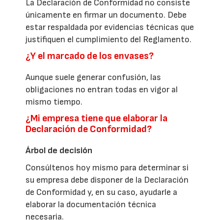
La Declaración de Conformidad no consiste
únicamente en firmar un documento. Debe
estar respaldada por evidencias técnicas que
justifiquen el cumplimiento del Reglamento.
¿Y el marcado de los envases?
Aunque suele generar confusión, las
obligaciones no entran todas en vigor al
mismo tiempo.
¿Mi empresa tiene que elaborar la
Declaración de Conformidad?
Árbol de decisión
Consúltenos hoy mismo para determinar si
su empresa debe disponer de la Declaración
de Conformidad y, en su caso, ayudarle a
elaborar la documentación técnica
necesaria.