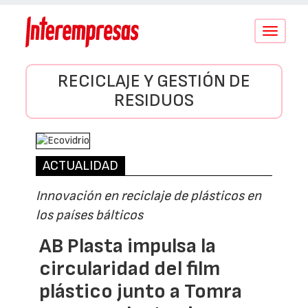
Conmutar
navegació
RECICLAJE Y GESTIÓN DE
RESIDUOS
ACTUALIDAD
Innovación en reciclaje de plásticos en
los países bálticos
AB Plasta impulsa la
circularidad del film
plástico junto a Tomra