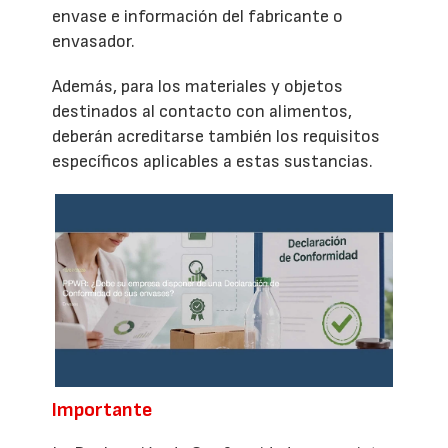
envase e información del fabricante o
envasador.
Además, para los materiales y objetos
destinados al contacto con alimentos,
deberán acreditarse también los requisitos
específicos aplicables a estas sustancias.
Importante