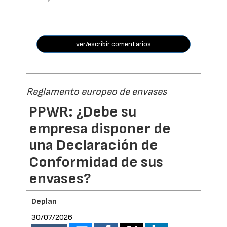
ver/escribir comentarios
Reglamento europeo de envases
PPWR: ¿Debe su
empresa disponer de
una Declaración de
Conformidad de sus
envases?
Deplan
30/07/2026