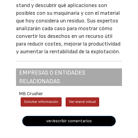
stand y descubrir qué aplicaciones son
posibles con su maquinaria y con el material
que hoy considera un residuo. Sus expertos
analizarán cada caso para mostrar cómo
convertir los desechos en un recurso útil
para reducir costes, mejorar la productividad
y aumentar la rentabilidad de la explotación.
EMPRESAS O ENTIDADES
RELACIONADAS
MB Crusher
Solicitar información
Ver stand virtual
ver/escribir comentarios