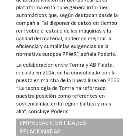
plataforma en la nube genera informes
automáticos que, según destacan desde la
compañía, “al disponer de datos en tiempo
real sobre el estado de las máquinas y la
calidad del material, podemos mejorar la
eficiencia y cumplir las exigencias de la
normativa europea
PPWR
”, señala Poderis.
La colaboración entre Tomra y AB Plasta,
iniciada en 2014, se ha consolidado con la
puesta en marcha de la nueva línea en 2023.
“La tecnología de Tomra ha reforzado
nuestra posición como referentes en
sostenibilidad en la región báltica y más
allá”, concluye Poderis.
EMPRESAS O ENTIDADES
RELACIONADAS