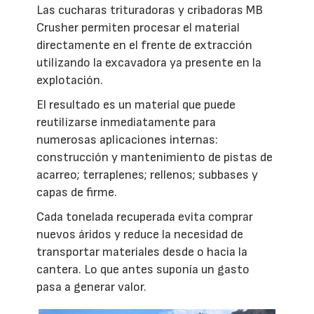
Las cucharas trituradoras y cribadoras MB
Crusher permiten procesar el material
directamente en el frente de extracción
utilizando la excavadora ya presente en la
explotación.
El resultado es un material que puede
reutilizarse inmediatamente para
numerosas aplicaciones internas:
construcción y mantenimiento de pistas de
acarreo; terraplenes; rellenos; subbases y
capas de firme.
Cada tonelada recuperada evita comprar
nuevos áridos y reduce la necesidad de
transportar materiales desde o hacia la
cantera. Lo que antes suponía un gasto
pasa a generar valor.