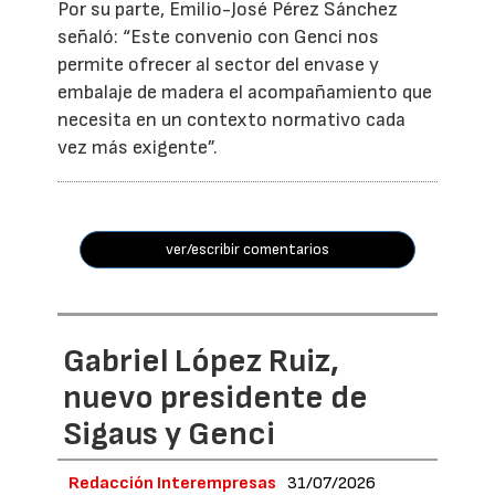
Por su parte, Emilio-José Pérez Sánchez
señaló: “Este convenio con Genci nos
permite ofrecer al sector del envase y
embalaje de madera el acompañamiento que
necesita en un contexto normativo cada
vez más exigente”.
ver/escribir comentarios
Gabriel López Ruiz,
nuevo presidente de
Sigaus y Genci
Redacción Interempresas
31/07/2026