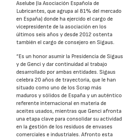
Aselube (la Asociación Española de
Lubricantes, que agrupa al 81% del mercado
en España) donde ha ejercido el cargo de
vicepresidente de la asociación en los
últimos seis años y desde 2012 ostenta
también el cargo de consejero en Sigaus.
“Es un honor asumir la Presidencia de Sigaus
y de Genci y dar continuidad al trabajo
desarrollado por ambas entidades. Sigaus
celebra 20 años de trayectoria, que le han
situado como uno de los Scrap más
maduros y sólidos de España y un auténtico
referente internacional en materia de
aceites usados, mientras que Genci afronta
una etapa clave para consolidar su actividad
en la gestión de los residuos de envases
comerciales e industriales. Afronto esta