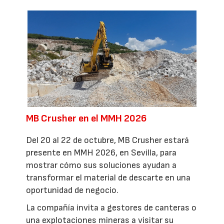
MB Crusher en el MMH 2026
Del 20 al 22 de octubre, MB Crusher estará
presente en MMH 2026, en Sevilla, para
mostrar cómo sus soluciones ayudan a
transformar el material de descarte en una
oportunidad de negocio.
La compañía invita a gestores de canteras o
una explotaciones mineras a visitar su