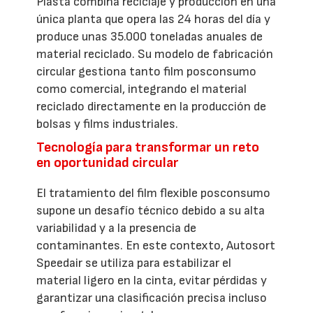
Plasta combina reciclaje y producción en una
única planta que opera las 24 horas del día y
produce unas 35.000 toneladas anuales de
material reciclado. Su modelo de fabricación
circular gestiona tanto film posconsumo
como comercial, integrando el material
reciclado directamente en la producción de
bolsas y films industriales.
Tecnología para transformar un reto
en oportunidad circular
El tratamiento del film flexible posconsumo
supone un desafío técnico debido a su alta
variabilidad y a la presencia de
contaminantes. En este contexto, Autosort
Speedair se utiliza para estabilizar el
material ligero en la cinta, evitar pérdidas y
garantizar una clasificación precisa incluso