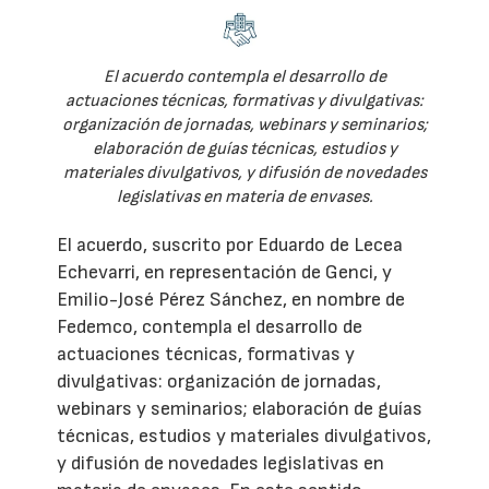
El acuerdo contempla el desarrollo de
actuaciones técnicas, formativas y divulgativas:
organización de jornadas, webinars y seminarios;
elaboración de guías técnicas, estudios y
materiales divulgativos, y difusión de novedades
legislativas en materia de envases.
El acuerdo, suscrito por Eduardo de Lecea
Echevarri, en representación de Genci, y
Emilio-José Pérez Sánchez, en nombre de
Fedemco, contempla el desarrollo de
actuaciones técnicas, formativas y
divulgativas: organización de jornadas,
webinars y seminarios; elaboración de guías
técnicas, estudios y materiales divulgativos,
y difusión de novedades legislativas en