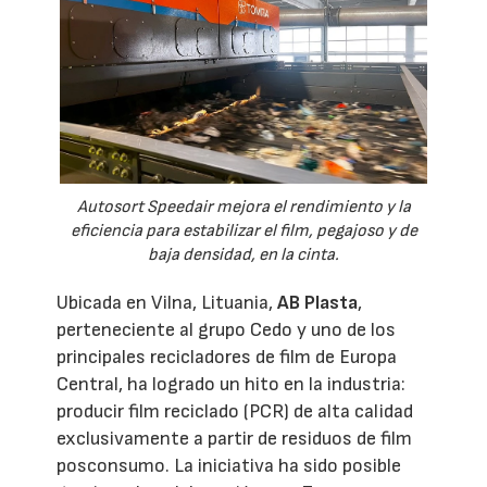
Autosort Speedair mejora el rendimiento y la
eficiencia para estabilizar el film, pegajoso y de
baja densidad, en la cinta.
Ubicada en Vilna, Lituania,
AB Plasta
,
perteneciente al grupo Cedo y uno de los
principales recicladores de film de Europa
Central, ha logrado un hito en la industria:
producir film reciclado (PCR) de alta calidad
exclusivamente a partir de residuos de film
posconsumo. La iniciativa ha sido posible