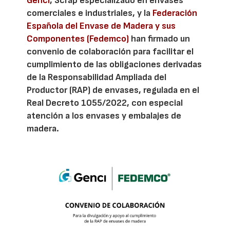
Genci
, Scrap especializado en envases
comerciales e industriales, y la
Federación
Española del Envase de Madera y sus
Componentes (Fedemco)
han firmado un
convenio de colaboración para facilitar el
cumplimiento de las obligaciones derivadas
de la Responsabilidad Ampliada del
Productor (RAP) de envases, regulada en el
Real Decreto 1055/2022, con especial
atención a los envases y embalajes de
madera.