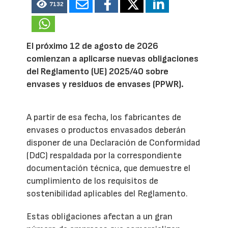
7132
El próximo 12 de agosto de 2026
comienzan a aplicarse nuevas obligaciones
del Reglamento (UE) 2025/40 sobre
envases y residuos de envases (PPWR).
A partir de esa fecha, los fabricantes de
envases o productos envasados deberán
disponer de una Declaración de Conformidad
(DdC) respaldada por la correspondiente
documentación técnica, que demuestre el
cumplimiento de los requisitos de
sostenibilidad aplicables del Reglamento.
Estas obligaciones afectan a un gran