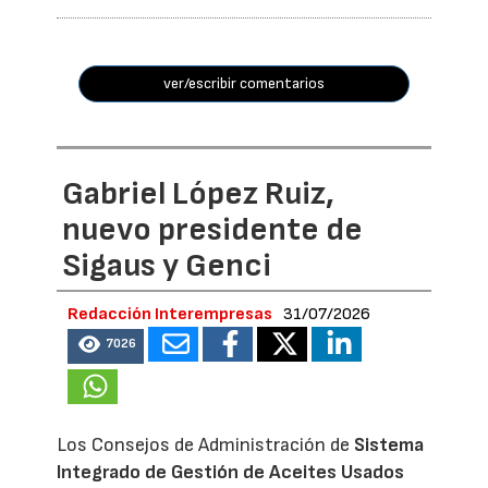
ver/escribir comentarios
Gabriel López Ruiz,
nuevo presidente de
Sigaus y Genci
Redacción Interempresas
31/07/2026
7026
Los Consejos de Administración de
Sistema
Integrado de Gestión de Aceites Usados