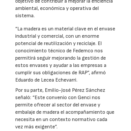
objetivo de contribuir a mejorar la eficiencia
ambiental, económica y operativa del
sistema.
“La madera es un material clave en el envase
industrial y comercial, con un enorme
potencial de reutilización y reciclaje. El
conocimiento técnico de Fedemco nos
permitirá seguir mejorando la gestión de
estos envases y ayudar a las empresas a
cumplir sus obligaciones de RAP”, afirmó
Eduardo de Lecea Echevarri.
Por su parte, Emilio-José Pérez Sánchez
señaló: “Este convenio con Genci nos
permite ofrecer al sector del envase y
embalaje de madera el acompañamiento que
necesita en un contexto normativo cada
vez más exigente”.