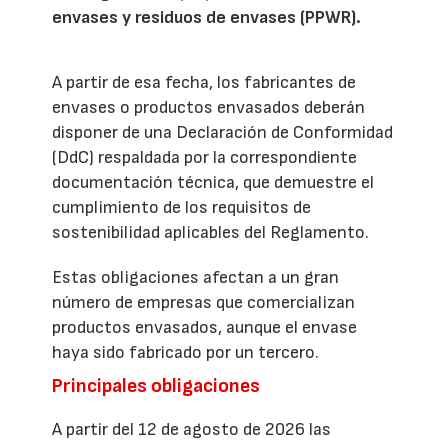
envases y residuos de envases (PPWR).
A partir de esa fecha, los fabricantes de
envases o productos envasados deberán
disponer de una Declaración de Conformidad
(DdC) respaldada por la correspondiente
documentación técnica, que demuestre el
cumplimiento de los requisitos de
sostenibilidad aplicables del Reglamento.
Estas obligaciones afectan a un gran
número de empresas que comercializan
productos envasados, aunque el envase
haya sido fabricado por un tercero.
Principales obligaciones
A partir del 12 de agosto de 2026 las