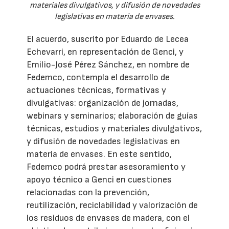
materiales divulgativos, y difusión de novedades
legislativas en materia de envases.
El acuerdo, suscrito por Eduardo de Lecea
Echevarri, en representación de Genci, y
Emilio-José Pérez Sánchez, en nombre de
Fedemco, contempla el desarrollo de
actuaciones técnicas, formativas y
divulgativas: organización de jornadas,
webinars y seminarios; elaboración de guías
técnicas, estudios y materiales divulgativos,
y difusión de novedades legislativas en
materia de envases. En este sentido,
Fedemco podrá prestar asesoramiento y
apoyo técnico a Genci en cuestiones
relacionadas con la prevención,
reutilización, reciclabilidad y valorización de
los residuos de envases de madera, con el