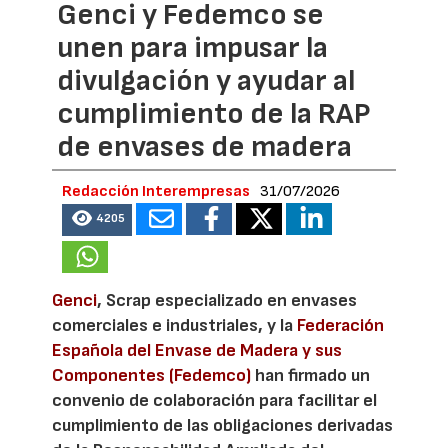
Genci y Fedemco se
unen para impusar la
divulgación y ayudar al
cumplimiento de la RAP
de envases de madera
Redacción Interempresas
31/07/2026
4205
Genci
, Scrap especializado en envases
comerciales e industriales, y la
Federación
Española del Envase de Madera y sus
Componentes (Fedemco)
han firmado un
convenio de colaboración para facilitar el
cumplimiento de las obligaciones derivadas