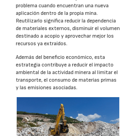
problema cuando encuentran una nueva
aplicación dentro de la propia mina.
Reutilizarlo significa reducir la dependencia
de materiales externos, disminuir el volumen
destinado a acopio y aprovechar mejor los
recursos ya extraídos.
Además del beneficio económico, esta
estrategia contribuye a reducir el impacto
ambiental de la actividad minera al limitar el
transporte, el consumo de materias primas
y las emisiones asociadas.