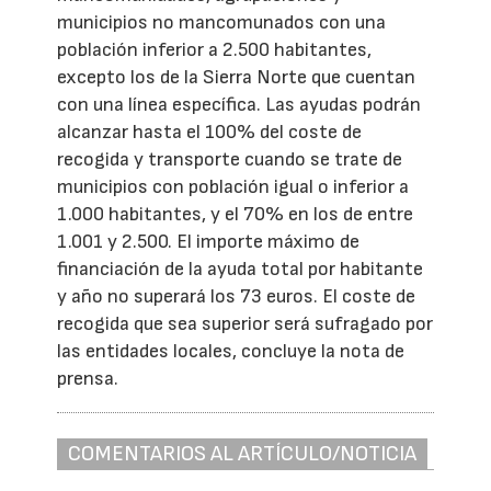
municipios no mancomunados con una
población inferior a 2.500 habitantes,
excepto los de la Sierra Norte que cuentan
con una línea específica. Las ayudas podrán
alcanzar hasta el 100% del coste de
recogida y transporte cuando se trate de
municipios con población igual o inferior a
1.000 habitantes, y el 70% en los de entre
1.001 y 2.500. El importe máximo de
financiación de la ayuda total por habitante
y año no superará los 73 euros. El coste de
recogida que sea superior será sufragado por
las entidades locales, concluye la nota de
prensa.
COMENTARIOS AL ARTÍCULO/NOTICIA