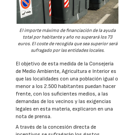
El importe máximo de financiación de la ayuda
total por habitante y año no superará los 73
euros. El coste de recogida que sea superior será
sufragado por las entidades locales.
El objetivo de esta medida de la Consejería
de Medio Ambiente, Agricultura e Interior es
que las localidades con una población igual o
menor a los 2.500 habitantes puedan hacer
frente, con los suficientes medios, a las
demandas de los vecinos y las exigencias
legales en esta materia, explicaron en una
nota de prensa.
A través de la concesión directa de
incentivos se sufragarán los gastos