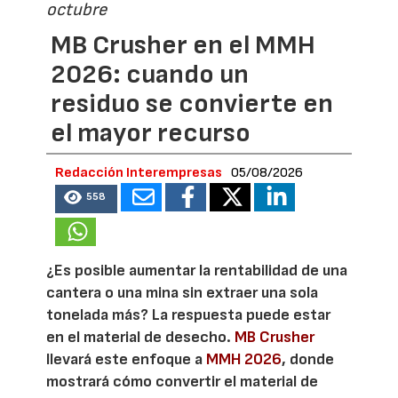
octubre
MB Crusher en el MMH
2026: cuando un
residuo se convierte en
el mayor recurso
Redacción Interempresas
05/08/2026
558
¿Es posible aumentar la rentabilidad de una
cantera o una mina sin extraer una sola
tonelada más? La respuesta puede estar
en el material de desecho.
MB Crusher
llevará este enfoque a
MMH 2026
, donde
mostrará cómo convertir el material de