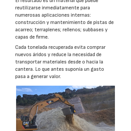
El resultado es un material que puede
reutilizarse inmediatamente para
numerosas aplicaciones internas:
construcción y mantenimiento de pistas de
acarreo; terraplenes; rellenos; subbases y
capas de firme.
Cada tonelada recuperada evita comprar
nuevos áridos y reduce la necesidad de
transportar materiales desde o hacia la
cantera. Lo que antes suponía un gasto
pasa a generar valor.