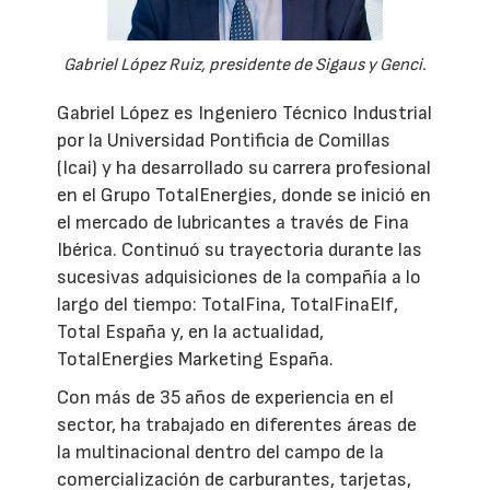
Gabriel López Ruiz, presidente de Sigaus y Genci.
Gabriel López es Ingeniero Técnico Industrial
por la Universidad Pontificia de Comillas
(Icai) y ha desarrollado su carrera profesional
en el Grupo TotalEnergies, donde se inició en
el mercado de lubricantes a través de Fina
Ibérica. Continuó su trayectoria durante las
sucesivas adquisiciones de la compañía a lo
largo del tiempo: TotalFina, TotalFinaElf,
Total España y, en la actualidad,
TotalEnergies Marketing España.
Con más de 35 años de experiencia en el
sector, ha trabajado en diferentes áreas de
la multinacional dentro del campo de la
comercialización de carburantes, tarjetas,