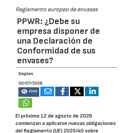
Reglamento europeo de envases
PPWR: ¿Debe su
empresa disponer de
una Declaración de
Conformidad de sus
envases?
Deplan
30/07/2026
5508
El próximo 12 de agosto de 2026
comienzan a aplicarse nuevas obligaciones
del Reglamento (UE) 2025/40 sobre