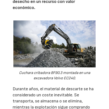
desecho en un recurso con valor
económico.
Cuchara cribadora BF90.3 montada en una
excavadora Volvo EC240.
Durante años, el material de descarte se ha
considerado un coste inevitable. Se
transporta, se almacena o se elimina,
mientras la explotación sigue comprando