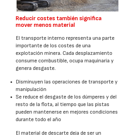
Reducir costes también significa
mover menos material
El transporte interno representa una parte
importante de los costes de una
explotación minera. Cada desplazamiento
consume combustible, ocupa maquinaria y
genera desgaste.
Disminuyen las operaciones de transporte y
manipulación
Se reduce el desgaste de los dúmperes y del
resto de la flota, al tiempo que las pistas
pueden mantenerse en mejores condiciones
durante todo el año
El material de descarte deja de ser un