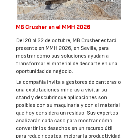
MB Crusher en el MMH 2026
Del 20 al 22 de octubre, MB Crusher estará
presente en MMH 2026, en Sevilla, para
mostrar cómo sus soluciones ayudan a
transformar el material de descarte en una
oportunidad de negocio.
La compañía invita a gestores de canteras o
una explotaciones mineras a visitar su
stand y descubrir qué aplicaciones son
posibles con su maquinaria y con el material
que hoy considera un residuo. Sus expertos
analizarán cada caso para mostrar cómo
convertir los desechos en un recurso útil
para reducir costes, mejorar la productividad