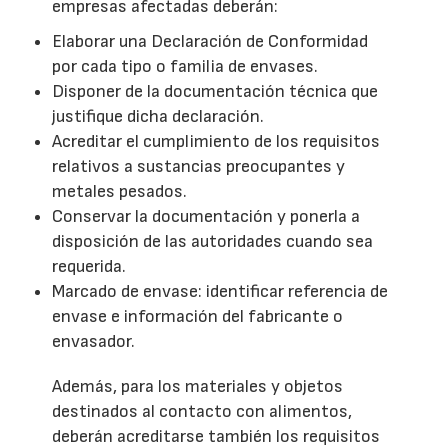
empresas afectadas deberán:
Elaborar una Declaración de Conformidad
por cada tipo o familia de envases.
Disponer de la documentación técnica que
justifique dicha declaración.
Acreditar el cumplimiento de los requisitos
relativos a sustancias preocupantes y
metales pesados.
Conservar la documentación y ponerla a
disposición de las autoridades cuando sea
requerida.
Marcado de envase: identificar referencia de
envase e información del fabricante o
envasador.
Además, para los materiales y objetos
destinados al contacto con alimentos,
deberán acreditarse también los requisitos