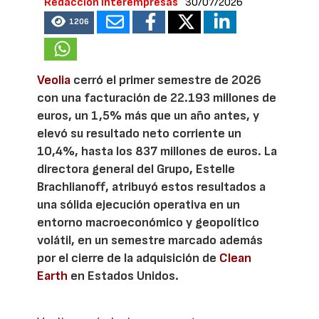
Redacción Interempresas
30/07/2026
1206
Veolia
cerró el primer semestre de 2026
con una facturación de 22.193 millones de
euros, un 1,5% más que un año antes, y
elevó su resultado neto corriente un
10,4%, hasta los 837 millones de euros. La
directora general del Grupo, Estelle
Brachlianoff, atribuyó estos resultados a
una sólida ejecución operativa en un
entorno macroeconómico y geopolítico
volátil, en un semestre marcado además
por el cierre de la adquisición de
Clean
Earth
en Estados Unidos.