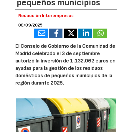
pequeños municipios
Redacción Interempresas
08/09/2025
El Consejo de Gobierno de la Comunidad de
Madrid celebrado el 3 de septiembre
autorizó la inversión de 1.132.062 euros en
ayudas para la gestión de los residuos
domésticos de pequeños municipios de la
región durante 2025.