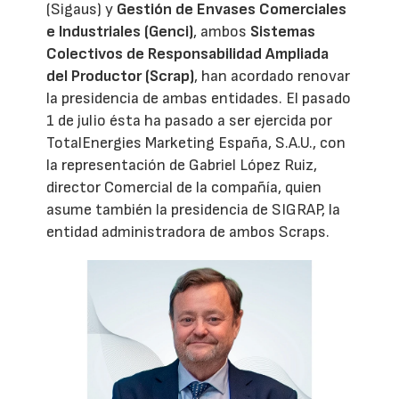
(Sigaus) y
Gestión de Envases Comerciales
e Industriales (Genci)
, ambos
Sistemas
Colectivos de Responsabilidad Ampliada
del Productor (Scrap)
, han acordado renovar
la presidencia de ambas entidades. El pasado
1 de julio ésta ha pasado a ser ejercida por
TotalEnergies Marketing España, S.A.U., con
la representación de Gabriel López Ruiz,
director Comercial de la compañía, quien
asume también la presidencia de SIGRAP, la
entidad administradora de ambos Scraps.