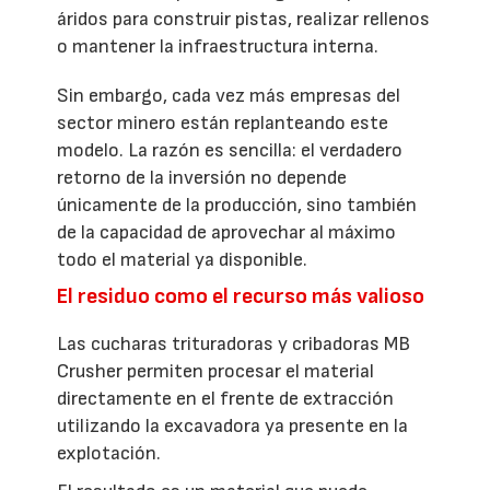
áridos para construir pistas, realizar rellenos
o mantener la infraestructura interna.
Sin embargo, cada vez más empresas del
sector minero están replanteando este
modelo. La razón es sencilla: el verdadero
retorno de la inversión no depende
únicamente de la producción, sino también
de la capacidad de aprovechar al máximo
todo el material ya disponible.
El residuo como el recurso más valioso
Las cucharas trituradoras y cribadoras MB
Crusher permiten procesar el material
directamente en el frente de extracción
utilizando la excavadora ya presente en la
explotación.