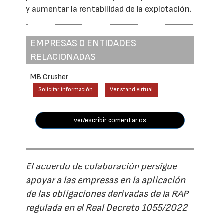
y aumentar la rentabilidad de la explotación.
EMPRESAS O ENTIDADES
RELACIONADAS
MB Crusher
Solicitar información
Ver stand virtual
ver/escribir comentarios
El acuerdo de colaboración persigue
apoyar a las empresas en la aplicación
de las obligaciones derivadas de la RAP
regulada en el Real Decreto 1055/2022