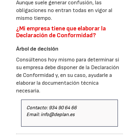
Aunque suele generar confusión, las
obligaciones no entran todas en vigor al
mismo tiempo.
¿Mi empresa tiene que elaborar la
Declaración de Conformidad?
Árbol de decisión
Consúltenos hoy mismo para determinar si
su empresa debe disponer de la Declaración
de Conformidad y, en su caso, ayudarle a
elaborar la documentación técnica
necesaria.
Contacto: 934 90 64 66
Email: info@deplan.es