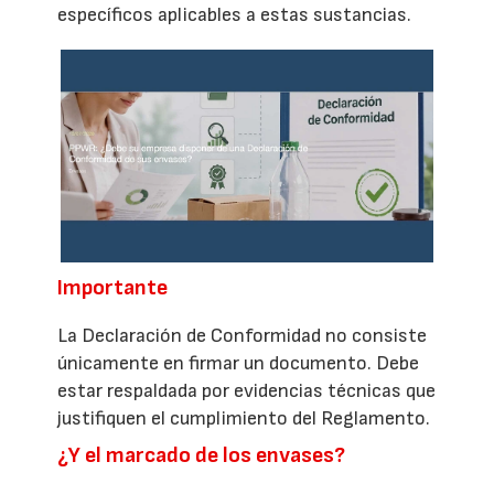
específicos aplicables a estas sustancias.
Importante
La Declaración de Conformidad no consiste
únicamente en firmar un documento. Debe
estar respaldada por evidencias técnicas que
justifiquen el cumplimiento del Reglamento.
¿Y el marcado de los envases?