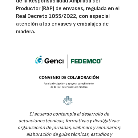
de la Responsabilidad Ampliada del
Productor (RAP) de envases, regulada en el
Real Decreto 1055/2022, con especial
atención a los envases y embalajes de
madera.
El acuerdo contempla el desarrollo de
actuaciones técnicas, formativas y divulgativas:
organización de jornadas, webinars y seminarios;
elaboración de guías técnicas, estudios y