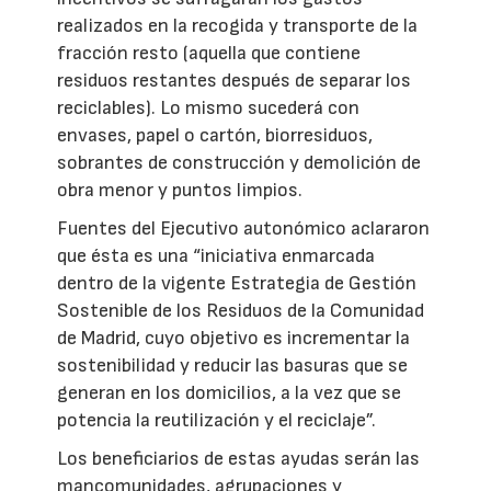
realizados en la recogida y transporte de la
fracción resto (aquella que contiene
residuos restantes después de separar los
reciclables). Lo mismo sucederá con
envases, papel o cartón, biorresiduos,
sobrantes de construcción y demolición de
obra menor y puntos limpios.
Fuentes del Ejecutivo autonómico aclararon
que ésta es una “iniciativa enmarcada
dentro de la vigente Estrategia de Gestión
Sostenible de los Residuos de la Comunidad
de Madrid, cuyo objetivo es incrementar la
sostenibilidad y reducir las basuras que se
generan en los domicilios, a la vez que se
potencia la reutilización y el reciclaje”.
Los beneficiarios de estas ayudas serán las
mancomunidades, agrupaciones y