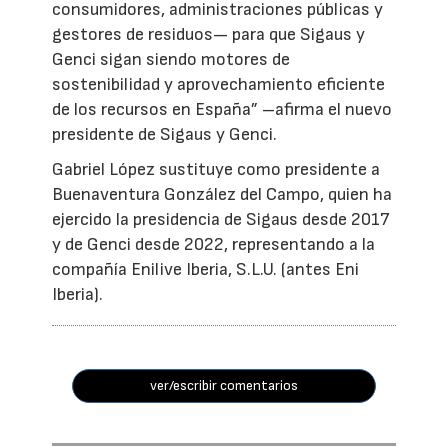
consumidores, administraciones públicas y
gestores de residuos— para que Sigaus y
Genci sigan siendo motores de
sostenibilidad y aprovechamiento eficiente
de los recursos en España” –afirma el nuevo
presidente de Sigaus y Genci.
Gabriel López sustituye como presidente a
Buenaventura González del Campo, quien ha
ejercido la presidencia de Sigaus desde 2017
y de Genci desde 2022, representando a la
compañía Enilive Iberia, S.L.U. (antes Eni
Iberia).
ver/escribir comentarios