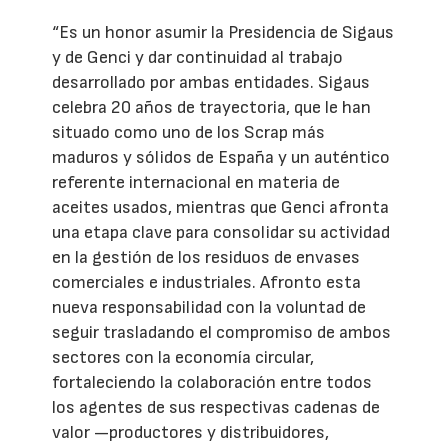
“Es un honor asumir la Presidencia de Sigaus
y de Genci y dar continuidad al trabajo
desarrollado por ambas entidades. Sigaus
celebra 20 años de trayectoria, que le han
situado como uno de los Scrap más
maduros y sólidos de España y un auténtico
referente internacional en materia de
aceites usados, mientras que Genci afronta
una etapa clave para consolidar su actividad
en la gestión de los residuos de envases
comerciales e industriales. Afronto esta
nueva responsabilidad con la voluntad de
seguir trasladando el compromiso de ambos
sectores con la economía circular,
fortaleciendo la colaboración entre todos
los agentes de sus respectivas cadenas de
valor —productores y distribuidores,