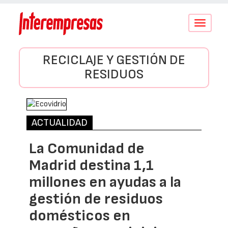
Conmutar
navegació
RECICLAJE Y GESTIÓN DE
RESIDUOS
ACTUALIDAD
La Comunidad de
Madrid destina 1,1
millones en ayudas a la
gestión de residuos
domésticos en