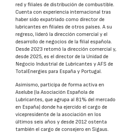
red y filiales de distribución de combustible.
Cuenta con experiencia internacional tras
haber sido expatriado como director de
lubricantes en filiales de otros países. A su
regreso, lideró la dirección comercial y el
desarrollo de negocios de la filial española.
Desde 2023 retomó la dirección comercial y,
desde 2025, es el director de la Unidad de
Negocio Industrial de Lubricantes y AFS de
TotalEnergies para España y Portugal.
Asimismo, participa de forma activa en
Aselube (la Asociación Española de
Lubricantes, que agrupa al 81% del mercado
en España) donde ha ejercido el cargo de
vicepresidente de la asociación en los
últimos seis años y desde 2012 ostenta
también el cargo de consejero en Sigaus.