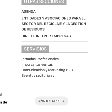
OTRAS SECCIONES
AGENDA
ENTIDADES Y ASOCIACIONES PARA EL
SECTOR DEL RECICLAJE Y LA GESTIÓN
DE RESIDUOS
DIRECTORIO POR EMPRESAS
SERVICIOS
Jornadas Profesionales
Impulsa tus ventas
Comunicación y Marketing B2B
Eventos sectoriales
al
AÑADIR EMPRESA
n de