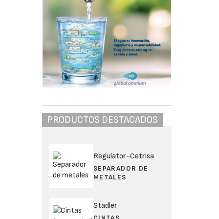
PRODUCTOS DESTACADOS
Regulator-Cetrisa
SEPARADOR DE
METALES
Stadler
CINTAS