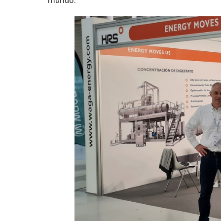
mundo.