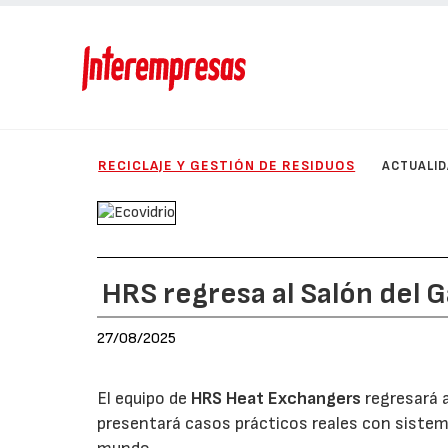
RECICLAJE Y GESTIÓN DE RESIDUOS
ACTUALI
HRS regresa al Salón del 
27/08/2025
El equipo de
HRS Heat Exchangers
regresará a
presentará casos prácticos reales con siste