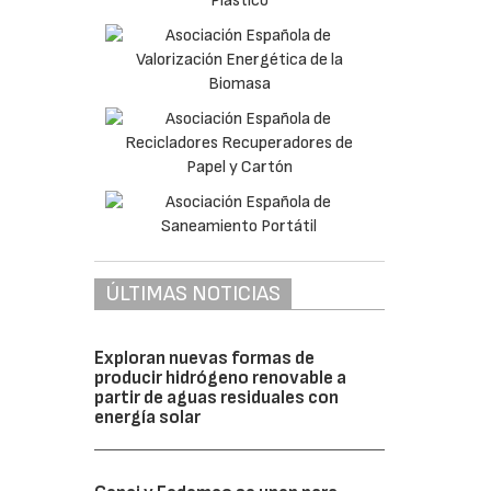
ÚLTIMAS NOTICIAS
Exploran nuevas formas de
producir hidrógeno renovable a
partir de aguas residuales con
energía solar