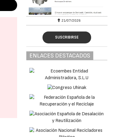
6
21/07/2026
SUSCRIBIRSE
ENLACES DESTACADOS