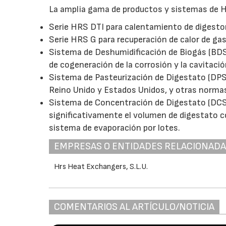
La amplia gama de productos y sistemas de H
Serie HRS DTI para calentamiento de digesto
Serie HRS G para recuperación de calor de ga
Sistema de Deshumidificación de Biogás (BDS)
de cogeneración de la corrosión y la cavitaci
Sistema de Pasteurización de Digestato (DPS
Reino Unido y Estados Unidos, y otras normas
Sistema de Concentración de Digestato (DCS) 
significativamente el volumen de digestato
sistema de evaporación por lotes.
EMPRESAS O ENTIDADES RELACIONAD
Hrs Heat Exchangers, S.L.U.
COMENTARIOS AL ARTÍCULO/NOTICIA