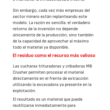
Sin embargo, cada vez más empresas del
sector minero están replanteando este
modelo. La razón es sencilla: el verdadero
retorno de la inversión no depende
únicamente de la producción, sino también
de la capacidad de aprovechar al máximo
todo el material ya disponible.
El residuo como el recurso más valioso
Las cucharas trituradoras y cribadoras MB
Crusher permiten procesar el material
directamente en el frente de extracción
utilizando la excavadora ya presente en la
explotación.
El resultado es un material que puede
reutilizarse inmediatamente para