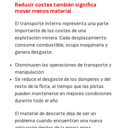
Reducir costes también significa
mover menos material
El transporte interno representa una parte
importante de los costes de una
explotación minera. Cada desplazamiento
consume combustible, ocupa maquinaria y
genera desgaste.
Disminuyen las operaciones de transporte y
manipulación
Se reduce el desgaste de los dúmperes y del
resto de la flota, al tiempo que las pistas
pueden mantenerse en mejores condiciones
durante todo el año
El material de descarte deja de ser un
problema cuando encuentran una nueva
aplicación dentro de la propia mina.