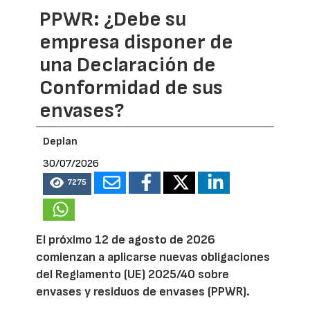
PPWR: ¿Debe su
empresa disponer de
una Declaración de
Conformidad de sus
envases?
Deplan
30/07/2026
7275
El próximo 12 de agosto de 2026
comienzan a aplicarse nuevas obligaciones
del Reglamento (UE) 2025/40 sobre
envases y residuos de envases (PPWR).