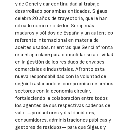
y de Genci y dar continuidad al trabajo
desarrollado por ambas entidades. Sigaus
celebra 20 años de trayectoria, que le han
situado como uno de los Scrap más
maduros y sólidos de España y un auténtico
referente internacional en materia de
aceites usados, mientras que Genci afronta
una etapa clave para consolidar su actividad
en la gestión de los residuos de envases
comerciales e industriales. Afronto esta
nueva responsabilidad con la voluntad de
seguir trasladando el compromiso de ambos
sectores con la economía circular,
fortaleciendo la colaboración entre todos
los agentes de sus respectivas cadenas de
valor —productores y distribuidores,
consumidores, administraciones públicas y
gestores de residuos— para que Sigaus y