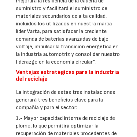
mejorará la resiliencia de la cadena de
suministro y facilitará el suministro de
materiales secundarios de alta calidad,
incluidos los utilizados en nuestra marca
líder Varta, para satisfacer la creciente
demanda de baterías avanzadas de bajo
voltaje, impulsar la transición energética en
la industria automotriz y consolidar nuestro
liderazgo en la economía circular”.
Ventajas estratégicas para la industria
del reciclaje
La integración de estas tres instalaciones
generará tres beneficios clave para la
compañía y para el sector:
1.- Mayor capacidad interna de reciclaje de
plomo, lo que permitirá optimizar la
recuperación de materiales procedentes de