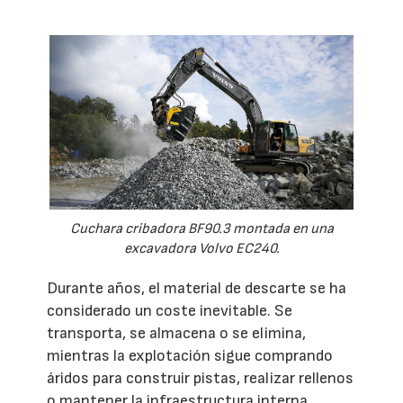
Cuchara cribadora BF90.3 montada en una
excavadora Volvo EC240.
Durante años, el material de descarte se ha
considerado un coste inevitable. Se
transporta, se almacena o se elimina,
mientras la explotación sigue comprando
áridos para construir pistas, realizar rellenos
o mantener la infraestructura interna.