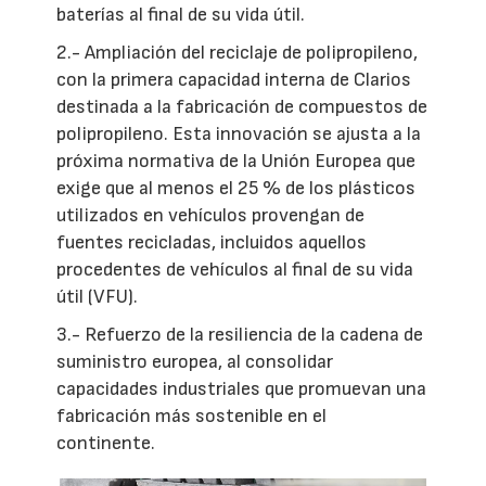
baterías al final de su vida útil.
2.- Ampliación del reciclaje de polipropileno,
con la primera capacidad interna de Clarios
destinada a la fabricación de compuestos de
polipropileno. Esta innovación se ajusta a la
próxima normativa de la Unión Europea que
exige que al menos el 25 % de los plásticos
utilizados en vehículos provengan de
fuentes recicladas, incluidos aquellos
procedentes de vehículos al final de su vida
útil (VFU).
3.- Refuerzo de la resiliencia de la cadena de
suministro europea, al consolidar
capacidades industriales que promuevan una
fabricación más sostenible en el
continente.