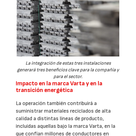
La integración de estas tres instalaciones
generará tres beneficios clave para la compañía y
para el sector.
Impacto en la marca Varta y en la
transición energética
La operación también contribuirá a
suministrar materiales reciclados de alta
calidad a distintas líneas de producto,
incluidas aquellas bajo la marca Varta, en la
que confían millones de conductores en