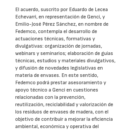
El acuerdo, suscrito por Eduardo de Lecea
Echevarri, en representación de Genci, y
Emilio-José Pérez Sánchez, en nombre de
Fedemco, contempla el desarrollo de
actuaciones técnicas, formativas y
divulgativas: organización de jornadas,
webinars y seminarios; elaboración de guías
técnicas, estudios y materiales divulgativos,
y difusión de novedades legislativas en
materia de envases. En este sentido,
Fedemco podrá prestar asesoramiento y
apoyo técnico a Genci en cuestiones
relacionadas con la prevención,
reutilización, reciclabilidad y valorización de
los residuos de envases de madera, con el
objetivo de contribuir a mejorar la eficiencia
ambiental, económica y operativa del