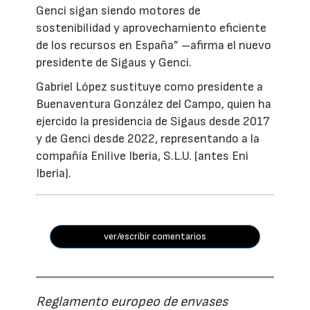
Genci sigan siendo motores de
sostenibilidad y aprovechamiento eficiente
de los recursos en España” –afirma el nuevo
presidente de Sigaus y Genci.
Gabriel López sustituye como presidente a
Buenaventura González del Campo, quien ha
ejercido la presidencia de Sigaus desde 2017
y de Genci desde 2022, representando a la
compañía Enilive Iberia, S.L.U. (antes Eni
Iberia).
ver/escribir comentarios
Reglamento europeo de envases