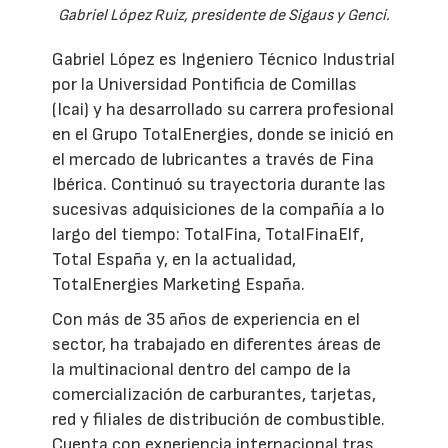
Gabriel López Ruiz, presidente de Sigaus y Genci.
Gabriel López es Ingeniero Técnico Industrial
por la Universidad Pontificia de Comillas
(Icai) y ha desarrollado su carrera profesional
en el Grupo TotalEnergies, donde se inició en
el mercado de lubricantes a través de Fina
Ibérica. Continuó su trayectoria durante las
sucesivas adquisiciones de la compañía a lo
largo del tiempo: TotalFina, TotalFinaElf,
Total España y, en la actualidad,
TotalEnergies Marketing España.
Con más de 35 años de experiencia en el
sector, ha trabajado en diferentes áreas de
la multinacional dentro del campo de la
comercialización de carburantes, tarjetas,
red y filiales de distribución de combustible.
Cuenta con experiencia internacional tras