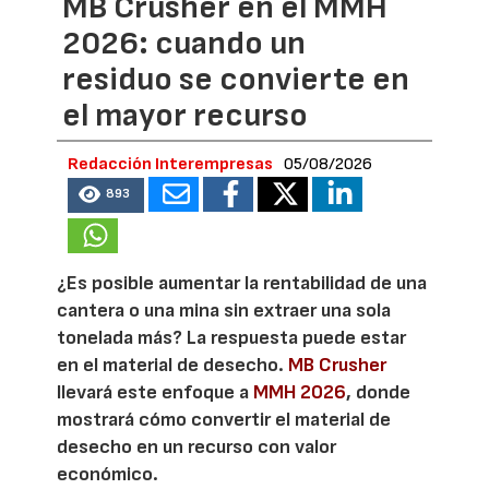
MB Crusher en el MMH
2026: cuando un
residuo se convierte en
el mayor recurso
Redacción Interempresas
05/08/2026
893
¿Es posible aumentar la rentabilidad de una
cantera o una mina sin extraer una sola
tonelada más? La respuesta puede estar
en el material de desecho.
MB Crusher
llevará este enfoque a
MMH 2026
, donde
mostrará cómo convertir el material de
desecho en un recurso con valor
económico.