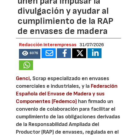
unen para impusar la
divulgación y ayudar al
cumplimiento de la RAP
de envases de madera
Redacción Interempresas
31/07/2026
6076
Genci
, Scrap especializado en envases
comerciales e industriales, y la
Federación
Española del Envase de Madera y sus
Componentes (Fedemco)
han firmado un
convenio de colaboración para facilitar el
cumplimiento de las obligaciones derivadas
de la Responsabilidad Ampliada del
Productor (RAP) de envases, regulada en el