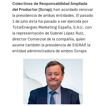
Colectivos de Responsabilidad Ampliada
del Productor (Scrap)
, han acordado renovar
la presidencia de ambas entidades. El pasado
1 de julio ésta ha pasado a ser ejercida por
TotalEnergies Marketing España, S.A.U., con
la representación de Gabriel López Ruiz,
director Comercial de la compañía, quien
asume también la presidencia de SIGRAP, la
entidad administradora de ambos Scraps.