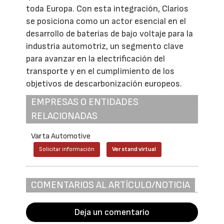
toda Europa. Con esta integración, Clarios
se posiciona como un actor esencial en el
desarrollo de baterías de bajo voltaje para la
industria automotriz, un segmento clave
para avanzar en la electrificación del
transporte y en el cumplimiento de los
objetivos de descarbonización europeos.
EMPRESAS O ENTIDADES
RELACIONADAS
Varta Automotive
Solicitar información
Ver stand virtual
COMENTARIOS AL ARTÍCULO/NOTICIA
Deja un comentario