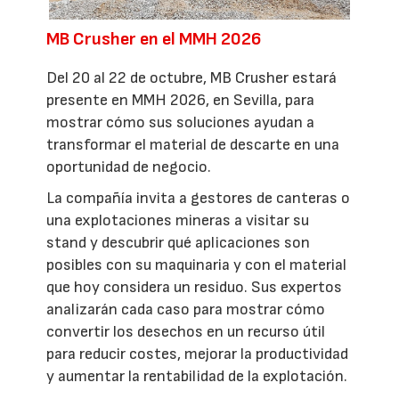
MB Crusher en el MMH 2026
Del 20 al 22 de octubre, MB Crusher estará
presente en MMH 2026, en Sevilla, para
mostrar cómo sus soluciones ayudan a
transformar el material de descarte en una
oportunidad de negocio.
La compañía invita a gestores de canteras o
una explotaciones mineras a visitar su
stand y descubrir qué aplicaciones son
posibles con su maquinaria y con el material
que hoy considera un residuo. Sus expertos
analizarán cada caso para mostrar cómo
convertir los desechos en un recurso útil
para reducir costes, mejorar la productividad
y aumentar la rentabilidad de la explotación.