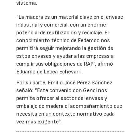
sistema.
“La madera es un material clave en el envase
industrial y comercial, con un enorme
potencial de reutilización y reciclaje. El
conocimiento técnico de Fedemco nos
permitirá seguir mejorando la gestión de
estos envases y ayudar a las empresas a
cumplir sus obligaciones de RAP”, afirmó
Eduardo de Lecea Echevarri.
Por su parte, Emilio-José Pérez Sánchez
señaló: “Este convenio con Genci nos
permite ofrecer al sector del envase y
embalaje de madera el acompañamiento que
necesita en un contexto normativo cada
vez más exigente”.