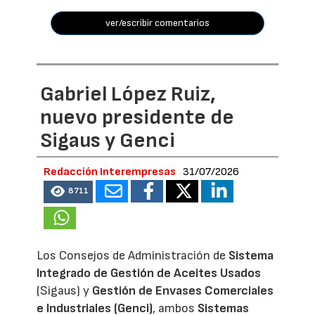
ver/escribir comentarios
Gabriel López Ruiz,
nuevo presidente de
Sigaus y Genci
Redacción Interempresas
31/07/2026
8711
Los Consejos de Administración de
Sistema
Integrado de Gestión de Aceites Usados
(Sigaus) y
Gestión de Envases Comerciales
e Industriales (Genci)
, ambos
Sistemas