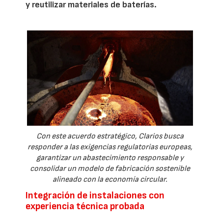
y reutilizar materiales de baterías.
Con este acuerdo estratégico, Clarios busca
responder a las exigencias regulatorias europeas,
garantizar un abastecimiento responsable y
consolidar un modelo de fabricación sostenible
alineado con la economía circular.
Integración de instalaciones con
experiencia técnica probada