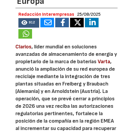
Europa
Redacción Interempresas
25/08/2025
912
Clarios
, líder mundial en soluciones
avanzadas de almacenamiento de energía y
propietario de la marca de baterías
Varta
,
anunció la ampliación de su red europea de
reciclaje mediante la integración de tres
plantas situadas en Freiberg y Braubach
(Alemania) y en Arnoldstein (Austria). La
operación, que se prevé cerrar a principios
de 2026 una vez reciba las autorizaciones
regulatorias pertinentes, fortalece la
posición de la compañía en la región EMEA
al incrementar su capacidad para recuperar