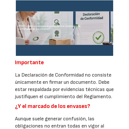
Importante
La Declaración de Conformidad no consiste
únicamente en firmar un documento. Debe
estar respaldada por evidencias técnicas que
justifiquen el cumplimiento del Reglamento.
¿Y el marcado de los envases?
Aunque suele generar confusión, las
obligaciones no entran todas en vigor al