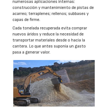
numerosas aplicaciones internas:
construcción y mantenimiento de pistas de
acarreo; terraplenes; rellenos; subbases y
capas de firme.
Cada tonelada recuperada evita comprar
nuevos áridos y reduce la necesidad de
transportar materiales desde o hacia la
cantera. Lo que antes suponía un gasto
pasa a generar valor.