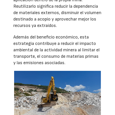
Reutilizarlo significa reducir la dependencia
de materiales externos, disminuir el volumen
destinado a acopio y aprovechar mejor los
recursos ya extraídos.
Además del beneficio económico, esta
estrategia contribuye a reducir el impacto
ambiental de la actividad minera al limitar el
transporte, el consumo de materias primas
y las emisiones asociadas.