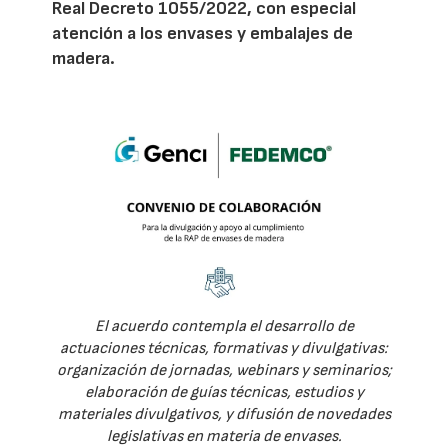
Real Decreto 1055/2022, con especial
atención a los envases y embalajes de
madera.
El acuerdo contempla el desarrollo de
actuaciones técnicas, formativas y divulgativas:
organización de jornadas, webinars y seminarios;
elaboración de guías técnicas, estudios y
materiales divulgativos, y difusión de novedades
legislativas en materia de envases.