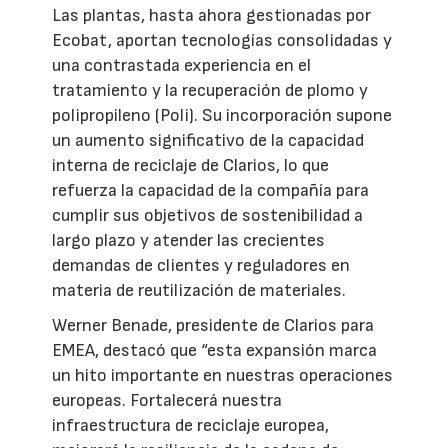
Las plantas, hasta ahora gestionadas por
Ecobat, aportan tecnologías consolidadas y
una contrastada experiencia en el
tratamiento y la recuperación de plomo y
polipropileno (Poli). Su incorporación supone
un aumento significativo de la capacidad
interna de reciclaje de Clarios, lo que
refuerza la capacidad de la compañía para
cumplir sus objetivos de sostenibilidad a
largo plazo y atender las crecientes
demandas de clientes y reguladores en
materia de reutilización de materiales.
Werner Benade, presidente de Clarios para
EMEA, destacó que “esta expansión marca
un hito importante en nuestras operaciones
europeas. Fortalecerá nuestra
infraestructura de reciclaje europea,