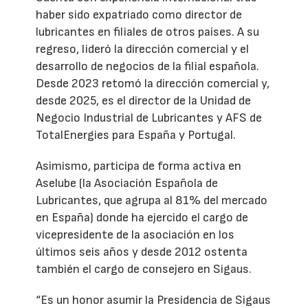
haber sido expatriado como director de
lubricantes en filiales de otros países. A su
regreso, lideró la dirección comercial y el
desarrollo de negocios de la filial española.
Desde 2023 retomó la dirección comercial y,
desde 2025, es el director de la Unidad de
Negocio Industrial de Lubricantes y AFS de
TotalEnergies para España y Portugal.
Asimismo, participa de forma activa en
Aselube (la Asociación Española de
Lubricantes, que agrupa al 81% del mercado
en España) donde ha ejercido el cargo de
vicepresidente de la asociación en los
últimos seis años y desde 2012 ostenta
también el cargo de consejero en Sigaus.
“Es un honor asumir la Presidencia de Sigaus