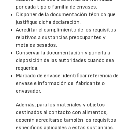
por cada tipo o familia de envases.
Disponer de la documentación técnica que
justifique dicha declaración.
Acreditar el cumplimiento de los requisitos
relativos a sustancias preocupantes y
metales pesados.
Conservar la documentación y ponerla a
disposición de las autoridades cuando sea
requerida.
Marcado de envase: identificar referencia de
envase e información del fabricante o
envasador.
Además, para los materiales y objetos
destinados al contacto con alimentos,
deberán acreditarse también los requisitos
específicos aplicables a estas sustancias.