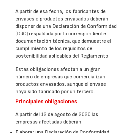
A partir de esa fecha, los fabricantes de
envases o productos envasados deberán
disponer de una Declaración de Conformidad
(DdC) respaldada por la correspondiente
documentación técnica, que demuestre el
cumplimiento de los requisitos de
sostenibilidad aplicables del Reglamento.
Estas obligaciones afectan a un gran
número de empresas que comercializan
productos envasados, aunque el envase
haya sido fabricado por un tercero.
Principales obligaciones
A partir del 12 de agosto de 2026 las
empresas afectadas deberán:
Elaborar una Declaración de Conformidad