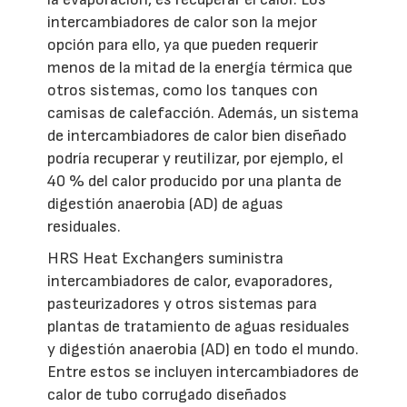
intercambiadores de calor son la mejor
opción para ello, ya que pueden requerir
menos de la mitad de la energía térmica que
otros sistemas, como los tanques con
camisas de calefacción. Además, un sistema
de intercambiadores de calor bien diseñado
podría recuperar y reutilizar, por ejemplo, el
40 % del calor producido por una planta de
digestión anaerobia (AD) de aguas
residuales.
HRS Heat Exchangers suministra
intercambiadores de calor, evaporadores,
pasteurizadores y otros sistemas para
plantas de tratamiento de aguas residuales
y digestión anaerobia (AD) en todo el mundo.
Entre estos se incluyen intercambiadores de
calor de tubo corrugado diseñados