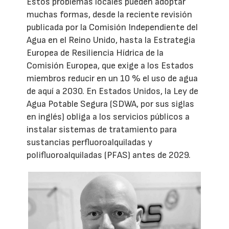
Estos problemas locales pueden adoptar
muchas formas, desde la reciente revisión
publicada por la Comisión Independiente del
Agua en el Reino Unido, hasta la Estrategia
Europea de Resiliencia Hídrica de la
Comisión Europea, que exige a los Estados
miembros reducir en un 10 % el uso de agua
de aquí a 2030. En Estados Unidos, la Ley de
Agua Potable Segura (SDWA, por sus siglas
en inglés) obliga a los servicios públicos a
instalar sistemas de tratamiento para
sustancias perfluoroalquiladas y
polifluoroalquiladas (PFAS) antes de 2029.