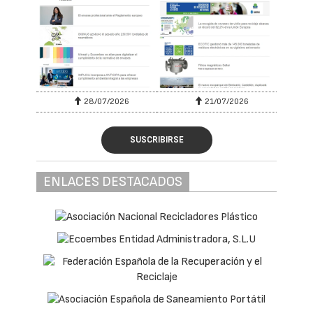
28/07/2026
21/07/2026
SUSCRIBIRSE
ENLACES DESTACADOS