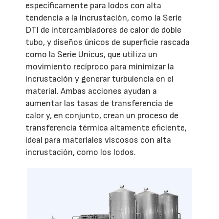
específicamente para lodos con alta
tendencia a la incrustación, como la Serie
DTI de intercambiadores de calor de doble
tubo, y diseños únicos de superficie rascada
como la Serie Unicus, que utiliza un
movimiento recíproco para minimizar la
incrustación y generar turbulencia en el
material. Ambas acciones ayudan a
aumentar las tasas de transferencia de
calor y, en conjunto, crean un proceso de
transferencia térmica altamente eficiente,
ideal para materiales viscosos con alta
incrustación, como los lodos.