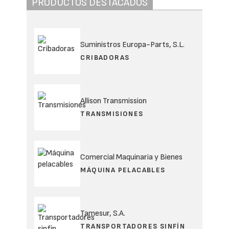
PRODUCTOS DESTACADOS
Suministros Europa-Parts, S.L.
CRIBADORAS
Allison Transmission
TRANSMISIONES
Comercial Maquinaria y Bienes
MÁQUINA PELACABLES
Tamesur, S.A.
TRANSPORTADORES SINFÍN