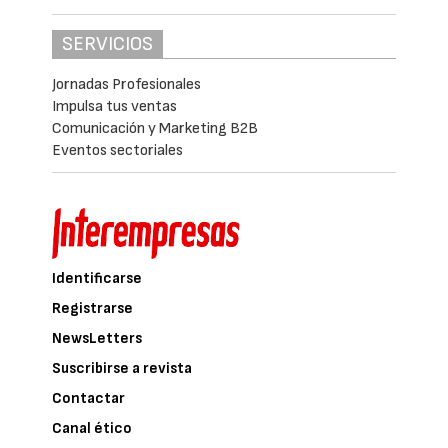
SERVICIOS
Jornadas Profesionales
Impulsa tus ventas
Comunicación y Marketing B2B
Eventos sectoriales
Identificarse
Registrarse
NewsLetters
Suscribirse a revista
Contactar
Canal ético