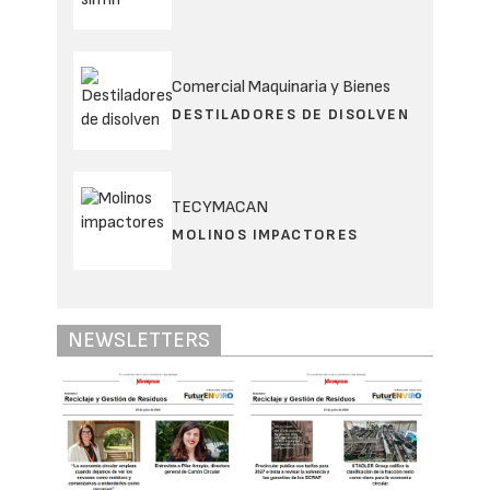
Comercial Maquinaria y Bienes
DESTILADORES DE DISOLVEN
TECYMACAN
MOLINOS IMPACTORES
NEWSLETTERS