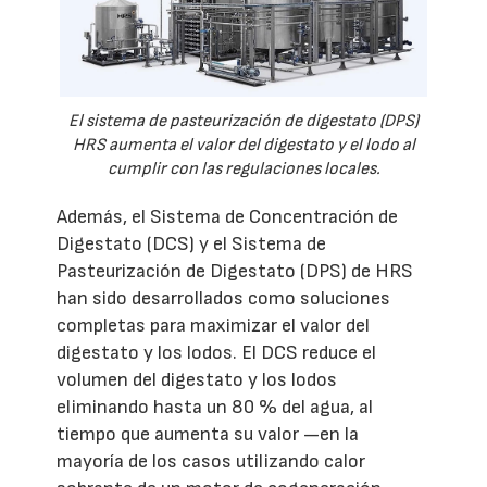
El sistema de pasteurización de digestato (DPS)
HRS aumenta el valor del digestato y el lodo al
cumplir con las regulaciones locales.
Además, el Sistema de Concentración de
Digestato (DCS) y el Sistema de
Pasteurización de Digestato (DPS) de HRS
han sido desarrollados como soluciones
completas para maximizar el valor del
digestato y los lodos. El DCS reduce el
volumen del digestato y los lodos
eliminando hasta un 80 % del agua, al
tiempo que aumenta su valor —en la
mayoría de los casos utilizando calor