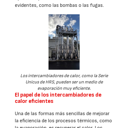
evidentes, como las bombas o las fugas.
Los intercambiadores de calor, como la Serie
Unicus de HRS, pueden ser un medio de
evaporación muy eficiente.
El papel de los intercambiadores de
calor eficientes
Una de las formas más sencillas de mejorar
la eficiencia de los procesos térmicos, como
la evaporación, es recuperar el calor. Los