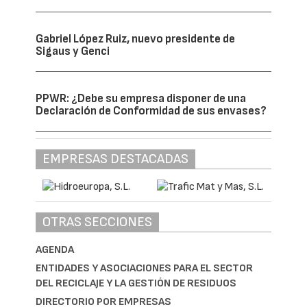
Gabriel López Ruiz, nuevo presidente de
Sigaus y Genci
PPWR: ¿Debe su empresa disponer de una
Declaración de Conformidad de sus envases?
EMPRESAS DESTACADAS
OTRAS SECCIONES
AGENDA
ENTIDADES Y ASOCIACIONES PARA EL SECTOR
DEL RECICLAJE Y LA GESTIÓN DE RESIDUOS
DIRECTORIO POR EMPRESAS