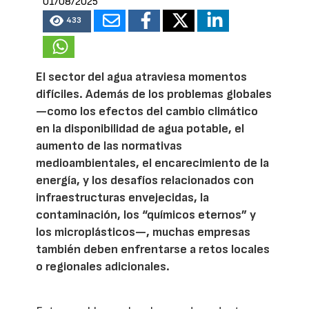
01/08/2025
433
El sector del agua atraviesa momentos
difíciles. Además de los problemas globales
—como los efectos del cambio climático
en la disponibilidad de agua potable, el
aumento de las normativas
medioambientales, el encarecimiento de la
energía, y los desafíos relacionados con
infraestructuras envejecidas, la
contaminación, los “químicos eternos” y
los microplásticos—, muchas empresas
también deben enfrentarse a retos locales
o regionales adicionales.