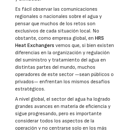
Es fácil observar las comunicaciones
regionales o nacionales sobre el agua y
pensar que muchos de los retos son
exclusivos de cada situación local. No
obstante, como empresa global, en
HRS
Heat Exchangers
vemos que, si bien existen
diferencias en la organización y regulación
del suministro y tratamiento del agua en
distintas partes del mundo, muchos
operadores de este sector —sean públicos o
privados— enfrentan los mismos desafíos
estratégicos.
A nivel global, el sector del agua ha logrado
grandes avances en materia de eficiencia y
sigue progresando, pero es importante
considerar todos los aspectos de la
operación y no centrarse solo en los más