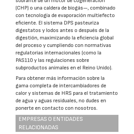
sobrante de un motor de cogeneración
(CHP) o una caldera de biogás—, combinado
con tecnología de evaporación multiefecto
eficiente. El sistema DPS pasteuriza
digestatos y lodos antes o después de la
digestión, maximizando la eficiencia global
del proceso y cumpliendo con normativas
regulatorias internacionales (como la
PAS110 y las regulaciones sobre
subproductos animales en el Reino Unido).
Para obtener más información sobre la
gama completa de intercambiadores de
calor y sistemas de HRS para el tratamiento
de agua y aguas residuales, no dudes en
ponerte en contacto con nosotros.
EMPRESAS O ENTIDADES
RELACIONADAS