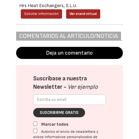
Hrs Heat Exchangers, S.L.U.
Solicitar información
Ver stand virtual
COMENTARIOS AL ARTÍCULO/NOTICIA
Deja un comentario
Suscríbase a nuestra
Newsletter -
Ver ejemplo
SUSCRIBIRME GRATIS
Marcar todos
Autorizo el envío de newsletters y
avisos informativos personalizados de