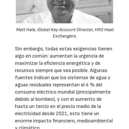
Matt Hale, Global Key Account Director, HRS Heat
Exchangers.
Sin embargo, todas estas exigencias tienen
algo en común: aumentan la urgencia de
maximizar la eficiencia energética y de
recursos siempre que sea posible. Algunas
fuentes indican que los sistemas de agua y
aguas residuales representan el 4 % del
consumo eléctrico mundial (principalmente
debido al bombeo), y con el aumento de
hasta un tercio en el precio medio de la
electricidad desde 2021, esto tiene un
enorme impacto financiero, medioambiental
y climático.