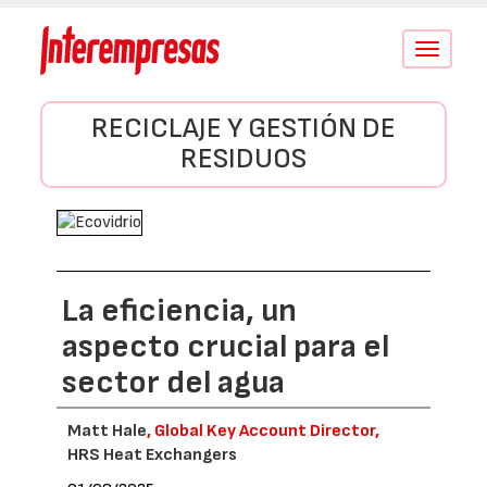
Conmutar
navegació
RECICLAJE Y GESTIÓN DE
RESIDUOS
La eficiencia, un
aspecto crucial para el
sector del agua
Matt Hale
, Global Key Account Director,
HRS Heat Exchangers