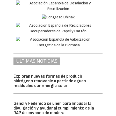
ÚLTIMAS NOTICIAS
Exploran nuevas formas de producir
hidrógeno renovable a partir de aguas
residuales con energía solar
Genci y Fedemco se unen para impusar la
divulgación y ayudar al cumplimiento de la
RAP de envases de madera