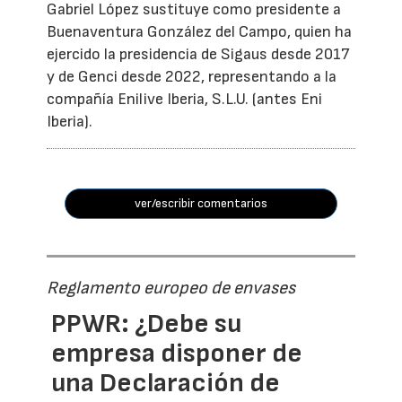
Gabriel López sustituye como presidente a
Buenaventura González del Campo, quien ha
ejercido la presidencia de Sigaus desde 2017
y de Genci desde 2022, representando a la
compañía Enilive Iberia, S.L.U. (antes Eni
Iberia).
ver/escribir comentarios
Reglamento europeo de envases
PPWR: ¿Debe su
empresa disponer de
una Declaración de