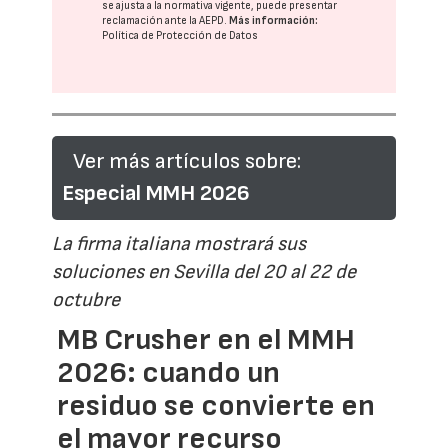
se ajusta a la normativa vigente, puede presentar
reclamación ante la
AEPD
.
Más información:
Política de Protección de Datos
Ver más artículos sobre:
Especial MMH 2026
La firma italiana mostrará sus
soluciones en Sevilla del 20 al 22 de
octubre
MB Crusher en el MMH
2026: cuando un
residuo se convierte en
el mayor recurso