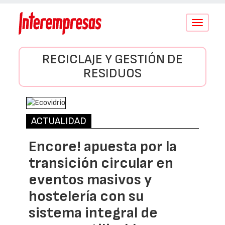
Conmutar
navegació
RECICLAJE Y GESTIÓN DE
RESIDUOS
ACTUALIDAD
Encore! apuesta por la
transición circular en
eventos masivos y
hostelería con su
sistema integral de