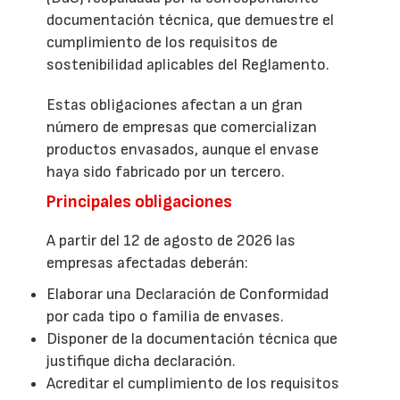
documentación técnica, que demuestre el
cumplimiento de los requisitos de
sostenibilidad aplicables del Reglamento.
Estas obligaciones afectan a un gran
número de empresas que comercializan
productos envasados, aunque el envase
haya sido fabricado por un tercero.
Principales obligaciones
A partir del 12 de agosto de 2026 las
empresas afectadas deberán:
Elaborar una Declaración de Conformidad
por cada tipo o familia de envases.
Disponer de la documentación técnica que
justifique dicha declaración.
Acreditar el cumplimiento de los requisitos