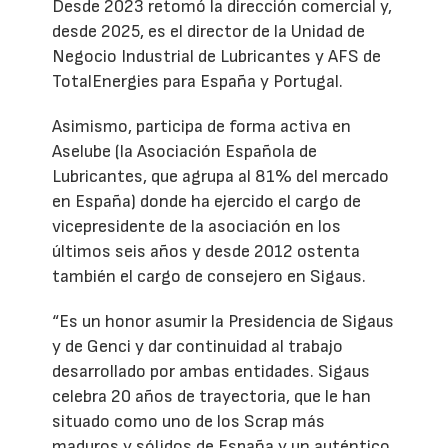
Desde 2023 retomó la dirección comercial y,
desde 2025, es el director de la Unidad de
Negocio Industrial de Lubricantes y AFS de
TotalEnergies para España y Portugal.
Asimismo, participa de forma activa en
Aselube (la Asociación Española de
Lubricantes, que agrupa al 81% del mercado
en España) donde ha ejercido el cargo de
vicepresidente de la asociación en los
últimos seis años y desde 2012 ostenta
también el cargo de consejero en Sigaus.
“Es un honor asumir la Presidencia de Sigaus
y de Genci y dar continuidad al trabajo
desarrollado por ambas entidades. Sigaus
celebra 20 años de trayectoria, que le han
situado como uno de los Scrap más
maduros y sólidos de España y un auténtico