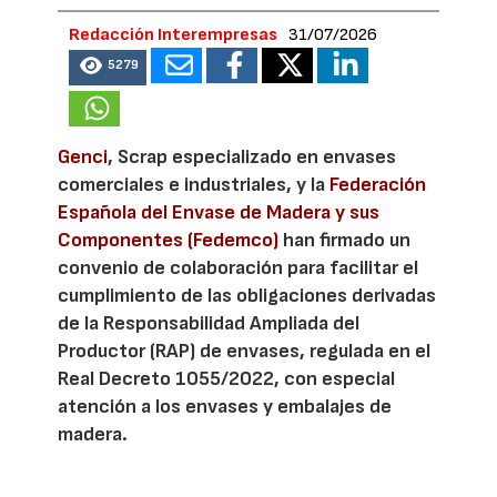
Redacción Interempresas
31/07/2026
5279
Genci
, Scrap especializado en envases
comerciales e industriales, y la
Federación
Española del Envase de Madera y sus
Componentes (Fedemco)
han firmado un
convenio de colaboración para facilitar el
cumplimiento de las obligaciones derivadas
de la Responsabilidad Ampliada del
Productor (RAP) de envases, regulada en el
Real Decreto 1055/2022, con especial
atención a los envases y embalajes de
madera.