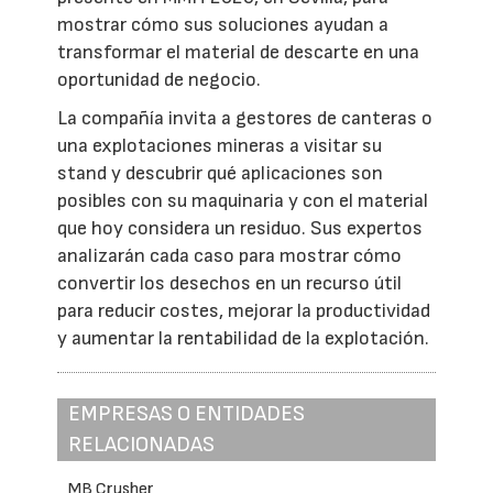
mostrar cómo sus soluciones ayudan a
transformar el material de descarte en una
oportunidad de negocio.
La compañía invita a gestores de canteras o
una explotaciones mineras a visitar su
stand y descubrir qué aplicaciones son
posibles con su maquinaria y con el material
que hoy considera un residuo. Sus expertos
analizarán cada caso para mostrar cómo
convertir los desechos en un recurso útil
para reducir costes, mejorar la productividad
y aumentar la rentabilidad de la explotación.
EMPRESAS O ENTIDADES
RELACIONADAS
MB Crusher