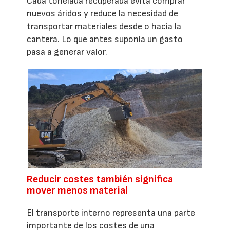
Cada tonelada recuperada evita comprar
nuevos áridos y reduce la necesidad de
transportar materiales desde o hacia la
cantera. Lo que antes suponía un gasto
pasa a generar valor.
Reducir costes también significa
mover menos material
El transporte interno representa una parte
importante de los costes de una