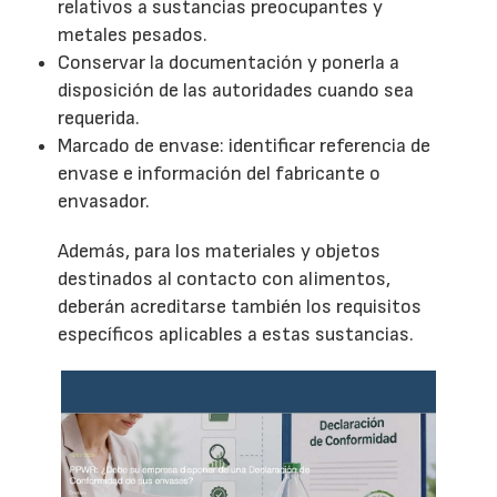
relativos a sustancias preocupantes y
metales pesados.
Conservar la documentación y ponerla a
disposición de las autoridades cuando sea
requerida.
Marcado de envase: identificar referencia de
envase e información del fabricante o
envasador.
Además, para los materiales y objetos
destinados al contacto con alimentos,
deberán acreditarse también los requisitos
específicos aplicables a estas sustancias.