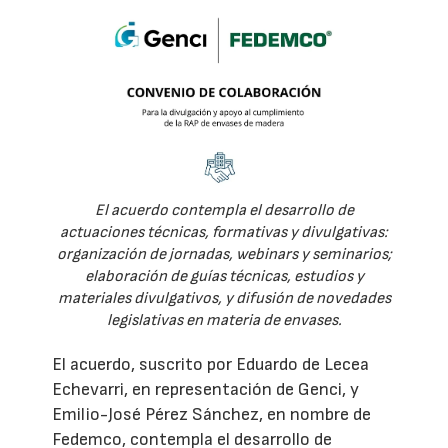
El acuerdo contempla el desarrollo de
actuaciones técnicas, formativas y divulgativas:
organización de jornadas, webinars y seminarios;
elaboración de guías técnicas, estudios y
materiales divulgativos, y difusión de novedades
legislativas en materia de envases.
El acuerdo, suscrito por Eduardo de Lecea
Echevarri, en representación de Genci, y
Emilio-José Pérez Sánchez, en nombre de
Fedemco, contempla el desarrollo de