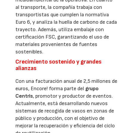
al transporte, la compañía trabaja con
transportistas que cumplen la normativa
Euro 6, y analiza la huella de carbono de cada
trayecto. Además, utiliza embalaje con
certificación FSC, garantizando el uso de
materiales provenientes de fuentes
sostenibles.
Crecimiento sostenido y grandes
alianzas
Con una facturación anual de 2,5 millones de
euros, Encore! forma parte del
grupo
Centris
, promotor y productor de eventos.
Actualmente, está desarrollando nuevos
sistemas de recogida de vasos en zonas de
público y producción, con el objetivo de
mejorar la recuperación y eficiencia del ciclo