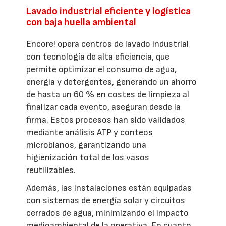
Lavado industrial eficiente y logística
con baja huella ambiental
Encore! opera centros de lavado industrial
con tecnología de alta eficiencia, que
permite optimizar el consumo de agua,
energía y detergentes, generando un ahorro
de hasta un 60 % en costes de limpieza al
finalizar cada evento, aseguran desde la
firma. Estos procesos han sido validados
mediante análisis ATP y conteos
microbianos, garantizando una
higienización total de los vasos
reutilizables.
Además, las instalaciones están equipadas
con sistemas de energía solar y circuitos
cerrados de agua, minimizando el impacto
medioambiental de la operativa. En cuanto