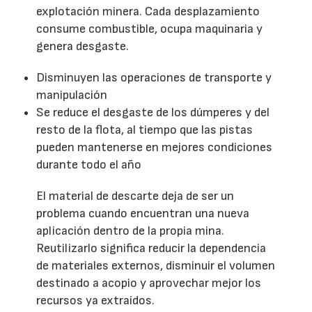
explotación minera. Cada desplazamiento
consume combustible, ocupa maquinaria y
genera desgaste.
Disminuyen las operaciones de transporte y
manipulación
Se reduce el desgaste de los dúmperes y del
resto de la flota, al tiempo que las pistas
pueden mantenerse en mejores condiciones
durante todo el año
El material de descarte deja de ser un
problema cuando encuentran una nueva
aplicación dentro de la propia mina.
Reutilizarlo significa reducir la dependencia
de materiales externos, disminuir el volumen
destinado a acopio y aprovechar mejor los
recursos ya extraídos.