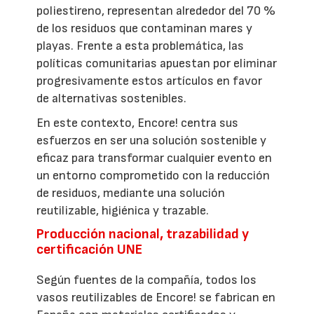
poliestireno, representan alrededor del 70 %
de los residuos que contaminan mares y
playas. Frente a esta problemática, las
políticas comunitarias apuestan por eliminar
progresivamente estos artículos en favor
de alternativas sostenibles.
En este contexto, Encore! centra sus
esfuerzos en ser una solución sostenible y
eficaz para transformar cualquier evento en
un entorno comprometido con la reducción
de residuos, mediante una solución
reutilizable, higiénica y trazable.
Producción nacional, trazabilidad y
certificación UNE
Según fuentes de la compañía, todos los
vasos reutilizables de Encore! se fabrican en