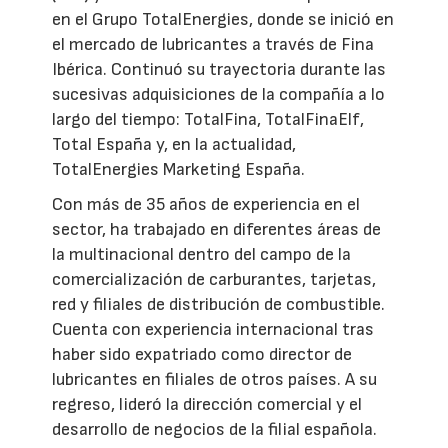
en el Grupo TotalEnergies, donde se inició en
el mercado de lubricantes a través de Fina
Ibérica. Continuó su trayectoria durante las
sucesivas adquisiciones de la compañía a lo
largo del tiempo: TotalFina, TotalFinaElf,
Total España y, en la actualidad,
TotalEnergies Marketing España.
Con más de 35 años de experiencia en el
sector, ha trabajado en diferentes áreas de
la multinacional dentro del campo de la
comercialización de carburantes, tarjetas,
red y filiales de distribución de combustible.
Cuenta con experiencia internacional tras
haber sido expatriado como director de
lubricantes en filiales de otros países. A su
regreso, lideró la dirección comercial y el
desarrollo de negocios de la filial española.