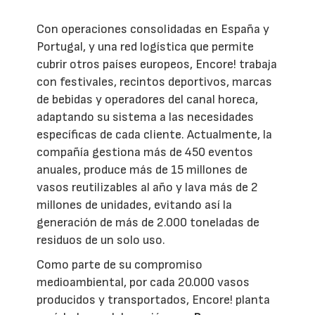
Con operaciones consolidadas en España y
Portugal, y una red logística que permite
cubrir otros países europeos, Encore! trabaja
con festivales, recintos deportivos, marcas
de bebidas y operadores del canal horeca,
adaptando su sistema a las necesidades
específicas de cada cliente. Actualmente, la
compañía gestiona más de 450 eventos
anuales, produce más de 15 millones de
vasos reutilizables al año y lava más de 2
millones de unidades, evitando así la
generación de más de 2.000 toneladas de
residuos de un solo uso.
Como parte de su compromiso
medioambiental, por cada 20.000 vasos
producidos y transportados, Encore! planta