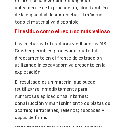
retorno de la inversión no depende
únicamente de la producción, sino también
de la capacidad de aprovechar al máximo
todo el material ya disponible.
El residuo como el recurso más valioso
Las cucharas trituradoras y cribadoras MB
Crusher permiten procesar el material
directamente en el frente de extracción
utilizando la excavadora ya presente en la
explotación.
El resultado es un material que puede
reutilizarse inmediatamente para
numerosas aplicaciones internas:
construcción y mantenimiento de pistas de
acarreo; terraplenes; rellenos; subbases y
capas de firme.