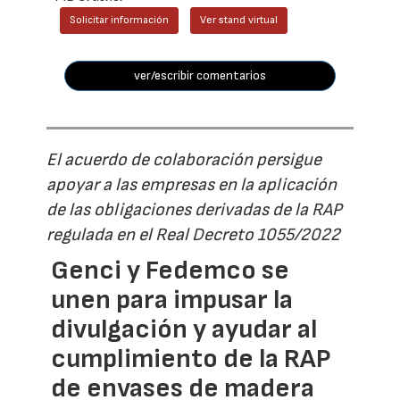
Solicitar información
Ver stand virtual
ver/escribir comentarios
El acuerdo de colaboración persigue
apoyar a las empresas en la aplicación
de las obligaciones derivadas de la RAP
regulada en el Real Decreto 1055/2022
Genci y Fedemco se
unen para impusar la
divulgación y ayudar al
cumplimiento de la RAP
de envases de madera