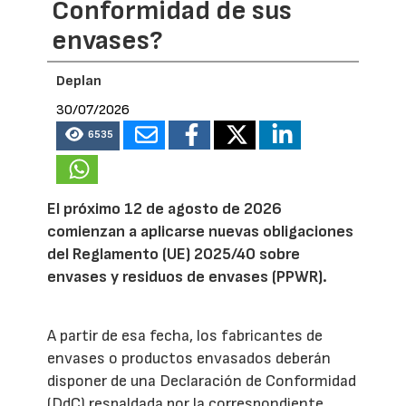
Conformidad de sus
envases?
Deplan
30/07/2026
6535
El próximo 12 de agosto de 2026
comienzan a aplicarse nuevas obligaciones
del Reglamento (UE) 2025/40 sobre
envases y residuos de envases (PPWR).
A partir de esa fecha, los fabricantes de
envases o productos envasados deberán
disponer de una Declaración de Conformidad
(DdC) respaldada por la correspondiente