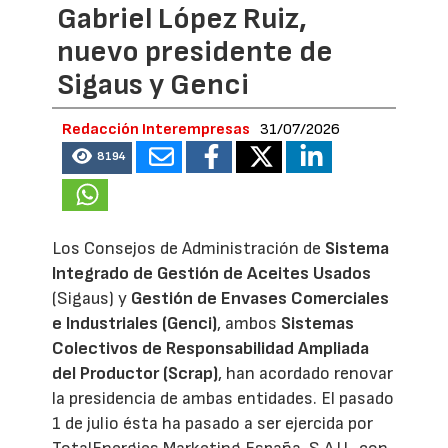
Gabriel López Ruiz,
nuevo presidente de
Sigaus y Genci
Redacción Interempresas
31/07/2026
8194
Los Consejos de Administración de
Sistema
Integrado de Gestión de Aceites Usados
(Sigaus) y
Gestión de Envases Comerciales
e Industriales (Genci)
, ambos
Sistemas
Colectivos de Responsabilidad Ampliada
del Productor (Scrap)
, han acordado renovar
la presidencia de ambas entidades. El pasado
1 de julio ésta ha pasado a ser ejercida por