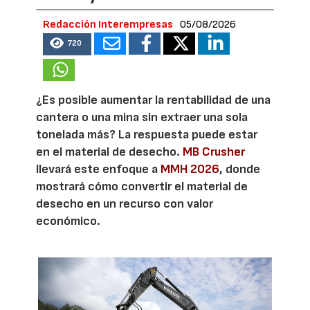
Redacción Interempresas
05/08/2026
720
¿Es posible aumentar la rentabilidad de una
cantera o una mina sin extraer una sola
tonelada más? La respuesta puede estar
en el material de desecho.
MB Crusher
llevará este enfoque a
MMH 2026
, donde
mostrará cómo convertir el material de
desecho en un recurso con valor
económico.