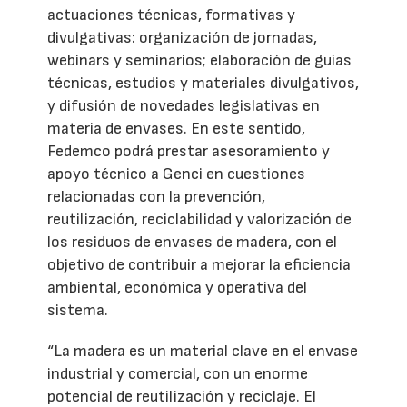
actuaciones técnicas, formativas y
divulgativas: organización de jornadas,
webinars y seminarios; elaboración de guías
técnicas, estudios y materiales divulgativos,
y difusión de novedades legislativas en
materia de envases. En este sentido,
Fedemco podrá prestar asesoramiento y
apoyo técnico a Genci en cuestiones
relacionadas con la prevención,
reutilización, reciclabilidad y valorización de
los residuos de envases de madera, con el
objetivo de contribuir a mejorar la eficiencia
ambiental, económica y operativa del
sistema.
“La madera es un material clave en el envase
industrial y comercial, con un enorme
potencial de reutilización y reciclaje. El