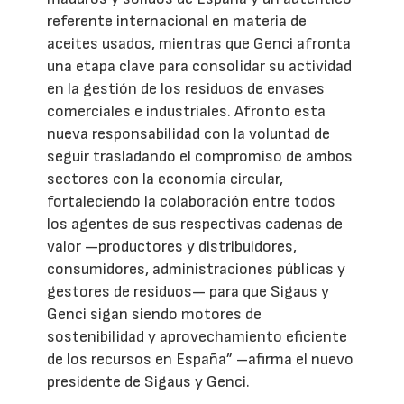
referente internacional en materia de
aceites usados, mientras que Genci afronta
una etapa clave para consolidar su actividad
en la gestión de los residuos de envases
comerciales e industriales. Afronto esta
nueva responsabilidad con la voluntad de
seguir trasladando el compromiso de ambos
sectores con la economía circular,
fortaleciendo la colaboración entre todos
los agentes de sus respectivas cadenas de
valor —productores y distribuidores,
consumidores, administraciones públicas y
gestores de residuos— para que Sigaus y
Genci sigan siendo motores de
sostenibilidad y aprovechamiento eficiente
de los recursos en España” –afirma el nuevo
presidente de Sigaus y Genci.