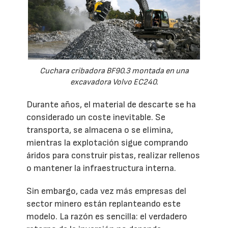
Cuchara cribadora BF90.3 montada en una
excavadora Volvo EC240.
Durante años, el material de descarte se ha
considerado un coste inevitable. Se
transporta, se almacena o se elimina,
mientras la explotación sigue comprando
áridos para construir pistas, realizar rellenos
o mantener la infraestructura interna.
Sin embargo, cada vez más empresas del
sector minero están replanteando este
modelo. La razón es sencilla: el verdadero