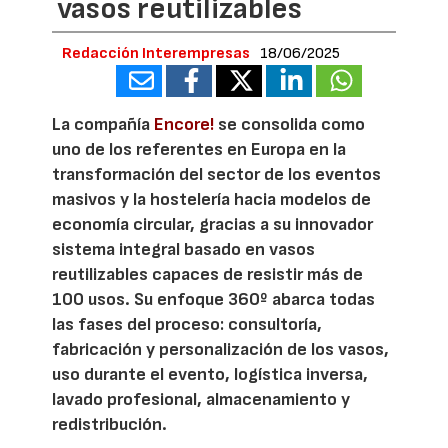
vasos reutilizables
Redacción Interempresas
18/06/2025
La compañía
Encore!
se consolida como
uno de los referentes en Europa en la
transformación del sector de los eventos
masivos y la hostelería hacia modelos de
economía circular, gracias a su innovador
sistema integral basado en vasos
reutilizables capaces de resistir más de
100 usos. Su enfoque 360º abarca todas
las fases del proceso: consultoría,
fabricación y personalización de los vasos,
uso durante el evento, logística inversa,
lavado profesional, almacenamiento y
redistribución.