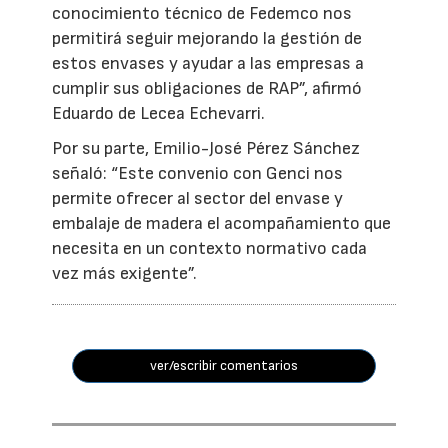
conocimiento técnico de Fedemco nos
permitirá seguir mejorando la gestión de
estos envases y ayudar a las empresas a
cumplir sus obligaciones de RAP”, afirmó
Eduardo de Lecea Echevarri.
Por su parte, Emilio-José Pérez Sánchez
señaló: “Este convenio con Genci nos
permite ofrecer al sector del envase y
embalaje de madera el acompañamiento que
necesita en un contexto normativo cada
vez más exigente”.
ver/escribir comentarios