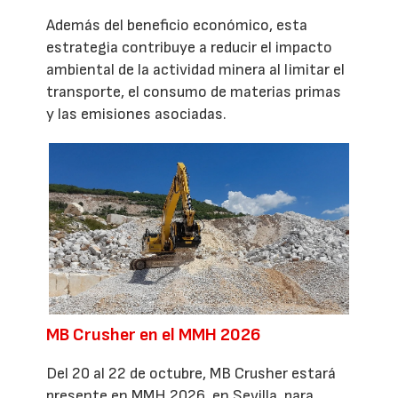
Además del beneficio económico, esta
estrategia contribuye a reducir el impacto
ambiental de la actividad minera al limitar el
transporte, el consumo de materias primas
y las emisiones asociadas.
MB Crusher en el MMH 2026
Del 20 al 22 de octubre, MB Crusher estará
presente en MMH 2026, en Sevilla, para