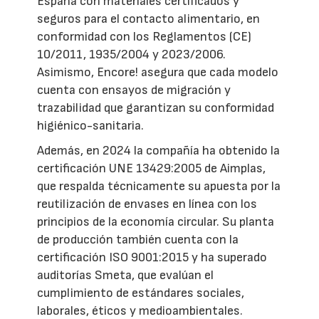
España con materiales certificados y
seguros para el contacto alimentario, en
conformidad con los Reglamentos (CE)
10/2011, 1935/2004 y 2023/2006.
Asimismo, Encore! asegura que cada modelo
cuenta con ensayos de migración y
trazabilidad que garantizan su conformidad
higiénico-sanitaria.
Además, en 2024 la compañía ha obtenido la
certificación UNE 13429:2005 de Aimplas,
que respalda técnicamente su apuesta por la
reutilización de envases en línea con los
principios de la economía circular. Su planta
de producción también cuenta con la
certificación ISO 9001:2015 y ha superado
auditorías Smeta, que evalúan el
cumplimiento de estándares sociales,
laborales, éticos y medioambientales.