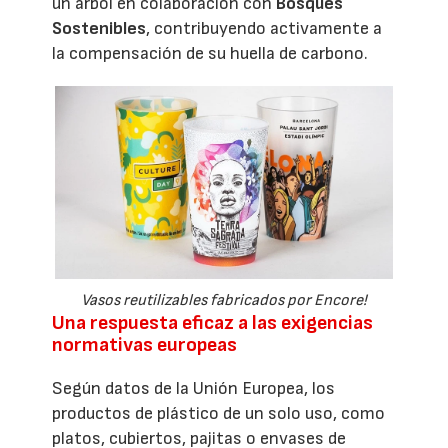
un árbol en colaboración con
Bosques
Sostenibles
, contribuyendo activamente a
la compensación de su huella de carbono.
Vasos reutilizables fabricados por Encore!
Una respuesta eficaz a las exigencias
normativas europeas
Según datos de la Unión Europea, los
productos de plástico de un solo uso, como
platos, cubiertos, pajitas o envases de