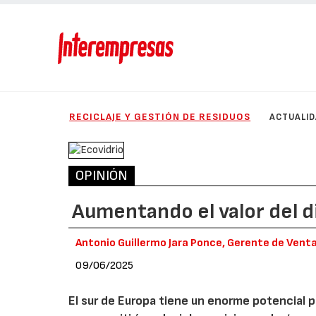
RECICLAJE Y GESTIÓN DE RESIDUOS
ACTUALI
OPINIÓN
Aumentando el valor del 
Antonio Guillermo Jara Ponce, Gerente de Vent
09/06/2025
El sur de Europa tiene un enorme potencial pa