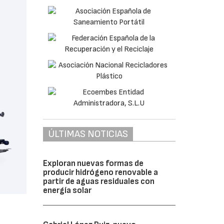
ÚLTIMAS NOTICIAS
Exploran nuevas formas de
producir hidrógeno renovable a
partir de aguas residuales con
energía solar