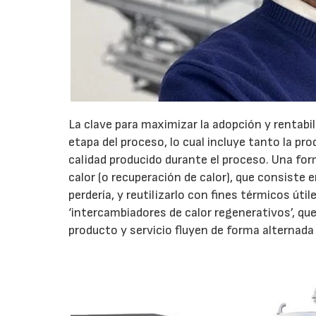
La clave para maximizar la adopción y rentabil
etapa del proceso, lo cual incluye tanto la pr
calidad producido durante el proceso. Una for
calor (o recuperación de calor), que consiste
perdería, y reutilizarlo con fines térmicos út
‘intercambiadores de calor regenerativos’, que
producto y servicio fluyen de forma alternada 