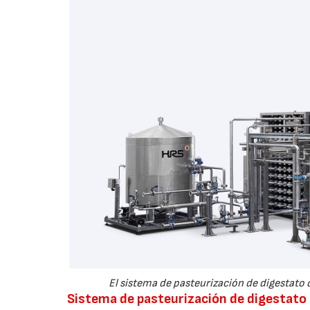
El sistema de pasteurización de digestato
Sistema de pasteurización de digestato