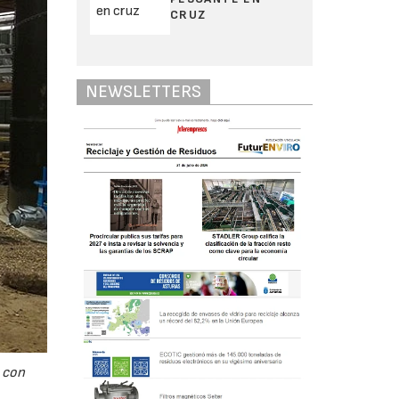
CRUZ
NEWSLETTERS
 con