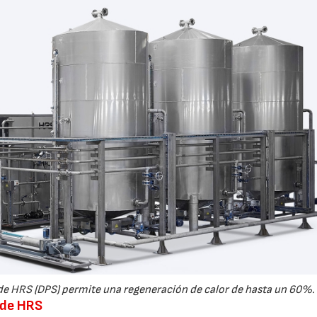
 de HRS (DPS) permite una regeneración de calor de hasta un 60%.
 de HRS