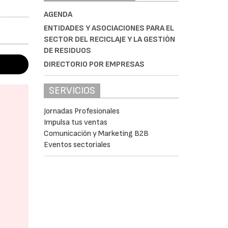
AGENDA
ENTIDADES Y ASOCIACIONES PARA EL
SECTOR DEL RECICLAJE Y LA GESTIÓN
DE RESIDUOS
DIRECTORIO POR EMPRESAS
SERVICIOS
Jornadas Profesionales
Impulsa tus ventas
Comunicación y Marketing B2B
Eventos sectoriales