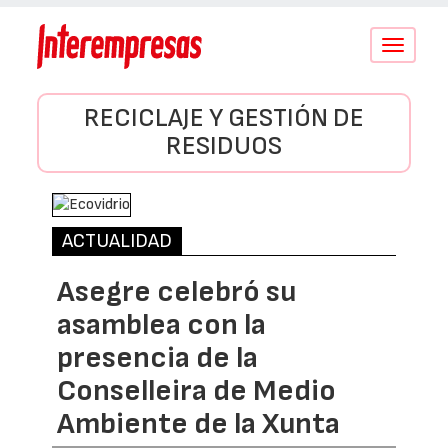
Conmutar
navegació
RECICLAJE Y GESTIÓN DE
RESIDUOS
ACTUALIDAD
Asegre celebró su
asamblea con la
presencia de la
Conselleira de Medio
Ambiente de la Xunta