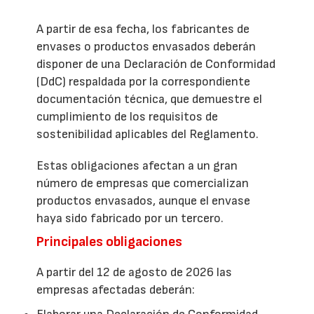
A partir de esa fecha, los fabricantes de
envases o productos envasados deberán
disponer de una Declaración de Conformidad
(DdC) respaldada por la correspondiente
documentación técnica, que demuestre el
cumplimiento de los requisitos de
sostenibilidad aplicables del Reglamento.
Estas obligaciones afectan a un gran
número de empresas que comercializan
productos envasados, aunque el envase
haya sido fabricado por un tercero.
Principales obligaciones
A partir del 12 de agosto de 2026 las
empresas afectadas deberán: