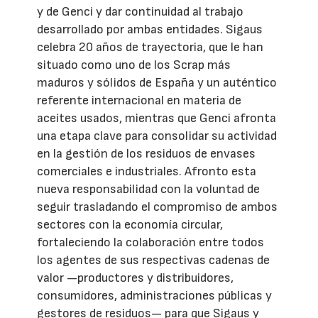
y de Genci y dar continuidad al trabajo
desarrollado por ambas entidades. Sigaus
celebra 20 años de trayectoria, que le han
situado como uno de los Scrap más
maduros y sólidos de España y un auténtico
referente internacional en materia de
aceites usados, mientras que Genci afronta
una etapa clave para consolidar su actividad
en la gestión de los residuos de envases
comerciales e industriales. Afronto esta
nueva responsabilidad con la voluntad de
seguir trasladando el compromiso de ambos
sectores con la economía circular,
fortaleciendo la colaboración entre todos
los agentes de sus respectivas cadenas de
valor —productores y distribuidores,
consumidores, administraciones públicas y
gestores de residuos— para que Sigaus y