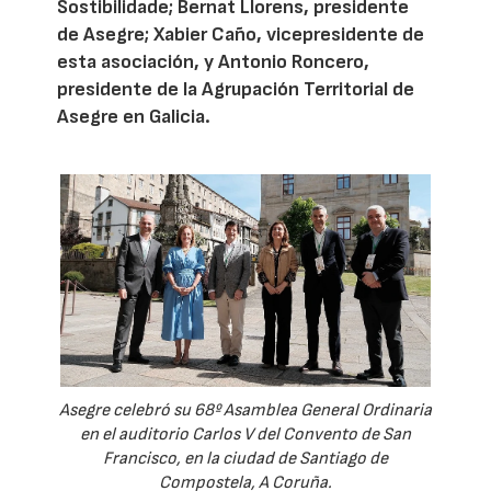
Sostibilidade; Bernat Llorens, presidente
de Asegre; Xabier Caño, vicepresidente de
esta asociación, y Antonio Roncero,
presidente de la Agrupación Territorial de
Asegre en Galicia.
Asegre celebró su 68º Asamblea General Ordinaria
en el auditorio Carlos V del Convento de San
Francisco, en la ciudad de Santiago de
Compostela, A Coruña.