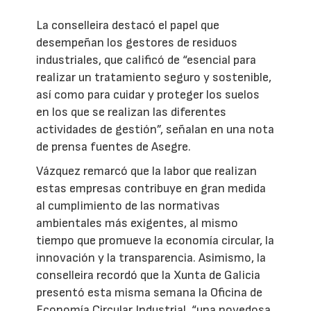
La conselleira destacó el papel que
desempeñan los gestores de residuos
industriales, que calificó de “esencial para
realizar un tratamiento seguro y sostenible,
así como para cuidar y proteger los suelos
en los que se realizan las diferentes
actividades de gestión”, señalan en una nota
de prensa fuentes de Asegre.
Vázquez remarcó que la labor que realizan
estas empresas contribuye en gran medida
al cumplimiento de las normativas
ambientales más exigentes, al mismo
tiempo que promueve la economía circular, la
innovación y la transparencia. Asimismo, la
conselleira recordó que la Xunta de Galicia
presentó esta misma semana la Oficina de
Economía Circular Industrial, “una novedosa