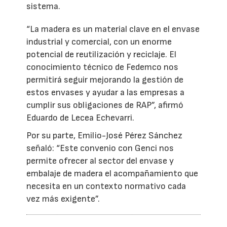
sistema.
“La madera es un material clave en el envase
industrial y comercial, con un enorme
potencial de reutilización y reciclaje. El
conocimiento técnico de Fedemco nos
permitirá seguir mejorando la gestión de
estos envases y ayudar a las empresas a
cumplir sus obligaciones de RAP”, afirmó
Eduardo de Lecea Echevarri.
Por su parte, Emilio-José Pérez Sánchez
señaló: “Este convenio con Genci nos
permite ofrecer al sector del envase y
embalaje de madera el acompañamiento que
necesita en un contexto normativo cada
vez más exigente”.