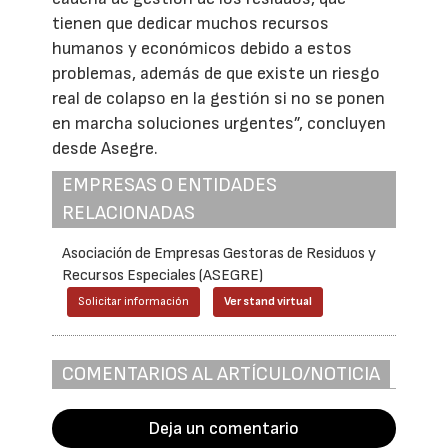
tienen que dedicar muchos recursos
humanos y económicos debido a estos
problemas, además de que existe un riesgo
real de colapso en la gestión si no se ponen
en marcha soluciones urgentes”, concluyen
desde Asegre.
EMPRESAS O ENTIDADES
RELACIONADAS
Asociación de Empresas Gestoras de Residuos y
Recursos Especiales (ASEGRE)
Solicitar información
Ver stand virtual
COMENTARIOS AL ARTÍCULO/NOTICIA
Deja un comentario