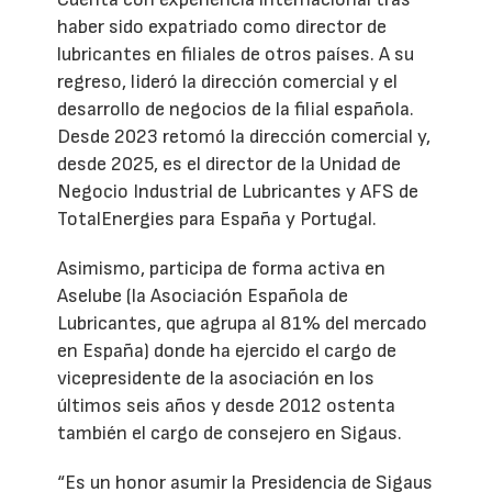
haber sido expatriado como director de
lubricantes en filiales de otros países. A su
regreso, lideró la dirección comercial y el
desarrollo de negocios de la filial española.
Desde 2023 retomó la dirección comercial y,
desde 2025, es el director de la Unidad de
Negocio Industrial de Lubricantes y AFS de
TotalEnergies para España y Portugal.
Asimismo, participa de forma activa en
Aselube (la Asociación Española de
Lubricantes, que agrupa al 81% del mercado
en España) donde ha ejercido el cargo de
vicepresidente de la asociación en los
últimos seis años y desde 2012 ostenta
también el cargo de consejero en Sigaus.
“Es un honor asumir la Presidencia de Sigaus