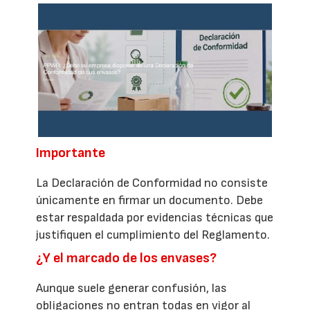
Importante
La Declaración de Conformidad no consiste
únicamente en firmar un documento. Debe
estar respaldada por evidencias técnicas que
justifiquen el cumplimiento del Reglamento.
¿Y el marcado de los envases?
Aunque suele generar confusión, las
obligaciones no entran todas en vigor al