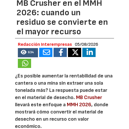
MB Crusher en el MMH
2026: cuando un
residuo se convierte en
el mayor recurso
Redacción Interempresas
05/08/2026
634
¿Es posible aumentar la rentabilidad de una
cantera o una mina sin extraer una sola
tonelada más? La respuesta puede estar
en el material de desecho.
MB Crusher
llevará este enfoque a
MMH 2026
, donde
mostrará cómo convertir el material de
desecho en un recurso con valor
económico.