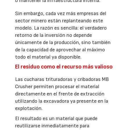
o mantener la infraestructura interna.
Sin embargo, cada vez más empresas del
sector minero están replanteando este
modelo. La razón es sencilla: el verdadero
retorno de la inversión no depende
únicamente de la producción, sino también
de la capacidad de aprovechar al máximo
todo el material ya disponible.
El residuo como el recurso más valioso
Las cucharas trituradoras y cribadoras MB
Crusher permiten procesar el material
directamente en el frente de extracción
utilizando la excavadora ya presente en la
explotación.
El resultado es un material que puede
reutilizarse inmediatamente para