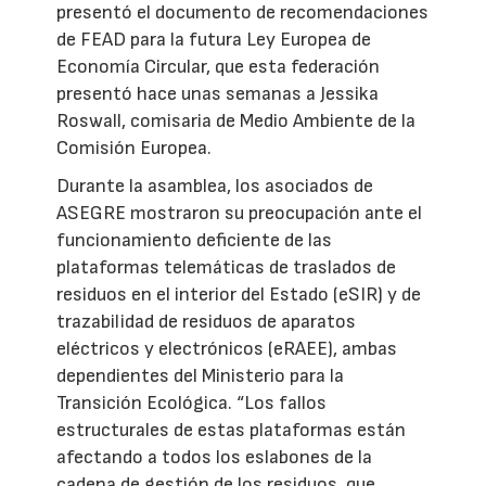
presentó el documento de recomendaciones
de FEAD para la futura Ley Europea de
Economía Circular, que esta federación
presentó hace unas semanas a Jessika
Roswall, comisaria de Medio Ambiente de la
Comisión Europea.
Durante la asamblea, los asociados de
ASEGRE mostraron su preocupación ante el
funcionamiento deficiente de las
plataformas telemáticas de traslados de
residuos en el interior del Estado (eSIR) y de
trazabilidad de residuos de aparatos
eléctricos y electrónicos (eRAEE), ambas
dependientes del Ministerio para la
Transición Ecológica. “Los fallos
estructurales de estas plataformas están
afectando a todos los eslabones de la
cadena de gestión de los residuos, que