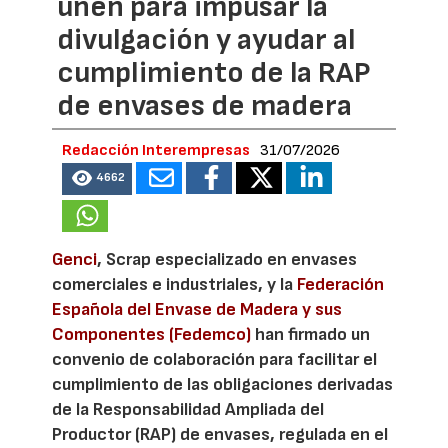
unen para impusar la
divulgación y ayudar al
cumplimiento de la RAP
de envases de madera
Redacción Interempresas
31/07/2026
4662
Genci
, Scrap especializado en envases
comerciales e industriales, y la
Federación
Española del Envase de Madera y sus
Componentes (Fedemco)
han firmado un
convenio de colaboración para facilitar el
cumplimiento de las obligaciones derivadas
de la Responsabilidad Ampliada del
Productor (RAP) de envases, regulada en el