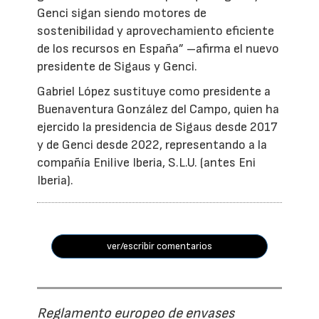
Genci sigan siendo motores de
sostenibilidad y aprovechamiento eficiente
de los recursos en España” –afirma el nuevo
presidente de Sigaus y Genci.
Gabriel López sustituye como presidente a
Buenaventura González del Campo, quien ha
ejercido la presidencia de Sigaus desde 2017
y de Genci desde 2022, representando a la
compañía Enilive Iberia, S.L.U. (antes Eni
Iberia).
ver/escribir comentarios
Reglamento europeo de envases