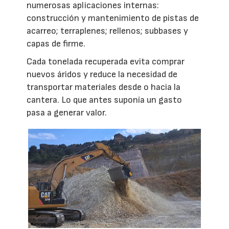
numerosas aplicaciones internas:
construcción y mantenimiento de pistas de
acarreo; terraplenes; rellenos; subbases y
capas de firme.
Cada tonelada recuperada evita comprar
nuevos áridos y reduce la necesidad de
transportar materiales desde o hacia la
cantera. Lo que antes suponía un gasto
pasa a generar valor.