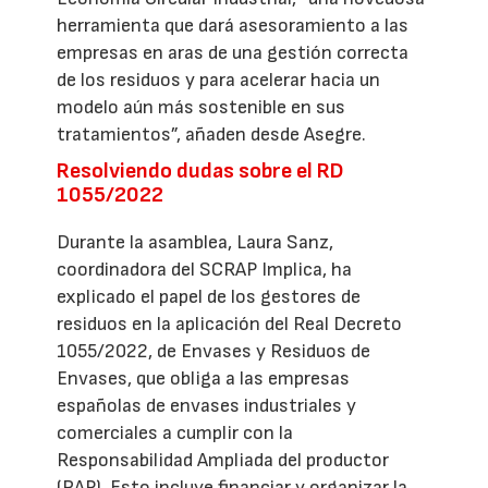
herramienta que dará asesoramiento a las
empresas en aras de una gestión correcta
de los residuos y para acelerar hacia un
modelo aún más sostenible en sus
tratamientos”, añaden desde Asegre.
Resolviendo dudas sobre el RD
1055/2022
Durante la asamblea, Laura Sanz,
coordinadora del SCRAP Implica, ha
explicado el papel de los gestores de
residuos en la aplicación del Real Decreto
1055/2022, de Envases y Residuos de
Envases, que obliga a las empresas
españolas de envases industriales y
comerciales a cumplir con la
Responsabilidad Ampliada del productor
(RAP). Esto incluye financiar y organizar la