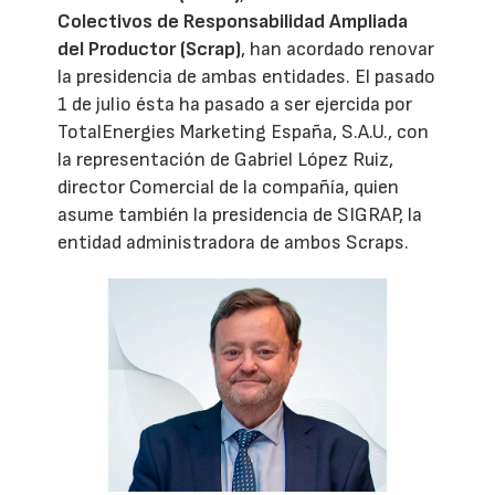
Colectivos de Responsabilidad Ampliada
del Productor (Scrap)
, han acordado renovar
la presidencia de ambas entidades. El pasado
1 de julio ésta ha pasado a ser ejercida por
TotalEnergies Marketing España, S.A.U., con
la representación de Gabriel López Ruiz,
director Comercial de la compañía, quien
asume también la presidencia de SIGRAP, la
entidad administradora de ambos Scraps.