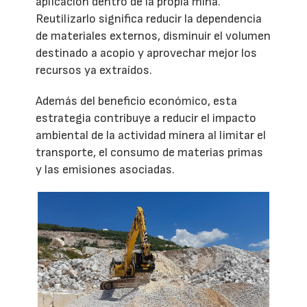
aplicación dentro de la propia mina.
Reutilizarlo significa reducir la dependencia
de materiales externos, disminuir el volumen
destinado a acopio y aprovechar mejor los
recursos ya extraídos.
Además del beneficio económico, esta
estrategia contribuye a reducir el impacto
ambiental de la actividad minera al limitar el
transporte, el consumo de materias primas
y las emisiones asociadas.