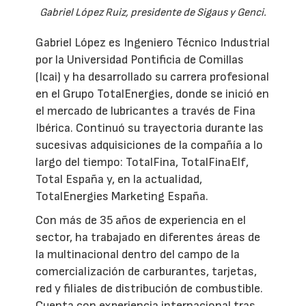
Gabriel López Ruiz, presidente de Sigaus y Genci.
Gabriel López es Ingeniero Técnico Industrial
por la Universidad Pontificia de Comillas
(Icai) y ha desarrollado su carrera profesional
en el Grupo TotalEnergies, donde se inició en
el mercado de lubricantes a través de Fina
Ibérica. Continuó su trayectoria durante las
sucesivas adquisiciones de la compañía a lo
largo del tiempo: TotalFina, TotalFinaElf,
Total España y, en la actualidad,
TotalEnergies Marketing España.
Con más de 35 años de experiencia en el
sector, ha trabajado en diferentes áreas de
la multinacional dentro del campo de la
comercialización de carburantes, tarjetas,
red y filiales de distribución de combustible.
Cuenta con experiencia internacional tras