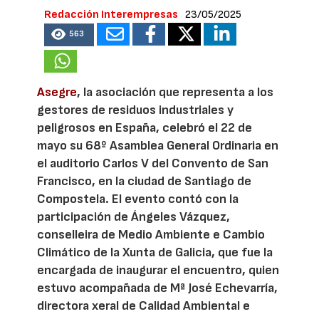
Redacción Interempresas
23/05/2025
563
Asegre
, la asociación que representa a los
gestores de residuos industriales y
peligrosos en España, celebró el 22 de
mayo su 68º Asamblea General Ordinaria en
el auditorio Carlos V del Convento de San
Francisco, en la ciudad de Santiago de
Compostela. El evento contó con la
participación de Ángeles Vázquez,
conselleira de Medio Ambiente e Cambio
Climático de la Xunta de Galicia, que fue la
encargada de inaugurar el encuentro, quien
estuvo acompañada de Mª José Echevarría,
directora xeral de Calidad Ambiental e