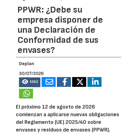
PPWR: ¿Debe su
empresa disponer de
una Declaración de
Conformidad de sus
envases?
Deplan
30/07/2026
5952
El próximo 12 de agosto de 2026
comienzan a aplicarse nuevas obligaciones
del Reglamento (UE) 2025/40 sobre
envases y residuos de envases (PPWR).