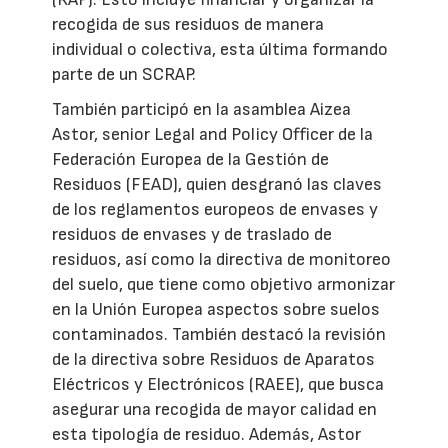
recogida de sus residuos de manera
individual o colectiva, esta última formando
parte de un SCRAP.
También participó en la asamblea Aizea
Astor, senior Legal and Policy Officer de la
Federación Europea de la Gestión de
Residuos (FEAD), quien desgranó las claves
de los reglamentos europeos de envases y
residuos de envases y de traslado de
residuos, así como la directiva de monitoreo
del suelo, que tiene como objetivo armonizar
en la Unión Europea aspectos sobre suelos
contaminados. También destacó la revisión
de la directiva sobre Residuos de Aparatos
Eléctricos y Electrónicos (RAEE), que busca
asegurar una recogida de mayor calidad en
esta tipología de residuo. Además, Astor