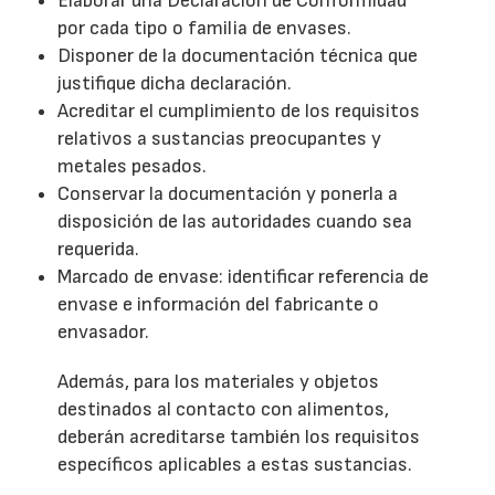
Elaborar una Declaración de Conformidad
por cada tipo o familia de envases.
Disponer de la documentación técnica que
justifique dicha declaración.
Acreditar el cumplimiento de los requisitos
relativos a sustancias preocupantes y
metales pesados.
Conservar la documentación y ponerla a
disposición de las autoridades cuando sea
requerida.
Marcado de envase: identificar referencia de
envase e información del fabricante o
envasador.
Además, para los materiales y objetos
destinados al contacto con alimentos,
deberán acreditarse también los requisitos
específicos aplicables a estas sustancias.