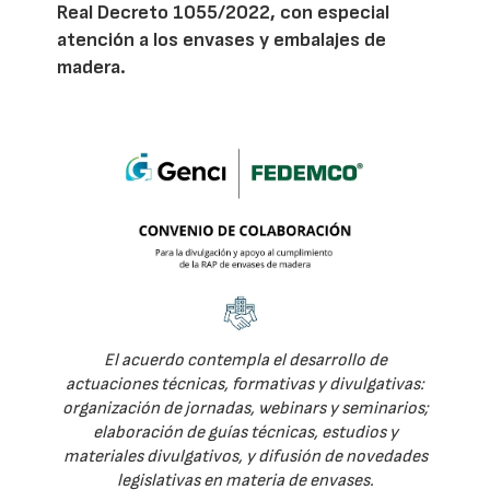
Real Decreto 1055/2022, con especial
atención a los envases y embalajes de
madera.
El acuerdo contempla el desarrollo de
actuaciones técnicas, formativas y divulgativas:
organización de jornadas, webinars y seminarios;
elaboración de guías técnicas, estudios y
materiales divulgativos, y difusión de novedades
legislativas en materia de envases.