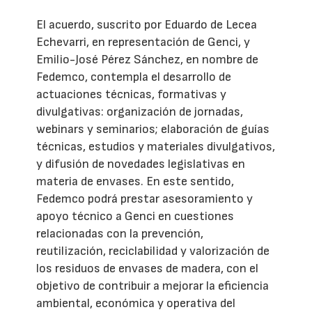
El acuerdo, suscrito por Eduardo de Lecea
Echevarri, en representación de Genci, y
Emilio-José Pérez Sánchez, en nombre de
Fedemco, contempla el desarrollo de
actuaciones técnicas, formativas y
divulgativas: organización de jornadas,
webinars y seminarios; elaboración de guías
técnicas, estudios y materiales divulgativos,
y difusión de novedades legislativas en
materia de envases. En este sentido,
Fedemco podrá prestar asesoramiento y
apoyo técnico a Genci en cuestiones
relacionadas con la prevención,
reutilización, reciclabilidad y valorización de
los residuos de envases de madera, con el
objetivo de contribuir a mejorar la eficiencia
ambiental, económica y operativa del