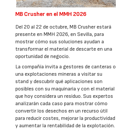
MB Crusher en el MMH 2026
Del 20 al 22 de octubre, MB Crusher estará
presente en MMH 2026, en Sevilla, para
mostrar cómo sus soluciones ayudan a
transformar el material de descarte en una
oportunidad de negocio.
La compañía invita a gestores de canteras o
una explotaciones mineras a visitar su
stand y descubrir qué aplicaciones son
posibles con su maquinaria y con el material
que hoy considera un residuo. Sus expertos
analizarán cada caso para mostrar cómo
convertir los desechos en un recurso útil
para reducir costes, mejorar la productividad
y aumentar la rentabilidad de la explotación.