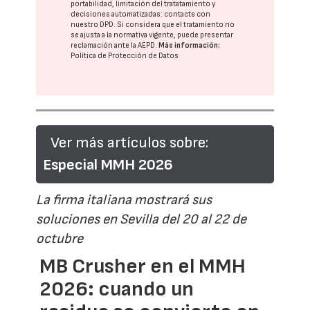
portabilidad, limitación del tratatamiento y
decisiones automatizadas:
contacte con
nuestro DPD
. Si considera que el tratamiento no
se ajusta a la normativa vigente, puede presentar
reclamación ante la
AEPD
.
Más información:
Política de Protección de Datos
Ver más artículos sobre:
Especial MMH 2026
La firma italiana mostrará sus
soluciones en Sevilla del 20 al 22 de
octubre
MB Crusher en el MMH
2026: cuando un