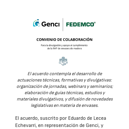
El acuerdo contempla el desarrollo de
actuaciones técnicas, formativas y divulgativas:
organización de jornadas, webinars y seminarios;
elaboración de guías técnicas, estudios y
materiales divulgativos, y difusión de novedades
legislativas en materia de envases.
El acuerdo, suscrito por Eduardo de Lecea
Echevarri, en representación de Genci, y