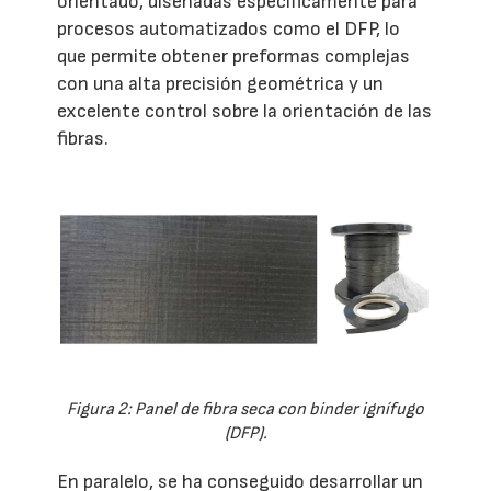
orientado, diseñadas específicamente para
procesos automatizados como el DFP, lo
que permite obtener preformas complejas
con una alta precisión geométrica y un
excelente control sobre la orientación de las
fibras.
Figura 2: Panel de fibra seca con binder ignífugo
(DFP).
En paralelo, se ha conseguido desarrollar un