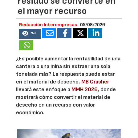
residuo se convierte en
el mayor recurso
Redacción Interempresas
05/08/2026
763
¿Es posible aumentar la rentabilidad de una
cantera o una mina sin extraer una sola
tonelada más? La respuesta puede estar
en el material de desecho.
MB Crusher
llevará este enfoque a
MMH 2026
, donde
mostrará cómo convertir el material de
desecho en un recurso con valor
económico.