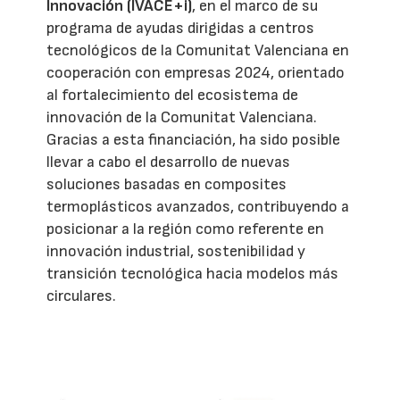
Innovación (IVACE+i)
, en el marco de su
programa de ayudas dirigidas a centros
tecnológicos de la Comunitat Valenciana en
cooperación con empresas 2024, orientado
al fortalecimiento del ecosistema de
innovación de la Comunitat Valenciana.
Gracias a esta financiación, ha sido posible
llevar a cabo el desarrollo de nuevas
soluciones basadas en composites
termoplásticos avanzados, contribuyendo a
posicionar a la región como referente en
innovación industrial, sostenibilidad y
transición tecnológica hacia modelos más
circulares.