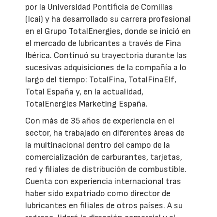
por la Universidad Pontificia de Comillas
(Icai) y ha desarrollado su carrera profesional
en el Grupo TotalEnergies, donde se inició en
el mercado de lubricantes a través de Fina
Ibérica. Continuó su trayectoria durante las
sucesivas adquisiciones de la compañía a lo
largo del tiempo: TotalFina, TotalFinaElf,
Total España y, en la actualidad,
TotalEnergies Marketing España.
Con más de 35 años de experiencia en el
sector, ha trabajado en diferentes áreas de
la multinacional dentro del campo de la
comercialización de carburantes, tarjetas,
red y filiales de distribución de combustible.
Cuenta con experiencia internacional tras
haber sido expatriado como director de
lubricantes en filiales de otros países. A su