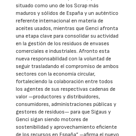
situado como uno de los Scrap más
maduros y sólidos de España y un auténtico
referente internacional en materia de
aceites usados, mientras que Genci afronta
una etapa clave para consolidar su actividad
en la gestión de los residuos de envases
comerciales e industriales. Afronto esta
nueva responsabilidad con la voluntad de
seguir trasladando el compromiso de ambos
sectores con la economía circular,
fortaleciendo la colaboración entre todos
los agentes de sus respectivas cadenas de
valor —productores y distribuidores,
consumidores, administraciones públicas y
gestores de residuos— para que Sigaus y
Genci sigan siendo motores de
sostenibilidad y aprovechamiento eficiente
de los recursos en España” –afirma el nuevo