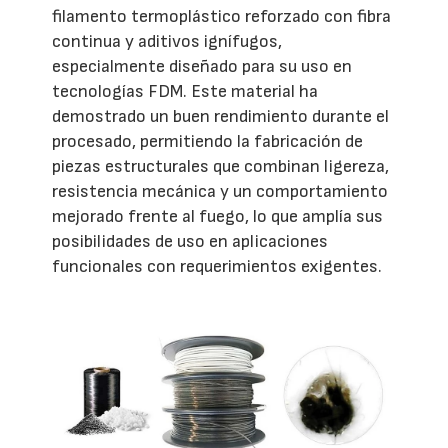
filamento termoplástico reforzado con fibra
continua y aditivos ignífugos,
especialmente diseñado para su uso en
tecnologías FDM. Este material ha
demostrado un buen rendimiento durante el
procesado, permitiendo la fabricación de
piezas estructurales que combinan ligereza,
resistencia mecánica y un comportamiento
mejorado frente al fuego, lo que amplía sus
posibilidades de uso en aplicaciones
funcionales con requerimientos exigentes.