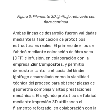
Figura 3: Filamento 3D ignífugo reforzado con
fibra continua.
Ambas líneas de desarrollo fueron validadas
mediante la fabricación de prototipos
estructurales reales. El primero de ellos se
fabricó mediante colocación de fibra seca
(DFP) e infusión, en colaboración con la
empresa
Ziur Composites
, y permitió
demostrar tanto la eficacia del binder
ignífugo desarrollado como la viabilidad
técnica del proceso para obtener piezas de
geometría compleja y altas prestaciones
mecánicas. El segundo prototipo se fabricó
mediante impresión 3D utilizando el
filamento reforzado, en colaboración con la