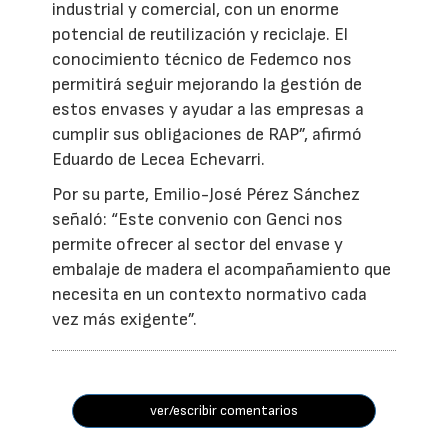
industrial y comercial, con un enorme
potencial de reutilización y reciclaje. El
conocimiento técnico de Fedemco nos
permitirá seguir mejorando la gestión de
estos envases y ayudar a las empresas a
cumplir sus obligaciones de RAP”, afirmó
Eduardo de Lecea Echevarri.
Por su parte, Emilio-José Pérez Sánchez
señaló: “Este convenio con Genci nos
permite ofrecer al sector del envase y
embalaje de madera el acompañamiento que
necesita en un contexto normativo cada
vez más exigente”.
ver/escribir comentarios