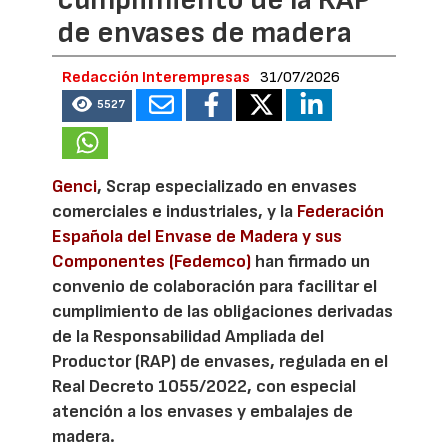
de envases de madera
Redacción Interempresas
31/07/2026
5527
Genci
, Scrap especializado en envases
comerciales e industriales, y la
Federación
Española del Envase de Madera y sus
Componentes (Fedemco)
han firmado un
convenio de colaboración para facilitar el
cumplimiento de las obligaciones derivadas
de la Responsabilidad Ampliada del
Productor (RAP) de envases, regulada en el
Real Decreto 1055/2022, con especial
atención a los envases y embalajes de
madera.