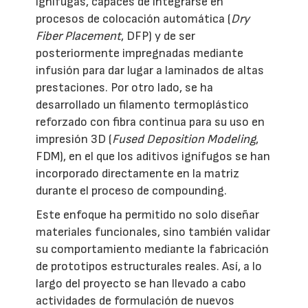
ignífugas, capaces de integrarse en
procesos de colocación automática (
Dry
Fiber Placement
, DFP) y de ser
posteriormente impregnadas mediante
infusión para dar lugar a laminados de altas
prestaciones. Por otro lado, se ha
desarrollado un filamento termoplástico
reforzado con fibra continua para su uso en
impresión 3D (
Fused Deposition Modeling
,
FDM), en el que los aditivos ignífugos se han
incorporado directamente en la matriz
durante el proceso de compounding.
Este enfoque ha permitido no solo diseñar
materiales funcionales, sino también validar
su comportamiento mediante la fabricación
de prototipos estructurales reales. Así, a lo
largo del proyecto se han llevado a cabo
actividades de formulación de nuevos