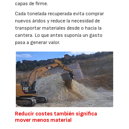
capas de firme.
Cada tonelada recuperada evita comprar
nuevos áridos y reduce la necesidad de
transportar materiales desde o hacia la
cantera. Lo que antes suponía un gasto
pasa a generar valor.
Reducir costes también significa
mover menos material