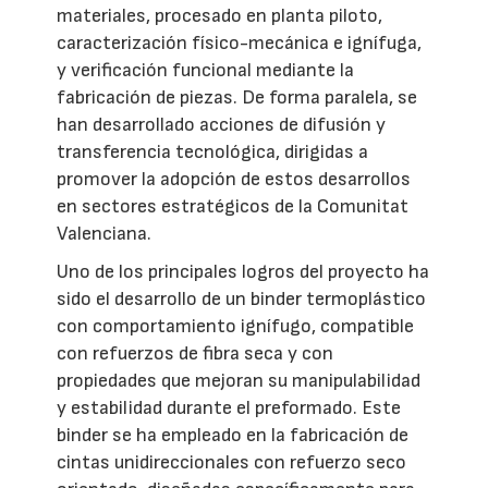
materiales, procesado en planta piloto,
caracterización físico-mecánica e ignífuga,
y verificación funcional mediante la
fabricación de piezas. De forma paralela, se
han desarrollado acciones de difusión y
transferencia tecnológica, dirigidas a
promover la adopción de estos desarrollos
en sectores estratégicos de la Comunitat
Valenciana.
Uno de los principales logros del proyecto ha
sido el desarrollo de un binder termoplástico
con comportamiento ignífugo, compatible
con refuerzos de fibra seca y con
propiedades que mejoran su manipulabilidad
y estabilidad durante el preformado. Este
binder se ha empleado en la fabricación de
cintas unidireccionales con refuerzo seco