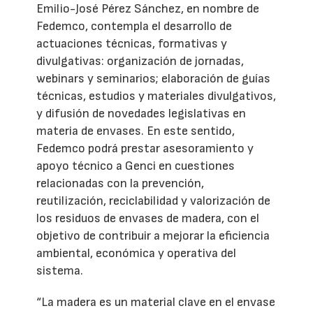
Emilio-José Pérez Sánchez, en nombre de
Fedemco, contempla el desarrollo de
actuaciones técnicas, formativas y
divulgativas: organización de jornadas,
webinars y seminarios; elaboración de guías
técnicas, estudios y materiales divulgativos,
y difusión de novedades legislativas en
materia de envases. En este sentido,
Fedemco podrá prestar asesoramiento y
apoyo técnico a Genci en cuestiones
relacionadas con la prevención,
reutilización, reciclabilidad y valorización de
los residuos de envases de madera, con el
objetivo de contribuir a mejorar la eficiencia
ambiental, económica y operativa del
sistema.
“La madera es un material clave en el envase