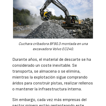
Cuchara cribadora BF90.3 montada en una
excavadora Volvo EC240.
Durante años, el material de descarte se ha
considerado un coste inevitable. Se
transporta, se almacena o se elimina,
mientras la explotación sigue comprando
áridos para construir pistas, realizar rellenos
o mantener la infraestructura interna.
Sin embargo, cada vez más empresas del
sector minero están replanteando este