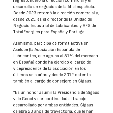
regreso, lideró la dirección comercial y el
desarrollo de negocios de la filial española.
Desde 2023 retomó la dirección comercial y,
desde 2025, es el director de la Unidad de
Negocio Industrial de Lubricantes y AFS de
TotalEnergies para España y Portugal.
Asimismo, participa de forma activa en
Aselube (la Asociación Española de
Lubricantes, que agrupa al 81% del mercado
en España) donde ha ejercido el cargo de
vicepresidente de la asociación en los
últimos seis años y desde 2012 ostenta
también el cargo de consejero en Sigaus.
“Es un honor asumir la Presidencia de Sigaus
y de Genci y dar continuidad al trabajo
desarrollado por ambas entidades. Sigaus
celebra 20 años de trayectoria, que le han