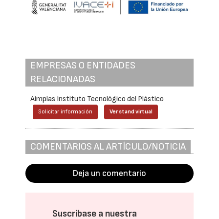
EMPRESAS O ENTIDADES
RELACIONADAS
Aimplas Instituto Tecnológico del Plástico
Solicitar información
Ver stand virtual
COMENTARIOS AL ARTÍCULO/NOTICIA
Deja un comentario
Suscríbase a nuestra