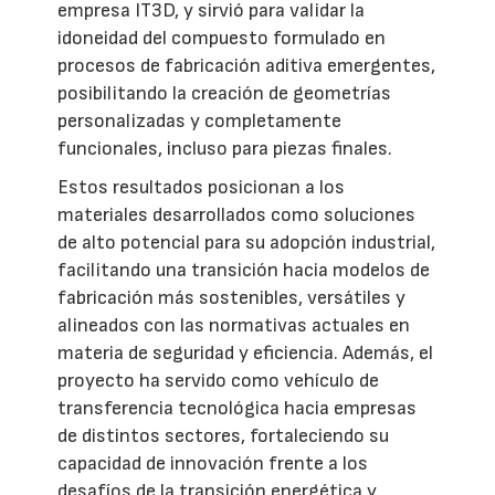
empresa IT3D, y sirvió para validar la
idoneidad del compuesto formulado en
procesos de fabricación aditiva emergentes,
posibilitando la creación de geometrías
personalizadas y completamente
funcionales, incluso para piezas finales.
Estos resultados posicionan a los
materiales desarrollados como soluciones
de alto potencial para su adopción industrial,
facilitando una transición hacia modelos de
fabricación más sostenibles, versátiles y
alineados con las normativas actuales en
materia de seguridad y eficiencia. Además, el
proyecto ha servido como vehículo de
transferencia tecnológica hacia empresas
de distintos sectores, fortaleciendo su
capacidad de innovación frente a los
desafíos de la transición energética y