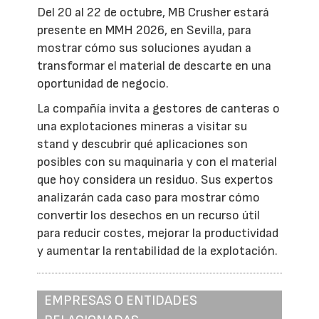
Del 20 al 22 de octubre, MB Crusher estará
presente en MMH 2026, en Sevilla, para
mostrar cómo sus soluciones ayudan a
transformar el material de descarte en una
oportunidad de negocio.
La compañía invita a gestores de canteras o
una explotaciones mineras a visitar su
stand y descubrir qué aplicaciones son
posibles con su maquinaria y con el material
que hoy considera un residuo. Sus expertos
analizarán cada caso para mostrar cómo
convertir los desechos en un recurso útil
para reducir costes, mejorar la productividad
y aumentar la rentabilidad de la explotación.
EMPRESAS O ENTIDADES