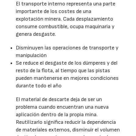
El transporte interno representa una parte
importante de los costes de una
explotación minera. Cada desplazamiento
consume combustible, ocupa maquinaria y
genera desgaste.
Disminuyen las operaciones de transporte y
manipulación
Se reduce el desgaste de los dúmperes y del
resto de la flota, al tiempo que las pistas
pueden mantenerse en mejores condiciones
durante todo el año
El material de descarte deja de ser un
problema cuando encuentran una nueva
aplicación dentro de la propia mina.
Reutilizarlo significa reducir la dependencia
de materiales externos, disminuir el volumen