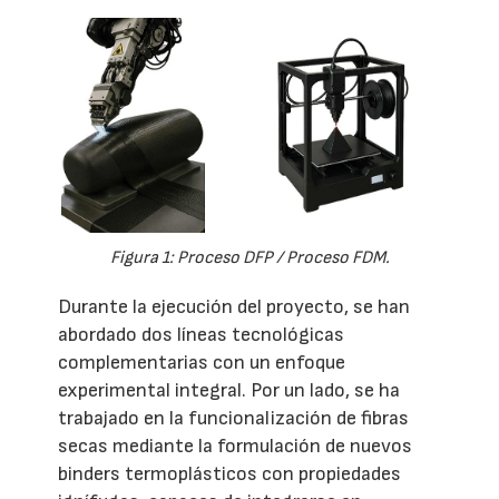
Figura 1: Proceso DFP / Proceso FDM.
Durante la ejecución del proyecto, se han
abordado dos líneas tecnológicas
complementarias con un enfoque
experimental integral. Por un lado, se ha
trabajado en la funcionalización de fibras
secas mediante la formulación de nuevos
binders termoplásticos con propiedades