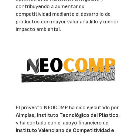
contribuyendo a aumentar su
competitividad mediante el desarrollo de
productos con mayor valor añadido y menor
impacto ambiental.
El proyecto NEOCOMP ha sido ejecutado por
Aimplas, Instituto Tecnológico del Plástico
,
y ha contado con el apoyo financiero del
Instituto Valenciano de Competitividad e