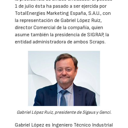
1 de julio ésta ha pasado a ser ejercida por
TotalEnergies Marketing España, S.A.U., con
la representación de Gabriel López Ruiz,
director Comercial de la compañía, quien
asume también la presidencia de SIGRAP, la
entidad administradora de ambos Scraps.
Gabriel López Ruiz, presidente de Sigaus y Genci.
Gabriel López es Ingeniero Técnico Industrial