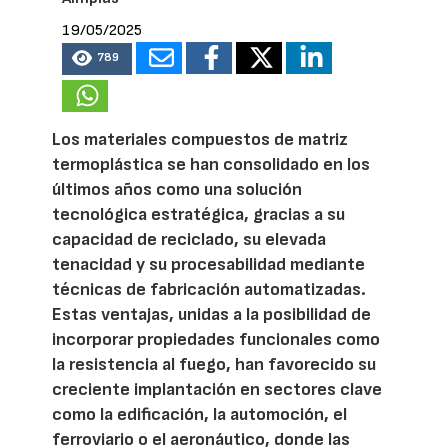
19/05/2025
789
Los materiales compuestos de matriz
termoplástica se han consolidado en los
últimos años como una solución
tecnológica estratégica, gracias a su
capacidad de reciclado, su elevada
tenacidad y su procesabilidad mediante
técnicas de fabricación automatizadas.
Estas ventajas, unidas a la posibilidad de
incorporar propiedades funcionales como
la resistencia al fuego, han favorecido su
creciente implantación en sectores clave
como la edificación, la automoción, el
ferroviario o el aeronáutico, donde las