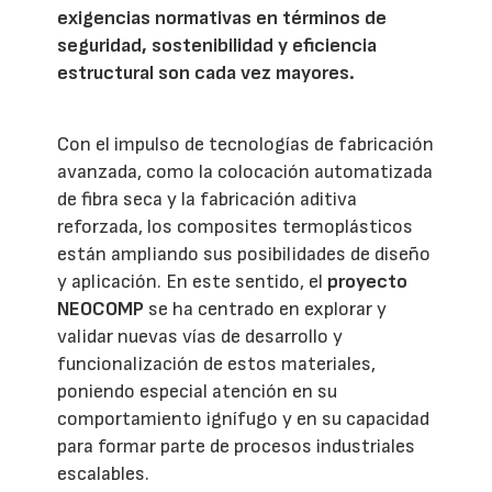
exigencias normativas en términos de
seguridad, sostenibilidad y eficiencia
estructural son cada vez mayores.
Con el impulso de tecnologías de fabricación
avanzada, como la colocación automatizada
de fibra seca y la fabricación aditiva
reforzada, los composites termoplásticos
están ampliando sus posibilidades de diseño
y aplicación. En este sentido, el
proyecto
NEOCOMP
se ha centrado en explorar y
validar nuevas vías de desarrollo y
funcionalización de estos materiales,
poniendo especial atención en su
comportamiento ignífugo y en su capacidad
para formar parte de procesos industriales
escalables.