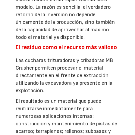
modelo. La razón es sencilla: el verdadero
retorno de la inversión no depende
únicamente de la producción, sino también
de la capacidad de aprovechar al máximo
todo el material ya disponible.
El residuo como el recurso más valioso
Las cucharas trituradoras y cribadoras MB
Crusher permiten procesar el material
directamente en el frente de extracción
utilizando la excavadora ya presente en la
explotación.
El resultado es un material que puede
reutilizarse inmediatamente para
numerosas aplicaciones internas:
construcción y mantenimiento de pistas de
acarreo; terraplenes; rellenos; subbases y