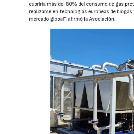
cubriría más del 80% del consumo de gas previ
realizarse en tecnologías europeas de biogás 
mercado global”, afirmó la Asociación.