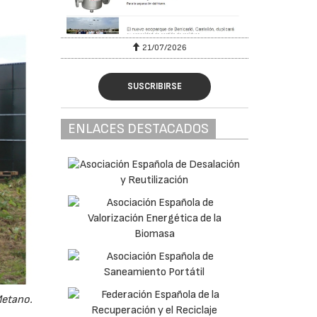
6
21/07/2026
SUSCRIBIRSE
ENLACES DESTACADOS
Metano.