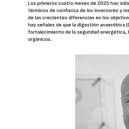
Los primeros cuatro meses de 2025 han sido 
términos de confianza de los inversores y mer
de las crecientes diferencias en los objeti
hay señales de que la digestión anaeróbica 
fortalecimiento de la seguridad energética, l
orgánicos.