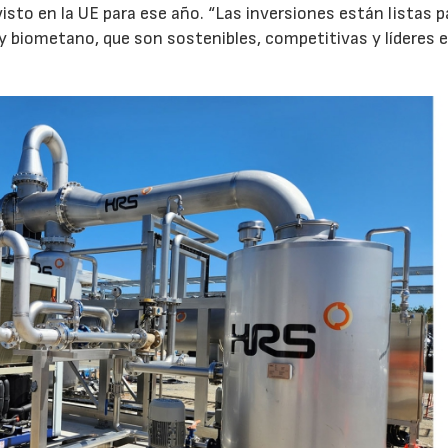
sto en la UE para ese año. “Las inversiones están listas p
y biometano, que son sostenibles, competitivas y líderes e