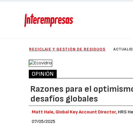
RECICLAJE Y GESTIÓN DE RESIDUOS
ACTUALI
OPINIÓN
Razones para el optimismo 
desafíos globales
Matt Hale, Global Key Account Director,
HRS He
07/05/2025