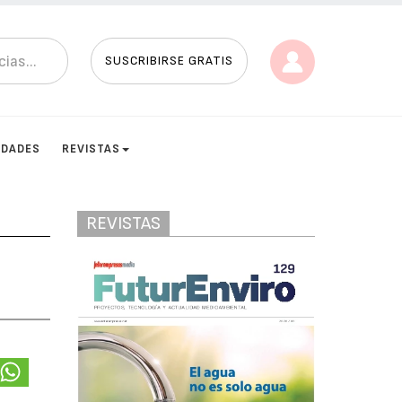
SUSCRIBIRSE GRATIS
IDADES
REVISTAS
REVISTAS