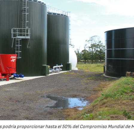
21/07/2026
28/07/202
gás podría proporcionar hasta el 50% del Compromiso Mundial de 