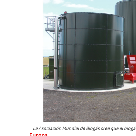
La Asociación Mundial de Biogás cree que el bio
Europa