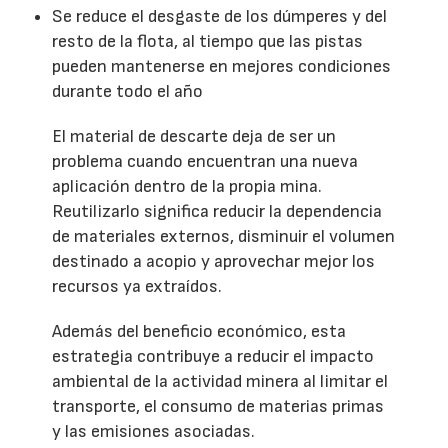
Se reduce el desgaste de los dúmperes y del
resto de la flota, al tiempo que las pistas
pueden mantenerse en mejores condiciones
durante todo el año
El material de descarte deja de ser un
problema cuando encuentran una nueva
aplicación dentro de la propia mina.
Reutilizarlo significa reducir la dependencia
de materiales externos, disminuir el volumen
destinado a acopio y aprovechar mejor los
recursos ya extraídos.
Además del beneficio económico, esta
estrategia contribuye a reducir el impacto
ambiental de la actividad minera al limitar el
transporte, el consumo de materias primas
y las emisiones asociadas.