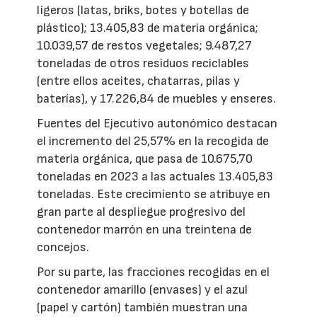
ligeros (latas, briks, botes y botellas de
plástico); 13.405,83 de materia orgánica;
10.039,57 de restos vegetales; 9.487,27
toneladas de otros residuos reciclables
(entre ellos aceites, chatarras, pilas y
baterías), y 17.226,84 de muebles y enseres.
Fuentes del Ejecutivo autonómico destacan
el incremento del 25,57% en la recogida de
materia orgánica, que pasa de 10.675,70
toneladas en 2023 a las actuales 13.405,83
toneladas. Este crecimiento se atribuye en
gran parte al despliegue progresivo del
contenedor marrón en una treintena de
concejos.
Por su parte, las fracciones recogidas en el
contenedor amarillo (envases) y el azul
(papel y cartón) también muestran una