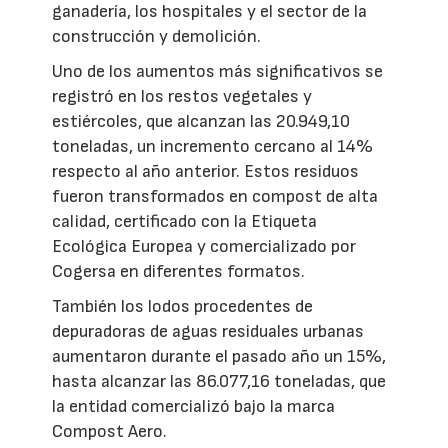
ganadería, los hospitales y el sector de la
construcción y demolición.
Uno de los aumentos más significativos se
registró en los restos vegetales y
estiércoles, que alcanzan las 20.949,10
toneladas, un incremento cercano al 14%
respecto al año anterior. Estos residuos
fueron transformados en compost de alta
calidad, certificado con la Etiqueta
Ecológica Europea y comercializado por
Cogersa en diferentes formatos.
También los lodos procedentes de
depuradoras de aguas residuales urbanas
aumentaron durante el pasado año un 15%,
hasta alcanzar las 86.077,16 toneladas, que
la entidad comercializó bajo la marca
Compost Aero.