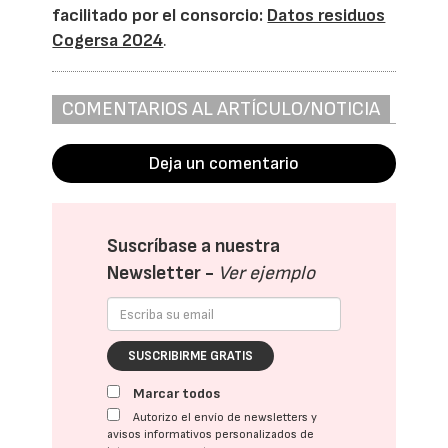
facilitado por el consorcio:
Datos residuos
Cogersa 2024
.
COMENTARIOS AL ARTÍCULO/NOTICIA
Deja un comentario
Suscríbase a nuestra
Newsletter -
Ver ejemplo
SUSCRIBIRME GRATIS
Marcar todos
Autorizo el envío de newsletters y
avisos informativos personalizados de