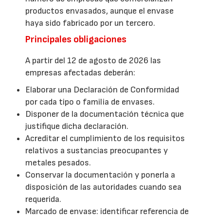
productos envasados, aunque el envase
haya sido fabricado por un tercero.
Principales obligaciones
A partir del 12 de agosto de 2026 las
empresas afectadas deberán:
Elaborar una Declaración de Conformidad
por cada tipo o familia de envases.
Disponer de la documentación técnica que
justifique dicha declaración.
Acreditar el cumplimiento de los requisitos
relativos a sustancias preocupantes y
metales pesados.
Conservar la documentación y ponerla a
disposición de las autoridades cuando sea
requerida.
Marcado de envase: identificar referencia de