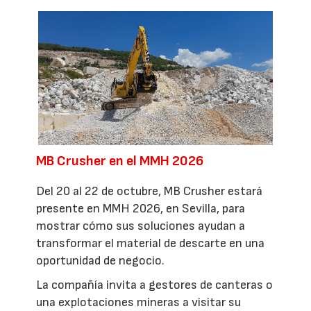
MB Crusher en el MMH 2026
Del 20 al 22 de octubre, MB Crusher estará
presente en MMH 2026, en Sevilla, para
mostrar cómo sus soluciones ayudan a
transformar el material de descarte en una
oportunidad de negocio.
La compañía invita a gestores de canteras o
una explotaciones mineras a visitar su