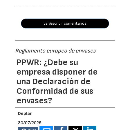
ver/escribir comentarios
Reglamento europeo de envases
PPWR: ¿Debe su
empresa disponer de
una Declaración de
Conformidad de sus
envases?
Deplan
30/07/2026