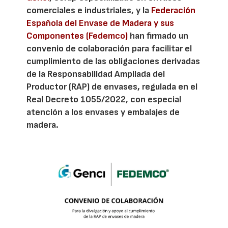
comerciales e industriales, y la
Federación
Española del Envase de Madera y sus
Componentes (Fedemco)
han firmado un
convenio de colaboración para facilitar el
cumplimiento de las obligaciones derivadas
de la Responsabilidad Ampliada del
Productor (RAP) de envases, regulada en el
Real Decreto 1055/2022, con especial
atención a los envases y embalajes de
madera.