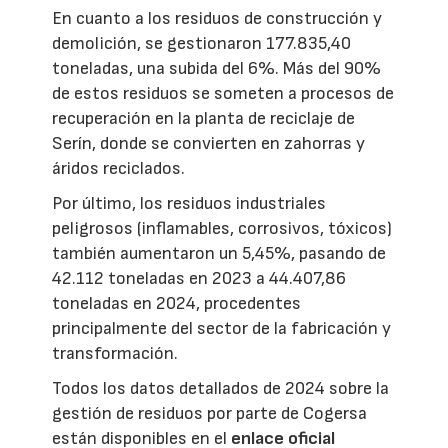
En cuanto a los residuos de construcción y
demolición, se gestionaron 177.835,40
toneladas, una subida del 6%. Más del 90%
de estos residuos se someten a procesos de
recuperación en la planta de reciclaje de
Serín, donde se convierten en zahorras y
áridos reciclados.
Por último, los residuos industriales
peligrosos (inflamables, corrosivos, tóxicos)
también aumentaron un 5,45%, pasando de
42.112 toneladas en 2023 a 44.407,86
toneladas en 2024, procedentes
principalmente del sector de la fabricación y
transformación.
Todos los datos detallados de 2024 sobre la
gestión de residuos por parte de Cogersa
están disponibles en el
enlace oficial