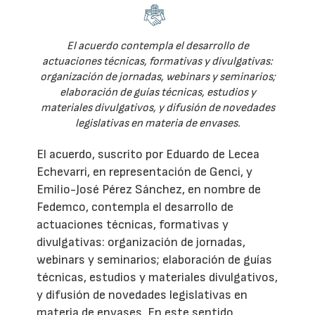
El acuerdo contempla el desarrollo de
actuaciones técnicas, formativas y divulgativas:
organización de jornadas, webinars y seminarios;
elaboración de guías técnicas, estudios y
materiales divulgativos, y difusión de novedades
legislativas en materia de envases.
El acuerdo, suscrito por Eduardo de Lecea
Echevarri, en representación de Genci, y
Emilio-José Pérez Sánchez, en nombre de
Fedemco, contempla el desarrollo de
actuaciones técnicas, formativas y
divulgativas: organización de jornadas,
webinars y seminarios; elaboración de guías
técnicas, estudios y materiales divulgativos,
y difusión de novedades legislativas en
materia de envases. En este sentido,