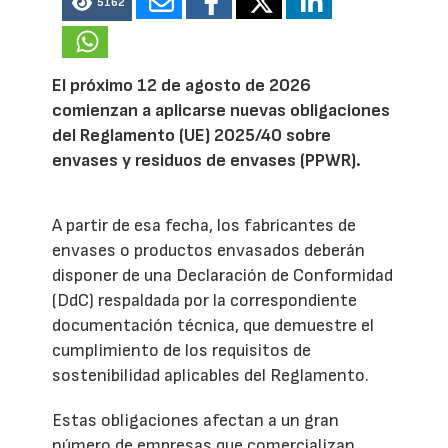
5162
El próximo 12 de agosto de 2026
comienzan a aplicarse nuevas obligaciones
del Reglamento (UE) 2025/40 sobre
envases y residuos de envases (PPWR).
A partir de esa fecha, los fabricantes de
envases o productos envasados deberán
disponer de una Declaración de Conformidad
(DdC) respaldada por la correspondiente
documentación técnica, que demuestre el
cumplimiento de los requisitos de
sostenibilidad aplicables del Reglamento.
Estas obligaciones afectan a un gran
número de empresas que comercializan