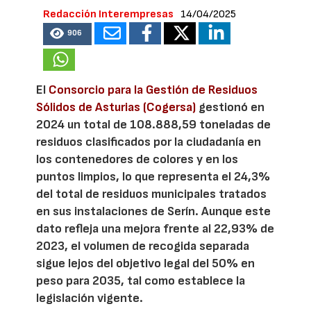
Redacción Interempresas
14/04/2025
906
El
Consorcio para la Gestión de Residuos
Sólidos de Asturias (Cogersa)
gestionó en
2024 un total de 108.888,59 toneladas de
residuos clasificados por la ciudadanía en
los contenedores de colores y en los
puntos limpios, lo que representa el 24,3%
del total de residuos municipales tratados
en sus instalaciones de Serín. Aunque este
dato refleja una mejora frente al 22,93% de
2023, el volumen de recogida separada
sigue lejos del objetivo legal del 50% en
peso para 2035, tal como establece la
legislación vigente.