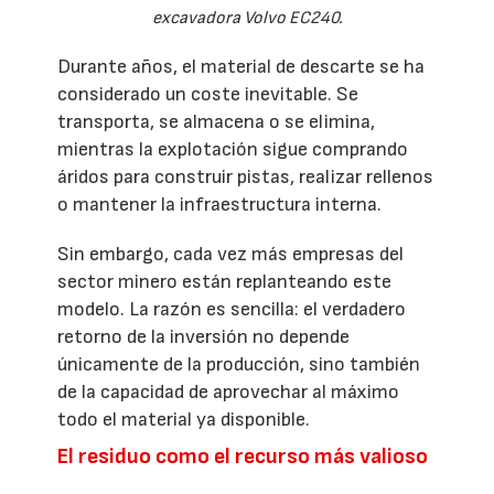
excavadora Volvo EC240.
Durante años, el material de descarte se ha
considerado un coste inevitable. Se
transporta, se almacena o se elimina,
mientras la explotación sigue comprando
áridos para construir pistas, realizar rellenos
o mantener la infraestructura interna.
Sin embargo, cada vez más empresas del
sector minero están replanteando este
modelo. La razón es sencilla: el verdadero
retorno de la inversión no depende
únicamente de la producción, sino también
de la capacidad de aprovechar al máximo
todo el material ya disponible.
El residuo como el recurso más valioso