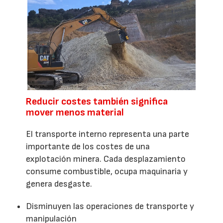
Reducir costes también significa
mover menos material
El transporte interno representa una parte
importante de los costes de una
explotación minera. Cada desplazamiento
consume combustible, ocupa maquinaria y
genera desgaste.
Disminuyen las operaciones de transporte y
manipulación