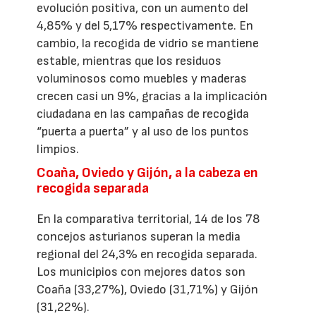
evolución positiva, con un aumento del
4,85% y del 5,17% respectivamente. En
cambio, la recogida de vidrio se mantiene
estable, mientras que los residuos
voluminosos como muebles y maderas
crecen casi un 9%, gracias a la implicación
ciudadana en las campañas de recogida
“puerta a puerta” y al uso de los puntos
limpios.
Coaña, Oviedo y Gijón, a la cabeza en
recogida separada
En la comparativa territorial, 14 de los 78
concejos asturianos superan la media
regional del 24,3% en recogida separada.
Los municipios con mejores datos son
Coaña (33,27%), Oviedo (31,71%) y Gijón
(31,22%).