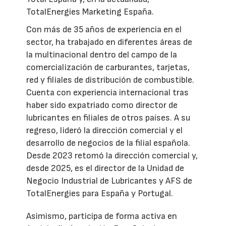
TotalEnergies Marketing España.
Con más de 35 años de experiencia en el
sector, ha trabajado en diferentes áreas de
la multinacional dentro del campo de la
comercialización de carburantes, tarjetas,
red y filiales de distribución de combustible.
Cuenta con experiencia internacional tras
haber sido expatriado como director de
lubricantes en filiales de otros países. A su
regreso, lideró la dirección comercial y el
desarrollo de negocios de la filial española.
Desde 2023 retomó la dirección comercial y,
desde 2025, es el director de la Unidad de
Negocio Industrial de Lubricantes y AFS de
TotalEnergies para España y Portugal.
Asimismo, participa de forma activa en