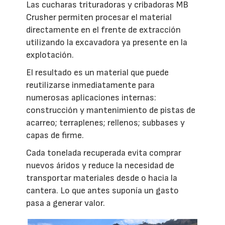
Las cucharas trituradoras y cribadoras MB
Crusher permiten procesar el material
directamente en el frente de extracción
utilizando la excavadora ya presente en la
explotación.
El resultado es un material que puede
reutilizarse inmediatamente para
numerosas aplicaciones internas:
construcción y mantenimiento de pistas de
acarreo; terraplenes; rellenos; subbases y
capas de firme.
Cada tonelada recuperada evita comprar
nuevos áridos y reduce la necesidad de
transportar materiales desde o hacia la
cantera. Lo que antes suponía un gasto
pasa a generar valor.