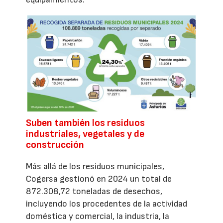
Suben también los residuos
industriales, vegetales y de
construcción
Más allá de los residuos municipales,
Cogersa gestionó en 2024 un total de
872.308,72 toneladas de desechos,
incluyendo los procedentes de la actividad
doméstica y comercial, la industria, la