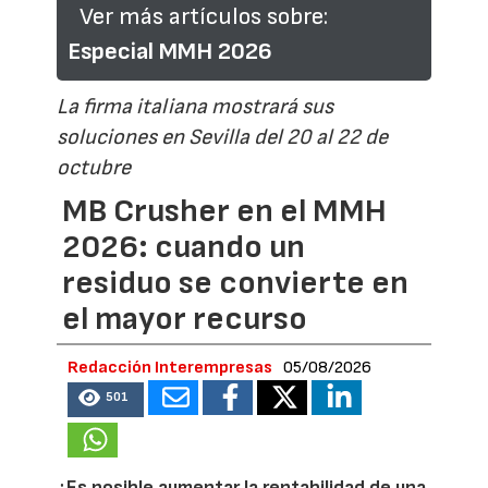
Ver más artículos sobre:
Especial MMH 2026
La firma italiana mostrará sus
soluciones en Sevilla del 20 al 22 de
octubre
MB Crusher en el MMH
2026: cuando un
residuo se convierte en
el mayor recurso
Redacción Interempresas
05/08/2026
501
¿Es posible aumentar la rentabilidad de una