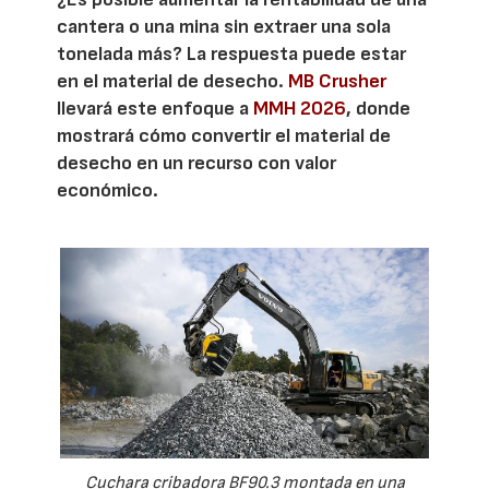
cantera o una mina sin extraer una sola
tonelada más? La respuesta puede estar
en el material de desecho.
MB Crusher
llevará este enfoque a
MMH 2026
, donde
mostrará cómo convertir el material de
desecho en un recurso con valor
económico.
Cuchara cribadora BF90.3 montada en una