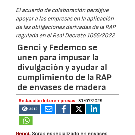
El acuerdo de colaboración persigue
apoyar a las empresas en la aplicación
de las obligaciones derivadas de la RAP
regulada en el Real Decreto 1055/2022
Genci y Fedemco se
unen para impusar la
divulgación y ayudar al
cumplimiento de la RAP
de envases de madera
Redacción Interempresas
31/07/2026
3912
Genci
, Scrap especializado en envases