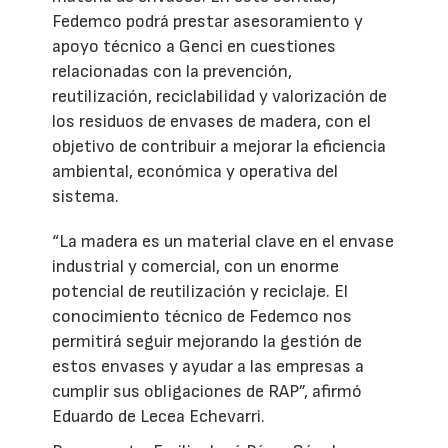
Fedemco podrá prestar asesoramiento y
apoyo técnico a Genci en cuestiones
relacionadas con la prevención,
reutilización, reciclabilidad y valorización de
los residuos de envases de madera, con el
objetivo de contribuir a mejorar la eficiencia
ambiental, económica y operativa del
sistema.
“La madera es un material clave en el envase
industrial y comercial, con un enorme
potencial de reutilización y reciclaje. El
conocimiento técnico de Fedemco nos
permitirá seguir mejorando la gestión de
estos envases y ayudar a las empresas a
cumplir sus obligaciones de RAP”, afirmó
Eduardo de Lecea Echevarri.