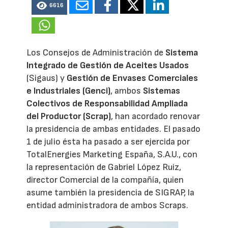
6616
Los Consejos de Administración de
Sistema
Integrado de Gestión de Aceites Usados
(Sigaus) y
Gestión de Envases Comerciales
e Industriales (Genci)
, ambos
Sistemas
Colectivos de Responsabilidad Ampliada
del Productor (Scrap)
, han acordado renovar
la presidencia de ambas entidades. El pasado
1 de julio ésta ha pasado a ser ejercida por
TotalEnergies Marketing España, S.A.U., con
la representación de Gabriel López Ruiz,
director Comercial de la compañía, quien
asume también la presidencia de SIGRAP, la
entidad administradora de ambos Scraps.