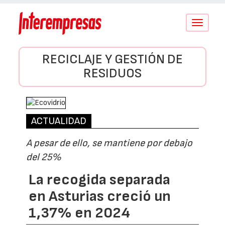
Conmutar
navegació
RECICLAJE Y GESTIÓN DE
RESIDUOS
ACTUALIDAD
A pesar de ello, se mantiene por debajo
del 25%
La recogida separada
en Asturias creció un
1,37% en 2024