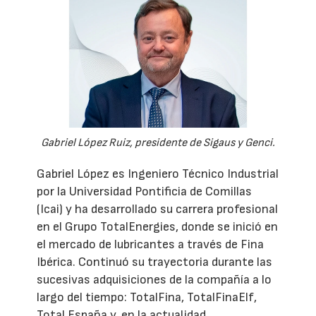
Gabriel López Ruiz, presidente de Sigaus y Genci.
Gabriel López es Ingeniero Técnico Industrial
por la Universidad Pontificia de Comillas
(Icai) y ha desarrollado su carrera profesional
en el Grupo TotalEnergies, donde se inició en
el mercado de lubricantes a través de Fina
Ibérica. Continuó su trayectoria durante las
sucesivas adquisiciones de la compañía a lo
largo del tiempo: TotalFina, TotalFinaElf,
Total España y, en la actualidad,