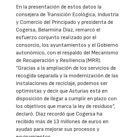
En la presentación de estos datos la
consejera de Transición Ecológica, Industria
y Comercio del Principado y presidenta de
Cogersa, Belarmina Díaz, remarcó el
esfuerzo conjunto realizado por el
consorcio, los ayuntamientos y el Gobierno
autonómico, con el respaldo del Mecanismo
de Recuperación y Resiliencia (MRR).
“Gracias a la ampliación de los servicios de
recogida separada y la modernización de las
instalaciones de reciclaje, podemos ser
optimistas y decir que Asturias está en
disposición de llegar a cumplir en plazo con
los objetivos que marca la ley de residuos”,
declaró. Díaz recordó que Cogersa ha
recibido más de 13 millones de euros en
ayudas para mejorar sus procesos y
equipamientos.