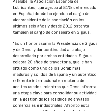
Aselube (la Asociación Española de
Lubricantes, que agrupa al 81% del mercado
en España) donde ha ejercido el cargo de
vicepresidente de la asociación en los
últimos seis años y desde 2012 ostenta
también el cargo de consejero en Sigaus.
“Es un honor asumir la Presidencia de Sigaus
y de Genci y dar continuidad al trabajo
desarrollado por ambas entidades. Sigaus
celebra 20 años de trayectoria, que le han
situado como uno de los Scrap más
maduros y sólidos de España y un auténtico
referente internacional en materia de
aceites usados, mientras que Genci afronta
una etapa clave para consolidar su actividad
en la gestión de los residuos de envases
comerciales e industriales. Afronto esta