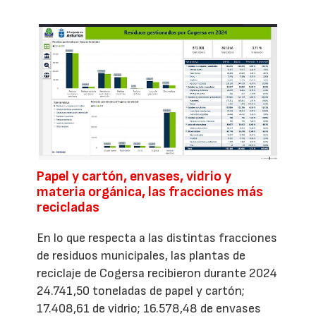
Papel y cartón, envases, vidrio y
materia orgánica, las fracciones más
recicladas
En lo que respecta a las distintas fracciones
de residuos municipales, las plantas de
reciclaje de Cogersa recibieron durante 2024
24.741,50 toneladas de papel y cartón;
17.408,61 de vidrio; 16.578,48 de envases