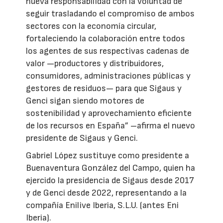
nueva responsabilidad con la voluntad de
seguir trasladando el compromiso de ambos
sectores con la economía circular,
fortaleciendo la colaboración entre todos
los agentes de sus respectivas cadenas de
valor —productores y distribuidores,
consumidores, administraciones públicas y
gestores de residuos— para que Sigaus y
Genci sigan siendo motores de
sostenibilidad y aprovechamiento eficiente
de los recursos en España” –afirma el nuevo
presidente de Sigaus y Genci.
Gabriel López sustituye como presidente a
Buenaventura González del Campo, quien ha
ejercido la presidencia de Sigaus desde 2017
y de Genci desde 2022, representando a la
compañía Enilive Iberia, S.L.U. (antes Eni
Iberia).