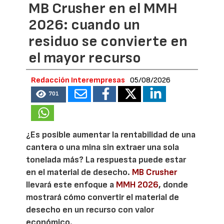
MB Crusher en el MMH
2026: cuando un
residuo se convierte en
el mayor recurso
Redacción Interempresas
05/08/2026
701
¿Es posible aumentar la rentabilidad de una
cantera o una mina sin extraer una sola
tonelada más? La respuesta puede estar
en el material de desecho.
MB Crusher
llevará este enfoque a
MMH 2026
, donde
mostrará cómo convertir el material de
desecho en un recurso con valor
económico.