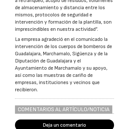
a retranqueo, acopio de residuos, volúmenes
de almacenamiento y distancia entre los
mismos, protocolos de seguridad e
intervención y formación de la plantilla, son
imprescindibles en nuestra actividad”.
La empresa agradeció en el comunicado la
intervención de los cuerpos de bomberos de
Guadalajara, Marchamalo, Sigüenza y de la
Diputación de Guadalajara y el
Ayuntamiento de Marchamalo y su apoyo,
así como las muestras de cariño de
empresas, instituciones y vecinos que
recibieron.
COMENTARIOS AL ARTÍCULO/NOTICIA
Deja un comentario