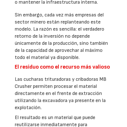
o mantener la infraestructura interna.
Sin embargo, cada vez más empresas del
sector minero están replanteando este
modelo. La razón es sencilla: el verdadero
retorno de la inversión no depende
únicamente de la producción, sino también
de la capacidad de aprovechar al máximo
todo el material ya disponible.
El residuo como el recurso más valioso
Las cucharas trituradoras y cribadoras MB
Crusher permiten procesar el material
directamente en el frente de extracción
utilizando la excavadora ya presente en la
explotación.
El resultado es un material que puede
reutilizarse inmediatamente para