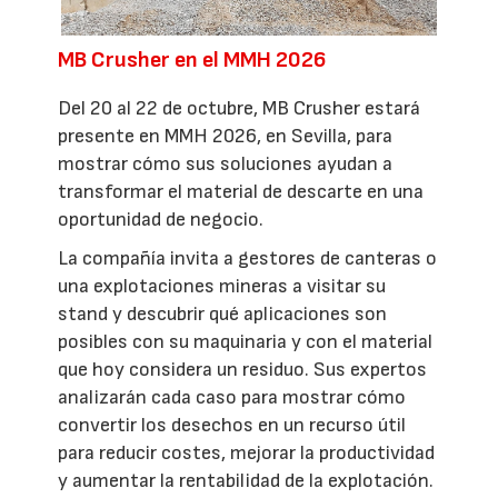
MB Crusher en el MMH 2026
Del 20 al 22 de octubre, MB Crusher estará
presente en MMH 2026, en Sevilla, para
mostrar cómo sus soluciones ayudan a
transformar el material de descarte en una
oportunidad de negocio.
La compañía invita a gestores de canteras o
una explotaciones mineras a visitar su
stand y descubrir qué aplicaciones son
posibles con su maquinaria y con el material
que hoy considera un residuo. Sus expertos
analizarán cada caso para mostrar cómo
convertir los desechos en un recurso útil
para reducir costes, mejorar la productividad
y aumentar la rentabilidad de la explotación.