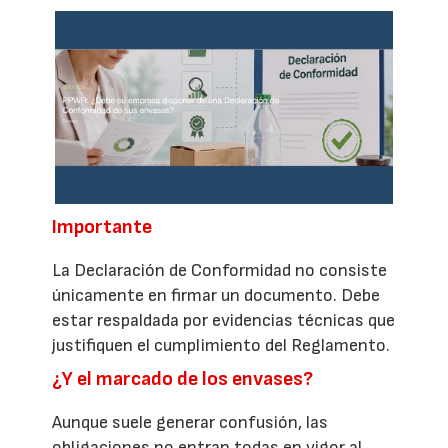
Importante
La Declaración de Conformidad no consiste
únicamente en firmar un documento. Debe
estar respaldada por evidencias técnicas que
justifiquen el cumplimiento del Reglamento.
¿Y el marcado de los envases?
Aunque suele generar confusión, las
obligaciones no entran todas en vigor al