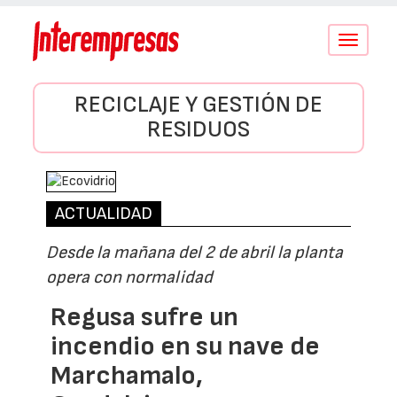
Conmutar
navegació
RECICLAJE Y GESTIÓN DE
RESIDUOS
ACTUALIDAD
Desde la mañana del 2 de abril la planta
opera con normalidad
Regusa sufre un
incendio en su nave de
Marchamalo,