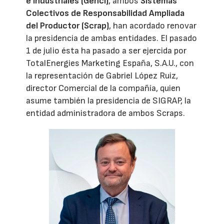
e Industriales (Genci)
, ambos
Sistemas
Colectivos de Responsabilidad Ampliada
del Productor (Scrap)
, han acordado renovar
la presidencia de ambas entidades. El pasado
1 de julio ésta ha pasado a ser ejercida por
TotalEnergies Marketing España, S.A.U., con
la representación de Gabriel López Ruiz,
director Comercial de la compañía, quien
asume también la presidencia de SIGRAP, la
entidad administradora de ambos Scraps.