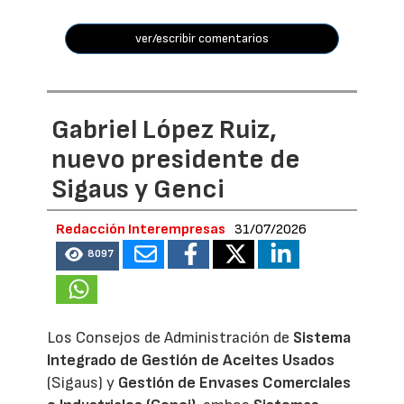
ver/escribir comentarios
Gabriel López Ruiz,
nuevo presidente de
Sigaus y Genci
Redacción Interempresas
31/07/2026
8097
Los Consejos de Administración de
Sistema
Integrado de Gestión de Aceites Usados
(Sigaus) y
Gestión de Envases Comerciales