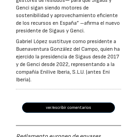
gestores de residuos— para que Sigaus y
Genci sigan siendo motores de
sostenibilidad y aprovechamiento eficiente
de los recursos en España” –afirma el nuevo
presidente de Sigaus y Genci.
Gabriel López sustituye como presidente a
Buenaventura González del Campo, quien ha
ejercido la presidencia de Sigaus desde 2017
y de Genci desde 2022, representando a la
compañía Enilive Iberia, S.L.U. (antes Eni
Iberia).
ver/escribir comentarios
Reglamento europeo de envases