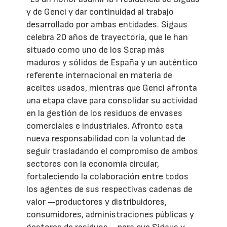
y de Genci y dar continuidad al trabajo
desarrollado por ambas entidades. Sigaus
celebra 20 años de trayectoria, que le han
situado como uno de los Scrap más
maduros y sólidos de España y un auténtico
referente internacional en materia de
aceites usados, mientras que Genci afronta
una etapa clave para consolidar su actividad
en la gestión de los residuos de envases
comerciales e industriales. Afronto esta
nueva responsabilidad con la voluntad de
seguir trasladando el compromiso de ambos
sectores con la economía circular,
fortaleciendo la colaboración entre todos
los agentes de sus respectivas cadenas de
valor —productores y distribuidores,
consumidores, administraciones públicas y