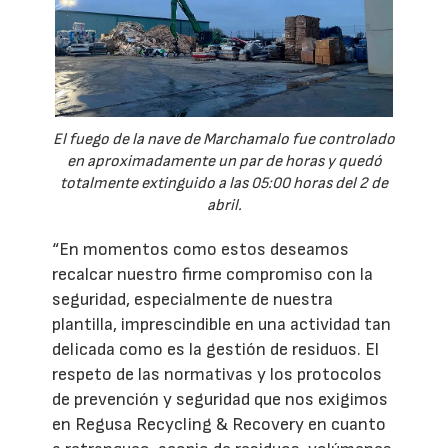
El fuego de la nave de Marchamalo fue controlado
en aproximadamente un par de horas y quedó
totalmente extinguido a las 05:00 horas del 2 de
abril.
“En momentos como estos deseamos
recalcar nuestro firme compromiso con la
seguridad, especialmente de nuestra
plantilla, imprescindible en una actividad tan
delicada como es la gestión de residuos. El
respeto de las normativas y los protocolos
de prevención y seguridad que nos exigimos
en Regusa Recycling & Recovery en cuanto