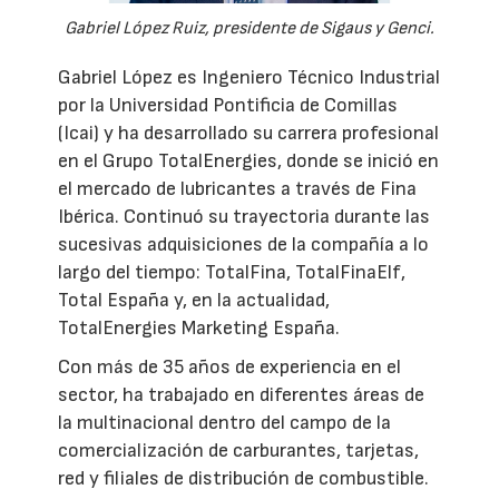
Gabriel López Ruiz, presidente de Sigaus y Genci.
Gabriel López es Ingeniero Técnico Industrial
por la Universidad Pontificia de Comillas
(Icai) y ha desarrollado su carrera profesional
en el Grupo TotalEnergies, donde se inició en
el mercado de lubricantes a través de Fina
Ibérica. Continuó su trayectoria durante las
sucesivas adquisiciones de la compañía a lo
largo del tiempo: TotalFina, TotalFinaElf,
Total España y, en la actualidad,
TotalEnergies Marketing España.
Con más de 35 años de experiencia en el
sector, ha trabajado en diferentes áreas de
la multinacional dentro del campo de la
comercialización de carburantes, tarjetas,
red y filiales de distribución de combustible.