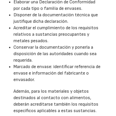
Elaborar una Declaración de Conformidad
por cada tipo o familia de envases.
Disponer de la documentación técnica que
justifique dicha declaración.
Acreditar el cumplimiento de los requisitos
relativos a sustancias preocupantes y
metales pesados.
Conservar la documentación y ponerla a
disposición de las autoridades cuando sea
requerida.
Marcado de envase: identificar referencia de
envase e información del fabricante o
envasador.
Además, para los materiales y objetos
destinados al contacto con alimentos,
deberán acreditarse también los requisitos
específicos aplicables a estas sustancias.