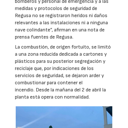
bomberos y personal de emergencia y a las
medidas y protocolos de seguridad de
Regusa no se registraron heridos ni daños
relevantes a las instalaciones ni a ninguna
nave colindante”, afirman en una nota de
prensa fuentes de Regusa.
La combustión, de origen fortuito, se limitó
a una zona reducida dedicada a cartones y
plásticos para su posterior segregación y
reciclaje que, por indicaciones de los
servicios de seguridad, se dejaron arder y
combustionar para contener el
incendio. Desde la mañana del 2 de abril la
planta está opera con normalidad.