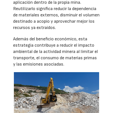
aplicación dentro de la propia mina.
Reutilizarlo significa reducir la dependencia
de materiales externos, disminuir el volumen
destinado a acopio y aprovechar mejor los
recursos ya extraídos.
Además del beneficio económico, esta
estrategia contribuye a reducir el impacto
ambiental de la actividad minera al limitar el
transporte, el consumo de materias primas
y las emisiones asociadas.