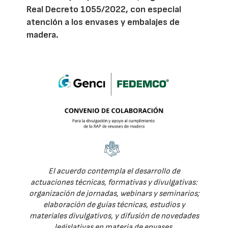
Real Decreto 1055/2022, con especial
atención a los envases y embalajes de
madera.
El acuerdo contempla el desarrollo de
actuaciones técnicas, formativas y divulgativas:
organización de jornadas, webinars y seminarios;
elaboración de guías técnicas, estudios y
materiales divulgativos, y difusión de novedades
legislativas en materia de envases.