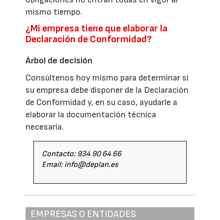
mismo tiempo.
¿Mi empresa tiene que elaborar la
Declaración de Conformidad?
Árbol de decisión
Consúltenos hoy mismo para determinar si
su empresa debe disponer de la Declaración
de Conformidad y, en su caso, ayudarle a
elaborar la documentación técnica
necesaria.
Contacto: 934 90 64 66
Email: info@deplan.es
EMPRESAS O ENTIDADES