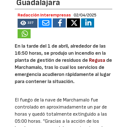
Guadalajara
Redacción Interempresas
02/04/2025
337
En la tarde del 1 de abril, alrededor de las
16:50 horas, se produjo un incendio en la
planta de gestión de residuos de
Regusa
de
Marchamalo, tras lo cual los servicios de
emergencia acudieron rápidamente al lugar
para contener la situación.
El fuego de la nave de Marchamalo fue
controlado en aproximadamente un par de
horas y quedó totalmente extinguido a las
05:00 horas. “Gracias a la acción de los