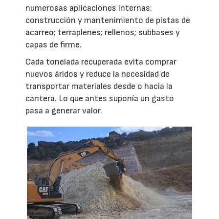
numerosas aplicaciones internas:
construcción y mantenimiento de pistas de
acarreo; terraplenes; rellenos; subbases y
capas de firme.
Cada tonelada recuperada evita comprar
nuevos áridos y reduce la necesidad de
transportar materiales desde o hacia la
cantera. Lo que antes suponía un gasto
pasa a generar valor.