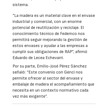
sistema.
“La madera es un material clave en el envase
industrial y comercial, con un enorme
potencial de reutilización y reciclaje. El
conocimiento técnico de Fedemco nos
permitirá seguir mejorando la gestión de
estos envases y ayudar a las empresas a
cumplir sus obligaciones de RAP”, afirmó
Eduardo de Lecea Echevarri.
Por su parte, Emilio-José Pérez Sánchez
señaló: “Este convenio con Genci nos
permite ofrecer al sector del envase y
embalaje de madera el acompañamiento que
necesita en un contexto normativo cada
vez más exigente”.