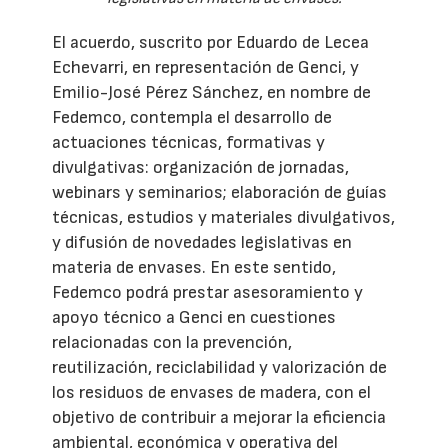
El acuerdo, suscrito por Eduardo de Lecea
Echevarri, en representación de Genci, y
Emilio-José Pérez Sánchez, en nombre de
Fedemco, contempla el desarrollo de
actuaciones técnicas, formativas y
divulgativas: organización de jornadas,
webinars y seminarios; elaboración de guías
técnicas, estudios y materiales divulgativos,
y difusión de novedades legislativas en
materia de envases. En este sentido,
Fedemco podrá prestar asesoramiento y
apoyo técnico a Genci en cuestiones
relacionadas con la prevención,
reutilización, reciclabilidad y valorización de
los residuos de envases de madera, con el
objetivo de contribuir a mejorar la eficiencia
ambiental, económica y operativa del