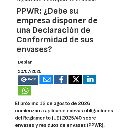
PPWR: ¿Debe su
empresa disponer de
una Declaración de
Conformidad de sus
envases?
Deplan
30/07/2026
6418
El próximo 12 de agosto de 2026
comienzan a aplicarse nuevas obligaciones
del Reglamento (UE) 2025/40 sobre
envases y residuos de envases (PPWR).