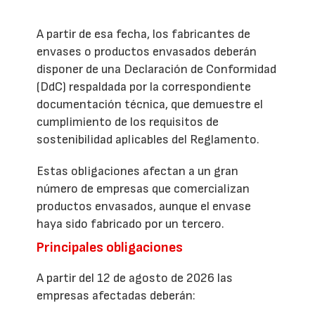
A partir de esa fecha, los fabricantes de
envases o productos envasados deberán
disponer de una Declaración de Conformidad
(DdC) respaldada por la correspondiente
documentación técnica, que demuestre el
cumplimiento de los requisitos de
sostenibilidad aplicables del Reglamento.
Estas obligaciones afectan a un gran
número de empresas que comercializan
productos envasados, aunque el envase
haya sido fabricado por un tercero.
Principales obligaciones
A partir del 12 de agosto de 2026 las
empresas afectadas deberán: