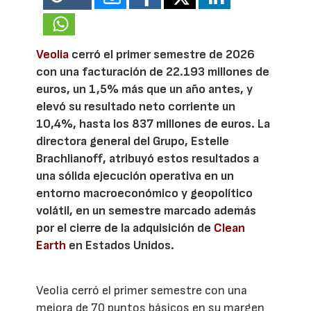
Veolia
cerró el primer semestre de 2026
con una facturación de 22.193 millones de
euros, un 1,5% más que un año antes, y
elevó su resultado neto corriente un
10,4%, hasta los 837 millones de euros. La
directora general del Grupo, Estelle
Brachlianoff, atribuyó estos resultados a
una sólida ejecución operativa en un
entorno macroeconómico y geopolítico
volátil, en un semestre marcado además
por el cierre de la adquisición de
Clean
Earth
en Estados Unidos.
Veolia cerró el primer semestre con una
mejora de 70 puntos básicos en su margen