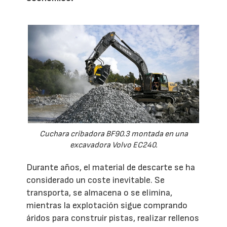
Cuchara cribadora BF90.3 montada en una
excavadora Volvo EC240.
Durante años, el material de descarte se ha
considerado un coste inevitable. Se
transporta, se almacena o se elimina,
mientras la explotación sigue comprando
áridos para construir pistas, realizar rellenos