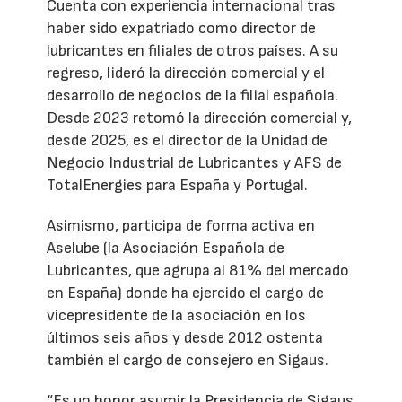
Cuenta con experiencia internacional tras
haber sido expatriado como director de
lubricantes en filiales de otros países. A su
regreso, lideró la dirección comercial y el
desarrollo de negocios de la filial española.
Desde 2023 retomó la dirección comercial y,
desde 2025, es el director de la Unidad de
Negocio Industrial de Lubricantes y AFS de
TotalEnergies para España y Portugal.
Asimismo, participa de forma activa en
Aselube (la Asociación Española de
Lubricantes, que agrupa al 81% del mercado
en España) donde ha ejercido el cargo de
vicepresidente de la asociación en los
últimos seis años y desde 2012 ostenta
también el cargo de consejero en Sigaus.
“Es un honor asumir la Presidencia de Sigaus