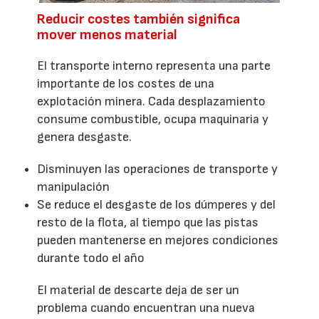
Reducir costes también significa
mover menos material
El transporte interno representa una parte
importante de los costes de una
explotación minera. Cada desplazamiento
consume combustible, ocupa maquinaria y
genera desgaste.
Disminuyen las operaciones de transporte y
manipulación
Se reduce el desgaste de los dúmperes y del
resto de la flota, al tiempo que las pistas
pueden mantenerse en mejores condiciones
durante todo el año
El material de descarte deja de ser un
problema cuando encuentran una nueva