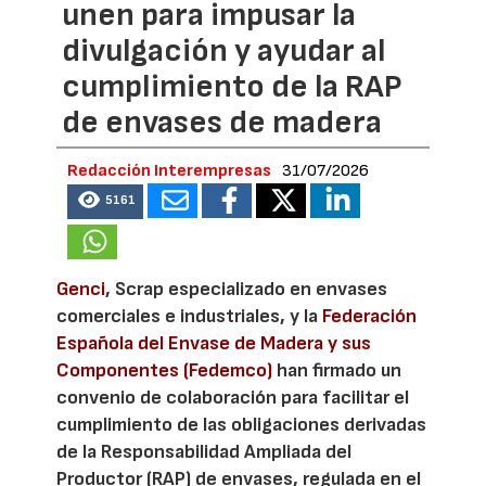
unen para impusar la
divulgación y ayudar al
cumplimiento de la RAP
de envases de madera
Redacción Interempresas
31/07/2026
5161
Genci
, Scrap especializado en envases
comerciales e industriales, y la
Federación
Española del Envase de Madera y sus
Componentes (Fedemco)
han firmado un
convenio de colaboración para facilitar el
cumplimiento de las obligaciones derivadas
de la Responsabilidad Ampliada del
Productor (RAP) de envases, regulada en el