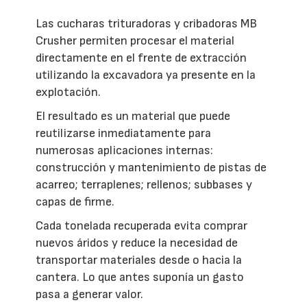
Las cucharas trituradoras y cribadoras MB
Crusher permiten procesar el material
directamente en el frente de extracción
utilizando la excavadora ya presente en la
explotación.
El resultado es un material que puede
reutilizarse inmediatamente para
numerosas aplicaciones internas:
construcción y mantenimiento de pistas de
acarreo; terraplenes; rellenos; subbases y
capas de firme.
Cada tonelada recuperada evita comprar
nuevos áridos y reduce la necesidad de
transportar materiales desde o hacia la
cantera. Lo que antes suponía un gasto
pasa a generar valor.