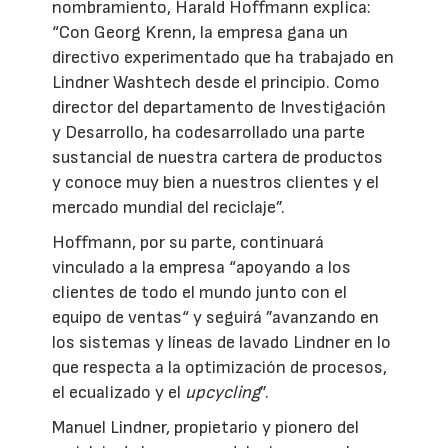
nombramiento, Harald Hoffmann explica:
“Con Georg Krenn, la empresa gana un
directivo experimentado que ha trabajado en
Lindner Washtech desde el principio. Como
director del departamento de Investigación
y Desarrollo, ha codesarrollado una parte
sustancial de nuestra cartera de productos
y conoce muy bien a nuestros clientes y el
mercado mundial del reciclaje”.
Hoffmann, por su parte, continuará
vinculado a la empresa “apoyando a los
clientes de todo el mundo junto con el
equipo de ventas“ y seguirá ”avanzando en
los sistemas y líneas de lavado Lindner en lo
que respecta a la optimización de procesos,
el ecualizado y el
upcycling
”.
Manuel Lindner, propietario y pionero del