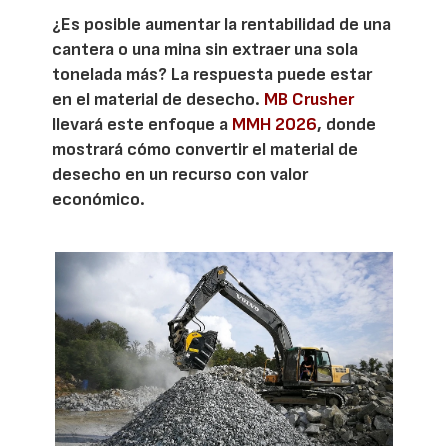
¿Es posible aumentar la rentabilidad de una
cantera o una mina sin extraer una sola
tonelada más? La respuesta puede estar
en el material de desecho.
MB Crusher
llevará este enfoque a
MMH 2026
, donde
mostrará cómo convertir el material de
desecho en un recurso con valor
económico.