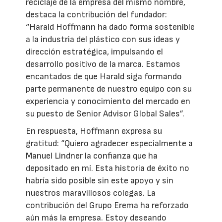
reciclaje de la empresa del mismo nombre,
destaca la contribución del fundador:
“Harald Hoffmann ha dado forma sostenible
a la industria del plástico con sus ideas y
dirección estratégica, impulsando el
desarrollo positivo de la marca. Estamos
encantados de que Harald siga formando
parte permanente de nuestro equipo con su
experiencia y conocimiento del mercado en
su puesto de Senior Advisor Global Sales”.
En respuesta, Hoffmann expresa su
gratitud: “Quiero agradecer especialmente a
Manuel Lindner la confianza que ha
depositado en mí. Esta historia de éxito no
habría sido posible sin este apoyo y sin
nuestros maravillosos colegas. La
contribución del Grupo Erema ha reforzado
aún más la empresa. Estoy deseando