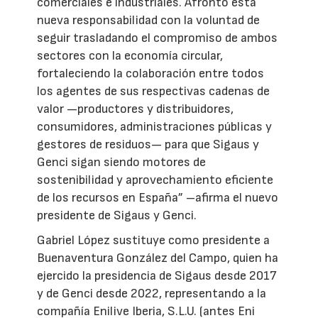
comerciales e industriales. Afronto esta
nueva responsabilidad con la voluntad de
seguir trasladando el compromiso de ambos
sectores con la economía circular,
fortaleciendo la colaboración entre todos
los agentes de sus respectivas cadenas de
valor —productores y distribuidores,
consumidores, administraciones públicas y
gestores de residuos— para que Sigaus y
Genci sigan siendo motores de
sostenibilidad y aprovechamiento eficiente
de los recursos en España” –afirma el nuevo
presidente de Sigaus y Genci.
Gabriel López sustituye como presidente a
Buenaventura González del Campo, quien ha
ejercido la presidencia de Sigaus desde 2017
y de Genci desde 2022, representando a la
compañía Enilive Iberia, S.L.U. (antes Eni