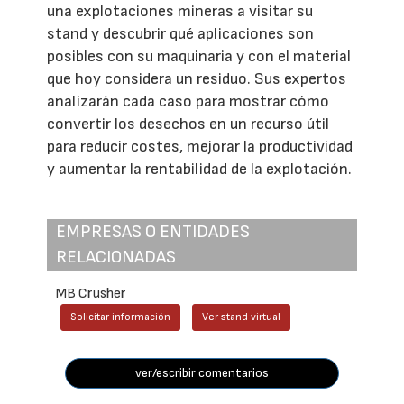
una explotaciones mineras a visitar su
stand y descubrir qué aplicaciones son
posibles con su maquinaria y con el material
que hoy considera un residuo. Sus expertos
analizarán cada caso para mostrar cómo
convertir los desechos en un recurso útil
para reducir costes, mejorar la productividad
y aumentar la rentabilidad de la explotación.
EMPRESAS O ENTIDADES
RELACIONADAS
MB Crusher
Solicitar información
Ver stand virtual
ver/escribir comentarios