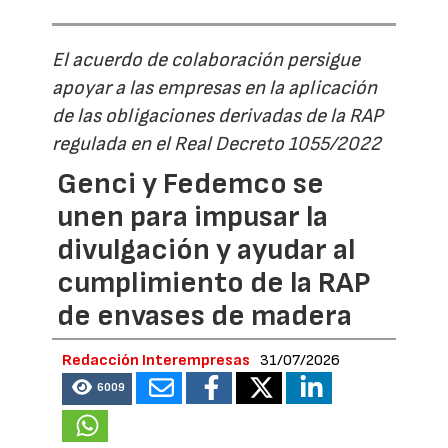
El acuerdo de colaboración persigue
apoyar a las empresas en la aplicación
de las obligaciones derivadas de la RAP
regulada en el Real Decreto 1055/2022
Genci y Fedemco se
unen para impusar la
divulgación y ayudar al
cumplimiento de la RAP
de envases de madera
Redacción Interempresas
31/07/2026
6009