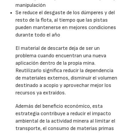
manipulación
Se reduce el desgaste de los dúmperes y del
resto de la flota, al tiempo que las pistas
pueden mantenerse en mejores condiciones
durante todo el año
El material de descarte deja de ser un
problema cuando encuentran una nueva
aplicación dentro de la propia mina.
Reutilizarlo significa reducir la dependencia
de materiales externos, disminuir el volumen
destinado a acopio y aprovechar mejor los
recursos ya extraídos.
Además del beneficio económico, esta
estrategia contribuye a reducir el impacto
ambiental de la actividad minera al limitar el
transporte, el consumo de materias primas