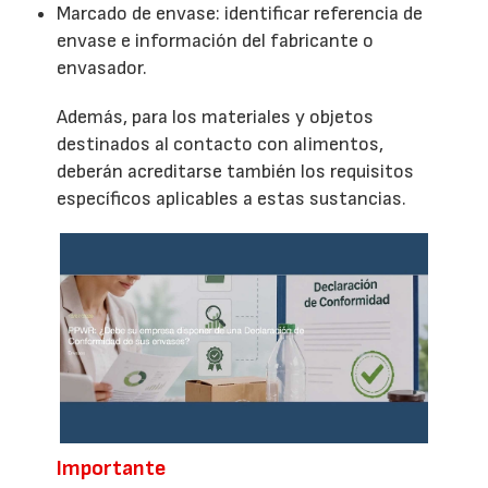
Marcado de envase: identificar referencia de
envase e información del fabricante o
envasador.
Además, para los materiales y objetos
destinados al contacto con alimentos,
deberán acreditarse también los requisitos
específicos aplicables a estas sustancias.
Importante