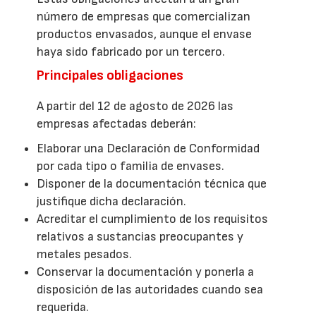
número de empresas que comercializan
productos envasados, aunque el envase
haya sido fabricado por un tercero.
Principales obligaciones
A partir del 12 de agosto de 2026 las
empresas afectadas deberán:
Elaborar una Declaración de Conformidad
por cada tipo o familia de envases.
Disponer de la documentación técnica que
justifique dicha declaración.
Acreditar el cumplimiento de los requisitos
relativos a sustancias preocupantes y
metales pesados.
Conservar la documentación y ponerla a
disposición de las autoridades cuando sea
requerida.