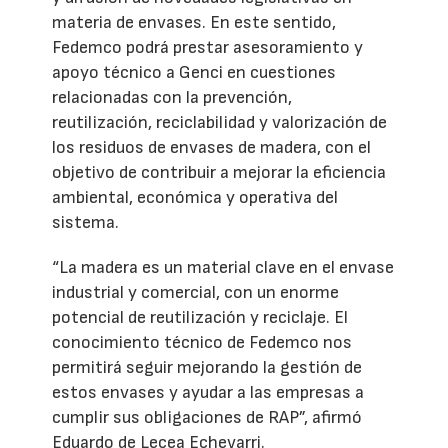
materia de envases. En este sentido,
Fedemco podrá prestar asesoramiento y
apoyo técnico a Genci en cuestiones
relacionadas con la prevención,
reutilización, reciclabilidad y valorización de
los residuos de envases de madera, con el
objetivo de contribuir a mejorar la eficiencia
ambiental, económica y operativa del
sistema.
“La madera es un material clave en el envase
industrial y comercial, con un enorme
potencial de reutilización y reciclaje. El
conocimiento técnico de Fedemco nos
permitirá seguir mejorando la gestión de
estos envases y ayudar a las empresas a
cumplir sus obligaciones de RAP”, afirmó
Eduardo de Lecea Echevarri.