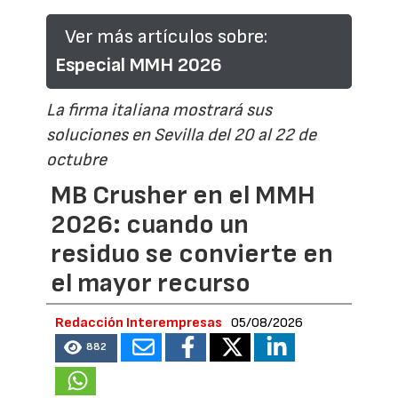
Ver más artículos sobre:
Especial MMH 2026
La firma italiana mostrará sus
soluciones en Sevilla del 20 al 22 de
octubre
MB Crusher en el MMH
2026: cuando un
residuo se convierte en
el mayor recurso
Redacción Interempresas
05/08/2026
882