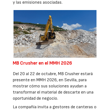
y las emisiones asociadas.
MB Crusher en el MMH 2026
Del 20 al 22 de octubre, MB Crusher estará
presente en MMH 2026, en Sevilla, para
mostrar cómo sus soluciones ayudan a
transformar el material de descarte en una
oportunidad de negocio.
La compañía invita a gestores de canteras o