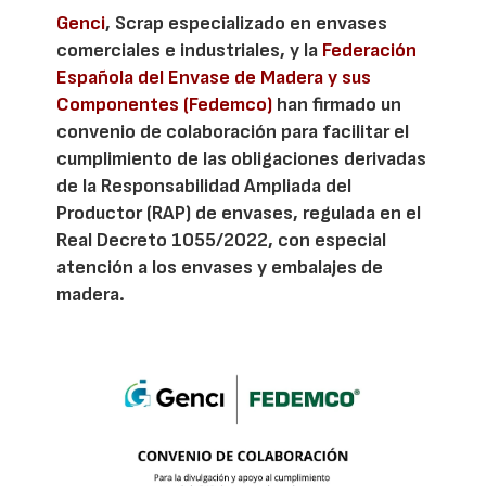
Genci
, Scrap especializado en envases
comerciales e industriales, y la
Federación
Española del Envase de Madera y sus
Componentes (Fedemco)
han firmado un
convenio de colaboración para facilitar el
cumplimiento de las obligaciones derivadas
de la Responsabilidad Ampliada del
Productor (RAP) de envases, regulada en el
Real Decreto 1055/2022, con especial
atención a los envases y embalajes de
madera.