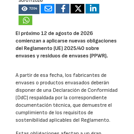
30/07/2026
7204
El próximo 12 de agosto de 2026
comienzan a aplicarse nuevas obligaciones
del Reglamento (UE) 2025/40 sobre
envases y residuos de envases (PPWR).
A partir de esa fecha, los fabricantes de
envases o productos envasados deberán
disponer de una Declaración de Conformidad
(DdC) respaldada por la correspondiente
documentación técnica, que demuestre el
cumplimiento de los requisitos de
sostenibilidad aplicables del Reglamento.
Estas obligaciones afectan a un gran