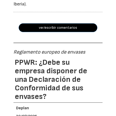
Iberia).
ver/escribir comentarios
Reglamento europeo de envases
PPWR: ¿Debe su
empresa disponer de
una Declaración de
Conformidad de sus
envases?
Deplan