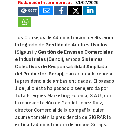
Redacción Interempresas
31/07/2026
8677
Los Consejos de Administración de
Sistema
Integrado de Gestión de Aceites Usados
(Sigaus) y
Gestión de Envases Comerciales
e Industriales (Genci)
, ambos
Sistemas
Colectivos de Responsabilidad Ampliada
del Productor (Scrap)
, han acordado renovar
la presidencia de ambas entidades. El pasado
1 de julio ésta ha pasado a ser ejercida por
TotalEnergies Marketing España, S.A.U., con
la representación de Gabriel López Ruiz,
director Comercial de la compañía, quien
asume también la presidencia de SIGRAP, la
entidad administradora de ambos Scraps.