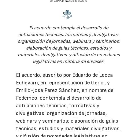
El acuerdo contempla el desarrollo de
actuaciones técnicas, formativas y divulgativas:
organización de jornadas, webinars y seminarios;
elaboración de guías técnicas, estudios y
materiales divulgativos, y difusión de novedades
legislativas en materia de envases.
El acuerdo, suscrito por Eduardo de Lecea
Echevarri, en representación de Genci, y
Emilio-José Pérez Sánchez, en nombre de
Fedemco, contempla el desarrollo de
actuaciones técnicas, formativas y
divulgativas: organización de jornadas,
webinars y seminarios; elaboración de guías
técnicas, estudios y materiales divulgativos,
y difusión de novedades legislativas en