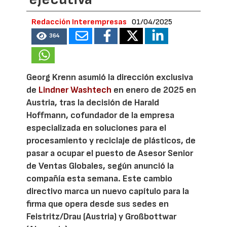
Redacción Interempresas
01/04/2025
364
Georg Krenn asumió la dirección exclusiva
de
Lindner Washtech
en enero de 2025 en
Austria, tras la decisión de Harald
Hoffmann, cofundador de la empresa
especializada en soluciones para el
procesamiento y reciclaje de plásticos, de
pasar a ocupar el puesto de Asesor Senior
de Ventas Globales, según anunció la
compañía esta semana. Este cambio
directivo marca un nuevo capítulo para la
firma que opera desde sus sedes en
Feistritz/Drau (Austria) y Großbottwar