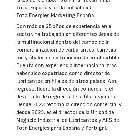
Total España y, en la actualidad,
TotalEnergies Marketing España.
Con más de 35 años de experiencia en el
sector, ha trabajado en diferentes áreas de
la multinacional dentro del campo de la
comercialización de carburantes, tarjetas,
red y filiales de distribución de combustible.
Cuenta con experiencia internacional tras
haber sido expatriado como director de
lubricantes en filiales de otros países. A su
regreso, lideró la dirección comercial y el
desarrollo de negocios de la filial española.
Desde 2023 retomó la dirección comercial y,
desde 2025, es el director de la Unidad de
Negocio Industrial de Lubricantes y AFS de
TotalEnergies para España y Portugal.