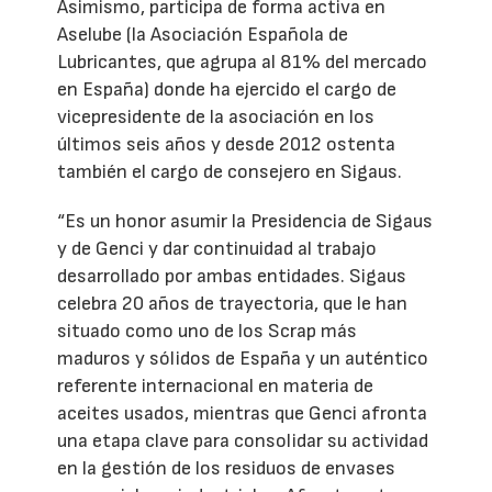
Asimismo, participa de forma activa en
Aselube (la Asociación Española de
Lubricantes, que agrupa al 81% del mercado
en España) donde ha ejercido el cargo de
vicepresidente de la asociación en los
últimos seis años y desde 2012 ostenta
también el cargo de consejero en Sigaus.
“Es un honor asumir la Presidencia de Sigaus
y de Genci y dar continuidad al trabajo
desarrollado por ambas entidades. Sigaus
celebra 20 años de trayectoria, que le han
situado como uno de los Scrap más
maduros y sólidos de España y un auténtico
referente internacional en materia de
aceites usados, mientras que Genci afronta
una etapa clave para consolidar su actividad
en la gestión de los residuos de envases