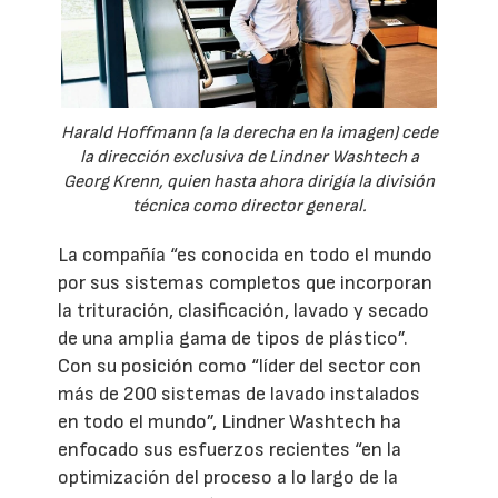
Harald Hoffmann (a la derecha en la imagen) cede
la dirección exclusiva de Lindner Washtech a
Georg Krenn, quien hasta ahora dirigía la división
técnica como director general.
La compañía “es conocida en todo el mundo
por sus sistemas completos que incorporan
la trituración, clasificación, lavado y secado
de una amplia gama de tipos de plástico”.
Con su posición como “líder del sector con
más de 200 sistemas de lavado instalados
en todo el mundo”, Lindner Washtech ha
enfocado sus esfuerzos recientes “en la
optimización del proceso a lo largo de la