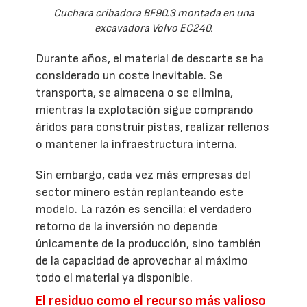
Cuchara cribadora BF90.3 montada en una
excavadora Volvo EC240.
Durante años, el material de descarte se ha
considerado un coste inevitable. Se
transporta, se almacena o se elimina,
mientras la explotación sigue comprando
áridos para construir pistas, realizar rellenos
o mantener la infraestructura interna.
Sin embargo, cada vez más empresas del
sector minero están replanteando este
modelo. La razón es sencilla: el verdadero
retorno de la inversión no depende
únicamente de la producción, sino también
de la capacidad de aprovechar al máximo
todo el material ya disponible.
El residuo como el recurso más valioso