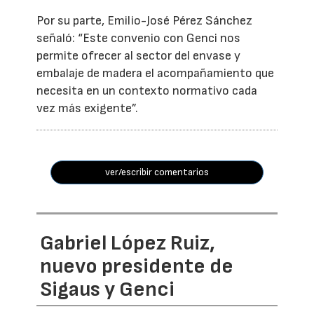
Por su parte, Emilio-José Pérez Sánchez
señaló: “Este convenio con Genci nos
permite ofrecer al sector del envase y
embalaje de madera el acompañamiento que
necesita en un contexto normativo cada
vez más exigente”.
ver/escribir comentarios
Gabriel López Ruiz,
nuevo presidente de
Sigaus y Genci