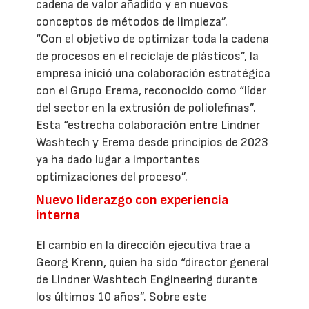
cadena de valor añadido y en nuevos
conceptos de métodos de limpieza”.
“Con el objetivo de optimizar toda la cadena
de procesos en el reciclaje de plásticos”, la
empresa inició una colaboración estratégica
con el Grupo Erema, reconocido como “líder
del sector en la extrusión de poliolefinas”.
Esta “estrecha colaboración entre Lindner
Washtech y Erema desde principios de 2023
ya ha dado lugar a importantes
optimizaciones del proceso”.
Nuevo liderazgo con experiencia
interna
El cambio en la dirección ejecutiva trae a
Georg Krenn, quien ha sido “director general
de Lindner Washtech Engineering durante
los últimos 10 años”. Sobre este