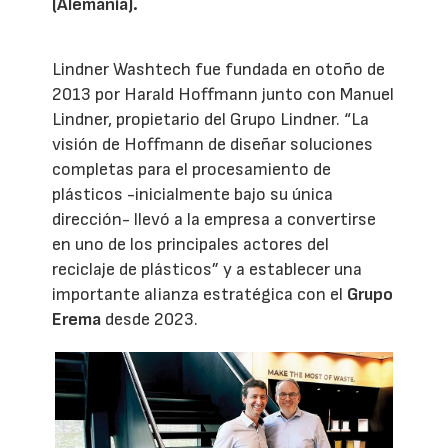
(Alemania).
Lindner Washtech fue fundada en otoño de
2013 por Harald Hoffmann junto con Manuel
Lindner, propietario del Grupo Lindner. “La
visión de Hoffmann de diseñar soluciones
completas para el procesamiento de
plásticos -inicialmente bajo su única
dirección- llevó a la empresa a convertirse
en uno de los principales actores del
reciclaje de plásticos” y a establecer una
importante alianza estratégica con el
Grupo
Erema
desde 2023.