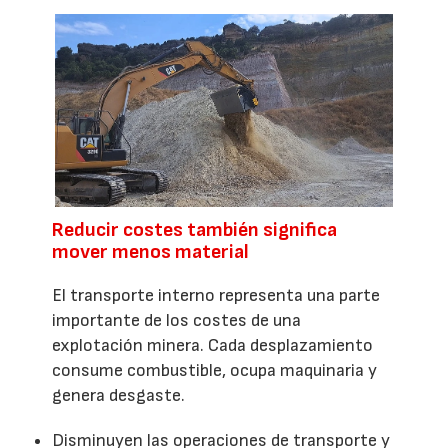
Reducir costes también significa
mover menos material
El transporte interno representa una parte
importante de los costes de una
explotación minera. Cada desplazamiento
consume combustible, ocupa maquinaria y
genera desgaste.
Disminuyen las operaciones de transporte y