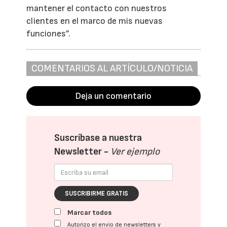
mantener el contacto con nuestros
clientes en el marco de mis nuevas
funciones”.
COMENTARIOS AL ARTÍCULO/NOTICIA
Deja un comentario
Suscríbase a nuestra
Newsletter -
Ver ejemplo
SUSCRIBIRME GRATIS
Marcar todos
Autorizo el envío de newsletters y