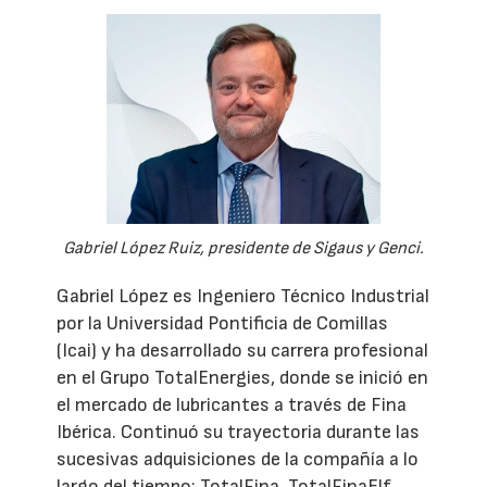
Gabriel López Ruiz, presidente de Sigaus y Genci.
Gabriel López es Ingeniero Técnico Industrial
por la Universidad Pontificia de Comillas
(Icai) y ha desarrollado su carrera profesional
en el Grupo TotalEnergies, donde se inició en
el mercado de lubricantes a través de Fina
Ibérica. Continuó su trayectoria durante las
sucesivas adquisiciones de la compañía a lo
largo del tiempo: TotalFina, TotalFinaElf,