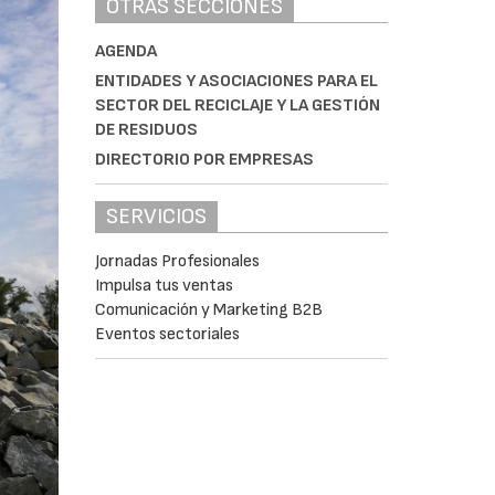
OTRAS SECCIONES
AGENDA
ENTIDADES Y ASOCIACIONES PARA EL
SECTOR DEL RECICLAJE Y LA GESTIÓN
DE RESIDUOS
DIRECTORIO POR EMPRESAS
SERVICIOS
Jornadas Profesionales
Impulsa tus ventas
Comunicación y Marketing B2B
Eventos sectoriales