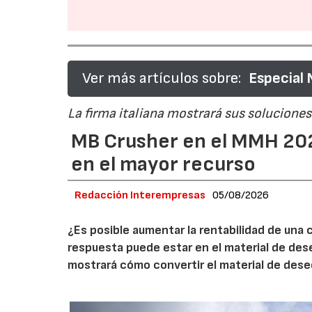
Ver más artículos sobre:
Especial
La firma italiana mostrará sus soluciones 
MB Crusher en el MMH 202
en el mayor recurso
Redacción Interempresas
05/08/2026
¿Es posible aumentar la rentabilidad de una 
respuesta puede estar en el material de de
mostrará cómo convertir el material de des