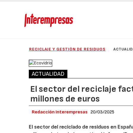
RECICLAJE Y GESTIÓN DE RESIDUOS
ACTUALI
ACTUALIDAD
El sector del reciclaje fa
millones de euros
Redacción Interempresas
20/03/2025
El sector del reciclado de residuos en Espa