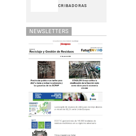
CRIBADORAS
NEWSLETTERS