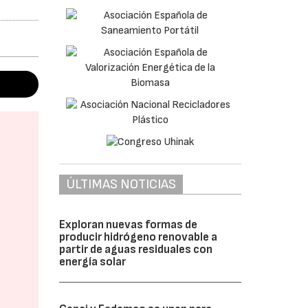
ÚLTIMAS NOTICIAS
Exploran nuevas formas de
producir hidrógeno renovable a
partir de aguas residuales con
energía solar