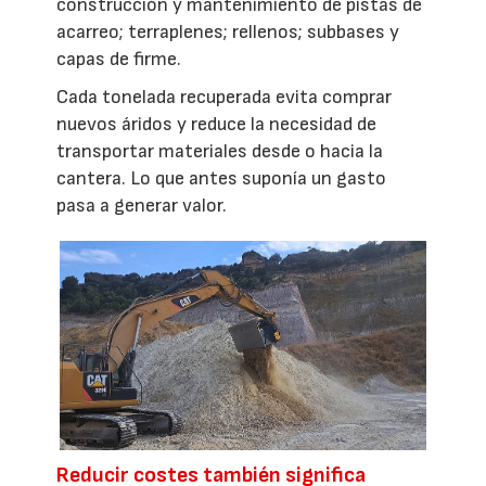
construcción y mantenimiento de pistas de
acarreo; terraplenes; rellenos; subbases y
capas de firme.
Cada tonelada recuperada evita comprar
nuevos áridos y reduce la necesidad de
transportar materiales desde o hacia la
cantera. Lo que antes suponía un gasto
pasa a generar valor.
Reducir costes también significa