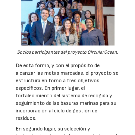
Socios participantes del proyecto CircularOcean.
De esta forma, y con el propósito de
alcanzar las metas marcadas, el proyecto se
estructura en torno a tres objetivos
específicos. En primer lugar, el
fortalecimiento del sistema de recogida y
seguimiento de las basuras marinas para su
incorporación al ciclo de gestión de
residuos.
En segundo lugar, su selección y