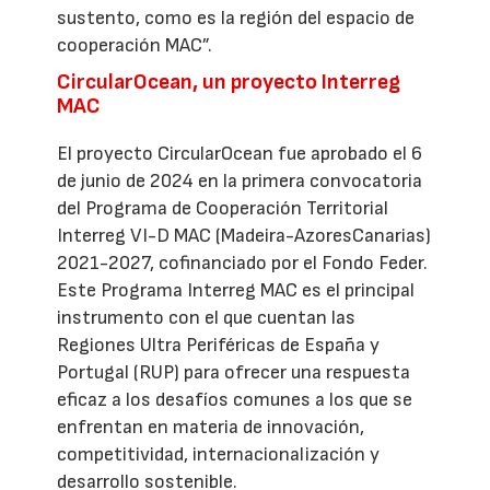
sustento, como es la región del espacio de
cooperación MAC”.
CircularOcean, un proyecto Interreg
MAC
El proyecto CircularOcean fue aprobado el 6
de junio de 2024 en la primera convocatoria
del Programa de Cooperación Territorial
Interreg VI-D MAC (Madeira-AzoresCanarias)
2021-2027, cofinanciado por el Fondo Feder.
Este Programa Interreg MAC es el principal
instrumento con el que cuentan las
Regiones Ultra Periféricas de España y
Portugal (RUP) para ofrecer una respuesta
eficaz a los desafíos comunes a los que se
enfrentan en materia de innovación,
competitividad, internacionalización y
desarrollo sostenible.