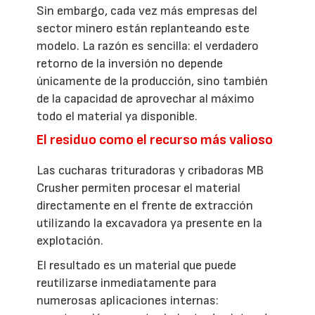
Sin embargo, cada vez más empresas del
sector minero están replanteando este
modelo. La razón es sencilla: el verdadero
retorno de la inversión no depende
únicamente de la producción, sino también
de la capacidad de aprovechar al máximo
todo el material ya disponible.
El residuo como el recurso más valioso
Las cucharas trituradoras y cribadoras MB
Crusher permiten procesar el material
directamente en el frente de extracción
utilizando la excavadora ya presente en la
explotación.
El resultado es un material que puede
reutilizarse inmediatamente para
numerosas aplicaciones internas: