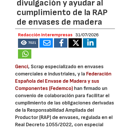
divulgación y ayudar al
cumplimiento de la RAP
de envases de madera
Redacción Interempresas
31/07/2026
7021
Genci
, Scrap especializado en envases
comerciales e industriales, y la
Federación
Española del Envase de Madera y sus
Componentes (Fedemco)
han firmado un
convenio de colaboración para facilitar el
cumplimiento de las obligaciones derivadas
de la Responsabilidad Ampliada del
Productor (RAP) de envases, regulada en el
Real Decreto 1055/2022, con especial