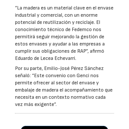
“La madera es un material clave en el envase
industrial y comercial, con un enorme
potencial de reutilización y reciclaje. El
conocimiento técnico de Fedemco nos
permitirá seguir mejorando la gestión de
estos envases y ayudar a las empresas a
cumplir sus obligaciones de RAP”, afirmó
Eduardo de Lecea Echevarri.
Por su parte, Emilio-José Pérez Sánchez
señaló: “Este convenio con Genci nos
permite ofrecer al sector del envase y
embalaje de madera el acompañamiento que
necesita en un contexto normativo cada
vez más exigente”.