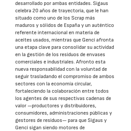
desarrollado por ambas entidades. Sigaus
celebra 20 años de trayectoria, que le han
situado como uno de los Scrap más
maduros y sólidos de España y un auténtico
referente internacional en materia de
aceites usados, mientras que Genci afronta
una etapa clave para consolidar su actividad
en la gestión de los residuos de envases
comerciales e industriales. Afronto esta
nueva responsabilidad con la voluntad de
seguir trasladando el compromiso de ambos
sectores con la economía circular,
fortaleciendo la colaboración entre todos
los agentes de sus respectivas cadenas de
valor —productores y distribuidores,
consumidores, administraciones públicas y
gestores de residuos— para que Sigaus y
Genci sigan siendo motores de