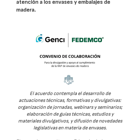
atención a los envases y embalajes de
madera.
El acuerdo contempla el desarrollo de
actuaciones técnicas, formativas y divulgativas:
organización de jornadas, webinars y seminarios;
elaboración de guías técnicas, estudios y
materiales divulgativos, y difusión de novedades
legislativas en materia de envases.