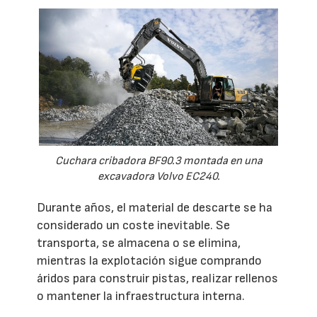
Cuchara cribadora BF90.3 montada en una
excavadora Volvo EC240.
Durante años, el material de descarte se ha
considerado un coste inevitable. Se
transporta, se almacena o se elimina,
mientras la explotación sigue comprando
áridos para construir pistas, realizar rellenos
o mantener la infraestructura interna.