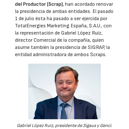
del Productor (Scrap)
, han acordado renovar
la presidencia de ambas entidades. El pasado
1 de julio ésta ha pasado a ser ejercida por
TotalEnergies Marketing España, S.A.U., con
la representación de Gabriel López Ruiz,
director Comercial de la compañía, quien
asume también la presidencia de SIGRAP, la
entidad administradora de ambos Scraps.
Gabriel López Ruiz, presidente de Sigaus y Genci.