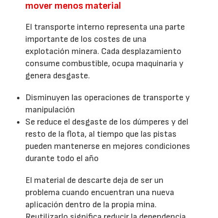
mover menos material
El transporte interno representa una parte
importante de los costes de una
explotación minera. Cada desplazamiento
consume combustible, ocupa maquinaria y
genera desgaste.
Disminuyen las operaciones de transporte y
manipulación
Se reduce el desgaste de los dúmperes y del
resto de la flota, al tiempo que las pistas
pueden mantenerse en mejores condiciones
durante todo el año
El material de descarte deja de ser un
problema cuando encuentran una nueva
aplicación dentro de la propia mina.
Reutilizarlo significa reducir la dependencia