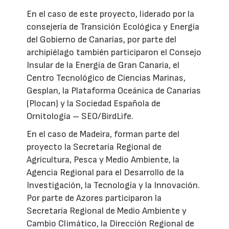
En el caso de este proyecto, liderado por la
consejería de Transición Ecológica y Energía
del Gobierno de Canarias, por parte del
archipiélago también participaron el Consejo
Insular de la Energía de Gran Canaria, el
Centro Tecnológico de Ciencias Marinas,
Gesplan, la Plataforma Oceánica de Canarias
(Plocan) y la Sociedad Española de
Ornitología – SEO/BirdLife.
En el caso de Madeira, forman parte del
proyecto la Secretaría Regional de
Agricultura, Pesca y Medio Ambiente, la
Agencia Regional para el Desarrollo de la
Investigación, la Tecnología y la Innovación.
Por parte de Azores participaron la
Secretaría Regional de Medio Ambiente y
Cambio Climático, la Dirección Regional de