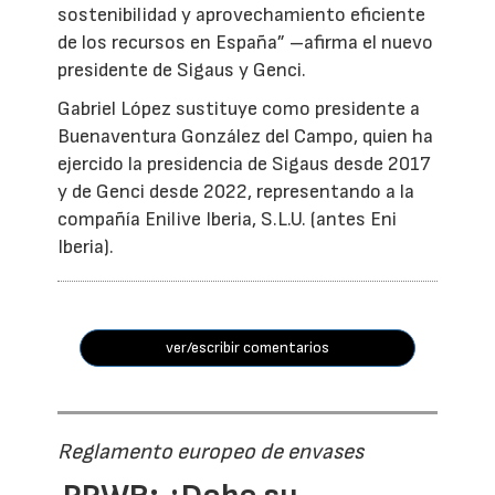
sostenibilidad y aprovechamiento eficiente
de los recursos en España” –afirma el nuevo
presidente de Sigaus y Genci.
Gabriel López sustituye como presidente a
Buenaventura González del Campo, quien ha
ejercido la presidencia de Sigaus desde 2017
y de Genci desde 2022, representando a la
compañía Enilive Iberia, S.L.U. (antes Eni
Iberia).
ver/escribir comentarios
Reglamento europeo de envases