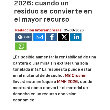
2026: cuando un
residuo se convierte en
el mayor recurso
Redacción Interempresas
05/08/2026
1097
¿Es posible aumentar la rentabilidad de una
cantera o una mina sin extraer una sola
tonelada más? La respuesta puede estar
en el material de desecho.
MB Crusher
llevará este enfoque a
MMH 2026
, donde
mostrará cómo convertir el material de
desecho en un recurso con valor
económico.