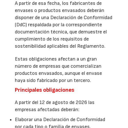
A partir de esa fecha, los fabricantes de
envases o productos envasados deberán
disponer de una Declaración de Conformidad
(DdC) respaldada por la correspondiente
documentación técnica, que demuestre el
cumplimiento de los requisitos de
sostenibilidad aplicables del Reglamento.
Estas obligaciones afectan a un gran
número de empresas que comercializan
productos envasados, aunque el envase
haya sido fabricado por un tercero.
Principales obligaciones
A partir del 12 de agosto de 2026 las
empresas afectadas deberán:
Elaborar una Declaración de Conformidad
por cada tipo o familia de envases.