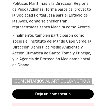
Políticas Marítimas y la Dirección Regional
de Pesca.Además. forma parte del proyecto
la Sociedad Portuguesa para el Estudio de
las Aves, donde se encuentran
representadas tanto Madeira como Azores.
Finalmente, también participaron como
socios el Instituto del Mar de Cabo Verde, la
Dirección General de Medio Ambiente y
Acción Climática de Santo Tomé y Príncipe,
y la Agencia de Protección Medioambiental
de Ghana.
COMENTARIOS AL ARTÍCULO/NOTICIA
Deja un comentario