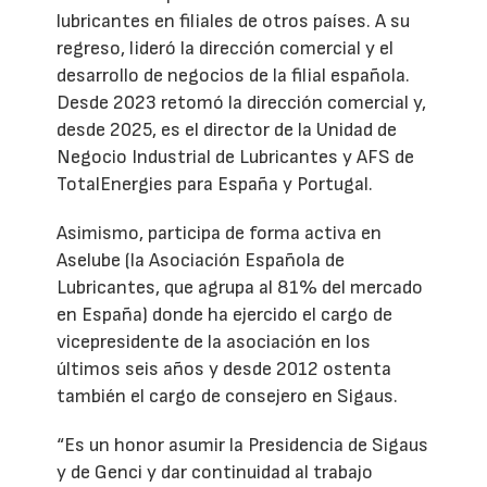
lubricantes en filiales de otros países. A su
regreso, lideró la dirección comercial y el
desarrollo de negocios de la filial española.
Desde 2023 retomó la dirección comercial y,
desde 2025, es el director de la Unidad de
Negocio Industrial de Lubricantes y AFS de
TotalEnergies para España y Portugal.
Asimismo, participa de forma activa en
Aselube (la Asociación Española de
Lubricantes, que agrupa al 81% del mercado
en España) donde ha ejercido el cargo de
vicepresidente de la asociación en los
últimos seis años y desde 2012 ostenta
también el cargo de consejero en Sigaus.
“Es un honor asumir la Presidencia de Sigaus
y de Genci y dar continuidad al trabajo