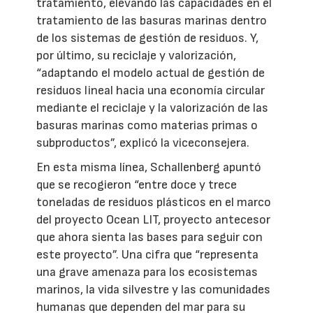
tratamiento, elevando las capacidades en el
tratamiento de las basuras marinas dentro
de los sistemas de gestión de residuos. Y,
por último, su reciclaje y valorización,
“adaptando el modelo actual de gestión de
residuos lineal hacia una economía circular
mediante el reciclaje y la valorización de las
basuras marinas como materias primas o
subproductos”, explicó la viceconsejera.
En esta misma línea, Schallenberg apuntó
que se recogieron “entre doce y trece
toneladas de residuos plásticos en el marco
del proyecto Ocean LIT, proyecto antecesor
que ahora sienta las bases para seguir con
este proyecto”. Una cifra que “representa
una grave amenaza para los ecosistemas
marinos, la vida silvestre y las comunidades
humanas que dependen del mar para su