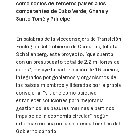
como socios de terceros países a los
competentes de Cabo Verde, Ghana y
Santo Tomé y Príncipe.
En palabras de la viceconsejera de Transición
Ecológica del Gobierno de Camarias, Julieta
Schallenberg, este proyecto, “que cuenta
con un presupuesto total de 2,2 millones de
euros”, incluye la participación de 16 socios,
integrados por gobiernos y organismos de
los países miembros y liderados por la propia
consejería, “y tiene como objetivo
establecer soluciones para mejorar la
gestión de las basuras marinas a partir del
impulso de la economía circular”, según
informan en una nota de prensa fuentes del
Gobierno canario.