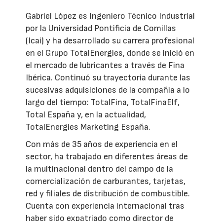
Gabriel López es Ingeniero Técnico Industrial
por la Universidad Pontificia de Comillas
(Icai) y ha desarrollado su carrera profesional
en el Grupo TotalEnergies, donde se inició en
el mercado de lubricantes a través de Fina
Ibérica. Continuó su trayectoria durante las
sucesivas adquisiciones de la compañía a lo
largo del tiempo: TotalFina, TotalFinaElf,
Total España y, en la actualidad,
TotalEnergies Marketing España.
Con más de 35 años de experiencia en el
sector, ha trabajado en diferentes áreas de
la multinacional dentro del campo de la
comercialización de carburantes, tarjetas,
red y filiales de distribución de combustible.
Cuenta con experiencia internacional tras
haber sido expatriado como director de