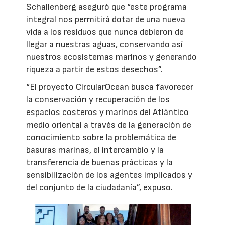
Schallenberg aseguró que “este programa
integral nos permitirá dotar de una nueva
vida a los residuos que nunca debieron de
llegar a nuestras aguas, conservando así
nuestros ecosistemas marinos y generando
riqueza a partir de estos desechos”.
“El proyecto CircularOcean busca favorecer
la conservación y recuperación de los
espacios costeros y marinos del Atlántico
medio oriental a través de la generación de
conocimiento sobre la problemática de
basuras marinas, el intercambio y la
transferencia de buenas prácticas y la
sensibilización de los agentes implicados y
del conjunto de la ciudadanía”, expuso.