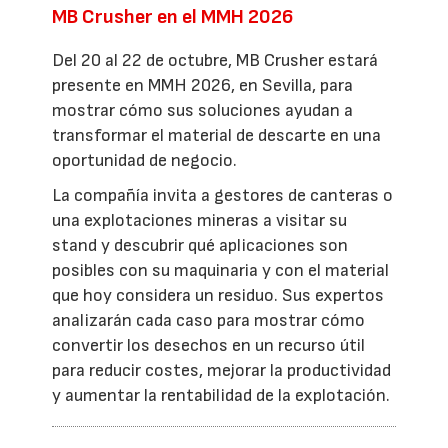
MB Crusher en el MMH 2026
Del 20 al 22 de octubre, MB Crusher estará
presente en MMH 2026, en Sevilla, para
mostrar cómo sus soluciones ayudan a
transformar el material de descarte en una
oportunidad de negocio.
La compañía invita a gestores de canteras o
una explotaciones mineras a visitar su
stand y descubrir qué aplicaciones son
posibles con su maquinaria y con el material
que hoy considera un residuo. Sus expertos
analizarán cada caso para mostrar cómo
convertir los desechos en un recurso útil
para reducir costes, mejorar la productividad
y aumentar la rentabilidad de la explotación.