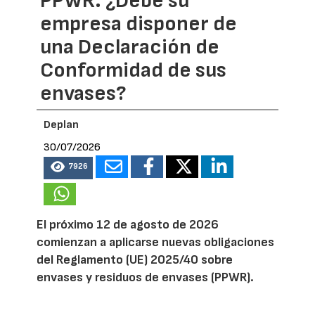
PPWR: ¿Debe su
empresa disponer de
una Declaración de
Conformidad de sus
envases?
Deplan
30/07/2026
7926
El próximo 12 de agosto de 2026
comienzan a aplicarse nuevas obligaciones
del Reglamento (UE) 2025/40 sobre
envases y residuos de envases (PPWR).