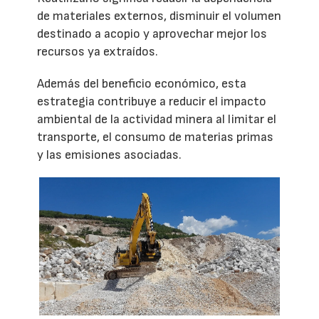
de materiales externos, disminuir el volumen
destinado a acopio y aprovechar mejor los
recursos ya extraídos.
Además del beneficio económico, esta
estrategia contribuye a reducir el impacto
ambiental de la actividad minera al limitar el
transporte, el consumo de materias primas
y las emisiones asociadas.