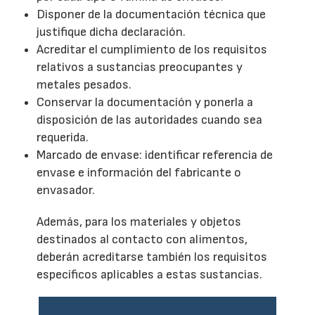
Disponer de la documentación técnica que
justifique dicha declaración.
Acreditar el cumplimiento de los requisitos
relativos a sustancias preocupantes y
metales pesados.
Conservar la documentación y ponerla a
disposición de las autoridades cuando sea
requerida.
Marcado de envase: identificar referencia de
envase e información del fabricante o
envasador.
Además, para los materiales y objetos
destinados al contacto con alimentos,
deberán acreditarse también los requisitos
específicos aplicables a estas sustancias.