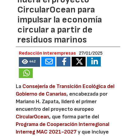
CircularOcean para
impulsar la economía
circular a partir de
residuos marinos
Redacción Interempresas
27/01/2025
442
La
Consejería de Transición Ecológica del
Gobierno de Canarias
, encabezada por
Mariano H. Zapata, lideró el primer
encuentro del proyecto europeo
CircularOcean
, que forma parte del
Programa de Cooperación Interregional
Interreg MAC 2021-2027
y que incluye