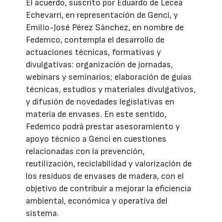
El acuerdo, suscrito por Eduardo de Lecea
Echevarri, en representación de Genci, y
Emilio-José Pérez Sánchez, en nombre de
Fedemco, contempla el desarrollo de
actuaciones técnicas, formativas y
divulgativas: organización de jornadas,
webinars y seminarios; elaboración de guías
técnicas, estudios y materiales divulgativos,
y difusión de novedades legislativas en
materia de envases. En este sentido,
Fedemco podrá prestar asesoramiento y
apoyo técnico a Genci en cuestiones
relacionadas con la prevención,
reutilización, reciclabilidad y valorización de
los residuos de envases de madera, con el
objetivo de contribuir a mejorar la eficiencia
ambiental, económica y operativa del
sistema.