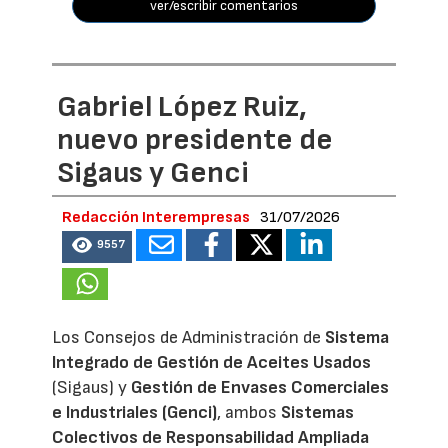
ver/escribir comentarios
Gabriel López Ruiz,
nuevo presidente de
Sigaus y Genci
Redacción Interempresas
31/07/2026
9557
Los Consejos de Administración de
Sistema
Integrado de Gestión de Aceites Usados
(Sigaus) y
Gestión de Envases Comerciales
e Industriales (Genci)
, ambos
Sistemas
Colectivos de Responsabilidad Ampliada