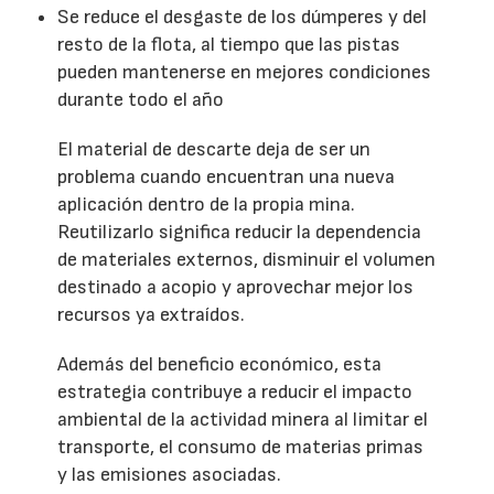
Se reduce el desgaste de los dúmperes y del
resto de la flota, al tiempo que las pistas
pueden mantenerse en mejores condiciones
durante todo el año
El material de descarte deja de ser un
problema cuando encuentran una nueva
aplicación dentro de la propia mina.
Reutilizarlo significa reducir la dependencia
de materiales externos, disminuir el volumen
destinado a acopio y aprovechar mejor los
recursos ya extraídos.
Además del beneficio económico, esta
estrategia contribuye a reducir el impacto
ambiental de la actividad minera al limitar el
transporte, el consumo de materias primas
y las emisiones asociadas.