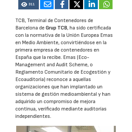
311
TCB, Terminal de Contenedores de
Barcelona de
Grup TCB
, ha sido certificada
con la normativa de la Unión Europea Emas
en Medio Ambiente, convirtiéndose en la
primera empresa de contenedores en
España que la recibe. Emas (Eco-
Management and Audit Scheme, o
Reglamento Comunitario de Ecogestión y
Ecoauditoría) reconoce a aquellas
organizaciones que han implantado un
sistema de gestión medioambiental y han
adquirido un compromiso de mejora
continua, verificado mediante auditorías
independientes.