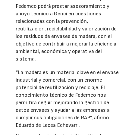
Fedemco podrá prestar asesoramiento y
apoyo técnico a Genci en cuestiones
relacionadas con la prevención,
reutilización, reciclabilidad y valorización de
los residuos de envases de madera, con el
objetivo de contribuir a mejorar la eficiencia
ambiental, económica y operativa del
sistema.
“La madera es un material clave en el envase
industrial y comercial, con un enorme
potencial de reutilización y reciclaje. El
conocimiento técnico de Fedemco nos
permitirá seguir mejorando la gestión de
estos envases y ayudar a las empresas a
cumplir sus obligaciones de RAP”, afirmó
Eduardo de Lecea Echevarri.