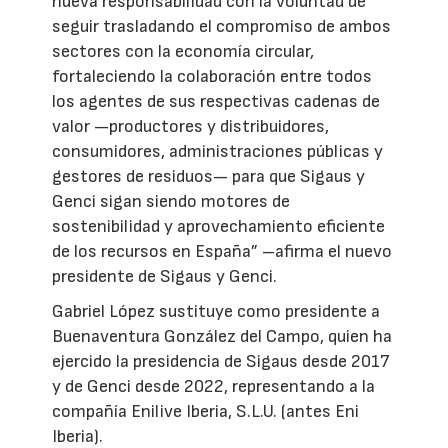
nueva responsabilidad con la voluntad de
seguir trasladando el compromiso de ambos
sectores con la economía circular,
fortaleciendo la colaboración entre todos
los agentes de sus respectivas cadenas de
valor —productores y distribuidores,
consumidores, administraciones públicas y
gestores de residuos— para que Sigaus y
Genci sigan siendo motores de
sostenibilidad y aprovechamiento eficiente
de los recursos en España” –afirma el nuevo
presidente de Sigaus y Genci.
Gabriel López sustituye como presidente a
Buenaventura González del Campo, quien ha
ejercido la presidencia de Sigaus desde 2017
y de Genci desde 2022, representando a la
compañía Enilive Iberia, S.L.U. (antes Eni
Iberia).