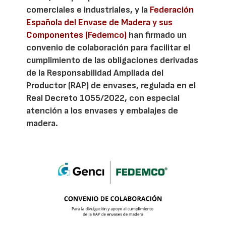
comerciales e industriales, y la
Federación
Española del Envase de Madera y sus
Componentes (Fedemco)
han firmado un
convenio de colaboración para facilitar el
cumplimiento de las obligaciones derivadas
de la Responsabilidad Ampliada del
Productor (RAP) de envases, regulada en el
Real Decreto 1055/2022, con especial
atención a los envases y embalajes de
madera.