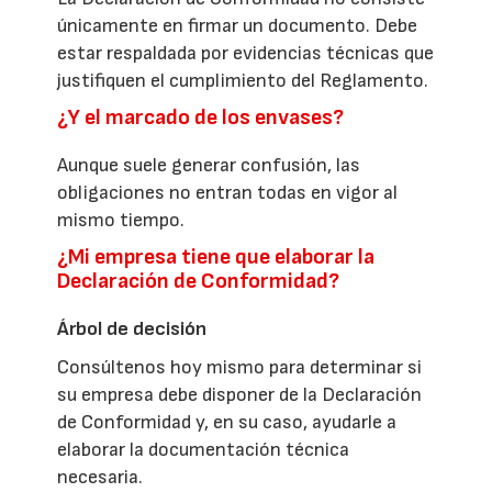
únicamente en firmar un documento. Debe
estar respaldada por evidencias técnicas que
justifiquen el cumplimiento del Reglamento.
¿Y el marcado de los envases?
Aunque suele generar confusión, las
obligaciones no entran todas en vigor al
mismo tiempo.
¿Mi empresa tiene que elaborar la
Declaración de Conformidad?
Árbol de decisión
Consúltenos hoy mismo para determinar si
su empresa debe disponer de la Declaración
de Conformidad y, en su caso, ayudarle a
elaborar la documentación técnica
necesaria.