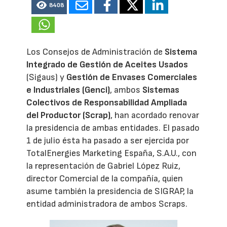
8408
Los Consejos de Administración de
Sistema
Integrado de Gestión de Aceites Usados
(Sigaus) y
Gestión de Envases Comerciales
e Industriales (Genci)
, ambos
Sistemas
Colectivos de Responsabilidad Ampliada
del Productor (Scrap)
, han acordado renovar
la presidencia de ambas entidades. El pasado
1 de julio ésta ha pasado a ser ejercida por
TotalEnergies Marketing España, S.A.U., con
la representación de Gabriel López Ruiz,
director Comercial de la compañía, quien
asume también la presidencia de SIGRAP, la
entidad administradora de ambos Scraps.