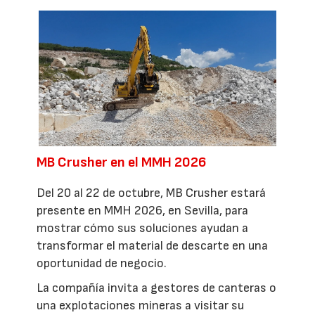
MB Crusher en el MMH 2026
Del 20 al 22 de octubre, MB Crusher estará
presente en MMH 2026, en Sevilla, para
mostrar cómo sus soluciones ayudan a
transformar el material de descarte en una
oportunidad de negocio.
La compañía invita a gestores de canteras o
una explotaciones mineras a visitar su