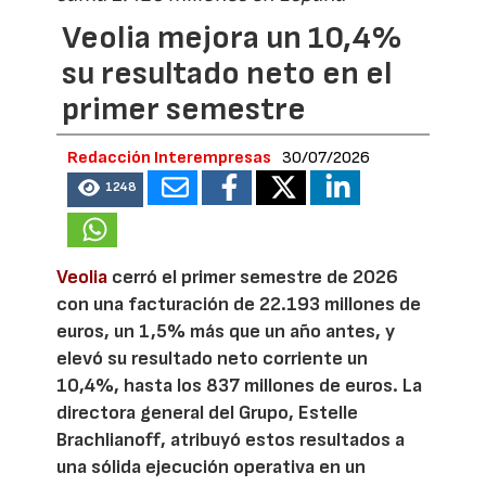
Veolia mejora un 10,4%
su resultado neto en el
primer semestre
Redacción Interempresas
30/07/2026
1248
Veolia
cerró el primer semestre de 2026
con una facturación de 22.193 millones de
euros, un 1,5% más que un año antes, y
elevó su resultado neto corriente un
10,4%, hasta los 837 millones de euros. La
directora general del Grupo, Estelle
Brachlianoff, atribuyó estos resultados a
una sólida ejecución operativa en un