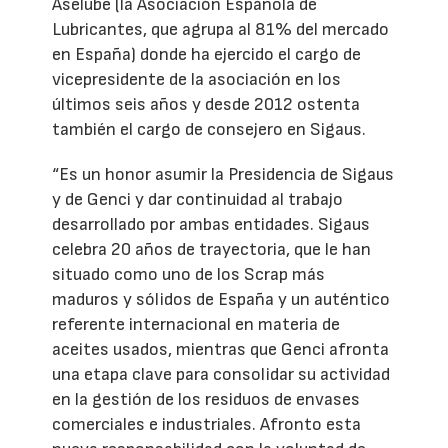
Aselube (la Asociación Española de
Lubricantes, que agrupa al 81% del mercado
en España) donde ha ejercido el cargo de
vicepresidente de la asociación en los
últimos seis años y desde 2012 ostenta
también el cargo de consejero en Sigaus.
“Es un honor asumir la Presidencia de Sigaus
y de Genci y dar continuidad al trabajo
desarrollado por ambas entidades. Sigaus
celebra 20 años de trayectoria, que le han
situado como uno de los Scrap más
maduros y sólidos de España y un auténtico
referente internacional en materia de
aceites usados, mientras que Genci afronta
una etapa clave para consolidar su actividad
en la gestión de los residuos de envases
comerciales e industriales. Afronto esta