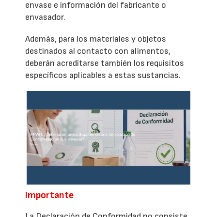
envase e información del fabricante o
envasador.
Además, para los materiales y objetos
destinados al contacto con alimentos,
deberán acreditarse también los requisitos
específicos aplicables a estas sustancias.
Importante
La Declaración de Conformidad no consiste