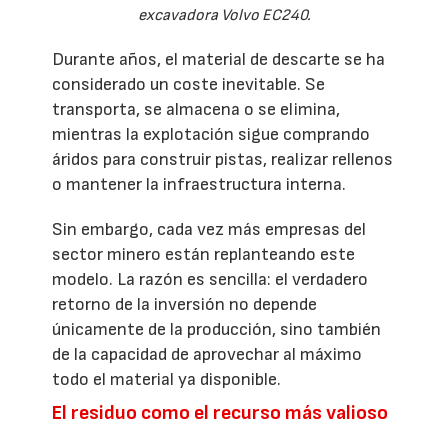
excavadora Volvo EC240.
Durante años, el material de descarte se ha
considerado un coste inevitable. Se
transporta, se almacena o se elimina,
mientras la explotación sigue comprando
áridos para construir pistas, realizar rellenos
o mantener la infraestructura interna.
Sin embargo, cada vez más empresas del
sector minero están replanteando este
modelo. La razón es sencilla: el verdadero
retorno de la inversión no depende
únicamente de la producción, sino también
de la capacidad de aprovechar al máximo
todo el material ya disponible.
El residuo como el recurso más valioso