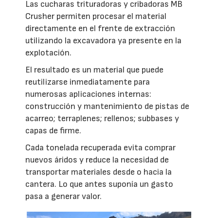
Las cucharas trituradoras y cribadoras MB
Crusher permiten procesar el material
directamente en el frente de extracción
utilizando la excavadora ya presente en la
explotación.
El resultado es un material que puede
reutilizarse inmediatamente para
numerosas aplicaciones internas:
construcción y mantenimiento de pistas de
acarreo; terraplenes; rellenos; subbases y
capas de firme.
Cada tonelada recuperada evita comprar
nuevos áridos y reduce la necesidad de
transportar materiales desde o hacia la
cantera. Lo que antes suponía un gasto
pasa a generar valor.