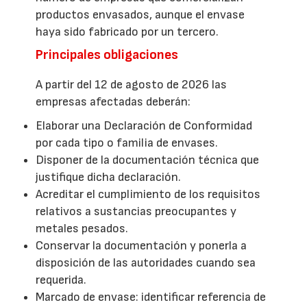
productos envasados, aunque el envase
haya sido fabricado por un tercero.
Principales obligaciones
A partir del 12 de agosto de 2026 las
empresas afectadas deberán:
Elaborar una Declaración de Conformidad
por cada tipo o familia de envases.
Disponer de la documentación técnica que
justifique dicha declaración.
Acreditar el cumplimiento de los requisitos
relativos a sustancias preocupantes y
metales pesados.
Conservar la documentación y ponerla a
disposición de las autoridades cuando sea
requerida.
Marcado de envase: identificar referencia de