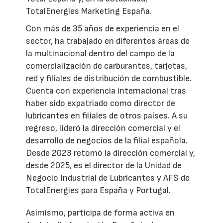
TotalEnergies Marketing España.
Con más de 35 años de experiencia en el
sector, ha trabajado en diferentes áreas de
la multinacional dentro del campo de la
comercialización de carburantes, tarjetas,
red y filiales de distribución de combustible.
Cuenta con experiencia internacional tras
haber sido expatriado como director de
lubricantes en filiales de otros países. A su
regreso, lideró la dirección comercial y el
desarrollo de negocios de la filial española.
Desde 2023 retomó la dirección comercial y,
desde 2025, es el director de la Unidad de
Negocio Industrial de Lubricantes y AFS de
TotalEnergies para España y Portugal.
Asimismo, participa de forma activa en