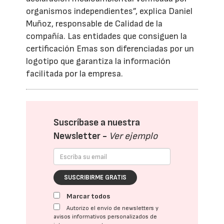
organismos independientes”, explica Daniel
Muñoz, responsable de Calidad de la
compañía. Las entidades que consiguen la
certificación Emas son diferenciadas por un
logotipo que garantiza la información
facilitada por la empresa.
Suscríbase a nuestra
Newsletter -
Ver ejemplo
SUSCRIBIRME GRATIS
Marcar todos
Autorizo el envío de newsletters y
avisos informativos personalizados de