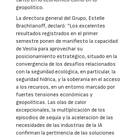
geopolítico.
La directora general del Grupo, Estelle
Brachlianoff, declaró: “Los excelentes
resultados registrados en el primer
semestre ponen de manifiesto la capacidad
de Veolia para aprovechar su
posicionamiento estratégico, situado en la
convergencia de los desafíos relacionados
con la seguridad ecológica, en particular, la
seguridad hídrica, y la soberanía en el acceso
a los recursos, en un entorno marcado por
fuertes tensiones económicas y
geopolíticas. Las olas de calor
excepcionales, la multiplicación de los
episodios de sequía y la aceleración de las
necesidades de las industrias de la IA
confirman la pertinencia de las soluciones