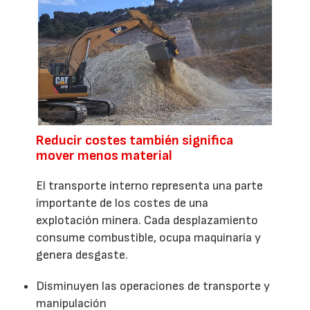
Reducir costes también significa
mover menos material
El transporte interno representa una parte
importante de los costes de una
explotación minera. Cada desplazamiento
consume combustible, ocupa maquinaria y
genera desgaste.
Disminuyen las operaciones de transporte y
manipulación