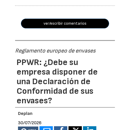
ver/escribir comentarios
Reglamento europeo de envases
PPWR: ¿Debe su
empresa disponer de
una Declaración de
Conformidad de sus
envases?
Deplan
30/07/2026