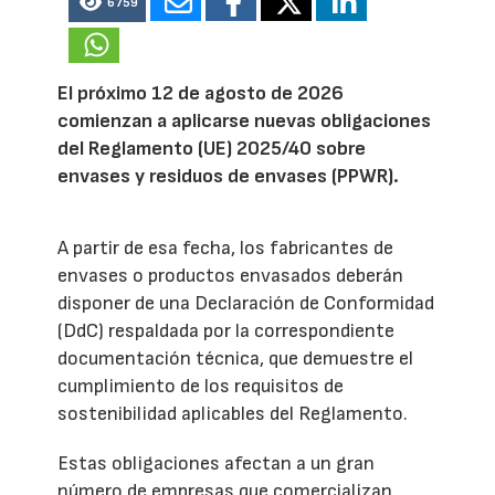
6759
El próximo 12 de agosto de 2026
comienzan a aplicarse nuevas obligaciones
del Reglamento (UE) 2025/40 sobre
envases y residuos de envases (PPWR).
A partir de esa fecha, los fabricantes de
envases o productos envasados deberán
disponer de una Declaración de Conformidad
(DdC) respaldada por la correspondiente
documentación técnica, que demuestre el
cumplimiento de los requisitos de
sostenibilidad aplicables del Reglamento.
Estas obligaciones afectan a un gran
número de empresas que comercializan