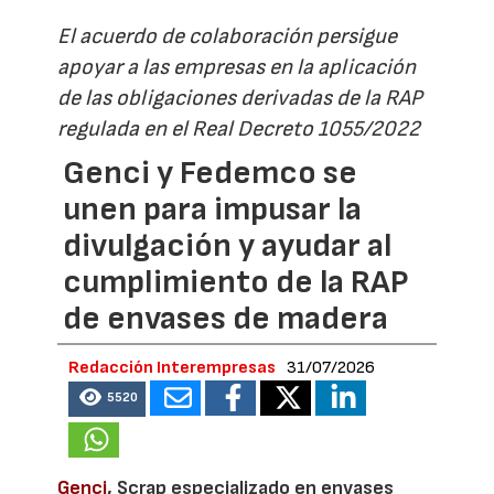
El acuerdo de colaboración persigue
apoyar a las empresas en la aplicación
de las obligaciones derivadas de la RAP
regulada en el Real Decreto 1055/2022
Genci y Fedemco se
unen para impusar la
divulgación y ayudar al
cumplimiento de la RAP
de envases de madera
Redacción Interempresas
31/07/2026
5520
Genci
, Scrap especializado en envases