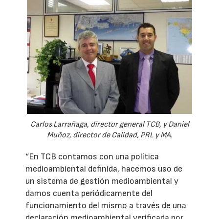
Carlos Larrañaga, director general TCB, y Daniel
Muñoz, director de Calidad, PRL y MA.
“En TCB contamos con una política
medioambiental definida, hacemos uso de
un sistema de gestión medioambiental y
damos cuenta periódicamente del
funcionamiento del mismo a través de una
declaración medioambiental verificada por