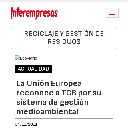
Conmutar
navegació
RECICLAJE Y GESTIÓN DE
RESIDUOS
ACTUALIDAD
La Unión Europea
reconoce a TCB por su
sistema de gestión
medioambiental
04/11/2011