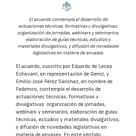
El acuerdo contempla el desarrollo de
actuaciones técnicas, formativas y divulgativas:
organización de jornadas, webinars y seminarios;
elaboración de guías técnicas, estudios y
materiales divulgativos, y difusión de novedades
legislativas en materia de envases.
El acuerdo, suscrito por Eduardo de Lecea
Echevarri, en representación de Genci, y
Emilio-José Pérez Sánchez, en nombre de
Fedemco, contempla el desarrollo de
actuaciones técnicas, formativas y
divulgativas: organización de jornadas,
webinars y seminarios; elaboración de guías
técnicas, estudios y materiales divulgativos,
y difusión de novedades legislativas en
materia de envases. En este sentido,