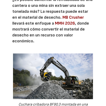
cantera o una mina sin extraer una sola
tonelada más? La respuesta puede estar
en el material de desecho.
MB Crusher
llevará este enfoque a
MMH 2026
, donde
mostrará cómo convertir el material de
desecho en un recurso con valor
económico.
Cuchara cribadora BF90.3 montada en una