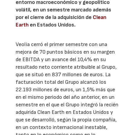
entorno macroeconómico y geopolítico
volátil, en un semestre marcado además
por el cierre de la adquisición de
Clean
Earth
en Estados Unidos.
Veolia cerró el primer semestre con una
mejora de 70 puntos básicos en su margen
de EBITDA y un avance del 10,4% en su
resultado neto corriente atribuible al Grupo,
que se situó en 837 millones de euros. La
facturación total del Grupo alcanzó los
22.193 millones de euros, un 1,5% más que
en el mismo periodo del año anterior, en un
semestre en el que el Grupo integró la recién
adquirida Clean Earth en Estados Unidos y
que se desarrolló, según la propia compañía,
en un contexto internacional inestable,
tanto en lo económico como en lo