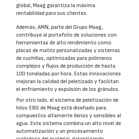
global, Maag garantiza la máxima
rentabilidad para sus clientes.
Además, AMN, parte del Grupo Maag,
contribuye al portafolio de soluciones con
herramientas de alto rendimiento como
placas de matriz personalizadas y sistemas
de cuchillas, optimizadas para polímeros
complejos y flujos de producción de hasta
100 toneladas por hora. Estas innovaciones
mejoran la calidad del peletizado y facilitan
el enfriamiento y expulsión de los gránulos.
Por otro lado, el sistema de peletización de
hilos EBG de Maag está diseñado para
compuestos altamente llenos y sensibles al
agua. Este sistema combina un alto nivel de
automatización y un procesamiento
cuidadoso del material, garantizando