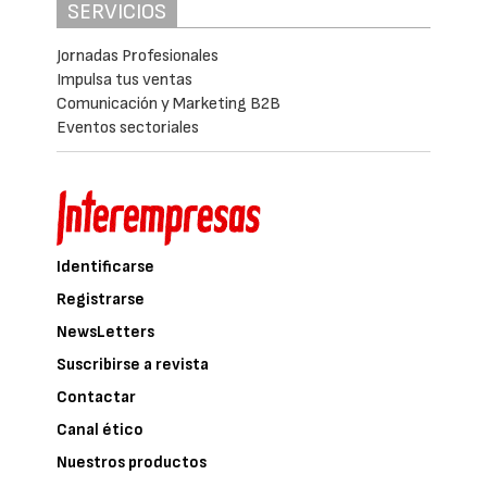
SERVICIOS
Jornadas Profesionales
Impulsa tus ventas
Comunicación y Marketing B2B
Eventos sectoriales
Identificarse
Registrarse
NewsLetters
Suscribirse a revista
Contactar
Canal ético
Nuestros productos