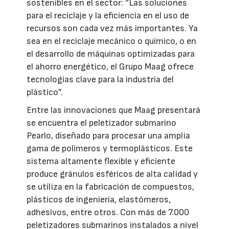
sostenibles en el sector: “Las soluciones
para el reciclaje y la eficiencia en el uso de
recursos son cada vez más importantes. Ya
sea en el reciclaje mecánico o químico, o en
el desarrollo de máquinas optimizadas para
el ahorro energético, el Grupo Maag ofrece
tecnologías clave para la industria del
plástico”.
Entre las innovaciones que Maag presentará
se encuentra el peletizador submarino
Pearlo, diseñado para procesar una amplia
gama de polímeros y termoplásticos. Este
sistema altamente flexible y eficiente
produce gránulos esféricos de alta calidad y
se utiliza en la fabricación de compuestos,
plásticos de ingeniería, elastómeros,
adhesivos, entre otros. Con más de 7.000
peletizadores submarinos instalados a nivel