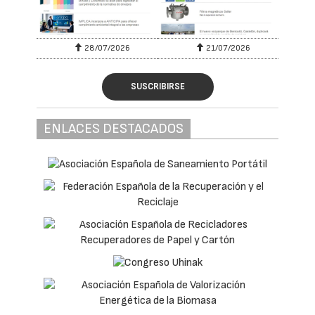
28/07/2026
21/07/2026
SUSCRIBIRSE
ENLACES DESTACADOS