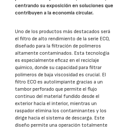
centrando su exposición en soluciones que
contribuyen a la economía circular.
Uno de los productos más destacados será
el filtro de alto rendimiento de la serie ECO,
diseñado para la filtración de polímeros
altamente contaminados. Esta tecnología
es especialmente eficaz en el reciclaje
químico, donde su capacidad para filtrar
polímeros de baja viscosidad es crucial. El
filtro ECO es autolimpiante gracias a un
tambor perforado que permite el flujo
continuo del material fundido desde el
exterior hacia el interior, mientras un
raspador elimina los contaminantes y los
dirige hacia el sistema de descarga. Este
diseño permite una operación totalmente