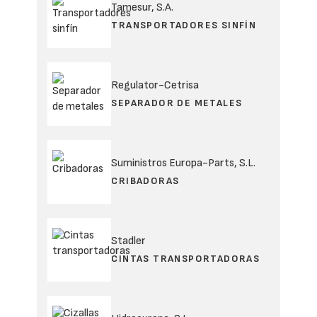
Tamesur, S.A.
TRANSPORTADORES SINFÍN
Regulator-Cetrisa
SEPARADOR DE METALES
Suministros Europa-Parts, S.L.
CRIBADORAS
Stadler
CINTAS TRANSPORTADORAS