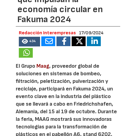
economía circular en
Fakuma 2024
Redacción Interempresas
17/09/2024
434
El Grupo
Maag
, proveedor global de
soluciones en sistemas de bombeo,
filtración, peletización, pulverización y
reciclaje, participará en Fakuma 2024, un
evento clave en la industria del plástico
que se llevará a cabo en Friedrichshafen,
Alemania, del 15 al 19 de octubre. Durante
la feria, MAAG mostrará sus innovadoras
tecnologías para la transformación de
plásticos en el pabellón A6, stand 6202,