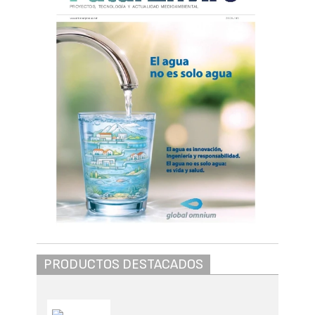
PRODUCTOS DESTACADOS