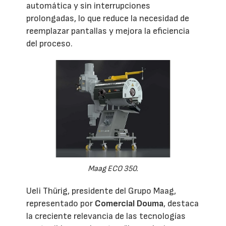
automática y sin interrupciones
prolongadas, lo que reduce la necesidad de
reemplazar pantallas y mejora la eficiencia
del proceso.
Maag ECO 350.
Ueli Thürig, presidente del Grupo Maag,
representado por
Comercial Douma
, destaca
la creciente relevancia de las tecnologías