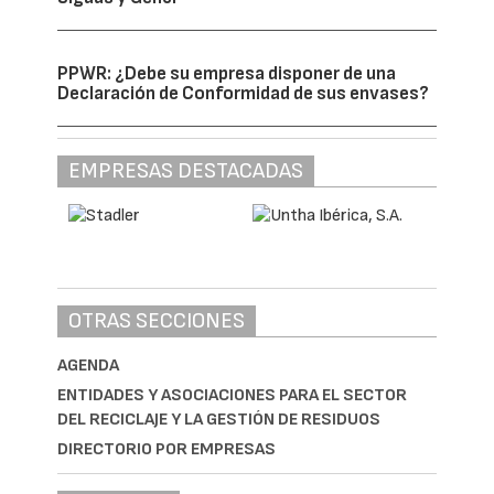
PPWR: ¿Debe su empresa disponer de una
Declaración de Conformidad de sus envases?
EMPRESAS DESTACADAS
OTRAS SECCIONES
AGENDA
ENTIDADES Y ASOCIACIONES PARA EL SECTOR
DEL RECICLAJE Y LA GESTIÓN DE RESIDUOS
DIRECTORIO POR EMPRESAS