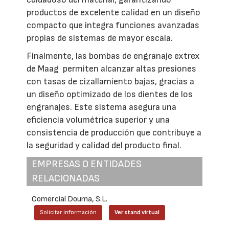
productos de excelente calidad en un diseño
compacto que integra funciones avanzadas
propias de sistemas de mayor escala.
Finalmente, las bombas de engranaje extrex
de Maag permiten alcanzar altas presiones
con tasas de cizallamiento bajas, gracias a
un diseño optimizado de los dientes de los
engranajes. Este sistema asegura una
eficiencia volumétrica superior y una
consistencia de producción que contribuye a
la seguridad y calidad del producto final.
EMPRESAS O ENTIDADES
RELACIONADAS
Comercial Douma, S.L.
Solicitar información
Ver stand virtual