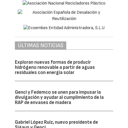
ÚLTIMAS NOTICIAS
Exploran nuevas formas de producir
hidrógeno renovable a partir de aguas
residuales con energía solar
Genci y Fedemco se unen para impusar la
divulgación y ayudar al cumplimiento de la
RAP de envases de madera
Gabriel López Ruiz, nuevo presidente de
Sigaus y Genci