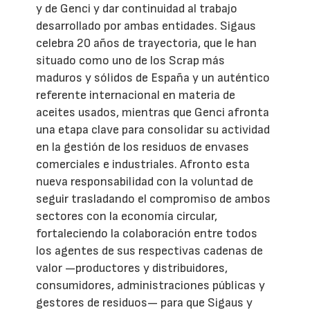
y de Genci y dar continuidad al trabajo
desarrollado por ambas entidades. Sigaus
celebra 20 años de trayectoria, que le han
situado como uno de los Scrap más
maduros y sólidos de España y un auténtico
referente internacional en materia de
aceites usados, mientras que Genci afronta
una etapa clave para consolidar su actividad
en la gestión de los residuos de envases
comerciales e industriales. Afronto esta
nueva responsabilidad con la voluntad de
seguir trasladando el compromiso de ambos
sectores con la economía circular,
fortaleciendo la colaboración entre todos
los agentes de sus respectivas cadenas de
valor —productores y distribuidores,
consumidores, administraciones públicas y
gestores de residuos— para que Sigaus y