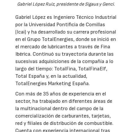
Gabriel López Ruiz, presidente de Sigaus y Genci.
Gabriel López es Ingeniero Técnico Industrial
por la Universidad Pontificia de Comillas
(Icai) y ha desarrollado su carrera profesional
en el Grupo TotalEnergies, donde se inició en
el mercado de lubricantes a través de Fina
Ibérica. Continuó su trayectoria durante las
sucesivas adquisiciones de la compañía a lo
largo del tiempo: TotalFina, TotalFinaElf,
Total España y, en la actualidad,
TotalEnergies Marketing España.
Con más de 35 años de experiencia en el
sector, ha trabajado en diferentes áreas de
la multinacional dentro del campo de la
comercialización de carburantes, tarjetas,
red y filiales de distribución de combustible.
Cuenta con experiencia internacional tras