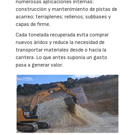
numerosas aplicaciones internas:
construcción y mantenimiento de pistas de
acarreo; terraplenes; rellenos; subbases y
capas de firme.
Cada tonelada recuperada evita comprar
nuevos áridos y reduce la necesidad de
transportar materiales desde o hacia la
cantera. Lo que antes suponía un gasto
pasa a generar valor.