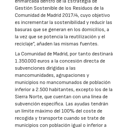
enmarcada dentro de la Estrategia de
Gestión Sostenible de los Residuos de la
Comunidad de Madrid 2017/4, cuyo objetivo
es incrementar la sostenibilidad y reducir las
basuras que se generan en los domicilios, a
la vez que se potencia la reutilización y el
reciclaje”, añaden las mismas fuentes.
La Comunidad de Madrid, por tanto destinará
1.350.000 euros a la concesión directa de
subvenciones dirigidas a las
mancomunidades, agrupaciones y
municipios no mancomunados de población
inferior a 2.500 habitantes, excepto los de la
Sierra Norte, que cuentan con una línea de
subvención específica. Las ayudas tendrán
un límite máximo del 100% del coste de
recogida y transporte cuando se trate de
municipios con población igual o inferior a