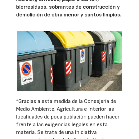
biorresiduos, sobrantes de construcción y
demolición de obra menor y puntos limpios.
“Gracias a esta medida de la Consejería de
Medio Ambiente, Agricultura e Interior las
localidades de poca población pueden hacer
frente a las exigencias legales en esta
materia. Se trata de una iniciativa