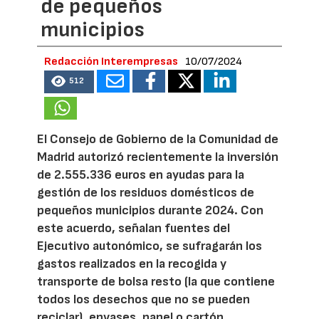
de pequeños
municipios
Redacción Interempresas
10/07/2024
512
El Consejo de Gobierno de la Comunidad de
Madrid autorizó recientemente la inversión
de 2.555.336 euros en ayudas para la
gestión de los residuos domésticos de
pequeños municipios durante 2024. Con
este acuerdo, señalan fuentes del
Ejecutivo autonómico, se sufragarán los
gastos realizados en la recogida y
transporte de bolsa resto (la que contiene
todos los desechos que no se pueden
reciclar), envases, papel o cartón,