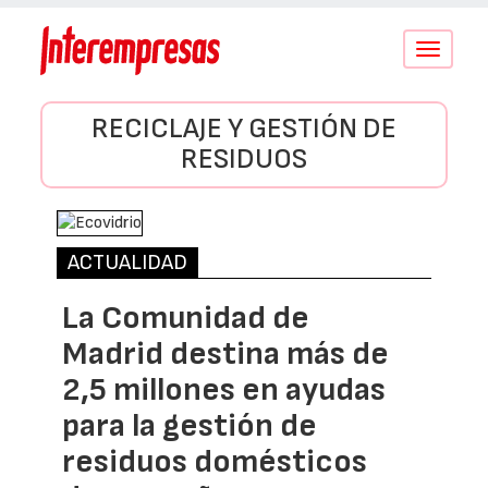
Conmutar
navegació
RECICLAJE Y GESTIÓN DE
RESIDUOS
ACTUALIDAD
La Comunidad de
Madrid destina más de
2,5 millones en ayudas
para la gestión de
residuos domésticos