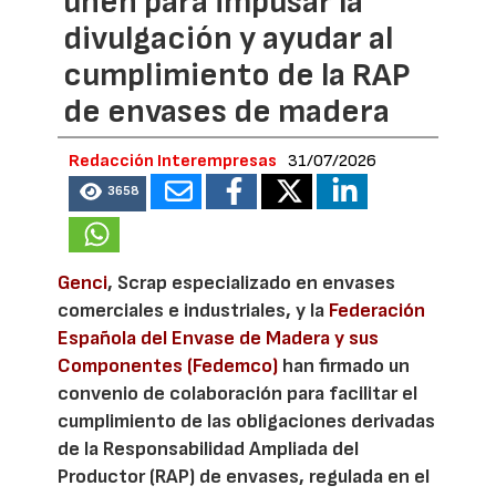
unen para impusar la
divulgación y ayudar al
cumplimiento de la RAP
de envases de madera
Redacción Interempresas
31/07/2026
3658
Genci
, Scrap especializado en envases
comerciales e industriales, y la
Federación
Española del Envase de Madera y sus
Componentes (Fedemco)
han firmado un
convenio de colaboración para facilitar el
cumplimiento de las obligaciones derivadas
de la Responsabilidad Ampliada del
Productor (RAP) de envases, regulada en el