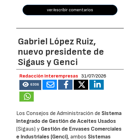
ver/escribir comentarios
Gabriel López Ruiz,
nuevo presidente de
Sigaus y Genci
Redacción Interempresas
31/07/2026
6306
Los Consejos de Administración de
Sistema
Integrado de Gestión de Aceites Usados
(Sigaus) y
Gestión de Envases Comerciales
e Industriales (Genci)
, ambos
Sistemas