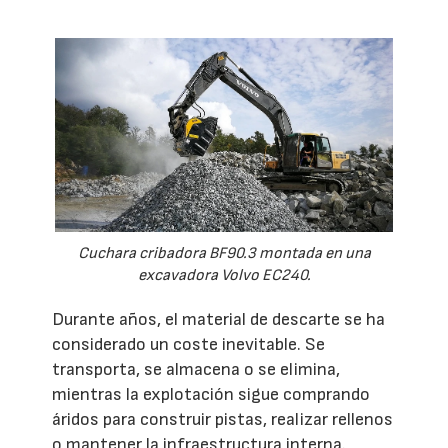
Cuchara cribadora BF90.3 montada en una
excavadora Volvo EC240.
Durante años, el material de descarte se ha
considerado un coste inevitable. Se
transporta, se almacena o se elimina,
mientras la explotación sigue comprando
áridos para construir pistas, realizar rellenos
o mantener la infraestructura interna.