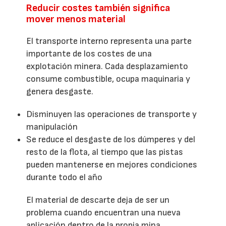
Reducir costes también significa
mover menos material
El transporte interno representa una parte
importante de los costes de una
explotación minera. Cada desplazamiento
consume combustible, ocupa maquinaria y
genera desgaste.
Disminuyen las operaciones de transporte y
manipulación
Se reduce el desgaste de los dúmperes y del
resto de la flota, al tiempo que las pistas
pueden mantenerse en mejores condiciones
durante todo el año
El material de descarte deja de ser un
problema cuando encuentran una nueva
aplicación dentro de la propia mina.