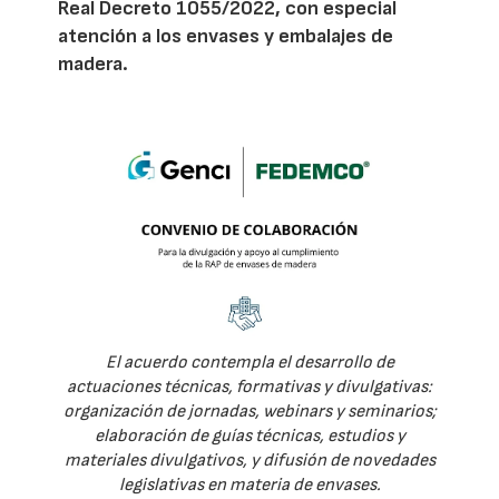
Real Decreto 1055/2022, con especial
atención a los envases y embalajes de
madera.
El acuerdo contempla el desarrollo de
actuaciones técnicas, formativas y divulgativas:
organización de jornadas, webinars y seminarios;
elaboración de guías técnicas, estudios y
materiales divulgativos, y difusión de novedades
legislativas en materia de envases.