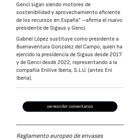
Genci sigan siendo motores de
sostenibilidad y aprovechamiento eficiente
de los recursos en España” –afirma el nuevo
presidente de Sigaus y Genci.
Gabriel López sustituye como presidente a
Buenaventura González del Campo, quien ha
ejercido la presidencia de Sigaus desde 2017
y de Genci desde 2022, representando a la
compañía Enilive Iberia, S.L.U. (antes Eni
Iberia).
ver/escribir comentarios
Reglamento europeo de envases