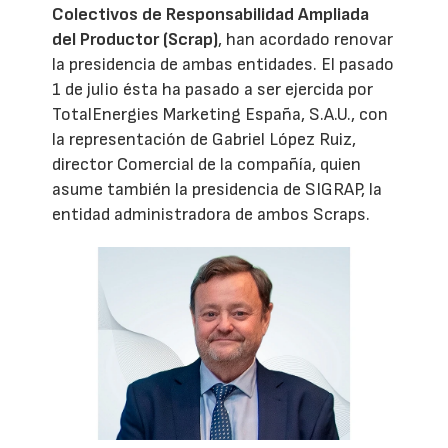
Colectivos de Responsabilidad Ampliada
del Productor (Scrap)
, han acordado renovar
la presidencia de ambas entidades. El pasado
1 de julio ésta ha pasado a ser ejercida por
TotalEnergies Marketing España, S.A.U., con
la representación de Gabriel López Ruiz,
director Comercial de la compañía, quien
asume también la presidencia de SIGRAP, la
entidad administradora de ambos Scraps.