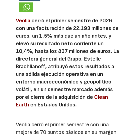
Veolia
cerró el primer semestre de 2026
con una facturación de 22.193 millones de
euros, un 1,5% más que un año antes, y
elevó su resultado neto corriente un
10,4%, hasta los 837 millones de euros. La
directora general del Grupo, Estelle
Brachlianoff, atribuyó estos resultados a
una sólida ejecución operativa en un
entorno macroeconómico y geopolítico
volátil, en un semestre marcado además
por el cierre de la adquisición de
Clean
Earth
en Estados Unidos.
Veolia cerró el primer semestre con una
mejora de 70 puntos básicos en su margen