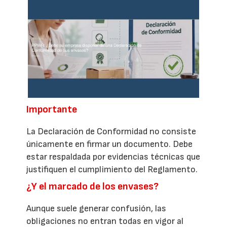
Importante
La Declaración de Conformidad no consiste
únicamente en firmar un documento. Debe
estar respaldada por evidencias técnicas que
justifiquen el cumplimiento del Reglamento.
¿Y el marcado de los envases?
Aunque suele generar confusión, las
obligaciones no entran todas en vigor al