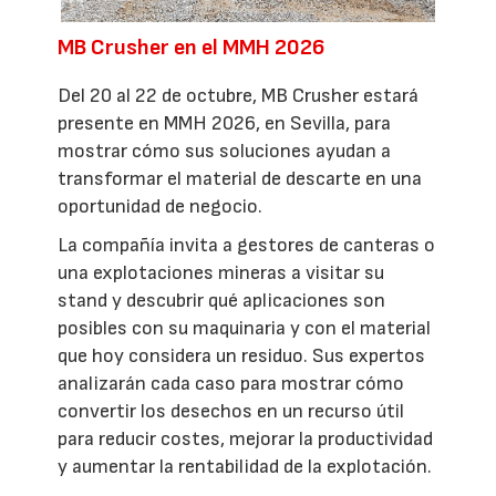
MB Crusher en el MMH 2026
Del 20 al 22 de octubre, MB Crusher estará
presente en MMH 2026, en Sevilla, para
mostrar cómo sus soluciones ayudan a
transformar el material de descarte en una
oportunidad de negocio.
La compañía invita a gestores de canteras o
una explotaciones mineras a visitar su
stand y descubrir qué aplicaciones son
posibles con su maquinaria y con el material
que hoy considera un residuo. Sus expertos
analizarán cada caso para mostrar cómo
convertir los desechos en un recurso útil
para reducir costes, mejorar la productividad
y aumentar la rentabilidad de la explotación.