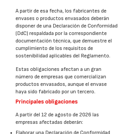
A partir de esa fecha, los fabricantes de
envases o productos envasados deberán
disponer de una Declaración de Conformidad
(DdC) respaldada por la correspondiente
documentación técnica, que demuestre el
cumplimiento de los requisitos de
sostenibilidad aplicables del Reglamento.
Estas obligaciones afectan a un gran
número de empresas que comercializan
productos envasados, aunque el envase
haya sido fabricado por un tercero.
Principales obligaciones
A partir del 12 de agosto de 2026 las
empresas afectadas deberán:
Elaborar una Declaración de Conformidad