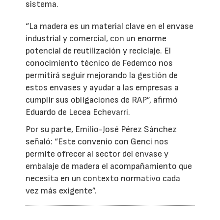
sistema.
“La madera es un material clave en el envase
industrial y comercial, con un enorme
potencial de reutilización y reciclaje. El
conocimiento técnico de Fedemco nos
permitirá seguir mejorando la gestión de
estos envases y ayudar a las empresas a
cumplir sus obligaciones de RAP”, afirmó
Eduardo de Lecea Echevarri.
Por su parte, Emilio-José Pérez Sánchez
señaló: “Este convenio con Genci nos
permite ofrecer al sector del envase y
embalaje de madera el acompañamiento que
necesita en un contexto normativo cada
vez más exigente”.