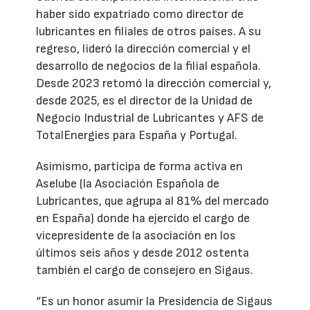
haber sido expatriado como director de
lubricantes en filiales de otros países. A su
regreso, lideró la dirección comercial y el
desarrollo de negocios de la filial española.
Desde 2023 retomó la dirección comercial y,
desde 2025, es el director de la Unidad de
Negocio Industrial de Lubricantes y AFS de
TotalEnergies para España y Portugal.
Asimismo, participa de forma activa en
Aselube (la Asociación Española de
Lubricantes, que agrupa al 81% del mercado
en España) donde ha ejercido el cargo de
vicepresidente de la asociación en los
últimos seis años y desde 2012 ostenta
también el cargo de consejero en Sigaus.
“Es un honor asumir la Presidencia de Sigaus