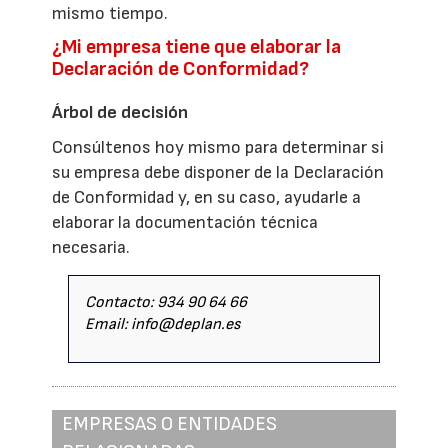
mismo tiempo.
¿Mi empresa tiene que elaborar la
Declaración de Conformidad?
Árbol de decisión
Consúltenos hoy mismo para determinar si
su empresa debe disponer de la Declaración
de Conformidad y, en su caso, ayudarle a
elaborar la documentación técnica
necesaria.
Contacto: 934 90 64 66
Email: info@deplan.es
EMPRESAS O ENTIDADES