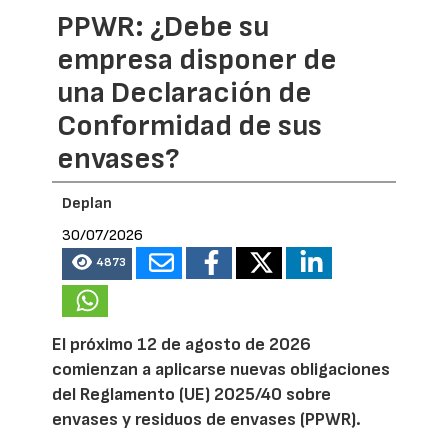
PPWR: ¿Debe su
empresa disponer de
una Declaración de
Conformidad de sus
envases?
Deplan
30/07/2026
4873
El próximo 12 de agosto de 2026
comienzan a aplicarse nuevas obligaciones
del Reglamento (UE) 2025/40 sobre
envases y residuos de envases (PPWR).