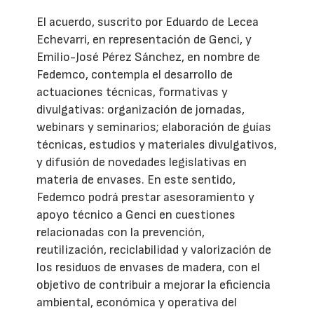
El acuerdo, suscrito por Eduardo de Lecea
Echevarri, en representación de Genci, y
Emilio-José Pérez Sánchez, en nombre de
Fedemco, contempla el desarrollo de
actuaciones técnicas, formativas y
divulgativas: organización de jornadas,
webinars y seminarios; elaboración de guías
técnicas, estudios y materiales divulgativos,
y difusión de novedades legislativas en
materia de envases. En este sentido,
Fedemco podrá prestar asesoramiento y
apoyo técnico a Genci en cuestiones
relacionadas con la prevención,
reutilización, reciclabilidad y valorización de
los residuos de envases de madera, con el
objetivo de contribuir a mejorar la eficiencia
ambiental, económica y operativa del