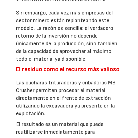
Sin embargo, cada vez más empresas del
sector minero están replanteando este
modelo. La razón es sencilla: el verdadero
retorno de la inversión no depende
únicamente de la producción, sino también
de la capacidad de aprovechar al máximo
todo el material ya disponible.
El residuo como el recurso más valioso
Las cucharas trituradoras y cribadoras MB
Crusher permiten procesar el material
directamente en el frente de extracción
utilizando la excavadora ya presente en la
explotación.
El resultado es un material que puede
reutilizarse inmediatamente para