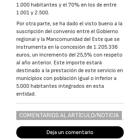
1.000 habitantes y el 70% en los de entre
1.001 y 2.500.
Por otra parte, se ha dado el visto bueno a la
suscripción del convenio entre el Gobierno
regional y la Mancomunidad del Este que se
instrumenta en la concesión de 1.205.336
euros, un incremento del 25,5% con respeto
al año anterior. Este importe estará
destinado a la prestación de este servicio en
municipios con población igual o inferior a
5.000 habitantes integrados en esta
entidad.
COMENTARIOS AL ARTÍCULO/NOTICIA
Deja un comentario