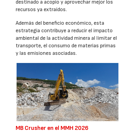
destinado a acopio y aprovechar mejor los
recursos ya extraídos.
Además del beneficio económico, esta
estrategia contribuye a reducir el impacto
ambiental de la actividad minera al limitar el
transporte, el consumo de materias primas
y las emisiones asociadas.
MB Crusher en el MMH 2026