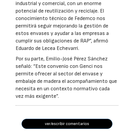
industrial y comercial, con un enorme
potencial de reutilización y reciclaje. El
conocimiento técnico de Fedemco nos
permitirá seguir mejorando la gestión de
estos envases y ayudar a las empresas a
cumplir sus obligaciones de RAP”, afirmó
Eduardo de Lecea Echevarri.
Por su parte, Emilio-José Pérez Sánchez
señaló: “Este convenio con Genci nos
permite ofrecer al sector del envase y
embalaje de madera el acompañamiento que
necesita en un contexto normativo cada
vez más exigente”.
ver/escribir comentarios