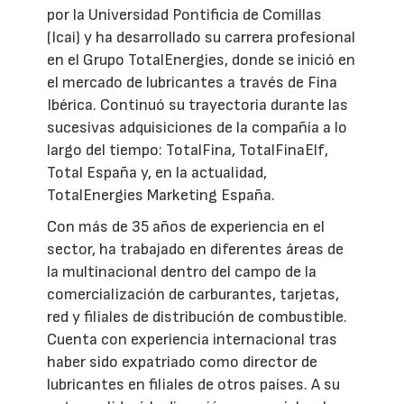
por la Universidad Pontificia de Comillas
(Icai) y ha desarrollado su carrera profesional
en el Grupo TotalEnergies, donde se inició en
el mercado de lubricantes a través de Fina
Ibérica. Continuó su trayectoria durante las
sucesivas adquisiciones de la compañía a lo
largo del tiempo: TotalFina, TotalFinaElf,
Total España y, en la actualidad,
TotalEnergies Marketing España.
Con más de 35 años de experiencia en el
sector, ha trabajado en diferentes áreas de
la multinacional dentro del campo de la
comercialización de carburantes, tarjetas,
red y filiales de distribución de combustible.
Cuenta con experiencia internacional tras
haber sido expatriado como director de
lubricantes en filiales de otros países. A su