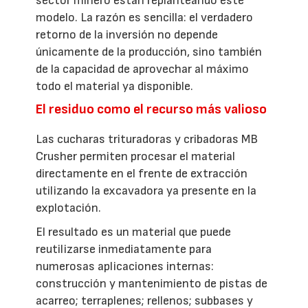
sector minero están replanteando este
modelo. La razón es sencilla: el verdadero
retorno de la inversión no depende
únicamente de la producción, sino también
de la capacidad de aprovechar al máximo
todo el material ya disponible.
El residuo como el recurso más valioso
Las cucharas trituradoras y cribadoras MB
Crusher permiten procesar el material
directamente en el frente de extracción
utilizando la excavadora ya presente en la
explotación.
El resultado es un material que puede
reutilizarse inmediatamente para
numerosas aplicaciones internas:
construcción y mantenimiento de pistas de
acarreo; terraplenes; rellenos; subbases y