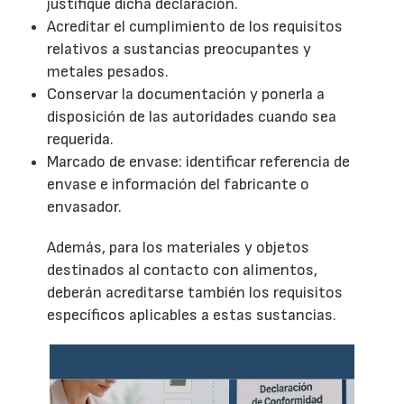
justifique dicha declaración.
Acreditar el cumplimiento de los requisitos
relativos a sustancias preocupantes y
metales pesados.
Conservar la documentación y ponerla a
disposición de las autoridades cuando sea
requerida.
Marcado de envase: identificar referencia de
envase e información del fabricante o
envasador.
Además, para los materiales y objetos
destinados al contacto con alimentos,
deberán acreditarse también los requisitos
específicos aplicables a estas sustancias.