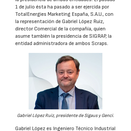
1 de julio ésta ha pasado a ser ejercida por
TotalEnergies Marketing España, S.A.U., con
la representación de Gabriel López Ruiz,
director Comercial de la compañía, quien
asume también la presidencia de SIGRAP, la
entidad administradora de ambos Scraps.
Gabriel López Ruiz, presidente de Sigaus y Genci.
Gabriel López es Ingeniero Técnico Industrial