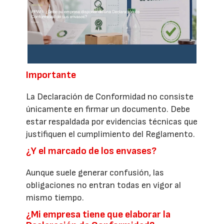
Importante
La Declaración de Conformidad no consiste
únicamente en firmar un documento. Debe
estar respaldada por evidencias técnicas que
justifiquen el cumplimiento del Reglamento.
¿Y el marcado de los envases?
Aunque suele generar confusión, las
obligaciones no entran todas en vigor al
mismo tiempo.
¿Mi empresa tiene que elaborar la