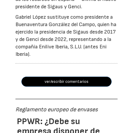
presidente de Sigaus y Genci.
Gabriel López sustituye como presidente a
Buenaventura González del Campo, quien ha
ejercido la presidencia de Sigaus desde 2017
y de Genci desde 2022, representando a la
compañía Enilive Iberia, S.L.U. (antes Eni
Iberia).
ver/escribir comentarios
Reglamento europeo de envases
PPWR: ¿Debe su
empresa disponer de