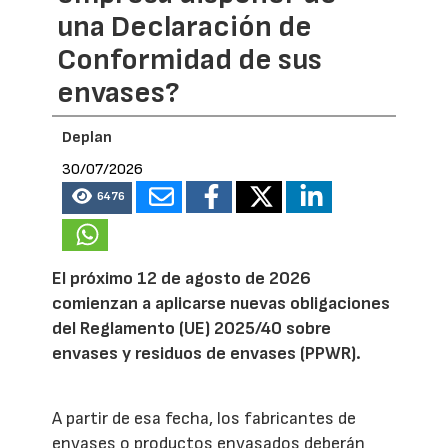
una Declaración de
Conformidad de sus
envases?
Deplan
30/07/2026
6476
El próximo 12 de agosto de 2026
comienzan a aplicarse nuevas obligaciones
del Reglamento (UE) 2025/40 sobre
envases y residuos de envases (PPWR).
A partir de esa fecha, los fabricantes de
envases o productos envasados deberán