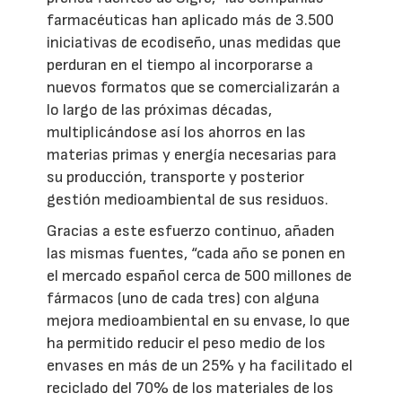
farmacéuticas han aplicado más de 3.500
iniciativas de ecodiseño, unas medidas que
perduran en el tiempo al incorporarse a
nuevos formatos que se comercializarán a
lo largo de las próximas décadas,
multiplicándose así los ahorros en las
materias primas y energía necesarias para
su producción, transporte y posterior
gestión medioambiental de sus residuos.
Gracias a este esfuerzo continuo, añaden
las mismas fuentes, “cada año se ponen en
el mercado español cerca de 500 millones de
fármacos (uno de cada tres) con alguna
mejora medioambiental en su envase, lo que
ha permitido reducir el peso medio de los
envases en más de un 25% y ha facilitado el
reciclado del 70% de los materiales de los