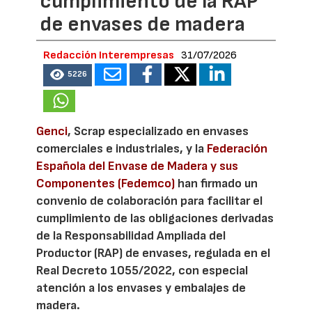
cumplimiento de la RAP
de envases de madera
Redacción Interempresas
31/07/2026
5226
Genci
, Scrap especializado en envases
comerciales e industriales, y la
Federación
Española del Envase de Madera y sus
Componentes (Fedemco)
han firmado un
convenio de colaboración para facilitar el
cumplimiento de las obligaciones derivadas
de la Responsabilidad Ampliada del
Productor (RAP) de envases, regulada en el
Real Decreto 1055/2022, con especial
atención a los envases y embalajes de
madera.