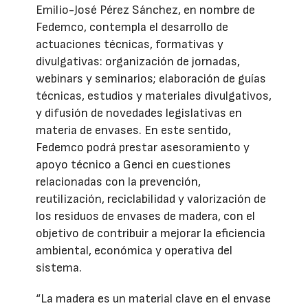
Emilio-José Pérez Sánchez, en nombre de
Fedemco, contempla el desarrollo de
actuaciones técnicas, formativas y
divulgativas: organización de jornadas,
webinars y seminarios; elaboración de guías
técnicas, estudios y materiales divulgativos,
y difusión de novedades legislativas en
materia de envases. En este sentido,
Fedemco podrá prestar asesoramiento y
apoyo técnico a Genci en cuestiones
relacionadas con la prevención,
reutilización, reciclabilidad y valorización de
los residuos de envases de madera, con el
objetivo de contribuir a mejorar la eficiencia
ambiental, económica y operativa del
sistema.
“La madera es un material clave en el envase