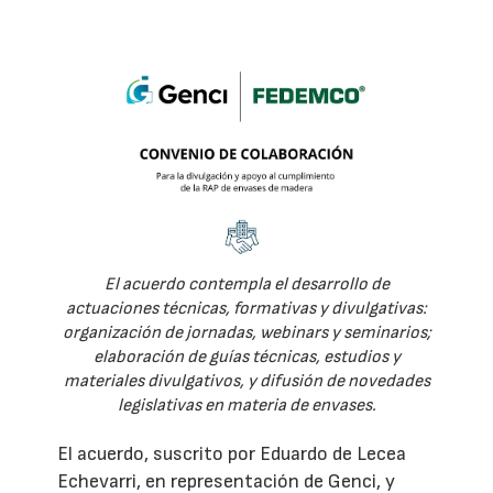
El acuerdo contempla el desarrollo de
actuaciones técnicas, formativas y divulgativas:
organización de jornadas, webinars y seminarios;
elaboración de guías técnicas, estudios y
materiales divulgativos, y difusión de novedades
legislativas en materia de envases.
El acuerdo, suscrito por Eduardo de Lecea
Echevarri, en representación de Genci, y