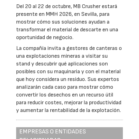
Del 20 al 22 de octubre, MB Crusher estará
presente en MMH 2026, en Sevilla, para
mostrar cómo sus soluciones ayudan a
transformar el material de descarte en una
oportunidad de negocio.
La compañía invita a gestores de canteras o
una explotaciones mineras a visitar su
stand y descubrir qué aplicaciones son
posibles con su maquinaria y con el material
que hoy considera un residuo. Sus expertos
analizarán cada caso para mostrar cómo
convertir los desechos en un recurso útil
para reducir costes, mejorar la productividad
y aumentar la rentabilidad de la explotación.
EMPRESAS O ENTIDADES