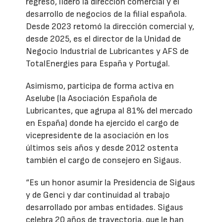
regreso, lideró la dirección comercial y el
desarrollo de negocios de la filial española.
Desde 2023 retomó la dirección comercial y,
desde 2025, es el director de la Unidad de
Negocio Industrial de Lubricantes y AFS de
TotalEnergies para España y Portugal.
Asimismo, participa de forma activa en
Aselube (la Asociación Española de
Lubricantes, que agrupa al 81% del mercado
en España) donde ha ejercido el cargo de
vicepresidente de la asociación en los
últimos seis años y desde 2012 ostenta
también el cargo de consejero en Sigaus.
“Es un honor asumir la Presidencia de Sigaus
y de Genci y dar continuidad al trabajo
desarrollado por ambas entidades. Sigaus
celebra 20 años de trayectoria, que le han