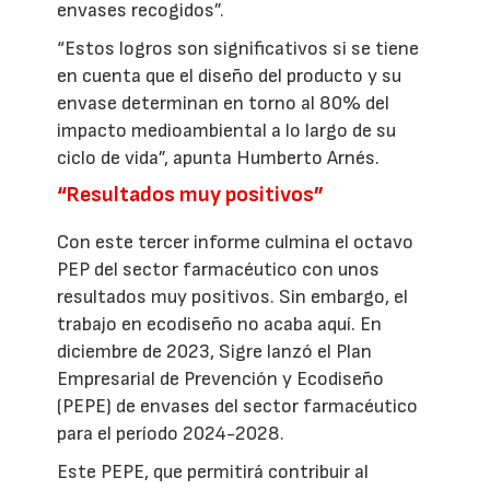
envases recogidos”.
“Estos logros son significativos si se tiene
en cuenta que el diseño del producto y su
envase determinan en torno al 80% del
impacto medioambiental a lo largo de su
ciclo de vida”, apunta Humberto Arnés.
“Resultados muy positivos”
Con este tercer informe culmina el octavo
PEP del sector farmacéutico con unos
resultados muy positivos. Sin embargo, el
trabajo en ecodiseño no acaba aquí. En
diciembre de 2023, Sigre lanzó el Plan
Empresarial de Prevención y Ecodiseño
(PEPE) de envases del sector farmacéutico
para el período 2024-2028.
Este PEPE, que permitirá contribuir al