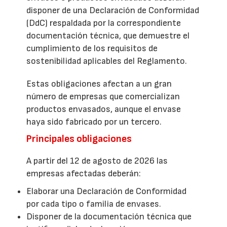
disponer de una Declaración de Conformidad
(DdC) respaldada por la correspondiente
documentación técnica, que demuestre el
cumplimiento de los requisitos de
sostenibilidad aplicables del Reglamento.
Estas obligaciones afectan a un gran
número de empresas que comercializan
productos envasados, aunque el envase
haya sido fabricado por un tercero.
Principales obligaciones
A partir del 12 de agosto de 2026 las
empresas afectadas deberán:
Elaborar una Declaración de Conformidad
por cada tipo o familia de envases.
Disponer de la documentación técnica que