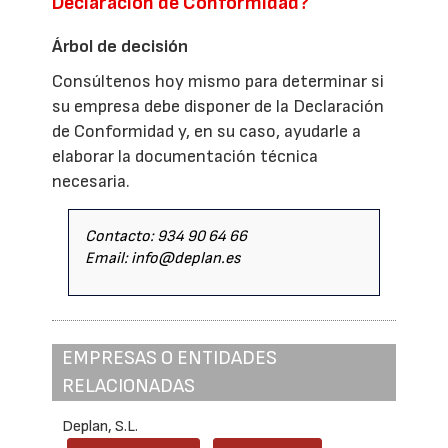
Declaración de Conformidad?
Árbol de decisión
Consúltenos hoy mismo para determinar si
su empresa debe disponer de la Declaración
de Conformidad y, en su caso, ayudarle a
elaborar la documentación técnica
necesaria.
Contacto: 934 90 64 66
Email: info@deplan.es
EMPRESAS O ENTIDADES
RELACIONADAS
Deplan, S.L.