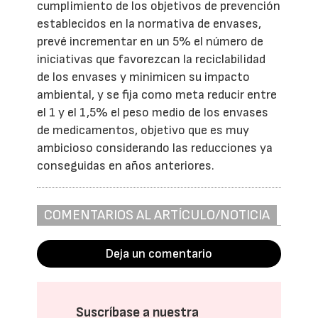
cumplimiento de los objetivos de prevención
establecidos en la normativa de envases,
prevé incrementar en un 5% el número de
iniciativas que favorezcan la reciclabilidad
de los envases y minimicen su impacto
ambiental, y se fija como meta reducir entre
el 1 y el 1,5% el peso medio de los envases
de medicamentos, objetivo que es muy
ambicioso considerando las reducciones ya
conseguidas en años anteriores.
COMENTARIOS AL ARTÍCULO/NOTICIA
Deja un comentario
Suscríbase a nuestra