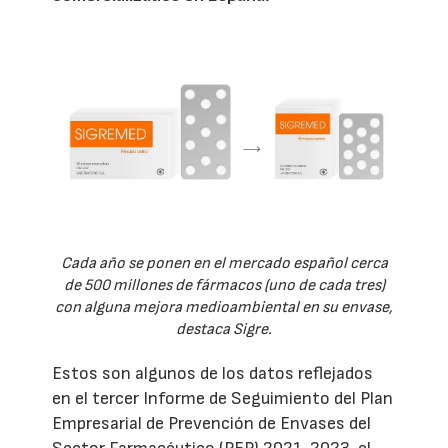
Cada año se ponen en el mercado español cerca
de 500 millones de fármacos (uno de cada tres)
con alguna mejora medioambiental en su envase,
destaca Sigre.
Estos son algunos de los datos reflejados
en el tercer Informe de Seguimiento del Plan
Empresarial de Prevención de Envases del