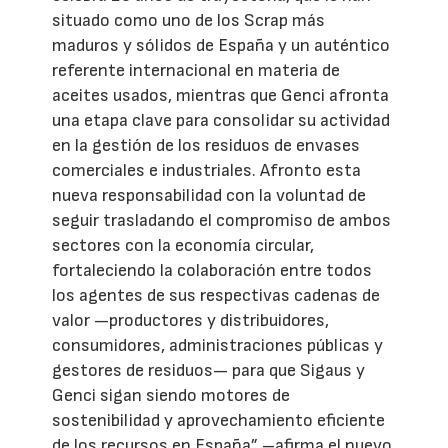
situado como uno de los Scrap más
maduros y sólidos de España y un auténtico
referente internacional en materia de
aceites usados, mientras que Genci afronta
una etapa clave para consolidar su actividad
en la gestión de los residuos de envases
comerciales e industriales. Afronto esta
nueva responsabilidad con la voluntad de
seguir trasladando el compromiso de ambos
sectores con la economía circular,
fortaleciendo la colaboración entre todos
los agentes de sus respectivas cadenas de
valor —productores y distribuidores,
consumidores, administraciones públicas y
gestores de residuos— para que Sigaus y
Genci sigan siendo motores de
sostenibilidad y aprovechamiento eficiente
de los recursos en España” –afirma el nuevo