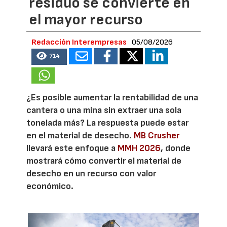
residuo se convierte en
el mayor recurso
Redacción Interempresas
05/08/2026
714
¿Es posible aumentar la rentabilidad de una
cantera o una mina sin extraer una sola
tonelada más? La respuesta puede estar
en el material de desecho.
MB Crusher
llevará este enfoque a
MMH 2026
, donde
mostrará cómo convertir el material de
desecho en un recurso con valor
económico.