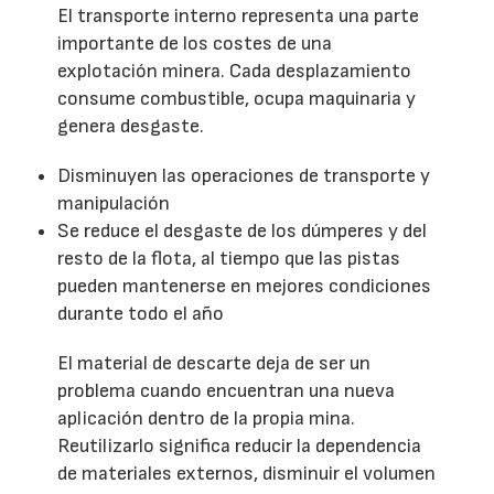
El transporte interno representa una parte
importante de los costes de una
explotación minera. Cada desplazamiento
consume combustible, ocupa maquinaria y
genera desgaste.
Disminuyen las operaciones de transporte y
manipulación
Se reduce el desgaste de los dúmperes y del
resto de la flota, al tiempo que las pistas
pueden mantenerse en mejores condiciones
durante todo el año
El material de descarte deja de ser un
problema cuando encuentran una nueva
aplicación dentro de la propia mina.
Reutilizarlo significa reducir la dependencia
de materiales externos, disminuir el volumen