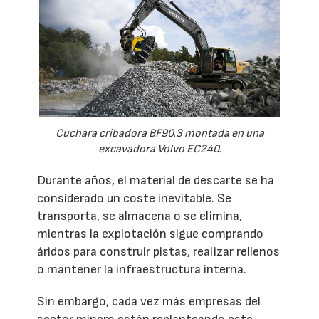
Cuchara cribadora BF90.3 montada en una
excavadora Volvo EC240.
Durante años, el material de descarte se ha
considerado un coste inevitable. Se
transporta, se almacena o se elimina,
mientras la explotación sigue comprando
áridos para construir pistas, realizar rellenos
o mantener la infraestructura interna.
Sin embargo, cada vez más empresas del