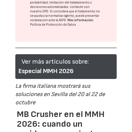
portabilidad, limitación del tratatamiento y
decisiones automatizadas:
contacte con
nuestro DPD
. Si considera que el tratamiento no
se ajusta a la normativa vigente, puede presentar
reclamación ante la
AEPD
.
Más información:
Política de Protección de Datos
Ver más artículos sobre:
Especial MMH 2026
La firma italiana mostrará sus
soluciones en Sevilla del 20 al 22 de
octubre
MB Crusher en el MMH
2026: cuando un