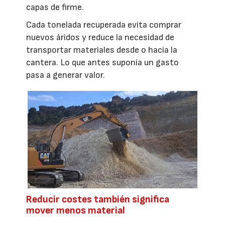
capas de firme.
Cada tonelada recuperada evita comprar
nuevos áridos y reduce la necesidad de
transportar materiales desde o hacia la
cantera. Lo que antes suponía un gasto
pasa a generar valor.
Reducir costes también significa
mover menos material