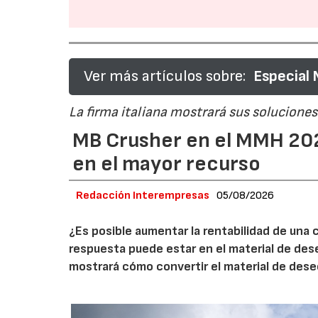
Ver más artículos sobre:
Especial
La firma italiana mostrará sus soluciones 
MB Crusher en el MMH 202
en el mayor recurso
Redacción Interempresas
05/08/2026
¿Es posible aumentar la rentabilidad de una 
respuesta puede estar en el material de de
mostrará cómo convertir el material de des