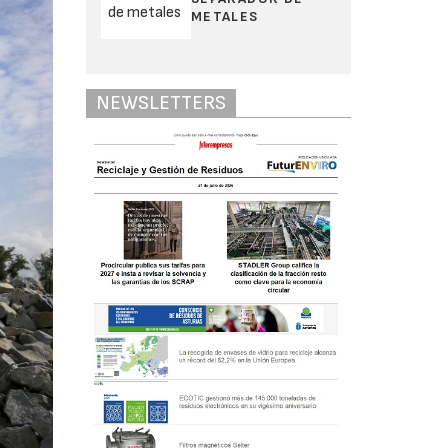
METALES
NEWSLETTERS