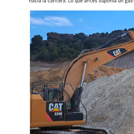
hacia la cantera. Lo que antes suponía un gas