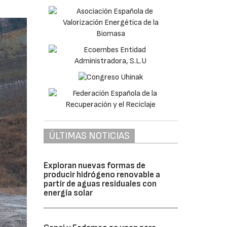
ÚLTIMAS NOTICIAS
Exploran nuevas formas de
producir hidrógeno renovable a
partir de aguas residuales con
energía solar