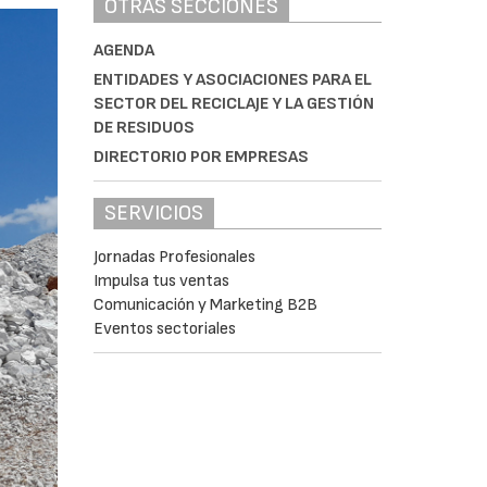
OTRAS SECCIONES
AGENDA
ENTIDADES Y ASOCIACIONES PARA EL
SECTOR DEL RECICLAJE Y LA GESTIÓN
DE RESIDUOS
DIRECTORIO POR EMPRESAS
SERVICIOS
Jornadas Profesionales
Impulsa tus ventas
Comunicación y Marketing B2B
Eventos sectoriales