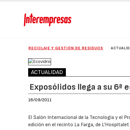
RECICLAJE Y GESTIÓN DE RESIDUOS
ACTUALI
ACTUALIDAD
Exposólidos llega a su 6ª 
16/09/2011
El Salón Internacional de la Tecnología y el 
edición en el recinto La Farga, de L’Hospitale