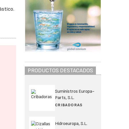
ástico.
PRODUCTOS DESTACADOS
Suministros Europa-
Parts, S.L.
CRIBADORAS
Hidroeuropa, S.L.